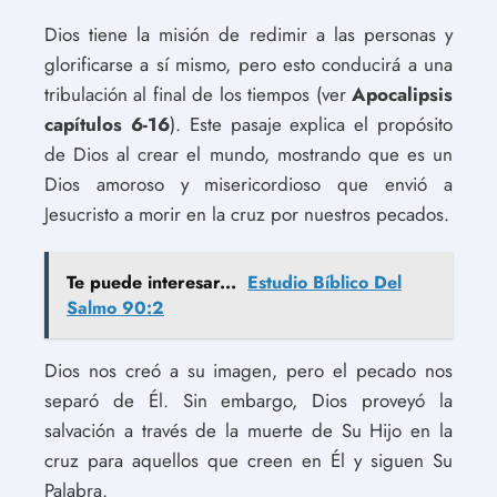
Dios tiene la misión de redimir a las personas y
glorificarse a sí mismo, pero esto conducirá a una
tribulación al final de los tiempos (ver
Apocalipsis
capítulos 6-16
). Este pasaje explica el propósito
de Dios al crear el mundo, mostrando que es un
Dios amoroso y misericordioso que envió a
Jesucristo a morir en la cruz por nuestros pecados.
Te puede interesar...
Estudio Bíblico Del
Salmo 90:2
Dios nos creó a su imagen, pero el pecado nos
separó de Él. Sin embargo, Dios proveyó la
salvación a través de la muerte de Su Hijo en la
cruz para aquellos que creen en Él y siguen Su
Palabra.