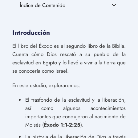
Índice de Contenido
Introducción
El libro del Éxodo es el segundo libro de la Biblia.
Cuenta cómo Dios rescató a su pueblo de la
esclavitud en Egipto y lo llevó a vivir a la tierra que
se conocería como Israel.
En este estudio, exploraremos:
El trasfondo de la esclavitud y la liberación,
así como algunos acontecimientos
importantes que condujeron al nacimiento de
Moisés (
Éxodo 1:1-2:25
).
La historia de la liberación de Dios a través