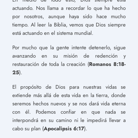
actuando. Nos llama a recordar lo que ha hecho
por nosotros, aunque haya sido hace mucho
tiempo. Al leer la Biblia, vemos que Dios siempre
está actuando en el sistema mundial.
Por mucho que la gente intente detenerlo, sigue
avanzando en su misión de redención y
restauración de toda la creación (
Romanos 8:18-
25
).
El propósito de Dios para nuestras vidas se
extiende más allá de esta vida en la tierra, donde
seremos hechos nuevos y se nos dará vida eterna
con él. Podemos confiar en que nada se
interpondrá en su camino ni le impedirá llevar a
cabo su plan (
Apocalipsis 6:17
).