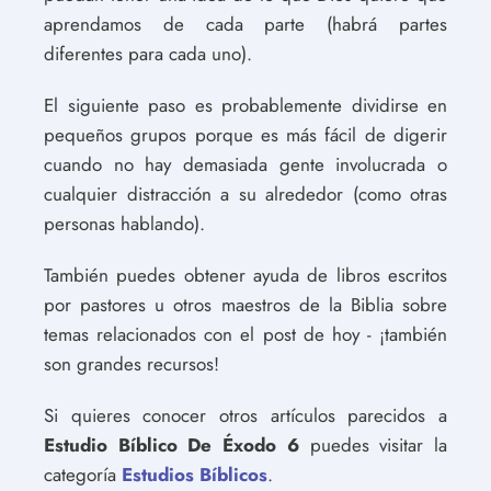
aprendamos de cada parte (habrá partes
diferentes para cada uno).
El siguiente paso es probablemente dividirse en
pequeños grupos porque es más fácil de digerir
cuando no hay demasiada gente involucrada o
cualquier distracción a su alrededor (como otras
personas hablando).
También puedes obtener ayuda de libros escritos
por pastores u otros maestros de la Biblia sobre
temas relacionados con el post de hoy - ¡también
son grandes recursos!
Si quieres conocer otros artículos parecidos a
Estudio Bíblico De Éxodo 6
puedes visitar la
categoría
Estudios Bíblicos
.