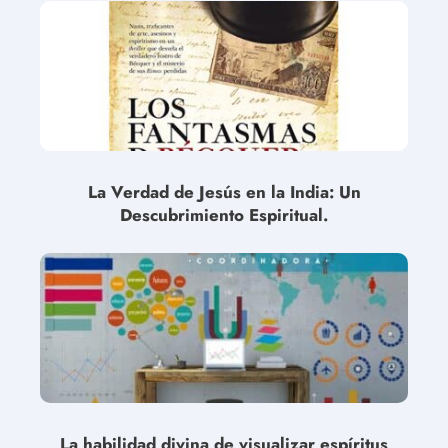
La Verdad de Jesús en la India: Un
Descubrimiento Espiritual.
La habilidad divina de visualizar espíritus