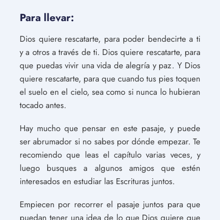
Para llevar:
Dios quiere rescatarte, para poder bendecirte a ti
y a otros a través de ti. Dios quiere rescatarte, para
que puedas vivir una vida de alegría y paz. Y Dios
quiere rescatarte, para que cuando tus pies toquen
el suelo en el cielo, sea como si nunca lo hubieran
tocado antes.
Hay mucho que pensar en este pasaje, y puede
ser abrumador si no sabes por dónde empezar. Te
recomiendo que leas el capítulo varias veces, y
luego busques a algunos amigos que estén
interesados en estudiar las Escrituras juntos.
Empiecen por recorrer el pasaje juntos para que
puedan tener una idea de lo que Dios quiere que