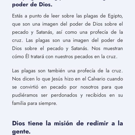
poder de Dios.
Estás a punto de leer sobre las plagas de Egipto,
que son una imagen del poder de Dios sobre el
pecado y Satanás, así como una profecía de la
cruz. Las plagas son una imagen del poder de
Dios sobre el pecado y Satanás. Nos muestran
cómo Él tratará con nuestros pecados en la cruz.
Las plagas son también una profecía de la cruz.
Nos dicen lo que Jesús hizo en el Calvario cuando
se convirtió en pecado por nosotros para que
pudiéramos ser perdonados y recibidos en su
familia para siempre.
Dios tiene la misión de redimir a la
gente.