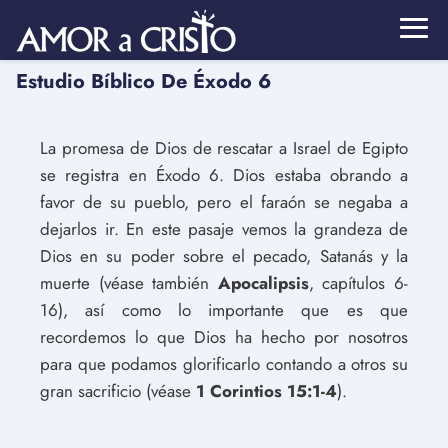
Estudio Bíblico De Éxodo 6
La promesa de Dios de rescatar a Israel de Egipto
se registra en Éxodo 6. Dios estaba obrando a
favor de su pueblo, pero el faraón se negaba a
dejarlos ir. En este pasaje vemos la grandeza de
Dios en su poder sobre el pecado, Satanás y la
muerte (véase también
Apocalipsis
, capítulos 6-
16), así como lo importante que es que
recordemos lo que Dios ha hecho por nosotros
para que podamos glorificarlo contando a otros su
gran sacrificio (véase
1 Corintios 15:1-4
).