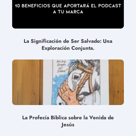
La Significación de Ser Salvado: Una
Exploración Conjunta.
La Profecía Bíblica sobre la Venida de
Jesús