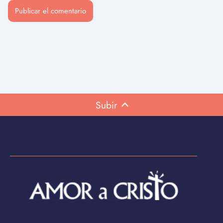
Subir