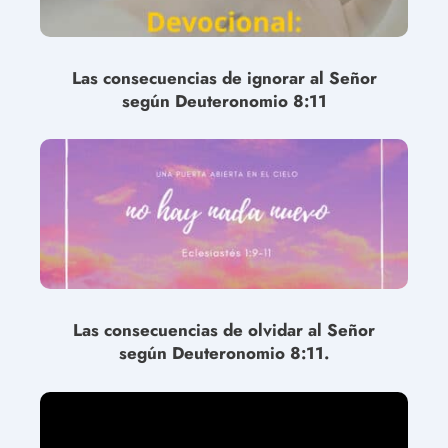
Las consecuencias de ignorar al Señor
según Deuteronomio 8:11
Las consecuencias de olvidar al Señor
según Deuteronomio 8:11.