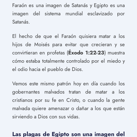
Faraón es una imagen de Satanás y Egipto es una
imagen del sistema mundial esclavizado por
Satanás.
El hecho de que el Faraón quisiera matar a los
hijos de Moisés para evitar que crecieran y se
convirtieran en profetas (
Éxodo 1:22-23
) muestra
cómo estaba totalmente controlado por el miedo y
el odio hacia el pueblo de Dios.
Vemos este mismo patrón hoy en día cuando los
gobernantes malvados tratan de matar a los
cristianos por su fe en Cristo, o cuando la gente
malvada quiere amenazar o dañar a los que están
sirviendo a Dios con sus vidas.
Las plagas de Egipto son una imagen del