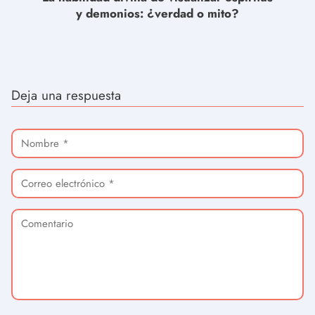
y demonios: ¿verdad o mito?
Deja una respuesta