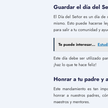
Guardar el día del Se
El Día del Señor es un día de d
mismo. Esto puede hacerse leye
para salir a tu comunidad y ayu
Te puede interesar...
Estud
Este día debe ser utilizado pa
¡haz lo que te hace feliz!
Honrar a tu padre y 
Este mandamiento es tan impo
honrar a nuestros padres, cón
maestros y mentores.