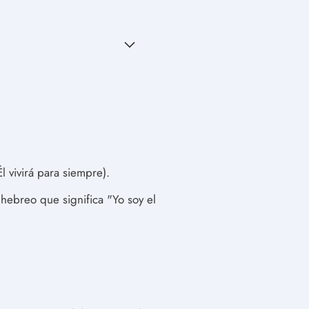
l vivirá para siempre).
hebreo que significa "Yo soy el