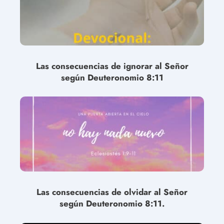
Las consecuencias de ignorar al Señor
según Deuteronomio 8:11
Las consecuencias de olvidar al Señor
según Deuteronomio 8:11.