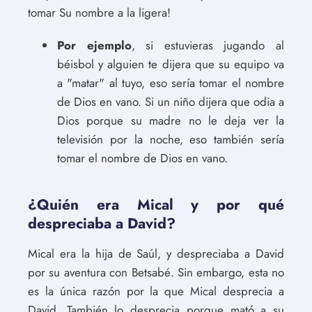
tomar Su nombre a la ligera!
Por ejemplo
, si estuvieras jugando al
béisbol y alguien te dijera que su equipo va
a "matar" al tuyo, eso sería tomar el nombre
de Dios en vano. Si un niño dijera que odia a
Dios porque su madre no le deja ver la
televisión por la noche, eso también sería
tomar el nombre de Dios en vano.
¿Quién era Mical y por qué
despreciaba a David?
Mical era la hija de Saúl, y despreciaba a David
por su aventura con Betsabé. Sin embargo, esta no
es la única razón por la que Mical desprecia a
David. También lo desprecia porque mató a su