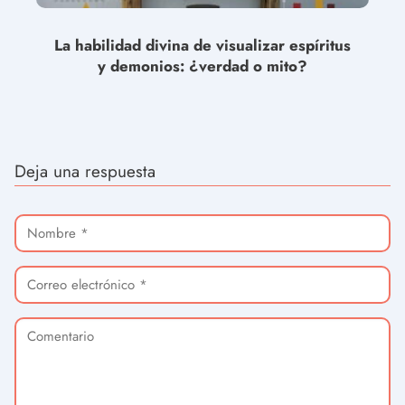
La habilidad divina de visualizar espíritus
y demonios: ¿verdad o mito?
Deja una respuesta