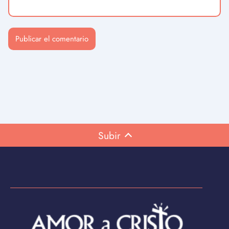
Subir