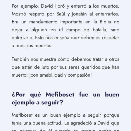
Por ejemplo, David lloró y enterró a los muertos.
Mostró respeto por Saúl y Jonatán al enterrarlos.
Era un mandamiento importante en la Biblia no
dejar a alguien en el campo de batalla, sino
enterrarlo. Esto nos enseña que debemos respetar
a nuestros muertos.
También nos muestra cómo debemos tratar a otros
que están de luto por sus seres queridos que han
muerto: ¡con amabilidad y compasión!
¿Por qué Mefiboset fue un buen
ejemplo a seguir?
Mefiboset es un buen ejemplo a seguir porque
tenía una buena actitud. Le agradeció a David que
se ocupara de él cuando su propio padre no