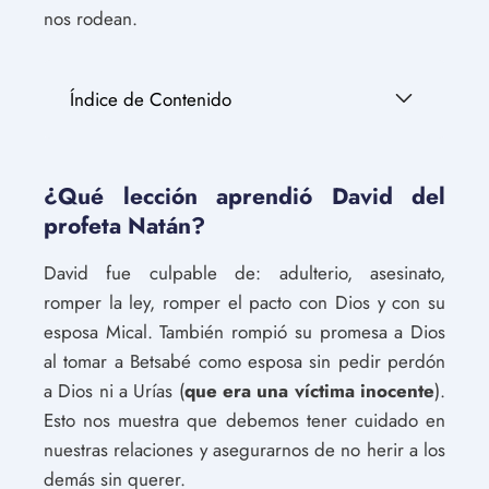
nos rodean.
Índice de Contenido
¿Qué lección aprendió David del
profeta Natán?
David fue culpable de: adulterio, asesinato,
romper la ley, romper el pacto con Dios y con su
esposa Mical. También rompió su promesa a Dios
al tomar a Betsabé como esposa sin pedir perdón
a Dios ni a Urías (
que era una víctima inocente
).
Esto nos muestra que debemos tener cuidado en
nuestras relaciones y asegurarnos de no herir a los
demás sin querer.