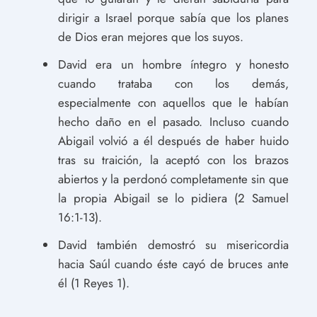
dirigir a Israel porque sabía que los planes
de Dios eran mejores que los suyos.
David era un hombre íntegro y honesto
cuando trataba con los demás,
especialmente con aquellos que le habían
hecho daño en el pasado. Incluso cuando
Abigail volvió a él después de haber huido
tras su traición, la aceptó con los brazos
abiertos y la perdonó completamente sin que
la propia Abigail se lo pidiera (2 Samuel
16:1-13).
David también demostró su misericordia
hacia Saúl cuando éste cayó de bruces ante
él (1 Reyes 1).