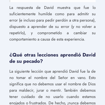
La respuesta de David muestra que fue lo
suficientemente humilde como para admitir su
error (e incluso para pedir perdón a otra persona),
dispuesto a aprender de su error (y no volver a
repetirlo), y comprometido a cambiar su
comportamiento a causa de esta experiencia.
¿Qué otras lecciones aprendió David
de su pecado?
La siguiente lección que aprendió David fue la de
no tomar el nombre del Señor en vano. Esto
significa que no debemos usar el nombre de Dios
para maldecir, jurar o mentir. También debemos
tener cuidado de no usarlo cuando estamos
enojados o frustrados. De hecho, ¡nunca debemos