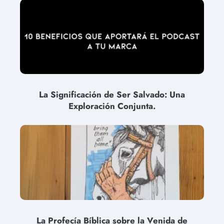
La Significación de Ser Salvado: Una
Exploración Conjunta.
La Profecía Bíblica sobre la Venida de