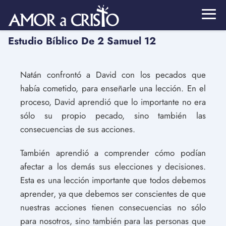
Estudio Bíblico De 2 Samuel 12
Natán confrontó a David con los pecados que
había cometido, para enseñarle una lección. En el
proceso, David aprendió que lo importante no era
sólo su propio pecado, sino también las
consecuencias de sus acciones.
También aprendió a comprender cómo podían
afectar a los demás sus elecciones y decisiones.
Esta es una lección importante que todos debemos
aprender, ya que debemos ser conscientes de que
nuestras acciones tienen consecuencias no sólo
para nosotros, sino también para las personas que