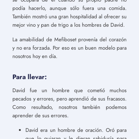
podía hacerlo, aunque sólo fuera una comida.
También mostró una gran hospitalidad al ofrecer su
mejor vino y pan de trigo a los hombres de David.
La amabilidad de Mefiboset provenía del corazón
y no era forzada. Por eso es un buen modelo para
nosotros hoy en día.
Para llevar:
David fue un hombre que cometió muchos
pecados y errores, pero aprendió de sus fracasos.
Como resultado, nosotros también podemos
aprender de sus errores.
David era un hombre de oración. Oró para
que lo guiaran y le dieran sabiduría para