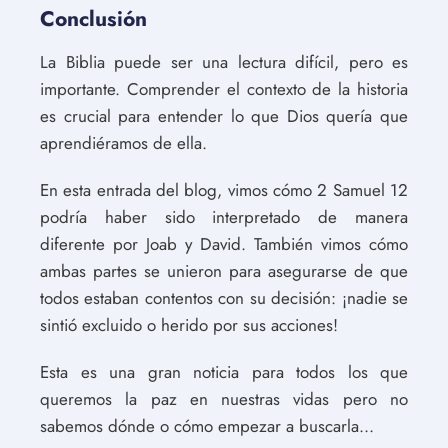
Conclusión
La Biblia puede ser una lectura difícil, pero es
importante. Comprender el contexto de la historia
es crucial para entender lo que Dios quería que
aprendiéramos de ella.
En esta entrada del blog, vimos cómo 2 Samuel 12
podría haber sido interpretado de manera
diferente por Joab y David. También vimos cómo
ambas partes se unieron para asegurarse de que
todos estaban contentos con su decisión: ¡nadie se
sintió excluido o herido por sus acciones!
Esta es una gran noticia para todos los que
queremos la paz en nuestras vidas pero no
sabemos dónde o cómo empezar a buscarla...