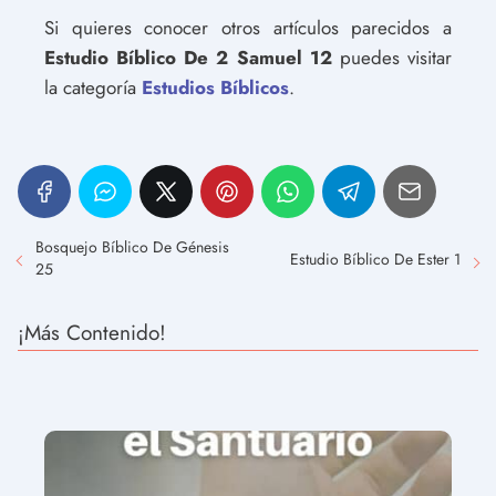
Si quieres conocer otros artículos parecidos a
Estudio Bíblico De 2 Samuel 12
puedes visitar
la categoría
Estudios Bíblicos
.
Bosquejo Bíblico De Génesis
Estudio Bíblico De Ester 1
25
¡Más Contenido!