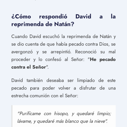
¿Cómo respondió David a la
reprimenda de Natán?
Cuando David escuchó la reprimenda de Natán y
se dio cuenta de que había pecado contra Dios, se
avergonzó y se arrepintió. Reconoció su mal
proceder y lo confesó al Señor: "
He pecado
contra el Señor
".
David también deseaba ser limpiado de este
pecado para poder volver a disfrutar de una
estrecha comunión con el Señor:
"Purifícame con hisopo, y quedaré limpio;
lávame, y quedaré más blanco que la nieve".