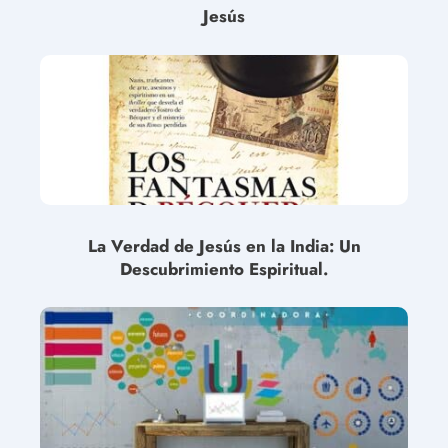
Jesús
La Verdad de Jesús en la India: Un
Descubrimiento Espiritual.