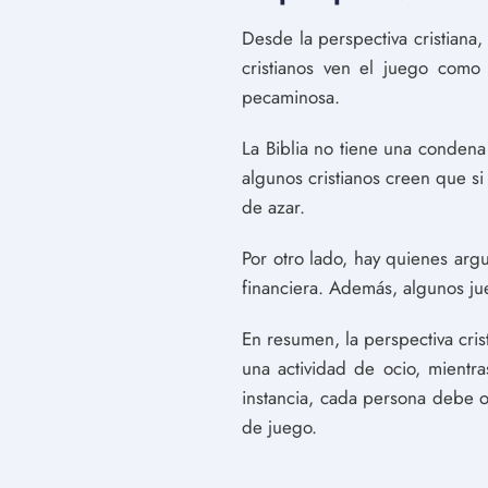
Desde la perspectiva cristiana
cristianos ven el juego como 
pecaminosa.
La Biblia no tiene una condena d
algunos cristianos creen que si
de azar.
Por otro lado, hay quienes arg
financiera. Además, algunos ju
En resumen, la perspectiva cri
una actividad de ocio, mientra
instancia, cada persona debe or
de juego.