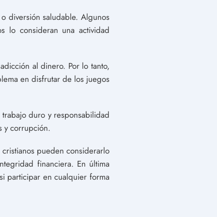
 o diversión saludable. Algunos
os lo consideran una actividad
adicción al dinero. Por lo tanto,
blema en disfrutar de los juegos
 trabajo duro y responsabilidad
 y corrupción.
 cristianos pueden considerarlo
ntegridad financiera. En última
si participar en cualquier forma