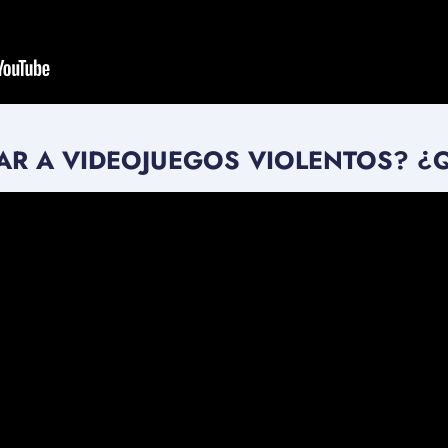
GAR A VIDEOJUEGOS VIOLENTOS? ¿Qu