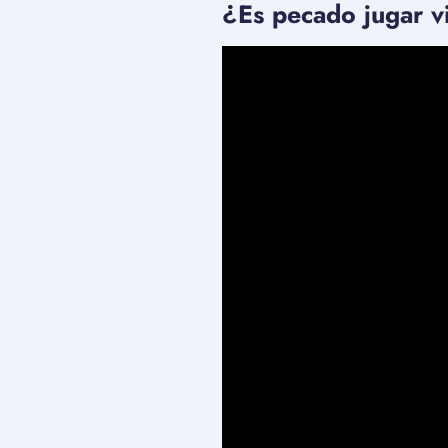
¿Es pecado jugar v