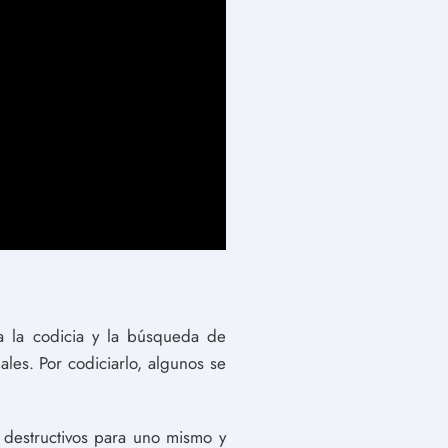
a la codicia y la búsqueda de
les. Por codiciarlo, algunos se
 destructivos para uno mismo y