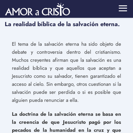
La realidad bíblica de la salvación eterna.
El tema de la salvación eterna ha sido objeto de
debate y controversia dentro del cristianismo.
Muchos creyentes afirman que la salvación es una
realidad bíblica y que aquellos que aceptan a
Jesucristo como su salvador, tienen garantizado el
acceso al cielo. Sin embargo, otros cuestionan si la
salvación puede ser perdida o si es posible que
alguien pueda renunciar a ella.
La doctrina de la salvación eterna se basa en
la creencia de que Jesucristo pagó por los
pecados de la humanidad en la cruz y que