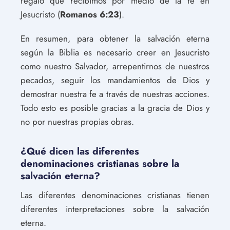
regalo que recibimos por medio de la fe en
Jesucristo (
Romanos 6:23
).
En resumen, para obtener la salvación eterna
según la Biblia es necesario creer en Jesucristo
como nuestro Salvador, arrepentirnos de nuestros
pecados, seguir los mandamientos de Dios y
demostrar nuestra fe a través de nuestras acciones.
Todo esto es posible gracias a la gracia de Dios y
no por nuestras propias obras.
¿Qué dicen las diferentes
denominaciones cristianas sobre la
salvación eterna?
Las diferentes denominaciones cristianas tienen
diferentes interpretaciones sobre la salvación
eterna.