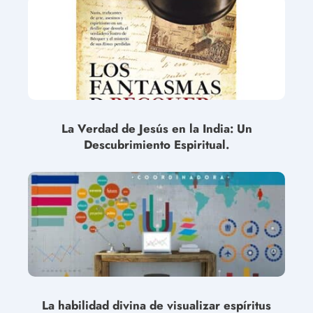
La Verdad de Jesús en la India: Un
Descubrimiento Espiritual.
La habilidad divina de visualizar espíritus