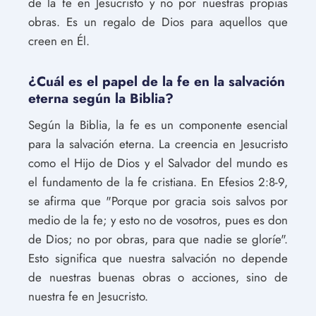
de la fe en Jesucristo y no por nuestras propias
obras. Es un regalo de Dios para aquellos que
creen en Él.
¿Cuál es el papel de la fe en la salvación
eterna según la Biblia?
Según la Biblia, la fe es un componente esencial
para la salvación eterna. La creencia en Jesucristo
como el Hijo de Dios y el Salvador del mundo es
el fundamento de la fe cristiana. En Efesios 2:8-9,
se afirma que "Porque por gracia sois salvos por
medio de la fe; y esto no de vosotros, pues es don
de Dios; no por obras, para que nadie se gloríe".
Esto significa que nuestra salvación no depende
de nuestras buenas obras o acciones, sino de
nuestra fe en Jesucristo.