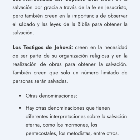
salvación por gracia a través de la fe en Jesucristo,
pero también creen en la importancia de observar
el sábado y las leyes de la Biblia para obtener la
salvación.
Los Testigos de Jehová:
creen en la necesidad
de ser parte de su organización religiosa y en la
realización de obras para obtener la salvación.
También creen que solo un número limitado de
personas serán salvadas.
Otras denominaciones:
Hay otras denominaciones que tienen
diferentes interpretaciones sobre la salvación
eterna, como los mormones, los
pentecostales, los metodistas, entre otros.