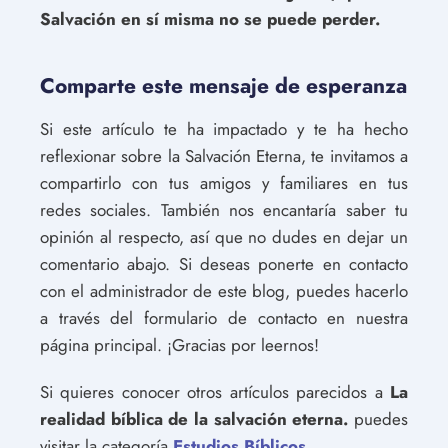
Salvación en sí misma no se puede perder.
Comparte este mensaje de esperanza
Si este artículo te ha impactado y te ha hecho
reflexionar sobre la Salvación Eterna, te invitamos a
compartirlo con tus amigos y familiares en tus
redes sociales. También nos encantaría saber tu
opinión al respecto, así que no dudes en dejar un
comentario abajo. Si deseas ponerte en contacto
con el administrador de este blog, puedes hacerlo
a través del formulario de contacto en nuestra
página principal. ¡Gracias por leernos!
Si quieres conocer otros artículos parecidos a
La
realidad bíblica de la salvación eterna.
puedes
visitar la categoría
Estudios Bíblicos
.