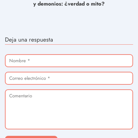
y demonios: ¿verdad o mito?
Deja una respuesta