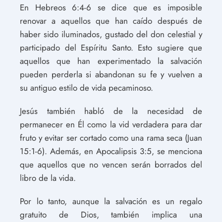
En Hebreos 6:4-6 se dice que es imposible
renovar a aquellos que han caído después de
haber sido iluminados, gustado del don celestial y
participado del Espíritu Santo. Esto sugiere que
aquellos que han experimentado la salvación
pueden perderla si abandonan su fe y vuelven a
su antiguo estilo de vida pecaminoso.
Jesús también habló de la necesidad de
permanecer en Él como la vid verdadera para dar
fruto y evitar ser cortado como una rama seca (Juan
15:1-6). Además, en Apocalipsis 3:5, se menciona
que aquellos que no vencen serán borrados del
libro de la vida.
Por lo tanto, aunque la salvación es un regalo
gratuito de Dios, también implica una