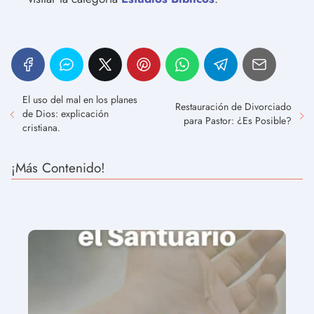
El uso del mal en los planes
Restauración de Divorciado
de Dios: explicación
para Pastor: ¿Es Posible?
cristiana.
¡Más Contenido!