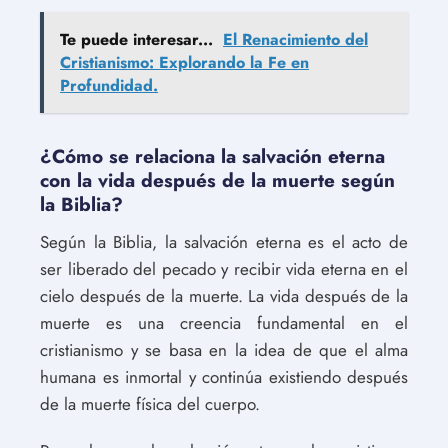
Te puede interesar...
El Renacimiento del
Cristianismo: Explorando la Fe en
Profundidad.
¿Cómo se relaciona la salvación eterna
con la vida después de la muerte según
la Biblia?
Según la Biblia, la salvación eterna es el acto de
ser liberado del pecado y recibir vida eterna en el
cielo después de la muerte. La vida después de la
muerte es una creencia fundamental en el
cristianismo y se basa en la idea de que el alma
humana es inmortal y continúa existiendo después
de la muerte física del cuerpo.