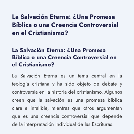
La Salvación Eterna: ¿Una Promesa
Bíblica o una Creencia Controversial
en el Cristianismo?
La Salvación Eterna: ¿Una Promesa
Bíblica o una Creencia Controversial en
el Cristianismo?
La Salvación Eterna es un tema central en la
teología cristiana y ha sido objeto de debate y
controversia en la historia del cristianismo. Algunos
creen que la salvación es una promesa bíblica
clara e infalible, mientras que otros argumentan
que es una creencia controversial que depende
de la interpretación individual de las Escrituras.