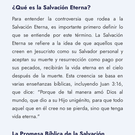
¿Qué es la Salvación Eterna?
Para entender la controversia que rodea a la
Salvación Eterna, es importante primero definir lo
que se entiende por este término. La Salvación
Eterna se refiere a la idea de que aquellos que
creen en Jesucristo como su Salvador personal y
aceptan su muerte y resurrección como pago por
sus pecados, recibirán la vida eterna en el cielo
después de la muerte. Esta creencia se basa en
varias enseñanzas bíblicas, incluyendo Juan 3:16,
que dice: "Porque de tal manera amó Dios al
mundo, que dio a su Hijo unigénito, para que todo
aquel que en él cree no se pierda, sino que tenga
vida eterna."
La Promesa Bíblica de la Salvación