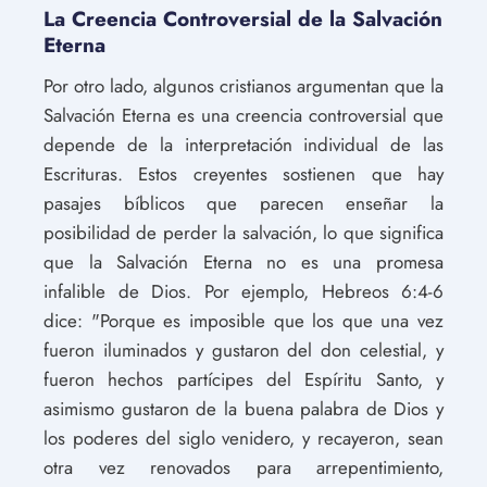
La Creencia Controversial de la Salvación
Eterna
Por otro lado, algunos cristianos argumentan que la
Salvación Eterna es una creencia controversial que
depende de la interpretación individual de las
Escrituras. Estos creyentes sostienen que hay
pasajes bíblicos que parecen enseñar la
posibilidad de perder la salvación, lo que significa
que la Salvación Eterna no es una promesa
infalible de Dios. Por ejemplo, Hebreos 6:4-6
dice: "Porque es imposible que los que una vez
fueron iluminados y gustaron del don celestial, y
fueron hechos partícipes del Espíritu Santo, y
asimismo gustaron de la buena palabra de Dios y
los poderes del siglo venidero, y recayeron, sean
otra vez renovados para arrepentimiento,