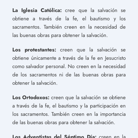
La Iglesia Católica:
cree que la salvación se
obtiene a través de la fe, el bautismo y los
sacramentos. También creen en la necesidad de
las buenas obras para obtener la salvación.
Los protestantes:
creen que la salvación se
obtiene únicamente a través de la fe en Jesucristo
como salvador personal. No creen en la necesidad
de los sacramentos ni de las buenas obras para
obtener la salvación.
Los Ortodoxos:
creen que la salvación se obtiene
a través de la fe, el bautismo y la participación en
los sacramentos. También creen en la importancia
de las buenas obras para obtener la salvación.
Los Adventistas del Séptimo Día:
creen en la