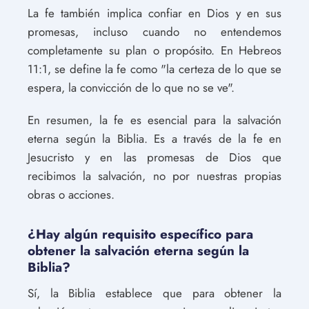
La fe también implica confiar en Dios y en sus
promesas, incluso cuando no entendemos
completamente su plan o propósito. En Hebreos
11:1, se define la fe como "la certeza de lo que se
espera, la convicción de lo que no se ve".
En resumen, la fe es esencial para la salvación
eterna según la Biblia. Es a través de la fe en
Jesucristo y en las promesas de Dios que
recibimos la salvación, no por nuestras propias
obras o acciones.
¿Hay algún requisito específico para
obtener la salvación eterna según la
Biblia?
Sí, la Biblia establece que para obtener la