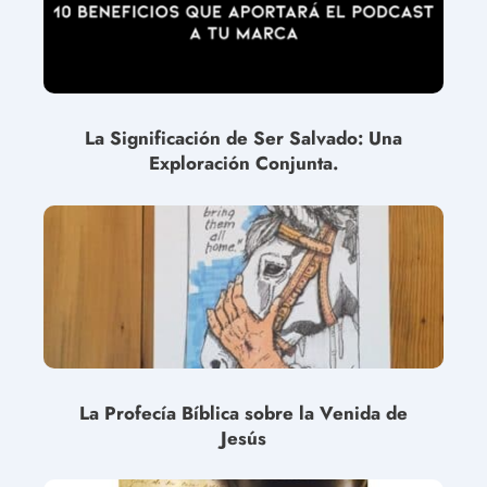
La Significación de Ser Salvado: Una
Exploración Conjunta.
La Profecía Bíblica sobre la Venida de
Jesús