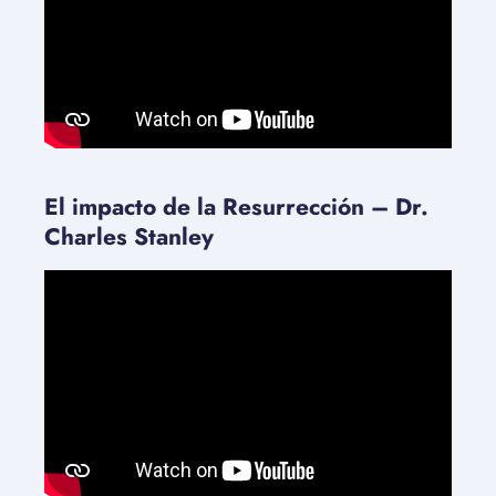
El impacto de la Resurrección – Dr.
Charles Stanley