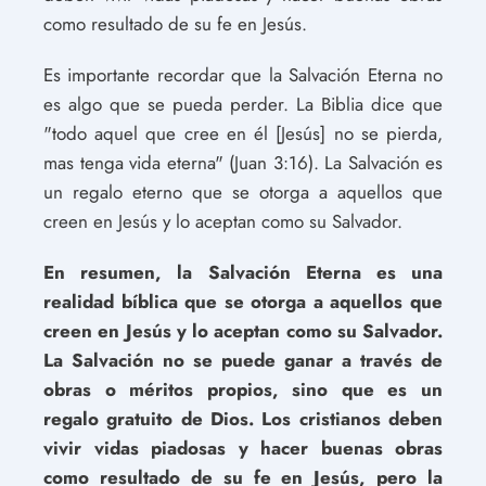
como resultado de su fe en Jesús.
Es importante recordar que la Salvación Eterna no
es algo que se pueda perder. La Biblia dice que
"todo aquel que cree en él [Jesús] no se pierda,
mas tenga vida eterna" (Juan 3:16). La Salvación es
un regalo eterno que se otorga a aquellos que
creen en Jesús y lo aceptan como su Salvador.
En resumen, la Salvación Eterna es una
realidad bíblica que se otorga a aquellos que
creen en Jesús y lo aceptan como su Salvador.
La Salvación no se puede ganar a través de
obras o méritos propios, sino que es un
regalo gratuito de Dios. Los cristianos deben
vivir vidas piadosas y hacer buenas obras
como resultado de su fe en Jesús, pero la