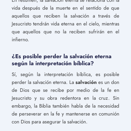
vida después de la muerte en el sentido de que
aquellos que reciben la salvación a través de
Jesucristo tendrán vida eterna en el cielo, mientras
que aquellos que no la reciben sufrirán en el
infierno.
¿Es posible perder la salvación eterna
según la interpretación bíblica?
Sí, según la interpretación bíblica, es posible
perder la salvación eterna. La
salvación
es un don
de Dios que se recibe por medio de la fe en
Jesucristo y su obra redentora en la cruz. Sin
embargo, la Biblia también habla de la necesidad
de perseverar en la fe y mantenerse en comunión
con Dios para asegurar la salvación.