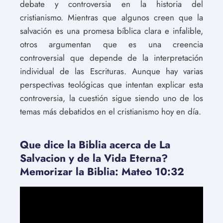
debate y controversia en la historia del
cristianismo. Mientras que algunos creen que la
salvación es una promesa bíblica clara e infalible,
otros argumentan que es una creencia
controversial que depende de la interpretación
individual de las Escrituras. Aunque hay varias
perspectivas teológicas que intentan explicar esta
controversia, la cuestión sigue siendo uno de los
temas más debatidos en el cristianismo hoy en día.
Que dice la Biblia acerca de La
Salvacion y de la Vida Eterna?
Memorizar la Biblia: Mateo 10:32