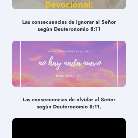
Las consecuencias de ignorar al Señor
según Deuteronomio 8:11
Las consecuencias de olvidar al Señor
según Deuteronomio 8:11.