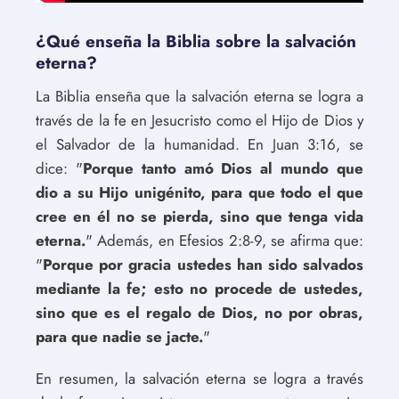
¿Qué enseña la Biblia sobre la salvación
eterna?
La Biblia enseña que la salvación eterna se logra a
través de la fe en Jesucristo como el Hijo de Dios y
el Salvador de la humanidad. En Juan 3:16, se
dice: "
Porque tanto amó Dios al mundo que
dio a su Hijo unigénito, para que todo el que
cree en él no se pierda, sino que tenga vida
eterna.
" Además, en Efesios 2:8-9, se afirma que:
"
Porque por gracia ustedes han sido salvados
mediante la fe; esto no procede de ustedes,
sino que es el regalo de Dios, no por obras,
para que nadie se jacte.
"
En resumen, la salvación eterna se logra a través