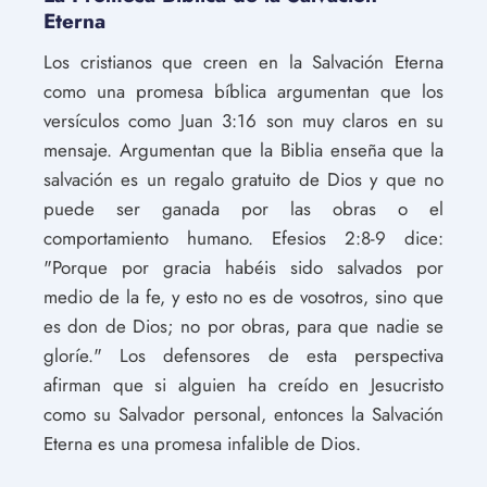
Eterna
Los cristianos que creen en la Salvación Eterna
como una promesa bíblica argumentan que los
versículos como Juan 3:16 son muy claros en su
mensaje. Argumentan que la Biblia enseña que la
salvación es un regalo gratuito de Dios y que no
puede ser ganada por las obras o el
comportamiento humano. Efesios 2:8-9 dice:
"Porque por gracia habéis sido salvados por
medio de la fe, y esto no es de vosotros, sino que
es don de Dios; no por obras, para que nadie se
gloríe." Los defensores de esta perspectiva
afirman que si alguien ha creído en Jesucristo
como su Salvador personal, entonces la Salvación
Eterna es una promesa infalible de Dios.