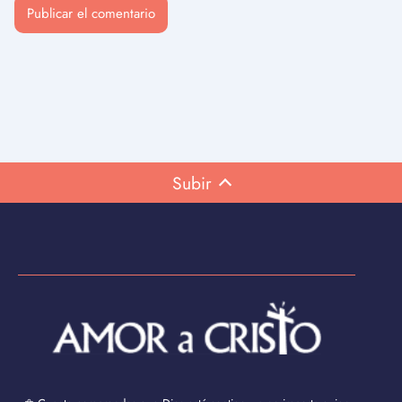
Subir