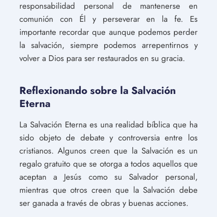
responsabilidad personal de mantenerse en
comunión con Él y perseverar en la fe. Es
importante recordar que aunque podemos perder
la salvación, siempre podemos arrepentirnos y
volver a Dios para ser restaurados en su gracia.
Reflexionando sobre la Salvación
Eterna
La Salvación Eterna es una realidad bíblica que ha
sido objeto de debate y controversia entre los
cristianos. Algunos creen que la Salvación es un
regalo gratuito que se otorga a todos aquellos que
aceptan a Jesús como su Salvador personal,
mientras que otros creen que la Salvación debe
ser ganada a través de obras y buenas acciones.