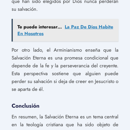
que han sido elegidos por Dios nunca perderán
su salvación.
Te puede interesar...
La Paz De Dios Habite
En Nosotros
Por otro lado, el Arminianismo enseña que la
Salvación Eterna es una promesa condicional que
depende de la fe y la perseverancia del creyente.
Esta perspectiva sostiene que alguien puede
perder su salvación si deja de creer en Jesucristo o
se aparta de él.
Conclusión
En resumen, la Salvación Eterna es un tema central
en la teología cristiana que ha sido objeto de