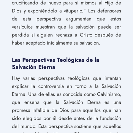
crucificando de nuevo para sí mismos al Hijo de
Dios y exponiéndolo a vituperio." Los defensores
de esta perspectiva argumentan que estos
versículos muestran que la salvación puede ser
perdida si alguien rechaza a Cristo después de
haber aceptado inicialmente su salvación.
Las Perspectivas Teológicas de la
Salvación Eterna
Hay varias perspectivas teológicas que intentan
explicar la controversia en torno a la Salvación
Eterna. Una de ellas es conocida como Calvinismo,
que enseña que la Salvación Eterna es una
promesa infalible de Dios para aquellos que han
sido elegidos por él desde antes de la fundación
del mundo. Esta perspectiva sostiene que aquellos