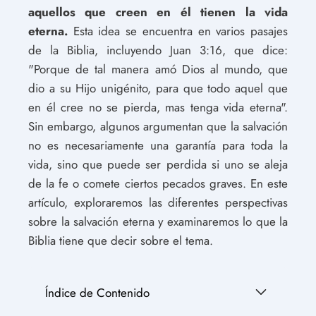
aquellos que creen en él tienen la vida
eterna.
Esta idea se encuentra en varios pasajes
de la Biblia, incluyendo Juan 3:16, que dice:
"Porque de tal manera amó Dios al mundo, que
dio a su Hijo unigénito, para que todo aquel que
en él cree no se pierda, mas tenga vida eterna".
Sin embargo, algunos argumentan que la salvación
no es necesariamente una garantía para toda la
vida, sino que puede ser perdida si uno se aleja
de la fe o comete ciertos pecados graves. En este
artículo, exploraremos las diferentes perspectivas
sobre la salvación eterna y examinaremos lo que la
Biblia tiene que decir sobre el tema.
Índice de Contenido