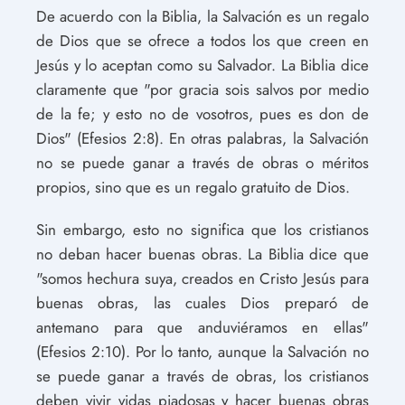
De acuerdo con la Biblia, la Salvación es un regalo
de Dios que se ofrece a todos los que creen en
Jesús y lo aceptan como su Salvador. La Biblia dice
claramente que "por gracia sois salvos por medio
de la fe; y esto no de vosotros, pues es don de
Dios" (Efesios 2:8). En otras palabras, la Salvación
no se puede ganar a través de obras o méritos
propios, sino que es un regalo gratuito de Dios.
Sin embargo, esto no significa que los cristianos
no deban hacer buenas obras. La Biblia dice que
"somos hechura suya, creados en Cristo Jesús para
buenas obras, las cuales Dios preparó de
antemano para que anduviéramos en ellas"
(Efesios 2:10). Por lo tanto, aunque la Salvación no
se puede ganar a través de obras, los cristianos
deben vivir vidas piadosas y hacer buenas obras