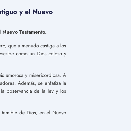
ntiguo y el Nuevo
el Nuevo Testamento.
ero, que a menudo castiga a los
describe como un Dios celoso y
ás amorosa y misericordiosa. A
adores. Además, se enfatiza la
la observancia de la ley y los
 temible de Dios, en el Nuevo