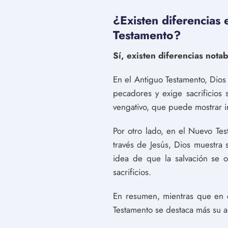
¿Existen diferencias 
Testamento?
Sí, existen diferencias nota
En el Antiguo Testamento, Dios
pecadores y exige sacrificios
vengativo, que puede mostrar i
Por otro lado, en el Nuevo Te
través de Jesús, Dios muestra
idea de que la salvación se o
sacrificios.
En resumen, mientras que en 
Testamento se destaca más su a