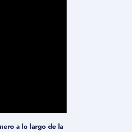
ero a lo largo de la