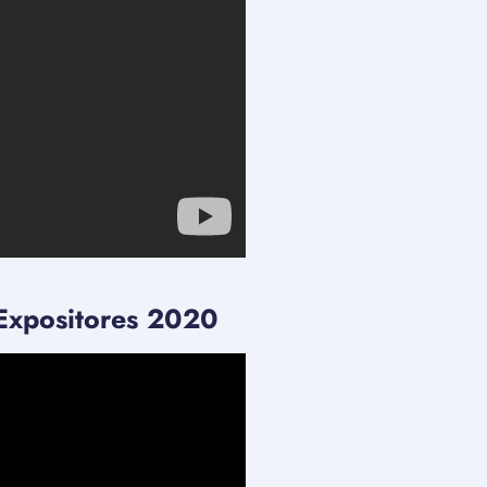
 Expositores 2020