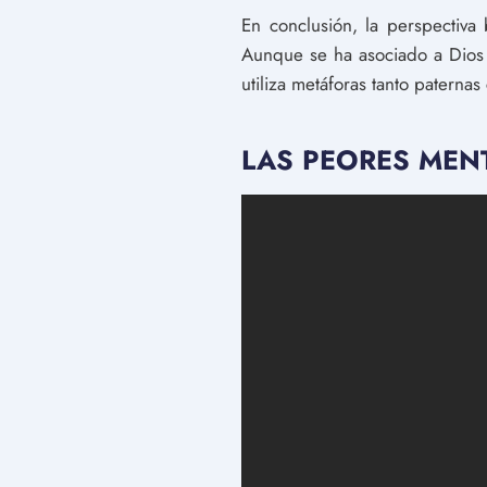
En conclusión, la perspectiva
Aunque se ha asociado a Dios 
utiliza metáforas tanto patern
LAS PEORES MENT