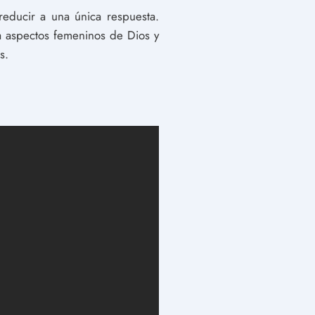
reducir a una única respuesta.
a aspectos femeninos de Dios y
s.