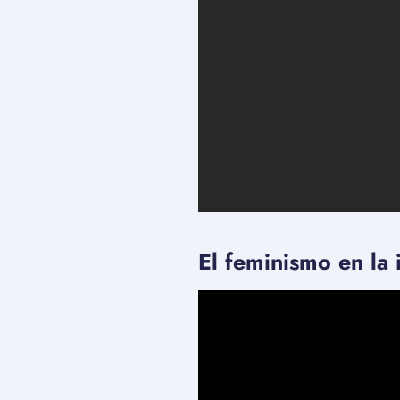
El feminismo en la 