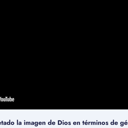
tado la imagen de Dios en términos de gén