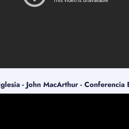
iglesia - John MacArthur - Conferencia