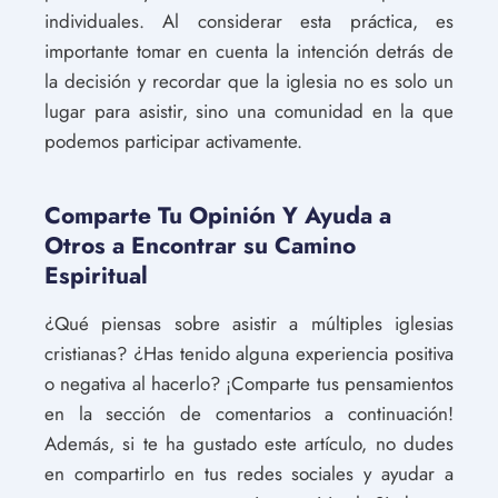
individuales. Al considerar esta práctica, es
importante tomar en cuenta la intención detrás de
la decisión y recordar que la iglesia no es solo un
lugar para asistir, sino una comunidad en la que
podemos participar activamente.
Comparte Tu Opinión Y Ayuda a
Otros a Encontrar su Camino
Espiritual
¿Qué piensas sobre asistir a múltiples iglesias
cristianas? ¿Has tenido alguna experiencia positiva
o negativa al hacerlo? ¡Comparte tus pensamientos
en la sección de comentarios a continuación!
Además, si te ha gustado este artículo, no dudes
en compartirlo en tus redes sociales y ayudar a