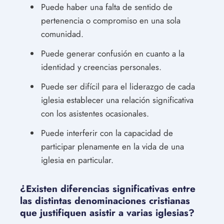
Puede haber una falta de sentido de
pertenencia o compromiso en una sola
comunidad.
Puede generar confusión en cuanto a la
identidad y creencias personales.
Puede ser difícil para el liderazgo de cada
iglesia establecer una relación significativa
con los asistentes ocasionales.
Puede interferir con la capacidad de
participar plenamente en la vida de una
iglesia en particular.
¿Existen diferencias significativas entre
las distintas denominaciones cristianas
que justifiquen asistir a varias iglesias?