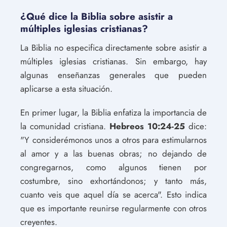
¿Qué dice la Biblia sobre asistir a
múltiples iglesias cristianas?
La Biblia no especifica directamente sobre asistir a
múltiples iglesias cristianas. Sin embargo, hay
algunas enseñanzas generales que pueden
aplicarse a esta situación.
En primer lugar, la Biblia enfatiza la importancia de
la comunidad cristiana.
Hebreos 10:24-25
dice:
"Y considerémonos unos a otros para estimularnos
al amor y a las buenas obras; no dejando de
congregarnos, como algunos tienen por
costumbre, sino exhortándonos; y tanto más,
cuanto veis que aquel día se acerca". Esto indica
que es importante reunirse regularmente con otros
creyentes.