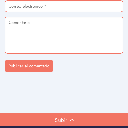
Subir