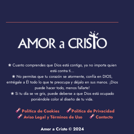
❀ Cuanto comprendes que Dios está contigo, ya no importa quien
está contra ti...
❀ No permitas que tu corazón se atormente, confía en DIOS,
entrégale a Él todo lo que te preocupa y déjalo en sus manos. ¡Dios
puede hacer todo, menos fallarte!
❀ Si tu día se ve gris, puede deberse a que Dios está ocupado
poniéndole color al diseño de tu vida.
Política de Cookies
Política de Privacidad
Aviso Legal y Términos de Uso
Contacto
Amor a Cristo © 2024