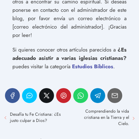
otros a encontrar su camino espiritual. Si deseas
ponerse en contacto con el administrador de este
blog, por favor envía un correo electrónico a
[correo electrónico del administrador]. ¡Gracias
por leer!
Si quieres conocer otros artículos parecidos a
¿Es
adecuado asistir a varias iglesias cristianas?
puedes visitar la categoría
Estudios Bíblicos
.
Comprendiendo la vida
Desafía tu Fe Cristiana: ¿Es
cristiana en la Tierra y el
justo culpar a Dios?
Cielo.