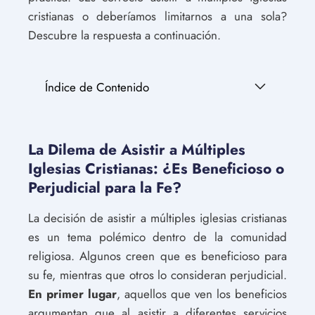
cristianas o deberíamos limitarnos a una sola?
Descubre la respuesta a continuación.
Índice de Contenido
La Dilema de Asistir a Múltiples
Iglesias Cristianas: ¿Es Beneficioso o
Perjudicial para la Fe?
La decisión de asistir a múltiples iglesias cristianas
es un tema polémico dentro de la comunidad
religiosa. Algunos creen que es beneficioso para
su fe, mientras que otros lo consideran perjudicial.
En primer lugar
, aquellos que ven los beneficios
argumentan que al asistir a diferentes servicios