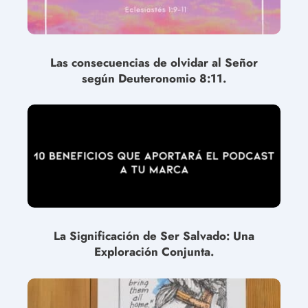
Las consecuencias de olvidar al Señor
según Deuteronomio 8:11.
La Significación de Ser Salvado: Una
Exploración Conjunta.