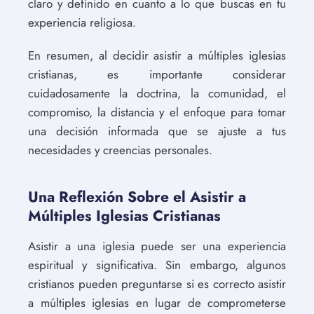
claro y definido en cuanto a lo que buscas en tu
experiencia religiosa.
En resumen, al decidir asistir a múltiples iglesias
cristianas, es importante considerar
cuidadosamente la doctrina, la comunidad, el
compromiso, la distancia y el enfoque para tomar
una decisión informada que se ajuste a tus
necesidades y creencias personales.
Una Reflexión Sobre el Asistir a
Múltiples Iglesias Cristianas
Asistir a una iglesia puede ser una experiencia
espiritual y significativa. Sin embargo, algunos
cristianos pueden preguntarse si es correcto asistir
a múltiples iglesias en lugar de comprometerse