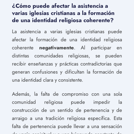
¿Cómo puede afectar la asistencia a
varias iglesias cristianas a la formación
de una identidad religiosa coherente?
La asistencia a varias iglesias cristianas puede
afectar la formación de una identidad religiosa
coherente
negativamente
. Al participar en
distintas comunidades religiosas, se pueden
recibir enseñanzas y prácticas contradictorias que
generan confusiones y dificultan la formación de
una identidad clara y consistente.
Además, la falta de compromiso con una sola
comunidad religiosa puede impedir la
construcción de un sentido de pertenencia y de
arraigo a una tradición religiosa específica. Esta
falta de pertenencia puede llevar a una sensación