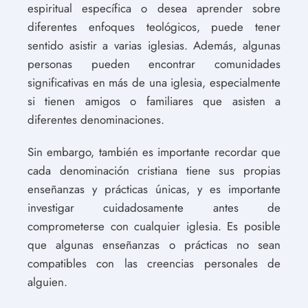
espiritual específica o desea aprender sobre
diferentes enfoques teológicos, puede tener
sentido asistir a varias iglesias. Además, algunas
personas pueden encontrar comunidades
significativas en más de una iglesia, especialmente
si tienen amigos o familiares que asisten a
diferentes denominaciones.
Sin embargo, también es importante recordar que
cada denominación cristiana tiene sus propias
enseñanzas y prácticas únicas, y es importante
investigar cuidadosamente antes de
comprometerse con cualquier iglesia. Es posible
que algunas enseñanzas o prácticas no sean
compatibles con las creencias personales de
alguien.