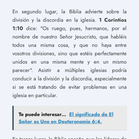
En segundo lugar, la Biblia advierte sobre la
división y la discordia en la iglesia.
1 Corintios
1:10
dice: "Os ruego, pues, hermanos, por el
nombre de nuestro Señor Jesucristo, que habléis
todos una misma cosa, y que no haya entre
vosotros divisiones, sino que estéis perfectamente
unidos en una misma mente y en un mismo
parecer". Asistir a múltiples iglesias podría
conducir a la división y la discordia, especialmente
si se está tratando de evitar problemas en una
iglesia en particular.
Te puede interesar...
El significado de El
Señor es Uno en Deuteronomio 6:4.
En tercer lugar, la Biblia enseña que los líderes de