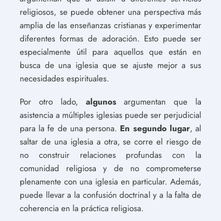
religiosos, se puede obtener una perspectiva más
amplia de las enseñanzas cristianas y experimentar
diferentes formas de adoración. Esto puede ser
especialmente útil para aquellos que están en
busca de una iglesia que se ajuste mejor a sus
necesidades espirituales.
Por otro lado,
algunos
argumentan que la
asistencia a múltiples iglesias puede ser perjudicial
para la fe de una persona.
En segundo lugar
, al
saltar de una iglesia a otra, se corre el riesgo de
no construir relaciones profundas con la
comunidad religiosa y de no comprometerse
plenamente con una iglesia en particular. Además,
puede llevar a la confusión doctrinal y a la falta de
coherencia en la práctica religiosa.