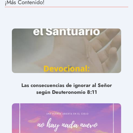
¡Más Contenido!
Las consecuencias de ignorar al Señor
según Deuteronomio 8:11