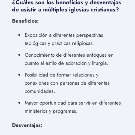
¿Cuáles son los beneficios y desventajas
de asistir a múltiples iglesias cristianas?
Beneficios:
Exposición a diferentes perspectivas
teológicas y prácticas religiosas.
Conocimiento de diferentes enfoques en
cuanto al estilo de adoración y liturgia.
Posibilidad de formar relaciones y
conexiones con personas de diferentes
comunidades.
Mayor oportunidad para servir en diferentes
ministerios y programas.
Desventajas: