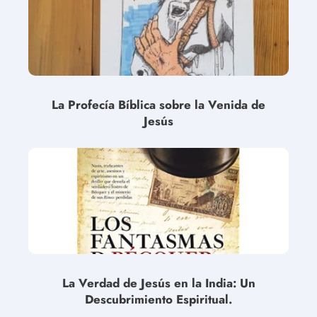
La Profecía Bíblica sobre la Venida de
Jesús
La Verdad de Jesús en la India: Un
Descubrimiento Espiritual.