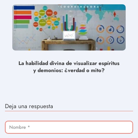
La habilidad divina de visualizar espíritus
y demonios: ¿verdad o mito?
Deja una respuesta