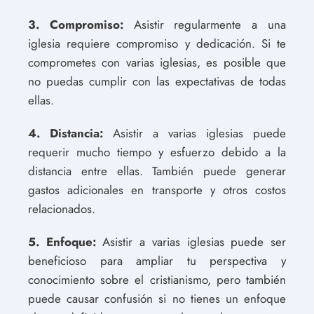
3. Compromiso:
Asistir regularmente a una
iglesia requiere compromiso y dedicación. Si te
comprometes con varias iglesias, es posible que
no puedas cumplir con las expectativas de todas
ellas.
4. Distancia:
Asistir a varias iglesias puede
requerir mucho tiempo y esfuerzo debido a la
distancia entre ellas. También puede generar
gastos adicionales en transporte y otros costos
relacionados.
5. Enfoque:
Asistir a varias iglesias puede ser
beneficioso para ampliar tu perspectiva y
conocimiento sobre el cristianismo, pero también
puede causar confusión si no tienes un enfoque