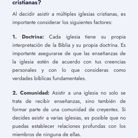
cristianas?
Al decidir asistir a múltiples iglesias cristianas, es
importante considerar los siguientes factores:
1. Doctrina:
Cada iglesia tiene su propia
interpretación de la Biblia y su propia doctrina. Es
importante asegurarse de que las enseñanzas de
la iglesia estén de acuerdo con tus creencias
personales y con lo que consideras como
verdades bíblicas fundamentales.
2. Comunidad:
Asistir a una iglesia no solo se
trata de recibir enseñanzas, sino también de
formar parte de una comunidad de creyentes. Si
decides asistir a varias iglesias, es posible que no
puedas establecer relaciones profundas con los
miembros de ninguna de ellas.