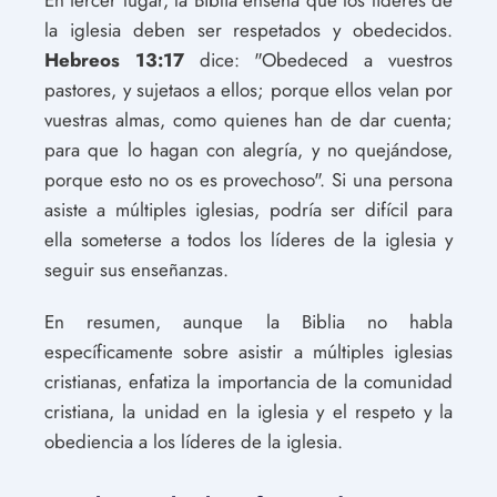
la iglesia deben ser respetados y obedecidos.
Hebreos 13:17
dice: "Obedeced a vuestros
pastores, y sujetaos a ellos; porque ellos velan por
vuestras almas, como quienes han de dar cuenta;
para que lo hagan con alegría, y no quejándose,
porque esto no os es provechoso". Si una persona
asiste a múltiples iglesias, podría ser difícil para
ella someterse a todos los líderes de la iglesia y
seguir sus enseñanzas.
En resumen, aunque la Biblia no habla
específicamente sobre asistir a múltiples iglesias
cristianas, enfatiza la importancia de la comunidad
cristiana, la unidad en la iglesia y el respeto y la
obediencia a los líderes de la iglesia.