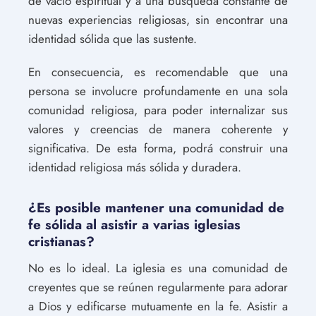
de vacío espiritual y a una búsqueda constante de
nuevas experiencias religiosas, sin encontrar una
identidad sólida que las sustente.
En consecuencia, es recomendable que una
persona se involucre profundamente en una sola
comunidad religiosa, para poder internalizar sus
valores y creencias de manera coherente y
significativa. De esta forma, podrá construir una
identidad religiosa más sólida y duradera.
¿Es posible mantener una comunidad de
fe sólida al asistir a varias iglesias
cristianas?
No es lo ideal. La iglesia es una comunidad de
creyentes que se reúnen regularmente para adorar
a Dios y edificarse mutuamente en la fe. Asistir a