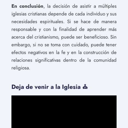
En conclusión
, la decisión de asistir a múltiples
iglesias cristianas depende de cada individuo y sus
necesidades espirituales. Si se hace de manera
responsable y con la finalidad de aprender más
acerca del cristianismo, puede ser beneficioso. Sin
embargo, si no se toma con cuidado, puede tener
efectos negativos en la fe y en la construcción de
relaciones significativas dentro de la comunidad
religiosa.
Deja de venir a la Iglesia ⛪