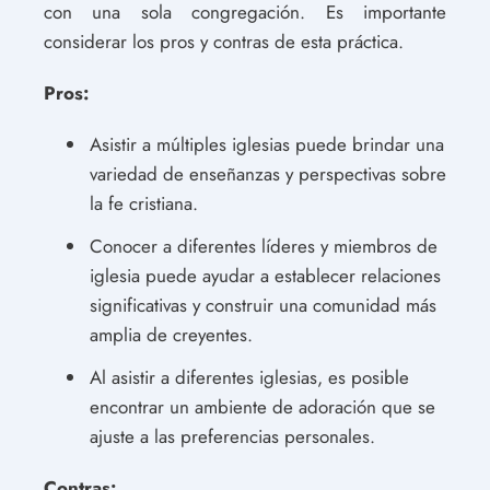
con una sola congregación. Es importante
considerar los pros y contras de esta práctica.
Pros:
Asistir a múltiples iglesias puede brindar una
variedad de enseñanzas y perspectivas sobre
la fe cristiana.
Conocer a diferentes líderes y miembros de
iglesia puede ayudar a establecer relaciones
significativas y construir una comunidad más
amplia de creyentes.
Al asistir a diferentes iglesias, es posible
encontrar un ambiente de adoración que se
ajuste a las preferencias personales.
Contras: