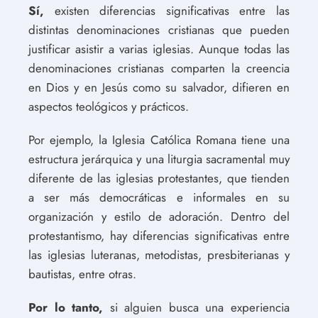
Sí,
existen diferencias significativas entre las
distintas denominaciones cristianas que pueden
justificar asistir a varias iglesias. Aunque todas las
denominaciones cristianas comparten la creencia
en Dios y en Jesús como su salvador, difieren en
aspectos teológicos y prácticos.
Por ejemplo, la Iglesia Católica Romana tiene una
estructura jerárquica y una liturgia sacramental muy
diferente de las iglesias protestantes, que tienden
a ser más democráticas e informales en su
organización y estilo de adoración. Dentro del
protestantismo, hay diferencias significativas entre
las iglesias luteranas, metodistas, presbiterianas y
bautistas, entre otras.
Por lo tanto,
si alguien busca una experiencia