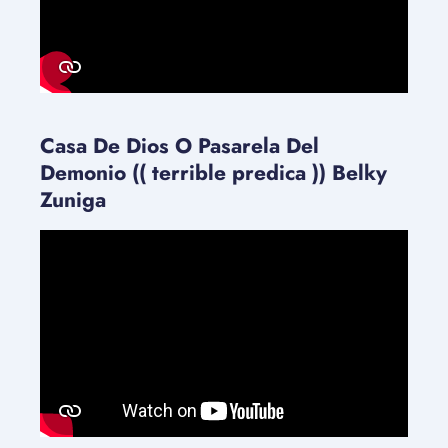
Casa De Dios O Pasarela Del
Demonio (( terrible predica )) Belky
Zuniga