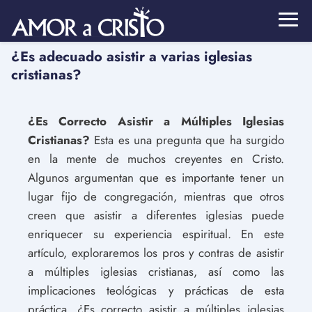
¿Es adecuado asistir a varias iglesias
cristianas?
¿Es Correcto Asistir a Múltiples Iglesias
Cristianas?
Esta es una pregunta que ha surgido
en la mente de muchos creyentes en Cristo.
Algunos argumentan que es importante tener un
lugar fijo de congregación, mientras que otros
creen que asistir a diferentes iglesias puede
enriquecer su experiencia espiritual. En este
artículo, exploraremos los pros y contras de asistir
a múltiples iglesias cristianas, así como las
implicaciones teológicas y prácticas de esta
práctica. ¿Es correcto asistir a múltiples iglesias