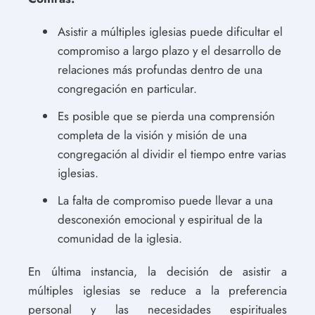
Asistir a múltiples iglesias puede dificultar el
compromiso a largo plazo y el desarrollo de
relaciones más profundas dentro de una
congregación en particular.
Es posible que se pierda una comprensión
completa de la visión y misión de una
congregación al dividir el tiempo entre varias
iglesias.
La falta de compromiso puede llevar a una
desconexión emocional y espiritual de la
comunidad de la iglesia.
En última instancia, la decisión de asistir a
múltiples iglesias se reduce a la preferencia
personal y las necesidades espirituales