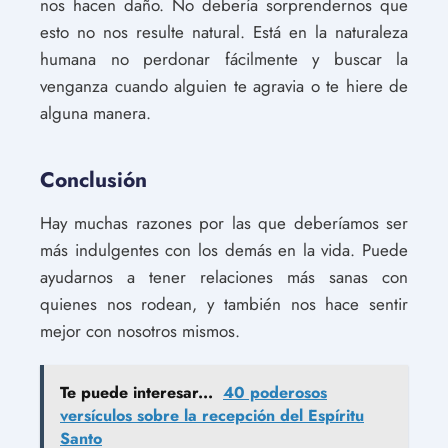
nos hacen daño. No debería sorprendernos que
esto no nos resulte natural. Está en la naturaleza
humana no perdonar fácilmente y buscar la
venganza cuando alguien te agravia o te hiere de
alguna manera.
Conclusión
Hay muchas razones por las que deberíamos ser
más indulgentes con los demás en la vida. Puede
ayudarnos a tener relaciones más sanas con
quienes nos rodean, y también nos hace sentir
mejor con nosotros mismos.
Te puede interesar...
40 poderosos
versículos sobre la recepción del Espíritu
Santo