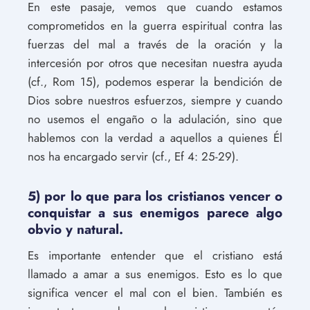
En este pasaje, vemos que cuando estamos
comprometidos en la guerra espiritual contra las
fuerzas del mal a través de la oración y la
intercesión por otros que necesitan nuestra ayuda
(cf., Rom 15), podemos esperar la bendición de
Dios sobre nuestros esfuerzos, siempre y cuando
no usemos el engaño o la adulación, sino que
hablemos con la verdad a aquellos a quienes Él
nos ha encargado servir (cf., Ef 4: 25-29).
5) por lo que para los cristianos vencer o
conquistar a sus enemigos parece algo
obvio y natural.
Es importante entender que el cristiano está
llamado a amar a sus enemigos. Esto es lo que
significa vencer el mal con el bien. También es