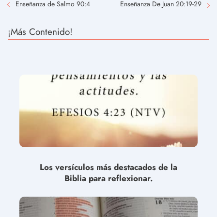
Enseñanza de Salmo 90:4
Enseñanza De Juan 20:19-29
¡Más Contenido!
Los versículos más destacados de la
Biblia para reflexionar.