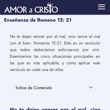
Enseñanza de Romano 12: 21
No te dejes vencer por el mal, sino vence el mal
con el bien. Romanos 12:21. Este es un versículo
que todos deberíamos esforzarnos por vivir.
Examinemos las cinco situaciones principales en
las que es más aplicable, y cómo aplicar este
versículo en cada una de ellas.
Índice de Contenido
No te dejes vencer por el mal, sino