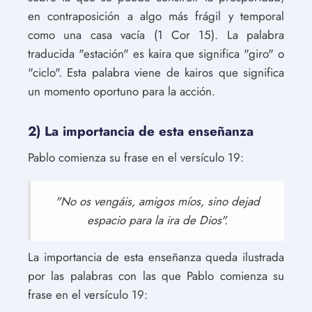
en contraposición a algo más frágil y temporal
como una casa vacía (1 Cor 15). La palabra
traducida "estación" es kaira que significa "giro" o
"ciclo". Esta palabra viene de kairos que significa
un momento oportuno para la acción.
2) La importancia de esta enseñanza
Pablo comienza su frase en el versículo 19:
"No os vengáis, amigos míos, sino dejad
espacio para la ira de Dios".
La importancia de esta enseñanza queda ilustrada
por las palabras con las que Pablo comienza su
frase en el versículo 19: