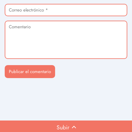
Subir