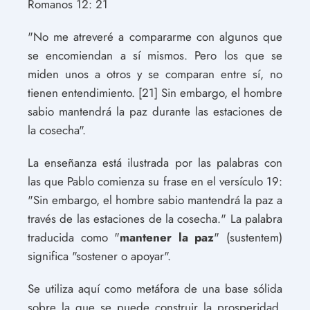
Romanos 12: 21
"No me atreveré a compararme con algunos que
se encomiendan a sí mismos. Pero los que se
miden unos a otros y se comparan entre sí, no
tienen entendimiento. [21] Sin embargo, el hombre
sabio mantendrá la paz durante las estaciones de
la cosecha".
La enseñanza está ilustrada por las palabras con
las que Pablo comienza su frase en el versículo 19:
"Sin embargo, el hombre sabio mantendrá la paz a
través de las estaciones de la cosecha." La palabra
traducida como "
mantener la paz
" (sustentem)
significa "sostener o apoyar".
Se utiliza aquí como metáfora de una base sólida
sobre la que se puede construir la prosperidad,