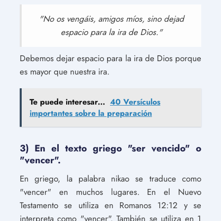
"No os vengáis, amigos míos, sino dejad
espacio para la ira de Dios."
Debemos dejar espacio para la ira de Dios porque
es mayor que nuestra ira.
Te puede interesar...
40 Versículos
importantes sobre la preparación
3) En el texto griego "ser vencido" o
"vencer".
En griego, la palabra nikao se traduce como
"vencer" en muchos lugares. En el Nuevo
Testamento se utiliza en Romanos 12:12 y se
interpreta como "vencer". También se utiliza en 1