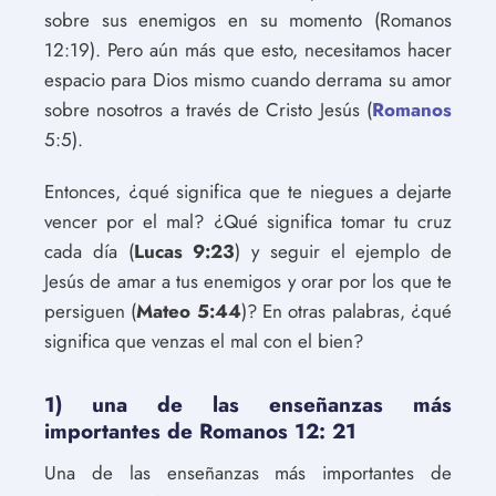
sobre sus enemigos en su momento (Romanos
12:19). Pero aún más que esto, necesitamos hacer
espacio para Dios mismo cuando derrama su amor
sobre nosotros a través de Cristo Jesús (
Romanos
5:5).
Entonces, ¿qué significa que te niegues a dejarte
vencer por el mal? ¿Qué significa tomar tu cruz
cada día (
Lucas 9:23
) y seguir el ejemplo de
Jesús de amar a tus enemigos y orar por los que te
persiguen (
Mateo 5:44
)? En otras palabras, ¿qué
significa que venzas el mal con el bien?
1) una de las enseñanzas más
importantes de Romanos 12: 21
Una de las enseñanzas más importantes de