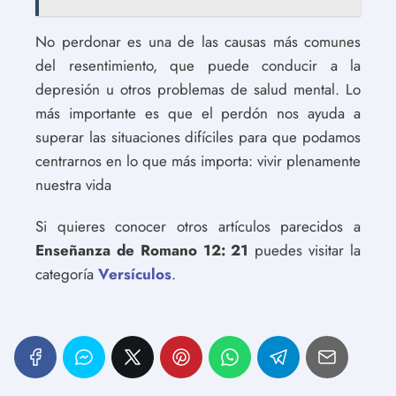
No perdonar es una de las causas más comunes
del resentimiento, que puede conducir a la
depresión u otros problemas de salud mental. Lo
más importante es que el perdón nos ayuda a
superar las situaciones difíciles para que podamos
centrarnos en lo que más importa: vivir plenamente
nuestra vida
Si quieres conocer otros artículos parecidos a
Enseñanza de Romano 12: 21
puedes visitar la
categoría
Versículos
.