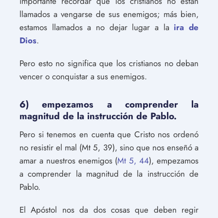
importante recordar que los cristianos no están
llamados a vengarse de sus enemigos; más bien,
estamos llamados a no dejar lugar a la
ira de
Dios
.
Pero esto no significa que los cristianos no deban
vencer o conquistar a sus enemigos.
6) empezamos a comprender la
magnitud de la instrucción de Pablo.
Pero si tenemos en cuenta que Cristo nos ordenó
no resistir el mal (Mt 5, 39), sino que nos enseñó a
amar a nuestros enemigos (
Mt 5, 44
), empezamos
a comprender la magnitud de la instrucción de
Pablo.
El Apóstol nos da dos cosas que deben regir