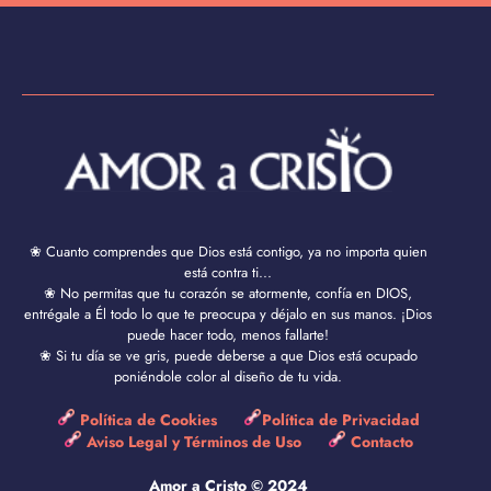
❀ Cuanto comprendes que Dios está contigo, ya no importa quien
está contra ti...
❀ No permitas que tu corazón se atormente, confía en DIOS,
entrégale a Él todo lo que te preocupa y déjalo en sus manos. ¡Dios
puede hacer todo, menos fallarte!
❀ Si tu día se ve gris, puede deberse a que Dios está ocupado
poniéndole color al diseño de tu vida.
Política de Cookies
Política de Privacidad
Aviso Legal y Términos de Uso
Contacto
Amor a Cristo © 2024