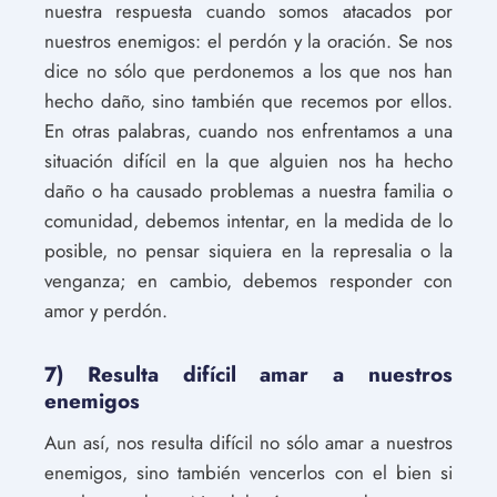
nuestra respuesta cuando somos atacados por
nuestros enemigos: el perdón y la oración. Se nos
dice no sólo que perdonemos a los que nos han
hecho daño, sino también que recemos por ellos.
En otras palabras, cuando nos enfrentamos a una
situación difícil en la que alguien nos ha hecho
daño o ha causado problemas a nuestra familia o
comunidad, debemos intentar, en la medida de lo
posible, no pensar siquiera en la represalia o la
venganza; en cambio, debemos responder con
amor y perdón.
7) Resulta difícil amar a nuestros
enemigos
Aun así, nos resulta difícil no sólo amar a nuestros
enemigos, sino también vencerlos con el bien si