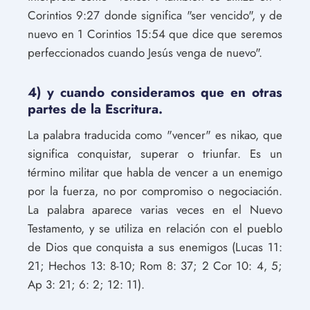
Corintios 9:27 donde significa "ser vencido", y de
nuevo en 1 Corintios 15:54 que dice que seremos
perfeccionados cuando Jesús venga de nuevo".
4) y cuando consideramos que en otras
partes de la Escritura.
La palabra traducida como "vencer" es nikao, que
significa conquistar, superar o triunfar. Es un
término militar que habla de vencer a un enemigo
por la fuerza, no por compromiso o negociación.
La palabra aparece varias veces en el Nuevo
Testamento, y se utiliza en relación con el pueblo
de Dios que conquista a sus enemigos (Lucas 11:
21; Hechos 13: 8-10; Rom 8: 37; 2 Cor 10: 4, 5;
Ap 3: 21; 6: 2; 12: 11).