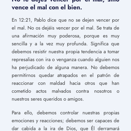
vence el mal con el bien.
En 12:21, Pablo dice que no se dejen vencer por
el mal. No os dejéis vencer por el mal. Se trata de
una afirmación muy poderosa, porque es muy
sencilla y a la vez muy profunda. Significa que
debemos resistir nuestra propia tendencia a tomar
represalias con ira o venganza cuando alguien nos
ha perjudicado de alguna manera. No debemos
permitirnos quedar atrapados en el patrón de
reaccionar con maldad hacia otros que han
cometido actos malvados contra nosotros o
nuestros seres queridos o amigos.
Para ello, debemos controlar nuestras propias
emociones y reacciones; debemos ser capaces de
dar cabida a la ira de Dios, que Él derramará