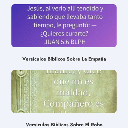
Versículos Bíblicos Sobre La Empatía
Versículos Bíblicos Sobre El Robo