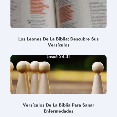
Los Leones De La Biblia: Descubre Sus
Versículos
Versículos De La Biblia Para Sanar
Enfermedades