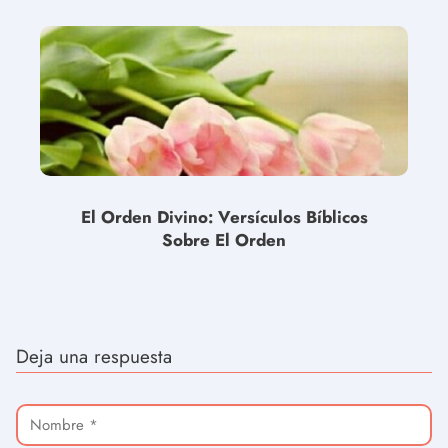
El Orden Divino: Versículos Bíblicos
Sobre El Orden
Deja una respuesta