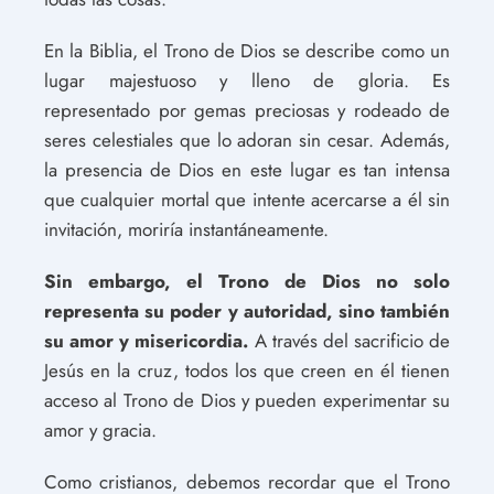
En la Biblia, el Trono de Dios se describe como un
lugar majestuoso y lleno de gloria. Es
representado por gemas preciosas y rodeado de
seres celestiales que lo adoran sin cesar. Además,
la presencia de Dios en este lugar es tan intensa
que cualquier mortal que intente acercarse a él sin
invitación, moriría instantáneamente.
Sin embargo, el Trono de Dios no solo
representa su poder y autoridad, sino también
su amor y misericordia.
A través del sacrificio de
Jesús en la cruz, todos los que creen en él tienen
acceso al Trono de Dios y pueden experimentar su
amor y gracia.
Como cristianos, debemos recordar que el Trono