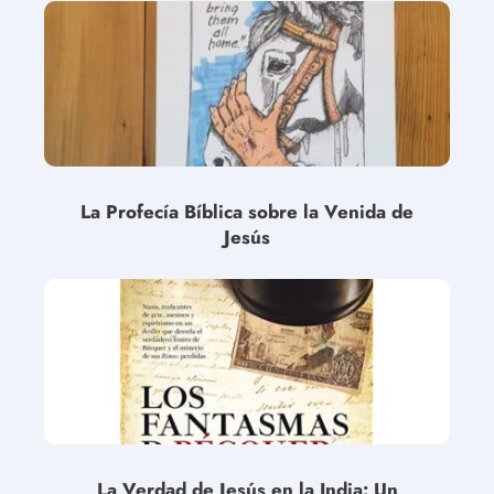
La Profecía Bíblica sobre la Venida de
Jesús
La Verdad de Jesús en la India: Un