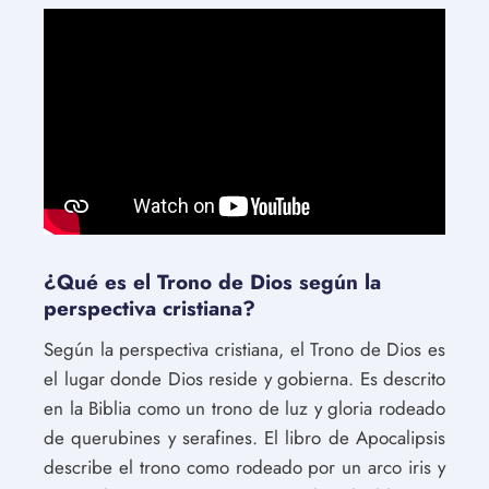
¿Qué es el Trono de Dios según la
perspectiva cristiana?
Según la perspectiva cristiana, el Trono de Dios es
el lugar donde Dios reside y gobierna. Es descrito
en la Biblia como un trono de luz y gloria rodeado
de querubines y serafines. El libro de Apocalipsis
describe el trono como rodeado por un arco iris y