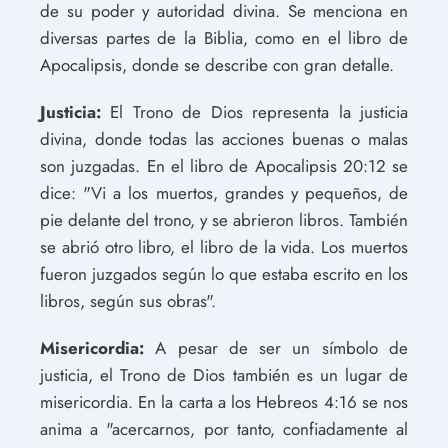
de su poder y autoridad divina. Se menciona en
diversas partes de la Biblia, como en el libro de
Apocalipsis, donde se describe con gran detalle.
Justicia:
El Trono de Dios representa la justicia
divina, donde todas las acciones buenas o malas
son juzgadas. En el libro de Apocalipsis 20:12 se
dice: "Vi a los muertos, grandes y pequeños, de
pie delante del trono, y se abrieron libros. También
se abrió otro libro, el libro de la vida. Los muertos
fueron juzgados según lo que estaba escrito en los
libros, según sus obras".
Misericordia:
A pesar de ser un símbolo de
justicia, el Trono de Dios también es un lugar de
misericordia. En la carta a los Hebreos 4:16 se nos
anima a "acercarnos, por tanto, confiadamente al