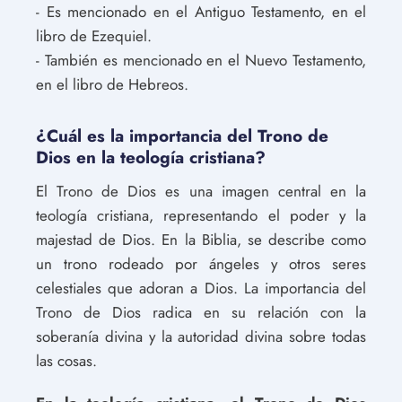
- Es mencionado en el Antiguo Testamento, en el
libro de Ezequiel.
- También es mencionado en el Nuevo Testamento,
en el libro de Hebreos.
¿Cuál es la importancia del Trono de
Dios en la teología cristiana?
El Trono de Dios es una imagen central en la
teología cristiana, representando el poder y la
majestad de Dios. En la Biblia, se describe como
un trono rodeado por ángeles y otros seres
celestiales que adoran a Dios. La importancia del
Trono de Dios radica en su relación con la
soberanía divina y la autoridad divina sobre todas
las cosas.