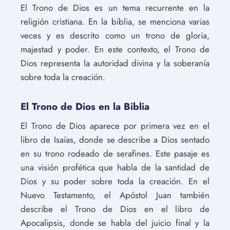
El Trono de Dios es un tema recurrente en la
religión cristiana. En la biblia, se menciona varias
veces y es descrito como un trono de gloria,
majestad y poder. En este contexto, el Trono de
Dios representa la autoridad divina y la soberanía
sobre toda la creación.
El Trono de Dios en la Biblia
El Trono de Dios aparece por primera vez en el
libro de Isaías, donde se describe a Dios sentado
en su trono rodeado de serafines. Este pasaje es
una visión profética que habla de la santidad de
Dios y su poder sobre toda la creación. En el
Nuevo Testamento, el Apóstol Juan también
describe el Trono de Dios en el libro de
Apocalipsis, donde se habla del juicio final y la