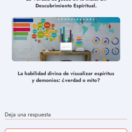
Descubrimiento Espiritual.
La habilidad divina de visualizar espíritus
y demonios: ¿verdad o mito?
Deja una respuesta