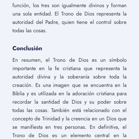
función, los tres son igualmente divinos y forman
una sola entidad. El Trono de Dios representa la
autoridad del Padre, quien tiene el control sobre
todas las cosas.
Conclusión
En resumen, el Trono de Dios es un símbolo
importante en la fe cristiana que representa la
autoridad divina y la soberanía sobre toda la
creación. Es una imagen que se encuentra en la
Biblia y es utilizada en la adoración cristiana para
recordar la santidad de Dios y su poder sobre
todas las cosas. También está relacionado con el
concepto de Trinidad y la creencia en un Dios que
se manifiesta en tres personas. En definitiva, el
Trono de Dios es un elemento central en la