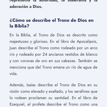
adoración a Dios.
¿Cómo se describe el Trono de Dios en
la Biblia?
En la Biblia, el Trono de Dios es descrito como
majestuoso y glorioso. En el libro de Apocalipsis,
Juan describe el Trono como rodeado por un arco
iris y rodeado por 24 ancianos vestidos de blanco
y con coronas de oro en sus cabezas. También se
menciona que del Trono emana un río de agua de
vida.
Además, Isaías describe el Trono de Dios en su
visión como elevado y exaltado, y los serafines que
lo rodean proclaman su santidad. En el libro de
Ezequiel, el profeta describe el Trono como una