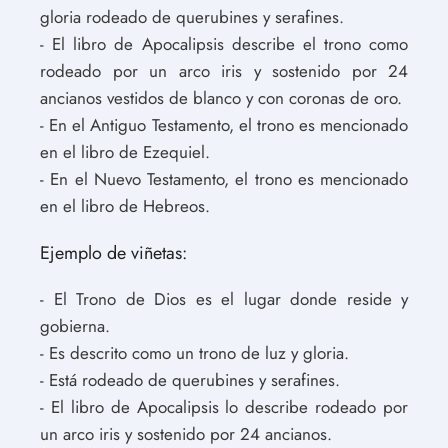
gloria rodeado de querubines y serafines.
- El libro de Apocalipsis describe el trono como
rodeado por un arco iris y sostenido por 24
ancianos vestidos de blanco y con coronas de oro.
- En el Antiguo Testamento, el trono es mencionado
en el libro de Ezequiel.
- En el Nuevo Testamento, el trono es mencionado
en el libro de Hebreos.
Ejemplo de viñetas:
- El Trono de Dios es el lugar donde reside y
gobierna.
- Es descrito como un trono de luz y gloria.
- Está rodeado de querubines y serafines.
- El libro de Apocalipsis lo describe rodeado por
un arco iris y sostenido por 24 ancianos.