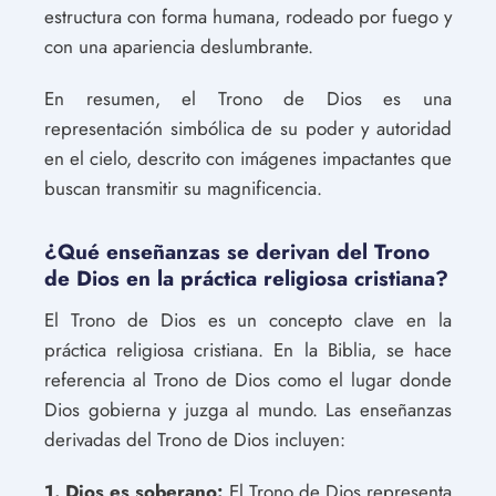
estructura con forma humana, rodeado por fuego y
con una apariencia deslumbrante.
En resumen, el Trono de Dios es una
representación simbólica de su poder y autoridad
en el cielo, descrito con imágenes impactantes que
buscan transmitir su magnificencia.
¿Qué enseñanzas se derivan del Trono
de Dios en la práctica religiosa cristiana?
El Trono de Dios es un concepto clave en la
práctica religiosa cristiana. En la Biblia, se hace
referencia al Trono de Dios como el lugar donde
Dios gobierna y juzga al mundo. Las enseñanzas
derivadas del Trono de Dios incluyen:
1. Dios es soberano:
El Trono de Dios representa