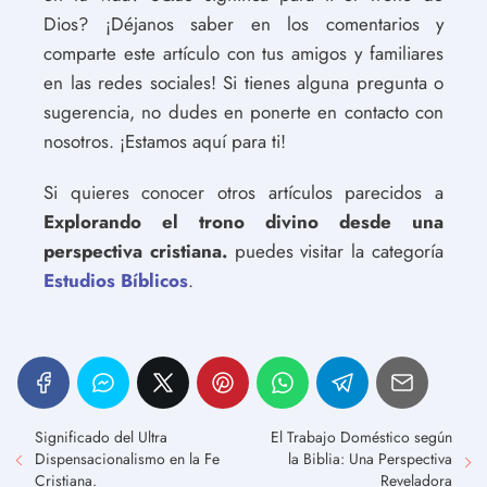
Dios? ¡Déjanos saber en los comentarios y
comparte este artículo con tus amigos y familiares
en las redes sociales! Si tienes alguna pregunta o
sugerencia, no dudes en ponerte en contacto con
nosotros. ¡Estamos aquí para ti!
Si quieres conocer otros artículos parecidos a
Explorando el trono divino desde una
perspectiva cristiana.
puedes visitar la categoría
Estudios Bíblicos
.
Significado del Ultra
El Trabajo Doméstico según
Dispensacionalismo en la Fe
la Biblia: Una Perspectiva
Cristiana.
Reveladora