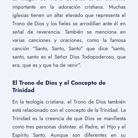
importante en la adoración cristiana. Muchas
iglesias tienen un altar elevado que representa el
Trono de Dios y los fieles se arrodillan ante él en
señal de reverencia. También se menciona en
varias canciones y oraciones, como la famosa
canción "Santo, Santo, Santo" que dice "santo,
santo, santo es el Señor Dios Todopoderoso, que
era, que es y que ha de venir".
El Trono de Dios y el Concepto de
Trinidad
En la teología cristiana, el Trono de Dios también
está relacionado con el concepto de la Trinidad. La
Trinidad es la creencia de que Dios se manifiesta
como tres personas distintas: el Padre, el Hijo y el
Espíritu Santo. Aunque son diferentes en su