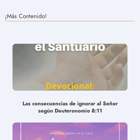
¡Más Contenido!
Las consecuencias de ignorar al Señor
según Deuteronomio 8:11