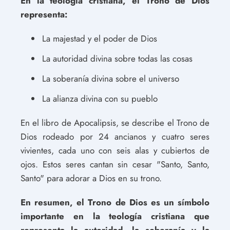
En la teología cristiana, el Trono de Dios
representa:
La majestad y el poder de Dios
La autoridad divina sobre todas las cosas
La soberanía divina sobre el universo
La alianza divina con su pueblo
En el libro de Apocalipsis, se describe el Trono de
Dios rodeado por 24 ancianos y cuatro seres
vivientes, cada uno con seis alas y cubiertos de
ojos. Estos seres cantan sin cesar "Santo, Santo,
Santo" para adorar a Dios en su trono.
En resumen, el Trono de Dios es un símbolo
importante en la teología cristiana que
representa la autoridad, la soberanía y la