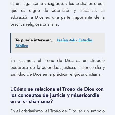
es un lugar santo y sagrado, y los cristianos creen
que es digno de adoración y alabanza. La
adoración a Dios es una parte importante de la
práctica religiosa cristiana.
Te puede interesar...
Isaías 44 - Estudio
Bíblico
En resumen, el Trono de Dios es un símbolo
poderoso de la autoridad, justicia, misericordia y
santidad de Dios en la práctica religiosa cristiana.
¿Cómo se relaciona el Trono de Dios con
los conceptos de justicia y misericordia
en el cristianismo?
En el cristianismo, el Trono de Dios es un símbolo