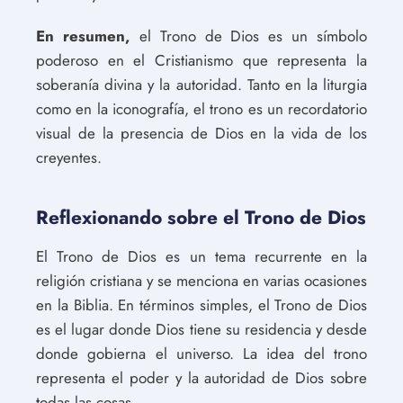
En resumen,
el Trono de Dios es un símbolo
poderoso en el Cristianismo que representa la
soberanía divina y la autoridad. Tanto en la liturgia
como en la iconografía, el trono es un recordatorio
visual de la presencia de Dios en la vida de los
creyentes.
Reflexionando sobre el Trono de Dios
El Trono de Dios es un tema recurrente en la
religión cristiana y se menciona en varias ocasiones
en la Biblia. En términos simples, el Trono de Dios
es el lugar donde Dios tiene su residencia y desde
donde gobierna el universo. La idea del trono
representa el poder y la autoridad de Dios sobre
todas las cosas.