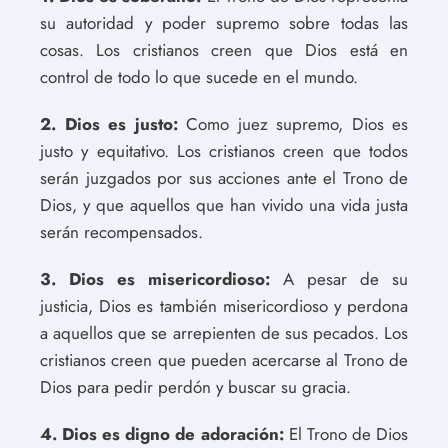
su autoridad y poder supremo sobre todas las
cosas. Los cristianos creen que Dios está en
control de todo lo que sucede en el mundo.
2. Dios es justo:
Como juez supremo, Dios es
justo y equitativo. Los cristianos creen que todos
serán juzgados por sus acciones ante el Trono de
Dios, y que aquellos que han vivido una vida justa
serán recompensados.
3. Dios es misericordioso:
A pesar de su
justicia, Dios es también misericordioso y perdona
a aquellos que se arrepienten de sus pecados. Los
cristianos creen que pueden acercarse al Trono de
Dios para pedir perdón y buscar su gracia.
4. Dios es digno de adoración:
El Trono de Dios