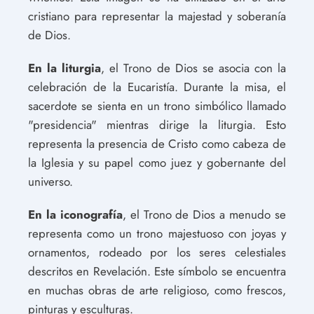
cristiano para representar la majestad y soberanía
de Dios.
En la liturgia
, el Trono de Dios se asocia con la
celebración de la Eucaristía. Durante la misa, el
sacerdote se sienta en un trono simbólico llamado
"presidencia" mientras dirige la liturgia. Esto
representa la presencia de Cristo como cabeza de
la Iglesia y su papel como juez y gobernante del
universo.
En la iconografía
, el Trono de Dios a menudo se
representa como un trono majestuoso con joyas y
ornamentos, rodeado por los seres celestiales
descritos en Revelación. Este símbolo se encuentra
en muchas obras de arte religioso, como frescos,
pinturas y esculturas.