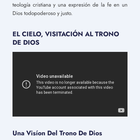
teología cristiana y una expresión de la fe en un
Dios todopoderoso y justo.
EL CIELO, VISITACIÓN AL TRONO
DE DIOS
Una Visíon Del Trono De Dios