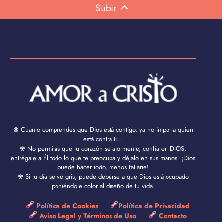
Subir
❀ Cuanto comprendes que Dios está contigo, ya no importa quien
está contra ti...
❀ No permitas que tu corazón se atormente, confía en DIOS,
entrégale a Él todo lo que te preocupa y déjalo en sus manos. ¡Dios
puede hacer todo, menos fallarte!
❀ Si tu día se ve gris, puede deberse a que Dios está ocupado
poniéndole color al diseño de tu vida.
Política de Cookies
Política de Privacidad
Aviso Legal y Términos de Uso
Contacto