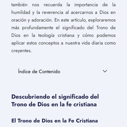
también nos recuerda la importancia de la
humildad y la reverencia al acercarnos a Dios en
oración y adoración. En este artículo, exploraremos
más profundamente el significado del Trono de
Dios en la teología cristiana y cómo podemos
aplicar estos conceptos a nuestra vida diaria como
creyentes.
Índice de Contenido
Descubriendo el significado del
Trono de Dios en la fe cristiana
El Trono de Dios en la Fe Cristiana