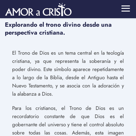
Explorando el trono divino desde una
perspectiva cristiana.
El Trono de Dios es un tema central en la teología
cristiana, ya que representa la soberanía y el
poder divino. Este símbolo aparece repetidamente
a lo largo de la Biblia, desde el Antiguo hasta el
Nuevo Testamento, y se asocia con la adoración y
la alabanza a Dios.
Para los cristianos, el Trono de Dios es un
recordatorio constante de que Dios es el
gobernante del universo y tiene el control absoluto
sobre todas las cosas. Además, esta imagen