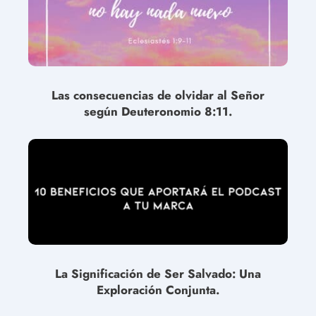
Las consecuencias de olvidar al Señor
según Deuteronomio 8:11.
La Significación de Ser Salvado: Una
Exploración Conjunta.