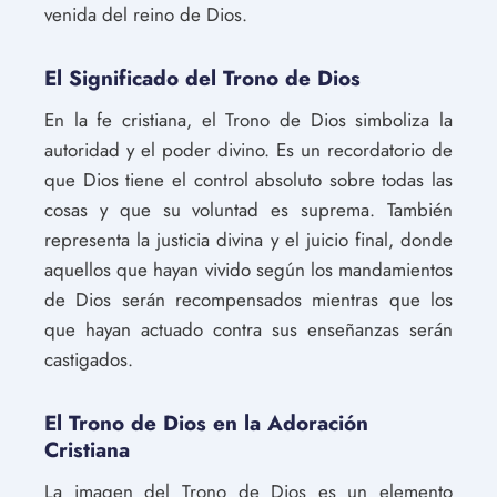
venida del reino de Dios.
El Significado del Trono de Dios
En la fe cristiana, el Trono de Dios simboliza la
autoridad y el poder divino. Es un recordatorio de
que Dios tiene el control absoluto sobre todas las
cosas y que su voluntad es suprema. También
representa la justicia divina y el juicio final, donde
aquellos que hayan vivido según los mandamientos
de Dios serán recompensados mientras que los
que hayan actuado contra sus enseñanzas serán
castigados.
El Trono de Dios en la Adoración
Cristiana
La imagen del Trono de Dios es un elemento