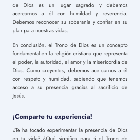
de Dios es un lugar sagrado y debemos
acercarnos a él con humildad y reverencia.
Debemos reconocer su soberanía y confiar en su
plan para nuestras vidas.
En conclusión, el Trono de Dios es un concepto
fundamental en la religión cristiana que representa
el poder, la autoridad, el amor y la misericordia de
Dios. Como creyentes, debemos acercarnos a él
con respeto y humildad, sabiendo que tenemos
acceso a su presencia gracias al sacrificio de
Jesús.
¡Comparte tu experiencia!
¿Te ha tocado experimentar la presencia de Dios
en tu vida? ¿Qué significa para ti el Trono de