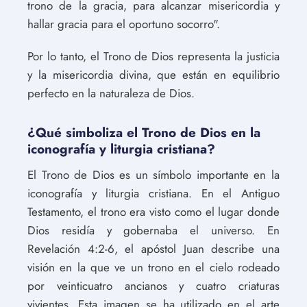
trono de la gracia, para alcanzar misericordia y
hallar gracia para el oportuno socorro".
Por lo tanto, el Trono de Dios representa la justicia
y la misericordia divina, que están en equilibrio
perfecto en la naturaleza de Dios.
¿Qué simboliza el Trono de Dios en la
iconografía y liturgia cristiana?
El Trono de Dios es un símbolo importante en la
iconografía y liturgia cristiana. En el Antiguo
Testamento, el trono era visto como el lugar donde
Dios residía y gobernaba el universo. En
Revelación 4:2-6, el apóstol Juan describe una
visión en la que ve un trono en el cielo rodeado
por veinticuatro ancianos y cuatro criaturas
vivientes. Esta imagen se ha utilizado en el arte