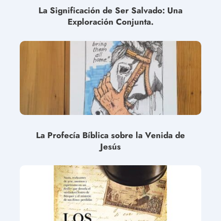
La Significación de Ser Salvado: Una
Exploración Conjunta.
La Profecía Bíblica sobre la Venida de
Jesús