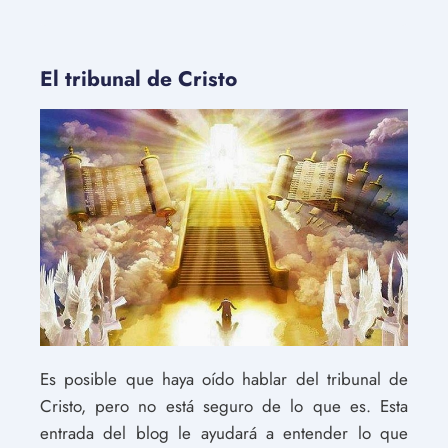
El tribunal de Cristo
Es posible que haya oído hablar del tribunal de
Cristo, pero no está seguro de lo que es. Esta
entrada del blog le ayudará a entender lo que