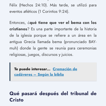
Félix (Hechos 24:10). Más tarde, se utilizó para
eventos atléticos (1 Corintios 9:24).
Entonces, ¿
qué tiene que ver el bema con los
cristianos
? Es una parte importante de la historia
de la iglesia porque se refiere a un área en la
antigua Grecia llamada bema (pronunciado BAY-
muh) donde la gente se reunía para ceremonias
religiosas, juegos, discursos y juicios.
Te puede interesar...
Cremación de
cadáveres – Según la biblia
Qué pasará después del tribunal de
Cristo