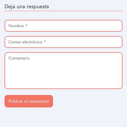
Deja una respuesta