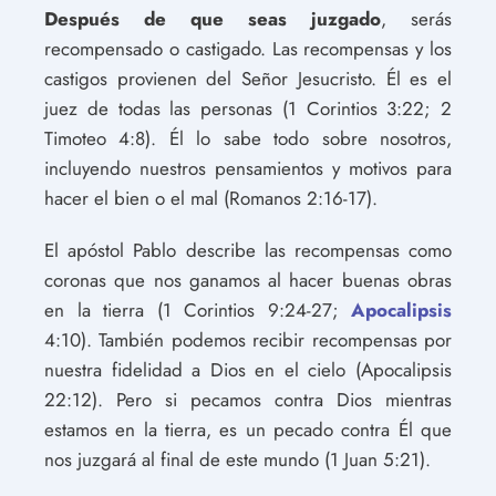
Después de que seas juzgado
, serás
recompensado o castigado. Las recompensas y los
castigos provienen del Señor Jesucristo. Él es el
juez de todas las personas (1 Corintios 3:22; 2
Timoteo 4:8). Él lo sabe todo sobre nosotros,
incluyendo nuestros pensamientos y motivos para
hacer el bien o el mal (Romanos 2:16-17).
El apóstol Pablo describe las recompensas como
coronas que nos ganamos al hacer buenas obras
en la tierra (1 Corintios 9:24-27;
Apocalipsis
4:10). También podemos recibir recompensas por
nuestra fidelidad a Dios en el cielo (Apocalipsis
22:12). Pero si pecamos contra Dios mientras
estamos en la tierra, es un pecado contra Él que
nos juzgará al final de este mundo (1 Juan 5:21).