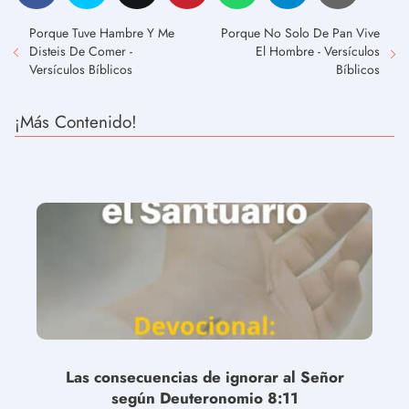
Porque Tuve Hambre Y Me
Porque No Solo De Pan Vive
Disteis De Comer -
El Hombre - Versículos
Versículos Bíblicos
Bíblicos
¡Más Contenido!
Las consecuencias de ignorar al Señor
según Deuteronomio 8:11