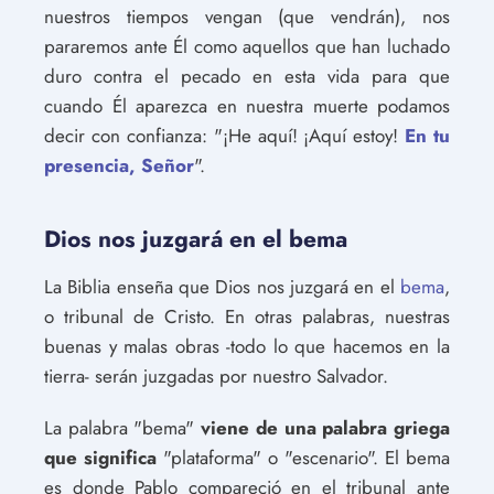
nuestros tiempos vengan (que vendrán), nos
pararemos ante Él como aquellos que han luchado
duro contra el pecado en esta vida para que
cuando Él aparezca en nuestra muerte podamos
decir con confianza: "¡He aquí! ¡Aquí estoy!
En tu
presencia, Señor
".
Dios nos juzgará en el bema
La Biblia enseña que Dios nos juzgará en el
bema
,
o tribunal de Cristo. En otras palabras, nuestras
buenas y malas obras -todo lo que hacemos en la
tierra- serán juzgadas por nuestro Salvador.
La palabra "bema"
viene de una palabra griega
que significa
"plataforma" o "escenario". El bema
es donde Pablo compareció en el tribunal ante