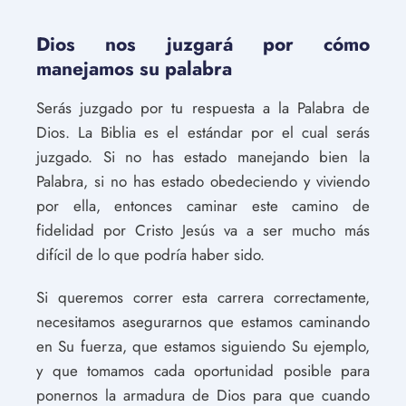
Dios nos juzgará por cómo
manejamos su palabra
Serás juzgado por tu respuesta a la Palabra de
Dios. La Biblia es el estándar por el cual serás
juzgado. Si no has estado manejando bien la
Palabra, si no has estado obedeciendo y viviendo
por ella, entonces caminar este camino de
fidelidad por Cristo Jesús va a ser mucho más
difícil de lo que podría haber sido.
Si queremos correr esta carrera correctamente,
necesitamos asegurarnos que estamos caminando
en Su fuerza, que estamos siguiendo Su ejemplo,
y que tomamos cada oportunidad posible para
ponernos la armadura de Dios para que cuando