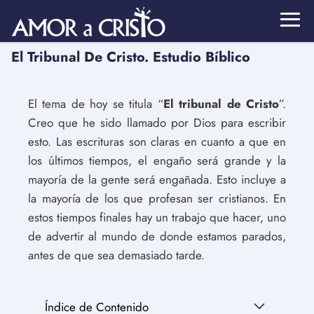
El Tribunal De Cristo. Estudio Bíblico
El tema de hoy se titula “
El tribunal de Cristo
”.
Creo que he sido llamado por Dios para escribir
esto. Las escrituras son claras en cuanto a que en
los últimos tiempos, el engaño será grande y la
mayoría de la gente será engañada. Esto incluye a
la mayoría de los que profesan ser cristianos. En
estos tiempos finales hay un trabajo que hacer, uno
de advertir al mundo de donde estamos parados,
antes de que sea demasiado tarde.
Índice de Contenido