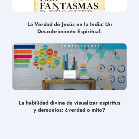
La Verdad de Jesús en la India: Un
Descubrimiento Espiritual.
La habilidad divina de visualizar espíritus
y demonios: ¿verdad o mito?