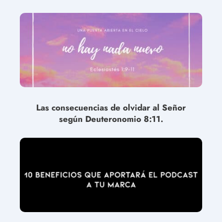
Las consecuencias de olvidar al Señor
según Deuteronomio 8:11.