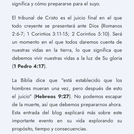
significa y cómo prepararse para el suyo.
El tribunal de Cristo es el juicio final en el que
todo creyente se presentará ante Dios (Romanos
2:6-7; 1 Corintios 3:11-15; 2 Corintios 5:10). Será
un momento en el que todos daremos cuenta de
nuestras vidas en la tierra, lo que significa que
debemos vivir nuestras vidas a la luz de Su gloria
(
1 Pedro 4:17
).
La Biblia dice que "está establecido que los
hombres mueran una vez, pero después de esto
el juicio" (
Hebreos 9:27
). No podemos escapar
de la muerte, así que debemos prepararnos ahora.
Esta entrada del blog explicará más sobre este
importante evento en su vida explorando su
propósito, tiempo y consecuencias.