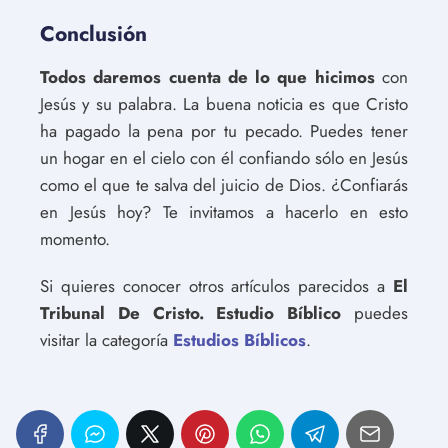
Conclusión
Todos daremos cuenta de lo que hicimos
con
Jesús y su palabra. La buena noticia es que Cristo
ha pagado la pena por tu pecado. Puedes tener
un hogar en el cielo con él confiando sólo en Jesús
como el que te salva del juicio de Dios. ¿Confiarás
en Jesús hoy? Te invitamos a hacerlo en esto
momento.
Si quieres conocer otros artículos parecidos a
El
Tribunal De Cristo. Estudio Bíblico
puedes
visitar la categoría
Estudios Bíblicos
.