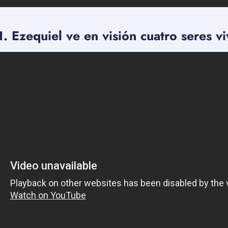
1. Ezequiel ve en visión cuatro seres vi