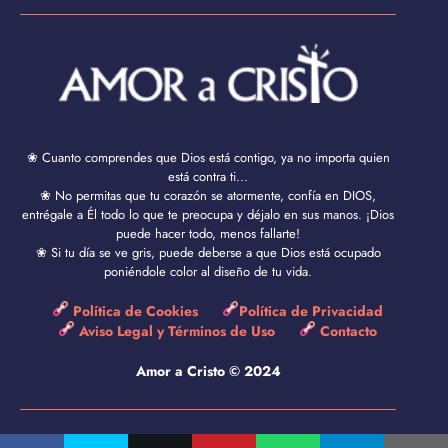
❀ Cuanto comprendes que Dios está contigo, ya no importa quien
está contra ti...
❀ No permitas que tu corazón se atormente, confía en DIOS,
entrégale a Él todo lo que te preocupa y déjalo en sus manos. ¡Dios
puede hacer todo, menos fallarte!
❀ Si tu día se ve gris, puede deberse a que Dios está ocupado
poniéndole color al diseño de tu vida.
Política de Cookies
Política de Privacidad
Aviso Legal y Términos de Uso
Contacto
Amor a Cristo © 2024