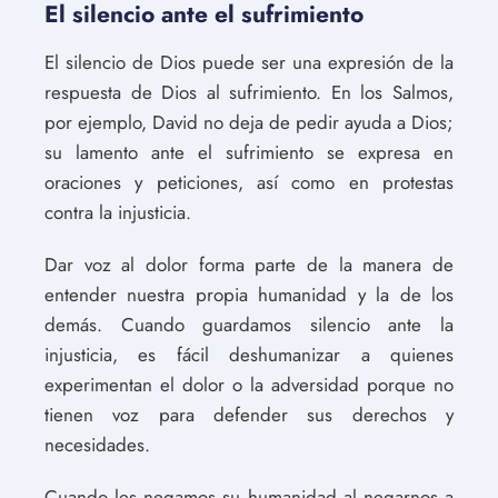
El silencio ante el sufrimiento
El silencio de Dios puede ser una expresión de la
respuesta de Dios al sufrimiento. En los Salmos,
por ejemplo, David no deja de pedir ayuda a Dios;
su lamento ante el sufrimiento se expresa en
oraciones y peticiones, así como en protestas
contra la injusticia.
Dar voz al dolor forma parte de la manera de
entender nuestra propia humanidad y la de los
demás. Cuando guardamos silencio ante la
injusticia, es fácil deshumanizar a quienes
experimentan el dolor o la adversidad porque no
tienen voz para defender sus derechos y
necesidades.
Cuando les negamos su humanidad al negarnos a