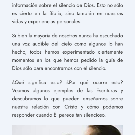
información sobre el silencio de Dios. Esto no sólo
es cierto en la Biblia, sino también en nuestras
vidas y experiencias personales.
Si bien la mayoría de nosotros nunca ha escuchado
una voz audible del cielo como algunos lo han
hecho, todos hemos experimentado ciertamente
momentos en los que hemos pedido la guía de
Dios sólo para encontrarnos con el silencio.
¿Qué significa esto? ¿Por qué ocurre esto?
Veamos algunos ejemplos de las Escrituras y
descubramos lo que pueden enseñarnos sobre
nuestra relación con Cristo y cómo podemos
responder cuando Él parece tan silencioso.