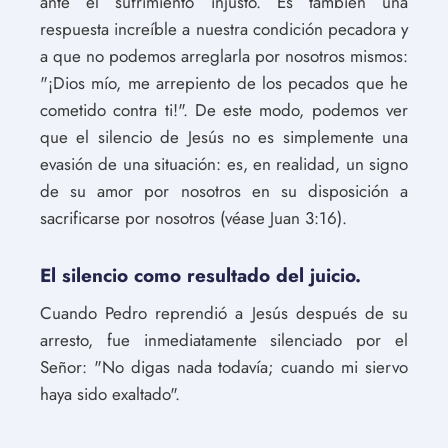
ante el sufrimiento injusto. Es también una
respuesta increíble a nuestra condición pecadora y
a que no podemos arreglarla por nosotros mismos:
"¡Dios mío, me arrepiento de los pecados que he
cometido contra ti!". De este modo, podemos ver
que el silencio de Jesús no es simplemente una
evasión de una situación: es, en realidad, un signo
de su amor por nosotros en su disposición a
sacrificarse por nosotros (véase Juan 3:16).
El silencio como resultado del juicio.
Cuando Pedro reprendió a Jesús después de su
arresto, fue inmediatamente silenciado por el
Señor: "No digas nada todavía; cuando mi siervo
haya sido exaltado".