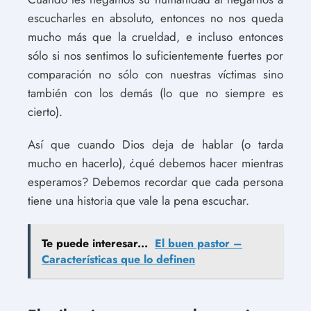
escucharles en absoluto, entonces no nos queda
mucho más que la crueldad, e incluso entonces
sólo si nos sentimos lo suficientemente fuertes por
comparación no sólo con nuestras víctimas sino
también con los demás (lo que no siempre es
cierto).
Así que cuando Dios deja de hablar (o tarda
mucho en hacerlo), ¿qué debemos hacer mientras
esperamos? Debemos recordar que cada persona
tiene una historia que vale la pena escuchar.
Te puede interesar...
El buen pastor –
Características que lo definen