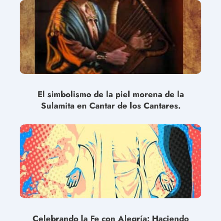
El simbolismo de la piel morena de la
Sulamita en Cantar de los Cantares.
Celebrando la Fe con Alegría: Haciendo