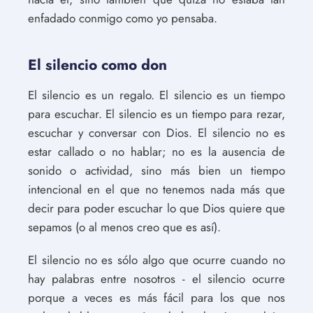
enfadado conmigo como yo pensaba.
El silencio como don
El silencio es un regalo. El silencio es un tiempo
para escuchar. El silencio es un tiempo para rezar,
escuchar y conversar con Dios. El silencio no es
estar callado o no hablar; no es la ausencia de
sonido o actividad, sino más bien un tiempo
intencional en el que no tenemos nada más que
decir para poder escuchar lo que Dios quiere que
sepamos (o al menos creo que es así).
El silencio no es sólo algo que ocurre cuando no
hay palabras entre nosotros - el silencio ocurre
porque a veces es más fácil para los que nos