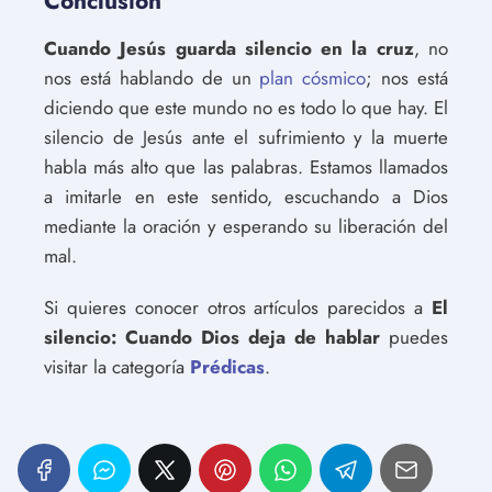
Conclusión
Cuando Jesús guarda silencio en la cruz
, no
nos está hablando de un
plan cósmico
; nos está
diciendo que este mundo no es todo lo que hay. El
silencio de Jesús ante el sufrimiento y la muerte
habla más alto que las palabras. Estamos llamados
a imitarle en este sentido, escuchando a Dios
mediante la oración y esperando su liberación del
mal.
Si quieres conocer otros artículos parecidos a
El
silencio: Cuando Dios deja de hablar
puedes
visitar la categoría
Prédicas
.