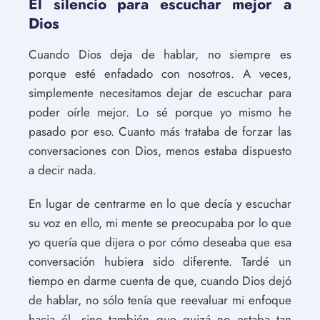
El silencio para escuchar mejor a
Dios
Cuando Dios deja de hablar, no siempre es
porque esté enfadado con nosotros. A veces,
simplemente necesitamos dejar de escuchar para
poder oírle mejor. Lo sé porque yo mismo he
pasado por eso. Cuanto más trataba de forzar las
conversaciones con Dios, menos estaba dispuesto
a decir nada.
En lugar de centrarme en lo que decía y escuchar
su voz en ello, mi mente se preocupaba por lo que
yo quería que dijera o por cómo deseaba que esa
conversación hubiera sido diferente. Tardé un
tiempo en darme cuenta de que, cuando Dios dejó
de hablar, no sólo tenía que reevaluar mi enfoque
hacia él, sino también que quizá no estaba tan