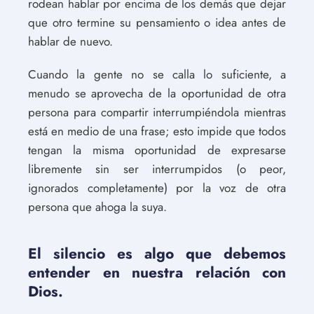
rodean hablar por encima de los demás que dejar
que otro termine su pensamiento o idea antes de
hablar de nuevo.
Cuando la gente no se calla lo suficiente, a
menudo se aprovecha de la oportunidad de otra
persona para compartir interrumpiéndola mientras
está en medio de una frase; esto impide que todos
tengan la misma oportunidad de expresarse
libremente sin ser interrumpidos (o peor,
ignorados completamente) por la voz de otra
persona que ahoga la suya.
El silencio es algo que debemos
entender en nuestra relación con
Dios.