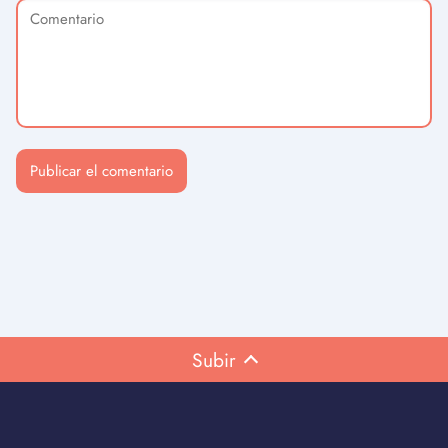
Subir