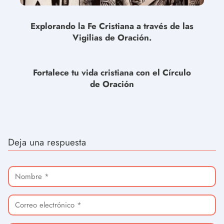
Explorando la Fe Cristiana a través de las
Vigilias de Oración.
Fortalece tu vida cristiana con el Círculo
de Oración
Deja una respuesta