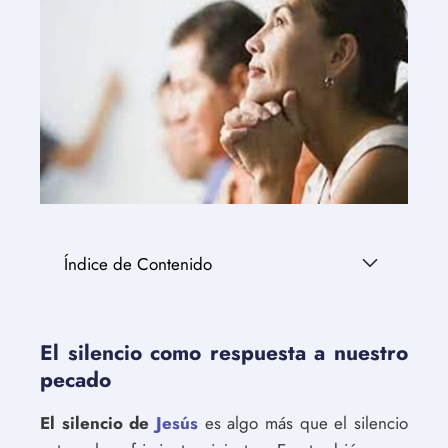
Índice de Contenido
El silencio como respuesta a nuestro
pecado
El silencio de
Jesús
es algo más que el silencio