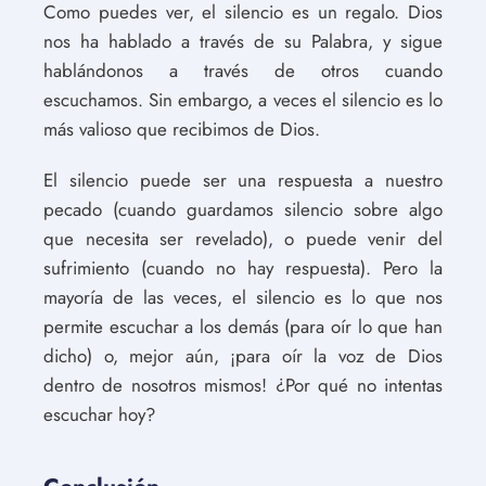
Como puedes ver, el silencio es un regalo. Dios
nos ha hablado a través de su Palabra, y sigue
hablándonos a través de otros cuando
escuchamos. Sin embargo, a veces el silencio es lo
más valioso que recibimos de Dios.
El silencio puede ser una respuesta a nuestro
pecado (cuando guardamos silencio sobre algo
que necesita ser revelado), o puede venir del
sufrimiento (cuando no hay respuesta). Pero la
mayoría de las veces, el silencio es lo que nos
permite escuchar a los demás (para oír lo que han
dicho) o, mejor aún, ¡para oír la voz de Dios
dentro de nosotros mismos! ¿Por qué no intentas
escuchar hoy?