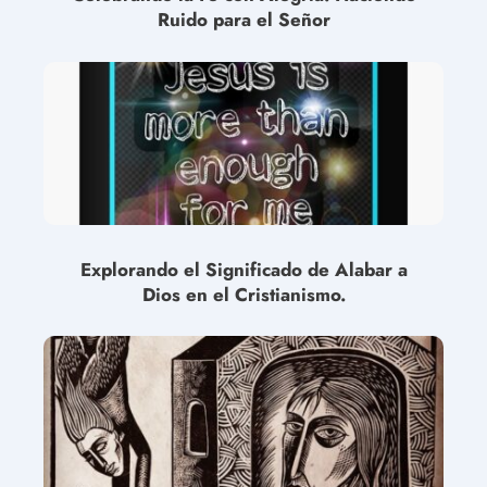
Ruido para el Señor
Explorando el Significado de Alabar a
Dios en el Cristianismo.