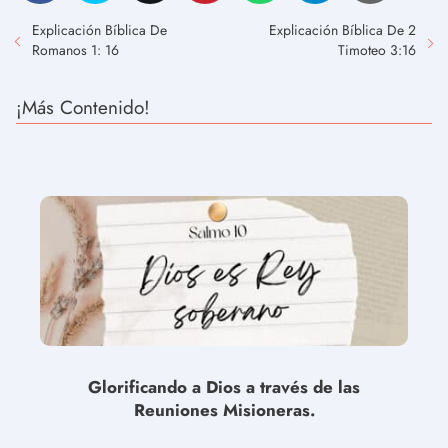
Explicación Bíblica De
Explicación Bíblica De 2
Romanos 1: 16
Timoteo 3:16
¡Más Contenido!
Glorificando a Dios a través de las
Reuniones Misioneras.