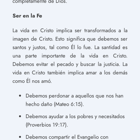
completamente de Dios.
Ser en la Fe
La vida en Cristo implica ser transformados a la
imagen de Cristo. Esto significa que debemos ser
santos y justos, tal como Él lo fue. La santidad es
una parte importante de la vida en Cristo.
Debemos evitar el pecado y buscar la justicia. La
vida en Cristo también implica amar a los demás
como Él nos amó.
Debemos perdonar a aquellos que nos han
hecho daño (Mateo 6:15).
Debemos ayudar a los pobres y necesitados
(Proverbios 19:17).
Debemos compartir el Evangelio con