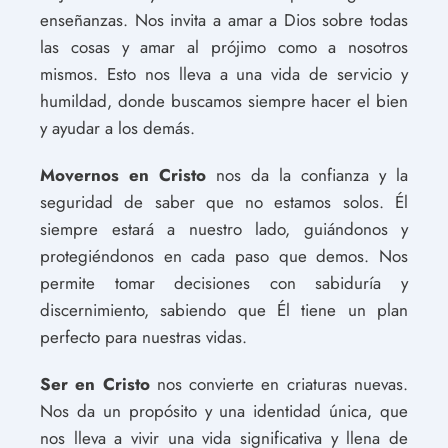
enseñanzas. Nos invita a amar a Dios sobre todas
las cosas y amar al prójimo como a nosotros
mismos. Esto nos lleva a una vida de servicio y
humildad, donde buscamos siempre hacer el bien
y ayudar a los demás.
Movernos en Cristo
nos da la confianza y la
seguridad de saber que no estamos solos. Él
siempre estará a nuestro lado, guiándonos y
protegiéndonos en cada paso que demos. Nos
permite tomar decisiones con sabiduría y
discernimiento, sabiendo que Él tiene un plan
perfecto para nuestras vidas.
Ser en Cristo
nos convierte en criaturas nuevas.
Nos da un propósito y una identidad única, que
nos lleva a vivir una vida significativa y llena de