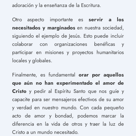
adoración y la enseñanza de la Escritura.
Otro aspecto importante es
servir a los
necesitados y marginados
en nuestra sociedad,
siguiendo el ejemplo de Jesús. Esto puede incluir
colaborar con organizaciones benéficas y
participar en misiones y proyectos humanitarios
locales y globales.
Finalmente, es fundamental
orar por aquellos
que aún no han experimentado el amor de
Cristo
y pedir al Espíritu Santo que nos guíe y
capacite para ser mensajeros efectivos de su amor
y verdad en nuestro mundo. Con cada pequeño
acto de amor y bondad, podemos marcar la
diferencia en la vida de otros y traer la luz de
Cristo a un mundo necesitado.