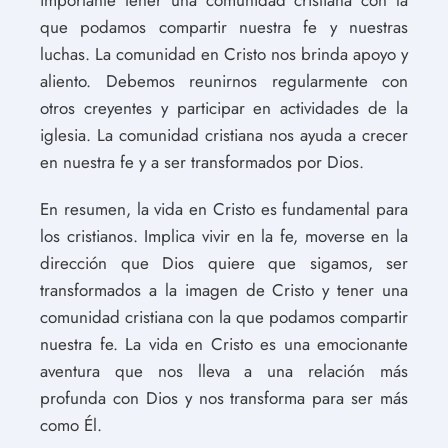
importante tener una comunidad cristiana con la
que podamos compartir nuestra fe y nuestras
luchas. La comunidad en Cristo nos brinda apoyo y
aliento. Debemos reunirnos regularmente con
otros creyentes y participar en actividades de la
iglesia. La comunidad cristiana nos ayuda a crecer
en nuestra fe y a ser transformados por Dios.
En resumen, la vida en Cristo es fundamental para
los cristianos. Implica vivir en la fe, moverse en la
dirección que Dios quiere que sigamos, ser
transformados a la imagen de Cristo y tener una
comunidad cristiana con la que podamos compartir
nuestra fe. La vida en Cristo es una emocionante
aventura que nos lleva a una relación más
profunda con Dios y nos transforma para ser más
como Él.