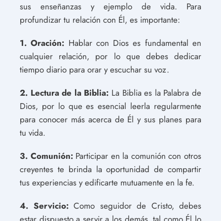
sus enseñanzas y ejemplo de vida. Para
profundizar tu relación con Él, es importante:
1. Oración:
Hablar con Dios es fundamental en
cualquier relación, por lo que debes dedicar
tiempo diario para orar y escuchar su voz.
2. Lectura de la Biblia:
La Biblia es la Palabra de
Dios, por lo que es esencial leerla regularmente
para conocer más acerca de Él y sus planes para
tu vida.
3. Comunión:
Participar en la comunión con otros
creyentes te brinda la oportunidad de compartir
tus experiencias y edificarte mutuamente en la fe.
4. Servicio:
Como seguidor de Cristo, debes
estar dispuesto a servir a los demás, tal como Él lo