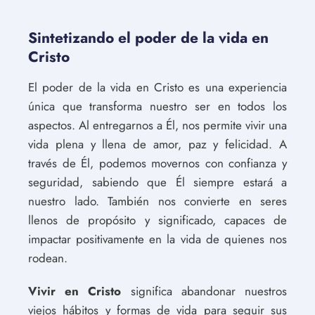
Sintetizando el poder de la vida en
Cristo
El poder de la vida en Cristo es una experiencia
única que transforma nuestro ser en todos los
aspectos. Al entregarnos a Él, nos permite vivir una
vida plena y llena de amor, paz y felicidad. A
través de Él, podemos movernos con confianza y
seguridad, sabiendo que Él siempre estará a
nuestro lado. También nos convierte en seres
llenos de propósito y significado, capaces de
impactar positivamente en la vida de quienes nos
rodean.
Vivir en Cristo
significa abandonar nuestros
viejos hábitos y formas de vida para seguir sus