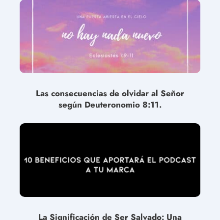
Las consecuencias de olvidar al Señor
según Deuteronomio 8:11.
La Significación de Ser Salvado: Una