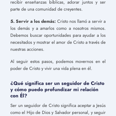
recibir enseñanzas bíblicas, adorar juntos y ser
parte de una comunidad de creyentes.
5. Servir a los demás:
Cristo nos llamó a servir a
los demás y a amarlos como a nosotros mismos.
Debemos buscar oportunidades para ayudar a los
necesitados y mostrar el amor de Cristo a través de
nuestras acciones.
Al seguir estos pasos, podemos movernos en el
poder de Cristo y vivir una vida plena en él.
¿Qué significa ser un seguidor de Cristo
y cómo puedo profundizar mi relación
con Él?
Ser un seguidor de Cristo significa aceptar a Jesús
como el Hijo de Dios y Salvador personal, y seguir