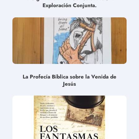
Exploración Conjunta.
La Profecía Bíblica sobre la Venida de
Jesús