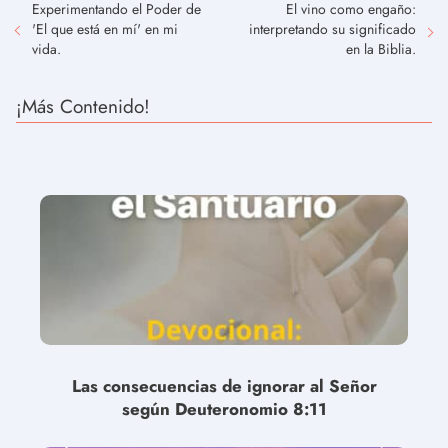
Experimentando el Poder de
El vino como engaño:
'El que está en mí' en mi
interpretando su significado
vida.
en la Biblia.
¡Más Contenido!
Las consecuencias de ignorar al Señor
según Deuteronomio 8:11