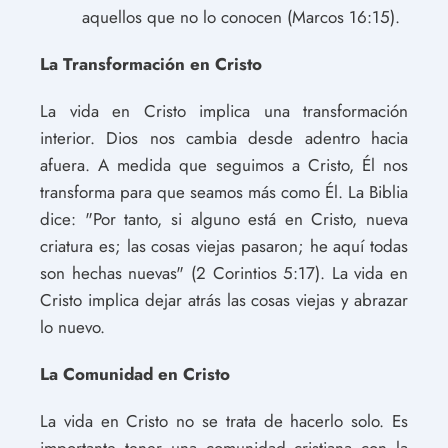
aquellos que no lo conocen (Marcos 16:15).
La Transformación en Cristo
La vida en Cristo implica una transformación
interior. Dios nos cambia desde adentro hacia
afuera. A medida que seguimos a Cristo, Él nos
transforma para que seamos más como Él. La Biblia
dice: "Por tanto, si alguno está en Cristo, nueva
criatura es; las cosas viejas pasaron; he aquí todas
son hechas nuevas" (2 Corintios 5:17). La vida en
Cristo implica dejar atrás las cosas viejas y abrazar
lo nuevo.
La Comunidad en Cristo
La vida en Cristo no se trata de hacerlo solo. Es