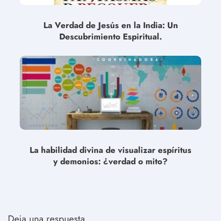
La Verdad de Jesús en la India: Un
Descubrimiento Espiritual.
La habilidad divina de visualizar espíritus
y demonios: ¿verdad o mito?
Deja una respuesta