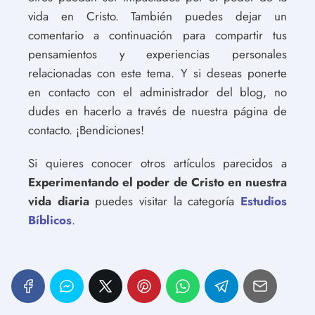
vida en Cristo. También puedes dejar un
comentario a continuación para compartir tus
pensamientos y experiencias personales
relacionadas con este tema. Y si deseas ponerte
en contacto con el administrador del blog, no
dudes en hacerlo a través de nuestra página de
contacto. ¡Bendiciones!
Si quieres conocer otros artículos parecidos a
Experimentando el poder de Cristo en nuestra
vida diaria
puedes visitar la categoría
Estudios
Bíblicos
.