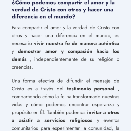
¿Cómo podemos compartir el amor y la
verdad de Cristo con otros y hacer una
diferencia en el mundo?
Para compartir el amor y la verdad de Cristo con
otros y hacer una diferencia en el mundo, es
necesario
vivir nuestra fe de manera auténtica
y
demostrar amor y compasión hacia los
demás
, independientemente de su religión o
creencias.
Una forma efectiva de difundir el mensaje de
Cristo es a través del
testimonio personal
,
compartiendo cómo la fe ha transformado nuestras
vidas y cómo podemos encontrar esperanza y
propósito en Él. También podemos
invitar a otros
a asistir a servicios religiosos
y eventos
comunitarios para experimentar la comunidad, la