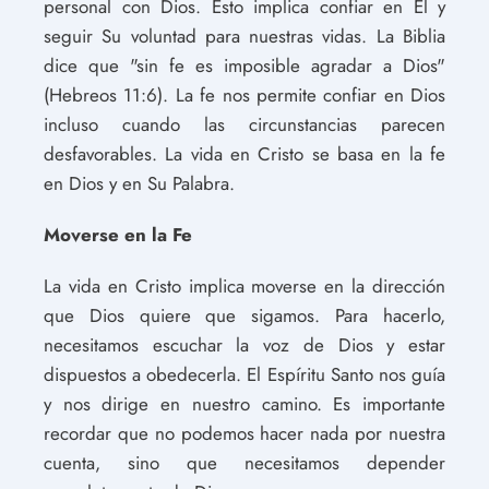
personal con Dios. Esto implica confiar en Él y
seguir Su voluntad para nuestras vidas. La Biblia
dice que "sin fe es imposible agradar a Dios"
(Hebreos 11:6). La fe nos permite confiar en Dios
incluso cuando las circunstancias parecen
desfavorables. La vida en Cristo se basa en la fe
en Dios y en Su Palabra.
Moverse en la Fe
La vida en Cristo implica moverse en la dirección
que Dios quiere que sigamos. Para hacerlo,
necesitamos escuchar la voz de Dios y estar
dispuestos a obedecerla. El Espíritu Santo nos guía
y nos dirige en nuestro camino. Es importante
recordar que no podemos hacer nada por nuestra
cuenta, sino que necesitamos depender