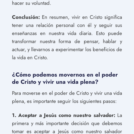
hacer su voluntad.
Conclusión:
En resumen, vivir en Cristo significa
tener una relación personal con él y seguir sus
enseñanzas en nuestra vida diaria. Esto puede
transformar nuestra forma de pensar, hablar y
actuar, y llevarnos a experimentar los beneficios de
la vida en Cristo.
¿Cómo podemos movernos en el poder
de Cristo y vivir una vida plena?
Para moverse en el poder de Cristo y vivir una vida
plena, es importante seguir los siguientes pasos:
1. Aceptar a Jesús como nuestro salvador:
La
primera y más importante decisión que debemos
tomar es aceptar a Jesús como nuestro salvador