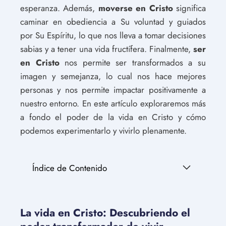
esperanza. Además,
moverse en Cristo
significa
caminar en obediencia a Su voluntad y guiados
por Su Espíritu, lo que nos lleva a tomar decisiones
sabias y a tener una vida fructífera. Finalmente,
ser
en Cristo
nos permite ser transformados a su
imagen y semejanza, lo cual nos hace mejores
personas y nos permite impactar positivamente a
nuestro entorno. En este artículo exploraremos más
a fondo el poder de la vida en Cristo y cómo
podemos experimentarlo y vivirlo plenamente.
Índice de Contenido
La vida en Cristo: Descubriendo el