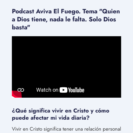
Podcast Aviva El Fuego. Tema "Quien
a Dios tiene, nada le falta. Solo Dios
basta"
¿Qué significa vivir en Cristo y cómo
puede afectar mi vida diaria?
Vivir en Cristo significa tener una relación personal