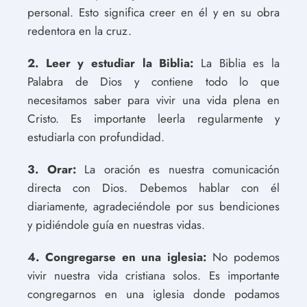
personal. Esto significa creer en él y en su obra
redentora en la cruz.
2. Leer y estudiar la Biblia:
La Biblia es la
Palabra de Dios y contiene todo lo que
necesitamos saber para vivir una vida plena en
Cristo. Es importante leerla regularmente y
estudiarla con profundidad.
3. Orar:
La oración es nuestra comunicación
directa con Dios. Debemos hablar con él
diariamente, agradeciéndole por sus bendiciones
y pidiéndole guía en nuestras vidas.
4. Congregarse en una iglesia:
No podemos
vivir nuestra vida cristiana solos. Es importante
congregarnos en una iglesia donde podamos