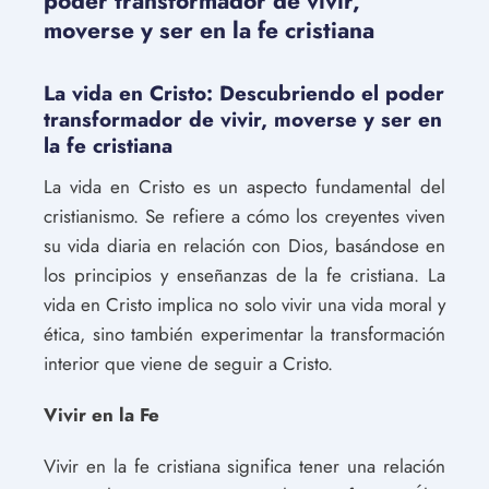
poder transformador de vivir,
moverse y ser en la fe cristiana
La vida en Cristo: Descubriendo el poder
transformador de vivir, moverse y ser en
la fe cristiana
La vida en Cristo es un aspecto fundamental del
cristianismo. Se refiere a cómo los creyentes viven
su vida diaria en relación con Dios, basándose en
los principios y enseñanzas de la fe cristiana. La
vida en Cristo implica no solo vivir una vida moral y
ética, sino también experimentar la transformación
interior que viene de seguir a Cristo.
Vivir en la Fe
Vivir en la fe cristiana significa tener una relación