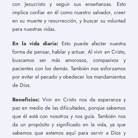
con Jesucristo y seguir sus enseñanzas. Esto
implica confiar en él como nuestro salvador, creer
en su muerte y resurrección, y buscar su voluntad
para nuestras vidas.
En la vida diaria:
Esto puede afectar nuestra
forma de pensar, hablar y actuar. Al vivir en Cristo,
buscamos ser más amorosos, compasivos y
pacientes con los demás. También nos esforzamos
por evitar el pecado y obedecer los mandamientos
de Dios.
Beneficios:
Vivir en Cristo nos da esperanza y
paz en medio de las dificultades, porque sabemos
que él está con nosotros y nos guía. También nos
da un propósito y significado en la vida, ya que
sabemos que estamos aquí para servir a Dios y