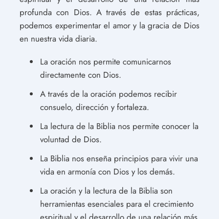
profunda con Dios. A través de estas prácticas,
podemos experimentar el amor y la gracia de Dios
en nuestra vida diaria.
La oración nos permite comunicarnos
directamente con Dios.
A través de la oración podemos recibir
consuelo, dirección y fortaleza.
La lectura de la Biblia nos permite conocer la
voluntad de Dios.
La Biblia nos enseña principios para vivir una
vida en armonía con Dios y los demás.
La oración y la lectura de la Biblia son
herramientas esenciales para el crecimiento
espiritual y el desarrollo de una relación más