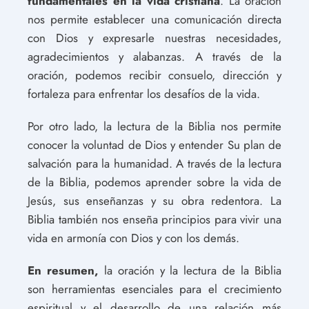
fundamentales en la vida cristiana
. La oración
nos permite establecer una comunicación directa
con Dios y expresarle nuestras necesidades,
agradecimientos y alabanzas. A través de la
oración, podemos recibir consuelo, dirección y
fortaleza para enfrentar los desafíos de la vida.
Por otro lado, la lectura de la Biblia nos permite
conocer la voluntad de Dios y entender Su plan de
salvación para la humanidad. A través de la lectura
de la Biblia, podemos aprender sobre la vida de
Jesús, sus enseñanzas y su obra redentora. La
Biblia también nos enseña principios para vivir una
vida en armonía con Dios y con los demás.
En resumen,
la oración y la lectura de la Biblia
son herramientas esenciales para el crecimiento
espiritual y el desarrollo de una relación más