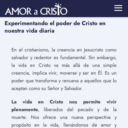
Experimentando el poder de Cristo en
nuestra vida diaria
En el cristianismo, la creencia en Jesucristo como
salvador y redentor es fundamental. Sin embargo,
la vida en Cristo va más allá de una simple
creencia, implica vivir, moverse y ser en Él. Es un
poder que transforma y renueva a aquellos que lo
aceptan como su Señor y Salvador.
La vida en Cristo nos permite vivir
plenamente
, liberados del pecado y de la
muerte. Nos ofrece una nueva perspectiva y
propósito en la vida, llenándonos de amor y