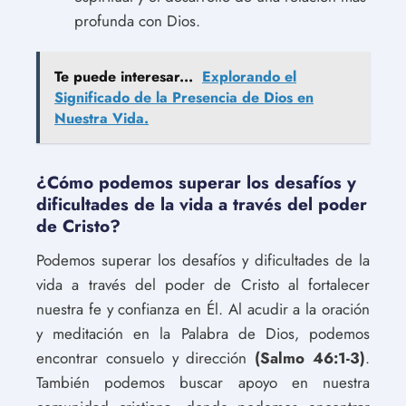
profunda con Dios.
Te puede interesar...
Explorando el
Significado de la Presencia de Dios en
Nuestra Vida.
¿Cómo podemos superar los desafíos y
dificultades de la vida a través del poder
de Cristo?
Podemos superar los desafíos y dificultades de la
vida a través del poder de Cristo al fortalecer
nuestra fe y confianza en Él. Al acudir a la oración
y meditación en la Palabra de Dios, podemos
encontrar consuelo y dirección
(Salmo 46:1-3)
.
También podemos buscar apoyo en nuestra