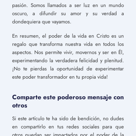
pasión. Somos llamados a ser luz en un mundo
oscuro, a difundir su amor y su verdad a
dondequiera que vayamos.
En resumen, el poder de la vida en Cristo es un
regalo que transforma nuestra vida en todos los
aspectos. Nos permite vivir, movernos y ser en Él,
experimentando la verdadera felicidad y plenitud.
¡No te pierdas la oportunidad de experimentar
este poder transformador en tu propia vida!
Comparte este poderoso mensaje con
otros
Si este artículo te ha sido de bendición, no dudes
en compartirlo en tus redes sociales para que
otros puedan ser impactados por el poder de la