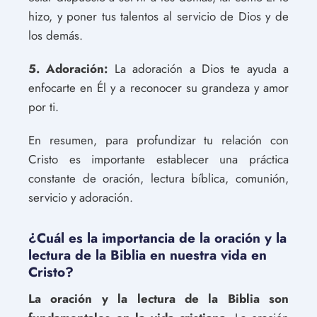
hizo, y poner tus talentos al servicio de Dios y de
los demás.
5. Adoración:
La adoración a Dios te ayuda a
enfocarte en Él y a reconocer su grandeza y amor
por ti.
En resumen, para profundizar tu relación con
Cristo es importante establecer una práctica
constante de oración, lectura bíblica, comunión,
servicio y adoración.
¿Cuál es la importancia de la oración y la
lectura de la Biblia en nuestra vida en
Cristo?
La oración y la lectura de la Biblia son