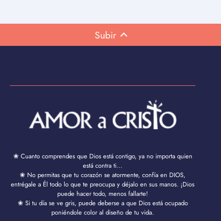
Subir
❀ Cuanto comprendes que Dios está contigo, ya no importa quien
está contra ti...
❀ No permitas que tu corazón se atormente, confía en DIOS,
entrégale a Él todo lo que te preocupa y déjalo en sus manos. ¡Dios
puede hacer todo, menos fallarte!
❀ Si tu día se ve gris, puede deberse a que Dios está ocupado
poniéndole color al diseño de tu vida.