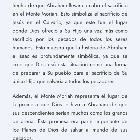
hecho de que Abraham llevara a cabo el sacrificio
en el Monte Moriah. Esto simboliza el sacrificio de
Jesús en el Calvario, ya que este fue el lugar
donde Dios ofreció a Su Hijo una vez más como
sacrificio por los pecados de todos los seres
humanos. Esto muestra que la historia de Abraham
e Isaac es profundamente simbólica, ya que se
cree que Dios usó esta situación como una forma
de preparar a Su pueblo para el sacrificio de Su
único Hijo que salvaría a todos los pecadores.
Además, el Monte Moriah representa el lugar de
la promesa que Dios le hizo a Abraham de que
sus descendientes serían muchos como los granos
de arena. Esta promesa era parte importante de
los Planes de Dios de salvar al mundo de sus
pecados.