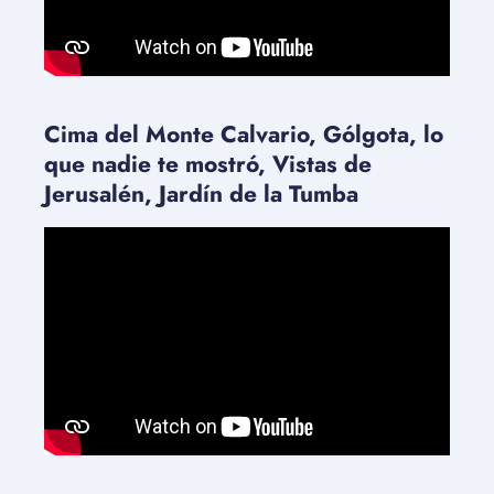
Cima del Monte Calvario, Gólgota, lo
que nadie te mostró, Vistas de
Jerusalén, Jardín de la Tumba