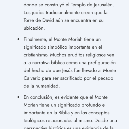
donde se construyó el Templo de Jerusalén.
Los judíos tradicionalmente creen que la
Torre de David aún se encuentra en su
ubicación.
Finalmente, el Monte Moriah tiene un
significado simbólico importante en el
cristianismo. Muchos eruditos religiosos ven
a la narrativa bíblica como una prefiguración
del hecho de que Jesús fue llevado al Monte
Calvario para ser sacrificado por el pecado
de la humanidad.
En conclusión, es evidente que el Monte
Moriah tiene un significado profundo e
importante en la Biblia y en los conceptos
teológicos relacionados al mismo. Desde una
perspectiva histórica es una evidencia de la