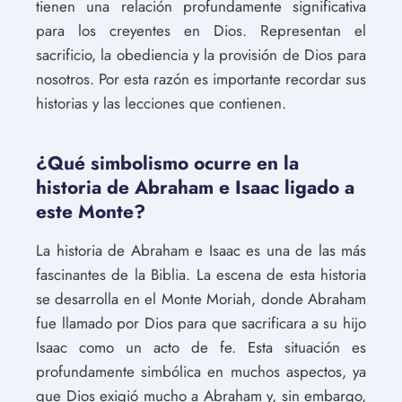
tienen una relación profundamente significativa
para los creyentes en Dios. Representan el
sacrificio, la obediencia y la provisión de Dios para
nosotros. Por esta razón es importante recordar sus
historias y las lecciones que contienen.
¿Qué simbolismo ocurre en la
historia de Abraham e Isaac ligado a
este Monte?
La historia de Abraham e Isaac es una de las más
fascinantes de la Biblia. La escena de esta historia
se desarrolla en el Monte Moriah, donde Abraham
fue llamado por Dios para que sacrificara a su hijo
Isaac como un acto de fe. Esta situación es
profundamente simbólica en muchos aspectos, ya
que Dios exigió mucho a Abraham y, sin embargo,