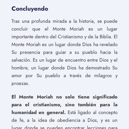
Concluyendo
Tras una profunda mirada a la historia, se puede
concluir que el Monte Moriah es un lugar
importante dentro del Cristianismo y de la Biblia. El
Monte Moriah es un lugar donde Dios ha revelado
Su presencia para guiar a su pueblo hacia la
salvación. Es un lugar de encuentro entre Dios y el
hombre, un lugar donde Dios ha demostrado Su
amor por Su pueblo a través de milagros y
proezas.
El Monte Moriah no solo tiene significado
para el cristianismo, sino también para la
humanidad en general.
Está ligado al concepto
de fe, a la idea de obediencia a Dios, y es un
lugar donde se pueden encontrar lecciones para