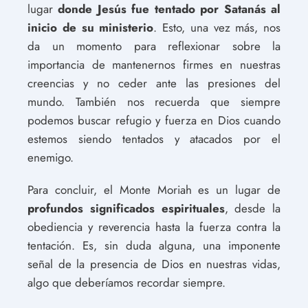
lugar
donde Jesús fue tentado por Satanás al
inicio de su ministerio
. Esto, una vez más, nos
da un momento para reflexionar sobre la
importancia de mantenernos firmes en nuestras
creencias y no ceder ante las presiones del
mundo. También nos recuerda que siempre
podemos buscar refugio y fuerza en Dios cuando
estemos siendo tentados y atacados por el
enemigo.
Para concluir, el Monte Moriah es un lugar de
profundos significados espirituales
, desde la
obediencia y reverencia hasta la fuerza contra la
tentación. Es, sin duda alguna, una imponente
señal de la presencia de Dios en nuestras vidas,
algo que deberíamos recordar siempre.