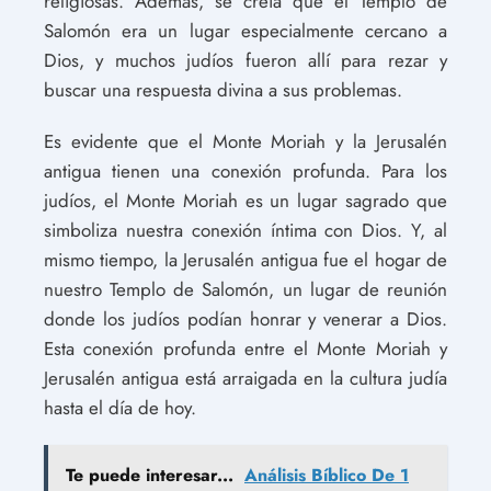
religiosas. Además, se creía que el Templo de
Salomón era un lugar especialmente cercano a
Dios, y muchos judíos fueron allí para rezar y
buscar una respuesta divina a sus problemas.
Es evidente que el Monte Moriah y la Jerusalén
antigua tienen una conexión profunda. Para los
judíos, el Monte Moriah es un lugar sagrado que
simboliza nuestra conexión íntima con Dios. Y, al
mismo tiempo, la Jerusalén antigua fue el hogar de
nuestro Templo de Salomón, un lugar de reunión
donde los judíos podían honrar y venerar a Dios.
Esta conexión profunda entre el Monte Moriah y
Jerusalén antigua está arraigada en la cultura judía
hasta el día de hoy.
Te puede interesar...
Análisis Bíblico De 1