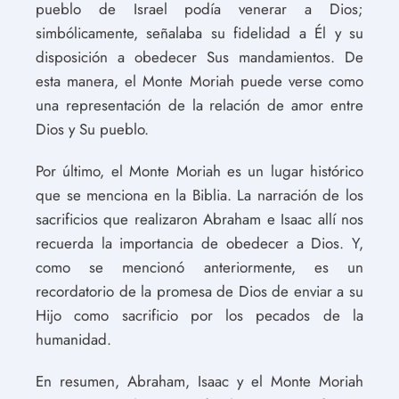
pueblo de Israel podía venerar a Dios;
simbólicamente, señalaba su fidelidad a Él y su
disposición a obedecer Sus mandamientos. De
esta manera, el Monte Moriah puede verse como
una representación de la relación de amor entre
Dios y Su pueblo.
Por último, el Monte Moriah es un lugar histórico
que se menciona en la Biblia. La narración de los
sacrificios que realizaron Abraham e Isaac allí nos
recuerda la importancia de obedecer a Dios. Y,
como se mencionó anteriormente, es un
recordatorio de la promesa de Dios de enviar a su
Hijo como sacrificio por los pecados de la
humanidad.
En resumen, Abraham, Isaac y el Monte Moriah