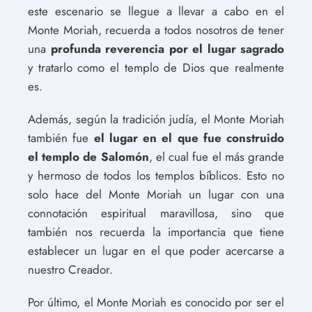
este escenario se llegue a llevar a cabo en el
Monte Moriah, recuerda a todos nosotros de tener
una
profunda reverencia por el lugar sagrado
y tratarlo como el templo de Dios que realmente
es.
Además, según la tradición judía, el Monte Moriah
también fue
el lugar en el que fue construido
el templo de Salomón
, el cual fue el más grande
y hermoso de todos los templos bíblicos. Esto no
solo hace del Monte Moriah un lugar con una
connotación espiritual maravillosa, sino que
también nos recuerda la importancia que tiene
establecer un lugar en el que poder acercarse a
nuestro Creador.
Por último, el Monte Moriah es conocido por ser el