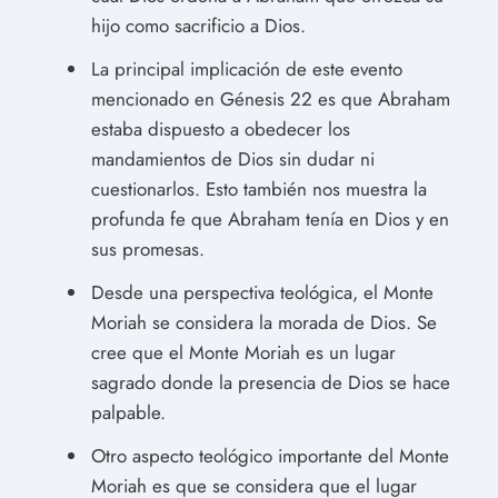
hijo como sacrificio a Dios.
La principal implicación de este evento
mencionado en Génesis 22 es que Abraham
estaba dispuesto a obedecer los
mandamientos de Dios sin dudar ni
cuestionarlos. Esto también nos muestra la
profunda fe que Abraham tenía en Dios y en
sus promesas.
Desde una perspectiva teológica, el Monte
Moriah se considera la morada de Dios. Se
cree que el Monte Moriah es un lugar
sagrado donde la presencia de Dios se hace
palpable.
Otro aspecto teológico importante del Monte
Moriah es que se considera que el lugar