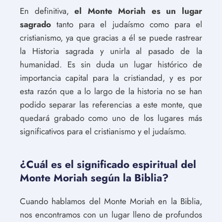
En definitiva,
el Monte Moriah es un lugar
sagrado
tanto para el judaísmo como para el
cristianismo, ya que gracias a él se puede rastrear
la Historia sagrada y unirla al pasado de la
humanidad. Es sin duda un lugar histórico de
importancia capital para la cristiandad, y es por
esta razón que a lo largo de la historia no se han
podido separar las referencias a este monte, que
quedará grabado como uno de los lugares más
significativos para el cristianismo y el judaísmo.
¿Cuál es el significado espiritual del
Monte Moriah según la Biblia?
Cuando hablamos del Monte Moriah en la Biblia,
nos encontramos con un lugar lleno de profundos