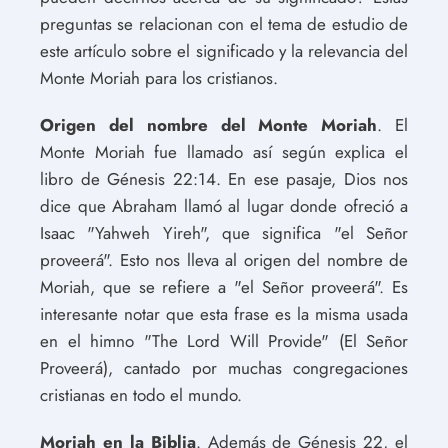
preguntas se relacionan con el tema de estudio de
este artículo sobre el significado y la relevancia del
Monte Moriah para los cristianos.
Origen del nombre del Monte Moriah
. El
Monte Moriah fue llamado así según explica el
libro de Génesis 22:14. En ese pasaje, Dios nos
dice que Abraham llamó al lugar donde ofreció a
Isaac "Yahweh Yireh", que significa "el Señor
proveerá". Esto nos lleva al origen del nombre de
Moriah, que se refiere a "el Señor proveerá". Es
interesante notar que esta frase es la misma usada
en el himno "The Lord Will Provide" (El Señor
Proveerá), cantado por muchas congregaciones
cristianas en todo el mundo.
Moriah en la Biblia
. Además de Génesis 22, el