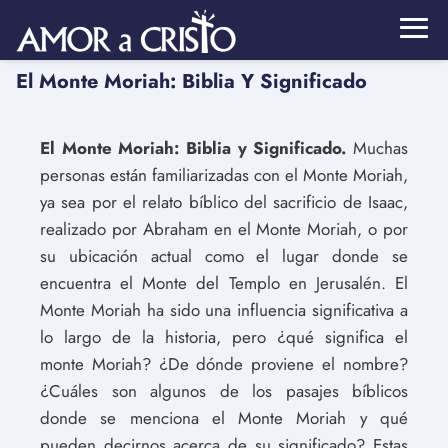
El Monte Moriah: Biblia Y Significado
El Monte Moriah: Biblia y Significado.
Muchas
personas están familiarizadas con el Monte Moriah,
ya sea por el relato bíblico del sacrificio de Isaac,
realizado por Abraham en el Monte Moriah, o por
su ubicación actual como el lugar donde se
encuentra el Monte del Templo en Jerusalén. El
Monte Moriah ha sido una influencia significativa a
lo largo de la historia, pero ¿qué significa el
monte Moriah? ¿De dónde proviene el nombre?
¿Cuáles son algunos de los pasajes bíblicos
donde se menciona el Monte Moriah y qué
pueden decirnos acerca de su significado? Estas