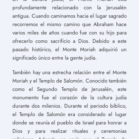
profundamente relacionado con la Jerusalén
antigua. Cuando caminamos hacia el lugar sagrado
recorremos el mismo camino que Abraham hace
varios miles de años cuando fue con su hijo para
ofrecerlo como sacrificio a Dios. Debido a este
pasado histórico, el Monte Moriah adquirió un
significado único entre la gente judía.
También hay una estrecha relación entre el Monte
Moriah y el Templo de Salomón. Conocido también
como el Segundo Templo de Jerusalén, este
monumento fue el corazón de la cultura judía
durante dos milenios. Durante el periodo bíblico,
el Templo de Salomón era considerado el lugar
donde se reunía el pueblo de Israel para honrar a
Dios y para realizar rituales y ceremonias