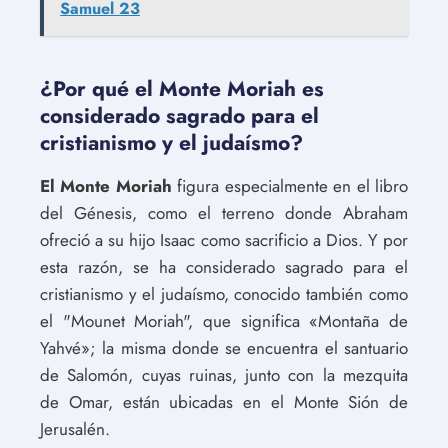
Samuel 23
¿Por qué el Monte Moriah es
considerado sagrado para el
cristianismo y el judaísmo?
El Monte Moriah
figura especialmente en el libro
del Génesis, como el terreno donde Abraham
ofreció a su hijo Isaac como sacrificio a Dios. Y por
esta razón, se ha considerado sagrado para el
cristianismo y el judaísmo, conocido también como
el "Mounet Moriah", que significa «Montaña de
Yahvé»; la misma donde se encuentra el santuario
de Salomón, cuyas ruinas, junto con la mezquita
de Omar, están ubicadas en el Monte Sión de
Jerusalén.