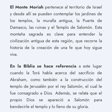
El Monte Moriah
pertenece al territorio de Israel
y desde allí se pueden contemplar los jardines de
los templos, la muralla antigua, la Puerta de
Damasco, las ruinas y el Templo de Salomón. Esta
montaña sagrada es clave para entender la
civilización antigua de esta región, que recorre la
historia de la creación de una fe que hoy sigue
viva.
En la Biblia se hace referencia
a este lugar
cuando la Torá habla acerca del sacrificio de
Abraham, como también a la construcción del
templo de Jerusalén por el rey Salomón, el cual le
fue consagrado a Dios. Además, se relata que el
propio Dios se apareció a Salomón para
bendecirle el templo y lo lleno de su gloria.