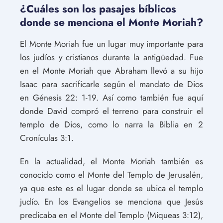
¿Cuáles son los pasajes bíblicos
donde se menciona el Monte Moriah?
El Monte Moriah fue un lugar muy importante para
los judíos y cristianos durante la antigüedad. Fue
en el Monte Moriah que Abraham llevó a su hijo
Isaac para sacrificarle según el mandato de Dios
en Génesis 22: 1-19. Así como también fue aquí
donde David compró el terreno para construir el
templo de Dios, como lo narra la Biblia en 2
Cronículas 3:1.
En la actualidad, el Monte Moriah también es
conocido como el Monte del Templo de Jerusalén,
ya que este es el lugar donde se ubica el templo
judío. En los Evangelios se menciona que Jesús
predicaba en el Monte del Templo (Miqueas 3:12),