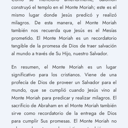
construyó el templo en el Monte Moriah; este es el
mismo lugar donde Jesús predicó y realizó
milagros. De esta manera, el Monte Moriah
también nos recuerda que Jesús es el Mesías
prometido. El Monte Moriah es un recordatorio
tangible de la promesa de Dios de traer salvación
al mundo a través de Su Hijo, nuestro Salvador.
En resumen, el Monte Moriah es un lugar
significativo para los cristianos. Viene de una
profecía de Dios de proveer un Salvador para el
mundo, que se cumplió cuando Jesús vino al
Monte Moriah para predicar y realizar milagros. El
sacrificio de Abraham en el Monte Moriah también
sirve como recordatorio de la entrega de Dios
para cumplir Sus promesas. El Monte Moriah no