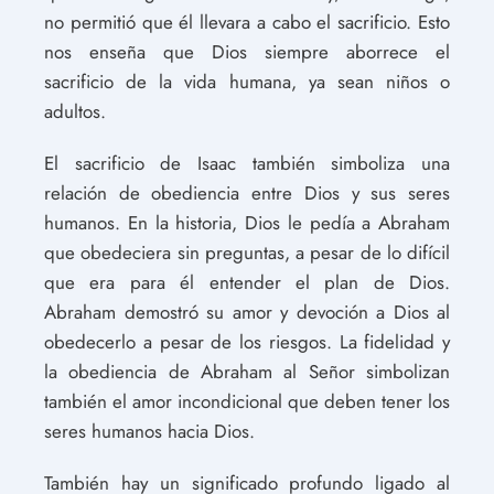
no permitió que él llevara a cabo el sacrificio. Esto
nos enseña que Dios siempre aborrece el
sacrificio de la vida humana, ya sean niños o
adultos.
El sacrificio de Isaac también simboliza una
relación de obediencia entre Dios y sus seres
humanos. En la historia, Dios le pedía a Abraham
que obedeciera sin preguntas, a pesar de lo difícil
que era para él entender el plan de Dios.
Abraham demostró su amor y devoción a Dios al
obedecerlo a pesar de los riesgos. La fidelidad y
la obediencia de Abraham al Señor simbolizan
también el amor incondicional que deben tener los
seres humanos hacia Dios.
También hay un significado profundo ligado al