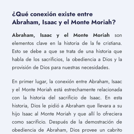
¿Qué conexión existe entre
Abraham, Isaac y el Monte Moriah?
Abraham, Isaac y el Monte Moriah
son
elementos clave en la historia de la fe cristiana.
Esto se debe a que se trata de una historia que
habla de los sacrificios, la obediencia a Dios y la
provisión de Dios para nuestras necesidades.
En primer lugar, la conexión entre Abraham, Isaac
y el Monte Moriah está estrechamente relacionada
con la historia del sacrificio de Isaac. En esta
historia, Dios le pidió a Abraham que llevara a su
hijo Isaac al Monte Moriah y que allí lo ofreciera
como sacrificio. Después de la demostración de
obediencia de Abraham, Dios provee un cabrito