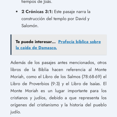
tiempos de Joás.
2 Crónicas 3:1:
Este pasaje narra la
construcción del templo por David y
Salomón.
Te puede interesar...
Profecía bíblica sobre
la caída de Damasco.
Además de los pasajes antes mencionados, otros
libros de la Biblia hacen referencia al Monte
Moriah, como el Libro de los Salmos (78:68-69) el
Libro de Proverbios (9:3) y el Libro de Isaías. El
Monte Moriah es un lugar importante para los
cristianos y judíos, debido a que representa los
orígenes del cristianismo y la historia del pueblo
judío.