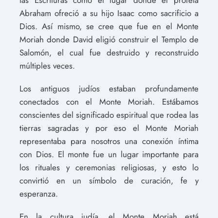
Abraham ofreció a su hijo Isaac como sacrificio a
Dios. Así mismo, se cree que fue en el Monte
Moriah donde David eligió construir el Templo de
Salomón, el cual fue destruido y reconstruido
múltiples veces.
Los antiguos judíos estaban profundamente
conectados con el Monte Moriah. Estábamos
conscientes del significado espiritual que rodea las
tierras sagradas y por eso el Monte Moriah
representaba para nosotros una conexión íntima
con Dios. El monte fue un lugar importante para
los rituales y ceremonias religiosas, y esto lo
convirtió en un símbolo de curación, fe y
esperanza.
En la cultura judía, el Monte Moriah está