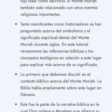
hijo Isaac como sacrificio. El Monte Moriah
también está relacionado con otros eventos
religiosos importantes.
Tanto mendicantes como historiadores se han
preguntado acerca del simbolismo y el
significado espiritual detrás del Monte
Moriah durante siglos. En este tutorial
revisaremos las referencias bíblicas y los
conceptos teológicos en relación a este lugar
para explicar más acerca de su significado.
Lo primero que debemos discutir es el
contexto bíblico acerca del Monte Moriah. La
Biblia habla ampliamente sobre este lugar en
Génesis
Esta fue la parte de la narrativa bíblica en la
cual Dios ordena a Abraham que ofrezca su