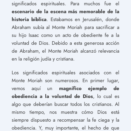
significados espirituales. Para muchos fue el
escenario de la escena más memorable de la
historia bíblica
. Estabamos en Jerusalén, donde
Abraham subía al Monte Moriah para sacrificar a
su hijo Isaac como un acto de obediente fe a la
voluntad de Dios. Debido a esta generosa acción
de Abraham, el Monte Moriah alcanzó relevancia
en la religión judía y cristiana.
Los significados espirituales asociados con el
Monte Moriah son numerosos. En primer lugar,
vemos aquí un
magnífico ejemplo de
obediencia a la voluntad de Dios
, lo cual es
algo que deberían buscar todos los cristianos. Al
mismo tiempo, nos muestra cómo Dios está
siempre dispuesto a recompensar la fe ciega y la
obediencia. Y, muy importante, el hecho de que