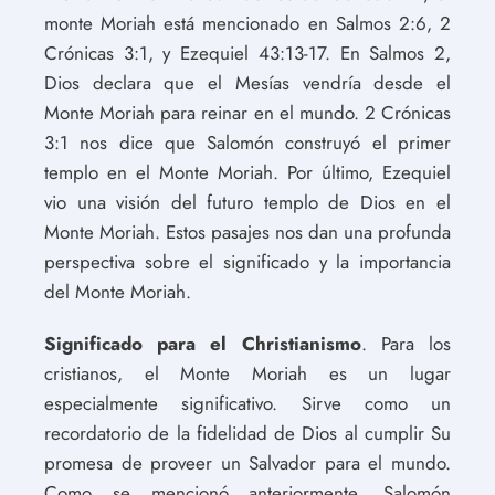
monte Moriah está mencionado en Salmos 2:6, 2
Crónicas 3:1, y Ezequiel 43:13-17. En Salmos 2,
Dios declara que el Mesías vendría desde el
Monte Moriah para reinar en el mundo. 2 Crónicas
3:1 nos dice que Salomón construyó el primer
templo en el Monte Moriah. Por último, Ezequiel
vio una visión del futuro templo de Dios en el
Monte Moriah. Estos pasajes nos dan una profunda
perspectiva sobre el significado y la importancia
del Monte Moriah.
Significado para el Christianismo
. Para los
cristianos, el Monte Moriah es un lugar
especialmente significativo. Sirve como un
recordatorio de la fidelidad de Dios al cumplir Su
promesa de proveer un Salvador para el mundo.
Como se mencionó anteriormente, Salomón