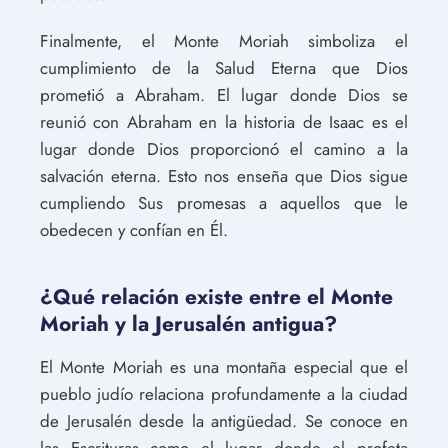
Finalmente, el Monte Moriah simboliza el
cumplimiento de la Salud Eterna que Dios
prometió a Abraham. El lugar donde Dios se
reunió con Abraham en la historia de Isaac es el
lugar donde Dios proporcionó el camino a la
salvación eterna. Esto nos enseña que Dios sigue
cumpliendo Sus promesas a aquellos que le
obedecen y confían en Él.
¿Qué relación existe entre el Monte
Moriah y la Jerusalén antigua?
El Monte Moriah es una montaña especial que el
pueblo judío relaciona profundamente a la ciudad
de Jerusalén desde la antigüedad. Se conoce en
las Escrituras como el lugar donde el profeta