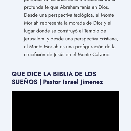
profunda fe que Abraham tenía en Dios.
Desde una perspectiva teológica, el Monte
Moriah representa la morada de Dios y el
lugar donde se construyó el Templo de
Jerusalem. y desde una perspectiva cristiana,
el Monte Moriah es una prefiguración de la
crucifixión de Jesús en el Monte Calvario.
QUE DICE LA BIBLIA DE LOS
SUEÑOS | Pastor Israel Jimenez