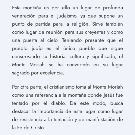
Esta montaña es por ello un lugar de profunda
veneración para el judaísmo, ya que supone un
punto de partida para la religión. Sirve también
como lugar de reunión para sus creyentes y como
una puerta al cielo. Teniendo presente que el
pueblo judío es el único pueblo que sigue
conservando su historia, cultura y significado, el
Monte Moriah se ha convertido en su lugar
sagrado por excelencia.
Por otra parte, el cristianismo toma al Monte Moriah
como una referencia a la montaña donde Jesús fue
tentado por el diablo. De este modo, busca
destacar la importancia de este lugar como lugar
de resistencia a la tentación y de manifestación de
la Fe de Cristo.