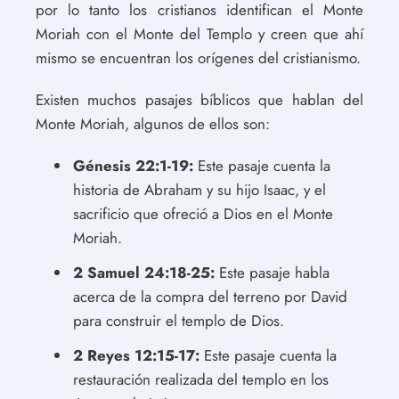
por lo tanto los cristianos identifican el Monte
Moriah con el Monte del Templo y creen que ahí
mismo se encuentran los orígenes del cristianismo.
Existen muchos pasajes bíblicos que hablan del
Monte Moriah, algunos de ellos son:
Génesis 22:1-19:
Este pasaje cuenta la
historia de Abraham y su hijo Isaac, y el
sacrificio que ofreció a Dios en el Monte
Moriah.
2 Samuel 24:18-25:
Este pasaje habla
acerca de la compra del terreno por David
para construir el templo de Dios.
2 Reyes 12:15-17:
Este pasaje cuenta la
restauración realizada del templo en los