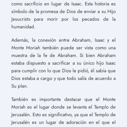
como sacrificio en lugar de Isaac. Esta historia es
símbolo de la promesa de Dios de enviar a su Hijo
Jesucristo para morir por los pecados de la
humanidad.
Además, la conexión entre Abraham, Isaac y el
Monte Moriah también puede ser vista como una
muestra de la fe de Abraham. Si bien Abraham
estaba dispuesto a sacrificar a su único hijo Isaac
para cumplir con lo que Dios le pidió, él sabía que
Dios estaba a cargo y que todo salía de acuerdo a
Su plan.
También es importante destacar que el Monte
Moriah es el lugar donde se levanta el Templo de
Jerusalén. Esto es significativo, ya que el Templo de
Jerusalén es un lugar de adoración en el que el