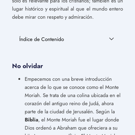
solo es relevante para los cristianos; también es un
lugar histórico y espiritual al que el mundo entero
debe mirar con respeto y admiración.
Índice de Contenido
No olvidar
Empecemos con una breve introducción
acerca de lo que se conoce como el Monte
Moriah. Se trata de una colina ubicada en el
corazón del antiguo reino de Judá, ahora
parte de la ciudad de Jerusalén. Según la
Biblia
, el Monte Moriah fue el lugar donde
Dios ordenó a Abraham que ofreciera a su