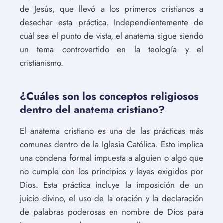
de Jesús, que llevó a los primeros cristianos a
desechar esta práctica. Independientemente de
cuál sea el punto de vista, el anatema sigue siendo
un tema controvertido en la teología y el
cristianismo.
¿Cuáles son los conceptos religiosos
dentro del anatema cristiano?
El anatema cristiano es una de las prácticas más
comunes dentro de la Iglesia Católica. Esto implica
una condena formal impuesta a alguien o algo que
no cumple con los principios y leyes exigidos por
Dios. Esta práctica incluye la imposición de un
juicio divino, el uso de la oración y la declaración
de palabras poderosas en nombre de Dios para