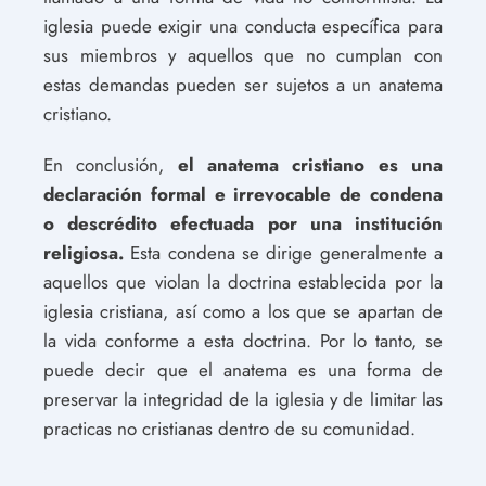
iglesia puede exigir una conducta específica para
sus miembros y aquellos que no cumplan con
estas demandas pueden ser sujetos a un anatema
cristiano.
En conclusión,
el anatema cristiano es una
declaración formal e irrevocable de condena
o descrédito efectuada por una institución
religiosa.
Esta condena se dirige generalmente a
aquellos que violan la doctrina establecida por la
iglesia cristiana, así como a los que se apartan de
la vida conforme a esta doctrina. Por lo tanto, se
puede decir que el anatema es una forma de
preservar la integridad de la iglesia y de limitar las
practicas no cristianas dentro de su comunidad.