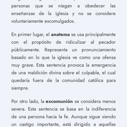
personas que se niegan a obedecer las
enseñanzas de la iglesia y no se considere
voluntariamente excomulgados.
En primer lugar, el
anatema
se usa principalmente
con el propósito de ridiculizar al pecador
públicamente. Representa un pronunciamiento
basado en lo que la iglesia ve como una ofensa
muy grave. Esta sentencia provoca la emergencia
de una maldición divina sobre el culpable, el cual
quedaría fuera de la comunidad católica para
siempre.
Por otro lado, la
excomunión
se considera menos
severa. Esta sentencia se basa en la indiferencia
de una persona hacia la fe. Aunque sigue siendo
un castigo importante, está dirigido a aquellas