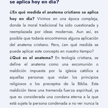
se aplica hoy en día?
¿En qué medida el anatema cristiano se aplica
hoy en día?
Vivimos en una época compleja,
donde la moral tradicional ha sido cuestionada y
reemplazada por ideas modernas. Aun así, es
posible que todavía encontremos alguna aplicación
del anatema cristiano. Pero, ¿en qué medida se
puede aplicar este concepto en nuestro tiempo?
¿Qué es el anatema?
En teología cristiana, se
define el anatema como una excomunión o
maldición impuesta por la iglesia católica a
aquellas personas que violan los principios
religiosos o los preceptos de la Biblia. Esta
maldición tiene una tremenda fuerza espiritual, ya
que es considerada una condena eterna a la que
está sujeta la persona condenada a no ver nunca la