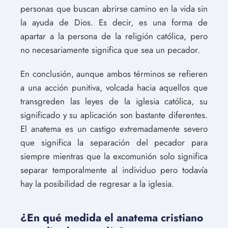
personas que buscan abrirse camino en la vida sin
la ayuda de Dios. Es decir, es una forma de
apartar a la persona de la religión católica, pero
no necesariamente significa que sea un pecador.
En conclusión, aunque ambos términos se refieren
a una acción punitiva, volcada hacia aquellos que
transgreden las leyes de la iglesia católica, su
significado y su aplicación son bastante diferentes.
El anatema es un castigo extremadamente severo
que significa la separación del pecador para
siempre mientras que la excomunión solo significa
separar temporalmente al individuo pero todavía
hay la posibilidad de regresar a la iglesia.
¿En qué medida el anatema cristiano