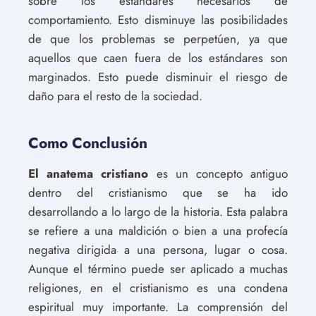
sobre los estándares necesarios de
comportamiento. Esto disminuye las posibilidades
de que los problemas se perpetúen, ya que
aquellos que caen fuera de los estándares son
marginados. Esto puede disminuir el riesgo de
daño para el resto de la sociedad.
Como Conclusión
El anatema cristiano
es un concepto antiguo
dentro del cristianismo que se ha ido
desarrollando a lo largo de la historia. Esta palabra
se refiere a una maldición o bien a una profecía
negativa dirigida a una persona, lugar o cosa.
Aunque el término puede ser aplicado a muchas
religiones, en el cristianismo es una condena
espiritual muy importante. La comprensión del