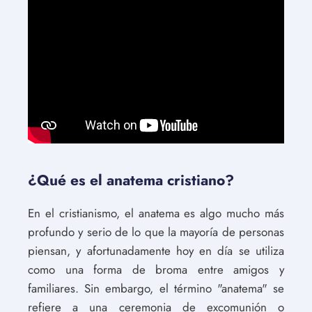
¿Qué es el anatema cristiano?
En el cristianismo, el anatema es algo mucho más
profundo y serio de lo que la mayoría de personas
piensan, y afortunadamente hoy en día se utiliza
como una forma de broma entre amigos y
familiares. Sin embargo, el término "anatema" se
refiere a una ceremonia de excomunión o