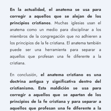
En la actualidad, el anatema se usa para
corregir a aquellos que se alejan de los
principios cristianos
. Muchas iglesias usan el
anatema como un medio para disciplinar a los
miembros de la congregación que no adhieren a
los principios de la fe cristiana. El anatema también
puede ser una herramienta para separar a
aquellos que profesan una fe diferente a la
cristiana.
En conclusión,
el anatema cristiano es una
doctrina antigua y significativa dentro del
cristianismo. Esta maldición se usa para
corregir a aquellos que se apartan de los
principios de la fe cristiana y para separar a
aquellos que profesan una fe diferente a la