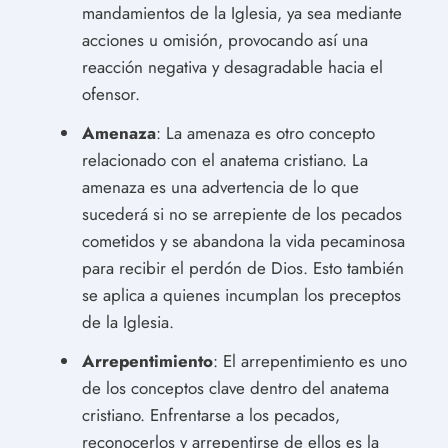
mandamientos de la Iglesia, ya sea mediante
acciones u omisión, provocando así una
reacción negativa y desagradable hacia el
ofensor.
Amenaza
: La amenaza es otro concepto
relacionado con el anatema cristiano. La
amenaza es una advertencia de lo que
sucederá si no se arrepiente de los pecados
cometidos y se abandona la vida pecaminosa
para recibir el perdón de Dios. Esto también
se aplica a quienes incumplan los preceptos
de la Iglesia.
Arrepentimiento
: El arrepentimiento es uno
de los conceptos clave dentro del anatema
cristiano. Enfrentarse a los pecados,
reconocerlos y arrepentirse de ellos es la