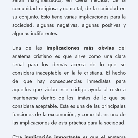
comunidad religiosa y como tal, de la sociedad en
su conjunto. Esto tiene varias implicaciones para la
sociedad, algunas negativas, algunas positivas y
algunas indiferentes.
Una de las
implicaciones más obvias
del
anatema cristiano es que sirve como una clara
señal para los demás acerca de lo que se
considera inaceptable en la fe cristiana. El hecho
de que hay consecuencias inmediatas para
aquellos que violan este código ayuda al resto a
mantenerse dentro de los límites de lo que se
considera aceptable. Esta es una de las principales
funciones de la excomunión, y como tal, es una de
las implicaciones de esta práctica para la sociedad.
Otra
implicación importante
es que el anatema