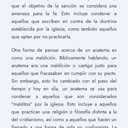
que el objetivo de la sanción se considera una
amenaza para la fe. Esto incluye condenar a
aquellos que escriben en contra de la doctrina
establecida por la iglesia, como también aquellos
que optan por no practicarla.
Otra forma de pensar acerca de un anatema es
como una maldición. Bíblicamente hablando, un
anatema era una maldición o castigo justo para
aquellos que fracasaban en cumplir con su pacto.
Sin embargo, esto ha cambiado con el paso del
tiempo y hoy en día, un anatema se usa para
condenar a aquellos que son considerados
"malditos" por la iglesia. Esto incluye a aquellos
que practican una religión o filosofía distinta a la
del cristianismo, así como a aquellos que hacen un
llamado a una forma de vida no conformista. La