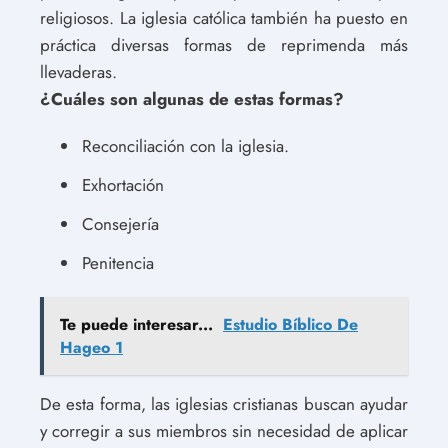
religiosos. La iglesia católica también ha puesto en
práctica diversas formas de reprimenda más
llevaderas.
¿Cuáles son algunas de estas formas?
Reconciliación con la iglesia.
Exhortación
Consejería
Penitencia
Te puede interesar...
Estudio Bíblico De
Hageo 1
De esta forma, las iglesias cristianas buscan ayudar
y corregir a sus miembros sin necesidad de aplicar