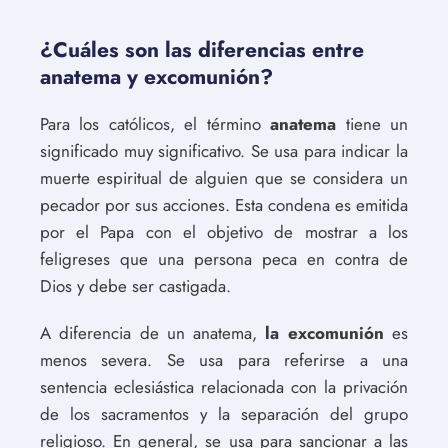
¿Cuáles son las diferencias entre
anatema y excomunión?
Para los católicos, el término
anatema
tiene un
significado muy significativo. Se usa para indicar la
muerte espiritual de alguien que se considera un
pecador por sus acciones. Esta condena es emitida
por el Papa con el objetivo de mostrar a los
feligreses que una persona peca en contra de
Dios y debe ser castigada.
A diferencia de un anatema,
la excomunión
es
menos severa. Se usa para referirse a una
sentencia eclesiástica relacionada con la privación
de los sacramentos y la separación del grupo
religioso. En general, se usa para sancionar a las