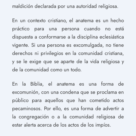
maldición declarada por una autoridad religiosa.
En un contexto cristiano, el anatema es un hecho
práctico para una persona cuando no está
dispuesta a conformarse a la disciplina eclesiástica
vigente. Si una persona es excomulgada, no tiene
derechos ni privilegios en la comunidad cristiana,
y se le exige que se aparte de la vida religiosa y
de la comunidad como un todo.
En la Biblia, el anatema es una forma de
excomunión, con una condena que se proclama en
público para aquellos que han cometido actos
pecaminosos. Por ello, es una forma de advertir a
la congregación o a la comunidad religiosa de
estar alerta acerca de los actos de los impíos.