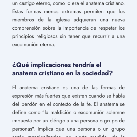
un castigo eterno, como lo era el anatema cristiano.
Estas formas menos extremas permiten que los
miembros de la iglesia adquieran una nueva
comprensión sobre la importancia de respetar los
principios religiosos sin tener que recurrir a una
excomunión eterna.
¿Qué implicaciones tendría el
anatema cristiano en la sociedad?
El anatema cristiano es una de las formas de
expresión más fuertes que existen cuando se habla
del perdón en el contexto de la fe. El anatema se
define como "la maldición o excomunión solemne
impuesta por un clérigo a una persona o grupo de
personas". Implica que una persona o un grupo
serán marginalizados, en cierta medida, de la