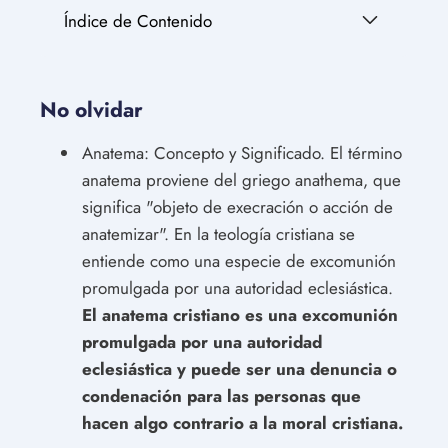
Índice de Contenido
No olvidar
Anatema: Concepto y Significado. El término
anatema proviene del griego anathema, que
significa "objeto de execración o acción de
anatemizar". En la teología cristiana se
entiende como una especie de excomunión
promulgada por una autoridad eclesiástica.
El anatema cristiano es una excomunión
promulgada por una autoridad
eclesiástica y puede ser una denuncia o
condenación para las personas que
hacen algo contrario a la moral cristiana.