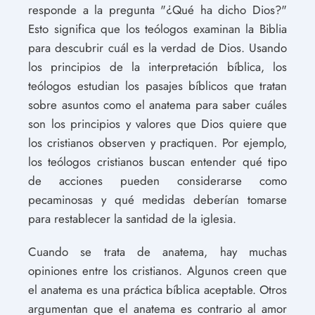
responde a la pregunta "¿Qué ha dicho Dios?"
Esto significa que los teólogos examinan la Biblia
para descubrir cuál es la verdad de Dios. Usando
los principios de la interpretación bíblica, los
teólogos estudian los pasajes bíblicos que tratan
sobre asuntos como el anatema para saber cuáles
son los principios y valores que Dios quiere que
los cristianos observen y practiquen. Por ejemplo,
los teólogos cristianos buscan entender qué tipo
de acciones pueden considerarse como
pecaminosas y qué medidas deberían tomarse
para restablecer la santidad de la iglesia.
Cuando se trata de anatema, hay muchas
opiniones entre los cristianos. Algunos creen que
el anatema es una práctica bíblica aceptable. Otros
argumentan que el anatema es contrario al amor