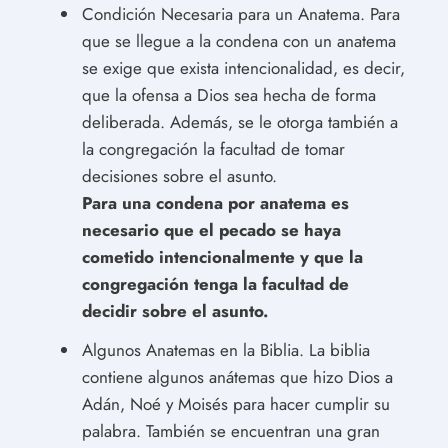
Condición Necesaria para un Anatema. Para
que se llegue a la condena con un anatema
se exige que exista intencionalidad, es decir,
que la ofensa a Dios sea hecha de forma
deliberada. Además, se le otorga también a
la congregación la facultad de tomar
decisiones sobre el asunto.
Para una condena por anatema es
necesario que el pecado se haya
cometido intencionalmente y que la
congregación tenga la facultad de
decidir sobre el asunto.
Algunos Anatemas en la Biblia. La biblia
contiene algunos anátemas que hizo Dios a
Adán, Noé y Moisés para hacer cumplir su
palabra. También se encuentran una gran