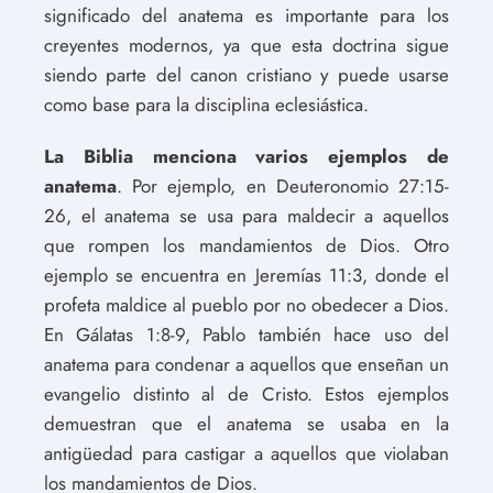
significado del anatema es importante para los
creyentes modernos, ya que esta doctrina sigue
siendo parte del canon cristiano y puede usarse
como base para la disciplina eclesiástica.
La Biblia menciona varios ejemplos de
anatema
. Por ejemplo, en Deuteronomio 27:15-
26, el anatema se usa para maldecir a aquellos
que rompen los mandamientos de Dios. Otro
ejemplo se encuentra en Jeremías 11:3, donde el
profeta maldice al pueblo por no obedecer a Dios.
En Gálatas 1:8-9, Pablo también hace uso del
anatema para condenar a aquellos que enseñan un
evangelio distinto al de Cristo. Estos ejemplos
demuestran que el anatema se usaba en la
antigüedad para castigar a aquellos que violaban
los mandamientos de Dios.