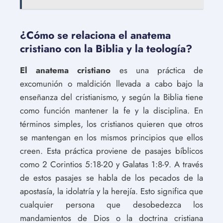
¿Cómo se relaciona el anatema
cristiano con la Biblia y la teología?
El anatema cristiano
es una práctica de
excomunión o maldición llevada a cabo bajo la
enseñanza del cristianismo, y según la Biblia tiene
como función mantener la fe y la disciplina. En
términos simples, los cristianos quieren que otros
se mantengan en los mismos principios que ellos
creen. Esta práctica proviene de pasajes bíblicos
como 2 Corintios 5:18-20 y Galatas 1:8-9. A través
de estos pasajes se habla de los pecados de la
apostasía, la idolatría y la herejía. Esto significa que
cualquier persona que desobedezca los
mandamientos de Dios o la doctrina cristiana