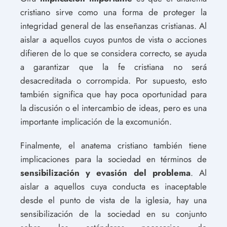
cristiano sirve como una forma de proteger la
integridad general de las enseñanzas cristianas. Al
aislar a aquellos cuyos puntos de vista o acciones
difieren de lo que se considera correcto, se ayuda
a garantizar que la fe cristiana no será
desacreditada o corrompida. Por supuesto, esto
también significa que hay poca oportunidad para
la discusión o el intercambio de ideas, pero es una
importante implicación de la excomunión.
Finalmente, el anatema cristiano también tiene
implicaciones para la sociedad en términos de
sensibilización y evasión del problema
. Al
aislar a aquellos cuya conducta es inaceptable
desde el punto de vista de la iglesia, hay una
sensibilización de la sociedad en su conjunto