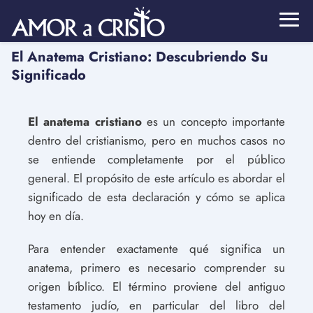
El Anatema Cristiano: Descubriendo Su
Significado
El anatema cristiano
es un concepto importante
dentro del cristianismo, pero en muchos casos no
se entiende completamente por el público
general. El propósito de este artículo es abordar el
significado de esta declaración y cómo se aplica
hoy en día.
Para entender exactamente qué significa un
anatema, primero es necesario comprender su
origen bíblico. El término proviene del antiguo
testamento judío, en particular del libro del