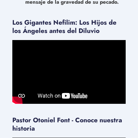
mensaje de la gravedad de su pecado.
Los Gigantes Nefilim: Los Hijos de
los Ángeles antes del Diluvio
Pastor Otoniel Font - Conoce nuestra
historia