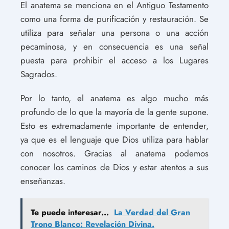
El anatema se menciona en el Antiguo Testamento
como una forma de purificación y restauración. Se
utiliza para señalar una persona o una acción
pecaminosa, y en consecuencia es una señal
puesta para prohibir el acceso a los Lugares
Sagrados.
Por lo tanto, el anatema es algo mucho más
profundo de lo que la mayoría de la gente supone.
Esto es extremadamente importante de entender,
ya que es el lenguaje que Dios utiliza para hablar
con nosotros. Gracias al anatema podemos
conocer los caminos de Dios y estar atentos a sus
enseñanzas.
Te puede interesar...
La Verdad del Gran
Trono Blanco: Revelación Divina.