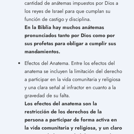
cantidad de anátemas impuestos por Dios a
los reyes de Israel para que cumplan su
función de castigo y disciplina.
En la Biblia hay muchos anátemas
pronunciados tanto por Dios como por
sus profetas para obligar a cumplir sus
mandamientos.
Efectos del Anatema. Entre los efectos del
anatema se incluyen la limitación del derecho
a participar en la vida comunitaria y religiosa
y una clara señal al infractor en cuanto a la
gravedad de su falta.
Los efectos del anatema son la
restricción de los derechos de la
persona a participar de forma activa en
la vida comunitaria y religiosa, y un claro