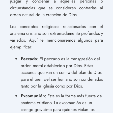
juzgar y condenar a aquellas personas o
circunstancias que se consideran contrarias al
orden natural de la creación de Dios.
Los conceptos religiosos relacionados con el
anatema cristiano son extremadamente profundos y
variados. Aquí te mencionaremos algunos para
ejemplificar:
Peccado
: El peccado es la transgresión del
orden moral establecido por Dios. Estas
acciones que van en contra del plan de Dios
para el bien del ser humano son condenadas
tanto por la Iglesia como por Dios.
Excomunión
: Esta es la forma más fuerte de
anatema cristiano. La excomunión es un
castigo gravísimo para quienes violan los