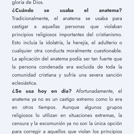
gloria de Dios.
¿Cuándo se usaba el anatema?
Tradicionalmente, el anatema se usaba para
castigar a aquellas personas que violaban
principios religiosos importantes del cristianismo.
Esto incluía la idolatría, la herejía, el adulterio o
cualquier otra conducta moralmente cuestionable.
La aplicación del anatema podía ser tan fuerte que
la persona condenada era excluida de toda la
comunidad cristiana y sufría una severa sanción
eclesiástica.
¿Se usa hoy en día?
Afortunadamente, el
anatema ya no es un castigo extremo como lo era
en otros tiempos. Aunque algunos grupos
religiosos lo utilizan en situaciones extremas, la
censura y la excomunión ya no son la única opción
para corregir a aquellos que violan los principios