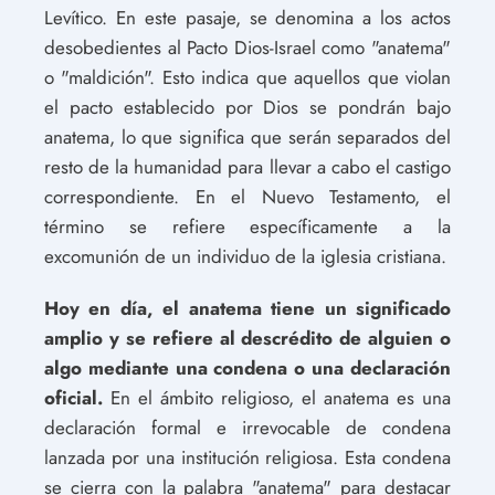
Levítico. En este pasaje, se denomina a los actos
desobedientes al Pacto Dios-Israel como "anatema"
o "maldición". Esto indica que aquellos que violan
el pacto establecido por Dios se pondrán bajo
anatema, lo que significa que serán separados del
resto de la humanidad para llevar a cabo el castigo
correspondiente. En el Nuevo Testamento, el
término se refiere específicamente a la
excomunión de un individuo de la iglesia cristiana.
Hoy en día, el anatema tiene un significado
amplio y se refiere al descrédito de alguien o
algo mediante una condena o una declaración
oficial.
En el ámbito religioso, el anatema es una
declaración formal e irrevocable de condena
lanzada por una institución religiosa. Esta condena
se cierra con la palabra "anatema" para destacar