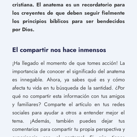
cristiana. El anatema es un recordatorio para
los creyentes de que deben seguir fielmente
los principios bíblicos para ser bendecidos
por Dios.
El compartir nos hace inmensos
¡Ha llegado el momento de que tomes acción! La
importancia de conocer el significado del anatema
es innegable. Ahora, ya sabes qué es y cómo
afecta tu vida en tu búsqueda de la santidad. ¿Por
qué no compartir esta información con tus amigos
y familiares? Comparte el artículo en tus redes
sociales para ayudar a otros a entender mejor el
tema. ¡Además, también puedes dejar tus
comentarios para compartir tu propia perspectiva y