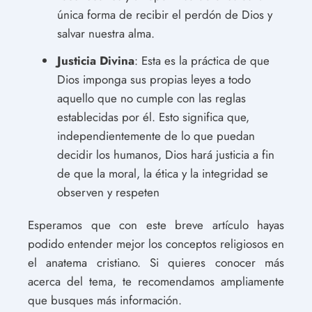
única forma de recibir el perdón de Dios y
salvar nuestra alma.
Justicia Divina
: Esta es la práctica de que
Dios imponga sus propias leyes a todo
aquello que no cumple con las reglas
establecidas por él. Esto significa que,
independientemente de lo que puedan
decidir los humanos, Dios hará justicia a fin
de que la moral, la ética y la integridad se
observen y respeten
Esperamos que con este breve artículo hayas
podido entender mejor los conceptos religiosos en
el anatema cristiano. Si quieres conocer más
acerca del tema, te recomendamos ampliamente
que busques más información.