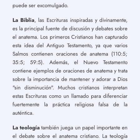
puede ser excomulgado.
La Biblia
, las Escrituras inspiradas y divinamente,
es la principal fuente de discusión y debates sobre
el anatema. Los primeros Cristianos han capturado
esta idea del Antiguo Testamento, ya que varios
Salmos contienen oraciones de anatema (110:5;
35:5; 59:5). Además, el Nuevo Testamento
contiene ejemplos de oraciones de anatema y trata
sobre la importancia de mantener y adorar a Dios
"sin disminución". Muchos cristianos interpretan
estas Escrituras como un llamado para diferenciar
fuertemente la práctica religiosa falsa de la
auténtica.
La teología
también juega un papel importante en
el debate sobre el anatema cristiano. La teología