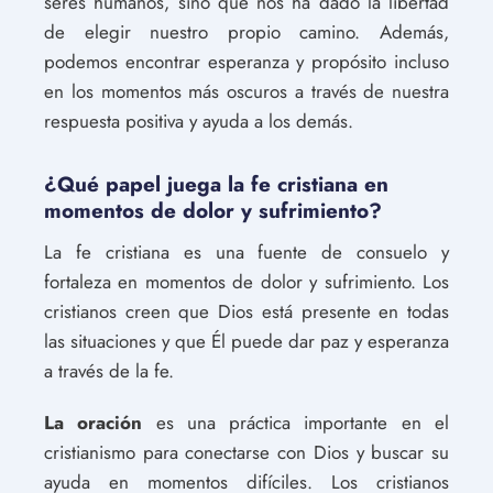
seres humanos, sino que nos ha dado la libertad
de elegir nuestro propio camino. Además,
podemos encontrar esperanza y propósito incluso
en los momentos más oscuros a través de nuestra
respuesta positiva y ayuda a los demás.
¿Qué papel juega la fe cristiana en
momentos de dolor y sufrimiento?
La fe cristiana es una fuente de consuelo y
fortaleza en momentos de dolor y sufrimiento. Los
cristianos creen que Dios está presente en todas
las situaciones y que Él puede dar paz y esperanza
a través de la fe.
La oración
es una práctica importante en el
cristianismo para conectarse con Dios y buscar su
ayuda en momentos difíciles. Los cristianos