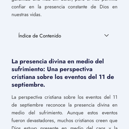
confiar en la presencia constante de Dios en
nuestras vidas.
Índice de Contenido
La presencia divina en medio del
sufrimiento: Una perspectiva
cristiana sobre los eventos del 11 de
septiembre.
La perspectiva cristiana sobre los eventos del 11
de septiembre reconoce la presencia divina en
medio del sufrimiento. Aunque estos eventos
fueron devastadores, muchos cristianos creen que
Dios estuvo presente en medio del caos y la