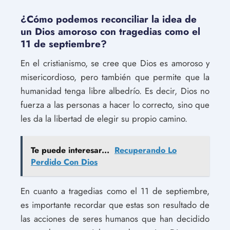
¿Cómo podemos reconciliar la idea de
un Dios amoroso con tragedias como el
11 de septiembre?
En el cristianismo, se cree que Dios es amoroso y
misericordioso, pero también que permite que la
humanidad tenga libre albedrío. Es decir, Dios no
fuerza a las personas a hacer lo correcto, sino que
les da la libertad de elegir su propio camino.
Te puede interesar...
Recuperando Lo
Perdido Con Dios
En cuanto a tragedias como el 11 de septiembre,
es importante recordar que estas son resultado de
las acciones de seres humanos que han decidido