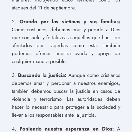
ataques del 11 de septiembre.
2.
Orando por las víctimas y sus familias:
Como cristianos, debemos orar y pedirle a Dios
que consuele y fortalezca a aquellos que han sido
afectados por tragedias como esta. También
podemos ofrecer nuestra ayuda y apoyo de
cualquier manera posible.
3.
Buscando la justicia:
Aunque como cristianos
debemos amar y perdonar a nuestros enemigos,
también debemos buscar la justicia en casos de
violencia y terrorismo. Las autoridades deben
hacer lo necesario para proteger a la sociedad y
llevar a los responsables ante la justicia.
4.
Poniendo nuestra esperanza en Dios:
A