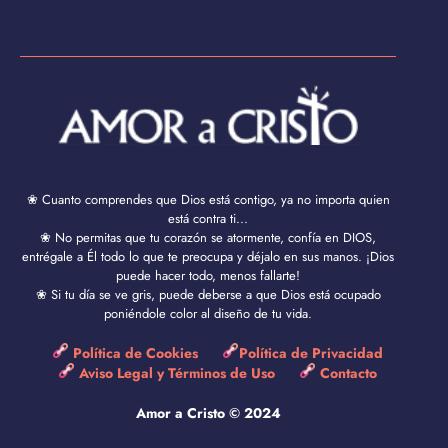
❀ Cuanto comprendes que Dios está contigo, ya no importa quien
está contra ti...
❀ No permitas que tu corazón se atormente, confía en DIOS,
entrégale a Él todo lo que te preocupa y déjalo en sus manos. ¡Dios
puede hacer todo, menos fallarte!
❀ Si tu día se ve gris, puede deberse a que Dios está ocupado
poniéndole color al diseño de tu vida.
Política de Cookies
Política de Privacidad
Aviso Legal y Términos de Uso
Contacto
Amor a Cristo © 2024