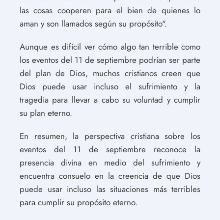
las cosas cooperen para el bien de quienes lo
aman y son llamados según su propósito".
Aunque es difícil ver cómo algo tan terrible como
los eventos del 11 de septiembre podrían ser parte
del plan de Dios, muchos cristianos creen que
Dios puede usar incluso el sufrimiento y la
tragedia para llevar a cabo su voluntad y cumplir
su plan eterno.
En resumen, la perspectiva cristiana sobre los
eventos del 11 de septiembre reconoce la
presencia divina en medio del sufrimiento y
encuentra consuelo en la creencia de que Dios
puede usar incluso las situaciones más terribles
para cumplir su propósito eterno.