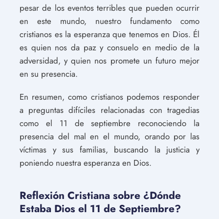
pesar de los eventos terribles que pueden ocurrir
en este mundo, nuestro fundamento como
cristianos es la esperanza que tenemos en Dios. Él
es quien nos da paz y consuelo en medio de la
adversidad, y quien nos promete un futuro mejor
en su presencia.
En resumen, como cristianos podemos responder
a preguntas difíciles relacionadas con tragedias
como el 11 de septiembre reconociendo la
presencia del mal en el mundo, orando por las
víctimas y sus familias, buscando la justicia y
poniendo nuestra esperanza en Dios.
Reflexión Cristiana sobre ¿Dónde
Estaba Dios el 11 de Septiembre?