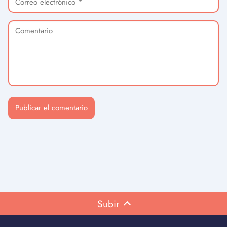
Subir