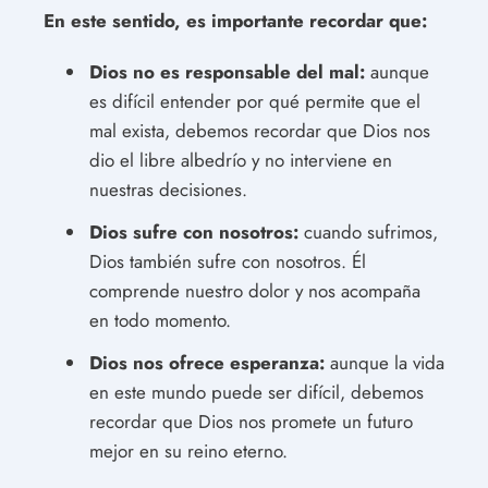
En este sentido, es importante recordar que:
Dios no es responsable del mal:
aunque
es difícil entender por qué permite que el
mal exista, debemos recordar que Dios nos
dio el libre albedrío y no interviene en
nuestras decisiones.
Dios sufre con nosotros:
cuando sufrimos,
Dios también sufre con nosotros. Él
comprende nuestro dolor y nos acompaña
en todo momento.
Dios nos ofrece esperanza:
aunque la vida
en este mundo puede ser difícil, debemos
recordar que Dios nos promete un futuro
mejor en su reino eterno.