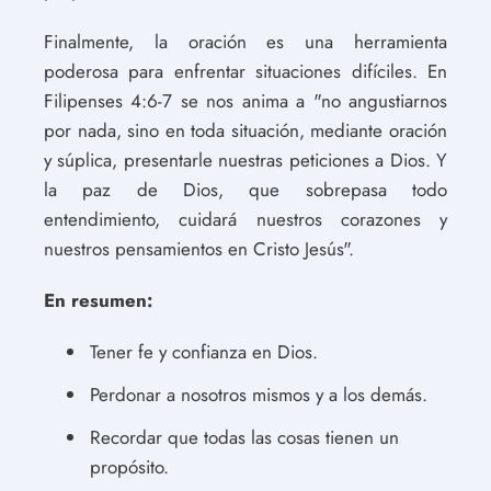
Finalmente, la oración es una herramienta
poderosa para enfrentar situaciones difíciles. En
Filipenses 4:6-7 se nos anima a "no angustiarnos
por nada, sino en toda situación, mediante oración
y súplica, presentarle nuestras peticiones a Dios. Y
la paz de Dios, que sobrepasa todo
entendimiento, cuidará nuestros corazones y
nuestros pensamientos en Cristo Jesús".
En resumen:
Tener fe y confianza en Dios.
Perdonar a nosotros mismos y a los demás.
Recordar que todas las cosas tienen un
propósito.