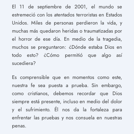
El 11 de septiembre de 2001, el mundo se
estremeció con los atentados terroristas en Estados
Unidos. Miles de personas perdieron la vida, y
muchas más quedaron heridas o traumatizadas por
el horror de ese día. En medio de la tragedia,
muchos se preguntaron: ¿Dónde estaba Dios en
todo esto? ¿Cómo permitió que algo así
sucediera?
Es comprensible que en momentos como este,
nuestra fe sea puesta a prueba. Sin embargo,
como cristianos, debemos recordar que Dios
siempre está presente, incluso en medio del dolor
y el sufrimiento. Él nos da la fortaleza para
enfrentar las pruebas y nos consuela en nuestras
penas.