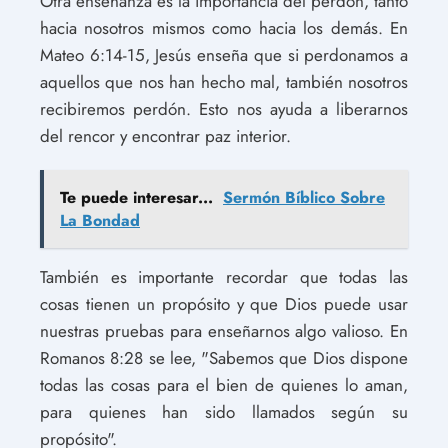
Otra enseñanza es la importancia del perdón, tanto
hacia nosotros mismos como hacia los demás. En
Mateo 6:14-15, Jesús enseña que si perdonamos a
aquellos que nos han hecho mal, también nosotros
recibiremos perdón. Esto nos ayuda a liberarnos
del rencor y encontrar paz interior.
Te puede interesar...
Sermón Bíblico Sobre
La Bondad
También es importante recordar que todas las
cosas tienen un propósito y que Dios puede usar
nuestras pruebas para enseñarnos algo valioso. En
Romanos 8:28 se lee, "Sabemos que Dios dispone
todas las cosas para el bien de quienes lo aman,
para quienes han sido llamados según su
propósito".