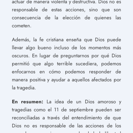
actuar de manera violenta y destructiva. Dios no es
responsable de estas acciones, sino que son
consecuencia de la elección de quienes las
cometen.
Además, la fe cristiana enseña que Dios puede
llevar algo bueno incluso de los momentos más
oscuros. En lugar de preguntarnos por qué Dios
permitió que algo terrible sucediera, podemos
enfocarnos en cómo podemos responder de
manera positiva y ayudar a aquellos afectados por
la tragedia.
En resumen:
La idea de un Dios amoroso y
tragedias como el 11 de septiembre pueden ser
reconciliadas a través del entendimiento de que
Dios no es responsable de las acciones de los