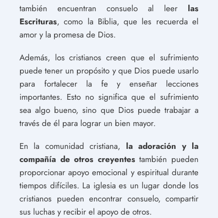
también encuentran consuelo al leer
las
Escrituras
, como la Biblia, que les recuerda el
amor y la promesa de Dios.
Además, los cristianos creen que el sufrimiento
puede tener un propósito y que Dios puede usarlo
para fortalecer la fe y enseñar lecciones
importantes. Esto no significa que el sufrimiento
sea algo bueno, sino que Dios puede trabajar a
través de él para lograr un bien mayor.
En la comunidad cristiana,
la adoración y la
compañía de otros creyentes
también pueden
proporcionar apoyo emocional y espiritual durante
tiempos difíciles. La iglesia es un lugar donde los
cristianos pueden encontrar consuelo, compartir
sus luchas y recibir el apoyo de otros.