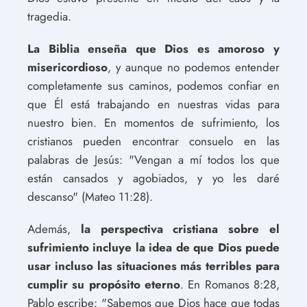
tragedia.
La Biblia enseña que Dios es amoroso y
misericordioso
, y aunque no podemos entender
completamente sus caminos, podemos confiar en
que Él está trabajando en nuestras vidas para
nuestro bien. En momentos de sufrimiento, los
cristianos pueden encontrar consuelo en las
palabras de Jesús: "Vengan a mí todos los que
están cansados y agobiados, y yo les daré
descanso" (Mateo 11:28).
Además,
la perspectiva cristiana sobre el
sufrimiento incluye la idea de que Dios puede
usar incluso las situaciones más terribles para
cumplir su propósito eterno
. En Romanos 8:28,
Pablo escribe: "Sabemos que Dios hace que todas