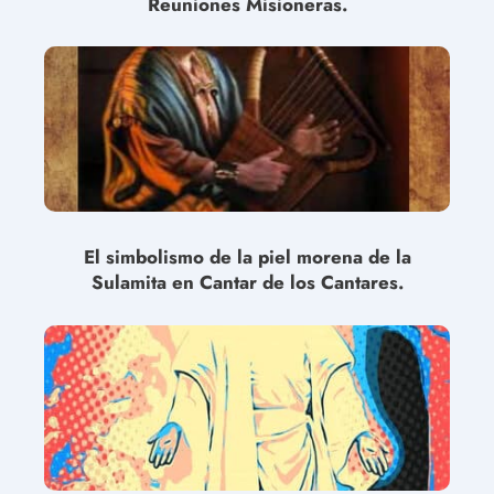
Reuniones Misioneras.
El simbolismo de la piel morena de la
Sulamita en Cantar de los Cantares.