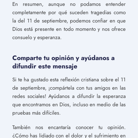
En resumen, aunque no podamos entender
completamente por qué suceden tragedias como
la del 11 de septiembre, podemos confiar en que
Dios está presente en todo momento y nos ofrece
consuelo y esperanza.
Comparte tu opinión y ayúdanos a
difundir este mensaje
Si te ha gustado esta reflexión cristiana sobre el 11
de septiembre, ¡compártela con tus amigos en las
redes sociales! Ayúdanos a difundir la esperanza
que encontramos en Dios, incluso en medio de las
pruebas más difíciles.
También nos encantaría conocer tu opinión.
¿Cómo has lidiado con el dolor y el sufrimiento en