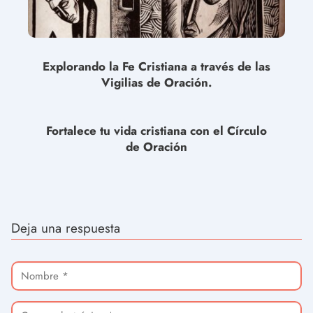
Explorando la Fe Cristiana a través de las
Vigilias de Oración.
Fortalece tu vida cristiana con el Círculo
de Oración
Deja una respuesta