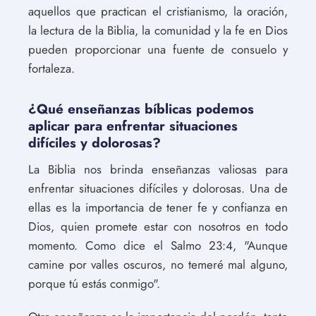
aquellos que practican el cristianismo, la oración,
la lectura de la Biblia, la comunidad y la fe en Dios
pueden proporcionar una fuente de consuelo y
fortaleza.
¿Qué enseñanzas bíblicas podemos
aplicar para enfrentar situaciones
difíciles y dolorosas?
La Biblia nos brinda enseñanzas valiosas para
enfrentar situaciones difíciles y dolorosas. Una de
ellas es la importancia de tener fe y confianza en
Dios, quien promete estar con nosotros en todo
momento. Como dice el Salmo 23:4, "Aunque
camine por valles oscuros, no temeré mal alguno,
porque tú estás conmigo".