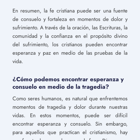
En resumen, la fe cristiana puede ser una fuente
de consuelo y fortaleza en momentos de dolor y
sufrimiento. A través de la oración, las Escrituras, la
comunidad y la confianza en el propósito divino
del sufrimiento, los cristianos pueden encontrar
esperanza y paz en medio de las pruebas de la
vida.
¿Cómo podemos encontrar esperanza y
consuelo en medio de la tragedia?
Como seres humanos, es natural que enfrentemos
momentos de tragedia y dolor durante nuestras
vidas. En estos momentos, puede ser difícil
encontrar esperanza y consuelo. Sin embargo,
para aquellos que practican el cristianismo, hay