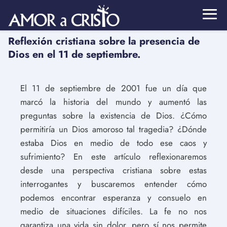
Reflexión cristiana sobre la presencia de
Dios en el 11 de septiembre.
El 11 de septiembre de 2001 fue un día que
marcó la historia del mundo y aumentó las
preguntas sobre la existencia de Dios. ¿Cómo
permitiría un Dios amoroso tal tragedia? ¿Dónde
estaba Dios en medio de todo ese caos y
sufrimiento? En este artículo reflexionaremos
desde una perspectiva cristiana sobre estas
interrogantes y buscaremos entender cómo
podemos encontrar esperanza y consuelo en
medio de situaciones difíciles. La fe no nos
garantiza una vida sin dolor, pero sí nos permite