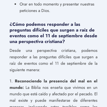
Orar en todo momento y presentar nuestras
peticiones a Dios.
¿Cómo podemos responder a las
preguntas difíciles que surgen a raíz de
eventos como el 11 de septiembre desde
una perspectiva cristiana?
Desde una perspectiva cristiana, podemos
responder a las preguntas difíciles que surgen a
raíz de eventos como el 11 de septiembre de la
siguiente manera:
1.
Reconociendo la presencia del mal en el
mundo:
La Biblia nos enseña que vivimos en un
mundo que está caído y afectado por el pecado. El
mal existe y puede manifestarse de diferentes
maneras, incluyendo actos terribles como los