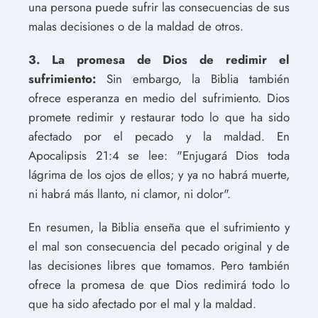
una persona puede sufrir las consecuencias de sus
malas decisiones o de la maldad de otros.
3. La promesa de Dios de redimir el
sufrimiento:
Sin embargo, la Biblia también
ofrece esperanza en medio del sufrimiento. Dios
promete redimir y restaurar todo lo que ha sido
afectado por el pecado y la maldad. En
Apocalipsis 21:4 se lee: "Enjugará Dios toda
lágrima de los ojos de ellos; y ya no habrá muerte,
ni habrá más llanto, ni clamor, ni dolor".
En resumen, la Biblia enseña que el sufrimiento y
el mal son consecuencia del pecado original y de
las decisiones libres que tomamos. Pero también
ofrece la promesa de que Dios redimirá todo lo
que ha sido afectado por el mal y la maldad.