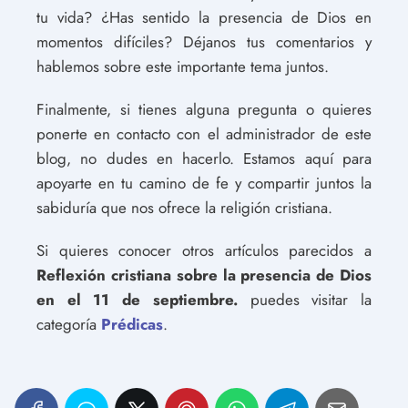
tu vida? ¿Has sentido la presencia de Dios en
momentos difíciles? Déjanos tus comentarios y
hablemos sobre este importante tema juntos.
Finalmente, si tienes alguna pregunta o quieres
ponerte en contacto con el administrador de este
blog, no dudes en hacerlo. Estamos aquí para
apoyarte en tu camino de fe y compartir juntos la
sabiduría que nos ofrece la religión cristiana.
Si quieres conocer otros artículos parecidos a
Reflexión cristiana sobre la presencia de Dios
en el 11 de septiembre.
puedes visitar la
categoría
Prédicas
.