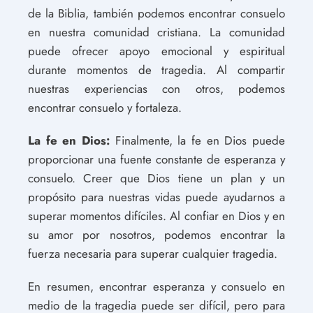
de la Biblia, también podemos encontrar consuelo
en nuestra comunidad cristiana. La comunidad
puede ofrecer apoyo emocional y espiritual
durante momentos de tragedia. Al compartir
nuestras experiencias con otros, podemos
encontrar consuelo y fortaleza.
La fe en Dios:
Finalmente, la fe en Dios puede
proporcionar una fuente constante de esperanza y
consuelo. Creer que Dios tiene un plan y un
propósito para nuestras vidas puede ayudarnos a
superar momentos difíciles. Al confiar en Dios y en
su amor por nosotros, podemos encontrar la
fuerza necesaria para superar cualquier tragedia.
En resumen, encontrar esperanza y consuelo en
medio de la tragedia puede ser difícil, pero para