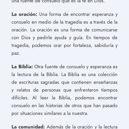
una fuente de consuelo que es la fe en Dios.
La oración:
Una forma de encontrar esperanza y
consuelo en medio de la tragedia es a través de la
oración. La oración es una forma de comunicarse
con Dios y pedirle ayuda y guía. En tiempos de
tragedia, podemos orar por fortaleza, sabiduría y
paz.
La Biblia:
Otra fuente de consuelo y esperanza es
la lectura de la Biblia. La Biblia es una colección
de escrituras sagradas que contienen enseñanzas
y relatos de personas que enfrentaron tiempos
difíciles. Al leer la Biblia, podemos encontrar
consuelo en las historias de otros que han pasado
por situaciones similares a la nuestra.
La comunidad:
Además de la oración y la lectura