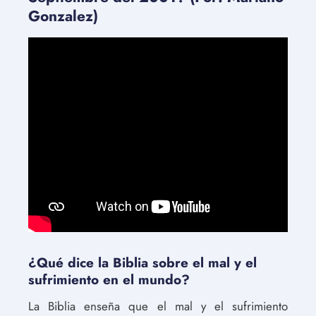
Gonzalez)
¿Qué dice la Biblia sobre el mal y el
sufrimiento en el mundo?
La Biblia enseña que el mal y el sufrimiento