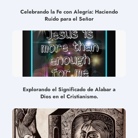
Celebrando la Fe con Alegría: Haciendo
Ruido para el Señor
Explorando el Significado de Alabar a
Dios en el Cristianismo.