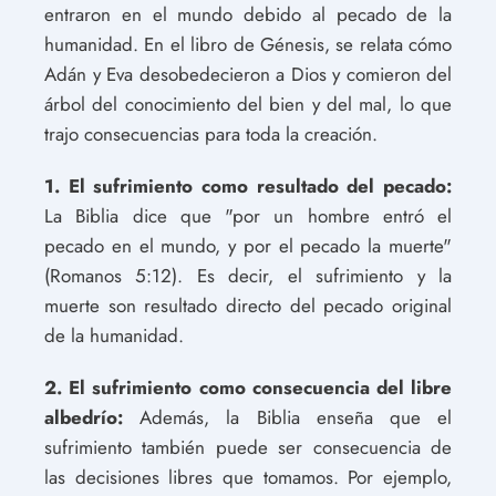
entraron en el mundo debido al pecado de la
humanidad. En el libro de Génesis, se relata cómo
Adán y Eva desobedecieron a Dios y comieron del
árbol del conocimiento del bien y del mal, lo que
trajo consecuencias para toda la creación.
1. El sufrimiento como resultado del pecado:
La Biblia dice que "por un hombre entró el
pecado en el mundo, y por el pecado la muerte"
(Romanos 5:12). Es decir, el sufrimiento y la
muerte son resultado directo del pecado original
de la humanidad.
2. El sufrimiento como consecuencia del libre
albedrío:
Además, la Biblia enseña que el
sufrimiento también puede ser consecuencia de
las decisiones libres que tomamos. Por ejemplo,