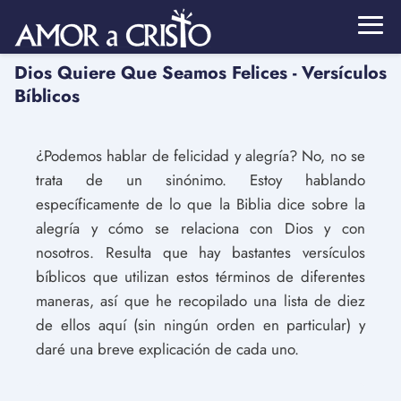
Dios Quiere Que Seamos Felices - Versículos
Bíblicos
¿Podemos hablar de felicidad y alegría? No, no se
trata de un sinónimo. Estoy hablando
específicamente de lo que la Biblia dice sobre la
alegría y cómo se relaciona con Dios y con
nosotros. Resulta que hay bastantes versículos
bíblicos que utilizan estos términos de diferentes
maneras, así que he recopilado una lista de diez
de ellos aquí (sin ningún orden en particular) y
daré una breve explicación de cada uno.