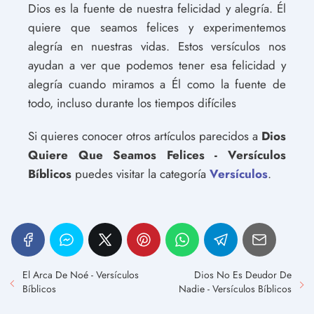
Dios es la fuente de nuestra felicidad y alegría. Él
quiere que seamos felices y experimentemos
alegría en nuestras vidas. Estos versículos nos
ayudan a ver que podemos tener esa felicidad y
alegría cuando miramos a Él como la fuente de
todo, incluso durante los tiempos difíciles
Si quieres conocer otros artículos parecidos a
Dios
Quiere Que Seamos Felices - Versículos
Bíblicos
puedes visitar la categoría
Versículos
.
El Arca De Noé - Versículos
Dios No Es Deudor De
Bíblicos
Nadie - Versículos Bíblicos