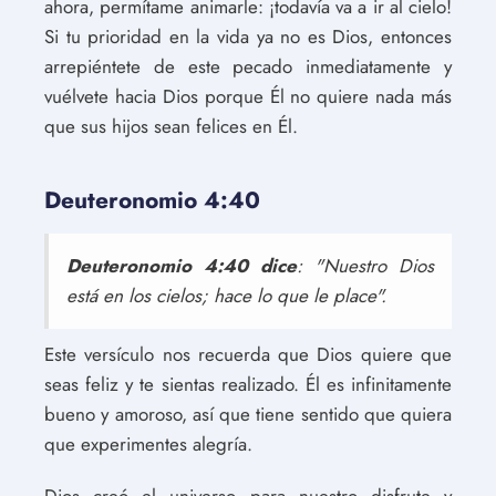
ahora, permítame animarle: ¡todavía va a ir al cielo!
Si tu prioridad en la vida ya no es Dios, entonces
arrepiéntete de este pecado inmediatamente y
vuélvete hacia Dios porque Él no quiere nada más
que sus hijos sean felices en Él.
Deuteronomio 4:40
Deuteronomio 4:40 dice
: "Nuestro Dios
está en los cielos; hace lo que le place".
Este versículo nos recuerda que Dios quiere que
seas feliz y te sientas realizado. Él es infinitamente
bueno y amoroso, así que tiene sentido que quiera
que experimentes alegría.