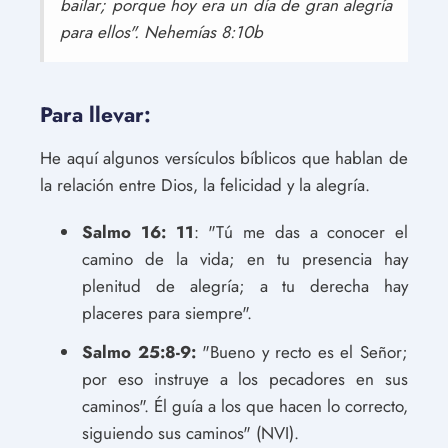
bailar; porque hoy era un día de gran alegría
para ellos". Nehemías 8:10b
Para llevar:
He aquí algunos versículos bíblicos que hablan de
la relación entre Dios, la felicidad y la alegría.
Salmo 16: 11
: "Tú me das a conocer el
camino de la vida; en tu presencia hay
plenitud de alegría; a tu derecha hay
placeres para siempre".
Salmo 25:8-9:
"Bueno y recto es el Señor;
por eso instruye a los pecadores en sus
caminos". Él guía a los que hacen lo correcto,
siguiendo sus caminos" (NVI).