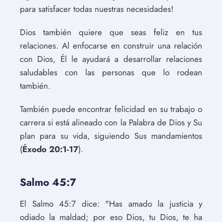
para satisfacer todas nuestras necesidades!
Dios también quiere que seas feliz en tus
relaciones. Al enfocarse en construir una relación
con Dios, Él le ayudará a desarrollar relaciones
saludables con las personas que lo rodean
también.
También puede encontrar felicidad en su trabajo o
carrera si está alineado con la Palabra de Dios y Su
plan para su vida, siguiendo Sus mandamientos
(
Éxodo 20:1-17
).
Salmo 45:7
El Salmo 45:7 dice: "Has amado la justicia y
odiado la maldad; por eso Dios, tu Dios, te ha