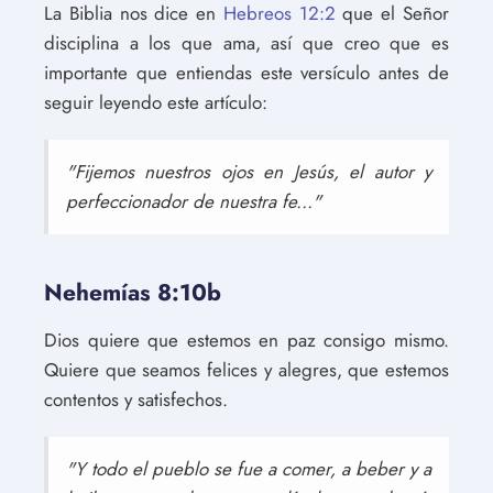
La Biblia nos dice en
Hebreos 12:2
que el Señor
disciplina a los que ama, así que creo que es
importante que entiendas este versículo antes de
seguir leyendo este artículo:
"Fijemos nuestros ojos en Jesús, el autor y
perfeccionador de nuestra fe..."
Nehemías 8:10b
Dios quiere que estemos en paz consigo mismo.
Quiere que seamos felices y alegres, que estemos
contentos y satisfechos.
"Y todo el pueblo se fue a comer, a beber y a