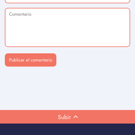
Subir