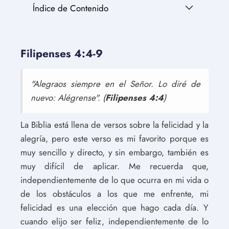
Índice de Contenido
Filipenses 4:4-9
"Alegraos siempre en el Señor. Lo diré de
nuevo: Alégrense". (
Filipenses 4:4
)
La Biblia está llena de versos sobre la felicidad y la
alegría, pero este verso es mi favorito porque es
muy sencillo y directo, y sin embargo, también es
muy difícil de aplicar. Me recuerda que,
independientemente de lo que ocurra en mi vida o
de los obstáculos a los que me enfrente, mi
felicidad es una elección que hago cada día. Y
cuando elijo ser feliz, independientemente de lo