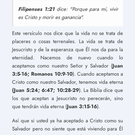
Filipenses 1:21
dice: "Porque para mí, vivir
es Cristo y morir es ganancia".
Este versículo nos dice que la vida no se trata de
placeres o cosas terrenales. La vida se trata de
Jesucristo y de la esperanza que Él nos da para la
eternidad. Nacemos de nuevo cuando lo
aceptamos como nuestro Señor y Salvador (
Juan
3:5-16; Romanos 10:9-10
). Cuando aceptamos a
Cristo como nuestro Salvador, tenemos vida eterna
(Juan 5:24; 6:47; 10:28-29
). La Biblia dice que
los que aceptan a Jesucristo no perecerán, sino
que tendrán vida eterna (
Juan 3:15-16
).
Así que si usted ya ha aceptado a Cristo como su
Salvador pero no siente que está viviendo para Él