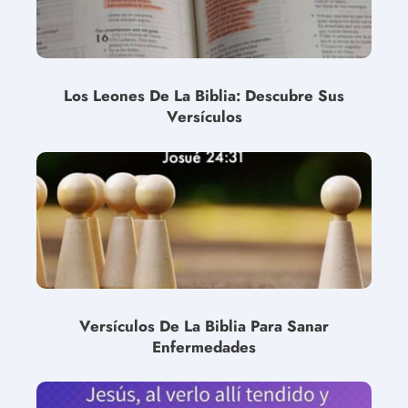
Los Leones De La Biblia: Descubre Sus
Versículos
Versículos De La Biblia Para Sanar
Enfermedades