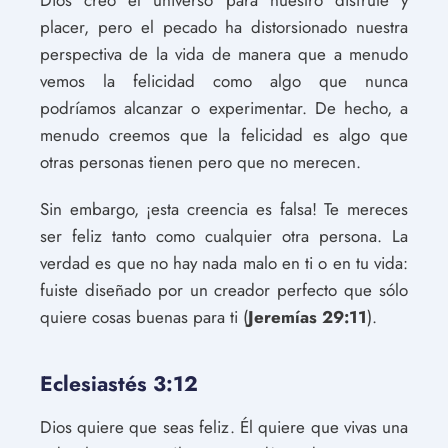
Dios creó el universo para nuestro disfrute y
placer, pero el pecado ha distorsionado nuestra
perspectiva de la vida de manera que a menudo
vemos la felicidad como algo que nunca
podríamos alcanzar o experimentar. De hecho, a
menudo creemos que la felicidad es algo que
otras personas tienen pero que no merecen.
Sin embargo, ¡esta creencia es falsa! Te mereces
ser feliz tanto como cualquier otra persona. La
verdad es que no hay nada malo en ti o en tu vida:
fuiste diseñado por un creador perfecto que sólo
quiere cosas buenas para ti (
Jeremías 29:11
).
Eclesiastés 3:12
Dios quiere que seas feliz. Él quiere que vivas una