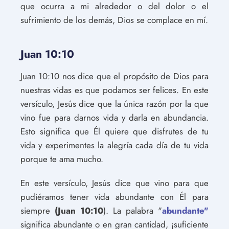
que ocurra a mi alrededor o del dolor o el
sufrimiento de los demás, Dios se complace en mí.
Juan 10:10
Juan 10:10 nos dice que el propósito de Dios para
nuestras vidas es que podamos ser felices. En este
versículo, Jesús dice que la única razón por la que
vino fue para darnos vida y darla en abundancia.
Esto significa que Él quiere que disfrutes de tu
vida y experimentes la alegría cada día de tu vida
porque te ama mucho.
En este versículo, Jesús dice que vino para que
pudiéramos tener vida abundante con Él para
siempre
(Juan 10:10
). La palabra "
abundante"
significa abundante o en gran cantidad, ¡suficiente