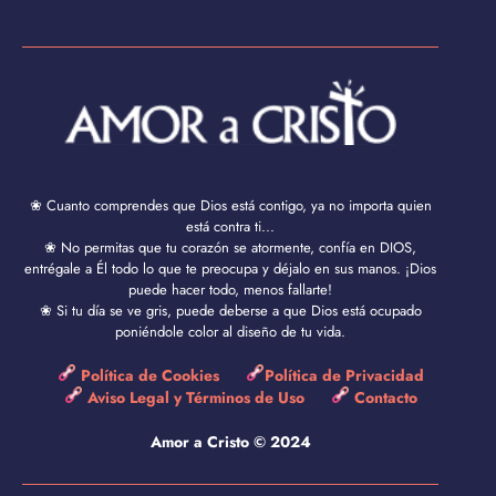
❀ Cuanto comprendes que Dios está contigo, ya no importa quien
está contra ti...
❀ No permitas que tu corazón se atormente, confía en DIOS,
entrégale a Él todo lo que te preocupa y déjalo en sus manos. ¡Dios
puede hacer todo, menos fallarte!
❀ Si tu día se ve gris, puede deberse a que Dios está ocupado
poniéndole color al diseño de tu vida.
Política de Cookies
Política de Privacidad
Aviso Legal y Términos de Uso
Contacto
Amor a Cristo © 2024