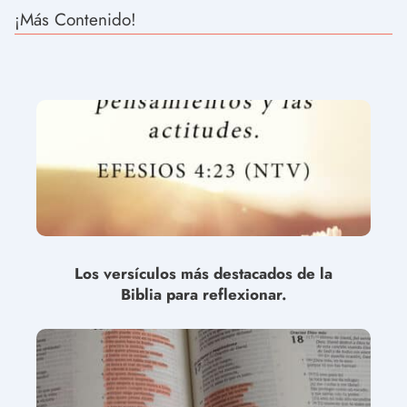
¡Más Contenido!
Los versículos más destacados de la
Biblia para reflexionar.