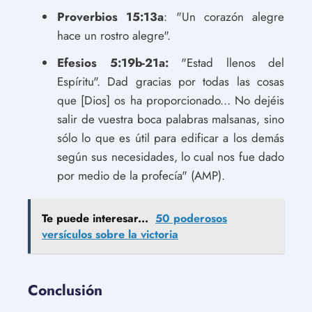
Proverbios 15:13a
: "Un corazón alegre
hace un rostro alegre".
Efesios 5:19b-21a:
"Estad llenos del
Espíritu". Dad gracias por todas las cosas
que [Dios] os ha proporcionado... No dejéis
salir de vuestra boca palabras malsanas, sino
sólo lo que es útil para edificar a los demás
según sus necesidades, lo cual nos fue dado
por medio de la profecía" (AMP).
Te puede interesar...
50 poderosos
versículos sobre la victoria
Conclusión