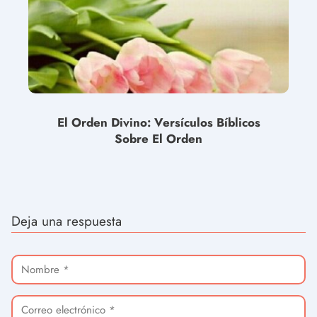
El Orden Divino: Versículos Bíblicos
Sobre El Orden
Deja una respuesta