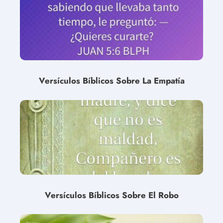
Versículos Bíblicos Sobre La Empatía
Versículos Bíblicos Sobre El Robo