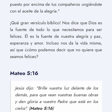
puesto por encima de tus compañeros ungiéndote
con el aceite de la alegría."
¡Qué gran versículo bíblico! Nos dice que Dios es
la fuente de todo lo que necesitamos para ser
felices. Él es la fuente de nuestra alegría y paz,
esperanza y amor. Incluso nos da la vida misma,
así que ¿cómo podemos decir que no quiere que
seamos felices?
Mateo 5:16
Jesús dijo: "Brille vuestra luz delante de los
demás, para que vean vuestras buenas obras
y den gloria a vuestro Padre que está en los
cielos". (
Mateo 5:16
)