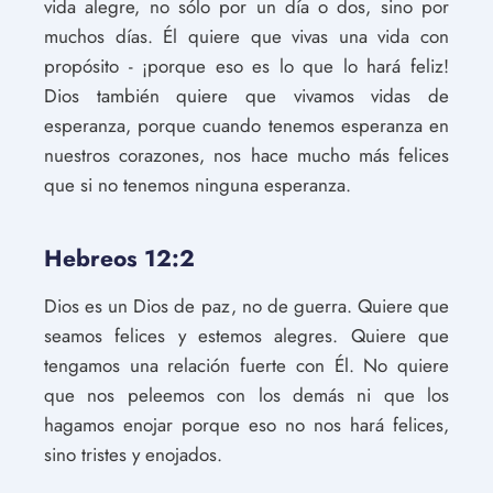
vida alegre, no sólo por un día o dos, sino por
muchos días. Él quiere que vivas una vida con
propósito - ¡porque eso es lo que lo hará feliz!
Dios también quiere que vivamos vidas de
esperanza, porque cuando tenemos esperanza en
nuestros corazones, nos hace mucho más felices
que si no tenemos ninguna esperanza.
Hebreos 12:2
Dios es un Dios de paz, no de guerra. Quiere que
seamos felices y estemos alegres. Quiere que
tengamos una relación fuerte con Él. No quiere
que nos peleemos con los demás ni que los
hagamos enojar porque eso no nos hará felices,
sino tristes y enojados.