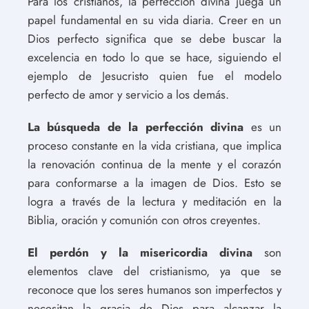
Para los cristianos, la perfección divina juega un
papel fundamental en su vida diaria. Creer en un
Dios perfecto significa que se debe buscar la
excelencia en todo lo que se hace, siguiendo el
ejemplo de Jesucristo quien fue el modelo
perfecto de amor y servicio a los demás.
La búsqueda de la perfección divina
es un
proceso constante en la vida cristiana, que implica
la renovación continua de la mente y el corazón
para conformarse a la imagen de Dios. Esto se
logra a través de la lectura y meditación en la
Biblia, oración y comunión con otros creyentes.
El perdón y la misericordia divina
son
elementos clave del cristianismo, ya que se
reconoce que los seres humanos son imperfectos y
necesitan la gracia de Dios para alcanzar la