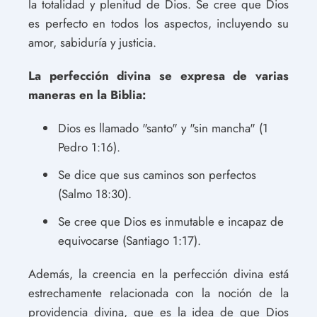
la totalidad y plenitud de Dios. Se cree que Dios
es perfecto en todos los aspectos, incluyendo su
amor, sabiduría y justicia.
La perfección divina se expresa de varias
maneras en la Biblia:
Dios es llamado "santo" y "sin mancha" (1
Pedro 1:16).
Se dice que sus caminos son perfectos
(Salmo 18:30).
Se cree que Dios es inmutable e incapaz de
equivocarse (Santiago 1:17).
Además, la creencia en la perfección divina está
estrechamente relacionada con la noción de la
providencia divina, que es la idea de que Dios