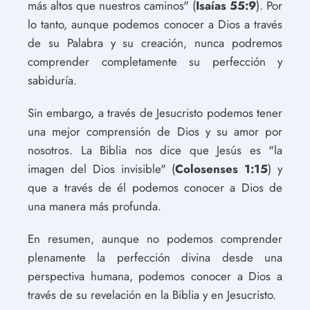
más altos que nuestros caminos" (
Isaías 55:9
). Por
lo tanto, aunque podemos conocer a Dios a través
de su Palabra y su creación, nunca podremos
comprender completamente su perfección y
sabiduría.
Sin embargo, a través de Jesucristo podemos tener
una mejor comprensión de Dios y su amor por
nosotros. La Biblia nos dice que Jesús es "la
imagen del Dios invisible" (
Colosenses 1:15
) y
que a través de él podemos conocer a Dios de
una manera más profunda.
En resumen, aunque no podemos comprender
plenamente la perfección divina desde una
perspectiva humana, podemos conocer a Dios a
través de su revelación en la Biblia y en Jesucristo.