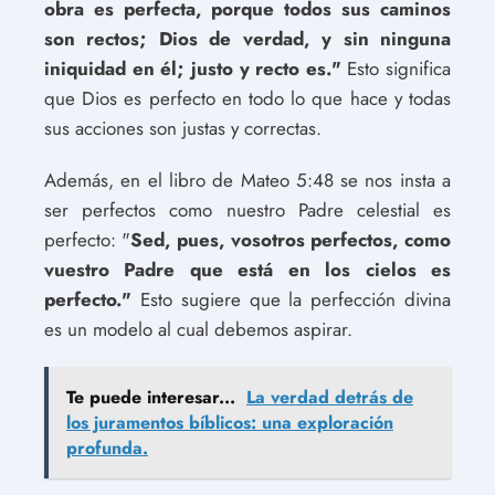
obra es perfecta, porque todos sus caminos
son rectos; Dios de verdad, y sin ninguna
iniquidad en él; justo y recto es."
Esto significa
que Dios es perfecto en todo lo que hace y todas
sus acciones son justas y correctas.
Además, en el libro de Mateo 5:48 se nos insta a
ser perfectos como nuestro Padre celestial es
perfecto: "
Sed, pues, vosotros perfectos, como
vuestro Padre que está en los cielos es
perfecto."
Esto sugiere que la perfección divina
es un modelo al cual debemos aspirar.
Te puede interesar...
La verdad detrás de
los juramentos bíblicos: una exploración
profunda.