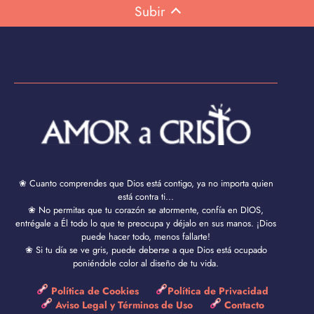
Subir
❀ Cuanto comprendes que Dios está contigo, ya no importa quien
está contra ti...
❀ No permitas que tu corazón se atormente, confía en DIOS,
entrégale a Él todo lo que te preocupa y déjalo en sus manos. ¡Dios
puede hacer todo, menos fallarte!
❀ Si tu día se ve gris, puede deberse a que Dios está ocupado
poniéndole color al diseño de tu vida.
Política de Cookies
Política de Privacidad
Aviso Legal y Términos de Uso
Contacto