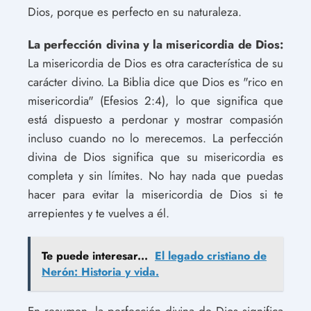
Dios, porque es perfecto en su naturaleza.
La perfección divina y la misericordia de Dios:
La misericordia de Dios es otra característica de su
carácter divino. La Biblia dice que Dios es "rico en
misericordia" (Efesios 2:4), lo que significa que
está dispuesto a perdonar y mostrar compasión
incluso cuando no lo merecemos. La perfección
divina de Dios significa que su misericordia es
completa y sin límites. No hay nada que puedas
hacer para evitar la misericordia de Dios si te
arrepientes y te vuelves a él.
Te puede interesar...
El legado cristiano de
Nerón: Historia y vida.
En resumen, la perfección divina de Dios significa