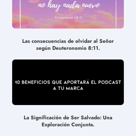
Las consecuencias de olvidar al Señor
según Deuteronomio 8:11.
La Significación de Ser Salvado: Una
Exploración Conjunta.