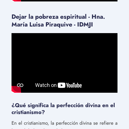
Dejar la pobreza espiritual - Hna.
María Luisa Piraquive - IDMJI
¿Qué significa la perfección divina en el
cristianismo?
En el cristianismo, la perfección divina se refiere a