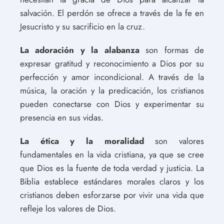
salvación. El perdón se ofrece a través de la fe en
Jesucristo y su sacrificio en la cruz.
La adoración y la alabanza
son formas de
expresar gratitud y reconocimiento a Dios por su
perfección y amor incondicional. A través de la
música, la oración y la predicación, los cristianos
pueden conectarse con Dios y experimentar su
presencia en sus vidas.
La ética y la moralidad
son valores
fundamentales en la vida cristiana, ya que se cree
que Dios es la fuente de toda verdad y justicia. La
Biblia establece estándares morales claros y los
cristianos deben esforzarse por vivir una vida que
refleje los valores de Dios.