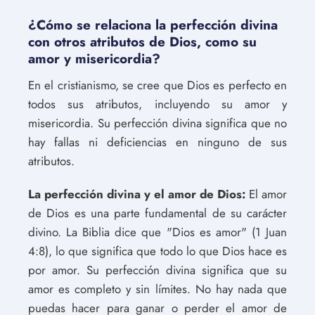
¿Cómo se relaciona la perfección divina
con otros atributos de Dios, como su
amor y misericordia?
En el cristianismo, se cree que Dios es perfecto en
todos sus atributos, incluyendo su amor y
misericordia. Su perfección divina significa que no
hay fallas ni deficiencias en ninguno de sus
atributos.
La perfección divina y el amor de Dios:
El amor
de Dios es una parte fundamental de su carácter
divino. La Biblia dice que "Dios es amor" (1 Juan
4:8), lo que significa que todo lo que Dios hace es
por amor. Su perfección divina significa que su
amor es completo y sin límites. No hay nada que
puedas hacer para ganar o perder el amor de