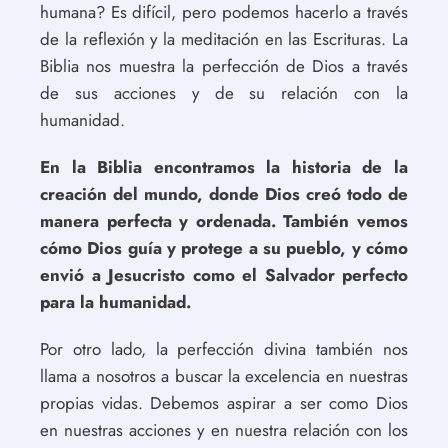
humana? Es difícil, pero podemos hacerlo a través
de la reflexión y la meditación en las Escrituras. La
Biblia nos muestra la perfección de Dios a través
de sus acciones y de su relación con la
humanidad.
En la Biblia encontramos la historia de la
creación del mundo, donde Dios creó todo de
manera perfecta y ordenada. También vemos
cómo Dios guía y protege a su pueblo, y cómo
envió a Jesucristo como el Salvador perfecto
para la humanidad.
Por otro lado, la perfección divina también nos
llama a nosotros a buscar la excelencia en nuestras
propias vidas. Debemos aspirar a ser como Dios
en nuestras acciones y en nuestra relación con los