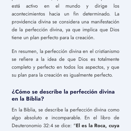
está activo en el mundo y dirige los
acontecimientos hacia un fin determinado. La
providencia divina se considera una manifestación
de la perfección divina, ya que implica que Dios
tiene un plan perfecto para la creación.
En resumen, la perfección divina en el cristianismo
se refiere a la idea de que Dios es totalmente
completo y perfecto en todos los aspectos, y que
su plan para la creación es igualmente perfecto.
¿Cómo se describe la perfección divina
en la Biblia?
En la Biblia, se describe la perfección divina como
algo absoluto e incomparable. En el libro de
Deuteronomio 32:4 se dice: "
El es la Roca, cuya