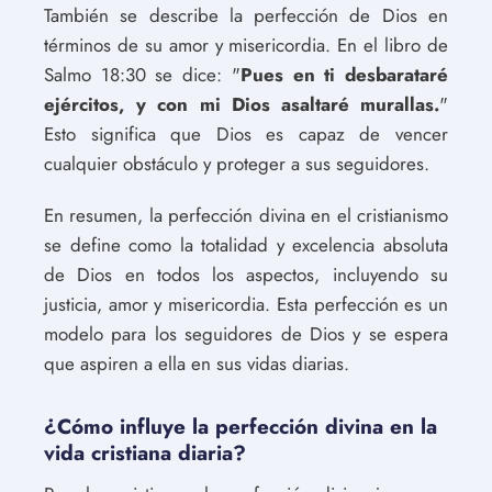
También se describe la perfección de Dios en
términos de su amor y misericordia. En el libro de
Salmo 18:30 se dice: "
Pues en ti desbarataré
ejércitos, y con mi Dios asaltaré murallas.
"
Esto significa que Dios es capaz de vencer
cualquier obstáculo y proteger a sus seguidores.
En resumen, la perfección divina en el cristianismo
se define como la totalidad y excelencia absoluta
de Dios en todos los aspectos, incluyendo su
justicia, amor y misericordia. Esta perfección es un
modelo para los seguidores de Dios y se espera
que aspiren a ella en sus vidas diarias.
¿Cómo influye la perfección divina en la
vida cristiana diaria?