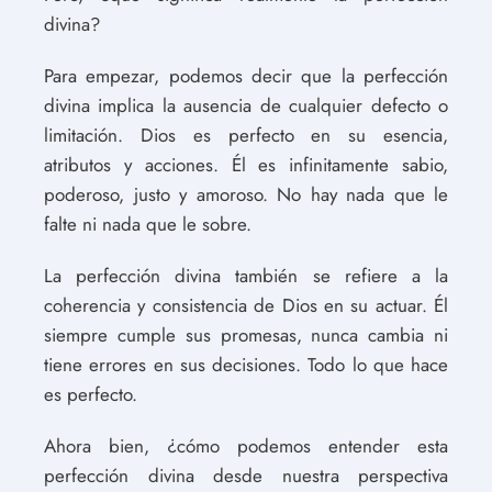
divina?
Para empezar, podemos decir que la perfección
divina implica la ausencia de cualquier defecto o
limitación. Dios es perfecto en su esencia,
atributos y acciones. Él es infinitamente sabio,
poderoso, justo y amoroso. No hay nada que le
falte ni nada que le sobre.
La perfección divina también se refiere a la
coherencia y consistencia de Dios en su actuar. Él
siempre cumple sus promesas, nunca cambia ni
tiene errores en sus decisiones. Todo lo que hace
es perfecto.
Ahora bien, ¿cómo podemos entender esta
perfección divina desde nuestra perspectiva