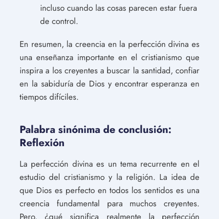
incluso cuando las cosas parecen estar fuera
de control.
En resumen, la creencia en la perfección divina es
una enseñanza importante en el cristianismo que
inspira a los creyentes a buscar la santidad, confiar
en la sabiduría de Dios y encontrar esperanza en
tiempos difíciles.
Palabra sinónima de conclusión:
Reflexión
La perfección divina es un tema recurrente en el
estudio del cristianismo y la religión. La idea de
que Dios es perfecto en todos los sentidos es una
creencia fundamental para muchos creyentes.
Pero, ¿qué significa realmente la perfección