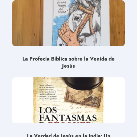
La Profecía Bíblica sobre la Venida de
Jesús
La Verdad de Jesús en la India: Un