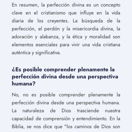
En resumen, la perfección divina es un concepto
clave en el cristianismo que influye en la vida
diaria de los creyentes. La búsqueda de la
perfección, el perdón y la misericordia divina, la
adoración y alabanza, y la ética y moralidad son
elementos esenciales para vivir una vida cristiana
auténtica y significativa.
¿Es posible comprender plenamente la
perfección divina desde una perspectiva
humana?
No, no es posible comprender plenamente la
perfección divina desde una perspectiva humana.
La naturaleza de Dios trasciende nuestra
capacidad de comprensión y entendimiento. En la
Biblia, se nos dice que "los caminos de Dios son