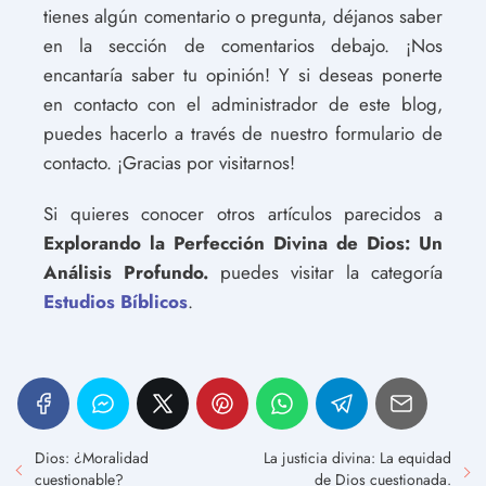
tienes algún comentario o pregunta, déjanos saber
en la sección de comentarios debajo. ¡Nos
encantaría saber tu opinión! Y si deseas ponerte
en contacto con el administrador de este blog,
puedes hacerlo a través de nuestro formulario de
contacto. ¡Gracias por visitarnos!
Si quieres conocer otros artículos parecidos a
Explorando la Perfección Divina de Dios: Un
Análisis Profundo.
puedes visitar la categoría
Estudios Bíblicos
.
Dios: ¿Moralidad
La justicia divina: La equidad
cuestionable?
de Dios cuestionada.