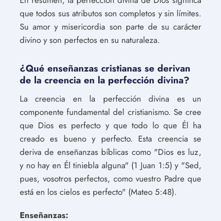
que todos sus atributos son completos y sin límites.
Su amor y misericordia son parte de su carácter
divino y son perfectos en su naturaleza.
¿Qué enseñanzas cristianas se derivan
de la creencia en la perfección divina?
La creencia en la perfección divina es un
componente fundamental del cristianismo. Se cree
que Dios es perfecto y que todo lo que Él ha
creado es bueno y perfecto. Esta creencia se
deriva de enseñanzas bíblicas como "Dios es luz,
y no hay en Él tiniebla alguna" (1 Juan 1:5) y "Sed,
pues, vosotros perfectos, como vuestro Padre que
está en los cielos es perfecto" (Mateo 5:48).
Enseñanzas: