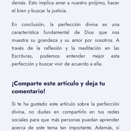
demás. Esto implica amar a nuestro prójimo, hacer
el bien y buscar la justicia.
En conclusión, la perfección divina es una
característica fundamental de Dios que nos
muestra su grandeza y su amor por nosotros. A
través de la reflexión y la meditación en las
Escrituras, podemos entender mejor esta
perfección y buscar vivir de acuerdo a ella.
¡Comparte este artículo y deja tu
comentario!
Si te ha gustado este artículo sobre la perfección
divina, no dudes en compartirlo en tus redes
sociales para que más personas puedan aprender
acerca de este tema tan importante. Además, si