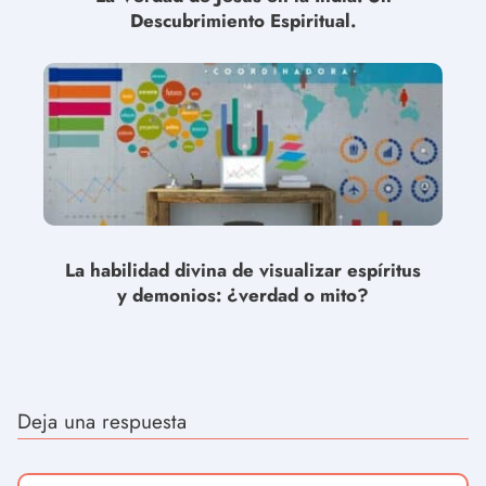
Descubrimiento Espiritual.
La habilidad divina de visualizar espíritus
y demonios: ¿verdad o mito?
Deja una respuesta