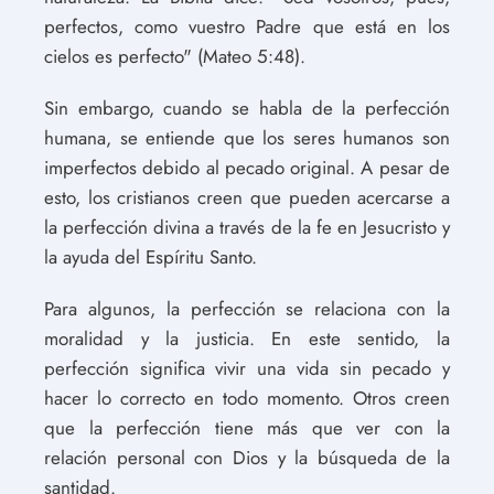
perfectos, como vuestro Padre que está en los
cielos es perfecto" (Mateo 5:48).
Sin embargo, cuando se habla de la perfección
humana, se entiende que los seres humanos son
imperfectos debido al pecado original. A pesar de
esto, los cristianos creen que pueden acercarse a
la perfección divina a través de la fe en Jesucristo y
la ayuda del Espíritu Santo.
Para algunos, la perfección se relaciona con la
moralidad y la justicia. En este sentido, la
perfección significa vivir una vida sin pecado y
hacer lo correcto en todo momento. Otros creen
que la perfección tiene más que ver con la
relación personal con Dios y la búsqueda de la
santidad.