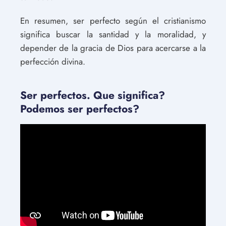
En resumen, ser perfecto según el cristianismo
significa buscar la santidad y la moralidad, y
depender de la gracia de Dios para acercarse a la
perfección divina.
Ser perfectos. Que significa?
Podemos ser perfectos?