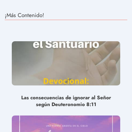
¡Más Contenido!
Las consecuencias de ignorar al Señor
según Deuteronomio 8:11