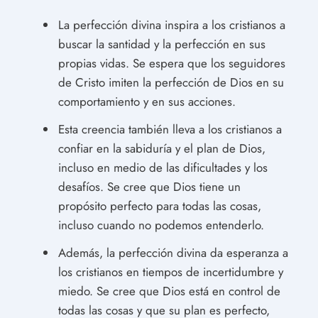
La perfección divina inspira a los cristianos a
buscar la santidad y la perfección en sus
propias vidas. Se espera que los seguidores
de Cristo imiten la perfección de Dios en su
comportamiento y en sus acciones.
Esta creencia también lleva a los cristianos a
confiar en la sabiduría y el plan de Dios,
incluso en medio de las dificultades y los
desafíos. Se cree que Dios tiene un
propósito perfecto para todas las cosas,
incluso cuando no podemos entenderlo.
Además, la perfección divina da esperanza a
los cristianos en tiempos de incertidumbre y
miedo. Se cree que Dios está en control de
todas las cosas y que su plan es perfecto,