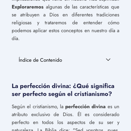
Exploraremos
algunas de las características que
se atribuyen a Dios en diferentes tradiciones
religiosas y trataremos de entender cómo
podemos aplicar estos conceptos en nuestro día a
día.
Índice de Contenido
La perfección divina: ¿Qué significa
ser perfecto según el cristianismo?
Según el cristianismo, la
perfección divina
es un
atributo exclusivo de Dios. Él es considerado
perfecto en todos los aspectos de su ser y
naturaleza. La Biblia dice: "Sed vosotros, pues,