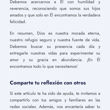
Debemos acercarnos a Él con humildad y
reverencia, reconociendo que somos sus hijos
amados y que solo en Él encontramos la verdadera
felicidad.
En resumen, Dios es nuestra morada eterna,
nuestro refugio seguro y nuestra fuente de vida.
Debemos buscar su presencia cada día y
entregarle nuestras vidas para experimentar su
amor y su gracia en abundancia. ¡En Él
encontramos todo lo que necesitamos!
Comparte tu reflexión con otros
Si este artículo te ha sido de ayuda, te invitamos a
compartirlo con tus amigos y familiares en las
redes sociales. Además, nos encantaría saber tu