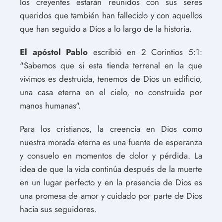
los creyentes estarán reunidos con sus seres
queridos que también han fallecido y con aquellos
que han seguido a Dios a lo largo de la historia.
El apóstol Pablo
escribió en 2 Corintios 5:1:
"Sabemos que si esta tienda terrenal en la que
vivimos es destruida, tenemos de Dios un edificio,
una casa eterna en el cielo, no construida por
manos humanas".
Para los cristianos, la creencia en Dios como
nuestra morada eterna es una fuente de esperanza
y consuelo en momentos de dolor y pérdida. La
idea de que la vida continúa después de la muerte
en un lugar perfecto y en la presencia de Dios es
una promesa de amor y cuidado por parte de Dios
hacia sus seguidores.