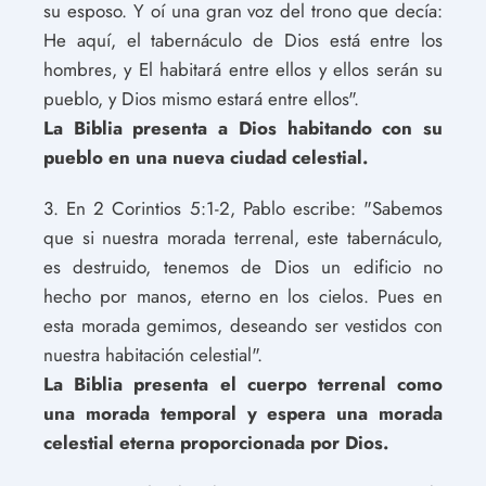
su esposo. Y oí una gran voz del trono que decía:
He aquí, el tabernáculo de Dios está entre los
hombres, y El habitará entre ellos y ellos serán su
pueblo, y Dios mismo estará entre ellos".
La Biblia presenta a Dios habitando con su
pueblo en una nueva ciudad celestial.
3. En 2 Corintios 5:1-2, Pablo escribe: "Sabemos
que si nuestra morada terrenal, este tabernáculo,
es destruido, tenemos de Dios un edificio no
hecho por manos, eterno en los cielos. Pues en
esta morada gemimos, deseando ser vestidos con
nuestra habitación celestial".
La Biblia presenta el cuerpo terrenal como
una morada temporal y espera una morada
celestial eterna proporcionada por Dios.