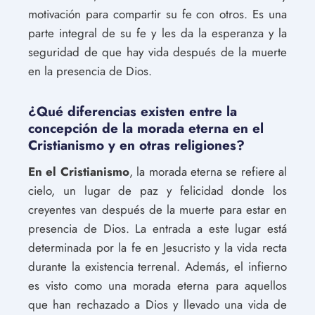
motivación para compartir su fe con otros. Es una
parte integral de su fe y les da la esperanza y la
seguridad de que hay vida después de la muerte
en la presencia de Dios.
¿Qué diferencias existen entre la
concepción de la morada eterna en el
Cristianismo y en otras religiones?
En el Cristianismo
, la morada eterna se refiere al
cielo, un lugar de paz y felicidad donde los
creyentes van después de la muerte para estar en
presencia de Dios. La entrada a este lugar está
determinada por la fe en Jesucristo y la vida recta
durante la existencia terrenal. Además, el infierno
es visto como una morada eterna para aquellos
que han rechazado a Dios y llevado una vida de