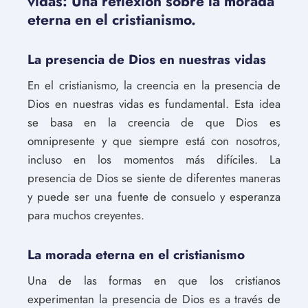
vidas: Una reflexión sobre la morada
eterna en el cristianismo.
La presencia de Dios en nuestras vidas
En el cristianismo, la creencia en la presencia de
Dios en nuestras vidas es fundamental. Esta idea
se basa en la creencia de que Dios es
omnipresente y que siempre está con nosotros,
incluso en los momentos más difíciles. La
presencia de Dios se siente de diferentes maneras
y puede ser una fuente de consuelo y esperanza
para muchos creyentes.
La morada eterna en el cristianismo
Una de las formas en que los cristianos
experimentan la presencia de Dios es a través de