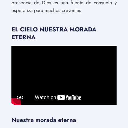
presencia de Dios es una fuente de consuelo y
esperanza para muchos creyentes.
EL CIELO NUESTRA MORADA
ETERNA
Nuestra morada eterna