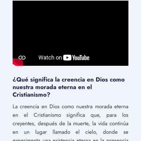
¿Qué significa la creencia en Dios como
nuestra morada eterna en el
Cristianismo?
La creencia en Dios como nuestra morada eterna
en el Cristianismo significa que, para los
creyentes, después de la muerte, la vida continúa
en un lugar llamado el cielo, donde se
experimenta una existencia eterna en la presencia