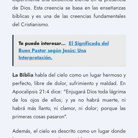
de Dios. Esta creencia se basa en las enseñanzas
bíblicas y es una de las creencias fundamentales
del Cristianismo.
Te puede interesar...
El Significado del
Buen Pastor según Jesús: Una
Interpretación.
La Biblia
habla del cielo como un lugar hermoso y
perfecto, libre de dolor, sufrimiento y maldad. En
Apocalipsis 21:4 dice: "Enjugará Dios toda lágrima
de los ojos de ellos; y ya no habrá muerte, ni
habrá más llanto, ni clamor, ni dolor; porque las
primeras cosas pasaron".
Además, el cielo es descrito como un lugar donde