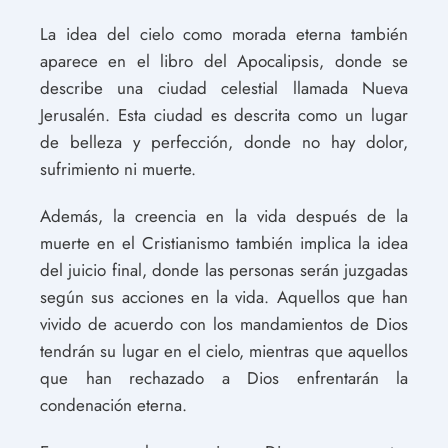
La idea del cielo como morada eterna también
aparece en el libro del Apocalipsis, donde se
describe una ciudad celestial llamada Nueva
Jerusalén. Esta ciudad es descrita como un lugar
de belleza y perfección, donde no hay dolor,
sufrimiento ni muerte.
Además, la creencia en la vida después de la
muerte en el Cristianismo también implica la idea
del juicio final, donde las personas serán juzgadas
según sus acciones en la vida. Aquellos que han
vivido de acuerdo con los mandamientos de Dios
tendrán su lugar en el cielo, mientras que aquellos
que han rechazado a Dios enfrentarán la
condenación eterna.