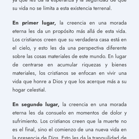
su vida no se limita a esta existencia terrenal.
En primer lugar,
la creencia en una morada
eterna les da un propósito más allá de esta vida.
Los cristianos creen que su verdadera casa está en
el cielo, y esto les da una perspectiva diferente
sobre las cosas materiales de este mundo. En lugar
de centrarse en acumular riquezas y bienes
materiales, los cristianos se enfocan en vivir una
vida que honre a Dios y que los acerque más a su
hogar celestial.
En segundo lugar,
la creencia en una morada
eterna les da consuelo en momentos de dolor y
sufrimiento. Los cristianos creen que la muerte no
es el final, sino el comienzo de una nueva vida en
la presencia de Dios. Esto les da la tranquilidad de