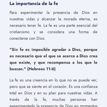
La importancia de la fe
Para experimentar la presencia de Dios en
nuestras vidas y alcanzar la morada eterna, es
necesario tener fe. La fe es una parte esencial del
cristianismo y se considera una forma de
conectarse con Dios.
"Sin fe es imposible agradar a Dios, porque
es necesario que el que se acerca a Dios crea
que existe, y que recompensa a los que le
buscan." (Hebreos 11:6)
La fe es una creencia en lo que no se puede ver,
pero que se siente en el corazón. Es una confianza
total en Dios y en su plan para nuestras vidas. A
través de la fe, muchas personas han
experimentado la presencia de Dios en momentos