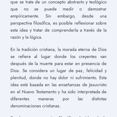
que se trata de un concepto abstracto y teológico
que no se puede medir o demostrar
empíricamente. Sin embargo, desde una
perspectiva filosófica, es posible reflexionar sobre
esta idea y tratar de comprenderla a través de la
razón y la lógica.
En la tradición cristiana, la morada eterna de Dios
se refiere al lugar donde los creyentes van
después de la muerte para estar en presencia de
Dios. Se considera un lugar de paz, felicidad y
plenitud, donde no hay dolor ni sufrimiento. Esta
idea está basada en las enseñanzas de Jesucristo
en el Nuevo Testamento y ha sido interpretada de
diferentes maneras por las distintas
denominaciones cristianas.