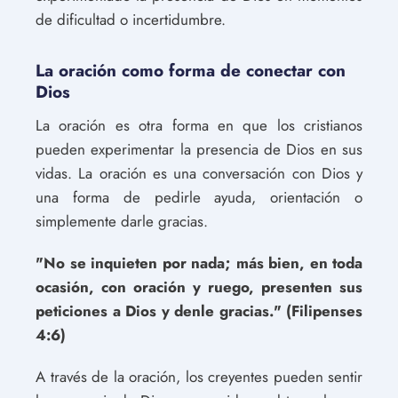
de dificultad o incertidumbre.
La oración como forma de conectar con
Dios
La oración es otra forma en que los cristianos
pueden experimentar la presencia de Dios en sus
vidas. La oración es una conversación con Dios y
una forma de pedirle ayuda, orientación o
simplemente darle gracias.
"No se inquieten por nada; más bien, en toda
ocasión, con oración y ruego, presenten sus
peticiones a Dios y denle gracias." (Filipenses
4:6)
A través de la oración, los creyentes pueden sentir