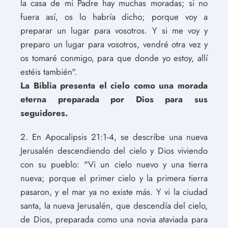
la casa de mi Padre hay muchas moradas; si no
fuera así, os lo habría dicho; porque voy a
preparar un lugar para vosotros. Y si me voy y
preparo un lugar para vosotros, vendré otra vez y
os tomaré conmigo, para que donde yo estoy, allí
estéis también".
La Biblia presenta el cielo como una morada
eterna preparada por Dios para sus
seguidores.
2. En Apocalipsis 21:1-4, se describe una nueva
Jerusalén descendiendo del cielo y Dios viviendo
con su pueblo: "Vi un cielo nuevo y una tierra
nueva; porque el primer cielo y la primera tierra
pasaron, y el mar ya no existe más. Y vi la ciudad
santa, la nueva Jerusalén, que descendía del cielo,
de Dios, preparada como una novia ataviada para