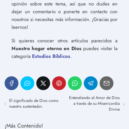
opinión sobre este tema, así que no dudes en
dejar un comentario o ponerte en contacto con
nosotros si necesitas más información. ¡Gracias por
leernos!
Si quieres conocer otros artículos parecidos a
Nuestro hogar eterno en Dios
puedes visitar la
categoría
Estudios Bíblicos
.
Entendiendo el Amor de Dios
El significado de Dios como
a través de su Misericordia
nuestro sustentador.
Divina
¡Más Contenido!