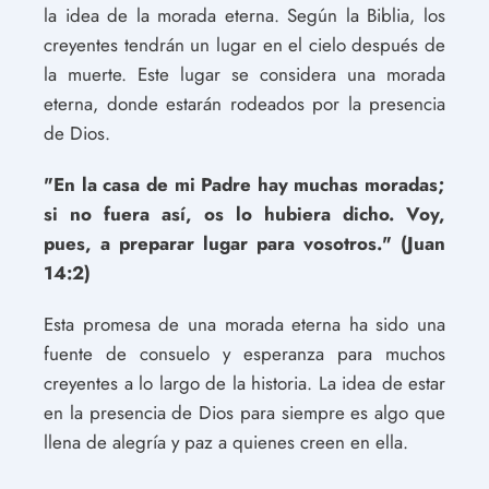
la idea de la morada eterna. Según la Biblia, los
creyentes tendrán un lugar en el cielo después de
la muerte. Este lugar se considera una morada
eterna, donde estarán rodeados por la presencia
de Dios.
"En la casa de mi Padre hay muchas moradas;
si no fuera así, os lo hubiera dicho. Voy,
pues, a preparar lugar para vosotros." (Juan
14:2)
Esta promesa de una morada eterna ha sido una
fuente de consuelo y esperanza para muchos
creyentes a lo largo de la historia. La idea de estar
en la presencia de Dios para siempre es algo que
llena de alegría y paz a quienes creen en ella.