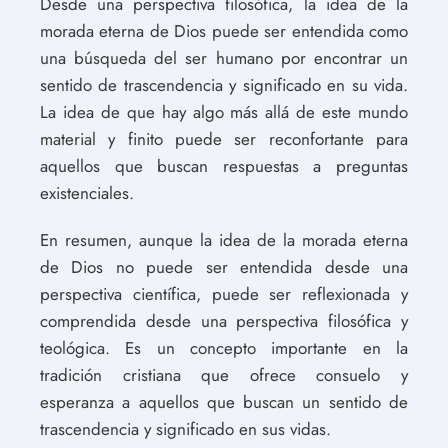
Desde una perspectiva filosófica, la idea de la
morada eterna de Dios puede ser entendida como
una búsqueda del ser humano por encontrar un
sentido de trascendencia y significado en su vida.
La idea de que hay algo más allá de este mundo
material y finito puede ser reconfortante para
aquellos que buscan respuestas a preguntas
existenciales.
En resumen, aunque la idea de la morada eterna
de Dios no puede ser entendida desde una
perspectiva científica, puede ser reflexionada y
comprendida desde una perspectiva filosófica y
teológica. Es un concepto importante en la
tradición cristiana que ofrece consuelo y
esperanza a aquellos que buscan un sentido de
trascendencia y significado en sus vidas.