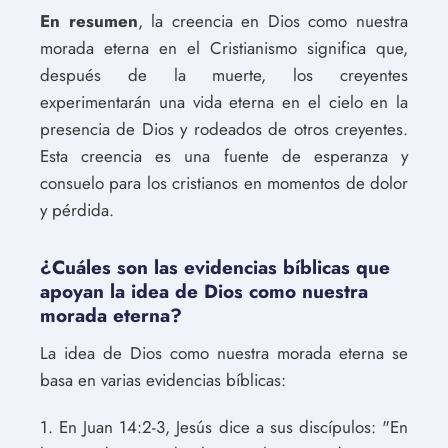
En resumen
, la creencia en Dios como nuestra
morada eterna en el Cristianismo significa que,
después de la muerte, los creyentes
experimentarán una vida eterna en el cielo en la
presencia de Dios y rodeados de otros creyentes.
Esta creencia es una fuente de esperanza y
consuelo para los cristianos en momentos de dolor
y pérdida.
¿Cuáles son las evidencias bíblicas que
apoyan la idea de Dios como nuestra
morada eterna?
La idea de Dios como nuestra morada eterna se
basa en varias evidencias bíblicas:
1. En Juan 14:2-3, Jesús dice a sus discípulos: "En