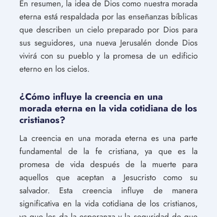
En resumen, la idea de Dios como nuestra morada
eterna está respaldada por las enseñanzas bíblicas
que describen un cielo preparado por Dios para
sus seguidores, una nueva Jerusalén donde Dios
vivirá con su pueblo y la promesa de un edificio
eterno en los cielos.
¿Cómo influye la creencia en una
morada eterna en la vida cotidiana de los
cristianos?
La creencia en una morada eterna es una parte
fundamental de la fe cristiana, ya que es la
promesa de vida después de la muerte para
aquellos que aceptan a Jesucristo como su
salvador. Esta creencia influye de manera
significativa en la vida cotidiana de los cristianos,
ya que les da la esperanza y la seguridad de que