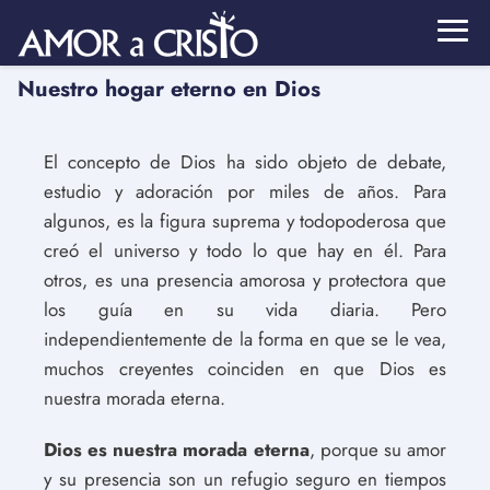
Nuestro hogar eterno en Dios
El concepto de Dios ha sido objeto de debate,
estudio y adoración por miles de años. Para
algunos, es la figura suprema y todopoderosa que
creó el universo y todo lo que hay en él. Para
otros, es una presencia amorosa y protectora que
los guía en su vida diaria. Pero
independientemente de la forma en que se le vea,
muchos creyentes coinciden en que Dios es
nuestra morada eterna.
Dios es nuestra morada eterna
, porque su amor
y su presencia son un refugio seguro en tiempos