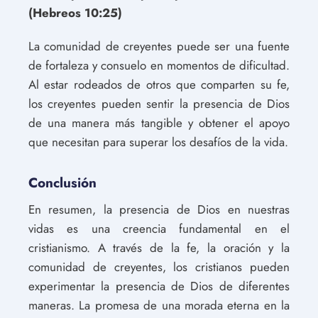
(Hebreos 10:25)
La comunidad de creyentes puede ser una fuente
de fortaleza y consuelo en momentos de dificultad.
Al estar rodeados de otros que comparten su fe,
los creyentes pueden sentir la presencia de Dios
de una manera más tangible y obtener el apoyo
que necesitan para superar los desafíos de la vida.
Conclusión
En resumen, la presencia de Dios en nuestras
vidas es una creencia fundamental en el
cristianismo. A través de la fe, la oración y la
comunidad de creyentes, los cristianos pueden
experimentar la presencia de Dios de diferentes
maneras. La promesa de una morada eterna en la