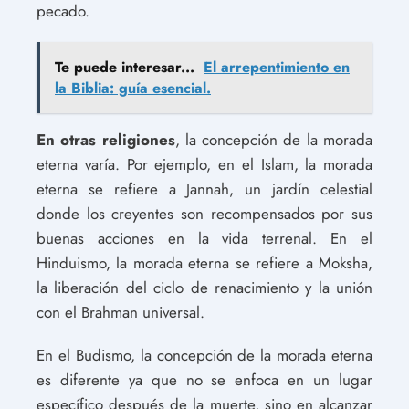
pecado.
Te puede interesar...
El arrepentimiento en
la Biblia: guía esencial.
En otras religiones
, la concepción de la morada
eterna varía. Por ejemplo, en el Islam, la morada
eterna se refiere a Jannah, un jardín celestial
donde los creyentes son recompensados por sus
buenas acciones en la vida terrenal. En el
Hinduismo, la morada eterna se refiere a Moksha,
la liberación del ciclo de renacimiento y la unión
con el Brahman universal.
En el Budismo, la concepción de la morada eterna
es diferente ya que no se enfoca en un lugar
específico después de la muerte, sino en alcanzar