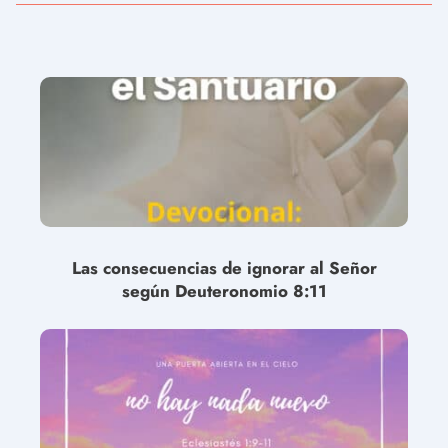
Las consecuencias de ignorar al Señor
según Deuteronomio 8:11