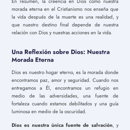
En resumen, la creencia en Dios como nuestra
morada eterna en el Cristianismo nos enseña que
la vida después de la muerte es una realidad, y
que nuestro destino final depende de nuestra
relación con Dios y nuestras acciones en la vida.
Una Reflexión sobre Dios: Nuestra
Morada Eterna
Dios es nuestro hogar eterno, es la morada donde
encontramos paz, amor y seguridad. Cuando nos
entregamos a Él, encontramos un refugio en
medio de las adversidades, una fuente de
fortaleza cuando estamos debilitados y una guía
luminosa en medio de la oscuridad.
Dios es nuestra única fuente de salvación
, y