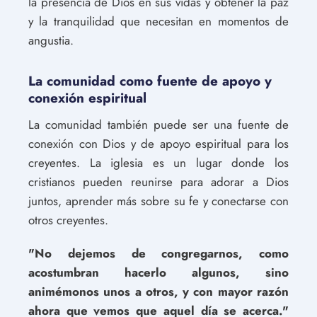
la presencia de Dios en sus vidas y obtener la paz
y la tranquilidad que necesitan en momentos de
angustia.
La comunidad como fuente de apoyo y
conexión espiritual
La comunidad también puede ser una fuente de
conexión con Dios y de apoyo espiritual para los
creyentes. La iglesia es un lugar donde los
cristianos pueden reunirse para adorar a Dios
juntos, aprender más sobre su fe y conectarse con
otros creyentes.
"No dejemos de congregarnos, como
acostumbran hacerlo algunos, sino
animémonos unos a otros, y con mayor razón
ahora que vemos que aquel día se acerca."