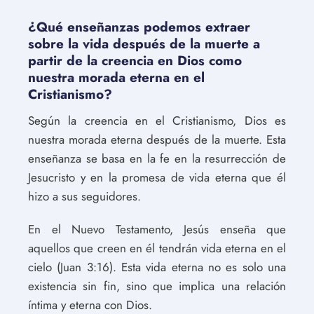
¿Qué enseñanzas podemos extraer
sobre la vida después de la muerte a
partir de la creencia en Dios como
nuestra morada eterna en el
Cristianismo?
Según la creencia en el Cristianismo, Dios es
nuestra morada eterna después de la muerte. Esta
enseñanza se basa en la fe en la resurrección de
Jesucristo y en la promesa de vida eterna que él
hizo a sus seguidores.
En el Nuevo Testamento, Jesús enseña que
aquellos que creen en él tendrán vida eterna en el
cielo (Juan 3:16). Esta vida eterna no es solo una
existencia sin fin, sino que implica una relación
íntima y eterna con Dios.