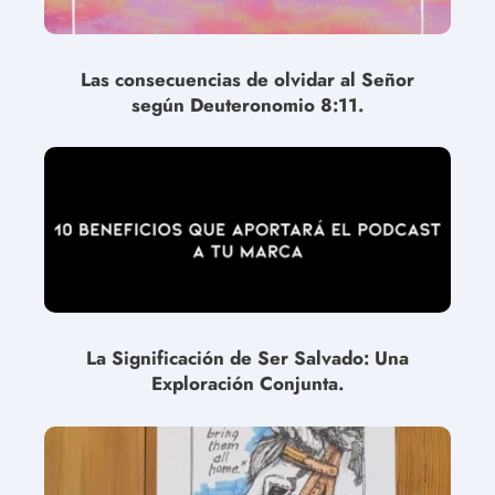
Las consecuencias de olvidar al Señor
según Deuteronomio 8:11.
La Significación de Ser Salvado: Una
Exploración Conjunta.