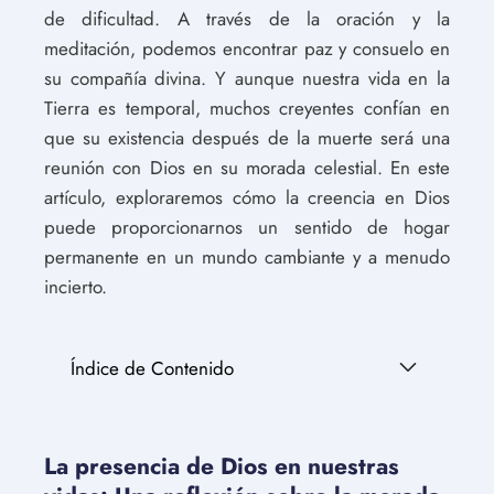
de dificultad. A través de la oración y la
meditación, podemos encontrar paz y consuelo en
su compañía divina. Y aunque nuestra vida en la
Tierra es temporal, muchos creyentes confían en
que su existencia después de la muerte será una
reunión con Dios en su morada celestial. En este
artículo, exploraremos cómo la creencia en Dios
puede proporcionarnos un sentido de hogar
permanente en un mundo cambiante y a menudo
incierto.
Índice de Contenido
La presencia de Dios en nuestras