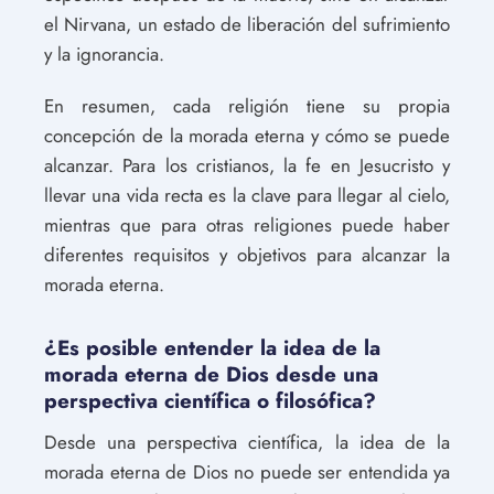
el Nirvana, un estado de liberación del sufrimiento
y la ignorancia.
En resumen, cada religión tiene su propia
concepción de la morada eterna y cómo se puede
alcanzar. Para los cristianos, la fe en Jesucristo y
llevar una vida recta es la clave para llegar al cielo,
mientras que para otras religiones puede haber
diferentes requisitos y objetivos para alcanzar la
morada eterna.
¿Es posible entender la idea de la
morada eterna de Dios desde una
perspectiva científica o filosófica?
Desde una perspectiva científica, la idea de la
morada eterna de Dios no puede ser entendida ya