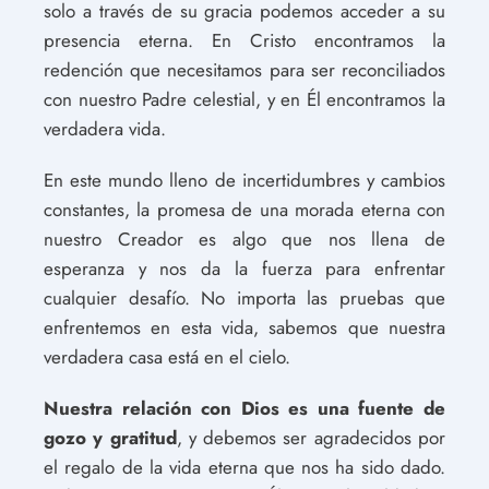
solo a través de su gracia podemos acceder a su
presencia eterna. En Cristo encontramos la
redención que necesitamos para ser reconciliados
con nuestro Padre celestial, y en Él encontramos la
verdadera vida.
En este mundo lleno de incertidumbres y cambios
constantes, la promesa de una morada eterna con
nuestro Creador es algo que nos llena de
esperanza y nos da la fuerza para enfrentar
cualquier desafío. No importa las pruebas que
enfrentemos en esta vida, sabemos que nuestra
verdadera casa está en el cielo.
Nuestra relación con Dios es una fuente de
gozo y gratitud
, y debemos ser agradecidos por
el regalo de la vida eterna que nos ha sido dado.