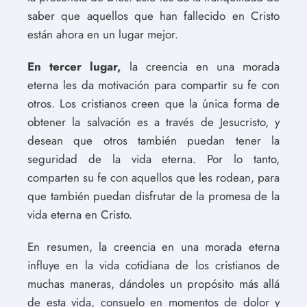
saber que aquellos que han fallecido en Cristo
están ahora en un lugar mejor.
En tercer lugar,
la creencia en una morada
eterna les da motivación para compartir su fe con
otros. Los cristianos creen que la única forma de
obtener la salvación es a través de Jesucristo, y
desean que otros también puedan tener la
seguridad de la vida eterna. Por lo tanto,
comparten su fe con aquellos que les rodean, para
que también puedan disfrutar de la promesa de la
vida eterna en Cristo.
En resumen, la creencia en una morada eterna
influye en la vida cotidiana de los cristianos de
muchas maneras, dándoles un propósito más allá
de esta vida, consuelo en momentos de dolor y