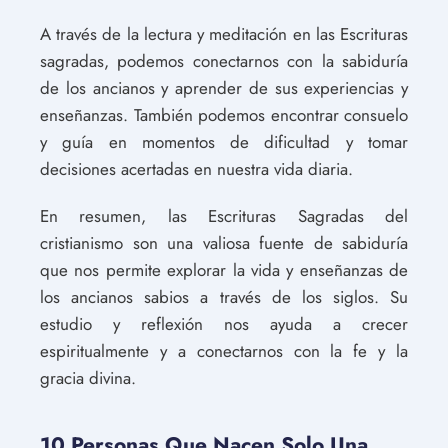
A través de la lectura y meditación en las Escrituras
sagradas, podemos conectarnos con la sabiduría
de los ancianos y aprender de sus experiencias y
enseñanzas. También podemos encontrar consuelo
y guía en momentos de dificultad y tomar
decisiones acertadas en nuestra vida diaria.
En resumen, las Escrituras Sagradas del
cristianismo son una valiosa fuente de sabiduría
que nos permite explorar la vida y enseñanzas de
los ancianos sabios a través de los siglos. Su
estudio y reflexión nos ayuda a crecer
espiritualmente y a conectarnos con la fe y la
gracia divina.
10 Personas Que Nacen Solo Una