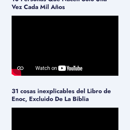
Vez Cada Mil Años
31 cosas inexplicables del Libro de
Enoc, Excluido De La Biblia