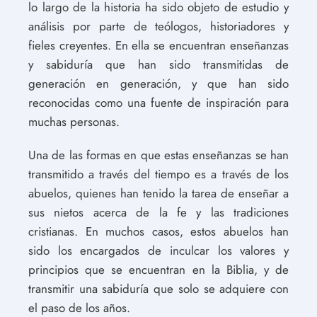
lo largo de la historia ha sido objeto de estudio y
análisis por parte de teólogos, historiadores y
fieles creyentes. En ella se encuentran enseñanzas
y sabiduría que han sido transmitidas de
generación en generación, y que han sido
reconocidas como una fuente de inspiración para
muchas personas.
Una de las formas en que estas enseñanzas se han
transmitido a través del tiempo es a través de los
abuelos, quienes han tenido la tarea de enseñar a
sus nietos acerca de la fe y las tradiciones
cristianas. En muchos casos, estos abuelos han
sido los encargados de inculcar los valores y
principios que se encuentran en la Biblia, y de
transmitir una sabiduría que solo se adquiere con
el paso de los años.