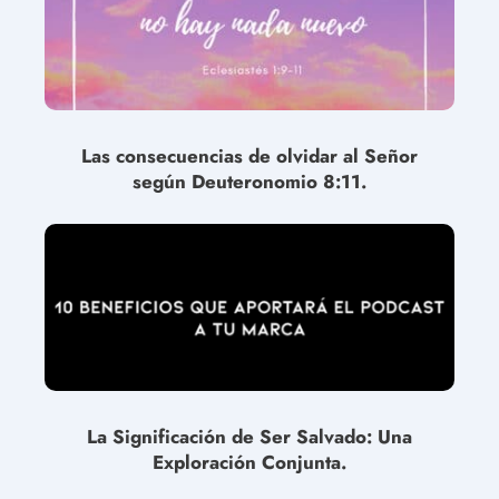
Las consecuencias de olvidar al Señor
según Deuteronomio 8:11.
La Significación de Ser Salvado: Una
Exploración Conjunta.