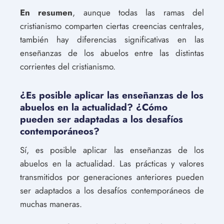
En resumen
, aunque todas las ramas del
cristianismo comparten ciertas creencias centrales,
también hay diferencias significativas en las
enseñanzas de los abuelos entre las distintas
corrientes del cristianismo.
¿Es posible aplicar las enseñanzas de los
abuelos en la actualidad? ¿Cómo
pueden ser adaptadas a los desafíos
contemporáneos?
Sí, es posible aplicar las enseñanzas de los
abuelos en la actualidad. Las prácticas y valores
transmitidos por generaciones anteriores pueden
ser adaptados a los desafíos contemporáneos de
muchas maneras.