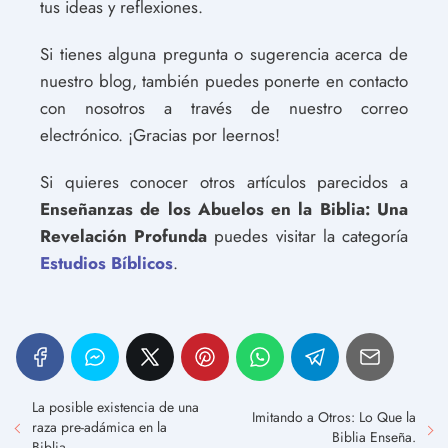
tus ideas y reflexiones.
Si tienes alguna pregunta o sugerencia acerca de
nuestro blog, también puedes ponerte en contacto
con nosotros a través de nuestro correo
electrónico. ¡Gracias por leernos!
Si quieres conocer otros artículos parecidos a
Enseñanzas de los Abuelos en la Biblia: Una
Revelación Profunda
puedes visitar la categoría
Estudios Bíblicos
.
La posible existencia de una
Imitando a Otros: Lo Que la
raza pre-adámica en la
Biblia Enseña.
Biblia.