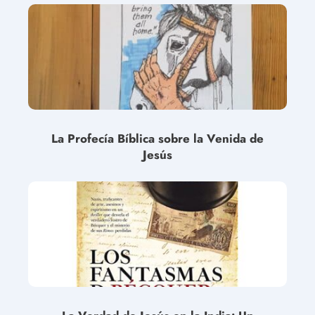
La Profecía Bíblica sobre la Venida de
Jesús