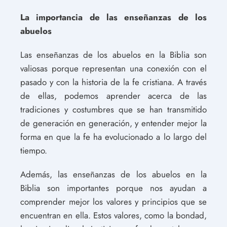
La importancia de las enseñanzas de los
abuelos
Las enseñanzas de los abuelos en la Biblia son
valiosas porque representan una conexión con el
pasado y con la historia de la fe cristiana. A través
de ellas, podemos aprender acerca de las
tradiciones y costumbres que se han transmitido
de generación en generación, y entender mejor la
forma en que la fe ha evolucionado a lo largo del
tiempo.
Además, las enseñanzas de los abuelos en la
Biblia son importantes porque nos ayudan a
comprender mejor los valores y principios que se
encuentran en ella. Estos valores, como la bondad,