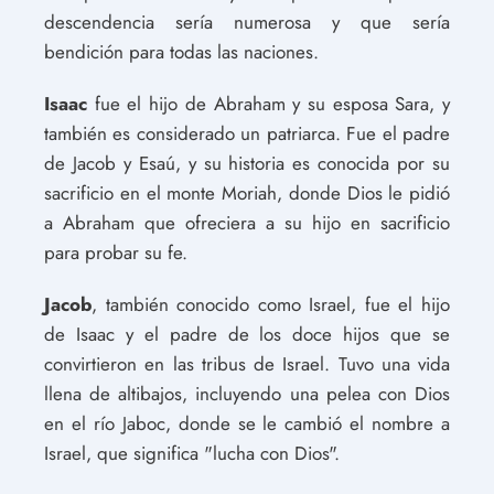
descendencia sería numerosa y que sería
bendición para todas las naciones.
Isaac
fue el hijo de Abraham y su esposa Sara, y
también es considerado un patriarca. Fue el padre
de Jacob y Esaú, y su historia es conocida por su
sacrificio en el monte Moriah, donde Dios le pidió
a Abraham que ofreciera a su hijo en sacrificio
para probar su fe.
Jacob
, también conocido como Israel, fue el hijo
de Isaac y el padre de los doce hijos que se
convirtieron en las tribus de Israel. Tuvo una vida
llena de altibajos, incluyendo una pelea con Dios
en el río Jaboc, donde se le cambió el nombre a
Israel, que significa "lucha con Dios".