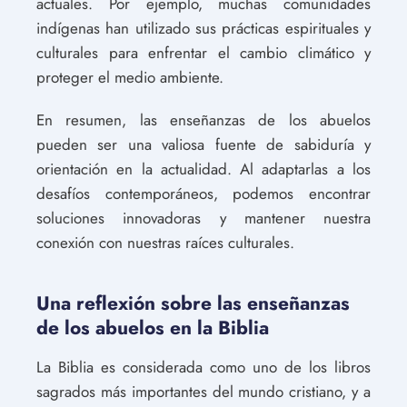
actuales. Por ejemplo, muchas comunidades
indígenas han utilizado sus prácticas espirituales y
culturales para enfrentar el cambio climático y
proteger el medio ambiente.
En resumen, las enseñanzas de los abuelos
pueden ser una valiosa fuente de sabiduría y
orientación en la actualidad. Al adaptarlas a los
desafíos contemporáneos, podemos encontrar
soluciones innovadoras y mantener nuestra
conexión con nuestras raíces culturales.
Una reflexión sobre las enseñanzas
de los abuelos en la Biblia
La Biblia es considerada como uno de los libros
sagrados más importantes del mundo cristiano, y a