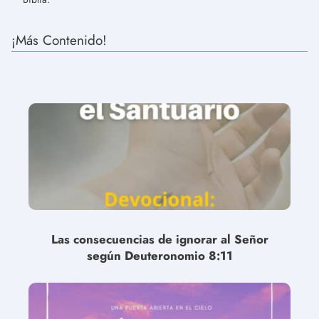
¡Más Contenido!
Las consecuencias de ignorar al Señor
según Deuteronomio 8:11