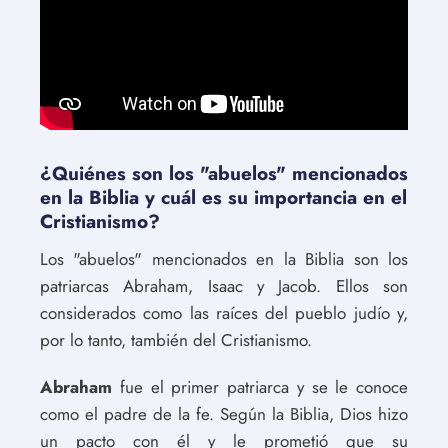
¿Quiénes son los "abuelos" mencionados
en la Biblia y cuál es su importancia en el
Cristianismo?
Los "abuelos" mencionados en la Biblia son los
patriarcas Abraham, Isaac y Jacob. Ellos son
considerados como las raíces del pueblo judío y,
por lo tanto, también del Cristianismo.
Abraham
fue el primer patriarca y se le conoce
como el padre de la fe. Según la Biblia, Dios hizo
un pacto con él y le prometió que su