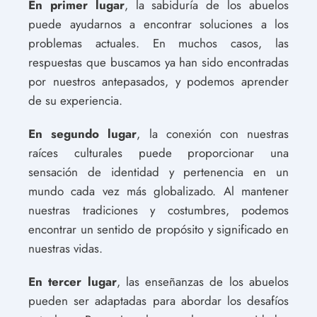
En primer lugar
, la sabiduría de los abuelos
puede ayudarnos a encontrar soluciones a los
problemas actuales. En muchos casos, las
respuestas que buscamos ya han sido encontradas
por nuestros antepasados, y podemos aprender
de su experiencia.
En segundo lugar
, la conexión con nuestras
raíces culturales puede proporcionar una
sensación de identidad y pertenencia en un
mundo cada vez más globalizado. Al mantener
nuestras tradiciones y costumbres, podemos
encontrar un sentido de propósito y significado en
nuestras vidas.
En tercer lugar
, las enseñanzas de los abuelos
pueden ser adaptadas para abordar los desafíos