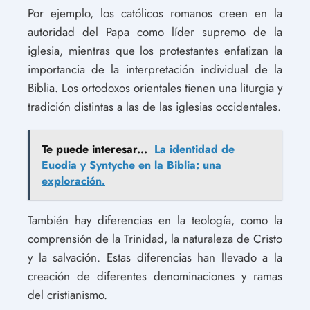
Por ejemplo, los católicos romanos creen en la
autoridad del Papa como líder supremo de la
iglesia, mientras que los protestantes enfatizan la
importancia de la interpretación individual de la
Biblia. Los ortodoxos orientales tienen una liturgia y
tradición distintas a las de las iglesias occidentales.
Te puede interesar...
La identidad de
Euodia y Syntyche en la Biblia: una
exploración.
También hay diferencias en la teología, como la
comprensión de la Trinidad, la naturaleza de Cristo
y la salvación. Estas diferencias han llevado a la
creación de diferentes denominaciones y ramas
del cristianismo.