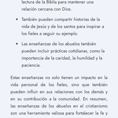
lectura de la Biblia para mantener una
relación cercana con Dios.
También pueden compartir historias de la
vida de Jesús y de los santos para inspirar a
los fieles a seguir su ejemplo.
Las enseñanzas de los abuelos también
pueden incluir prácticas cotidianas, como la
importancia de la caridad, la humildad y la
paciencia.
Estas enseñanzas no solo tienen un impacto en la
vida personal de los fieles, sino que también
pueden influir en sus relaciones con los demás y
en su contribución a la comunidad. En resumen,
las enseñanzas de los abuelos en el cristianismo
son una herramienta valiosa para fortalecer la fe y