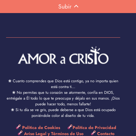
Subir
❀ Cuanto comprendes que Dios está contigo, ya no importa quien
está contra ti...
❀ No permitas que tu corazón se atormente, confía en DIOS,
entrégale a Él todo lo que te preocupa y déjalo en sus manos. ¡Dios
puede hacer todo, menos fallarte!
❀ Si tu día se ve gris, puede deberse a que Dios está ocupado
poniéndole color al diseño de tu vida.
Política de Cookies
Política de Privacidad
Aviso Legal y Términos de Uso
Contacto