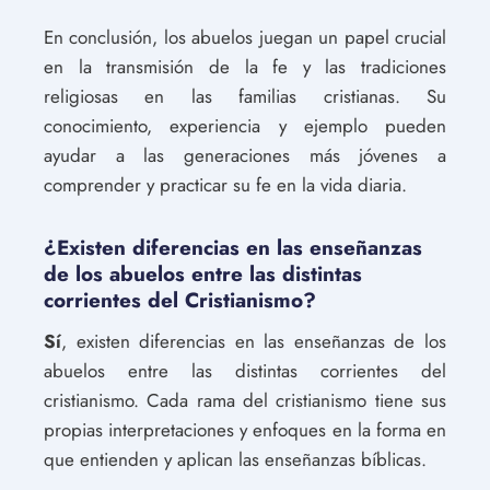
En conclusión, los abuelos juegan un papel crucial
en la transmisión de la fe y las tradiciones
religiosas en las familias cristianas. Su
conocimiento, experiencia y ejemplo pueden
ayudar a las generaciones más jóvenes a
comprender y practicar su fe en la vida diaria.
¿Existen diferencias en las enseñanzas
de los abuelos entre las distintas
corrientes del Cristianismo?
Sí
, existen diferencias en las enseñanzas de los
abuelos entre las distintas corrientes del
cristianismo. Cada rama del cristianismo tiene sus
propias interpretaciones y enfoques en la forma en
que entienden y aplican las enseñanzas bíblicas.