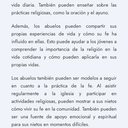
vida diaria. También pueden enseñar sobre las
prácticas religiosas, como la oración y el ayuno.
Además, los abuelos pueden compartir sus
propias experiencias de vida y cómo su fe ha
influido en ellas. Esto puede ayudar a los jóvenes a
comprender la importancia de la religión en la
vida cotidiana y cómo pueden aplicarla en sus
propias vidas.
Los abuelos también pueden ser modelos a seguir
en cuanto a la práctica de la fe. Al asistir
regularmente a la iglesia y participar en
actividades religiosas, pueden mostrar a sus nietos
cómo vivir su fe en la comunidad. También pueden
ser una fuente de apoyo emocional y espiritual
para sus nietos en momentos difíciles.