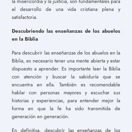
la misericordia y la justicia, son fundamentales para
el desarrollo de una vida cristiana plena y
satisfactoria.
Descubriendo las enseñanzas de los abuelos
en la Biblia
Para descubrir las enseñanzas de los abuelos en la
Biblia, es necesario tener una mente abierta y estar
dispuesto a aprender. Es importante leer la Biblia
con atención y buscar la sabiduría que se
encuentra en ella. También es recomendable
hablar con personas mayores y escuchar sus
historias y experiencias, para entender mejor la
forma en que la fe ha sido transmitida de
generación en generación.
En definitiva, descubrir las enseñanzas de los