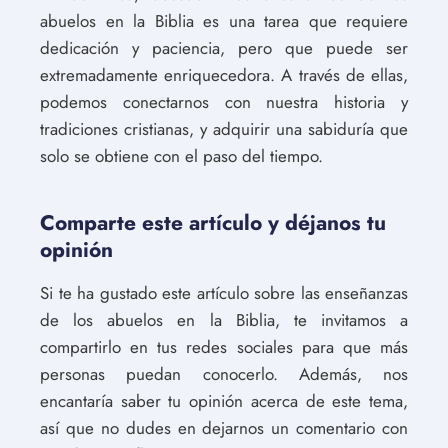
abuelos en la Biblia es una tarea que requiere
dedicación y paciencia, pero que puede ser
extremadamente enriquecedora. A través de ellas,
podemos conectarnos con nuestra historia y
tradiciones cristianas, y adquirir una sabiduría que
solo se obtiene con el paso del tiempo.
Comparte este artículo y déjanos tu
opinión
Si te ha gustado este artículo sobre las enseñanzas
de los abuelos en la Biblia, te invitamos a
compartirlo en tus redes sociales para que más
personas puedan conocerlo. Además, nos
encantaría saber tu opinión acerca de este tema,
así que no dudes en dejarnos un comentario con