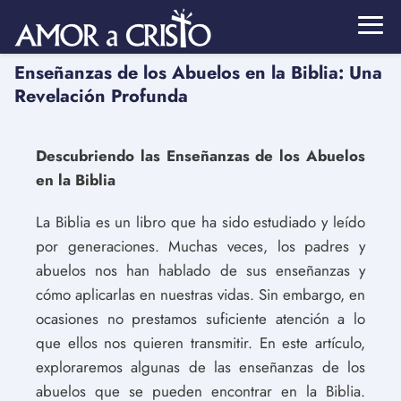
Enseñanzas de los Abuelos en la Biblia: Una
Revelación Profunda
Descubriendo las Enseñanzas de los Abuelos
en la Biblia
La Biblia es un libro que ha sido estudiado y leído
por generaciones. Muchas veces, los padres y
abuelos nos han hablado de sus enseñanzas y
cómo aplicarlas en nuestras vidas. Sin embargo, en
ocasiones no prestamos suficiente atención a lo
que ellos nos quieren transmitir. En este artículo,
exploraremos algunas de las enseñanzas de los
abuelos que se pueden encontrar en la Biblia.