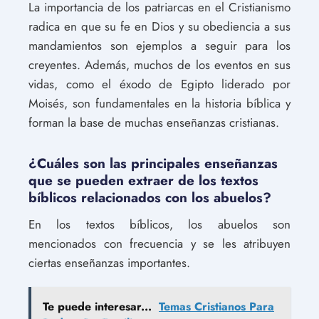
La importancia de los patriarcas en el Cristianismo
radica en que su fe en Dios y su obediencia a sus
mandamientos son ejemplos a seguir para los
creyentes. Además, muchos de los eventos en sus
vidas, como el éxodo de Egipto liderado por
Moisés, son fundamentales en la historia bíblica y
forman la base de muchas enseñanzas cristianas.
¿Cuáles son las principales enseñanzas
que se pueden extraer de los textos
bíblicos relacionados con los abuelos?
En los textos bíblicos, los abuelos son
mencionados con frecuencia y se les atribuyen
ciertas enseñanzas importantes.
Te puede interesar...
Temas Cristianos Para