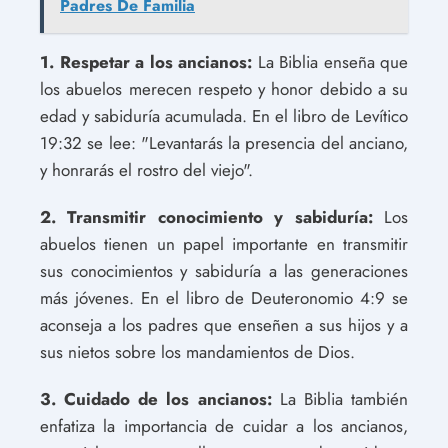
Padres De Familia
1. Respetar a los ancianos:
La Biblia enseña que
los abuelos merecen respeto y honor debido a su
edad y sabiduría acumulada. En el libro de Levítico
19:32 se lee: "Levantarás la presencia del anciano,
y honrarás el rostro del viejo".
2. Transmitir conocimiento y sabiduría:
Los
abuelos tienen un papel importante en transmitir
sus conocimientos y sabiduría a las generaciones
más jóvenes. En el libro de Deuteronomio 4:9 se
aconseja a los padres que enseñen a sus hijos y a
sus nietos sobre los mandamientos de Dios.
3. Cuidado de los ancianos:
La Biblia también
enfatiza la importancia de cuidar a los ancianos,