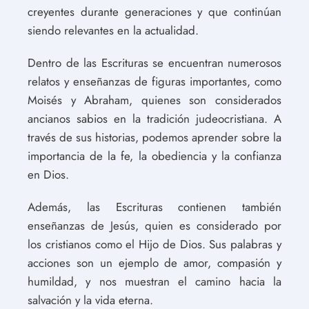
creyentes durante generaciones y que continúan
siendo relevantes en la actualidad.
Dentro de las Escrituras se encuentran numerosos
relatos y enseñanzas de figuras importantes, como
Moisés y Abraham, quienes son considerados
ancianos sabios en la tradición judeocristiana. A
través de sus historias, podemos aprender sobre la
importancia de la fe, la obediencia y la confianza
en Dios.
Además, las Escrituras contienen también
enseñanzas de Jesús, quien es considerado por
los cristianos como el Hijo de Dios. Sus palabras y
acciones son un ejemplo de amor, compasión y
humildad, y nos muestran el camino hacia la
salvación y la vida eterna.