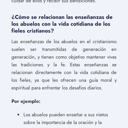
cuidar de ellos y recibir sus bendiciones.
¿Cómo se relacionan las enseñanzas de
los abuelos con la vida cotidiana de los
fieles cristianos?
Las enseñanzas de los abuelos en el cristianismo
suelen ser transmitidas de generación en
generación, y tienen como objetivo mantener vivas
las tradiciones y la fe. Estas enseñanzas se
relacionan directamente con la vida cotidiana de
los fieles, ya que les ofrecen una guía moral y
espiritual para enfrentar los desafíos diarios.
Por ejemplo:
Los abuelos pueden enseñar a sus nietos
sobre la importancia de la oración y la