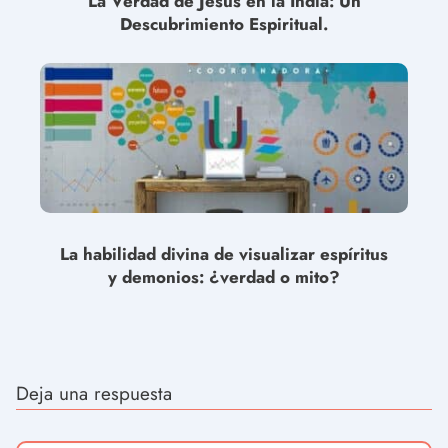
La Verdad de Jesús en la India: Un
Descubrimiento Espiritual.
La habilidad divina de visualizar espíritus
y demonios: ¿verdad o mito?
Deja una respuesta