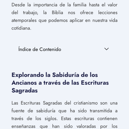
Desde la importancia de la familia hasta el valor
del trabajo, la Biblia nos ofrece lecciones
atemporales que podemos aplicar en nuestra vida
cotidiana.
Índice de Contenido
Explorando la Sabiduría de los
Ancianos a través de las Escrituras
Sagradas
Las Escrituras Sagradas del cristianismo son una
fuente de sabiduría que ha sido transmitida a
través de los siglos. Estas escrituras contienen
enseñanzas que han sido valoradas por los