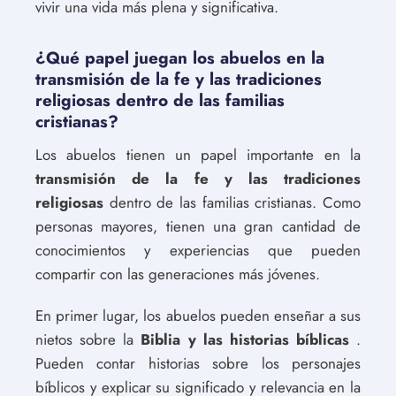
vivir una vida más plena y significativa.
¿Qué papel juegan los abuelos en la
transmisión de la fe y las tradiciones
religiosas dentro de las familias
cristianas?
Los abuelos tienen un papel importante en la
transmisión de la fe y las tradiciones
religiosas
dentro de las familias cristianas. Como
personas mayores, tienen una gran cantidad de
conocimientos y experiencias que pueden
compartir con las generaciones más jóvenes.
En primer lugar, los abuelos pueden enseñar a sus
nietos sobre la
Biblia y las historias bíblicas
.
Pueden contar historias sobre los personajes
bíblicos y explicar su significado y relevancia en la