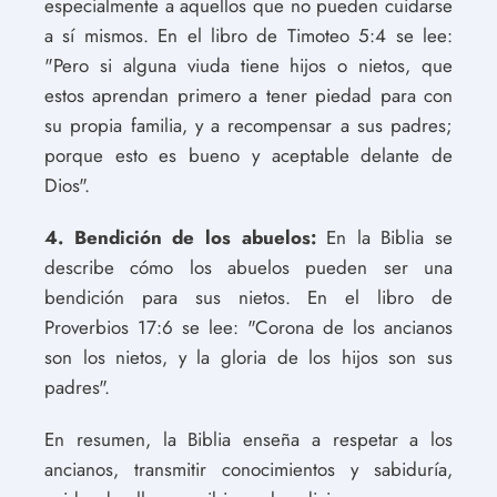
especialmente a aquellos que no pueden cuidarse
a sí mismos. En el libro de Timoteo 5:4 se lee:
"Pero si alguna viuda tiene hijos o nietos, que
estos aprendan primero a tener piedad para con
su propia familia, y a recompensar a sus padres;
porque esto es bueno y aceptable delante de
Dios".
4. Bendición de los abuelos:
En la Biblia se
describe cómo los abuelos pueden ser una
bendición para sus nietos. En el libro de
Proverbios 17:6 se lee: "Corona de los ancianos
son los nietos, y la gloria de los hijos son sus
padres".
En resumen, la Biblia enseña a respetar a los
ancianos, transmitir conocimientos y sabiduría,