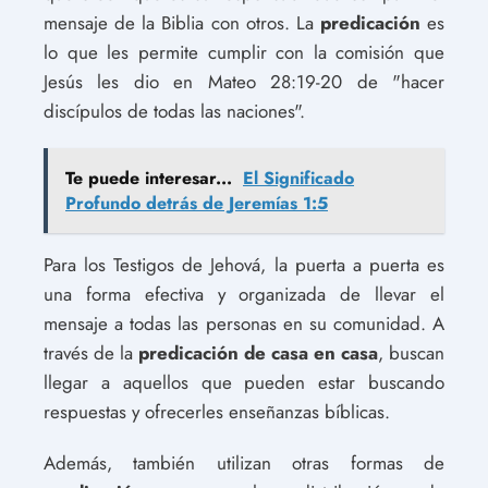
mensaje de la Biblia con otros. La
predicación
es
lo que les permite cumplir con la comisión que
Jesús les dio en Mateo 28:19-20 de "hacer
discípulos de todas las naciones".
Te puede interesar...
El Significado
Profundo detrás de Jeremías 1:5
Para los Testigos de Jehová, la puerta a puerta es
una forma efectiva y organizada de llevar el
mensaje a todas las personas en su comunidad. A
través de la
predicación de casa en casa
, buscan
llegar a aquellos que pueden estar buscando
respuestas y ofrecerles enseñanzas bíblicas.
Además, también utilizan otras formas de