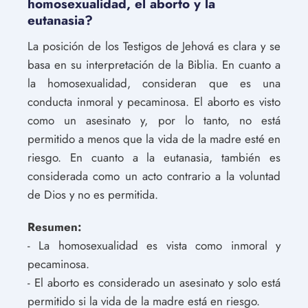
homosexualidad, el aborto y la
eutanasia?
La posición de los Testigos de Jehová es clara y se
basa en su interpretación de la Biblia. En cuanto a
la homosexualidad, consideran que es una
conducta inmoral y pecaminosa. El aborto es visto
como un asesinato y, por lo tanto, no está
permitido a menos que la vida de la madre esté en
riesgo. En cuanto a la eutanasia, también es
considerada como un acto contrario a la voluntad
de Dios y no es permitida.
Resumen:
- La homosexualidad es vista como inmoral y
pecaminosa.
- El aborto es considerado un asesinato y solo está
permitido si la vida de la madre está en riesgo.