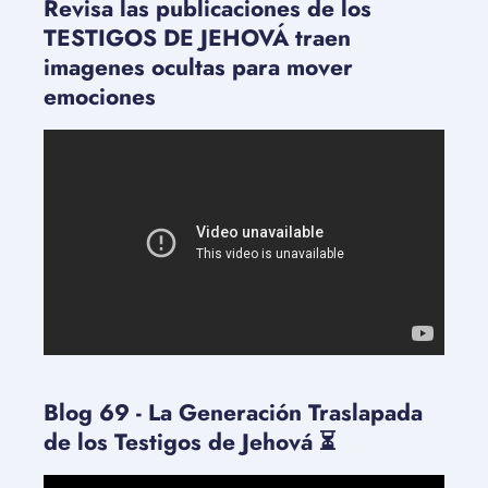
Revisa las publicaciones de los
TESTIGOS DE JEHOVÁ traen
imagenes ocultas para mover
emociones
Blog 69 - La Generación Traslapada
de los Testigos de Jehová ⏳