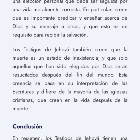
una elección personal que debe ser seguida por
una vida moralmente correcta. En particular, creen
que es importante predicar y enseñar acerca de
Dios y su mensaje a otros, y que esto es un
requisito para recibir la salvación.
Los Testigos de Jehová también creen que la
muerte es un estado de inexistencia, y que solo
aquellos que han sido elegidos por Dios serán
resucitados después del fin del mundo. Esta
creencia se basa en su interpretación de las
Escrituras y difiere de la mayoría de las iglesias
cristianas, que creen en la vida después de la
muerte.
Conclusión
En resumen, los Testigos de Jehová tienen una