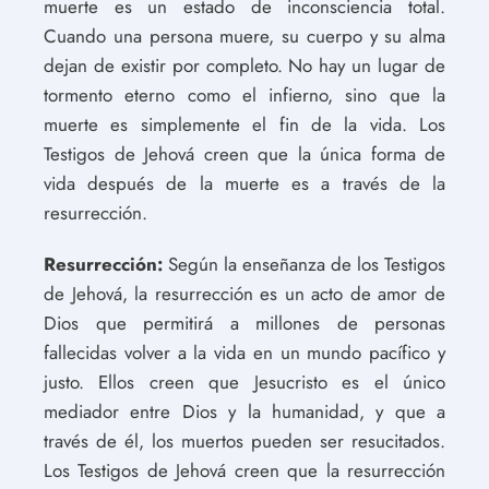
muerte es un estado de inconsciencia total.
Cuando una persona muere, su cuerpo y su alma
dejan de existir por completo. No hay un lugar de
tormento eterno como el infierno, sino que la
muerte es simplemente el fin de la vida. Los
Testigos de Jehová creen que la única forma de
vida después de la muerte es a través de la
resurrección.
Resurrección:
Según la enseñanza de los Testigos
de Jehová, la resurrección es un acto de amor de
Dios que permitirá a millones de personas
fallecidas volver a la vida en un mundo pacífico y
justo. Ellos creen que Jesucristo es el único
mediador entre Dios y la humanidad, y que a
través de él, los muertos pueden ser resucitados.
Los Testigos de Jehová creen que la resurrección