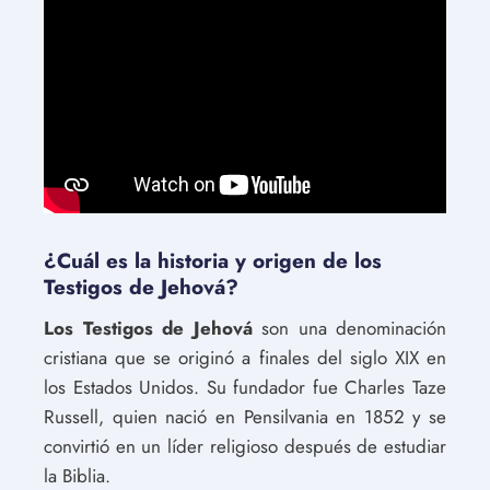
¿Cuál es la historia y origen de los
Testigos de Jehová?
Los Testigos de Jehová
son una denominación
cristiana que se originó a finales del siglo XIX en
los Estados Unidos. Su fundador fue Charles Taze
Russell, quien nació en Pensilvania en 1852 y se
convirtió en un líder religioso después de estudiar
la Biblia.