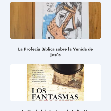
La Profecía Bíblica sobre la Venida de
Jesús