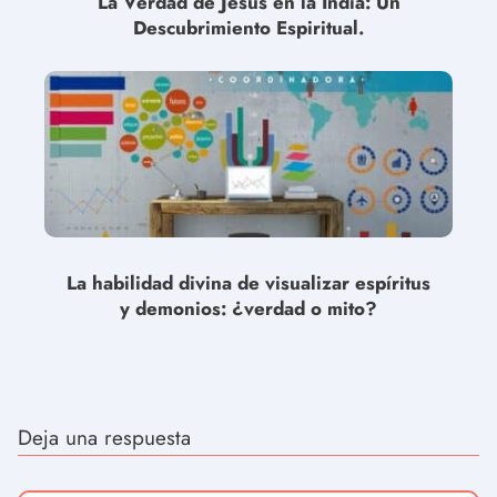
La Verdad de Jesús en la India: Un
Descubrimiento Espiritual.
La habilidad divina de visualizar espíritus
y demonios: ¿verdad o mito?
Deja una respuesta