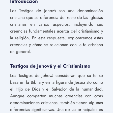
Introducción
Los Testigos de Jehová son una denominación
cristiana que se diferencia del resto de las iglesias
cristianas en varios aspectos, incluyendo sus
creencias fundamentales acerca del cristianismo y
la religión. En esta respuesta, exploraremos estas
creencias y cómo se relacionan con la fe cristiana
en general.
Testigos de Jehová y el Cristianismo
Los Testigos de Jehová consideran que su fe se
basa en la Biblia y en la figura de Jesucristo como
el Hijo de Dios y el Salvador de la humanidad.
Aunque comparten muchas creencias con otras
denominaciones cristianas, también tienen algunas
diferencias significativas. Una de las principales es