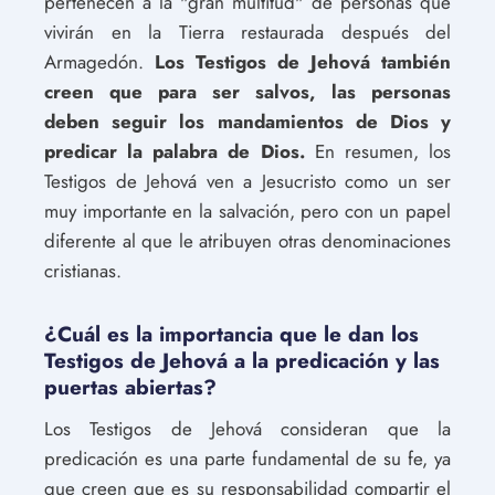
pertenecen a la "gran multitud" de personas que
vivirán en la Tierra restaurada después del
Armagedón.
Los Testigos de Jehová también
creen que para ser salvos, las personas
deben seguir los mandamientos de Dios y
predicar la palabra de Dios.
En resumen, los
Testigos de Jehová ven a Jesucristo como un ser
muy importante en la salvación, pero con un papel
diferente al que le atribuyen otras denominaciones
cristianas.
¿Cuál es la importancia que le dan los
Testigos de Jehová a la predicación y las
puertas abiertas?
Los Testigos de Jehová consideran que la
predicación es una parte fundamental de su fe, ya
que creen que es su responsabilidad compartir el