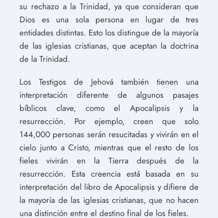
su rechazo a la Trinidad, ya que consideran que
Dios es una sola persona en lugar de tres
entidades distintas. Esto los distingue de la mayoría
de las iglesias cristianas, que aceptan la doctrina
de la Trinidad.
Los Testigos de Jehová también tienen una
interpretación diferente de algunos pasajes
bíblicos clave, como el Apocalipsis y la
resurrección. Por ejemplo, creen que solo
144,000 personas serán resucitadas y vivirán en el
cielo junto a Cristo, mientras que el resto de los
fieles vivirán en la Tierra después de la
resurrección. Esta creencia está basada en su
interpretación del libro de Apocalipsis y difiere de
la mayoría de las iglesias cristianas, que no hacen
una distinción entre el destino final de los fieles.