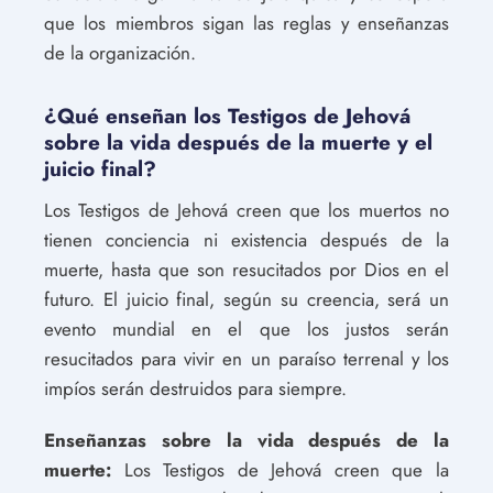
que los miembros sigan las reglas y enseñanzas
de la organización.
¿Qué enseñan los Testigos de Jehová
sobre la vida después de la muerte y el
juicio final?
Los Testigos de Jehová creen que los muertos no
tienen conciencia ni existencia después de la
muerte, hasta que son resucitados por Dios en el
futuro. El juicio final, según su creencia, será un
evento mundial en el que los justos serán
resucitados para vivir en un paraíso terrenal y los
impíos serán destruidos para siempre.
Enseñanzas sobre la vida después de la
muerte:
Los Testigos de Jehová creen que la