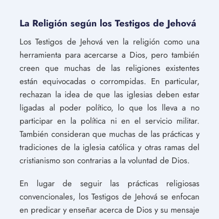
La Religión según los Testigos de Jehová
Los Testigos de Jehová ven la religión como una
herramienta para acercarse a Dios, pero también
creen que muchas de las religiones existentes
están equivocadas o corrompidas. En particular,
rechazan la idea de que las iglesias deben estar
ligadas al poder político, lo que los lleva a no
participar en la política ni en el servicio militar.
También consideran que muchas de las prácticas y
tradiciones de la iglesia católica y otras ramas del
cristianismo son contrarias a la voluntad de Dios.
En lugar de seguir las prácticas religiosas
convencionales, los Testigos de Jehová se enfocan
en predicar y enseñar acerca de Dios y su mensaje