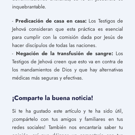
inquebrantable.
-
Predicación de casa en casa:
Los Testigos de
Jehová consideran que esta práctica es esencial
para cumplir con la comisión dada por Jesús de
hacer discípulos de todas las naciones.
-
Negación de la transfusión de sangre:
Los
Testigos de Jehová creen que esto va en contra de
los mandamientos de Dios y que hay alternativas
médicas más seguras y efectivas.
¡Comparte la buena noticia!
Si te ha gustado este artículo y te ha sido útil,
¡compártelo con tus amigos y familiares en tus
redes sociales! También nos encantaría saber tu