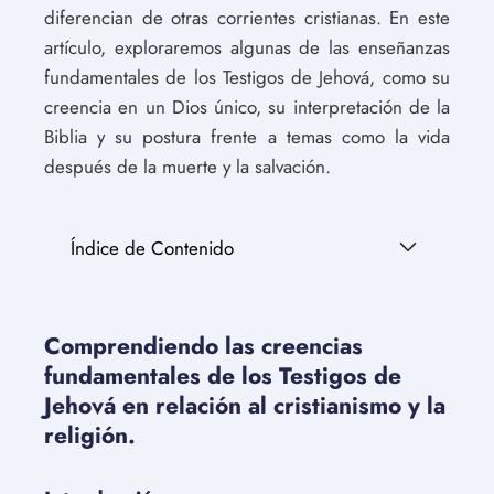
diferencian de otras corrientes cristianas. En este
artículo, exploraremos algunas de las enseñanzas
fundamentales de los Testigos de Jehová, como su
creencia en un Dios único, su interpretación de la
Biblia y su postura frente a temas como la vida
después de la muerte y la salvación.
Índice de Contenido
Comprendiendo las creencias
fundamentales de los Testigos de
Jehová en relación al cristianismo y la
religión.