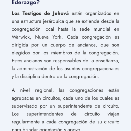
liderazgo?
Los Testigos de Jehová
están organizados en
una estructura jerárquica que se extiende desde la
congregación local hasta la sede mundial en
Warwick, Nueva York. Cada congregación es
dirigida por un cuerpo de ancianos, que son
elegidos por los miembros de la congregación.
Estos ancianos son responsables de la enseñanza,
la administración de los asuntos congregacionales
y la disciplina dentro de la congregación.
A nivel regional, las congregaciones están
agrupadas en circuitos, cada uno de los cuales es
supervisado por un superintendente de circuito.
Los superintendentes de circuito viajan
regularmente a cada congregación de su circuito
para brindar orientación y apoyo.