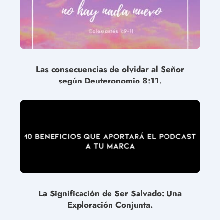
Las consecuencias de olvidar al Señor
según Deuteronomio 8:11.
La Significación de Ser Salvado: Una
Exploración Conjunta.