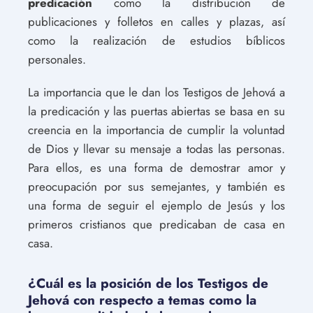
predicación
como la distribución de
publicaciones y folletos en calles y plazas, así
como la realización de estudios bíblicos
personales.
La importancia que le dan los Testigos de Jehová a
la predicación y las puertas abiertas se basa en su
creencia en la importancia de cumplir la voluntad
de Dios y llevar su mensaje a todas las personas.
Para ellos, es una forma de demostrar amor y
preocupación por sus semejantes, y también es
una forma de seguir el ejemplo de Jesús y los
primeros cristianos que predicaban de casa en
casa.
¿Cuál es la posición de los Testigos de
Jehová con respecto a temas como la