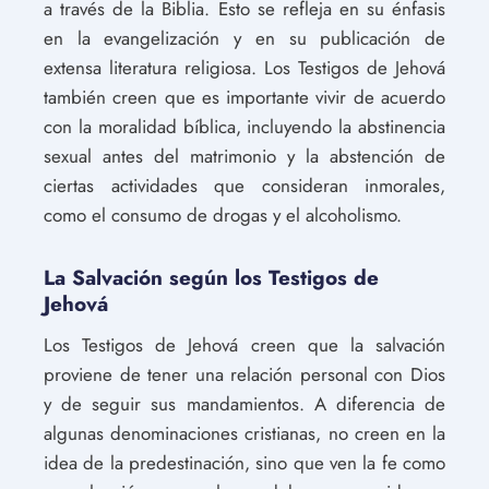
a través de la Biblia. Esto se refleja en su énfasis
en la evangelización y en su publicación de
extensa literatura religiosa. Los Testigos de Jehová
también creen que es importante vivir de acuerdo
con la moralidad bíblica, incluyendo la abstinencia
sexual antes del matrimonio y la abstención de
ciertas actividades que consideran inmorales,
como el consumo de drogas y el alcoholismo.
La Salvación según los Testigos de
Jehová
Los Testigos de Jehová creen que la salvación
proviene de tener una relación personal con Dios
y de seguir sus mandamientos. A diferencia de
algunas denominaciones cristianas, no creen en la
idea de la predestinación, sino que ven la fe como