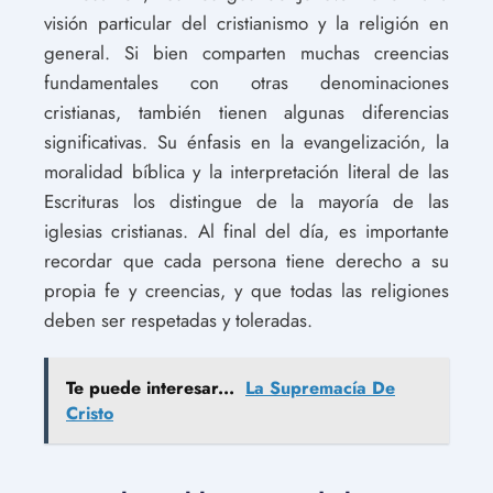
visión particular del cristianismo y la religión en
general. Si bien comparten muchas creencias
fundamentales con otras denominaciones
cristianas, también tienen algunas diferencias
significativas. Su énfasis en la evangelización, la
moralidad bíblica y la interpretación literal de las
Escrituras los distingue de la mayoría de las
iglesias cristianas. Al final del día, es importante
recordar que cada persona tiene derecho a su
propia fe y creencias, y que todas las religiones
deben ser respetadas y toleradas.
Te puede interesar...
La Supremacía De
Cristo