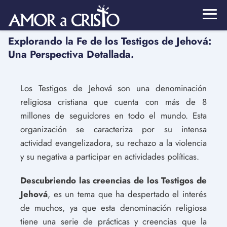
Explorando la Fe de los Testigos de Jehová:
Una Perspectiva Detallada.
Los Testigos de Jehová son una denominación
religiosa cristiana que cuenta con más de 8
millones de seguidores en todo el mundo. Esta
organización se caracteriza por su intensa
actividad evangelizadora, su rechazo a la violencia
y su negativa a participar en actividades políticas.
Descubriendo las creencias de los Testigos de
Jehová
, es un tema que ha despertado el interés
de muchos, ya que esta denominación religiosa
tiene una serie de prácticas y creencias que la