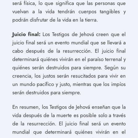
será física, lo que significa que las personas que
vuelvan a la vida tendrán cuerpos tangibles y
podrán disfrutar de la vida en la tierra.
Juicio final:
Los Testigos de Jehová creen que el
juicio final será un evento mundial que se llevará a
cabo después de la resurrección. El juicio final
determinará quiénes vivirán en el paraíso terrenal y
quiénes serán destruidos para siempre. Según su
creencia, los justos serán resucitados para vivir en
un mundo pacífico y justo, mientras que los impíos
serán destruidos para siempre.
En resumen, los Testigos de Jehová enseñan que la
vida después de la muerte es posible solo a través
de la resurrección. El juicio final será un evento
mundial que determinará quiénes vivirán en el