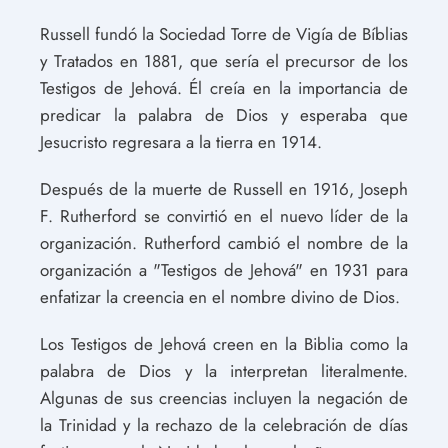
Russell fundó la Sociedad Torre de Vigía de Bíblias
y Tratados en 1881, que sería el precursor de los
Testigos de Jehová. Él creía en la importancia de
predicar la palabra de Dios y esperaba que
Jesucristo regresara a la tierra en 1914.
Después de la muerte de Russell en 1916, Joseph
F. Rutherford se convirtió en el nuevo líder de la
organización. Rutherford cambió el nombre de la
organización a "Testigos de Jehová" en 1931 para
enfatizar la creencia en el nombre divino de Dios.
Los Testigos de Jehová creen en la Biblia como la
palabra de Dios y la interpretan literalmente.
Algunas de sus creencias incluyen la negación de
la Trinidad y la rechazo de la celebración de días