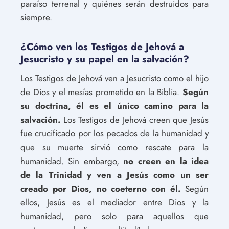
paraíso terrenal y quiénes serán destruidos para
siempre.
¿Cómo ven los Testigos de Jehová a
Jesucristo y su papel en la salvación?
Los Testigos de Jehová ven a Jesucristo como el hijo
de Dios y el mesías prometido en la Biblia.
Según
su doctrina, él es el único camino para la
salvación.
Los Testigos de Jehová creen que Jesús
fue crucificado por los pecados de la humanidad y
que su muerte sirvió como rescate para la
humanidad. Sin embargo,
no creen en la idea
de la Trinidad y ven a Jesús como un ser
creado por Dios, no coeterno con él.
Según
ellos, Jesús es el mediador entre Dios y la
humanidad, pero solo para aquellos que