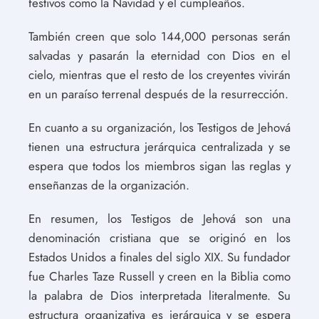
festivos como la Navidad y el cumpleaños.
También creen que solo 144,000 personas serán
salvadas y pasarán la eternidad con Dios en el
cielo, mientras que el resto de los creyentes vivirán
en un paraíso terrenal después de la resurrección.
En cuanto a su organización, los Testigos de Jehová
tienen una estructura jerárquica centralizada y se
espera que todos los miembros sigan las reglas y
enseñanzas de la organización.
En resumen, los Testigos de Jehová son una
denominación cristiana que se originó en los
Estados Unidos a finales del siglo XIX. Su fundador
fue Charles Taze Russell y creen en la Biblia como
la palabra de Dios interpretada literalmente. Su
estructura organizativa es jerárquica y se espera