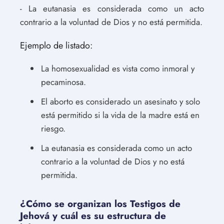
- La eutanasia es considerada como un acto
contrario a la voluntad de Dios y no está permitida.
Ejemplo de listado:
La homosexualidad es vista como inmoral y
pecaminosa.
El aborto es considerado un asesinato y solo
está permitido si la vida de la madre está en
riesgo.
La eutanasia es considerada como un acto
contrario a la voluntad de Dios y no está
permitida.
¿Cómo se organizan los Testigos de
Jehová y cuál es su estructura de