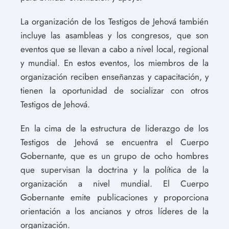
La organización de los Testigos de Jehová también
incluye las asambleas y los congresos, que son
eventos que se llevan a cabo a nivel local, regional
y mundial. En estos eventos, los miembros de la
organización reciben enseñanzas y capacitación, y
tienen la oportunidad de socializar con otros
Testigos de Jehová.
En la cima de la estructura de liderazgo de los
Testigos de Jehová se encuentra el Cuerpo
Gobernante, que es un grupo de ocho hombres
que supervisan la doctrina y la política de la
organización a nivel mundial. El Cuerpo
Gobernante emite publicaciones y proporciona
orientación a los ancianos y otros líderes de la
organización.