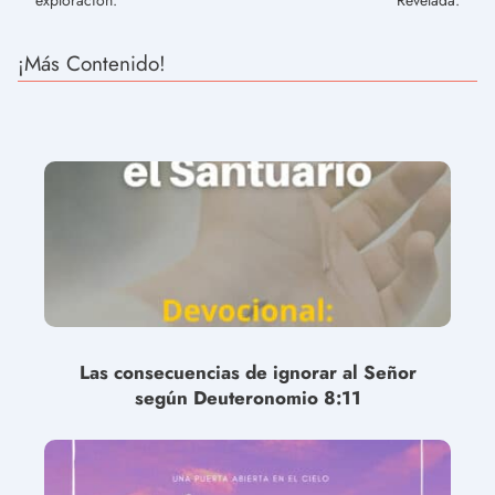
¡Más Contenido!
Las consecuencias de ignorar al Señor
según Deuteronomio 8:11