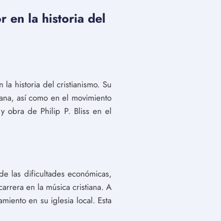
r en la historia del
la historia del cristianismo. Su
iana, así como en el movimiento
y obra de Philip P. Bliss en el
de las dificultades económicas,
arrera en la música cristiana. A
iento en su iglesia local. Esta