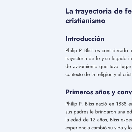
La trayectoria de fe
cristianismo
Introducción
Philip P. Bliss es considerado 
trayectoria de fe y su legado 
de avivamiento que tuvo lugar 
contexto de la religión y el cris
Primeros años y conv
Philip P. Bliss nació en 1838 
sus padres le brindaron una edu
la edad de 12 años, Bliss expe
experiencia cambió su vida y lo