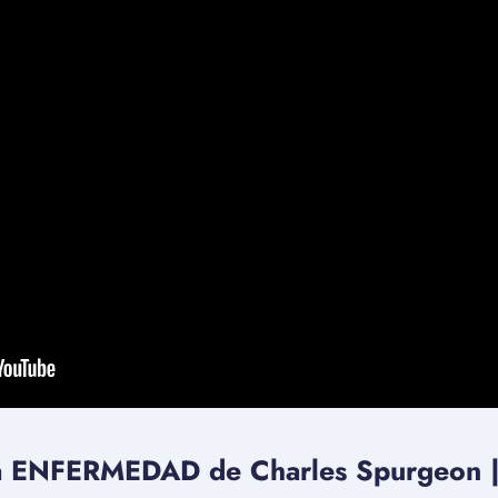
a ENFERMEDAD de Charles Spurgeon |