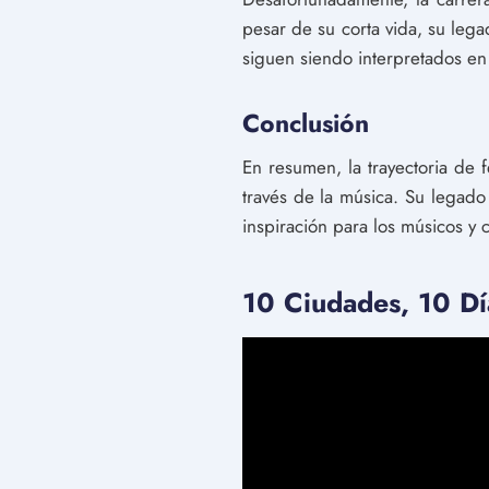
pesar de su corta vida, su leg
siguen siendo interpretados en 
Conclusión
En resumen, la trayectoria de f
través de la música. Su legado
inspiración para los músicos y 
10 Ciudades, 10 Día