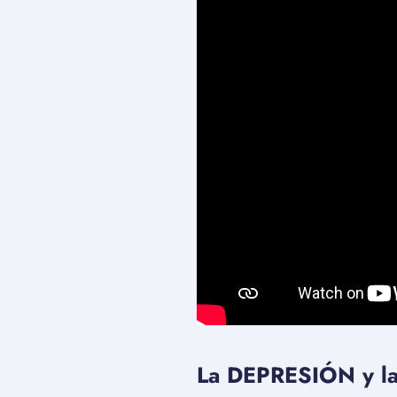
La DEPRESIÓN y l