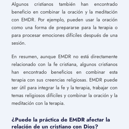
Algunos cristianos también han encontrado
beneficio en combinar la oración y la meditación
con EMDR. Por ejemplo, pueden usar la oración
como una forma de prepararse para la terapia o
para procesar emociones difíciles después de una
sesión.
En resumen, aunque EMDR no está directamente
relacionado con la fe cristiana, algunos cristianos
han encontrado beneficios en combinar esta
terapia con sus creencias religiosas. EMDR puede
ser útil para integrar la fe y la terapia, trabajar con
temas religiosos difíciles y combinar la oración y la
meditación con la terapia.
¿Puede la práctica de EMDR afectar la
relación de un cristiano con Dios?