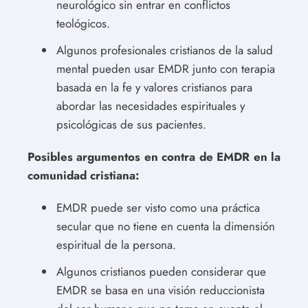
neurológico sin entrar en conflictos
teológicos.
Algunos profesionales cristianos de la salud
mental pueden usar EMDR junto con terapia
basada en la fe y valores cristianos para
abordar las necesidades espirituales y
psicológicas de sus pacientes.
Posibles argumentos en contra de EMDR en la
comunidad cristiana:
EMDR puede ser visto como una práctica
secular que no tiene en cuenta la dimensión
espiritual de la persona.
Algunos cristianos pueden considerar que
EMDR se basa en una visión reduccionista