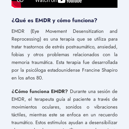
¿Qué es EMDR y cómo funciona?
EMDR (Eye Movement Desensitization and
Reprocessing) es una terapia que se utiliza para
tratar trastornos de estrés postraumático, ansiedad,
fobias y otros problemas relacionados con la
memoria traumática. Esta terapia fue desarrollada
por la psicóloga estadounidense Francine Shapiro
en los años 80.
¿Cómo funciona EMDR?
Durante una sesión de
EMDR, el terapeuta guía al paciente a través de
movimientos oculares, sonidos o vibraciones
táctiles, mientras este se enfoca en un recuerdo
traumático. Estos estímulos ayudan a desensibilizar