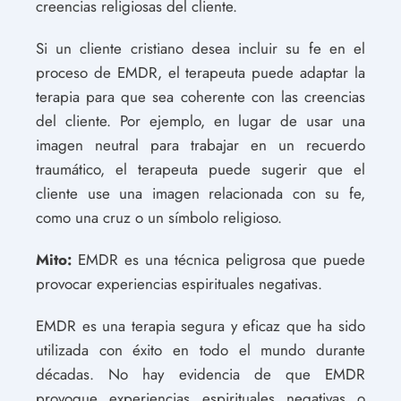
creencias religiosas del cliente.
Si un cliente cristiano desea incluir su fe en el
proceso de EMDR, el terapeuta puede adaptar la
terapia para que sea coherente con las creencias
del cliente. Por ejemplo, en lugar de usar una
imagen neutral para trabajar en un recuerdo
traumático, el terapeuta puede sugerir que el
cliente use una imagen relacionada con su fe,
como una cruz o un símbolo religioso.
Mito:
EMDR es una técnica peligrosa que puede
provocar experiencias espirituales negativas.
EMDR es una terapia segura y eficaz que ha sido
utilizada con éxito en todo el mundo durante
décadas. No hay evidencia de que EMDR
provoque experiencias espirituales negativas o