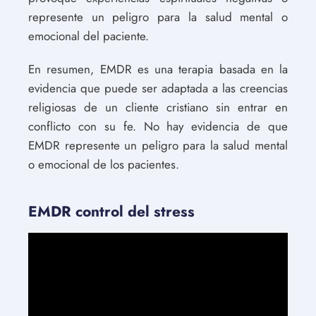
represente un peligro para la salud mental o
emocional del paciente.
En resumen, EMDR es una terapia basada en la
evidencia que puede ser adaptada a las creencias
religiosas de un cliente cristiano sin entrar en
conflicto con su fe. No hay evidencia de que
EMDR represente un peligro para la salud mental
o emocional de los pacientes.
EMDR control del stress