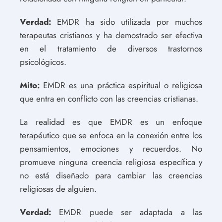
Verdad:
EMDR ha sido utilizada por muchos
terapeutas cristianos y ha demostrado ser efectiva
en el tratamiento de diversos trastornos
psicológicos.
Mito:
EMDR es una práctica espiritual o religiosa
que entra en conflicto con las creencias cristianas.
La realidad es que EMDR es un enfoque
terapéutico que se enfoca en la conexión entre los
pensamientos, emociones y recuerdos. No
promueve ninguna creencia religiosa específica y
no está diseñado para cambiar las creencias
religiosas de alguien.
Verdad:
EMDR puede ser adaptada a las