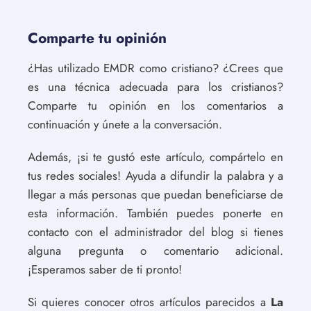
Comparte tu opinión
¿Has utilizado EMDR como cristiano? ¿Crees que
es una técnica adecuada para los cristianos?
Comparte tu opinión en los comentarios a
continuación y únete a la conversación.
Además, ¡si te gustó este artículo, compártelo en
tus redes sociales! Ayuda a difundir la palabra y a
llegar a más personas que puedan beneficiarse de
esta información. También puedes ponerte en
contacto con el administrador del blog si tienes
alguna pregunta o comentario adicional.
¡Esperamos saber de ti pronto!
Si quieres conocer otros artículos parecidos a
La