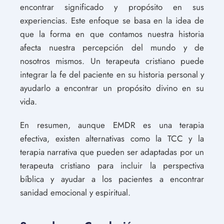
encontrar significado y propósito en sus
experiencias. Este enfoque se basa en la idea de
que la forma en que contamos nuestra historia
afecta nuestra percepción del mundo y de
nosotros mismos. Un terapeuta cristiano puede
integrar la fe del paciente en su historia personal y
ayudarlo a encontrar un propósito divino en su
vida.
En resumen, aunque EMDR es una terapia
efectiva, existen alternativas como la TCC y la
terapia narrativa que pueden ser adaptadas por un
terapeuta cristiano para incluir la perspectiva
bíblica y ayudar a los pacientes a encontrar
sanidad emocional y espiritual.