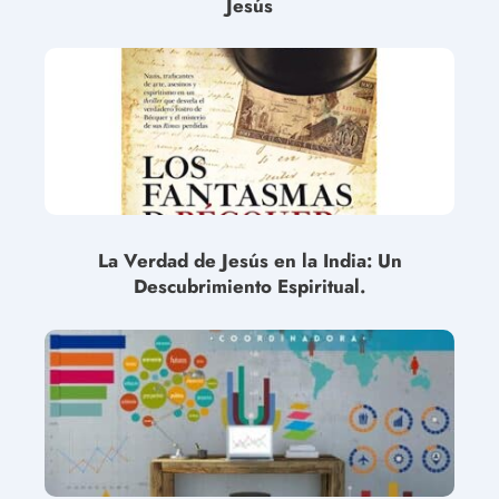
Jesús
La Verdad de Jesús en la India: Un
Descubrimiento Espiritual.