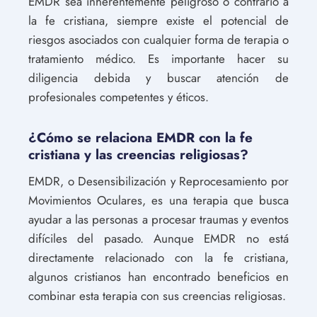
EMDR sea inherentemente peligroso o contrario a
la fe cristiana, siempre existe el potencial de
riesgos asociados con cualquier forma de terapia o
tratamiento médico. Es importante hacer su
diligencia debida y buscar atención de
profesionales competentes y éticos.
¿Cómo se relaciona EMDR con la fe
cristiana y las creencias religiosas?
EMDR, o Desensibilización y Reprocesamiento por
Movimientos Oculares, es una terapia que busca
ayudar a las personas a procesar traumas y eventos
difíciles del pasado. Aunque EMDR no está
directamente relacionado con la fe cristiana,
algunos cristianos han encontrado beneficios en
combinar esta terapia con sus creencias religiosas.