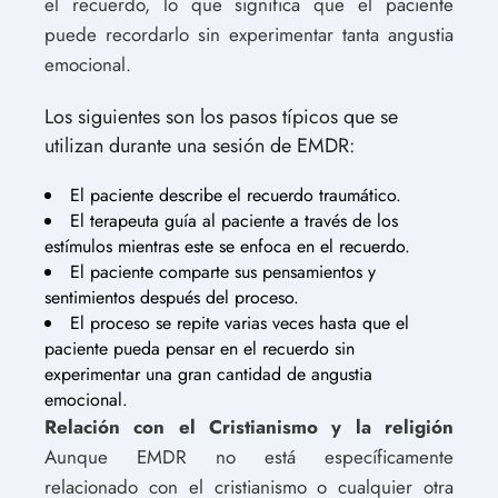
el recuerdo, lo que significa que el paciente
puede recordarlo sin experimentar tanta angustia
emocional.
Los siguientes son los pasos típicos que se
utilizan durante una sesión de EMDR:
El paciente describe el recuerdo traumático.
El terapeuta guía al paciente a través de los
estímulos mientras este se enfoca en el recuerdo.
El paciente comparte sus pensamientos y
sentimientos después del proceso.
El proceso se repite varias veces hasta que el
paciente pueda pensar en el recuerdo sin
experimentar una gran cantidad de angustia
emocional.
Relación con el Cristianismo y la religión
Aunque EMDR no está específicamente
relacionado con el cristianismo o cualquier otra