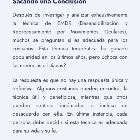
Sacando una Conclusión
Después de investigar y analizar exhaustivamente
la técnica de EMDR (Desensibilización y
Reprocesamiento por Movimientos Oculares),
muchos se preguntan si es adecuada para los
cristianos. Esta técnica terapéutica ha ganado
popularidad en los últimos años, pero ¿choca con
las creencias cristianas?
La respuesta es que no hay una respuesta única y
definitiva. Algunos cristianos pueden encontrar la
técnica útil y beneficiosa, mientras que otros
pueden sentirse incómodos o incluso en
desacuerdo con ella. En última instancia, cada
persona debe decidir si esta técnica es adecuada
para su vida y su fe.