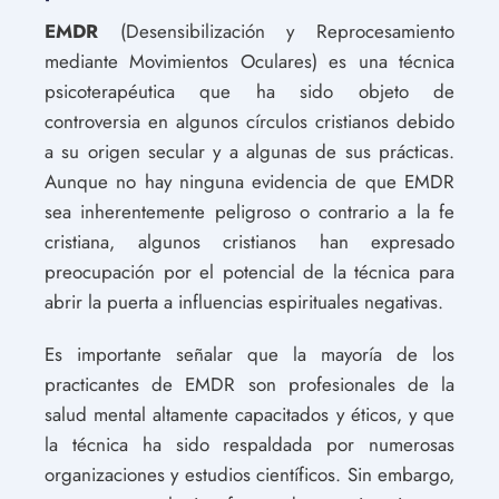
EMDR
(Desensibilización y Reprocesamiento
mediante Movimientos Oculares) es una técnica
psicoterapéutica que ha sido objeto de
controversia en algunos círculos cristianos debido
a su origen secular y a algunas de sus prácticas.
Aunque no hay ninguna evidencia de que EMDR
sea inherentemente peligroso o contrario a la fe
cristiana, algunos cristianos han expresado
preocupación por el potencial de la técnica para
abrir la puerta a influencias espirituales negativas.
Es importante señalar que la mayoría de los
practicantes de EMDR son profesionales de la
salud mental altamente capacitados y éticos, y que
la técnica ha sido respaldada por numerosas
organizaciones y estudios científicos. Sin embargo,