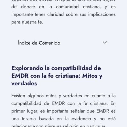
de debate en la comunidad cristiana, y es
importante tener claridad sobre sus implicaciones
para nuestra fe.
Índice de Contenido
Explorando la compatibilidad de
EMDR con la fe cristiana: Mitos y
verdades
Existen algunos mitos y verdades en cuanto a la
compatibilidad de EMDR con la fe cristiana. En
primer lugar, es importante señalar que EMDR es
una terapia basada en la evidencia y no está
relacionada con ninguna religión en particular.