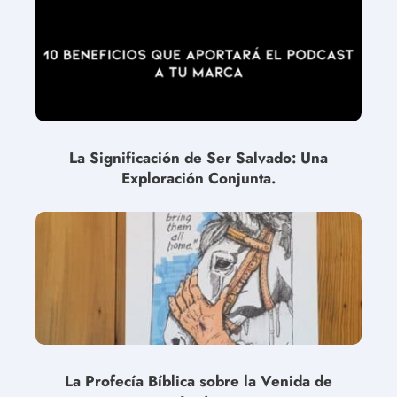
La Significación de Ser Salvado: Una
Exploración Conjunta.
La Profecía Bíblica sobre la Venida de