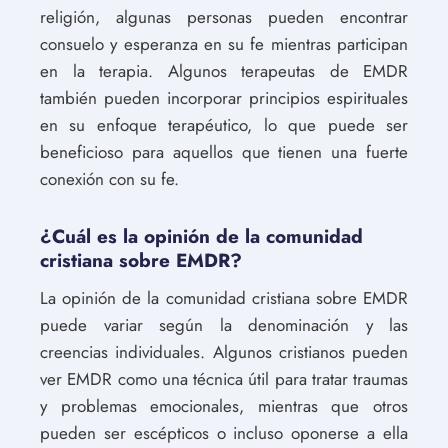
religión, algunas personas pueden encontrar
consuelo y esperanza en su fe mientras participan
en la terapia. Algunos terapeutas de EMDR
también pueden incorporar principios espirituales
en su enfoque terapéutico, lo que puede ser
beneficioso para aquellos que tienen una fuerte
conexión con su fe.
¿Cuál es la opinión de la comunidad
cristiana sobre EMDR?
La opinión de la comunidad cristiana sobre EMDR
puede variar según la denominación y las
creencias individuales. Algunos cristianos pueden
ver EMDR como una técnica útil para tratar traumas
y problemas emocionales, mientras que otros
pueden ser escépticos o incluso oponerse a ella