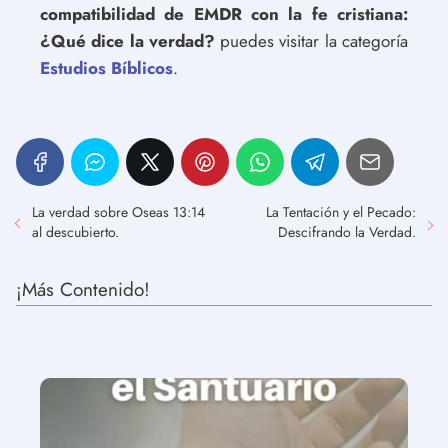
compatibilidad de EMDR con la fe cristiana:
¿Qué dice la verdad?
puedes visitar la categoría
Estudios Bíblicos
.
La verdad sobre Oseas 13:14
La Tentación y el Pecado:
al descubierto.
Descifrando la Verdad.
¡Más Contenido!