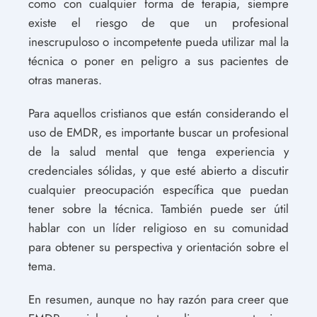
como con cualquier forma de terapia, siempre
existe el riesgo de que un profesional
inescrupuloso o incompetente pueda utilizar mal la
técnica o poner en peligro a sus pacientes de
otras maneras.
Para aquellos cristianos que están considerando el
uso de EMDR, es importante buscar un profesional
de la salud mental que tenga experiencia y
credenciales sólidas, y que esté abierto a discutir
cualquier preocupación específica que puedan
tener sobre la técnica. También puede ser útil
hablar con un líder religioso en su comunidad
para obtener su perspectiva y orientación sobre el
tema.
En resumen, aunque no hay razón para creer que