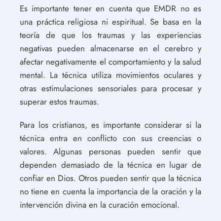
Es importante tener en cuenta que EMDR no es
una práctica religiosa ni espiritual. Se basa en la
teoría de que los traumas y las experiencias
negativas pueden almacenarse en el cerebro y
afectar negativamente el comportamiento y la salud
mental. La técnica utiliza movimientos oculares y
otras estimulaciones sensoriales para procesar y
superar estos traumas.
Para los cristianos, es importante considerar si la
técnica entra en conflicto con sus creencias o
valores. Algunas personas pueden sentir que
dependen demasiado de la técnica en lugar de
confiar en Dios. Otros pueden sentir que la técnica
no tiene en cuenta la importancia de la oración y la
intervención divina en la curación emocional.