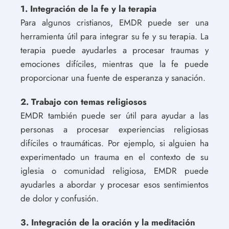
1. Integración de la fe y la terapia
Para algunos cristianos, EMDR puede ser una
herramienta útil para integrar su fe y su terapia. La
terapia puede ayudarles a procesar traumas y
emociones difíciles, mientras que la fe puede
proporcionar una fuente de esperanza y sanación.
2. Trabajo con temas religiosos
EMDR también puede ser útil para ayudar a las
personas a procesar experiencias religiosas
difíciles o traumáticas. Por ejemplo, si alguien ha
experimentado un trauma en el contexto de su
iglesia o comunidad religiosa, EMDR puede
ayudarles a abordar y procesar esos sentimientos
de dolor y confusión.
3. Integración de la oración y la meditación