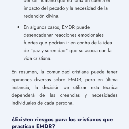
del ser humano que no toma en cuenta el
impacto del pecado y la necesidad de la
redención divina.
En algunos casos, EMDR puede
desencadenar reacciones emocionales
fuertes que podrían ir en contra de la idea
de "paz y serenidad" que se asocia con la
vida cristiana.
En resumen, la comunidad cristiana puede tener
opiniones diversas sobre EMDR, pero en última
instancia, la decisión de utilizar esta técnica
dependerá de las creencias y necesidades
individuales de cada persona.
¿Existen riesgos para los cristianos que
practican EMDR?