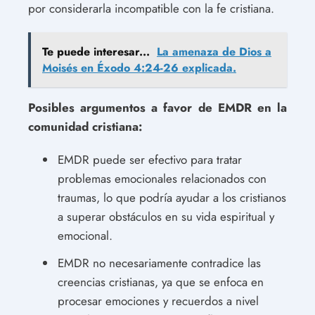
por considerarla incompatible con la fe cristiana.
Te puede interesar...
La amenaza de Dios a
Moisés en Éxodo 4:24-26 explicada.
Posibles argumentos a favor de EMDR en la
comunidad cristiana:
EMDR puede ser efectivo para tratar
problemas emocionales relacionados con
traumas, lo que podría ayudar a los cristianos
a superar obstáculos en su vida espiritual y
emocional.
EMDR no necesariamente contradice las
creencias cristianas, ya que se enfoca en
procesar emociones y recuerdos a nivel