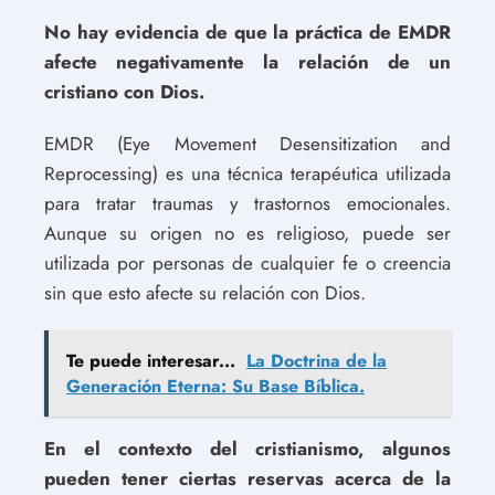
No hay evidencia de que la práctica de EMDR
afecte negativamente la relación de un
cristiano con Dios.
EMDR (Eye Movement Desensitization and
Reprocessing) es una técnica terapéutica utilizada
para tratar traumas y trastornos emocionales.
Aunque su origen no es religioso, puede ser
utilizada por personas de cualquier fe o creencia
sin que esto afecte su relación con Dios.
Te puede interesar...
La Doctrina de la
Generación Eterna: Su Base Bíblica.
En el contexto del cristianismo, algunos
pueden tener ciertas reservas acerca de la