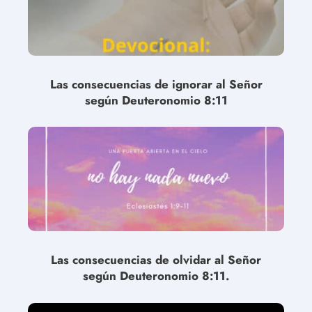
Las consecuencias de ignorar al Señor
según Deuteronomio 8:11
Las consecuencias de olvidar al Señor
según Deuteronomio 8:11.