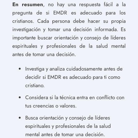
En resumen
, no hay una respuesta fácil a la
pregunta de si EMDR es adecuado para los
cristianos. Cada persona debe hacer su propia
investigación y tomar una decisión informada. Es
importante buscar orientación y consejo de líderes
espirituales y profesionales de la salud mental
antes de tomar una decisión.
Investiga y analiza cuidadosamente antes de
decidir si EMDR es adecuado para ti como
cristiano.
Considera si la técnica entra en conflicto con
tus creencias o valores.
Busca orientación y consejo de líderes
espirituales y profesionales de la salud
mental antes de tomar una decisión.