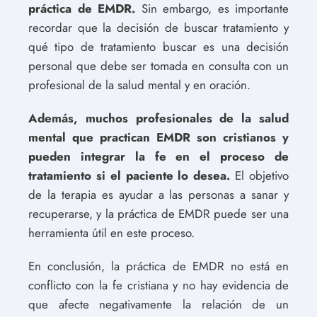
práctica de EMDR.
Sin embargo, es importante
recordar que la decisión de buscar tratamiento y
qué tipo de tratamiento buscar es una decisión
personal que debe ser tomada en consulta con un
profesional de la salud mental y en oración.
Además, muchos profesionales de la salud
mental que practican EMDR son cristianos y
pueden integrar la fe en el proceso de
tratamiento si el paciente lo desea.
El objetivo
de la terapia es ayudar a las personas a sanar y
recuperarse, y la práctica de EMDR puede ser una
herramienta útil en este proceso.
En conclusión, la práctica de EMDR no está en
conflicto con la fe cristiana y no hay evidencia de
que afecte negativamente la relación de un