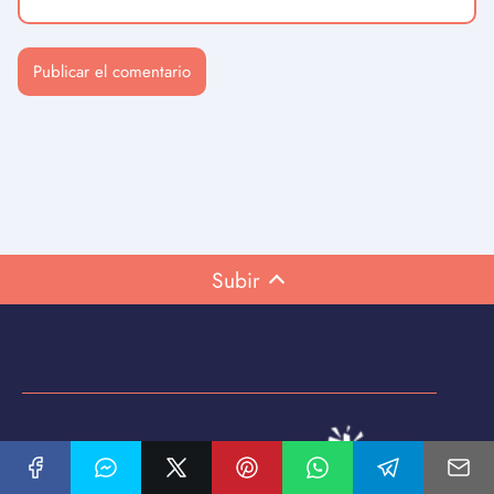
Subir