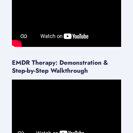
EMDR Therapy: Demonstration &
Step-by-Step Walkthrough