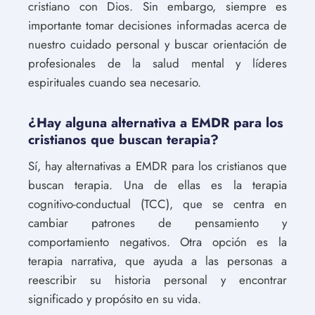
cristiano con Dios. Sin embargo, siempre es
importante tomar decisiones informadas acerca de
nuestro cuidado personal y buscar orientación de
profesionales de la salud mental y líderes
espirituales cuando sea necesario.
¿Hay alguna alternativa a EMDR para los
cristianos que buscan terapia?
Sí, hay alternativas a EMDR para los cristianos que
buscan terapia. Una de ellas es la terapia
cognitivo-conductual (TCC), que se centra en
cambiar patrones de pensamiento y
comportamiento negativos. Otra opción es la
terapia narrativa, que ayuda a las personas a
reescribir su historia personal y encontrar
significado y propósito en su vida.