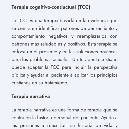
Terapia cognitivo-conductual (TCC)
La TCC es una terapia basada en la evidencia que
se centra en identificar patrones de pensamiento y
comportamiento negativos y reemplazarlos con
patrones más saludables y positivos. Esta terapia se
enfoca en el presente y en las soluciones prácticas
para los problemas actuales. Un terapeuta cristiano
puede adaptar la TCC para incluir la perspectiva
bíblica y ayudar al paciente a aplicar los principios
cristianos en su tratamiento.
Terapia narrativa
La terapia narrativa es una forma de terapia que se
centra en la historia personal del paciente. Ayuda a
las personas a reescribir su historia de vida y