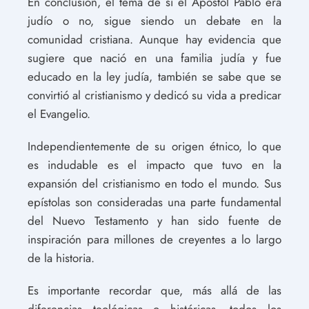
En conclusión, el tema de si el Apóstol Pablo era
judío o no, sigue siendo un debate en la
comunidad cristiana. Aunque hay evidencia que
sugiere que nació en una familia judía y fue
educado en la ley judía, también se sabe que se
convirtió al cristianismo y dedicó su vida a predicar
el Evangelio.
Independientemente de su origen étnico, lo que
es indudable es el impacto que tuvo en la
expansión del cristianismo en todo el mundo. Sus
epístolas son consideradas una parte fundamental
del Nuevo Testamento y han sido fuente de
inspiración para millones de creyentes a lo largo
de la historia.
Es importante recordar que, más allá de las
diferencias teológicas o históricas, todos los