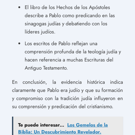
El libro de los Hechos de los Apóstoles
describe a Pablo como predicando en las
sinagogas judías y debatiendo con los
líderes judíos.
Los escritos de Pablo reflejan una
comprensión profunda de la teología judía y
hacen referencia a muchas Escrituras del
Antiguo Testamento.
En conclusión, la evidencia histórica indica
claramente que Pablo era judío y que su formación
y compromiso con la tradición judía influyeron en
su comprensión y predicación del cristianismo.
Te puede interesar...
Los Gemelos de la
Biblia: Un Descubrimiento Revelador.