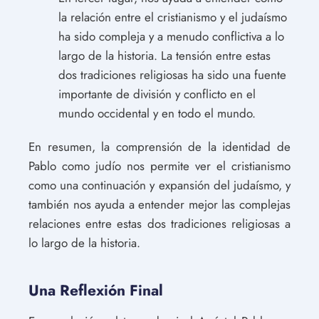
la relación entre el cristianismo y el judaísmo
ha sido compleja y a menudo conflictiva a lo
largo de la historia. La tensión entre estas
dos tradiciones religiosas ha sido una fuente
importante de división y conflicto en el
mundo occidental y en todo el mundo.
En resumen, la comprensión de la identidad de
Pablo como judío nos permite ver el cristianismo
como una continuación y expansión del judaísmo, y
también nos ayuda a entender mejor las complejas
relaciones entre estas dos tradiciones religiosas a
lo largo de la historia.
Una Reflexión Final