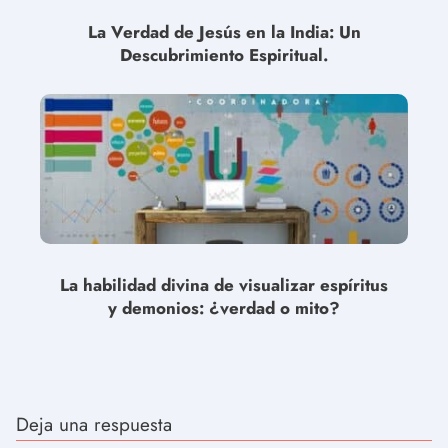
La Verdad de Jesús en la India: Un
Descubrimiento Espiritual.
La habilidad divina de visualizar espíritus
y demonios: ¿verdad o mito?
Deja una respuesta