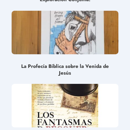
La Profecía Bíblica sobre la Venida de
Jesús