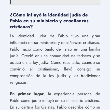
¿Cómo influyó la identidad judía de
Pablo en su ministerio y enseñanzas
cristianas?
La identidad judía de Pablo tuvo una gran
influencia en su ministerio y enseñanzas cristianas.
Pablo nació como Saulo de Tarso en una familia
judía. Creció en una comunidad de fariseos y se
educó en la ley judía. Como resultado, cuando se
convirtió al cristianismo, llevó consigo su
comprensión de la ley judía y las tradiciones
religiosas.
En primer lugar,
la experiencia personal de
Pablo como judío influyó en su ministerio cristiano.
En su carta a los Gálatas, Pablo describe cómo su