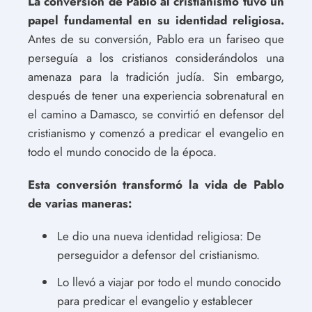
La conversión de Pablo al cristianismo tuvo un
papel fundamental en su identidad religiosa.
Antes de su conversión, Pablo era un fariseo que
perseguía a los cristianos considerándolos una
amenaza para la tradición judía. Sin embargo,
después de tener una experiencia sobrenatural en
el camino a Damasco, se convirtió en defensor del
cristianismo y comenzó a predicar el evangelio en
todo el mundo conocido de la época.
Esta conversión transformó la vida de Pablo
de varias maneras:
Le dio una nueva identidad religiosa: De
perseguidor a defensor del cristianismo.
Lo llevó a viajar por todo el mundo conocido
para predicar el evangelio y establecer