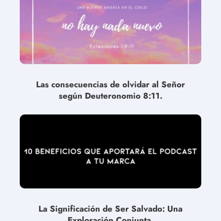
Las consecuencias de olvidar al Señor
según Deuteronomio 8:11.
La Significación de Ser Salvado: Una
Exploración Conjunta.