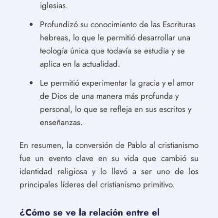
iglesias.
Profundizó su conocimiento de las Escrituras
hebreas, lo que le permitió desarrollar una
teología única que todavía se estudia y se
aplica en la actualidad.
Le permitió experimentar la gracia y el amor
de Dios de una manera más profunda y
personal, lo que se refleja en sus escritos y
enseñanzas.
En resumen, la conversión de Pablo al cristianismo
fue un evento clave en su vida que cambió su
identidad religiosa y lo llevó a ser uno de los
principales líderes del cristianismo primitivo.
¿Cómo se ve la relación entre el