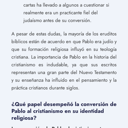
cartas ha llevado a algunos a cuestionar si
realmente era un practicante fiel del
judaísmo antes de su conversión.
A pesar de estas dudas, la mayoría de los eruditos
bíblicos están de acuerdo en que Pablo era judío y
que su formación religiosa influyó en su teología
cristiana. La importancia de Pablo en la historia del
cristianismo es indudable, ya que sus escritos
representan una gran parte del Nuevo Testamento
y su enseñanza ha influido en el pensamiento y la
práctica cristianos durante siglos.
¿Qué papel desempeñó la conversión de
Pablo al cristianismo en su identidad
religiosa?