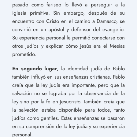
pasado como fariseo lo llevó a perseguir a la
iglesia primitiva. Sin embargo, después de su
encuentro con Cristo en el camino a Damasco, se
convirtió en un apóstol y defensor del evangelio.
Su experiencia personal le permitió conectarse con
otros judíos y explicar cómo Jesús era el Mesías
prometido.
En segundo lugar,
la identidad judía de Pablo
también influyó en sus enseñanzas cristianas. Pablo
creía que la ley judía era importante, pero que la
salvación no se lograba por la observancia de la
ley sino por la fe en Jesucristo. También creía que
la salvación estaba disponible para todos, tanto
judíos como gentiles. Estas enseñanzas se basaron
en su comprensión de la ley judía y su experiencia
personal.