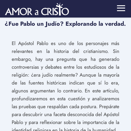
¿Fue Pablo un Judío? Explorando la verdad.
El Apóstol Pablo es uno de los personajes más
relevantes en la historia del cristianismo. Sin
embargo, hay una pregunta que ha generado
controversias y debates entre los estudiosos de la
religión: ¿era judío realmente? Aunque la mayoría
de las fuentes históricas indican que sí lo era,
algunos argumentan lo contrario. En este artículo,
profundizaremos en esta cuestión y analizaremos
las pruebas que respaldan cada postura. Prepárate
para descubrir una faceta desconocida del Apóstol
Pablo y para reflexionar sobre la importancia de la
identidad religiosa en la historia de la humanidad.