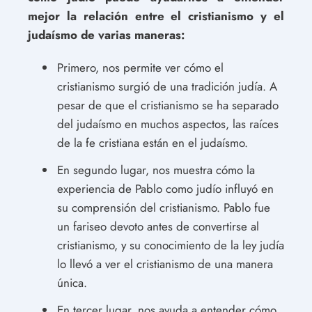
mejor la relación entre el cristianismo y el
judaísmo de varias maneras:
Primero, nos permite ver cómo el
cristianismo surgió de una tradición judía. A
pesar de que el cristianismo se ha separado
del judaísmo en muchos aspectos, las raíces
de la fe cristiana están en el judaísmo.
En segundo lugar, nos muestra cómo la
experiencia de Pablo como judío influyó en
su comprensión del cristianismo. Pablo fue
un fariseo devoto antes de convertirse al
cristianismo, y su conocimiento de la ley judía
lo llevó a ver el cristianismo de una manera
única.
En tercer lugar, nos ayuda a entender cómo