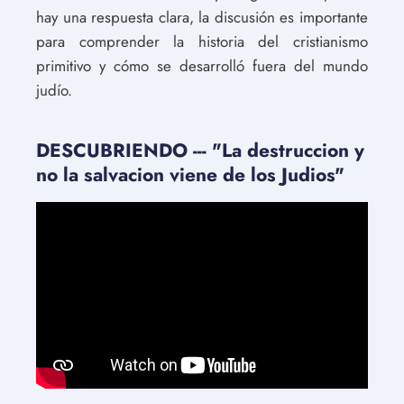
hay una respuesta clara, la discusión es importante
para comprender la historia del cristianismo
primitivo y cómo se desarrolló fuera del mundo
judío.
DESCUBRIENDO --- "La destruccion y
no la salvacion viene de los Judios"