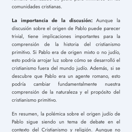
comunidades cristianas.
La importancia de la discusión:
Aunque la
discusión sobre el origen de Pablo puede parecer
trivial, tiene implicaciones importantes para la
comprensión de la historia del cristianismo
primitivo. Si Pablo era de origen mixto o no judío,
esto podría arrojar luz sobre cómo se desarrolló el
cristianismo fuera del mundo judío. Además, si se
descubre que Pablo era un agente romano, esto
podría cambiar fundamentalmente nuestra
comprensión de la naturaleza y el propósito del
cristianismo primitivo.
En resumen, la polémica sobre el origen judío de
Pablo sigue siendo un tema de debate en el
contexto del Cristianismo y religión. Aunque no