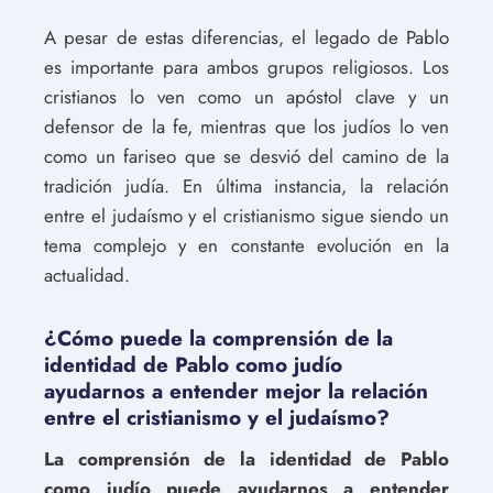
A pesar de estas diferencias, el legado de Pablo
es importante para ambos grupos religiosos. Los
cristianos lo ven como un apóstol clave y un
defensor de la fe, mientras que los judíos lo ven
como un fariseo que se desvió del camino de la
tradición judía. En última instancia, la relación
entre el judaísmo y el cristianismo sigue siendo un
tema complejo y en constante evolución en la
actualidad.
¿Cómo puede la comprensión de la
identidad de Pablo como judío
ayudarnos a entender mejor la relación
entre el cristianismo y el judaísmo?
La comprensión de la identidad de Pablo
como judío puede ayudarnos a entender