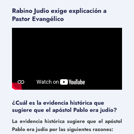
Rabino Judio exige explicación a
Pastor Evangélico
¿Cuál es la evidencia histórica que
sugiere que el apóstol Pablo era judío?
La evidencia histórica sugiere que el apóstol
Pablo era judío por las siguientes razones: