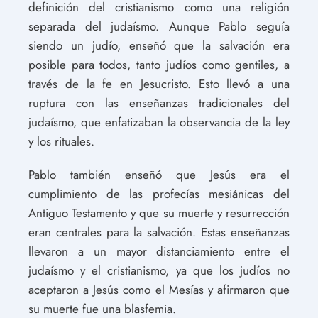
definición del cristianismo como una religión
separada del judaísmo. Aunque Pablo seguía
siendo un judío, enseñó que la salvación era
posible para todos, tanto judíos como gentiles, a
través de la fe en Jesucristo. Esto llevó a una
ruptura con las enseñanzas tradicionales del
judaísmo, que enfatizaban la observancia de la ley
y los rituales.
Pablo también enseñó que Jesús era el
cumplimiento de las profecías mesiánicas del
Antiguo Testamento y que su muerte y resurrección
eran centrales para la salvación. Estas enseñanzas
llevaron a un mayor distanciamiento entre el
judaísmo y el cristianismo, ya que los judíos no
aceptaron a Jesús como el Mesías y afirmaron que
su muerte fue una blasfemia.