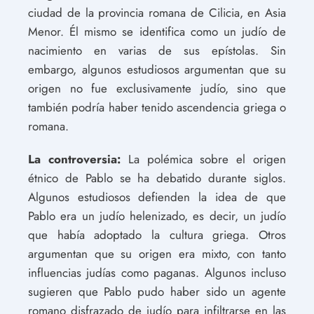
ciudad de la provincia romana de Cilicia, en Asia
Menor. Él mismo se identifica como un judío de
nacimiento en varias de sus epístolas. Sin
embargo, algunos estudiosos argumentan que su
origen no fue exclusivamente judío, sino que
también podría haber tenido ascendencia griega o
romana.
La controversia:
La polémica sobre el origen
étnico de Pablo se ha debatido durante siglos.
Algunos estudiosos defienden la idea de que
Pablo era un judío helenizado, es decir, un judío
que había adoptado la cultura griega. Otros
argumentan que su origen era mixto, con tanto
influencias judías como paganas. Algunos incluso
sugieren que Pablo pudo haber sido un agente
romano disfrazado de judío para infiltrarse en las