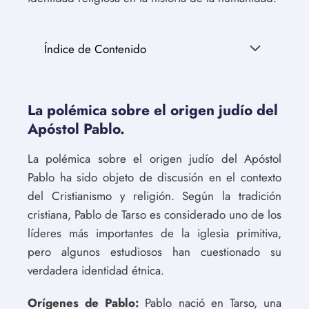
Índice de Contenido
La polémica sobre el origen judío del
Apóstol Pablo.
La polémica sobre el origen judío del Apóstol
Pablo ha sido objeto de discusión en el contexto
del Cristianismo y religión. Según la tradición
cristiana, Pablo de Tarso es considerado uno de los
líderes más importantes de la iglesia primitiva,
pero algunos estudiosos han cuestionado su
verdadera identidad étnica.
Orígenes de Pablo:
Pablo nació en Tarso, una