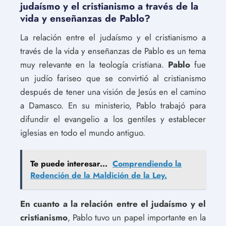
judaísmo y el cristianismo a través de la
vida y enseñanzas de Pablo?
La relación entre el judaísmo y el cristianismo a
través de la vida y enseñanzas de Pablo es un tema
muy relevante en la teología cristiana.
Pablo
fue
un judío fariseo que se convirtió al cristianismo
después de tener una visión de Jesús en el camino
a Damasco. En su ministerio, Pablo trabajó para
difundir el evangelio a los gentiles y establecer
iglesias en todo el mundo antiguo.
Te puede interesar...
Comprendiendo la
Redención de la Maldición de la Ley.
En cuanto a la relación entre el judaísmo y el
cristianismo
, Pablo tuvo un papel importante en la