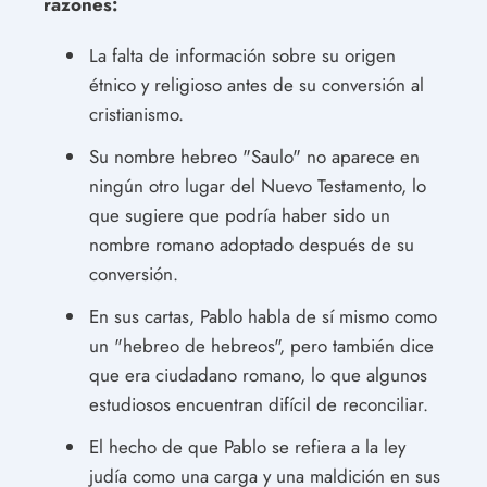
razones:
La falta de información sobre su origen
étnico y religioso antes de su conversión al
cristianismo.
Su nombre hebreo "Saulo" no aparece en
ningún otro lugar del Nuevo Testamento, lo
que sugiere que podría haber sido un
nombre romano adoptado después de su
conversión.
En sus cartas, Pablo habla de sí mismo como
un "hebreo de hebreos", pero también dice
que era ciudadano romano, lo que algunos
estudiosos encuentran difícil de reconciliar.
El hecho de que Pablo se refiera a la ley
judía como una carga y una maldición en sus