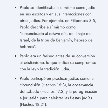
Pablo se identificaba a sí mismo como judío
en sus escritos y en sus interacciones con
otros judíos. Por ejemplo, en Filipenses 3:5,
Pablo describe a sí mismo como
"circuncidado al octavo día, del linaje de
Israel, de la tribu de Benjamín, hebreo de
hebreos".
Pablo era un fariseo antes de su conversión
al cristianismo, lo que indica su compromiso
con la ley y la tradición judía.
Pablo participó en prácticas judías como la
circuncisión (Hechos 16:3), la observancia
del sábado (Hechos 17:2) y la peregrinación
a Jerusalén para celebrar las fiestas judías
(Hechos 18:21).