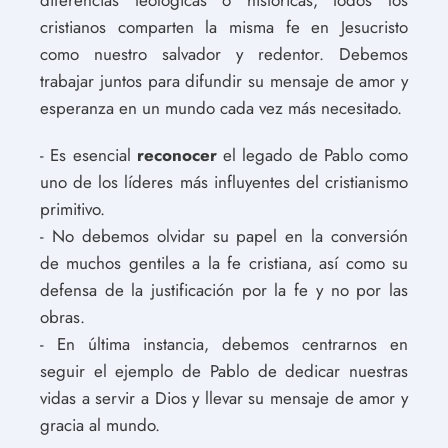
cristianos comparten la misma fe en Jesucristo
como nuestro salvador y redentor. Debemos
trabajar juntos para difundir su mensaje de amor y
esperanza en un mundo cada vez más necesitado.
- Es esencial
reconocer
el legado de Pablo como
uno de los líderes más influyentes del cristianismo
primitivo.
- No debemos olvidar su papel en la conversión
de muchos gentiles a la fe cristiana, así como su
defensa de la justificación por la fe y no por las
obras.
- En última instancia, debemos centrarnos en
seguir el ejemplo de Pablo de dedicar nuestras
vidas a servir a Dios y llevar su mensaje de amor y
gracia al mundo.