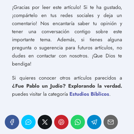
¡Gracias por leer este artículo! Si te ha gustado,
¡compártelo en tus redes sociales y deja un
comentario! Nos encantaría saber tu opinión y
tener una conversación contigo sobre este
importante tema. Además, si tienes alguna
pregunta o sugerencia para futuros artículos, no
dudes en contactar con nosotros. ¡Que Dios te
bendiga!
Si quieres conocer otros artículos parecidos a
¿Fue Pablo un Judío? Explorando la verdad.
puedes visitar la categoría
Estudios Bíblicos
.