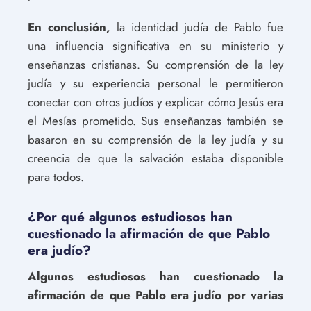
En conclusión,
la identidad judía de Pablo fue
una influencia significativa en su ministerio y
enseñanzas cristianas. Su comprensión de la ley
judía y su experiencia personal le permitieron
conectar con otros judíos y explicar cómo Jesús era
el Mesías prometido. Sus enseñanzas también se
basaron en su comprensión de la ley judía y su
creencia de que la salvación estaba disponible
para todos.
¿Por qué algunos estudiosos han
cuestionado la afirmación de que Pablo
era judío?
Algunos estudiosos han cuestionado la
afirmación de que Pablo era judío por varias