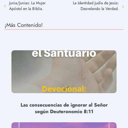
Junia/Junias: La Mujer
La Identidad Judía de Jesús:
Apóstol en la Biblia.
Desvelando la Verdad.
¡Más Contenido!
Las consecuencias de ignorar al Señor
según Deuteronomio 8:11