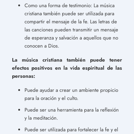
Como una forma de testimonio: La música
cristiana también puede ser utilizada para
compartir el mensaje de la fe. Las letras de
las canciones pueden transmitir un mensaje
de esperanza y salvación a aquellos que no
conocen a Dios.
La música cristiana también puede tener
efectos positivos en la vida espiritual de las
personas:
Puede ayudar a crear un ambiente propicio
para la oración y el culto.
Puede ser una herramienta para la reflexión
y la meditación.
Puede ser utilizada para fortalecer la fe y el