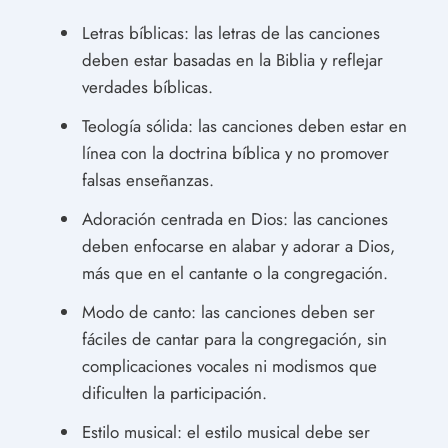
Letras bíblicas: las letras de las canciones
deben estar basadas en la Biblia y reflejar
verdades bíblicas.
Teología sólida: las canciones deben estar en
línea con la doctrina bíblica y no promover
falsas enseñanzas.
Adoración centrada en Dios: las canciones
deben enfocarse en alabar y adorar a Dios,
más que en el cantante o la congregación.
Modo de canto: las canciones deben ser
fáciles de cantar para la congregación, sin
complicaciones vocales ni modismos que
dificulten la participación.
Estilo musical: el estilo musical debe ser