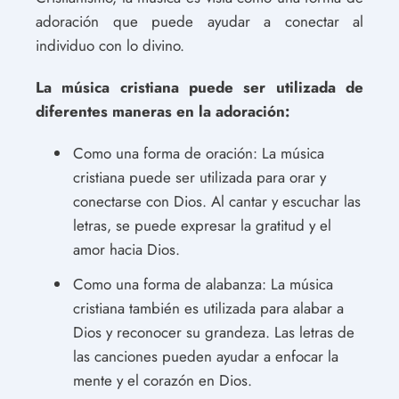
adoración que puede ayudar a conectar al
individuo con lo divino.
La música cristiana puede ser utilizada de
diferentes maneras en la adoración:
Como una forma de oración: La música
cristiana puede ser utilizada para orar y
conectarse con Dios. Al cantar y escuchar las
letras, se puede expresar la gratitud y el
amor hacia Dios.
Como una forma de alabanza: La música
cristiana también es utilizada para alabar a
Dios y reconocer su grandeza. Las letras de
las canciones pueden ayudar a enfocar la
mente y el corazón en Dios.