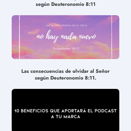
según Deuteronomio 8:11
Las consecuencias de olvidar al Señor
según Deuteronomio 8:11.