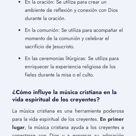
En la oración: Se utiliza para crear un
ambiente de reflexión y conexión con Dios
durante la oración.
En la comunión: Se utiliza para acompañar el
momento de la comunión y celebrar el
sacrificio de Jesucristo.
En las ceremonias litúrgicas: Se utiliza para
enriquecer la experiencia religiosa de los
fieles durante la misa o el culto.
¿Cómo influye la música cristiana en la
vida espiritual de los creyentes?
La música cristiana es una herramienta poderosa
para la vida espiritual de los creyentes.
En primer
lugar
, la música cristiana ayuda a los creyentes a
conectarse con Dios y a expresar su adoración