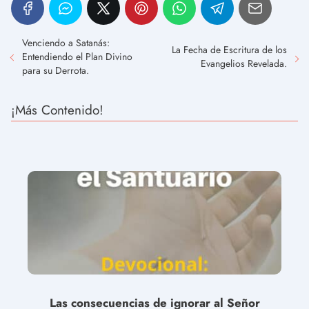
Venciendo a Satanás:
La Fecha de Escritura de los
Entendiendo el Plan Divino
Evangelios Revelada.
para su Derrota.
¡Más Contenido!
Las consecuencias de ignorar al Señor