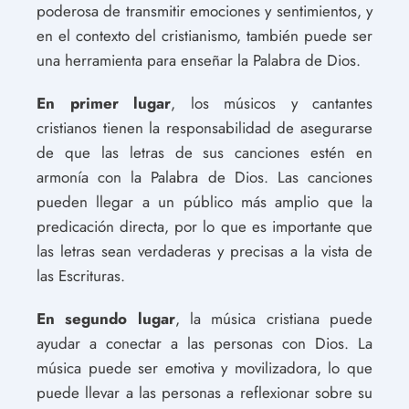
poderosa de transmitir emociones y sentimientos, y
en el contexto del cristianismo, también puede ser
una herramienta para enseñar la Palabra de Dios.
En primer lugar
, los músicos y cantantes
cristianos tienen la responsabilidad de asegurarse
de que las letras de sus canciones estén en
armonía con la Palabra de Dios. Las canciones
pueden llegar a un público más amplio que la
predicación directa, por lo que es importante que
las letras sean verdaderas y precisas a la vista de
las Escrituras.
En segundo lugar
, la música cristiana puede
ayudar a conectar a las personas con Dios. La
música puede ser emotiva y movilizadora, lo que
puede llevar a las personas a reflexionar sobre su