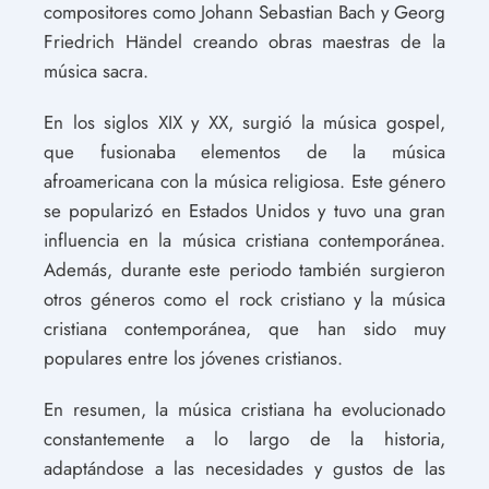
compositores como Johann Sebastian Bach y Georg
Friedrich Händel creando obras maestras de la
música sacra.
En los siglos XIX y XX, surgió la música gospel,
que fusionaba elementos de la música
afroamericana con la música religiosa. Este género
se popularizó en Estados Unidos y tuvo una gran
influencia en la música cristiana contemporánea.
Además, durante este periodo también surgieron
otros géneros como el rock cristiano y la música
cristiana contemporánea, que han sido muy
populares entre los jóvenes cristianos.
En resumen, la música cristiana ha evolucionado
constantemente a lo largo de la historia,
adaptándose a las necesidades y gustos de las