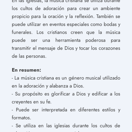
En las iglesias, la música cristiana se utiliza durante
los cultos de adoración para crear un ambiente
propicio para la oración y la reflexión. También se
puede utilizar en eventos especiales como bodas y
funerales. Los cristianos creen que la música
puede ser una herramienta poderosa para
transmitir el mensaje de Dios y tocar los corazones
de las personas.
En resumen:
- La música cristiana es un género musical utilizado
en la adoración y alabanza a Dios.
- Su propósito es glorificar a Dios y edificar a los
creyentes en su fe.
- Puede ser interpretada en diferentes estilos y
formatos.
- Se utiliza en las iglesias durante los cultos de