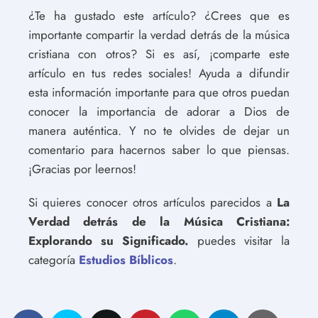
¿Te ha gustado este artículo? ¿Crees que es
importante compartir la verdad detrás de la música
cristiana con otros? Si es así, ¡comparte este
artículo en tus redes sociales! Ayuda a difundir
esta información importante para que otros puedan
conocer la importancia de adorar a Dios de
manera auténtica. Y no te olvides de dejar un
comentario para hacernos saber lo que piensas.
¡Gracias por leernos!
Si quieres conocer otros artículos parecidos a
La
Verdad detrás de la Música Cristiana:
Explorando su Significado.
puedes visitar la
categoría
Estudios Bíblicos
.