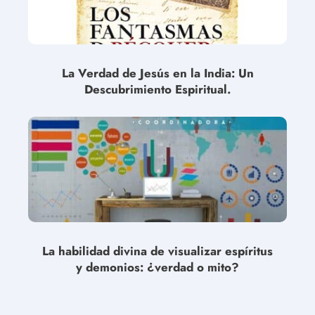
La Verdad de Jesús en la India: Un
Descubrimiento Espiritual.
La habilidad divina de visualizar espíritus
y demonios: ¿verdad o mito?