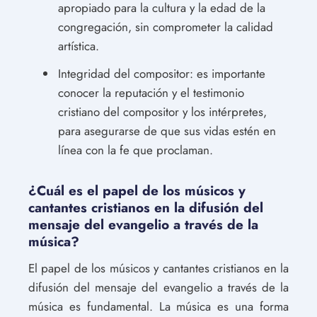
apropiado para la cultura y la edad de la
congregación, sin comprometer la calidad
artística.
Integridad del compositor: es importante
conocer la reputación y el testimonio
cristiano del compositor y los intérpretes,
para asegurarse de que sus vidas estén en
línea con la fe que proclaman.
¿Cuál es el papel de los músicos y
cantantes cristianos en la difusión del
mensaje del evangelio a través de la
música?
El papel de los músicos y cantantes cristianos en la
difusión del mensaje del evangelio a través de la
música es fundamental. La música es una forma