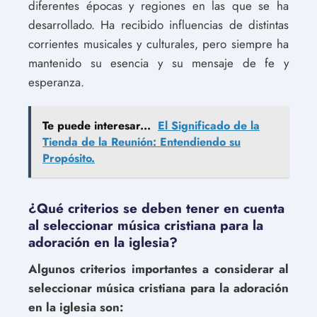
diferentes épocas y regiones en las que se ha
desarrollado. Ha recibido influencias de distintas
corrientes musicales y culturales, pero siempre ha
mantenido su esencia y su mensaje de fe y
esperanza.
Te puede interesar...
El Significado de la
Tienda de la Reunión: Entendiendo su
Propósito.
¿Qué criterios se deben tener en cuenta
al seleccionar música cristiana para la
adoración en la iglesia?
Algunos criterios importantes a considerar al
seleccionar música cristiana para la adoración
en la iglesia son: