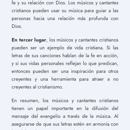
fe y su relación con Dios. Los músicos y cantantes
cristianos pueden usar su música para guiar a las
personas hacia una relación más profunda con
Dios.
En tercer lugar
, los músicos y cantantes cristianos
pueden ser un ejemplo de vida cristiana. Si las
letras de sus canciones hablan de la fe en acción,
y si sus vidas personales reflejan lo que predican,
entonces pueden ser una inspiración para otros
creyentes y una herramienta para atraer a no
creyentes al cristianismo.
En resumen, los músicos y cantantes cristianos
tienen un papel importante en la difusión del
mensaje del evangelio a través de la música. Al
asegurarse de que sus letras estén en armonía con