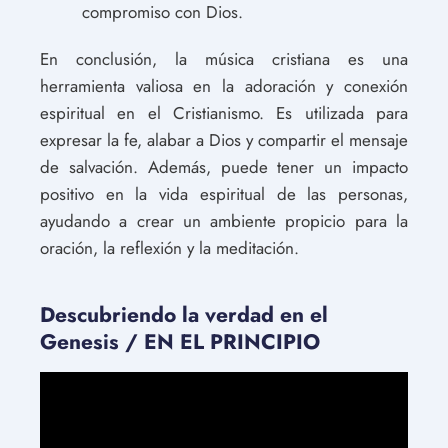
compromiso con Dios.
En conclusión, la música cristiana es una
herramienta valiosa en la adoración y conexión
espiritual en el Cristianismo. Es utilizada para
expresar la fe, alabar a Dios y compartir el mensaje
de salvación. Además, puede tener un impacto
positivo en la vida espiritual de las personas,
ayudando a crear un ambiente propicio para la
oración, la reflexión y la meditación.
Descubriendo la verdad en el
Genesis / EN EL PRINCIPIO