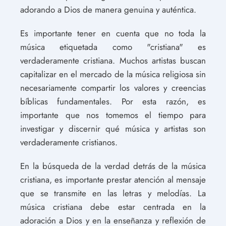
adorando a Dios de manera genuina y auténtica.
Es importante tener en cuenta que no toda la
música etiquetada como "cristiana" es
verdaderamente cristiana. Muchos artistas buscan
capitalizar en el mercado de la música religiosa sin
necesariamente compartir los valores y creencias
bíblicas fundamentales. Por esta razón, es
importante que nos tomemos el tiempo para
investigar y discernir qué música y artistas son
verdaderamente cristianos.
En la búsqueda de la verdad detrás de la música
cristiana, es importante prestar atención al mensaje
que se transmite en las letras y melodías. La
música cristiana debe estar centrada en la
adoración a Dios y en la enseñanza y reflexión de