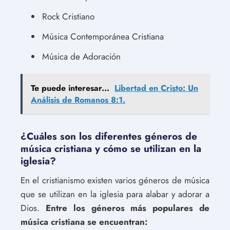
Rock Cristiano
Música Contemporánea Cristiana
Música de Adoración
Te puede interesar...
Libertad en Cristo: Un
Análisis de Romanos 8:1.
¿Cuáles son los diferentes géneros de
música cristiana y cómo se utilizan en la
iglesia?
En el cristianismo existen varios géneros de música
que se utilizan en la iglesia para alabar y adorar a
Dios.
Entre los géneros más populares de
música cristiana se encuentran: