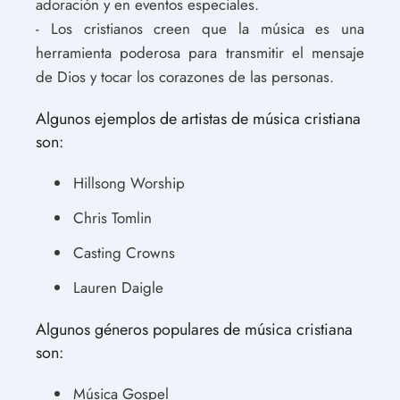
adoración y en eventos especiales.
- Los cristianos creen que la música es una
herramienta poderosa para transmitir el mensaje
de Dios y tocar los corazones de las personas.
Algunos ejemplos de artistas de música cristiana
son:
Hillsong Worship
Chris Tomlin
Casting Crowns
Lauren Daigle
Algunos géneros populares de música cristiana
son:
Música Gospel