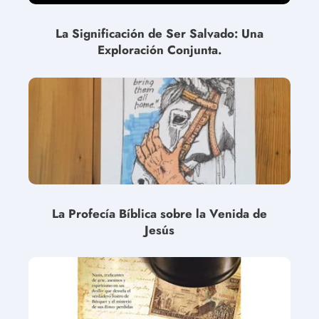
La Significación de Ser Salvado: Una
Exploración Conjunta.
La Profecía Bíblica sobre la Venida de
Jesús