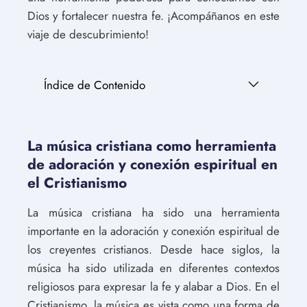
Dios y fortalecer nuestra fe. ¡Acompáñanos en este
viaje de descubrimiento!
Índice de Contenido
La música cristiana como herramienta
de adoración y conexión espiritual en
el Cristianismo
La música cristiana ha sido una herramienta
importante en la adoración y conexión espiritual de
los creyentes cristianos. Desde hace siglos, la
música ha sido utilizada en diferentes contextos
religiosos para expresar la fe y alabar a Dios. En el
Cristianismo, la música es vista como una forma de