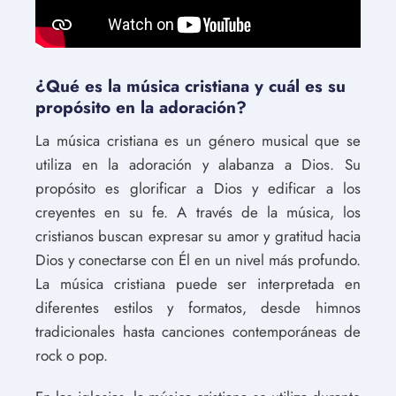
¿Qué es la música cristiana y cuál es su
propósito en la adoración?
La música cristiana es un género musical que se
utiliza en la adoración y alabanza a Dios. Su
propósito es glorificar a Dios y edificar a los
creyentes en su fe. A través de la música, los
cristianos buscan expresar su amor y gratitud hacia
Dios y conectarse con Él en un nivel más profundo.
La música cristiana puede ser interpretada en
diferentes estilos y formatos, desde himnos
tradicionales hasta canciones contemporáneas de
rock o pop.