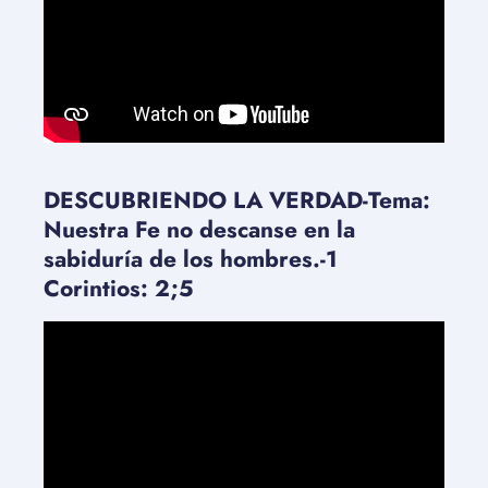
DESCUBRIENDO LA VERDAD-Tema:
Nuestra Fe no descanse en la
sabiduría de los hombres.-1
Corintios: 2;5