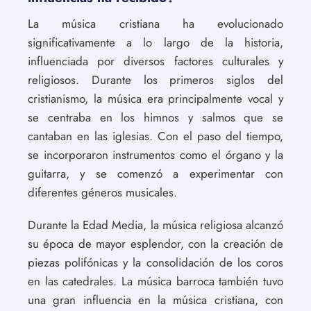
La música cristiana ha evolucionado
significativamente a lo largo de la historia,
influenciada por diversos factores culturales y
religiosos. Durante los primeros siglos del
cristianismo, la música era principalmente vocal y
se centraba en los himnos y salmos que se
cantaban en las iglesias. Con el paso del tiempo,
se incorporaron instrumentos como el órgano y la
guitarra, y se comenzó a experimentar con
diferentes géneros musicales.
Durante la Edad Media, la música religiosa alcanzó
su época de mayor esplendor, con la creación de
piezas polifónicas y la consolidación de los coros
en las catedrales. La música barroca también tuvo
una gran influencia en la música cristiana, con