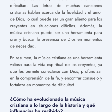
dificultad. Las letras de muchas canciones
cristianas hablan acerca de la fidelidad y el amor
de Dios, lo cual puede ser un gran aliento para los
creyentes en situaciones difíciles. Además, la
música cristiana puede ser una herramienta para
orar y buscar la presencia de Dios en momentos
de necesidad.
En resumen, la música cristiana es una herramienta
valiosa para la vida espiritual de los creyentes, ya
que les permite conectarse con Dios, profundizar
en la comprensión de la fe, y encontrar consuelo y
fortaleza en momentos de dificultad.
¿Cómo ha evolucionado la música
cristiana a lo largo de la historia y qué
influencias ha recibido?