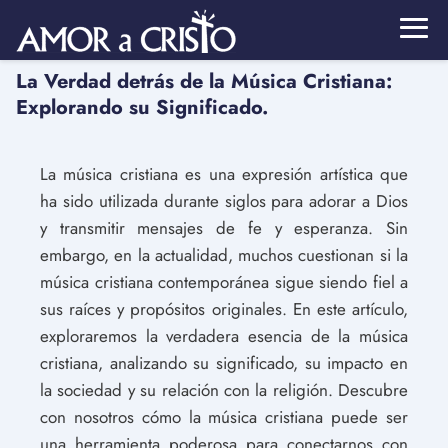
La Verdad detrás de la Música Cristiana:
Explorando su Significado.
La música cristiana es una expresión artística que
ha sido utilizada durante siglos para adorar a Dios
y transmitir mensajes de fe y esperanza. Sin
embargo, en la actualidad, muchos cuestionan si la
música cristiana contemporánea sigue siendo fiel a
sus raíces y propósitos originales. En este artículo,
exploraremos la verdadera esencia de la música
cristiana, analizando su significado, su impacto en
la sociedad y su relación con la religión. Descubre
con nosotros cómo la música cristiana puede ser
una herramienta poderosa para conectarnos con