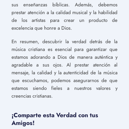
sus enseñanzas bíblicas. Además, debemos
prestar atención a la calidad musical y la habilidad
de los artistas para crear un producto de
excelencia que honre a Dios.
En resumen, descubrir la verdad detrás de la
música cristiana es esencial para garantizar que
estamos adorando a Dios de manera auténtica y
agradable a sus ojos. Al prestar atención al
mensaje, la calidad y la autenticidad de la música
que escuchamos, podemos asegurarnos de que
estamos siendo fieles a nuestros valores y
creencias cristianas.
¡Comparte esta Verdad con tus
Amigos!