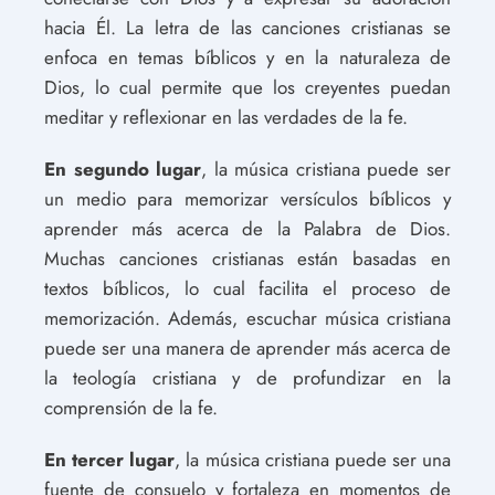
hacia Él. La letra de las canciones cristianas se
enfoca en temas bíblicos y en la naturaleza de
Dios, lo cual permite que los creyentes puedan
meditar y reflexionar en las verdades de la fe.
En segundo lugar
, la música cristiana puede ser
un medio para memorizar versículos bíblicos y
aprender más acerca de la Palabra de Dios.
Muchas canciones cristianas están basadas en
textos bíblicos, lo cual facilita el proceso de
memorización. Además, escuchar música cristiana
puede ser una manera de aprender más acerca de
la teología cristiana y de profundizar en la
comprensión de la fe.
En tercer lugar
, la música cristiana puede ser una
fuente de consuelo y fortaleza en momentos de