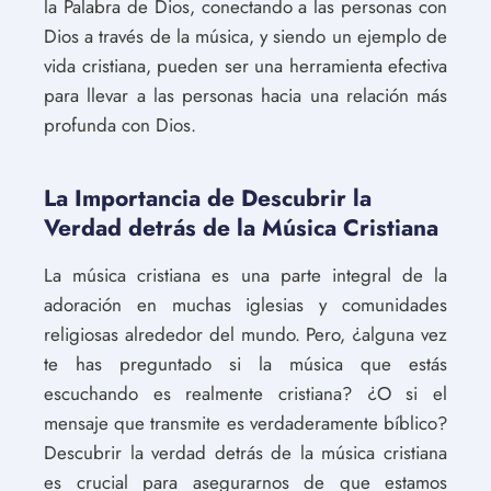
la Palabra de Dios, conectando a las personas con
Dios a través de la música, y siendo un ejemplo de
vida cristiana, pueden ser una herramienta efectiva
para llevar a las personas hacia una relación más
profunda con Dios.
La Importancia de Descubrir la
Verdad detrás de la Música Cristiana
La música cristiana es una parte integral de la
adoración en muchas iglesias y comunidades
religiosas alrededor del mundo. Pero, ¿alguna vez
te has preguntado si la música que estás
escuchando es realmente cristiana? ¿O si el
mensaje que transmite es verdaderamente bíblico?
Descubrir la verdad detrás de la música cristiana
es crucial para asegurarnos de que estamos