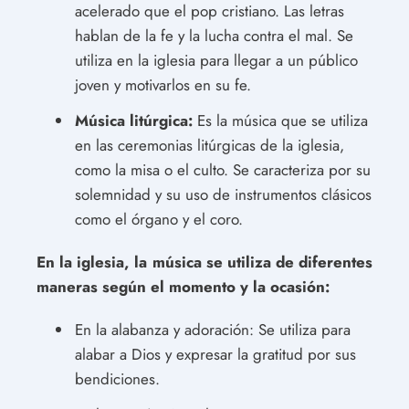
acelerado que el pop cristiano. Las letras
hablan de la fe y la lucha contra el mal. Se
utiliza en la iglesia para llegar a un público
joven y motivarlos en su fe.
Música litúrgica:
Es la música que se utiliza
en las ceremonias litúrgicas de la iglesia,
como la misa o el culto. Se caracteriza por su
solemnidad y su uso de instrumentos clásicos
como el órgano y el coro.
En la iglesia, la música se utiliza de diferentes
maneras según el momento y la ocasión:
En la alabanza y adoración: Se utiliza para
alabar a Dios y expresar la gratitud por sus
bendiciones.