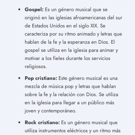
Gospel:
Es un género musical que se
originó en las iglesias afroamericanas del sur
de Estados Unidos en el siglo XIX. Se
caracteriza por su ritmo animado y letras que
hablan de la fe y la esperanza en Dios. El
gospel se utiliza en la iglesia para animar y
motivar a los fieles durante los servicios
religiosos.
Pop cristiano:
Este género musical es una
mezcla de música pop y letras que hablan
sobre la fe y la relación con Dios. Se utiliza
en la iglesia para llegar a un público más
joven y contemporáneo.
Rock cristiano:
Es un género musical que
utiliza instrumentos eléctricos y un ritmo más