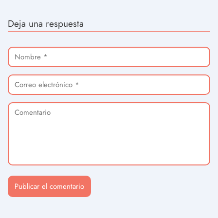
Deja una respuesta