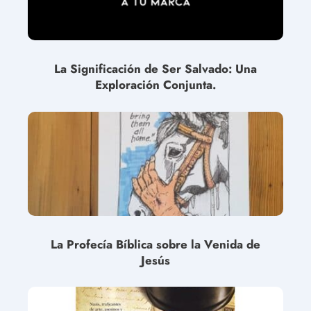
La Significación de Ser Salvado: Una
Exploración Conjunta.
La Profecía Bíblica sobre la Venida de
Jesús