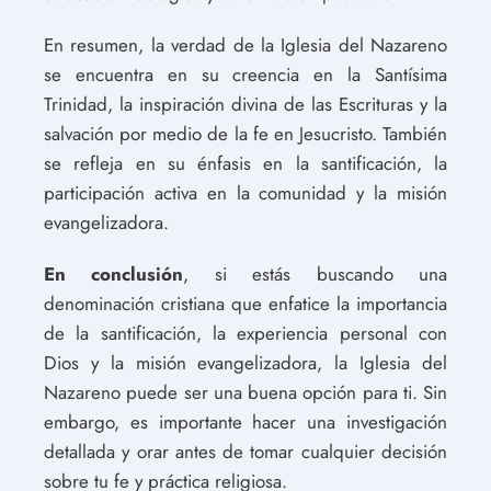
En resumen, la verdad de la Iglesia del Nazareno
se encuentra en su creencia en la Santísima
Trinidad, la inspiración divina de las Escrituras y la
salvación por medio de la fe en Jesucristo. También
se refleja en su énfasis en la santificación, la
participación activa en la comunidad y la misión
evangelizadora.
En conclusión
, si estás buscando una
denominación cristiana que enfatice la importancia
de la santificación, la experiencia personal con
Dios y la misión evangelizadora, la Iglesia del
Nazareno puede ser una buena opción para ti. Sin
embargo, es importante hacer una investigación
detallada y orar antes de tomar cualquier decisión
sobre tu fe y práctica religiosa.