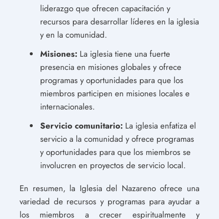
liderazgo que ofrecen capacitación y
recursos para desarrollar líderes en la iglesia
y en la comunidad.
Misiones:
La iglesia tiene una fuerte
presencia en misiones globales y ofrece
programas y oportunidades para que los
miembros participen en misiones locales e
internacionales.
Servicio comunitario:
La iglesia enfatiza el
servicio a la comunidad y ofrece programas
y oportunidades para que los miembros se
involucren en proyectos de servicio local.
En resumen, la Iglesia del Nazareno ofrece una
variedad de recursos y programas para ayudar a
los miembros a crecer espiritualmente y