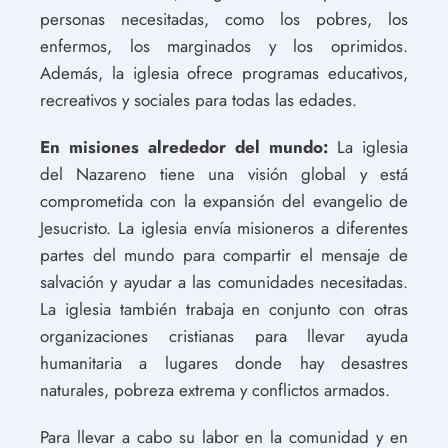
personas necesitadas, como los pobres, los
enfermos, los marginados y los oprimidos.
Además, la iglesia ofrece programas educativos,
recreativos y sociales para todas las edades.
En misiones alrededor del mundo:
La iglesia
del Nazareno tiene una visión global y está
comprometida con la expansión del evangelio de
Jesucristo. La iglesia envía misioneros a diferentes
partes del mundo para compartir el mensaje de
salvación y ayudar a las comunidades necesitadas.
La iglesia también trabaja en conjunto con otras
organizaciones cristianas para llevar ayuda
humanitaria a lugares donde hay desastres
naturales, pobreza extrema y conflictos armados.
Para llevar a cabo su labor en la comunidad y en