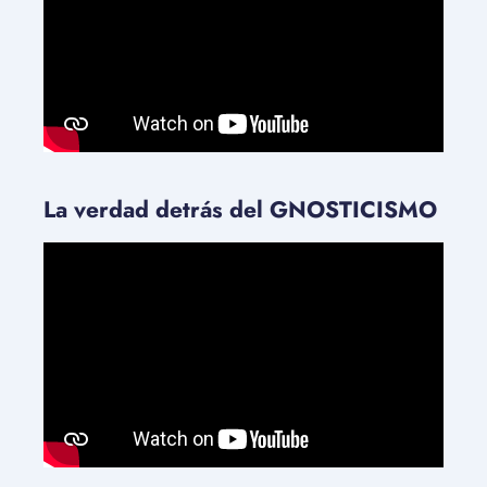
La verdad detrás del GNOSTICISMO