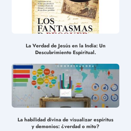
La Verdad de Jesús en la India: Un
Descubrimiento Espiritual.
La habilidad divina de visualizar espíritus
y demonios: ¿verdad o mito?