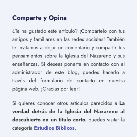
Comparte y Opina
¿Te ha gustado este artículo? ¡Compártelo con tus
amigos y familiares en las redes sociales! También
te invitamos a dejar un comentario y compartir tus
pensamientos sobre la Iglesia del Nazareno y sus
enseñanzas. Si deseas ponerte en contacto con el
administrador de este blog, puedes hacerlo a
través del formulario de contacto en nuestra
página web. ¡Gracias por leer!
Si quieres conocer otros artículos parecidos a
La
verdad detrás de la Iglesia del Nazareno al
descubierto en un título corto.
puedes visitar la
categoría
Estudios Bíblicos
.