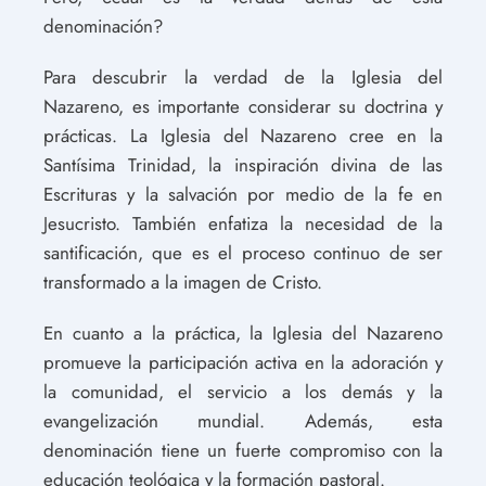
denominación?
Para descubrir la verdad de la Iglesia del
Nazareno, es importante considerar su doctrina y
prácticas. La Iglesia del Nazareno cree en la
Santísima Trinidad, la inspiración divina de las
Escrituras y la salvación por medio de la fe en
Jesucristo. También enfatiza la necesidad de la
santificación, que es el proceso continuo de ser
transformado a la imagen de Cristo.
En cuanto a la práctica, la Iglesia del Nazareno
promueve la participación activa en la adoración y
la comunidad, el servicio a los demás y la
evangelización mundial. Además, esta
denominación tiene un fuerte compromiso con la
educación teológica y la formación pastoral.