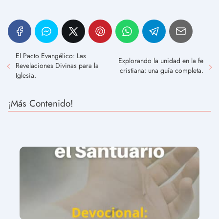
El Pacto Evangélico: Las
Explorando la unidad en la fe
Revelaciones Divinas para la
cristiana: una guía completa.
Iglesia.
¡Más Contenido!