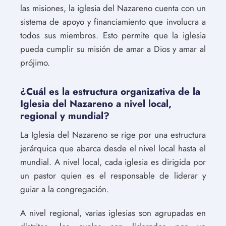
las misiones, la iglesia del Nazareno cuenta con un
sistema de apoyo y financiamiento que involucra a
todos sus miembros. Esto permite que la iglesia
pueda cumplir su misión de amar a Dios y amar al
prójimo.
¿Cuál es la estructura organizativa de la
Iglesia del Nazareno a nivel local,
regional y mundial?
La Iglesia del Nazareno se rige por una estructura
jerárquica que abarca desde el nivel local hasta el
mundial. A nivel local, cada iglesia es dirigida por
un pastor quien es el responsable de liderar y
guiar a la congregación.
A nivel regional, varias iglesias son agrupadas en