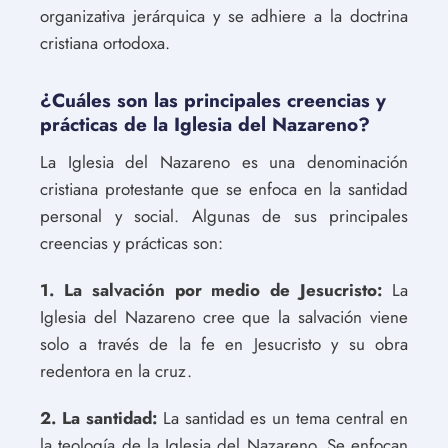
organizativa jerárquica y se adhiere a la doctrina
cristiana ortodoxa.
¿Cuáles son las principales creencias y
prácticas de la Iglesia del Nazareno?
La Iglesia del Nazareno es una denominación
cristiana protestante que se enfoca en la santidad
personal y social. Algunas de sus principales
creencias y prácticas son:
1. La salvación por medio de Jesucristo:
La
Iglesia del Nazareno cree que la salvación viene
solo a través de la fe en Jesucristo y su obra
redentora en la cruz.
2. La santidad:
La santidad es un tema central en
la teología de la Iglesia del Nazareno. Se enfocan