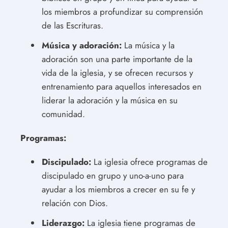
los miembros a profundizar su comprensión
de las Escrituras.
Música y adoración:
La música y la
adoración son una parte importante de la
vida de la iglesia, y se ofrecen recursos y
entrenamiento para aquellos interesados en
liderar la adoración y la música en su
comunidad.
Programas:
Discipulado:
La iglesia ofrece programas de
discipulado en grupo y uno-a-uno para
ayudar a los miembros a crecer en su fe y
relación con Dios.
Liderazgo:
La iglesia tiene programas de