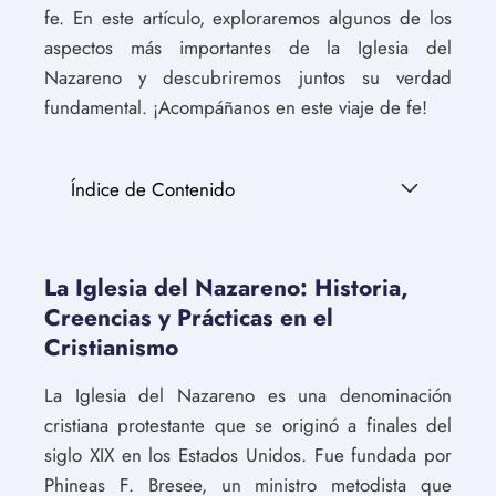
fe. En este artículo, exploraremos algunos de los
aspectos más importantes de la Iglesia del
Nazareno y descubriremos juntos su verdad
fundamental. ¡Acompáñanos en este viaje de fe!
Índice de Contenido
La Iglesia del Nazareno: Historia,
Creencias y Prácticas en el
Cristianismo
La Iglesia del Nazareno es una denominación
cristiana protestante que se originó a finales del
siglo XIX en los Estados Unidos. Fue fundada por
Phineas F. Bresee, un ministro metodista que