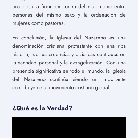
una postura firme en contra del matrimonio entre
personas del mismo sexo y la ordenación de
mujeres como pastores.
En conclusión, la Iglesia del Nazareno es una
denominación cristiana protestante con una rica
historia, fuertes creencias y prácticas centradas en
la santidad personal y la evangelización. Con una
presencia significativa en todo el mundo, la Iglesia
del Nazareno continúa siendo un importante
contribuyente al movimiento cristiano global.
¿Qué es la Verdad?