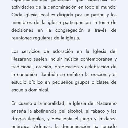
actividades de la denominación en todo el mundo.
Cada iglesia local es dirigida por un pastor, y los
miembros de la iglesia participan en la toma de
decisiones en la congregación a través de
reuniones regulares de la iglesia.
Los servicios de adoración en la Iglesia del
Nazareno suelen incluir música contemporánea y
tradicional, oración, predicación y celebración de
la comunión. También se enfatiza la oración y el
estudio bíblico en pequeños grupos o clases de
escuela dominical.
En cuanto a la moralidad, la Iglesia del Nazareno
enseña la abstinencia del alcohol, el tabaco y las
drogas ilegales, y desalienta el juego y la danza
enérgica. Además, la denominación ha tomado