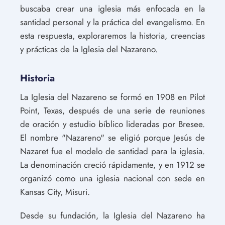
buscaba crear una iglesia más enfocada en la
santidad personal y la práctica del evangelismo. En
esta respuesta, exploraremos la historia, creencias
y prácticas de la Iglesia del Nazareno.
Historia
La Iglesia del Nazareno se formó en 1908 en Pilot
Point, Texas, después de una serie de reuniones
de oración y estudio bíblico lideradas por Bresee.
El nombre "Nazareno" se eligió porque Jesús de
Nazaret fue el modelo de santidad para la iglesia.
La denominación creció rápidamente, y en 1912 se
organizó como una iglesia nacional con sede en
Kansas City, Misuri.
Desde su fundación, la Iglesia del Nazareno ha