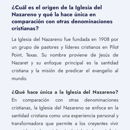
¿Cuál es el origen de la Iglesia del
Nazareno y qué la hace única en
comparación con otras denominaciones
cristianas?
La Iglesia del Nazareno fue fundada en 1908 por
un grupo de pastores y líderes cristianos en Pilot
Point, Texas. Su nombre proviene de Jesús de
Nazaret y su enfoque principal es la santidad
cristiana y la misión de predicar el evangelio al
mundo.
¿Qué hace única a la Iglesia del Nazareno?
En comparación con otras denominaciones
cristianas, la Iglesia del Nazareno se enfoca en la
santidad cristiana como una experiencia personal y
transformadora que permite a los creyentes vivir