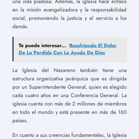
una vida piadosa. Además, la iglesia hace énfasis
en la misión evangelizadora y la responsabilidad
social, promoviendo la justicia y el servicio a los
demás.
Te puede interesar...
Resolviendo El Dolor
De La Perdida Con La Ayuda De Dios
La Iglesia del Nazareno también tiene una
estructura organizativa jerárquica que es dirigida
por un Superintendente General, quien es elegido
cada cuatro años en una Conferencia General. La
iglesia cuenta con más de 2 millones de miembros
en todo el mundo y está presente en más de 160
países.
En cuanto a sus creencias fundamentales, la Iglesia