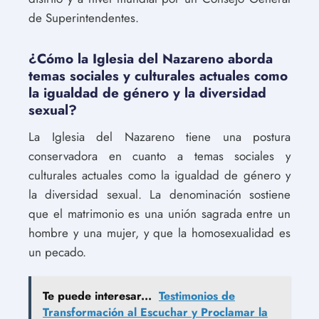
de Superintendentes.
¿Cómo la Iglesia del Nazareno aborda
temas sociales y culturales actuales como
la igualdad de género y la diversidad
sexual?
La Iglesia del Nazareno tiene una postura
conservadora en cuanto a temas sociales y
culturales actuales como la igualdad de género y
la diversidad sexual. La denominación sostiene
que el matrimonio es una unión sagrada entre un
hombre y una mujer, y que la homosexualidad es
un pecado.
Te puede interesar...
Testimonios de
Transformación al Escuchar y Proclamar la