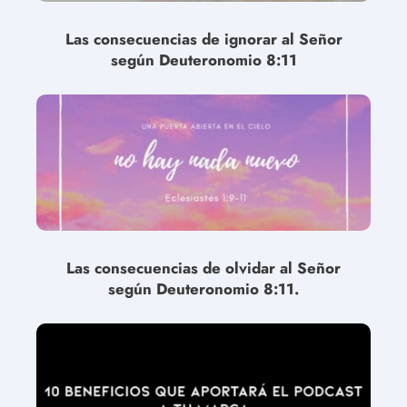
Las consecuencias de ignorar al Señor
según Deuteronomio 8:11
Las consecuencias de olvidar al Señor
según Deuteronomio 8:11.