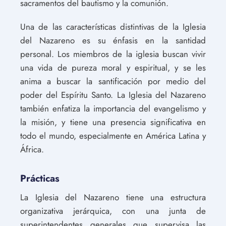
sacramentos del bautismo y la comunión.
Una de las características distintivas de la Iglesia
del Nazareno es su énfasis en la santidad
personal. Los miembros de la iglesia buscan vivir
una vida de pureza moral y espiritual, y se les
anima a buscar la santificación por medio del
poder del Espíritu Santo. La Iglesia del Nazareno
también enfatiza la importancia del evangelismo y
la misión, y tiene una presencia significativa en
todo el mundo, especialmente en América Latina y
África.
Prácticas
La Iglesia del Nazareno tiene una estructura
organizativa jerárquica, con una junta de
superintendentes generales que supervisa las