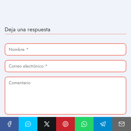
Deja una respuesta