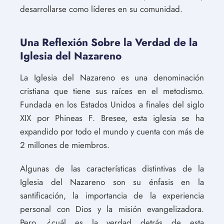
desarrollarse como líderes en su comunidad.
Una Reflexión Sobre la Verdad de la
Iglesia del Nazareno
La Iglesia del Nazareno es una denominación
cristiana que tiene sus raíces en el metodismo.
Fundada en los Estados Unidos a finales del siglo
XIX por Phineas F. Bresee, esta iglesia se ha
expandido por todo el mundo y cuenta con más de
2 millones de miembros.
Algunas de las características distintivas de la
Iglesia del Nazareno son su énfasis en la
santificación, la importancia de la experiencia
personal con Dios y la misión evangelizadora.
Pero, ¿cuál es la verdad detrás de esta