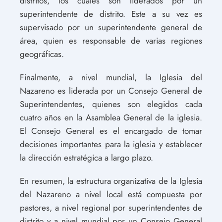
distritos, los cuales son liderados por un
superintendente de distrito. Este a su vez es
supervisado por un superintendente general de
área, quien es responsable de varias regiones
geográficas.
Finalmente, a nivel mundial, la Iglesia del
Nazareno es liderada por un Consejo General de
Superintendentes, quienes son elegidos cada
cuatro años en la Asamblea General de la iglesia.
El Consejo General es el encargado de tomar
decisiones importantes para la iglesia y establecer
la dirección estratégica a largo plazo.
En resumen, la estructura organizativa de la Iglesia
del Nazareno a nivel local está compuesta por
pastores, a nivel regional por superintendentes de
distrito y a nivel mundial por un Consejo General