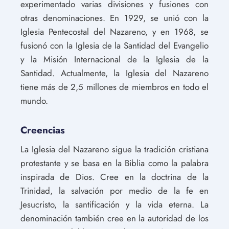
experimentado varias divisiones y fusiones con
otras denominaciones. En 1929, se unió con la
Iglesia Pentecostal del Nazareno, y en 1968, se
fusionó con la Iglesia de la Santidad del Evangelio
y la Misión Internacional de la Iglesia de la
Santidad. Actualmente, la Iglesia del Nazareno
tiene más de 2,5 millones de miembros en todo el
mundo.
Creencias
La Iglesia del Nazareno sigue la tradición cristiana
protestante y se basa en la Biblia como la palabra
inspirada de Dios. Cree en la doctrina de la
Trinidad, la salvación por medio de la fe en
Jesucristo, la santificación y la vida eterna. La
denominación también cree en la autoridad de los