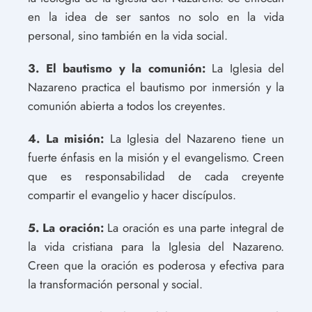
en la idea de ser santos no solo en la vida
personal, sino también en la vida social.
3. El bautismo y la comunión:
La Iglesia del
Nazareno practica el bautismo por inmersión y la
comunión abierta a todos los creyentes.
4. La misión:
La Iglesia del Nazareno tiene un
fuerte énfasis en la misión y el evangelismo. Creen
que es responsabilidad de cada creyente
compartir el evangelio y hacer discípulos.
5. La oración:
La oración es una parte integral de
la vida cristiana para la Iglesia del Nazareno.
Creen que la oración es poderosa y efectiva para
la transformación personal y social.