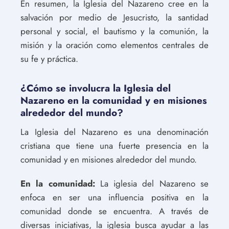
En resumen, la Iglesia del Nazareno cree en la
salvación por medio de Jesucristo, la santidad
personal y social, el bautismo y la comunión, la
misión y la oración como elementos centrales de
su fe y práctica.
¿Cómo se involucra la Iglesia del
Nazareno en la comunidad y en misiones
alrededor del mundo?
La Iglesia del Nazareno es una denominación
cristiana que tiene una fuerte presencia en la
comunidad y en misiones alrededor del mundo.
En la comunidad:
La iglesia del Nazareno se
enfoca en ser una influencia positiva en la
comunidad donde se encuentra. A través de
diversas iniciativas, la iglesia busca ayudar a las