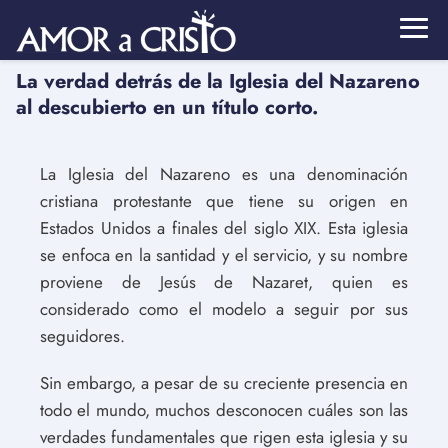
La verdad detrás de la Iglesia del Nazareno
al descubierto en un título corto.
La Iglesia del Nazareno es una denominación
cristiana protestante que tiene su origen en
Estados Unidos a finales del siglo XIX. Esta iglesia
se enfoca en la santidad y el servicio, y su nombre
proviene de Jesús de Nazaret, quien es
considerado como el modelo a seguir por sus
seguidores.
Sin embargo, a pesar de su creciente presencia en
todo el mundo, muchos desconocen cuáles son las
verdades fundamentales que rigen esta iglesia y su