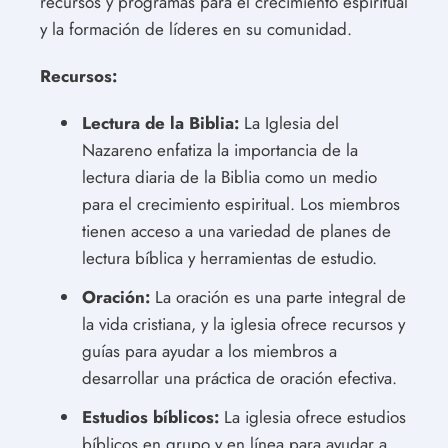
recursos y programas para el crecimiento espiritual
y la formación de líderes en su comunidad.
Recursos:
Lectura de la Biblia:
La Iglesia del
Nazareno enfatiza la importancia de la
lectura diaria de la Biblia como un medio
para el crecimiento espiritual. Los miembros
tienen acceso a una variedad de planes de
lectura bíblica y herramientas de estudio.
Oración:
La oración es una parte integral de
la vida cristiana, y la iglesia ofrece recursos y
guías para ayudar a los miembros a
desarrollar una práctica de oración efectiva.
Estudios bíblicos:
La iglesia ofrece estudios
bíblicos en grupo y en línea para ayudar a