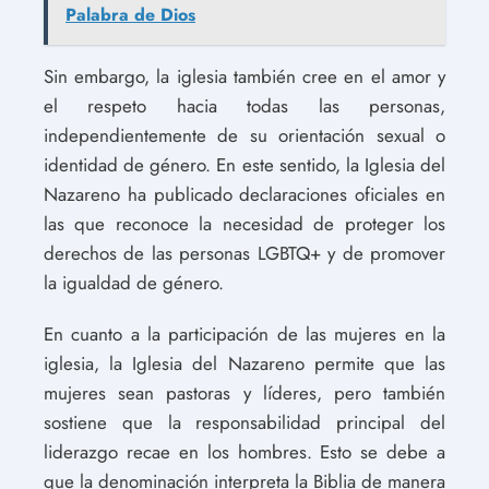
Palabra de Dios
Sin embargo, la iglesia también cree en el amor y
el respeto hacia todas las personas,
independientemente de su orientación sexual o
identidad de género. En este sentido, la Iglesia del
Nazareno ha publicado declaraciones oficiales en
las que reconoce la necesidad de proteger los
derechos de las personas LGBTQ+ y de promover
la igualdad de género.
En cuanto a la participación de las mujeres en la
iglesia, la Iglesia del Nazareno permite que las
mujeres sean pastoras y líderes, pero también
sostiene que la responsabilidad principal del
liderazgo recae en los hombres. Esto se debe a
que la denominación interpreta la Biblia de manera