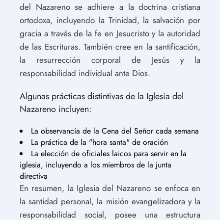
del Nazareno se adhiere a la doctrina cristiana
ortodoxa, incluyendo la Trinidad, la salvación por
gracia a través de la fe en Jesucristo y la autoridad
de las Escrituras. También cree en la santificación,
la resurrección corporal de Jesús y la
responsabilidad individual ante Dios.
Algunas prácticas distintivas de la Iglesia del
Nazareno incluyen:
La observancia de la Cena del Señor cada semana
La práctica de la "hora santa" de oración
La elección de oficiales laicos para servir en la
iglesia, incluyendo a los miembros de la junta
directiva
En resumen, la Iglesia del Nazareno se enfoca en
la santidad personal, la misión evangelizadora y la
responsabilidad social, posee una estructura