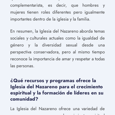
complementarista, es decir, que hombres y
mujeres tienen roles diferentes pero igualmente
importantes dentro de la iglesia y la familia.
En resumen, la Iglesia del Nazareno aborda temas
sociales y culturales actuales como la igualdad de
género y la diversidad sexual desde una
perspectiva conservadora, pero al mismo tiempo
reconoce la importancia de amar y respetar a todas
las personas.
¿Qué recursos y programas ofrece la
Iglesia del Nazareno para el crecimiento
espiritual y la formación de líderes en su
comunidad?
La Iglesia del Nazareno ofrece una variedad de