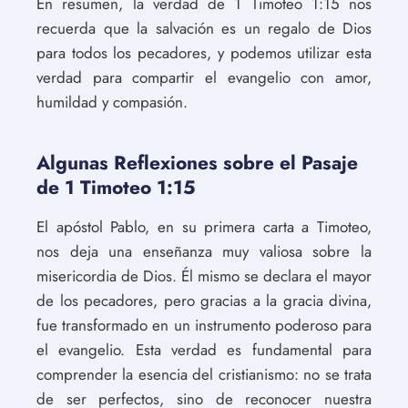
En resumen, la verdad de 1 Timoteo 1:15 nos
recuerda que la salvación es un regalo de Dios
para todos los pecadores, y podemos utilizar esta
verdad para compartir el evangelio con amor,
humildad y compasión.
Algunas Reflexiones sobre el Pasaje
de 1 Timoteo 1:15
El apóstol Pablo, en su primera carta a Timoteo,
nos deja una enseñanza muy valiosa sobre la
misericordia de Dios. Él mismo se declara el mayor
de los pecadores, pero gracias a la gracia divina,
fue transformado en un instrumento poderoso para
el evangelio. Esta verdad es fundamental para
comprender la esencia del cristianismo: no se trata
de ser perfectos, sino de reconocer nuestra