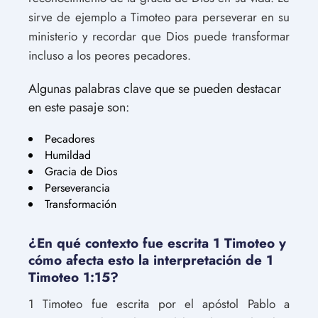
sirve de ejemplo a Timoteo para perseverar en su
ministerio y recordar que Dios puede transformar
incluso a los peores pecadores.
Algunas palabras clave que se pueden destacar
en este pasaje son:
Pecadores
Humildad
Gracia de Dios
Perseverancia
Transformación
¿En qué contexto fue escrita 1 Timoteo y
cómo afecta esto la interpretación de 1
Timoteo 1:15?
1 Timoteo fue escrita por el apóstol Pablo a