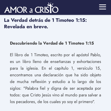
La Verdad detrás de 1 Timoteo 1:15:
Revelada en breve.
Descubriendo la Verdad de 1 Timoteo 1:15
El libro de 1 Timoteo, escrito por el apóstol Pablo,
es un libro lleno de enseñanzas y exhortaciones
para la iglesia. En el capítulo 1, versículo 15,
encontramos una declaración que ha sido objeto
de mucha reflexión y estudio a lo largo de los
siglos: "Palabra fiel y digna de ser aceptada por
todos: que Cristo Jesús vino al mundo para salvar a
los pecadores, de los cuales yo soy el primero".