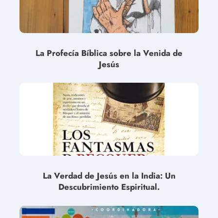
La Profecía Bíblica sobre la Venida de
Jesús
La Verdad de Jesús en la India: Un
Descubrimiento Espiritual.