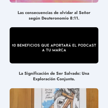
Las consecuencias de olvidar al Señor
según Deuteronomio 8:11.
La Significación de Ser Salvado: Una
Exploración Conjunta.