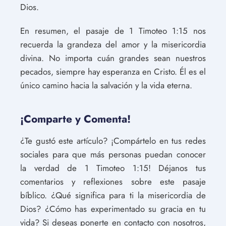
Dios.
En resumen, el pasaje de 1 Timoteo 1:15 nos
recuerda la grandeza del amor y la misericordia
divina. No importa cuán grandes sean nuestros
pecados, siempre hay esperanza en Cristo. Él es el
único camino hacia la salvación y la vida eterna.
¡Comparte y Comenta!
¿Te gustó este artículo? ¡Compártelo en tus redes
sociales para que más personas puedan conocer
la verdad de 1 Timoteo 1:15! Déjanos tus
comentarios y reflexiones sobre este pasaje
bíblico. ¿Qué significa para ti la misericordia de
Dios? ¿Cómo has experimentado su gracia en tu
vida? Si deseas ponerte en contacto con nosotros,