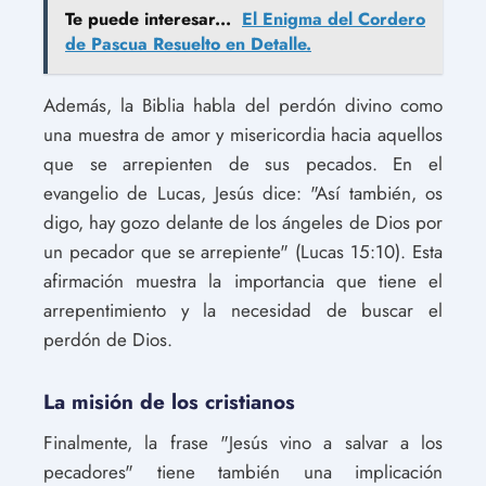
Te puede interesar...
El Enigma del Cordero
de Pascua Resuelto en Detalle.
Además, la Biblia habla del perdón divino como
una muestra de amor y misericordia hacia aquellos
que se arrepienten de sus pecados. En el
evangelio de Lucas, Jesús dice: "Así también, os
digo, hay gozo delante de los ángeles de Dios por
un pecador que se arrepiente" (Lucas 15:10). Esta
afirmación muestra la importancia que tiene el
arrepentimiento y la necesidad de buscar el
perdón de Dios.
La misión de los cristianos
Finalmente, la frase "Jesús vino a salvar a los
pecadores" tiene también una implicación