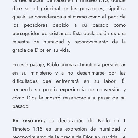
dice ser el principal de los pecadores, significa
que él se consideraba a sí mismo como el peor de
los pecadores debido a su pasado como
perseguidor de cristianos. Esta declaración es una
muestra de humildad y reconocimiento de la
gracia de Dios en su vida.
En este pasaje, Pablo anima a Timoteo a perseverar
en su ministerio y a no desanimarse por las
dificultades que enfrentará en su labor. Él
recuerda su propia experiencia de conversión y
cómo Dios le mostró misericordia a pesar de su
pasado.
En resumen:
La declaración de Pablo en 1
Timoteo 1:15 es una expresión de humildad y
reconocimiento de la gracia de Dios en su vida. Le