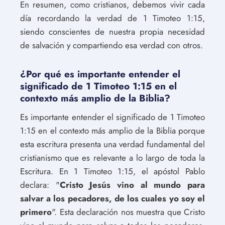
En resumen, como cristianos, debemos vivir cada
día recordando la verdad de 1 Timoteo 1:15,
siendo conscientes de nuestra propia necesidad
de salvación y compartiendo esa verdad con otros.
¿Por qué es importante entender el
significado de 1 Timoteo 1:15 en el
contexto más amplio de la Biblia?
Es importante entender el significado de 1 Timoteo
1:15 en el contexto más amplio de la Biblia porque
esta escritura presenta una verdad fundamental del
cristianismo que es relevante a lo largo de toda la
Escritura. En 1 Timoteo 1:15, el apóstol Pablo
declara: "
Cristo Jesús vino al mundo para
salvar a los pecadores, de los cuales yo soy el
primero
". Esta declaración nos muestra que Cristo