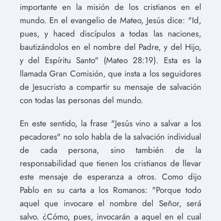
importante en la misión de los cristianos en el
mundo. En el evangelio de Mateo, Jesús dice: "Id,
pues, y haced discípulos a todas las naciones,
bautizándolos en el nombre del Padre, y del Hijo,
y del Espíritu Santo" (Mateo 28:19). Esta es la
llamada Gran Comisión, que insta a los seguidores
de Jesucristo a compartir su mensaje de salvación
con todas las personas del mundo.
En este sentido, la frase "Jesús vino a salvar a los
pecadores" no solo habla de la salvación individual
de cada persona, sino también de la
responsabilidad que tienen los cristianos de llevar
este mensaje de esperanza a otros. Como dijo
Pablo en su carta a los Romanos: "Porque todo
aquel que invocare el nombre del Señor, será
salvo. ¿Cómo, pues, invocarán a aquel en el cual