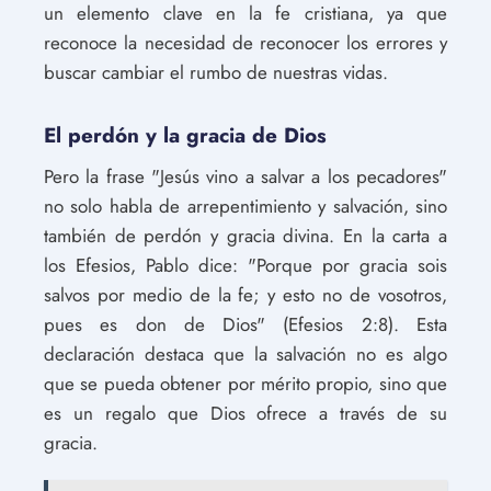
un elemento clave en la fe cristiana, ya que
reconoce la necesidad de reconocer los errores y
buscar cambiar el rumbo de nuestras vidas.
El perdón y la gracia de Dios
Pero la frase "Jesús vino a salvar a los pecadores"
no solo habla de arrepentimiento y salvación, sino
también de perdón y gracia divina. En la carta a
los Efesios, Pablo dice: "Porque por gracia sois
salvos por medio de la fe; y esto no de vosotros,
pues es don de Dios" (Efesios 2:8). Esta
declaración destaca que la salvación no es algo
que se pueda obtener por mérito propio, sino que
es un regalo que Dios ofrece a través de su
gracia.