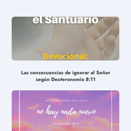
Las consecuencias de ignorar al Señor
según Deuteronomio 8:11