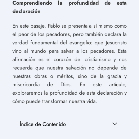
Comprendiendo la profundidad de esta
declaración
En este pasaje, Pablo se presenta a sí mismo como
el peor de los pecadores, pero también declara la
verdad fundamental del evangelio: que Jesucristo
vino al mundo para salvar a los pecadores. Esta
afirmación es el corazón del cristianismo y nos
recuerda que nuestra salvación no depende de
nuestras obras o méritos, sino de la gracia y
misericordia de Dios. En este artículo,
exploraremos la profundidad de esta declaración y
cómo puede transformar nuestra vida.
Índice de Contenido