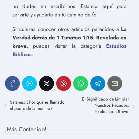
no dudes en escribirnos. Estamos aquí para
servirte y ayudarte en tu camino de fe.
Si quieres conocer otros artículos parecidos a
La
Verdad detrás de 1 Timoteo 1:15: Revelada en
breve.
puedes visitar la categoría
Estudios
Bíblicos
.
El Significado de Limpiar
Satanás: ¿Por qué es llamado
Nuestros Pecados:
el padre de la mentira?
Explicación Breve.
¡Más Contenido!