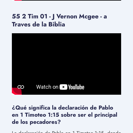
55 2 Tim 01 - J Vernon Mcgee - a
Traves de la Biblia
¿Qué significa la declaración de Pablo
en 1 Timoteo 1:15 sobre ser el principal
de los pecadores?
La declaración de Pablo en 1 Timoteo 1:15, donde