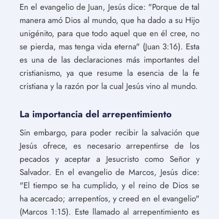
En el evangelio de Juan, Jesús dice: "Porque de tal
manera amó Dios al mundo, que ha dado a su Hijo
unigénito, para que todo aquel que en él cree, no
se pierda, mas tenga vida eterna" (Juan 3:16). Esta
es una de las declaraciones más importantes del
cristianismo, ya que resume la esencia de la fe
cristiana y la razón por la cual Jesús vino al mundo.
La importancia del arrepentimiento
Sin embargo, para poder recibir la salvación que
Jesús ofrece, es necesario arrepentirse de los
pecados y aceptar a Jesucristo como Señor y
Salvador. En el evangelio de Marcos, Jesús dice:
"El tiempo se ha cumplido, y el reino de Dios se
ha acercado; arrepentíos, y creed en el evangelio"
(Marcos 1:15). Este llamado al arrepentimiento es