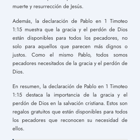
muerte y resurrección de Jesús.
Además, la declaración de Pablo en 1 Timoteo
1:15 muestra que la gracia y el perdón de Dios
están disponibles para todos los pecadores, no
solo para aquellos que parecen más dignos o
justos. Como el mismo Pablo, todos somos
pecadores necesitados de la gracia y el perdón de
Dios.
En resumen, la declaración de Pablo en 1 Timoteo
1:15 destaca la importancia de la gracia y el
perdón de Dios en la salvación cristiana. Estos son
regalos gratuitos que están disponibles para todos
los pecadores que reconocen su necesidad de
ellos.