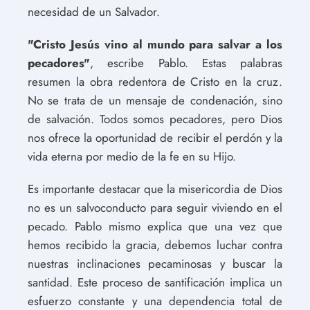
necesidad de un Salvador.
"Cristo Jesús vino al mundo para salvar a los
pecadores"
, escribe Pablo. Estas palabras
resumen la obra redentora de Cristo en la cruz.
No se trata de un mensaje de condenación, sino
de salvación. Todos somos pecadores, pero Dios
nos ofrece la oportunidad de recibir el perdón y la
vida eterna por medio de la fe en su Hijo.
Es importante destacar que la misericordia de Dios
no es un salvoconducto para seguir viviendo en el
pecado. Pablo mismo explica que una vez que
hemos recibido la gracia, debemos luchar contra
nuestras inclinaciones pecaminosas y buscar la
santidad. Este proceso de santificación implica un
esfuerzo constante y una dependencia total de