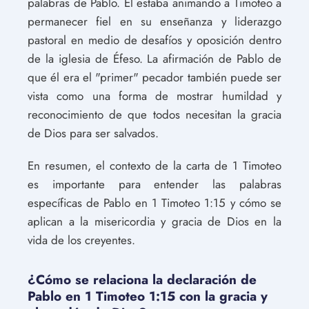
palabras de Pablo. Él estaba animando a Timoteo a
permanecer fiel en su enseñanza y liderazgo
pastoral en medio de desafíos y oposición dentro
de la iglesia de Éfeso. La afirmación de Pablo de
que él era el "primer" pecador también puede ser
vista como una forma de mostrar humildad y
reconocimiento de que todos necesitan la gracia
de Dios para ser salvados.
En resumen, el contexto de la carta de 1 Timoteo
es importante para entender las palabras
específicas de Pablo en 1 Timoteo 1:15 y cómo se
aplican a la misericordia y gracia de Dios en la
vida de los creyentes.
¿Cómo se relaciona la declaración de
Pablo en 1 Timoteo 1:15 con la gracia y