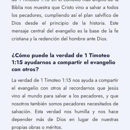
Biblia nos muestra que Cristo vino a salvar a todos
los pecadores, cumpliendo así el plan salvífico de
Dios desde el principio de la historia. Este
mensaje central del evangelio es la base de la fe
cristiana y la redención del hombre ante Dios.
¿Cómo puede la verdad de 1 Timoteo
1:15 ayudarnos a compartir el evangelio
con otros?
La verdad de 1 Timoteo 1:15 nos ayuda a compartir
el evangelio con otros al recordarnos que Jesús
vino al mundo para salvar a los pecadores, y que
nosotros también somos pecadores necesitados de
salvación. Esta verdad nos humilla y nos hace
depender más de Dios en lugar de nuestras
propias obras o méritos.