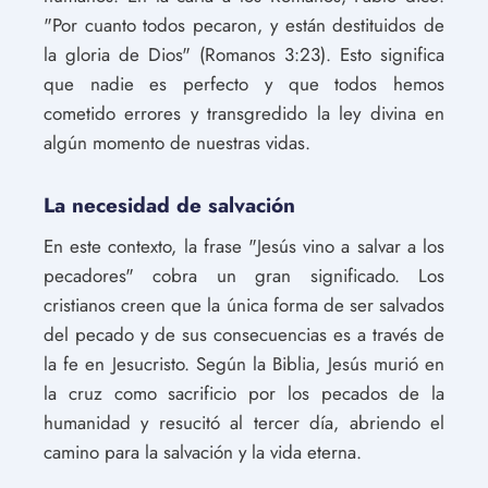
"Por cuanto todos pecaron, y están destituidos de
la gloria de Dios" (Romanos 3:23). Esto significa
que nadie es perfecto y que todos hemos
cometido errores y transgredido la ley divina en
algún momento de nuestras vidas.
La necesidad de salvación
En este contexto, la frase "Jesús vino a salvar a los
pecadores" cobra un gran significado. Los
cristianos creen que la única forma de ser salvados
del pecado y de sus consecuencias es a través de
la fe en Jesucristo. Según la Biblia, Jesús murió en
la cruz como sacrificio por los pecados de la
humanidad y resucitó al tercer día, abriendo el
camino para la salvación y la vida eterna.