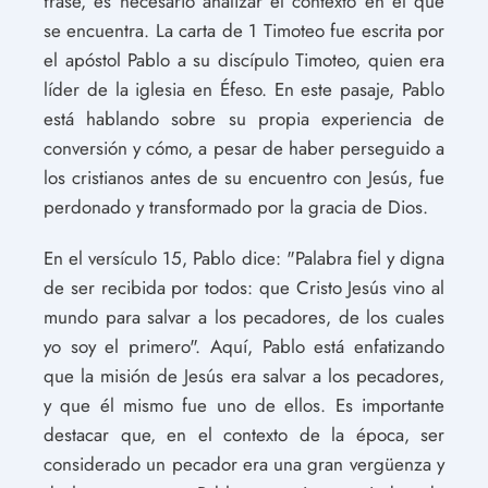
frase, es necesario analizar el contexto en el que
se encuentra. La carta de 1 Timoteo fue escrita por
el apóstol Pablo a su discípulo Timoteo, quien era
líder de la iglesia en Éfeso. En este pasaje, Pablo
está hablando sobre su propia experiencia de
conversión y cómo, a pesar de haber perseguido a
los cristianos antes de su encuentro con Jesús, fue
perdonado y transformado por la gracia de Dios.
En el versículo 15, Pablo dice: "Palabra fiel y digna
de ser recibida por todos: que Cristo Jesús vino al
mundo para salvar a los pecadores, de los cuales
yo soy el primero". Aquí, Pablo está enfatizando
que la misión de Jesús era salvar a los pecadores,
y que él mismo fue uno de ellos. Es importante
destacar que, en el contexto de la época, ser
considerado un pecador era una gran vergüenza y