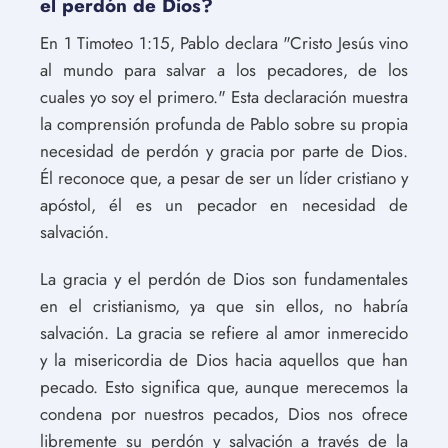
el perdón de Dios?
En 1 Timoteo 1:15, Pablo declara "Cristo Jesús vino
al mundo para salvar a los pecadores, de los
cuales yo soy el primero." Esta declaración muestra
la comprensión profunda de Pablo sobre su propia
necesidad de perdón y gracia por parte de Dios.
Él reconoce que, a pesar de ser un líder cristiano y
apóstol, él es un pecador en necesidad de
salvación.
La gracia y el perdón de Dios son fundamentales
en el cristianismo, ya que sin ellos, no habría
salvación. La gracia se refiere al amor inmerecido
y la misericordia de Dios hacia aquellos que han
pecado. Esto significa que, aunque merecemos la
condena por nuestros pecados, Dios nos ofrece
libremente su perdón y salvación a través de la