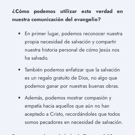
¿Cómo podemos utilizar esta verdad en
nuestra comunicación del evangelio?
En primer lugar, podemos reconocer nuestra
propia necesidad de salvación y compartir
nuestra historia personal de cómo Jesús nos
ha salvado.
También podemos enfatizar que la salvación
es un regalo gratuito de Dios, no algo que
podemos ganar por nuestras buenas obras.
Además, podemos mostrar compasión y
empatía hacia aquellos que aún no han
aceptado a Cristo, recordándoles que todos
somos pecadores en necesidad de salvación.