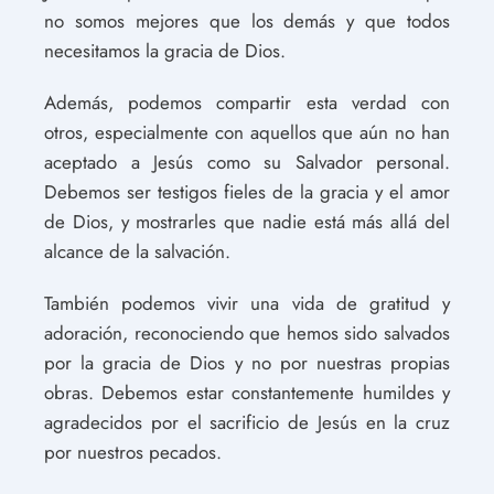
no somos mejores que los demás y que todos
necesitamos la gracia de Dios.
Además, podemos compartir esta verdad con
otros, especialmente con aquellos que aún no han
aceptado a Jesús como su Salvador personal.
Debemos ser testigos fieles de la gracia y el amor
de Dios, y mostrarles que nadie está más allá del
alcance de la salvación.
También podemos vivir una vida de gratitud y
adoración, reconociendo que hemos sido salvados
por la gracia de Dios y no por nuestras propias
obras. Debemos estar constantemente humildes y
agradecidos por el sacrificio de Jesús en la cruz
por nuestros pecados.