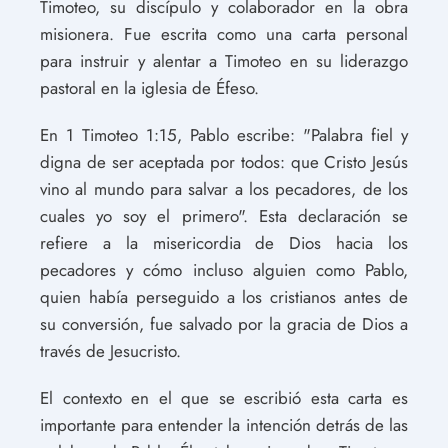
Timoteo, su discípulo y colaborador en la obra
misionera. Fue escrita como una carta personal
para instruir y alentar a Timoteo en su liderazgo
pastoral en la iglesia de Éfeso.
En 1 Timoteo 1:15, Pablo escribe: "Palabra fiel y
digna de ser aceptada por todos: que Cristo Jesús
vino al mundo para salvar a los pecadores, de los
cuales yo soy el primero". Esta declaración se
refiere a la misericordia de Dios hacia los
pecadores y cómo incluso alguien como Pablo,
quien había perseguido a los cristianos antes de
su conversión, fue salvado por la gracia de Dios a
través de Jesucristo.
El contexto en el que se escribió esta carta es
importante para entender la intención detrás de las