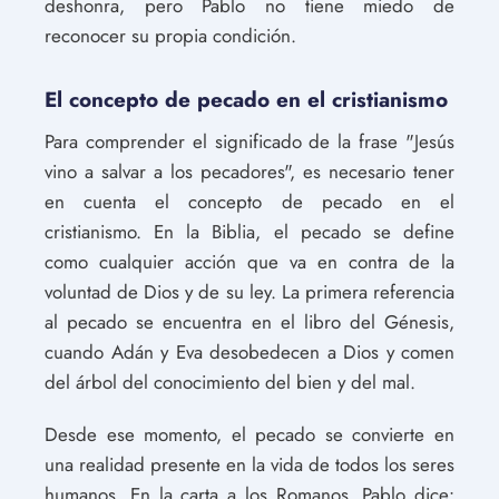
deshonra, pero Pablo no tiene miedo de
reconocer su propia condición.
El concepto de pecado en el cristianismo
Para comprender el significado de la frase "Jesús
vino a salvar a los pecadores", es necesario tener
en cuenta el concepto de pecado en el
cristianismo. En la Biblia, el pecado se define
como cualquier acción que va en contra de la
voluntad de Dios y de su ley. La primera referencia
al pecado se encuentra en el libro del Génesis,
cuando Adán y Eva desobedecen a Dios y comen
del árbol del conocimiento del bien y del mal.
Desde ese momento, el pecado se convierte en
una realidad presente en la vida de todos los seres
humanos. En la carta a los Romanos, Pablo dice: