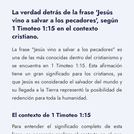
La verdad detrás de la frase 'Jesús
vino a salvar a los pecadores', según
1 Timoteo 1:15 en el contexto
cristiano.
La frase "Jesús vino a salvar a los pecadores" es
una de las más conocidas dentro del cristianismo y
se encuentra en 1 Timoteo 1:15. Esta afirmación
tiene un gran significado para los cristianos, ya
que Jesús es considerado el salvador del mundo y
su llegada a la Tierra representó la posibilidad de
redención para toda la humanidad.
El contexto de 1 Timoteo 1:15
Para entender el significado completo de esta