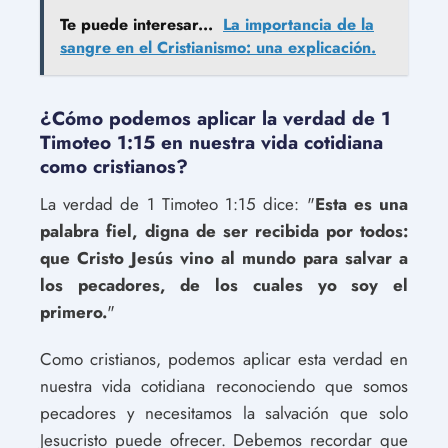
Te puede interesar...
La importancia de la
sangre en el Cristianismo: una explicación.
¿Cómo podemos aplicar la verdad de 1
Timoteo 1:15 en nuestra vida cotidiana
como cristianos?
La verdad de 1 Timoteo 1:15 dice: "
Esta es una
palabra fiel, digna de ser recibida por todos:
que Cristo Jesús vino al mundo para salvar a
los pecadores, de los cuales yo soy el
primero.
"
Como cristianos, podemos aplicar esta verdad en
nuestra vida cotidiana reconociendo que somos
pecadores y necesitamos la salvación que solo
Jesucristo puede ofrecer. Debemos recordar que