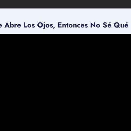
e Abre Los Ojos, Entonces No Sé Qué