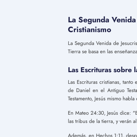
La Segunda Venida 
Cristianismo
La Segunda Venida de Jesucrist
Tierra se basa en las enseñanzas
Las Escrituras sobre
Las Escrituras cristianas, tan
de Daniel en el Antiguo Tes
Testamento, Jesús mismo habla 
En Mateo 24:30, Jesús dice: "E
las tribus de la tierra, y verán
Además, en Hechos 1:11, despué