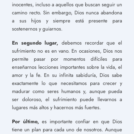
inocentes, incluso a aquellos que buscan seguir un
camino recto. Sin embargo, Dios nunca abandona
a sus hijos y siempre está presente para
sostenernos y guiarnos.
En segundo lugar,
debemos recordar que el
sufrimiento no es en vano. En ocasiones, Dios nos
permite pasar por momentos difíciles para
enseñarnos lecciones importantes sobre la vida, el
amor y la fe. En su infinita sabiduría, Dios sabe
exactamente lo que necesitamos para crecer y
madurar como seres humanos y, aunque pueda
ser doloroso, el sufrimiento puede llevarnos a
lugares más altos y hacernos más fuertes.
Por último,
es importante confiar en que Dios
tiene un plan para cada uno de nosotros. Aunque