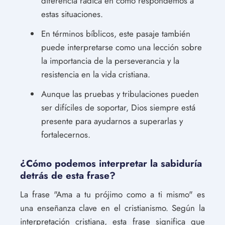
diferencia radica en cómo respondemos a
estas situaciones.
En términos bíblicos, este pasaje también
puede interpretarse como una lección sobre
la importancia de la perseverancia y la
resistencia en la vida cristiana.
Aunque las pruebas y tribulaciones pueden
ser difíciles de soportar, Dios siempre está
presente para ayudarnos a superarlas y
fortalecernos.
¿Cómo podemos interpretar la sabiduría
detrás de esta frase?
La frase "Ama a tu prójimo como a ti mismo" es
una enseñanza clave en el cristianismo. Según la
interpretación cristiana, esta frase significa que