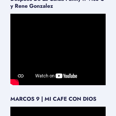
y Rene Gonzalez
MARCOS 9 | MI CAFE CON DIOS