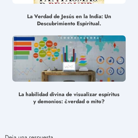
La Verdad de Jesús en la India: Un
Descubrimiento Espiritual.
La habilidad divina de visualizar espíritus
y demonios: ¿verdad o mito?
Deja una respuesta