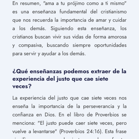
En resumen, "ama a tu prójimo como a ti mismo"
es una enseñanza fundamental del cristianismo
que nos recuerda la importancia de amar y cuidar
a los demás. Siguiendo esta enseñanza, los
cristianos buscan vivir sus vidas de forma amorosa
y compasiva, buscando siempre oportunidades
para servir y ayudar a los demás.
¿Qué enseñanzas podemos extraer de la
experiencia del justo que cae siete
veces?
La experiencia del justo que cae siete veces nos
enseña la importancia de la perseverancia y la
confianza en Dios. En el libro de Proverbios se
menciona: "El justo puede caer siete veces, pero
vuelve a levantarse" (Proverbios 24:16). Esta frase