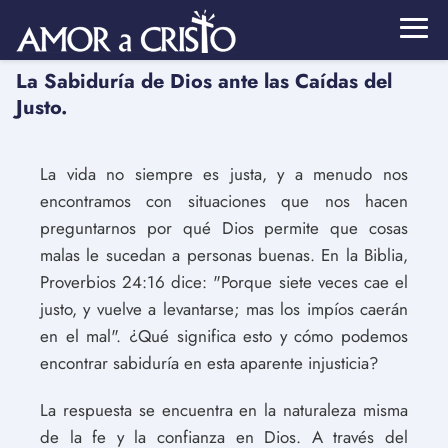
La Sabiduría de Dios ante las Caídas del
Justo.
La vida no siempre es justa, y a menudo nos
encontramos con situaciones que nos hacen
preguntarnos por qué Dios permite que cosas
malas le sucedan a personas buenas. En la Biblia,
Proverbios 24:16 dice: "Porque siete veces cae el
justo, y vuelve a levantarse; mas los impíos caerán
en el mal". ¿Qué significa esto y cómo podemos
encontrar sabiduría en esta aparente injusticia?
La respuesta se encuentra en la naturaleza misma
de la fe y la confianza en Dios. A través del