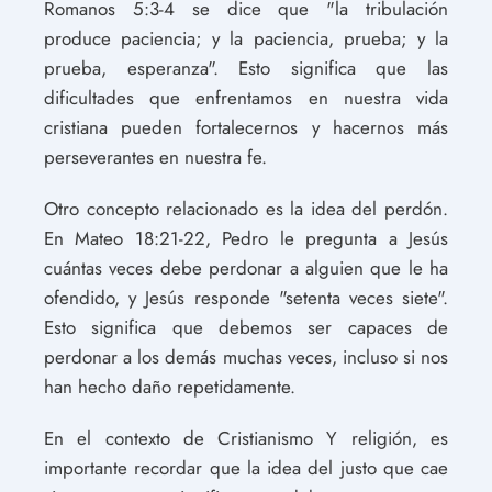
Romanos 5:3-4 se dice que "la tribulación
produce paciencia; y la paciencia, prueba; y la
prueba, esperanza". Esto significa que las
dificultades que enfrentamos en nuestra vida
cristiana pueden fortalecernos y hacernos más
perseverantes en nuestra fe.
Otro concepto relacionado es la idea del perdón.
En Mateo 18:21-22, Pedro le pregunta a Jesús
cuántas veces debe perdonar a alguien que le ha
ofendido, y Jesús responde "setenta veces siete".
Esto significa que debemos ser capaces de
perdonar a los demás muchas veces, incluso si nos
han hecho daño repetidamente.
En el contexto de Cristianismo Y religión, es
importante recordar que la idea del justo que cae