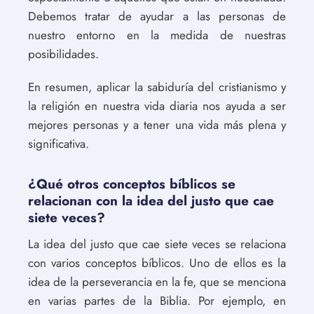
Debemos tratar de ayudar a las personas de
nuestro entorno en la medida de nuestras
posibilidades.
En resumen, aplicar la sabiduría del cristianismo y
la religión en nuestra vida diaria nos ayuda a ser
mejores personas y a tener una vida más plena y
significativa.
¿Qué otros conceptos bíblicos se
relacionan con la idea del justo que cae
siete veces?
La idea del justo que cae siete veces se relaciona
con varios conceptos bíblicos. Uno de ellos es la
idea de la perseverancia en la fe, que se menciona
en varias partes de la Biblia. Por ejemplo, en