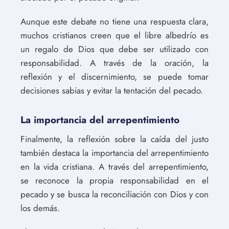
Aunque este debate no tiene una respuesta clara,
muchos cristianos creen que el libre albedrío es
un regalo de Dios que debe ser utilizado con
responsabilidad. A través de la oración, la
reflexión y el discernimiento, se puede tomar
decisiones sabias y evitar la tentación del pecado.
La importancia del arrepentimiento
Finalmente, la reflexión sobre la caída del justo
también destaca la importancia del arrepentimiento
en la vida cristiana. A través del arrepentimiento,
se reconoce la propia responsabilidad en el
pecado y se busca la reconciliación con Dios y con
los demás.