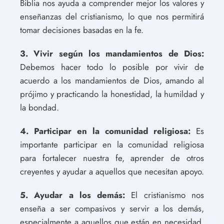
Biblia nos ayuda a comprender mejor los valores y
enseñanzas del cristianismo, lo que nos permitirá
tomar decisiones basadas en la fe.
3. Vivir según los mandamientos de Dios:
Debemos hacer todo lo posible por vivir de
acuerdo a los mandamientos de Dios, amando al
prójimo y practicando la honestidad, la humildad y
la bondad.
4. Participar en la comunidad religiosa:
Es
importante participar en la comunidad religiosa
para fortalecer nuestra fe, aprender de otros
creyentes y ayudar a aquellos que necesitan apoyo.
5. Ayudar a los demás:
El cristianismo nos
enseña a ser compasivos y servir a los demás,
especialmente a aquellos que están en necesidad.