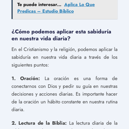
Te puede interesar...
Aplica Lo Que
Predicas – Estudio Bíblico
¿Cómo podemos aplicar esta sabiduría
en nuestra vida diaria?
En el Cristianismo y la religión, podemos aplicar la
sabiduría en nuestra vida diaria a través de los
siguientes puntos:
1. Oración:
La oración es una forma de
conectarnos con Dios y pedir su guía en nuestras
decisiones y acciones diarias. Es importante hacer
de la oración un hábito constante en nuestra rutina
diaria.
2. Lectura de la Biblia:
La lectura diaria de la