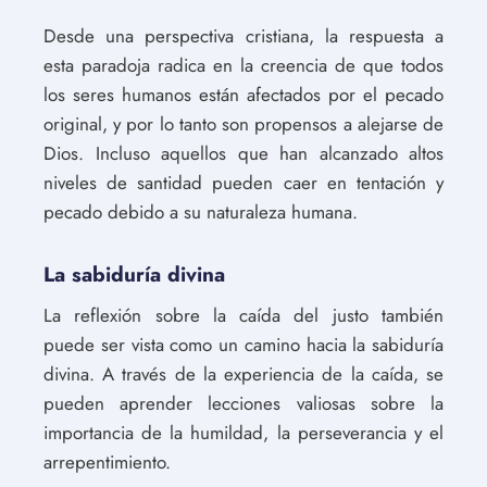
Desde una perspectiva cristiana, la respuesta a
esta paradoja radica en la creencia de que todos
los seres humanos están afectados por el pecado
original, y por lo tanto son propensos a alejarse de
Dios. Incluso aquellos que han alcanzado altos
niveles de santidad pueden caer en tentación y
pecado debido a su naturaleza humana.
La sabiduría divina
La reflexión sobre la caída del justo también
puede ser vista como un camino hacia la sabiduría
divina. A través de la experiencia de la caída, se
pueden aprender lecciones valiosas sobre la
importancia de la humildad, la perseverancia y el
arrepentimiento.