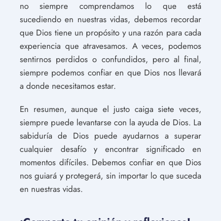
no siempre comprendamos lo que está
sucediendo en nuestras vidas, debemos recordar
que Dios tiene un propósito y una razón para cada
experiencia que atravesamos. A veces, podemos
sentirnos perdidos o confundidos, pero al final,
siempre podemos confiar en que Dios nos llevará
a donde necesitamos estar.
En resumen, aunque el justo caiga siete veces,
siempre puede levantarse con la ayuda de Dios. La
sabiduría de Dios puede ayudarnos a superar
cualquier desafío y encontrar significado en
momentos difíciles. Debemos confiar en que Dios
nos guiará y protegerá, sin importar lo que suceda
en nuestras vidas.