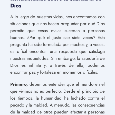
Dios
A lo largo de nuestras vidas, nos encontramos con
situaciones que nos hacen preguntar por qué Dios
permite que cosas malas sucedan a personas
buenas. ¿Por qué el justo cae siete veces? Esta
pregunta ha sido formulada por muchos y, a veces,
es difícil encontrar una respuesta que satisfaga
nuestras inquietudes. Sin embargo, la sabiduría de
Dios es infinita y, a través de ella, podemos
encontrar paz y fortaleza en momentos difíciles.
Primero,
debemos entender que el mundo en el
que vivimos no es perfecto. Desde el principio de
los tiempos, la humanidad ha luchado contra el
pecado y la maldad. A menudo, las consecuencias
de la maldad de otros pueden afectar a personas