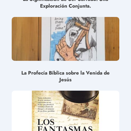
Exploración Conjunta.
La Profecía Bíblica sobre la Venida de
Jesús