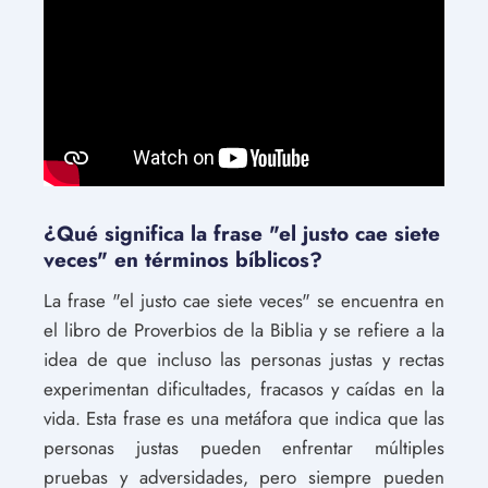
¿Qué significa la frase "el justo cae siete
veces" en términos bíblicos?
La frase "el justo cae siete veces" se encuentra en
el libro de Proverbios de la Biblia y se refiere a la
idea de que incluso las personas justas y rectas
experimentan dificultades, fracasos y caídas en la
vida. Esta frase es una metáfora que indica que las
personas justas pueden enfrentar múltiples
pruebas y adversidades, pero siempre pueden