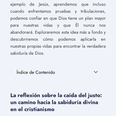
ejemplo de Jesús, aprendemos que incluso
cuando enfrentamos pruebas y tribulaciones,
podemos confiar en que Dios tiene un plan mayor
para nuestras vidas y que Él nunca nos
abandonará. Exploraremos esta idea más a fondo y
descubriremos cómo podemos aplicarla en
nuestras propias vidas para encontrar la verdadera
sabiduría de Dios.
Índice de Contenido
La reflexión sobre la caída del justo:
un camino hacia la sabiduría divina
en el cristianismo