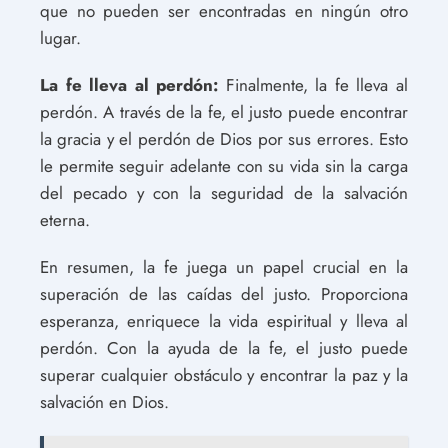
que no pueden ser encontradas en ningún otro
lugar.
La fe lleva al perdón:
Finalmente, la fe lleva al
perdón. A través de la fe, el justo puede encontrar
la gracia y el perdón de Dios por sus errores. Esto
le permite seguir adelante con su vida sin la carga
del pecado y con la seguridad de la salvación
eterna.
En resumen, la fe juega un papel crucial en la
superación de las caídas del justo. Proporciona
esperanza, enriquece la vida espiritual y lleva al
perdón. Con la ayuda de la fe, el justo puede
superar cualquier obstáculo y encontrar la paz y la
salvación en Dios.