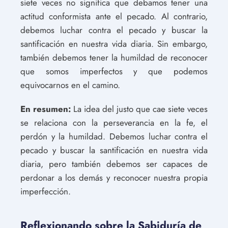
siete veces no significa que debamos tener una
actitud conformista ante el pecado. Al contrario,
debemos luchar contra el pecado y buscar la
santificación en nuestra vida diaria. Sin embargo,
también debemos tener la humildad de reconocer
que somos imperfectos y que podemos
equivocarnos en el camino.
En resumen:
La idea del justo que cae siete veces
se relaciona con la perseverancia en la fe, el
perdón y la humildad. Debemos luchar contra el
pecado y buscar la santificación en nuestra vida
diaria, pero también debemos ser capaces de
perdonar a los demás y reconocer nuestra propia
imperfección.
Reflexionando sobre la Sabiduría de