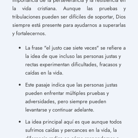
la vida cristiana. Aunque las pruebas y
tribulaciones pueden ser difíciles de soportar, Dios
siempre está presente para ayudarnos a superarlas
y fortalecernos.
La frase "el justo cae siete veces" se refiere a
la idea de que incluso las personas justas y
rectas experimentan dificultades, fracasos y
caídas en la vida.
Este pasaje indica que las personas justas
pueden enfrentar múltiples pruebas y
adversidades, pero siempre pueden
levantarse y continuar adelante.
La idea principal aquí es que aunque todos
sufrimos caídas y percances en la vida, la