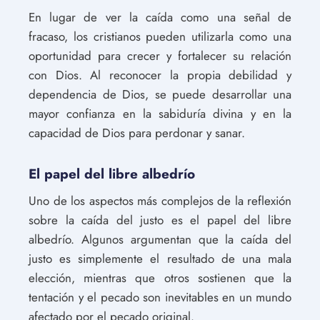
En lugar de ver la caída como una señal de
fracaso, los cristianos pueden utilizarla como una
oportunidad para crecer y fortalecer su relación
con Dios. Al reconocer la propia debilidad y
dependencia de Dios, se puede desarrollar una
mayor confianza en la sabiduría divina y en la
capacidad de Dios para perdonar y sanar.
El papel del libre albedrío
Uno de los aspectos más complejos de la reflexión
sobre la caída del justo es el papel del libre
albedrío. Algunos argumentan que la caída del
justo es simplemente el resultado de una mala
elección, mientras que otros sostienen que la
tentación y el pecado son inevitables en un mundo
afectado por el pecado original.