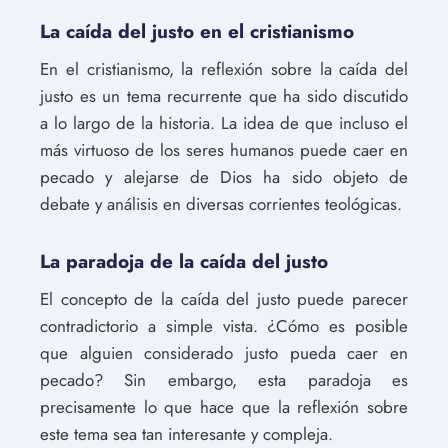
La caída del justo en el cristianismo
En el cristianismo, la reflexión sobre la caída del
justo es un tema recurrente que ha sido discutido
a lo largo de la historia. La idea de que incluso el
más virtuoso de los seres humanos puede caer en
pecado y alejarse de Dios ha sido objeto de
debate y análisis en diversas corrientes teológicas.
La paradoja de la caída del justo
El concepto de la caída del justo puede parecer
contradictorio a simple vista. ¿Cómo es posible
que alguien considerado justo pueda caer en
pecado? Sin embargo, esta paradoja es
precisamente lo que hace que la reflexión sobre
este tema sea tan interesante y compleja.