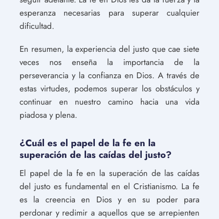
esperanza necesarias para superar cualquier
dificultad.
En resumen, la experiencia del justo que cae siete
veces nos enseña la importancia de la
perseverancia y la confianza en Dios. A través de
estas virtudes, podemos superar los obstáculos y
continuar en nuestro camino hacia una vida
piadosa y plena.
¿Cuál es el papel de la fe en la
superación de las caídas del justo?
El papel de la fe en la superación de las caídas
del justo es fundamental en el Cristianismo. La fe
es la creencia en Dios y en su poder para
perdonar y redimir a aquellos que se arrepienten