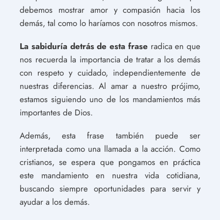
debemos mostrar amor y compasión hacia los
demás, tal como lo haríamos con nosotros mismos.
La sabiduría detrás de esta frase
radica en que
nos recuerda la importancia de tratar a los demás
con respeto y cuidado, independientemente de
nuestras diferencias. Al amar a nuestro prójimo,
estamos siguiendo uno de los mandamientos más
importantes de Dios.
Además, esta frase también puede ser
interpretada como una llamada a la acción. Como
cristianos, se espera que pongamos en práctica
este mandamiento en nuestra vida cotidiana,
buscando siempre oportunidades para servir y
ayudar a los demás.