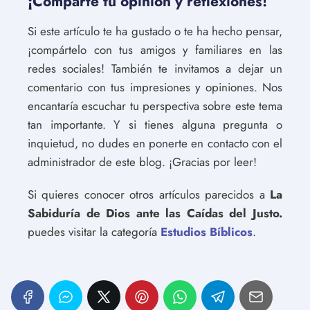
¡Comparte tu opinión y reflexiones!
Si este artículo te ha gustado o te ha hecho pensar,
¡compártelo con tus amigos y familiares en las
redes sociales! También te invitamos a dejar un
comentario con tus impresiones y opiniones. Nos
encantaría escuchar tu perspectiva sobre este tema
tan importante. Y si tienes alguna pregunta o
inquietud, no dudes en ponerte en contacto con el
administrador de este blog. ¡Gracias por leer!
Si quieres conocer otros artículos parecidos a
La
Sabiduría de Dios ante las Caídas del Justo.
puedes visitar la categoría
Estudios Bíblicos
.