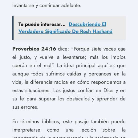
levantarse y continuar adelante.
Te puede interesar...
Descubriendo El
Verdadero Significado De Rosh Hashaná
Proverbios 24:16
dice: "Porque siete veces cae
el justo, y vuelve a levantarse; más los impíos
caerán en el mal". La idea principal aquí es que
aunque todos sufrimos caídas y percances en la
vida, la diferencia radica en cómo respondemos a
estas situaciones. Los justos confían en Dios y en
su fe para superar los obstáculos y aprender de
sus errores.
En términos bíblicos, este pasaje también puede
interpretarse como una lección sobre la
importancia de la perseverancia y la resistencia en