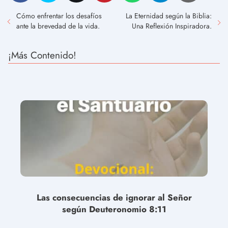
Cómo enfrentar los desafíos
La Eternidad según la Biblia:
ante la brevedad de la vida.
Una Reflexión Inspiradora.
¡Más Contenido!
Las consecuencias de ignorar al Señor
según Deuteronomio 8:11