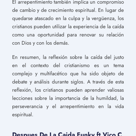
El arrepentimiento también implica un compromiso
de cambio y de crecimiento espiritual. En lugar de
quedarse atascado en la culpa y la vergüenza, los
cristianos pueden utilizar la experiencia de la caída
como una oportunidad para renovar su relación
con Dios y con los demás.
En resumen, la reflexión sobre la caída del justo
en el contexto del cristianismo es un tema
complejo y multifacético que ha sido objeto de
debate y análisis durante siglos. A través de esta
reflexión, los cristianos pueden aprender valiosas
lecciones sobre la importancia de la humildad, la
perseverancia y el arrepentimiento en la vida
espiritual.
Despues De La Caida Funky ft Vico C