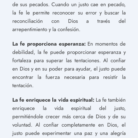
de sus pecados. Cuando un justo cae en pecado,
la fe le permite reconocer su error y buscar la
reconciliación con Dios a través del
arrepentimiento y la confesión.
La fe proporciona esperanza:
En momentos de
debilidad, la fe puede proporcionar esperanza y
fortaleza para superar las tentaciones. Al confiar
en Dios y en su poder para ayudar, el justo puede
encontrar la fuerza necesaria para resistir la
tentación.
La fe enriquece la vida espiritual:
La fe también
enriquece la vida espiritual del justo,
permitiéndole crecer más cerca de Dios y de su
voluntad. Al confiar completamente en Dios, el
justo puede experimentar una paz y una alegría