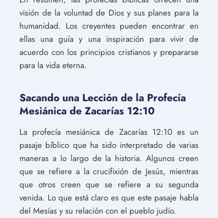
visión de la voluntad de Dios y sus planes para la
humanidad. Los creyentes pueden encontrar en
ellas una guía y una inspiración para vivir de
acuerdo con los principios cristianos y prepararse
para la vida eterna.
Sacando una Lección de la Profecía
Mesiánica de Zacarías 12:10
La profecía mesiánica de Zacarías 12:10 es un
pasaje bíblico que ha sido interpretado de varias
maneras a lo largo de la historia. Algunos creen
que se refiere a la crucifixión de Jesús, mientras
que otros creen que se refiere a su segunda
venida. Lo que está claro es que este pasaje habla
del Mesías y su relación con el pueblo judío.