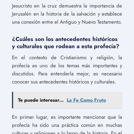
Jesucristo en la cruz demuestra la importancia de
Jerusalén en la historia de la salvación y establece
una conexión entre el Antiguo y Nuevo Testamento.
¿Cuáles son los antecedentes históricos
y culturales que rodean a esta profecía?
En el contexto de Cristianismo y religión, la
profecía es uno de los temas más importantes y
discutidos. Para entenderla mejor, es necesario
conocer sus antecedentes históricos y culturales.
Te puede interesar...
La Fe Como Fruto
En primer lugar, es importante mencionar que la
profecía ha sido una práctica común en muchas
culturas y religiones a lo largo de la historia. En el