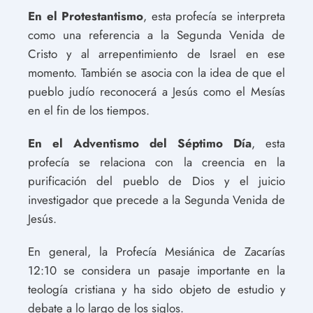
En el Protestantismo
, esta profecía se interpreta
como una referencia a la Segunda Venida de
Cristo y al arrepentimiento de Israel en ese
momento. También se asocia con la idea de que el
pueblo judío reconocerá a Jesús como el Mesías
en el fin de los tiempos.
En el Adventismo del Séptimo Día
, esta
profecía se relaciona con la creencia en la
purificación del pueblo de Dios y el juicio
investigador que precede a la Segunda Venida de
Jesús.
En general, la Profecía Mesiánica de Zacarías
12:10 se considera un pasaje importante en la
teología cristiana y ha sido objeto de estudio y
debate a lo largo de los siglos.