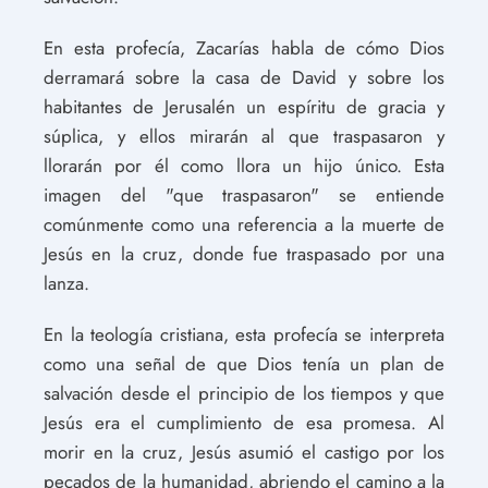
En esta profecía, Zacarías habla de cómo Dios
derramará sobre la casa de David y sobre los
habitantes de Jerusalén un espíritu de gracia y
súplica, y ellos mirarán al que traspasaron y
llorarán por él como llora un hijo único. Esta
imagen del "que traspasaron" se entiende
comúnmente como una referencia a la muerte de
Jesús en la cruz, donde fue traspasado por una
lanza.
En la teología cristiana, esta profecía se interpreta
como una señal de que Dios tenía un plan de
salvación desde el principio de los tiempos y que
Jesús era el cumplimiento de esa promesa. Al
morir en la cruz, Jesús asumió el castigo por los
pecados de la humanidad, abriendo el camino a la