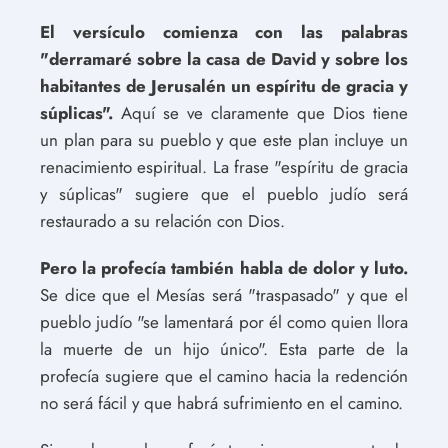
El versículo comienza con las palabras
"derramaré sobre la casa de David y sobre los
habitantes de Jerusalén un espíritu de gracia y
súplicas".
Aquí se ve claramente que Dios tiene
un plan para su pueblo y que este plan incluye un
renacimiento espiritual. La frase "espíritu de gracia
y súplicas" sugiere que el pueblo judío será
restaurado a su relación con Dios.
Pero la profecía también habla de dolor y luto.
Se dice que el Mesías será "traspasado" y que el
pueblo judío "se lamentará por él como quien llora
la muerte de un hijo único". Esta parte de la
profecía sugiere que el camino hacia la redención
no será fácil y que habrá sufrimiento en el camino.