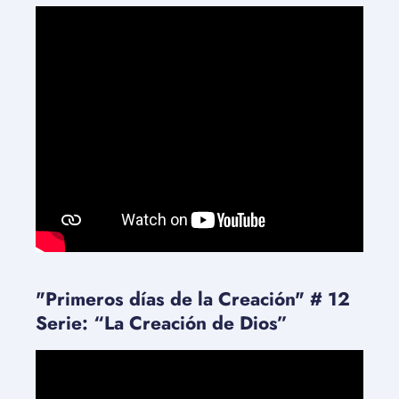
"Primeros días de la Creación" # 12
Serie: “La Creación de Dios”