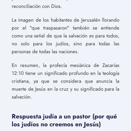
reconciliación con Dios.
La imagen de los habitantes de Jerusalén llorando
por el "que traspasaron" también se entiende
como una señal de que la salvación es para todos,
no solo para los judíos, sino para todas las
personas de todas las naciones.
En resumen, la profecía mesiánica de Zacarías
12:10 tiene un significado profundo en la teología
cristiana, ya que se considera que anuncia la
muerte de Jesús en la cruz y su significado para la
salvación.
Respuesta judía a un pastor (por qué
los judíos no creemos en Jesús)