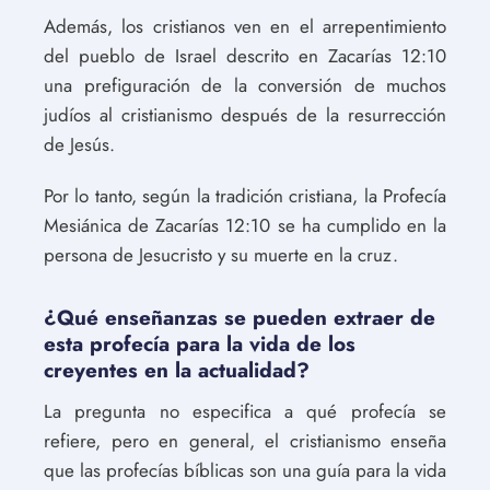
Además, los cristianos ven en el arrepentimiento
del pueblo de Israel descrito en Zacarías 12:10
una prefiguración de la conversión de muchos
judíos al cristianismo después de la resurrección
de Jesús.
Por lo tanto, según la tradición cristiana, la Profecía
Mesiánica de Zacarías 12:10 se ha cumplido en la
persona de Jesucristo y su muerte en la cruz.
¿Qué enseñanzas se pueden extraer de
esta profecía para la vida de los
creyentes en la actualidad?
La pregunta no especifica a qué profecía se
refiere, pero en general, el cristianismo enseña
que las profecías bíblicas son una guía para la vida