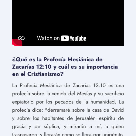
¿Qué es la Profecía Mesiánica de
Zacarías 12:10 y cuál es su importancia
en el Cristianismo?
La Profecía Mesiánica de Zacarías 12:10 es una
profecía sobre la venida del Mesías y su sacrificio
expiatorio por los pecados de la humanidad. La
profecía dice: "derramaré sobre la casa de David
y sobre los habitantes de Jerusalén espíritu de
gracia y de súplica, y mirarán a mí, a quien
traspasaron, y llorarán como se llora por unigénito,