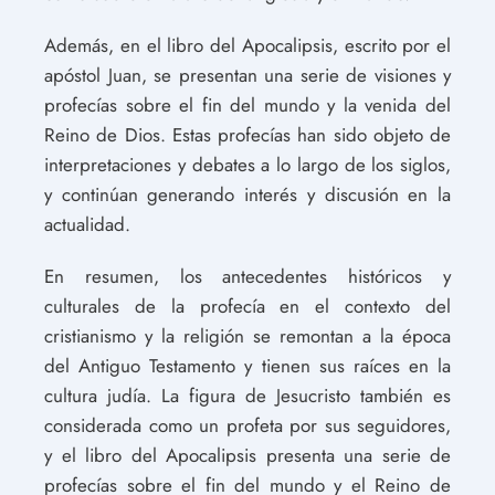
Además, en el libro del Apocalipsis, escrito por el
apóstol Juan, se presentan una serie de visiones y
profecías sobre el fin del mundo y la venida del
Reino de Dios. Estas profecías han sido objeto de
interpretaciones y debates a lo largo de los siglos,
y continúan generando interés y discusión en la
actualidad.
En resumen, los antecedentes históricos y
culturales de la profecía en el contexto del
cristianismo y la religión se remontan a la época
del Antiguo Testamento y tienen sus raíces en la
cultura judía. La figura de Jesucristo también es
considerada como un profeta por sus seguidores,
y el libro del Apocalipsis presenta una serie de
profecías sobre el fin del mundo y el Reino de