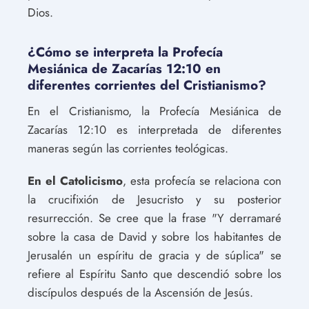
Dios.
¿Cómo se interpreta la Profecía
Mesiánica de Zacarías 12:10 en
diferentes corrientes del Cristianismo?
En el Cristianismo, la Profecía Mesiánica de
Zacarías 12:10 es interpretada de diferentes
maneras según las corrientes teológicas.
En el Catolicismo
, esta profecía se relaciona con
la crucifixión de Jesucristo y su posterior
resurrección. Se cree que la frase "Y derramaré
sobre la casa de David y sobre los habitantes de
Jerusalén un espíritu de gracia y de súplica" se
refiere al Espíritu Santo que descendió sobre los
discípulos después de la Ascensión de Jesús.