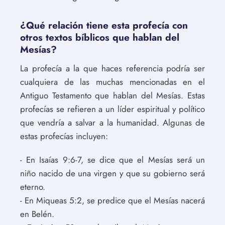
¿Qué relación tiene esta profecía con
otros textos bíblicos que hablan del
Mesías?
La profecía a la que haces referencia podría ser
cualquiera de las muchas mencionadas en el
Antiguo Testamento que hablan del Mesías. Estas
profecías se refieren a un líder espiritual y político
que vendría a salvar a la humanidad. Algunas de
estas profecías incluyen:
- En Isaías 9:6-7, se dice que el Mesías será un
niño nacido de una virgen y que su gobierno será
eterno.
- En Miqueas 5:2, se predice que el Mesías nacerá
en Belén.