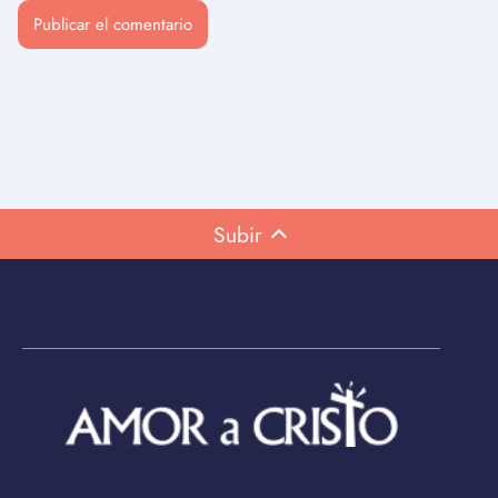
Subir