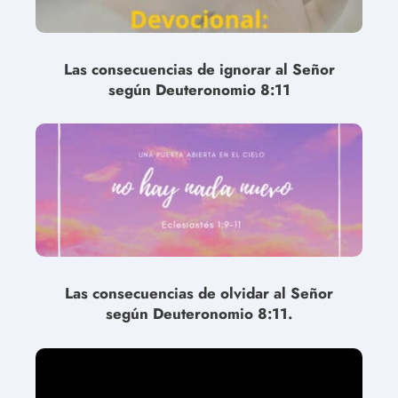
Las consecuencias de ignorar al Señor
según Deuteronomio 8:11
Las consecuencias de olvidar al Señor
según Deuteronomio 8:11.