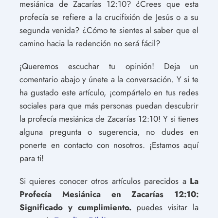
mesiánica de Zacarías 12:10? ¿Crees que esta
profecía se refiere a la crucifixión de Jesús o a su
segunda venida? ¿Cómo te sientes al saber que el
camino hacia la redención no será fácil?
¡Queremos escuchar tu opinión! Deja un
comentario abajo y únete a la conversación. Y si te
ha gustado este artículo, ¡compártelo en tus redes
sociales para que más personas puedan descubrir
la profecía mesiánica de Zacarías 12:10! Y si tienes
alguna pregunta o sugerencia, no dudes en
ponerte en contacto con nosotros. ¡Estamos aquí
para ti!
Si quieres conocer otros artículos parecidos a
La
Profecía Mesiánica en Zacarías 12:10:
Significado y cumplimiento.
puedes visitar la