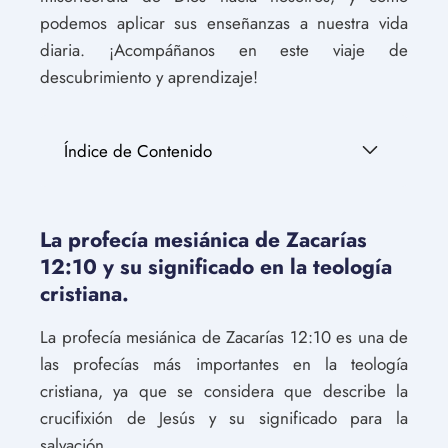
podemos aplicar sus enseñanzas a nuestra vida
diaria. ¡Acompáñanos en este viaje de
descubrimiento y aprendizaje!
Índice de Contenido
La profecía mesiánica de Zacarías
12:10 y su significado en la teología
cristiana.
La profecía mesiánica de Zacarías 12:10 es una de
las profecías más importantes en la teología
cristiana, ya que se considera que describe la
crucifixión de Jesús y su significado para la
salvación.