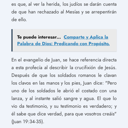
es que, al ver la herida, los judíos se darán cuenta
de que han rechazado al Mesías y se arrepentirán
de ello.
Te puede interesar...
Comparte y Aplica la
Palabra de Dios: Predicando con Propósito.
En el evangelio de Juan, se hace referencia directa
a esta profecía al describir la crucifixión de Jesús.
Después de que los soldados romanos le clavan
los clavos en las manos y los pies, Juan dice: "Pero
uno de los soldados le abrió el costado con una
lanza, y al instante salió sangre y agua. El que lo
vio da testimonio, y su testimonio es verdadero; y
él sabe que dice verdad, para que vosotros creáis"
(Juan 19:34-35).