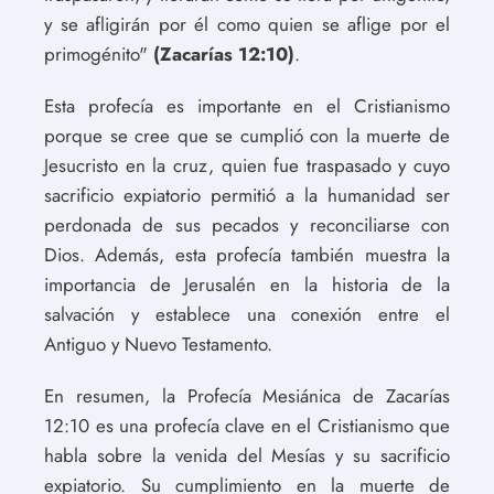
y se afligirán por él como quien se aflige por el
primogénito"
(Zacarías 12:10)
.
Esta profecía es importante en el Cristianismo
porque se cree que se cumplió con la muerte de
Jesucristo en la cruz, quien fue traspasado y cuyo
sacrificio expiatorio permitió a la humanidad ser
perdonada de sus pecados y reconciliarse con
Dios. Además, esta profecía también muestra la
importancia de Jerusalén en la historia de la
salvación y establece una conexión entre el
Antiguo y Nuevo Testamento.
En resumen, la Profecía Mesiánica de Zacarías
12:10 es una profecía clave en el Cristianismo que
habla sobre la venida del Mesías y su sacrificio
expiatorio. Su cumplimiento en la muerte de