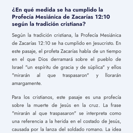
¿En qué medida se ha cumplido la
Profecía Mesiánica de Zacarías 12:10
según la tradición cristiana?
Según la tradición cristiana, la Profecía Mesiánica
de Zacarías 12:10 se ha cumplido en Jesucristo. En
este pasaje, el profeta Zacarías habla de un tiempo
en el que Dios derramará sobre el pueblo de
Israel "un espíritu de gracia y de súplica" y ellos
"mirarán al que traspasaron" y llorarán
amargamente.
Para los cristianos, este pasaje es una profecía
sobre la muerte de Jesús en la cruz. La frase
"mirarán al que traspasaron" se interpreta como
una referencia a la herida en el costado de Jesús,
causada por la lanza del soldado romano. La idea