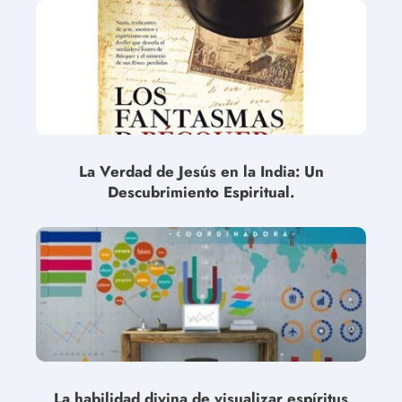
La Verdad de Jesús en la India: Un
Descubrimiento Espiritual.
La habilidad divina de visualizar espíritus