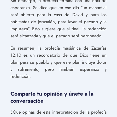
Sin embargo, la profecía termina con una nota de
esperanza. Se dice que en ese día "un manantial
será abierto para la casa de David y para los
habitantes de Jerusalén, para lavar el pecado y la
impureza". Esto sugiere que al final, la redención
será alcanzada y que el pecado será perdonado.
En resumen, la profecía mesiánica de Zacarías
12:10 es un recordatorio de que Dios tiene un
plan para su pueblo y que este plan incluye dolor
y sufrimiento, pero también esperanza y
redención.
Comparte tu opinión y únete a la
conversación
¿Qué opinas de esta interpretación de la profecía