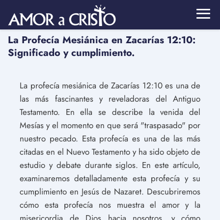
La Profecía Mesiánica en Zacarías 12:10:
Significado y cumplimiento.
La profecía mesiánica de Zacarías 12:10 es una de
las más fascinantes y reveladoras del Antiguo
Testamento. En ella se describe la venida del
Mesías y el momento en que será "traspasado" por
nuestro pecado. Esta profecía es una de las más
citadas en el Nuevo Testamento y ha sido objeto de
estudio y debate durante siglos. En este artículo,
examinaremos detalladamente esta profecía y su
cumplimiento en Jesús de Nazaret. Descubriremos
cómo esta profecía nos muestra el amor y la
misericordia de Dios hacia nosotros, y cómo