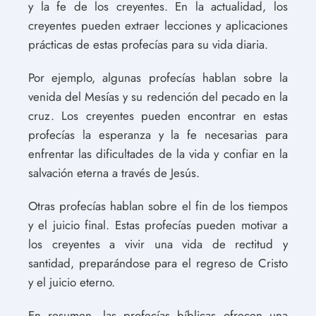
y la fe de los creyentes. En la actualidad, los
creyentes pueden extraer lecciones y aplicaciones
prácticas de estas profecías para su vida diaria.
Por ejemplo, algunas profecías hablan sobre la
venida del Mesías y su redención del pecado en la
cruz. Los creyentes pueden encontrar en estas
profecías la esperanza y la fe necesarias para
enfrentar las dificultades de la vida y confiar en la
salvación eterna a través de Jesús.
Otras profecías hablan sobre el fin de los tiempos
y el juicio final. Estas profecías pueden motivar a
los creyentes a vivir una vida de rectitud y
santidad, preparándose para el regreso de Cristo
y el juicio eterno.
En resumen, las profecías bíblicas ofrecen una