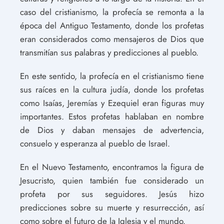
caso del cristianismo, la profecía se remonta a la
época del Antiguo Testamento, donde los profetas
eran considerados como mensajeros de Dios que
transmitían sus palabras y predicciones al pueblo.
En este sentido, la profecía en el cristianismo tiene
sus raíces en la cultura judía, donde los profetas
como Isaías, Jeremías y Ezequiel eran figuras muy
importantes. Estos profetas hablaban en nombre
de Dios y daban mensajes de advertencia,
consuelo y esperanza al pueblo de Israel.
En el Nuevo Testamento, encontramos la figura de
Jesucristo, quien también fue considerado un
profeta por sus seguidores. Jesús hizo
predicciones sobre su muerte y resurrección, así
como sobre el futuro de la Iglesia y el mundo.