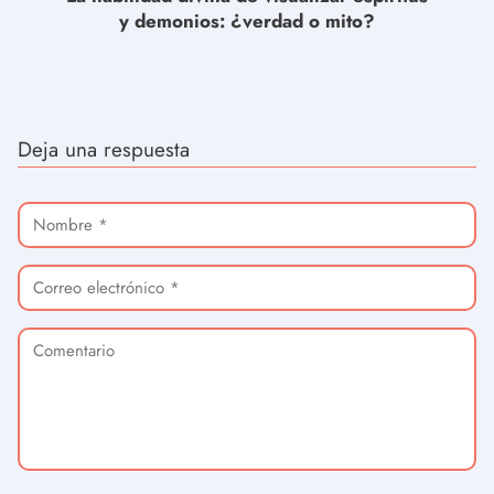
y demonios: ¿verdad o mito?
Deja una respuesta