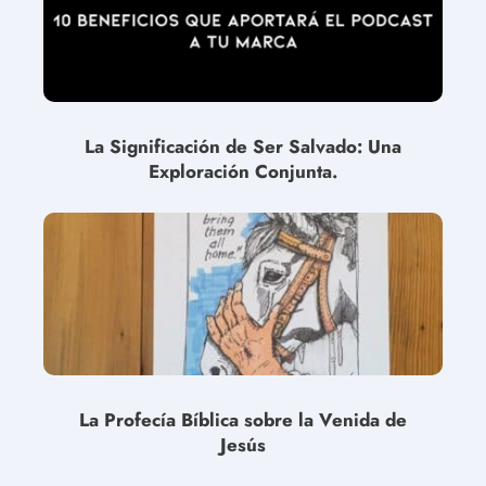
La Significación de Ser Salvado: Una
Exploración Conjunta.
La Profecía Bíblica sobre la Venida de
Jesús