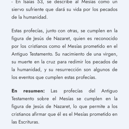
- En Isaías 53, se describe al Mesías como un
siervo sufriente que dará su vida por los pecados
de la humanidad.
Estas profecías, junto con otras, se cumplen en la
figura de Jesús de Nazaret, quien es reconocido
por los cristianos como el Mesías prometido en el
Antiguo Testamento. Su nacimiento de una virgen,
su muerte en la cruz para redimir los pecados de
la humanidad, y su resurrección son algunos de
los eventos que cumplen estas profecías.
En resumen:
Las profecías del Antiguo
Testamento sobre el Mesías se cumplen en la
figura de Jesús de Nazaret, lo que permite a los
cristianos afirmar que él es el Mesías prometido en
las Escrituras.