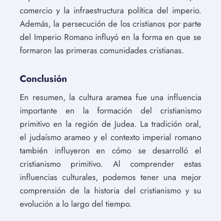
comercio y la infraestructura política del imperio.
Además, la persecución de los cristianos por parte
del Imperio Romano influyó en la forma en que se
formaron las primeras comunidades cristianas.
Conclusión
En resumen, la cultura aramea fue una influencia
importante en la formación del cristianismo
primitivo en la región de Judea. La tradición oral,
el judaísmo arameo y el contexto imperial romano
también influyeron en cómo se desarrolló el
cristianismo primitivo. Al comprender estas
influencias culturales, podemos tener una mejor
comprensión de la historia del cristianismo y su
evolución a lo largo del tiempo.