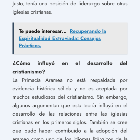
Justo, tenía una posición de liderazgo sobre otras
iglesias cristianas.
Te puede interesar...
Recuperando la
Espiritualidad Extraviada: Consejos
Prácticos.
¿Cómo influyó en el desarrollo del
cristianismo?
La Primacía Aramea no está respaldada por
evidencia histórica sólida y no es aceptada por
muchos estudiosos del cristianismo. Sin embargo,
algunos argumentan que esta teoría influyó en el
desarrollo de las relaciones entre las iglesias
cristianas en los primeros siglos. También se cree
que pudo haber contribuido a la adopción del
arameo como uno de los idiomas litúrgicos de la