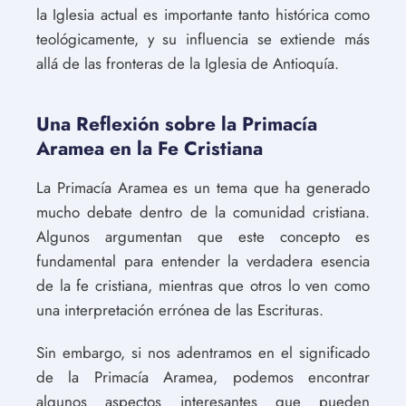
la Iglesia actual es importante tanto histórica como
teológicamente, y su influencia se extiende más
allá de las fronteras de la Iglesia de Antioquía.
Una Reflexión sobre la Primacía
Aramea en la Fe Cristiana
La Primacía Aramea es un tema que ha generado
mucho debate dentro de la comunidad cristiana.
Algunos argumentan que este concepto es
fundamental para entender la verdadera esencia
de la fe cristiana, mientras que otros lo ven como
una interpretación errónea de las Escrituras.
Sin embargo, si nos adentramos en el significado
de la Primacía Aramea, podemos encontrar
algunos aspectos interesantes que pueden