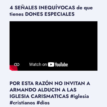
4 SEÑALES INEQUÍVOCAS de que
tienes DONES ESPECIALES
POR ESTA RAZÓN NO INVITAN A
ARMANDO ALDUCIN A LAS
IGLESIA CARISMATICAS #iglesia
#cristianos #dios