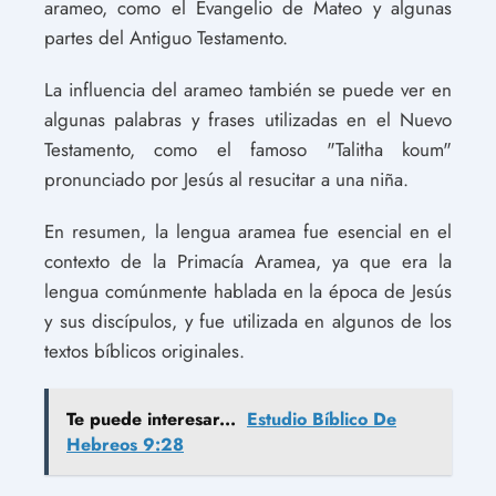
arameo, como el Evangelio de Mateo y algunas
partes del Antiguo Testamento.
La influencia del arameo también se puede ver en
algunas palabras y frases utilizadas en el Nuevo
Testamento, como el famoso "Talitha koum"
pronunciado por Jesús al resucitar a una niña.
En resumen, la lengua aramea fue esencial en el
contexto de la Primacía Aramea, ya que era la
lengua comúnmente hablada en la época de Jesús
y sus discípulos, y fue utilizada en algunos de los
textos bíblicos originales.
Te puede interesar...
Estudio Bíblico De
Hebreos 9:28