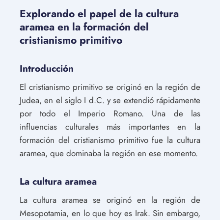
Explorando el papel de la cultura
aramea en la formación del
cristianismo primitivo
Introducción
El cristianismo primitivo se originó en la región de
Judea, en el siglo I d.C. y se extendió rápidamente
por todo el Imperio Romano. Una de las
influencias culturales más importantes en la
formación del cristianismo primitivo fue la cultura
aramea, que dominaba la región en ese momento.
La cultura aramea
La cultura aramea se originó en la región de
Mesopotamia, en lo que hoy es Irak. Sin embargo,