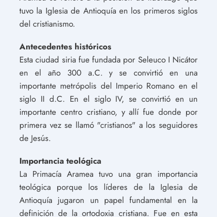
tuvo la Iglesia de Antioquía en los primeros siglos
del cristianismo.
Antecedentes históricos
Esta ciudad siria fue fundada por Seleuco I Nicátor
en el año 300 a.C. y se convirtió en una
importante metrópolis del Imperio Romano en el
siglo II d.C. En el siglo IV, se convirtió en un
importante centro cristiano, y allí fue donde por
primera vez se llamó "cristianos" a los seguidores
de Jesús.
Importancia teológica
La Primacía Aramea tuvo una gran importancia
teológica porque los líderes de la Iglesia de
Antioquía jugaron un papel fundamental en la
definición de la ortodoxia cristiana. Fue en esta