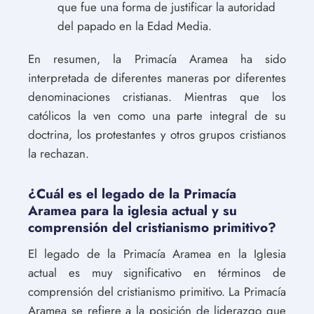
que fue una forma de justificar la autoridad
del papado en la Edad Media.
En resumen, la Primacía Aramea ha sido
interpretada de diferentes maneras por diferentes
denominaciones cristianas. Mientras que los
católicos la ven como una parte integral de su
doctrina, los protestantes y otros grupos cristianos
la rechazan.
¿Cuál es el legado de la Primacía
Aramea para la iglesia actual y su
comprensión del cristianismo primitivo?
El legado de la Primacía Aramea en la Iglesia
actual es muy significativo en términos de
comprensión del cristianismo primitivo. La Primacía
Aramea se refiere a la posición de liderazgo que