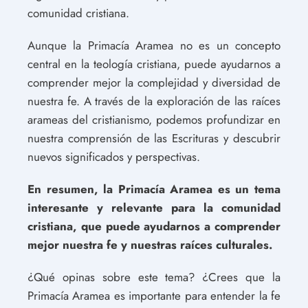
comunidad cristiana.
Aunque la Primacía Aramea no es un concepto
central en la teología cristiana, puede ayudarnos a
comprender mejor la complejidad y diversidad de
nuestra fe. A través de la exploración de las raíces
arameas del cristianismo, podemos profundizar en
nuestra comprensión de las Escrituras y descubrir
nuevos significados y perspectivas.
En resumen, la Primacía Aramea es un tema
interesante y relevante para la comunidad
cristiana, que puede ayudarnos a comprender
mejor nuestra fe y nuestras raíces culturales.
¿Qué opinas sobre este tema? ¿Crees que la
Primacía Aramea es importante para entender la fe