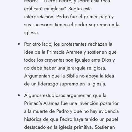
Pedro: "Tú eres Pedro, y sobre esta roca
edificaré mi iglesia". Según esta
interpretación, Pedro fue el primer papa y
sus sucesores tienen el poder supremo en la
iglesia.
Por otro lado, los protestantes rechazan la
idea de la Primacía Aramea y sostienen que
todos los creyentes son iguales ante Dios y
no debe haber una jerarquía religiosa.
Argumentan que la Biblia no apoya la idea
de un liderazgo supremo en la iglesia.
Algunos estudiosos argumentan que la
Primacía Aramea fue una invención posterior
a la muerte de Pedro y que no hay evidencia
histórica de que Pedro haya tenido un papel
destacado en la iglesia primitiva. Sostienen