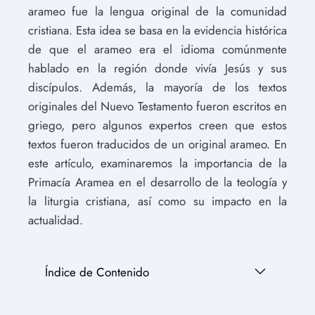
arameo fue la lengua original de la comunidad
cristiana. Esta idea se basa en la evidencia histórica
de que el arameo era el idioma comúnmente
hablado en la región donde vivía Jesús y sus
discípulos. Además, la mayoría de los textos
originales del Nuevo Testamento fueron escritos en
griego, pero algunos expertos creen que estos
textos fueron traducidos de un original arameo. En
este artículo, examinaremos la importancia de la
Primacía Aramea en el desarrollo de la teología y
la liturgia cristiana, así como su impacto en la
actualidad.
Índice de Contenido