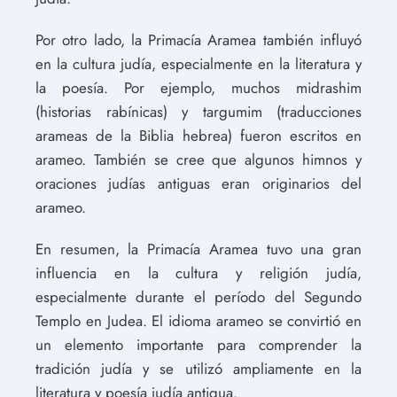
Por otro lado, la Primacía Aramea también influyó
en la cultura judía, especialmente en la literatura y
la poesía. Por ejemplo, muchos midrashim
(historias rabínicas) y targumim (traducciones
arameas de la Biblia hebrea) fueron escritos en
arameo. También se cree que algunos himnos y
oraciones judías antiguas eran originarios del
arameo.
En resumen, la Primacía Aramea tuvo una gran
influencia en la cultura y religión judía,
especialmente durante el período del Segundo
Templo en Judea. El idioma arameo se convirtió en
un elemento importante para comprender la
tradición judía y se utilizó ampliamente en la
literatura y poesía judía antigua.