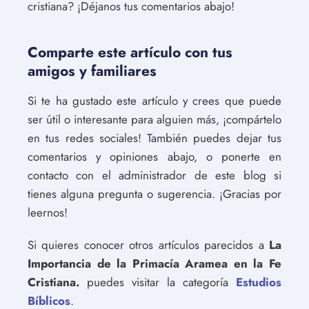
cristiana? ¡Déjanos tus comentarios abajo!
Comparte este artículo con tus
amigos y familiares
Si te ha gustado este artículo y crees que puede
ser útil o interesante para alguien más, ¡compártelo
en tus redes sociales! También puedes dejar tus
comentarios y opiniones abajo, o ponerte en
contacto con el administrador de este blog si
tienes alguna pregunta o sugerencia. ¡Gracias por
leernos!
Si quieres conocer otros artículos parecidos a
La
Importancia de la Primacía Aramea en la Fe
Cristiana.
puedes visitar la categoría
Estudios
Bíblicos
.