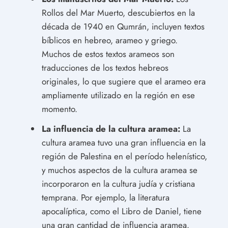
Rollos del Mar Muerto, descubiertos en la
década de 1940 en Qumrán, incluyen textos
bíblicos en hebreo, arameo y griego.
Muchos de estos textos arameos son
traducciones de los textos hebreos
originales, lo que sugiere que el arameo era
ampliamente utilizado en la región en ese
momento.
La influencia de la cultura aramea:
La
cultura aramea tuvo una gran influencia en la
región de Palestina en el período helenístico,
y muchos aspectos de la cultura aramea se
incorporaron en la cultura judía y cristiana
temprana. Por ejemplo, la literatura
apocalíptica, como el Libro de Daniel, tiene
una gran cantidad de influencia aramea.