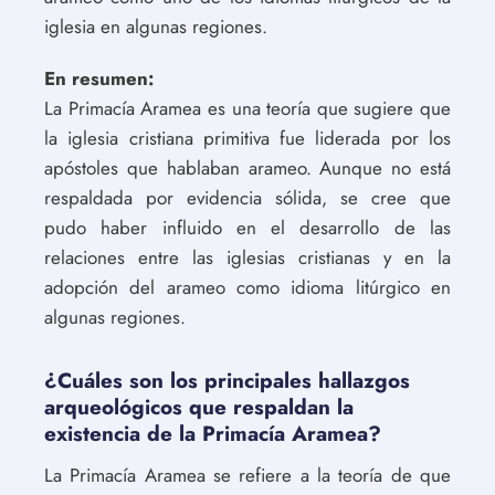
iglesia en algunas regiones.
En resumen:
La Primacía Aramea es una teoría que sugiere que
la iglesia cristiana primitiva fue liderada por los
apóstoles que hablaban arameo. Aunque no está
respaldada por evidencia sólida, se cree que
pudo haber influido en el desarrollo de las
relaciones entre las iglesias cristianas y en la
adopción del arameo como idioma litúrgico en
algunas regiones.
¿Cuáles son los principales hallazgos
arqueológicos que respaldan la
existencia de la Primacía Aramea?
La Primacía Aramea se refiere a la teoría de que