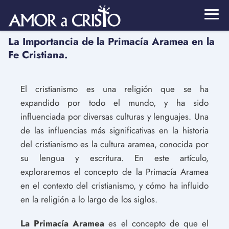
La Importancia de la Primacía Aramea en la
Fe Cristiana.
El cristianismo es una religión que se ha
expandido por todo el mundo, y ha sido
influenciada por diversas culturas y lenguajes. Una
de las influencias más significativas en la historia
del cristianismo es la cultura aramea, conocida por
su lengua y escritura. En este artículo,
exploraremos el concepto de la Primacía Aramea
en el contexto del cristianismo, y cómo ha influido
en la religión a lo largo de los siglos.
La Primacía Aramea
es el concepto de que el