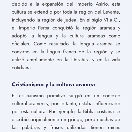
debido a la expansión del Imperio Asirio, esta
cultura se extendió por toda la región del Levante,
incluyendo la región de Judea. En el siglo VI a.C.,
el Imperio Persa conquistó la región aramea y
adoptó la lengua y la cultura arameas como
oficiales. Como resultado, la lengua aramea se
convirtió en la lingua franca de la región y se
utilizó ampliamente en la literatura y en la vida
cotidiana.
Cristianismo y la cultura aramea
El cristianismo primitivo surgió en un contexto
cultural arameo y, por lo tanto, estaba influenciado
por esta cultura. Por ejemplo, la Biblia cristiana se
escribió originalmente en griego, pero muchas de
las palabras y frases utilizadas tienen raíces