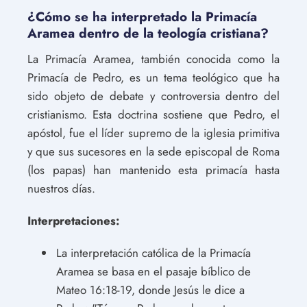
¿Cómo se ha interpretado la Primacía
Aramea dentro de la teología cristiana?
La Primacía Aramea, también conocida como la
Primacía de Pedro, es un tema teológico que ha
sido objeto de debate y controversia dentro del
cristianismo. Esta doctrina sostiene que Pedro, el
apóstol, fue el líder supremo de la iglesia primitiva
y que sus sucesores en la sede episcopal de Roma
(los papas) han mantenido esta primacía hasta
nuestros días.
Interpretaciones:
La interpretación católica de la Primacía
Aramea se basa en el pasaje bíblico de
Mateo 16:18-19, donde Jesús le dice a