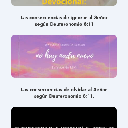
Las consecuencias de ignorar al Señor
según Deuteronomio 8:11
Las consecuencias de olvidar al Señor
según Deuteronomio 8:11.