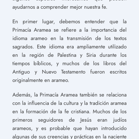
ayudarnos a comprender mejor nuestra fe.
En primer lugar, debemos entender que la
Primacía Aramea se refiere a la importancia del
idioma arameo en la transmisión de los textos
sagrados. Este idioma era ampliamente utilizado
en la región de Palestina y Siria durante los
tiempos bíblicos, y muchos de los libros del
Antiguo y Nuevo Testamento fueron escritos
originalmente en arameo.
Además, la Primacía Aramea también se relaciona
con la influencia de la cultura y la tradición aramea
en la formación de la fe cristiana. Muchos de los
primeros seguidores de Jesús eran judíos
arameos, y es probable que hayan introducido
algunas de sus creencias y prácticas en la naciente