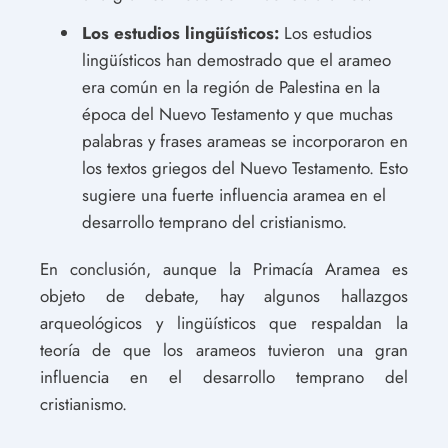
Los estudios lingüísticos:
Los estudios
lingüísticos han demostrado que el arameo
era común en la región de Palestina en la
época del Nuevo Testamento y que muchas
palabras y frases arameas se incorporaron en
los textos griegos del Nuevo Testamento. Esto
sugiere una fuerte influencia aramea en el
desarrollo temprano del cristianismo.
En conclusión, aunque la Primacía Aramea es
objeto de debate, hay algunos hallazgos
arqueológicos y lingüísticos que respaldan la
teoría de que los arameos tuvieron una gran
influencia en el desarrollo temprano del
cristianismo.