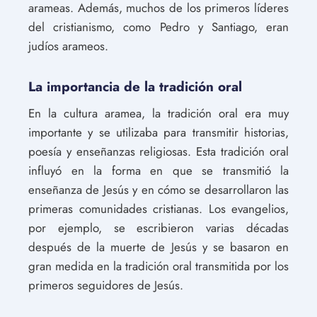
arameas. Además, muchos de los primeros líderes
del cristianismo, como Pedro y Santiago, eran
judíos arameos.
La importancia de la tradición oral
En la cultura aramea, la tradición oral era muy
importante y se utilizaba para transmitir historias,
poesía y enseñanzas religiosas. Esta tradición oral
influyó en la forma en que se transmitió la
enseñanza de Jesús y en cómo se desarrollaron las
primeras comunidades cristianas. Los evangelios,
por ejemplo, se escribieron varias décadas
después de la muerte de Jesús y se basaron en
gran medida en la tradición oral transmitida por los
primeros seguidores de Jesús.