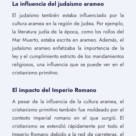
La influencia del judaísmo arameo
El judaísmo también estaba influenciado por la
cultura aramea en la región de Judea. Por ejemplo,
la literatura judía de la época, como los rollos del
Mar Muerto, estaba escrita en arameo. Además, el
judaísmo arameo enfatizaba la importancia de la
ley y el cumplimiento estricto de los mandamientos
religiosos, una influencia que se puede ver en el
cristianismo primitivo.
El impacto del Imperio Romano
A pesar de la influencia de la cultura aramea, el
cristianismo primitivo también fue moldeado por el
contexto imperial romano en el que surgió. El
cristianismo se extendió rápidamente por todo el
Imperio Romano debido a la red de carreteras, el