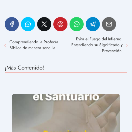
Evita el Fuego del Infierno:
Comprendiendo la Profecía
Entendiendo su Significado y
Bíblica de manera sencilla.
Prevención.
¡Más Contenido!