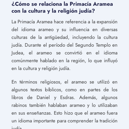
¿Cómo se relaciona la Primacía Aramea
con la cultura y la religión judía?
La Primacía Aramea hace referencia a la expansión
del idioma arameo y su influencia en diversas
culturas de la antigüedad, incluyendo la cultura
judía. Durante el período del Segundo Templo en
Judea, el arameo se convirtió en el idioma
comúnmente hablado en la región, lo que influyó
en la cultura y religión judía.
En términos religiosos, el arameo se utilizó en
algunos textos bíblicos, como en partes de los
libros de Daniel y Esdras. Además, algunos
rabinos también hablaban arameo y lo utilizaban
en sus enseñanzas. Esto hizo que el arameo fuera
un idioma importante para comprender la tradición
judía.