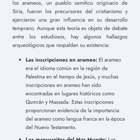
los arameos, un pueblo semítico originario de
Siria, fueron los precursores del cristianismo y
ejercieron una gran influencia en su desarrollo
temprano. Aunque esta teoría es objeto de debate
entre los estudiosos, hay algunos hallazgos
arqueológicos que respaldan su existencia:
Las inscripciones en arameo:
El arameo
era el idioma común en la región de
Palestina en el tiempo de Jesús, y muchas
inscripciones en arameo han sido
encontradas en lugares históricos como
Qumrán y Massada. Estas inscripciones
proporcionan evidencia de la importancia
del arameo como lengua franca en la época
del Nuevo Testamento.
Los manuscritos del Mar Muerto:
Los