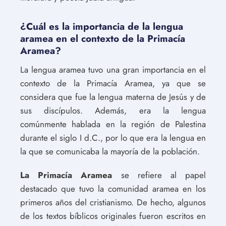
¿Cuál es la importancia de la lengua
aramea en el contexto de la Primacía
Aramea?
La lengua aramea tuvo una gran importancia en el
contexto de la Primacía Aramea, ya que se
considera que fue la lengua materna de Jesús y de
sus discípulos. Además, era la lengua
comúnmente hablada en la región de Palestina
durante el siglo I d.C., por lo que era la lengua en
la que se comunicaba la mayoría de la población.
La Primacía Aramea
se refiere al papel
destacado que tuvo la comunidad aramea en los
primeros años del cristianismo. De hecho, algunos
de los textos bíblicos originales fueron escritos en