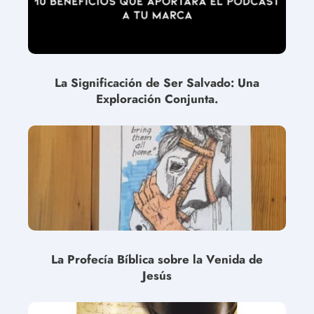
La Significación de Ser Salvado: Una
Exploración Conjunta.
La Profecía Bíblica sobre la Venida de
Jesús