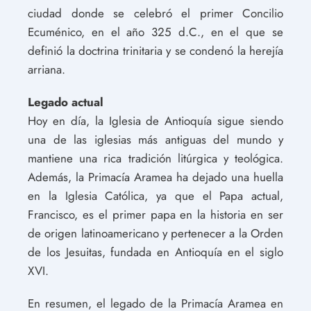
ciudad donde se celebró el primer Concilio
Ecuménico, en el año 325 d.C., en el que se
definió la doctrina trinitaria y se condenó la herejía
arriana.
Legado actual
Hoy en día, la Iglesia de Antioquía sigue siendo
una de las iglesias más antiguas del mundo y
mantiene una rica tradición litúrgica y teológica.
Además, la Primacía Aramea ha dejado una huella
en la Iglesia Católica, ya que el Papa actual,
Francisco, es el primer papa en la historia en ser
de origen latinoamericano y pertenecer a la Orden
de los Jesuitas, fundada en Antioquía en el siglo
XVI.
En resumen, el legado de la Primacía Aramea en