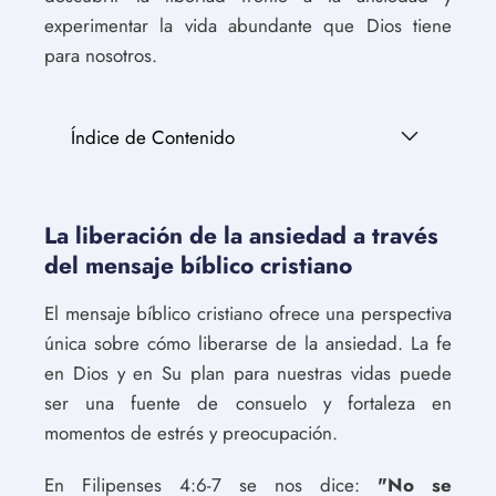
experimentar la vida abundante que Dios tiene
para nosotros.
Índice de Contenido
La liberación de la ansiedad a través
del mensaje bíblico cristiano
El mensaje bíblico cristiano ofrece una perspectiva
única sobre cómo liberarse de la ansiedad. La fe
en Dios y en Su plan para nuestras vidas puede
ser una fuente de consuelo y fortaleza en
momentos de estrés y preocupación.
En Filipenses 4:6-7 se nos dice:
"No se