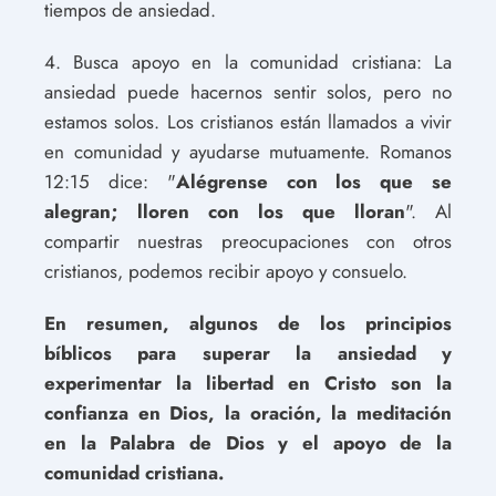
tiempos de ansiedad.
4. Busca apoyo en la comunidad cristiana: La
ansiedad puede hacernos sentir solos, pero no
estamos solos. Los cristianos están llamados a vivir
en comunidad y ayudarse mutuamente. Romanos
12:15 dice: "
Alégrense con los que se
alegran; lloren con los que lloran
". Al
compartir nuestras preocupaciones con otros
cristianos, podemos recibir apoyo y consuelo.
En resumen, algunos de los principios
bíblicos para superar la ansiedad y
experimentar la libertad en Cristo son la
confianza en Dios, la oración, la meditación
en la Palabra de Dios y el apoyo de la
comunidad cristiana.