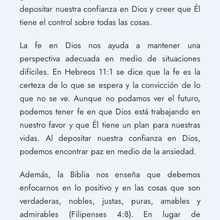
depositar nuestra confianza en Dios y creer que Él
tiene el control sobre todas las cosas.
La fe en Dios nos ayuda a mantener una
perspectiva adecuada en medio de situaciones
difíciles. En Hebreos 11:1 se dice que la fe es la
certeza de lo que se espera y la convicción de lo
que no se ve. Aunque no podamos ver el futuro,
podemos tener fe en que Dios está trabajando en
nuestro favor y que Él tiene un plan para nuestras
vidas. Al depositar nuestra confianza en Dios,
podemos encontrar paz en medio de la ansiedad.
Además, la Biblia nos enseña que debemos
enfocarnos en lo positivo y en las cosas que son
verdaderas, nobles, justas, puras, amables y
admirables (Filipenses 4:8). En lugar de