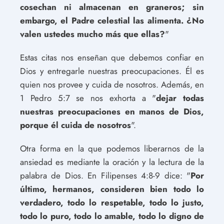
cosechan ni almacenan en graneros; sin
embargo, el Padre celestial las alimenta. ¿No
valen ustedes mucho más que ellas?
"
Estas citas nos enseñan que debemos confiar en
Dios y entregarle nuestras preocupaciones. Él es
quien nos provee y cuida de nosotros. Además, en
1 Pedro 5:7 se nos exhorta a "
dejar todas
nuestras preocupaciones en manos de Dios,
porque él cuida de nosotros
".
Otra forma en la que podemos liberarnos de la
ansiedad es mediante la oración y la lectura de la
palabra de Dios. En Filipenses 4:8-9 dice: "
Por
último, hermanos, consideren bien todo lo
verdadero, todo lo respetable, todo lo justo,
todo lo puro, todo lo amable, todo lo digno de