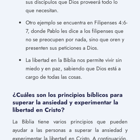
sus discípulos que Dios proveerá todo lo
que necesitan.
Otro ejemplo se encuentra en Filipenses 4:6-
7, donde Pablo les dice a los filipenses que
no se preocupen por nada, sino que oren y
presenten sus peticiones a Dios.
La libertad en la Biblia nos permite vivir sin
miedo y en paz, sabiendo que Dios está a
cargo de todas las cosas.
¿Cuáles son los principios bíblicos para
superar la ansiedad y experimentar la
libertad en Cristo?
La Biblia tiene varios principios que pueden
ayudar a las personas a superar la ansiedad y
experimentar la libertad en Cristo. A continuación,