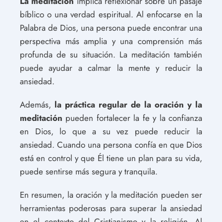
La meditación
implica reflexionar sobre un pasaje
bíblico o una verdad espiritual. Al enfocarse en la
Palabra de Dios, una persona puede encontrar una
perspectiva más amplia y una comprensión más
profunda de su situación. La meditación también
puede ayudar a calmar la mente y reducir la
ansiedad.
Además,
la práctica regular de la oración y la
meditación
pueden fortalecer la fe y la confianza
en Dios, lo que a su vez puede reducir la
ansiedad. Cuando una persona confía en que Dios
está en control y que Él tiene un plan para su vida,
puede sentirse más segura y tranquila.
En resumen, la oración y la meditación pueden ser
herramientas poderosas para superar la ansiedad
en el contexto del Cristianismo y la religión. Al