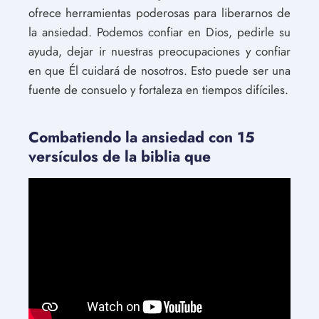
ofrece herramientas poderosas para liberarnos de
la ansiedad. Podemos confiar en Dios, pedirle su
ayuda, dejar ir nuestras preocupaciones y confiar
en que Él cuidará de nosotros. Esto puede ser una
fuente de consuelo y fortaleza en tiempos difíciles.
Combatiendo la ansiedad con 15
versículos de la biblia que