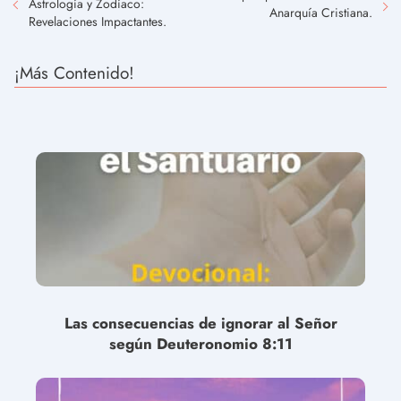
Astrología y Zodíaco:
Anarquía Cristiana.
Revelaciones Impactantes.
¡Más Contenido!
Las consecuencias de ignorar al Señor
según Deuteronomio 8:11