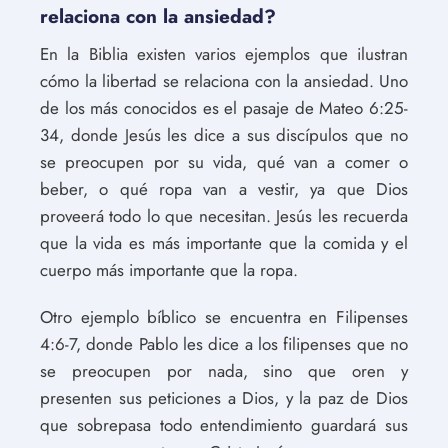
relaciona con la ansiedad?
En la Biblia existen varios ejemplos que ilustran
cómo la libertad se relaciona con la ansiedad. Uno
de los más conocidos es el pasaje de Mateo 6:25-
34, donde Jesús les dice a sus discípulos que no
se preocupen por su vida, qué van a comer o
beber, o qué ropa van a vestir, ya que Dios
proveerá todo lo que necesitan. Jesús les recuerda
que la vida es más importante que la comida y el
cuerpo más importante que la ropa.
Otro ejemplo bíblico se encuentra en Filipenses
4:6-7, donde Pablo les dice a los filipenses que no
se preocupen por nada, sino que oren y
presenten sus peticiones a Dios, y la paz de Dios
que sobrepasa todo entendimiento guardará sus