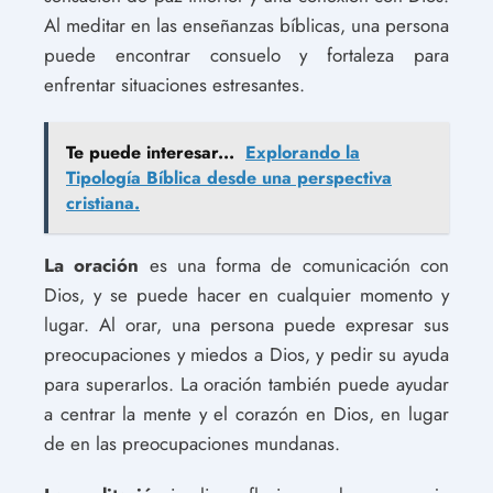
Al meditar en las enseñanzas bíblicas, una persona
puede encontrar consuelo y fortaleza para
enfrentar situaciones estresantes.
Te puede interesar...
Explorando la
Tipología Bíblica desde una perspectiva
cristiana.
La oración
es una forma de comunicación con
Dios, y se puede hacer en cualquier momento y
lugar. Al orar, una persona puede expresar sus
preocupaciones y miedos a Dios, y pedir su ayuda
para superarlos. La oración también puede ayudar
a centrar la mente y el corazón en Dios, en lugar
de en las preocupaciones mundanas.