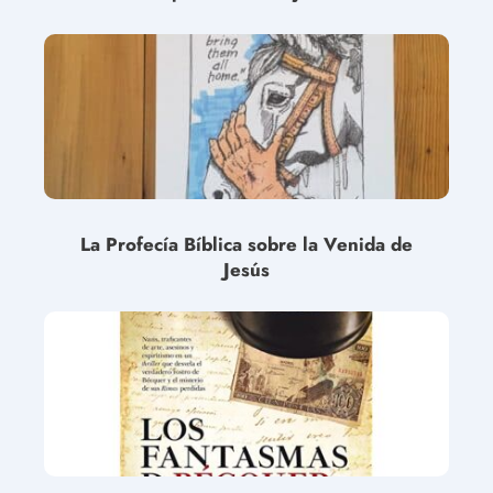
La Profecía Bíblica sobre la Venida de
Jesús