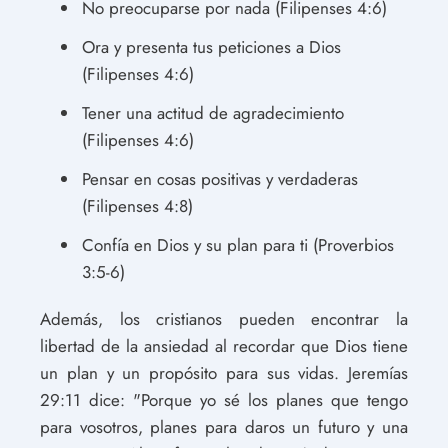
No preocuparse por nada (Filipenses 4:6)
Ora y presenta tus peticiones a Dios
(Filipenses 4:6)
Tener una actitud de agradecimiento
(Filipenses 4:6)
Pensar en cosas positivas y verdaderas
(Filipenses 4:8)
Confía en Dios y su plan para ti (Proverbios
3:5-6)
Además, los cristianos pueden encontrar la
libertad de la ansiedad al recordar que Dios tiene
un plan y un propósito para sus vidas. Jeremías
29:11 dice: "Porque yo sé los planes que tengo
para vosotros, planes para daros un futuro y una