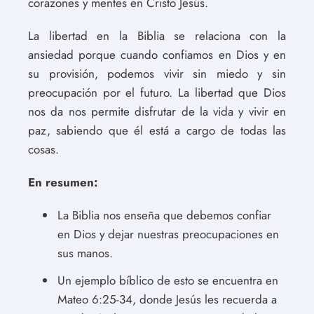
corazones y mentes en Cristo Jesús.
La libertad en la Biblia se relaciona con la
ansiedad porque cuando confiamos en Dios y en
su provisión, podemos vivir sin miedo y sin
preocupación por el futuro. La libertad que Dios
nos da nos permite disfrutar de la vida y vivir en
paz, sabiendo que él está a cargo de todas las
cosas.
En resumen:
La Biblia nos enseña que debemos confiar
en Dios y dejar nuestras preocupaciones en
sus manos.
Un ejemplo bíblico de esto se encuentra en
Mateo 6:25-34, donde Jesús les recuerda a