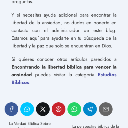
preguntas.
Y si necesitas ayuda adicional para encontrar la
libertad de la ansiedad, no dudes en ponerte en
contacto con el administrador de este blog.
Estamos aquí para ayudarte en tu búsqueda de la
libertad y la paz que solo se encuentran en Dios.
Si quieres conocer otros artículos parecidos a
Encontrando la libertad bíblica para vencer la
ansiedad
puedes visitar la categoría
Estudios
Bíblicos
.
La Verdad Bíblica Sobre
La perspectiva bíblica de la