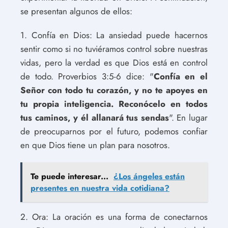
se presentan algunos de ellos:
1. Confía en Dios: La ansiedad puede hacernos
sentir como si no tuviéramos control sobre nuestras
vidas, pero la verdad es que Dios está en control
de todo. Proverbios 3:5-6 dice: "
Confía en el
Señor con todo tu corazón, y no te apoyes en
tu propia inteligencia. Reconócelo en todos
tus caminos, y él allanará tus sendas
". En lugar
de preocuparnos por el futuro, podemos confiar
en que Dios tiene un plan para nosotros.
Te puede interesar...
¿Los ángeles están
presentes en nuestra vida cotidiana?
2. Ora: La oración es una forma de conectarnos