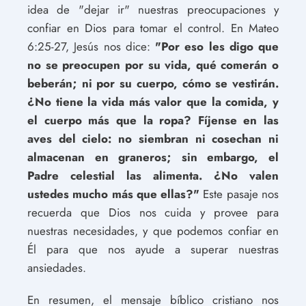
idea de "dejar ir" nuestras preocupaciones y
confiar en Dios para tomar el control. En Mateo
6:25-27, Jesús nos dice:
"Por eso les digo que
no se preocupen por su vida, qué comerán o
beberán; ni por su cuerpo, cómo se vestirán.
¿No tiene la vida más valor que la comida, y
el cuerpo más que la ropa? Fíjense en las
aves del cielo: no siembran ni cosechan ni
almacenan en graneros; sin embargo, el
Padre celestial las alimenta. ¿No valen
ustedes mucho más que ellas?"
Este pasaje nos
recuerda que Dios nos cuida y provee para
nuestras necesidades, y que podemos confiar en
Él para que nos ayude a superar nuestras
ansiedades.
En resumen, el mensaje bíblico cristiano nos