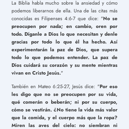
La Biblia habla mucho sobre la ansiedad y cómo
podemos liberarnos de ella. Una de las citas más
conocidas es Filipenses 4:6-7 que dice: "
No se
preocupen por nada; en cambio, oren por
todo. Díganle a Dios lo que necesitan y denle
gracias por todo lo que él ha hecho. Así
experimentarán la paz de Dios, que supera
todo lo que podemos entender. La paz de
Dios cuidará su corazón y su mente mientras
vivan en Cristo Jesús.
"
También en Mateo 6:25-27, Jesús dice: "
Por eso
les digo que no se preocupen por su vida,
qué comerán o beberán; ni por su cuerpo,
cómo se vestirán. ¿No tiene la vida más valor
que la comida, y el cuerpo más que la ropa?
Miren las aves del cielo: no siembran ni