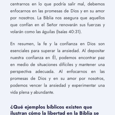
centrarnos en lo que podría salir mal, debemos
enfocarnos en las promesas de Dios y en su amor
por nosotros. La Biblia nos asegura que aquellos
que confían en el Señor renovarán sus fuerzas y
volarán como las águilas (Isaías 40:31).
En resumen, la fe y la confianza en Dios son
esenciales para superar la ansiedad. Al depositar
nuestra confianza en Él, podemos encontrar paz
en medio de situaciones difíciles y mantener una
perspectiva adecuada. Al enfocarnos en las
promesas de Dios y en su amor por nosotros,
podemos vencer la ansiedad y experimentar una
vida plena y abundante.
¿Qué ejemplos bíblicos existen que
ilustran cómo la libertad en la Biblia se