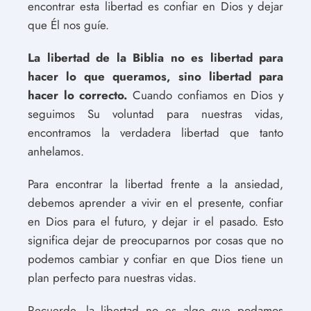
encontrar esta libertad es confiar en Dios y dejar
que Él nos guíe.
La libertad de la Biblia no es libertad para
hacer lo que queramos, sino libertad para
hacer lo correcto.
Cuando confiamos en Dios y
seguimos Su voluntad para nuestras vidas,
encontramos la verdadera libertad que tanto
anhelamos.
Para encontrar la libertad frente a la ansiedad,
debemos aprender a vivir en el presente, confiar
en Dios para el futuro, y dejar ir el pasado. Esto
significa dejar de preocuparnos por cosas que no
podemos cambiar y confiar en que Dios tiene un
plan perfecto para nuestras vidas.
Recuerde, la libertad no es algo que podamos