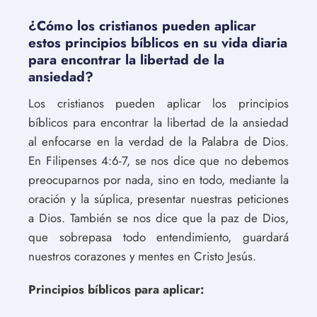
¿Cómo los cristianos pueden aplicar
estos principios bíblicos en su vida diaria
para encontrar la libertad de la
ansiedad?
Los cristianos pueden aplicar los principios
bíblicos para encontrar la libertad de la ansiedad
al enfocarse en la verdad de la Palabra de Dios.
En Filipenses 4:6-7, se nos dice que no debemos
preocuparnos por nada, sino en todo, mediante la
oración y la súplica, presentar nuestras peticiones
a Dios. También se nos dice que la paz de Dios,
que sobrepasa todo entendimiento, guardará
nuestros corazones y mentes en Cristo Jesús.
Principios bíblicos para aplicar: