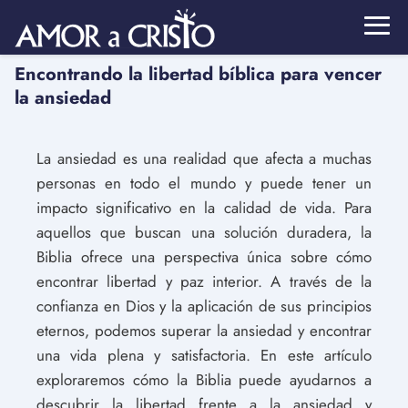
Encontrando la libertad bíblica para vencer
la ansiedad
La ansiedad es una realidad que afecta a muchas
personas en todo el mundo y puede tener un
impacto significativo en la calidad de vida. Para
aquellos que buscan una solución duradera, la
Biblia ofrece una perspectiva única sobre cómo
encontrar libertad y paz interior. A través de la
confianza en Dios y la aplicación de sus principios
eternos, podemos superar la ansiedad y encontrar
una vida plena y satisfactoria. En este artículo
exploraremos cómo la Biblia puede ayudarnos a
descubrir la libertad frente a la ansiedad y