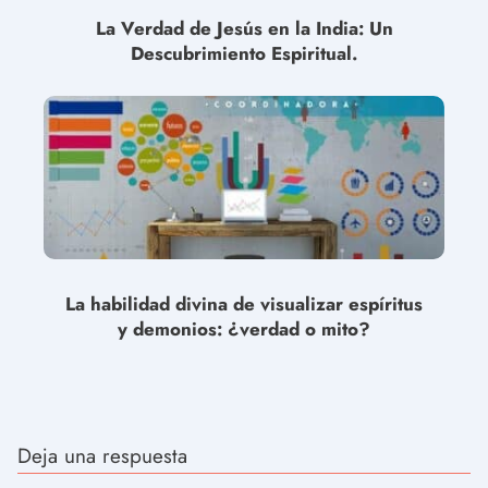
La Verdad de Jesús en la India: Un
Descubrimiento Espiritual.
La habilidad divina de visualizar espíritus
y demonios: ¿verdad o mito?
Deja una respuesta