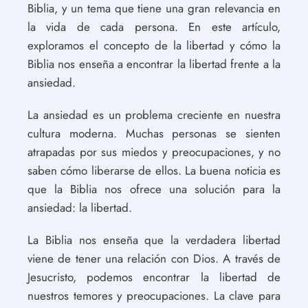
Biblia, y un tema que tiene una gran relevancia en
la vida de cada persona. En este artículo,
exploramos el concepto de la libertad y cómo la
Biblia nos enseña a encontrar la libertad frente a la
ansiedad.
La ansiedad es un problema creciente en nuestra
cultura moderna. Muchas personas se sienten
atrapadas por sus miedos y preocupaciones, y no
saben cómo liberarse de ellos. La buena noticia es
que la Biblia nos ofrece una solución para la
ansiedad: la libertad.
La Biblia nos enseña que la verdadera libertad
viene de tener una relación con Dios. A través de
Jesucristo, podemos encontrar la libertad de
nuestros temores y preocupaciones. La clave para