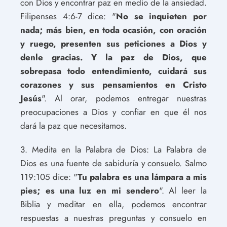
con Dios y encontrar paz en medio de la ansiedad.
Filipenses 4:6-7 dice: "
No se inquieten por
nada; más bien, en toda ocasión, con oración
y ruego, presenten sus peticiones a Dios y
denle gracias. Y la paz de Dios, que
sobrepasa todo entendimiento, cuidará sus
corazones y sus pensamientos en Cristo
Jesús
". Al orar, podemos entregar nuestras
preocupaciones a Dios y confiar en que él nos
dará la paz que necesitamos.
3. Medita en la Palabra de Dios: La Palabra de
Dios es una fuente de sabiduría y consuelo. Salmo
119:105 dice: "
Tu palabra es una lámpara a mis
pies; es una luz en mi sendero
". Al leer la
Biblia y meditar en ella, podemos encontrar
respuestas a nuestras preguntas y consuelo en