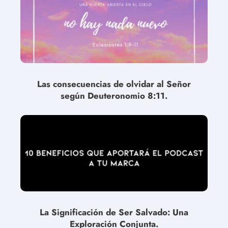
Las consecuencias de olvidar al Señor
según Deuteronomio 8:11.
La Significación de Ser Salvado: Una
Exploración Conjunta.