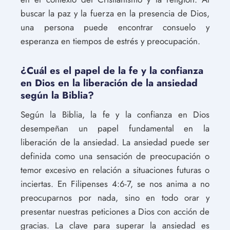
buscar la paz y la fuerza en la presencia de Dios,
una persona puede encontrar consuelo y
esperanza en tiempos de estrés y preocupación.
¿Cuál es el papel de la fe y la confianza
en Dios en la liberación de la ansiedad
según la Biblia?
Según la Biblia, la fe y la confianza en Dios
desempeñan un papel fundamental en la
liberación de la ansiedad. La ansiedad puede ser
definida como una sensación de preocupación o
temor excesivo en relación a situaciones futuras o
inciertas. En Filipenses 4:6-7, se nos anima a no
preocuparnos por nada, sino en todo orar y
presentar nuestras peticiones a Dios con acción de
gracias. La clave para superar la ansiedad es