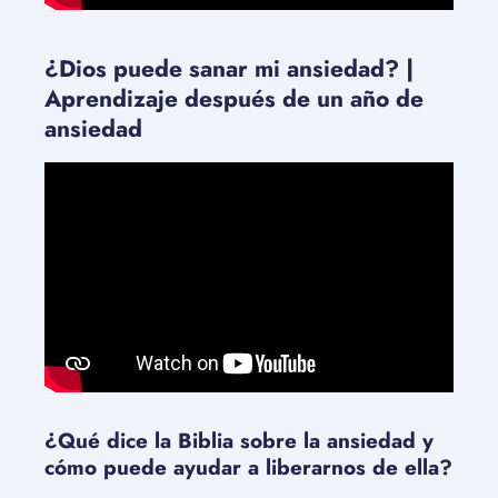
¿Dios puede sanar mi ansiedad? |
Aprendizaje después de un año de
ansiedad
¿Qué dice la Biblia sobre la ansiedad y
cómo puede ayudar a liberarnos de ella?