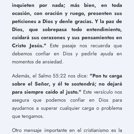
inquieten por nada; más bien, en toda
ocasión, con oración y ruego, presenten sus
peticiones a Dios y denle gracias. Y la paz de
Dios, que sobrepasa todo entendimiento,
cuidará sus corazones y sus pensamientos en
Cristo Jesús."
Este pasaje nos recuerda que
debemos confiar en Dios y pedirle ayuda en
momentos de ansiedad.
Además, el Salmo 55:22 nos dice:
"Pon tu carga
sobre el Señor, y él te sostendrá; no dejará
para siempre caído al justo."
Este versículo nos
asegura que podemos confiar en Dios para
ayudarnos a superar cualquier carga o problema
que tengamos.
Otro mensaje importante en el cristianismo es la