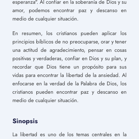
esperanza". Al confiar en la soberanía de Dios y su
amor, podemos encontrar paz y descanso en
medio de cualquier situación.
En resumen, los cristianos pueden aplicar los
principios bíblicos de no preocuparse, orar y tener
una actitud de agradecimiento, pensar en cosas
positivas y verdaderas, confiar en Dios y su plan, y
recordar que Dios tiene un propósito para sus
vidas para encontrar la libertad de la ansiedad. Al
enfocarse en la verdad de la Palabra de Dios, los
cristianos pueden encontrar paz y descanso en
medio de cualquier situación.
Sinopsis
La libertad es uno de los temas centrales en la