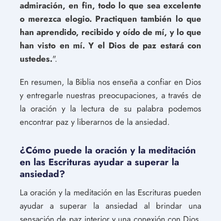
admiración, en fin, todo lo que sea excelente
o merezca elogio. Practiquen también lo que
han aprendido, recibido y oído de mí, y lo que
han visto en mí. Y el Dios de paz estará con
ustedes.
".
En resumen, la Biblia nos enseña a confiar en Dios
y entregarle nuestras preocupaciones, a través de
la oración y la lectura de su palabra podemos
encontrar paz y liberarnos de la ansiedad.
¿Cómo puede la oración y la meditación
en las Escrituras ayudar a superar la
ansiedad?
La oración y la meditación en las Escrituras pueden
ayudar a superar la ansiedad al brindar una
sensación de paz interior y una conexión con Dios.