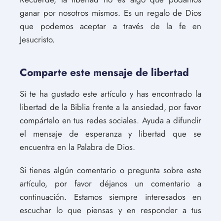
ganar por nosotros mismos. Es un regalo de Dios
que podemos aceptar a través de la fe en
Jesucristo.
Comparte este mensaje de libertad
Si te ha gustado este artículo y has encontrado la
libertad de la Biblia frente a la ansiedad, por favor
compártelo en tus redes sociales. Ayuda a difundir
el mensaje de esperanza y libertad que se
encuentra en la Palabra de Dios.
Si tienes algún comentario o pregunta sobre este
artículo, por favor déjanos un comentario a
continuación. Estamos siempre interesados en
escuchar lo que piensas y en responder a tus