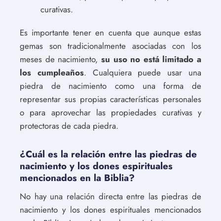
curativas.
Es importante tener en cuenta que aunque estas
gemas son tradicionalmente asociadas con los
meses de nacimiento,
su uso no está limitado a
los cumpleaños
. Cualquiera puede usar una
piedra de nacimiento como una forma de
representar sus propias características personales
o para aprovechar las propiedades curativas y
protectoras de cada piedra.
¿Cuál es la relación entre las piedras de
nacimiento y los dones espirituales
mencionados en la Biblia?
No hay una relación directa entre las piedras de
nacimiento y los dones espirituales mencionados