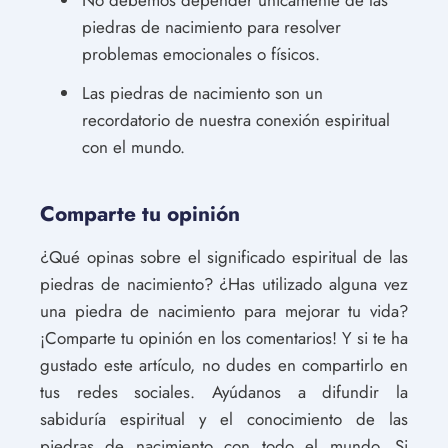
piedras de nacimiento para resolver
problemas emocionales o físicos.
Las piedras de nacimiento son un
recordatorio de nuestra conexión espiritual
con el mundo.
Comparte tu opinión
¿Qué opinas sobre el significado espiritual de las
piedras de nacimiento? ¿Has utilizado alguna vez
una piedra de nacimiento para mejorar tu vida?
¡Comparte tu opinión en los comentarios! Y si te ha
gustado este artículo, no dudes en compartirlo en
tus redes sociales. Ayúdanos a difundir la
sabiduría espiritual y el conocimiento de las
piedras de nacimiento con todo el mundo. Si