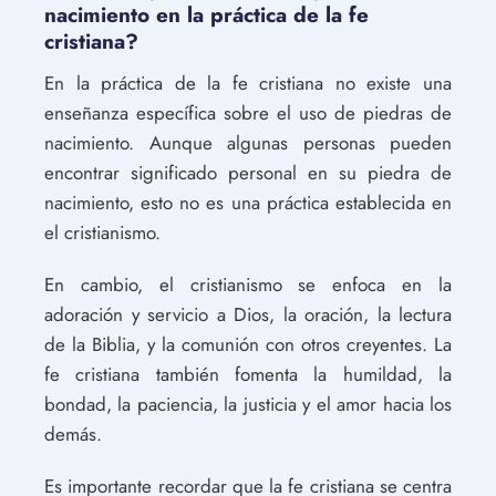
nacimiento en la práctica de la fe
cristiana?
En la práctica de la fe cristiana no existe una
enseñanza específica sobre el uso de piedras de
nacimiento. Aunque algunas personas pueden
encontrar significado personal en su piedra de
nacimiento, esto no es una práctica establecida en
el cristianismo.
En cambio, el cristianismo se enfoca en la
adoración y servicio a Dios, la oración, la lectura
de la Biblia, y la comunión con otros creyentes. La
fe cristiana también fomenta la humildad, la
bondad, la paciencia, la justicia y el amor hacia los
demás.
Es importante recordar que la fe cristiana se centra