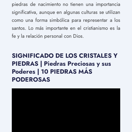
piedras de nacimiento no tienen una importancia
significativa, aunque en algunas culturas se utilizan
como una forma simbólica para representar a los
santos. Lo más importante en el cristianismo es la
fe y la relación personal con Dios.
SIGNIFICADO DE LOS CRISTALES Y
PIEDRAS | Piedras Preciosas y sus
Poderes | 10 PIEDRAS MÁS
PODEROSAS