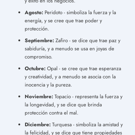
y éxito en los negocios.
Agosto:
Peridoto - simboliza la fuerza y la
energía, y se cree que trae poder y
protección.
Septiembre:
Zafiro - se dice que trae paz y
sabiduría, y a menudo se usa en joyas de
compromiso.
Octubre:
Opal - se cree que trae esperanza
y creatividad, y a menudo se asocia con la
inocencia y la pureza.
Noviembre:
Topacio - representa la fuerza y
la longevidad, y se dice que brinda
protección contra el mal.
Diciembre:
Turquesa - simboliza la amistad y
la felicidad, y se dice que tiene propiedades