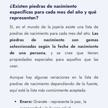
¿Existen piedras de nacimiento
específicas para cada mes del año y qué
representan?
Sí, en el mundo de la joyería existe una lista de
piedras de nacimiento para cada mes del año.
Las
piedras de nacimiento son gemas
seleccionadas según la fecha de nacimiento
de una persona
, y se cree que tienen
propiedades especiales para aquellos que las
usan.
Aunque hay algunas variaciones en la lista de
piedras de nacimiento dependiendo de la fuente,
aquí está la lista más comúnmente aceptada:
Enero:
Granate - representa la paz, la
prosperidad y la buena salud.