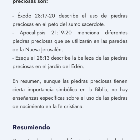
preciosas son:
- Éxodo 28:17-20 describe el uso de piedras
preciosas en el peto del sumo sacerdote.
- Apocalipsis 21:19-20 menciona diferentes
piedras preciosas que se utilizarán en las paredes
de la Nueva Jerusalén.
- Ezequiel 28:13 describe la belleza de las piedras
preciosas en el jardín del Edén.
En resumen, aunque las piedras preciosas tienen
cierta importancia simbólica en la Biblia, no hay
enseñanzas específicas sobre el uso de las piedras
de nacimiento en la fe cristiana.
Resumiendo