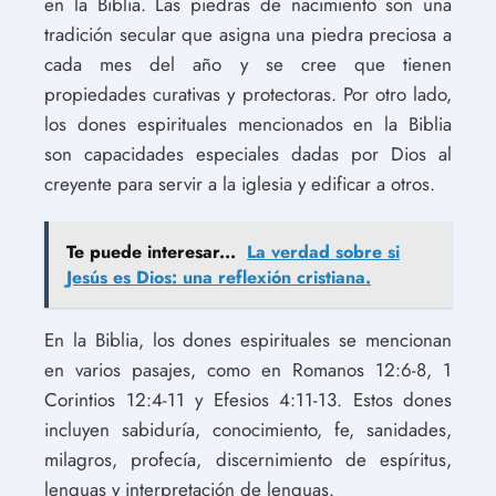
en la Biblia. Las piedras de nacimiento son una
tradición secular que asigna una piedra preciosa a
cada mes del año y se cree que tienen
propiedades curativas y protectoras. Por otro lado,
los dones espirituales mencionados en la Biblia
son capacidades especiales dadas por Dios al
creyente para servir a la iglesia y edificar a otros.
Te puede interesar...
La verdad sobre si
Jesús es Dios: una reflexión cristiana.
En la Biblia, los dones espirituales se mencionan
en varios pasajes, como en Romanos 12:6-8, 1
Corintios 12:4-11 y Efesios 4:11-13. Estos dones
incluyen sabiduría, conocimiento, fe, sanidades,
milagros, profecía, discernimiento de espíritus,
lenguas y interpretación de lenguas.