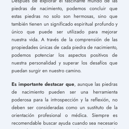
Después de explorar el fascinante mundo de las
piedras de nacimiento, podemos concluir que
estas piedras no solo son hermosas, sino que
también tienen un significado espiritual profundo y
único que puede ser utilizado para mejorar
nuestra vida. A través de la comprensión de las
propiedades únicas de cada piedra de nacimiento,
podemos potenciar los aspectos positivos de
nuestra personalidad y superar los desafíos que
puedan surgir en nuestro camino.
Es importante destacar que
, aunque las piedras
de nacimiento pueden ser una herramienta
poderosa para la introspección y la reflexión, no
deben ser consideradas como un sustituto de la
orientación profesional o médica. Siempre es
recomendable buscar ayuda cuando sea necesario