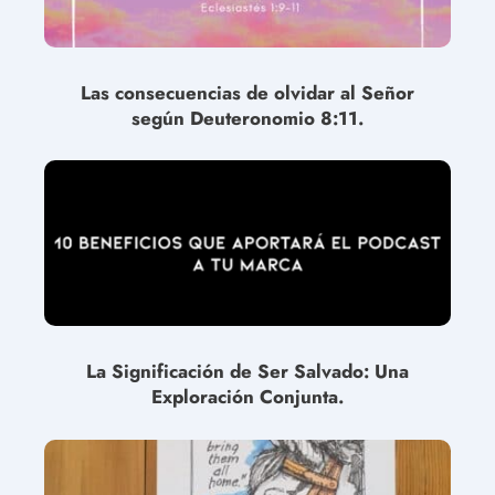
Las consecuencias de olvidar al Señor
según Deuteronomio 8:11.
La Significación de Ser Salvado: Una
Exploración Conjunta.