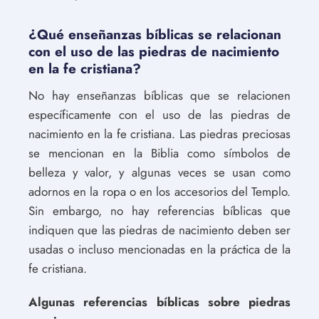
¿Qué enseñanzas bíblicas se relacionan
con el uso de las piedras de nacimiento
en la fe cristiana?
No hay enseñanzas bíblicas que se relacionen
específicamente con el uso de las piedras de
nacimiento en la fe cristiana. Las piedras preciosas
se mencionan en la Biblia como símbolos de
belleza y valor, y algunas veces se usan como
adornos en la ropa o en los accesorios del Templo.
Sin embargo, no hay referencias bíblicas que
indiquen que las piedras de nacimiento deben ser
usadas o incluso mencionadas en la práctica de la
fe cristiana.
Algunas referencias bíblicas sobre piedras