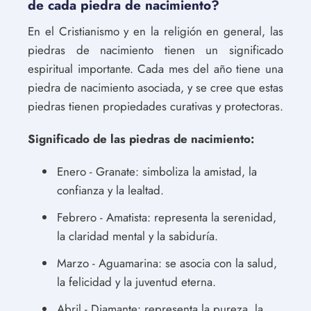
de cada piedra de nacimiento?
En el Cristianismo y en la religión en general, las
piedras de nacimiento tienen un significado
espiritual importante. Cada mes del año tiene una
piedra de nacimiento asociada, y se cree que estas
piedras tienen propiedades curativas y protectoras.
Significado de las piedras de nacimiento:
Enero - Granate: simboliza la amistad, la
confianza y la lealtad.
Febrero - Amatista: representa la serenidad,
la claridad mental y la sabiduría.
Marzo - Aguamarina: se asocia con la salud,
la felicidad y la juventud eterna.
Abril - Diamante: representa la pureza, la