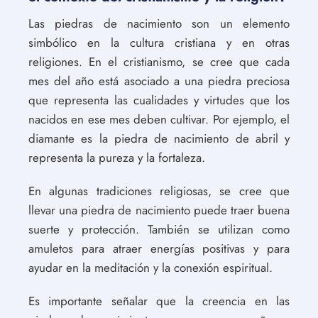
Las piedras de nacimiento son un elemento
simbólico en la cultura cristiana y en otras
religiones. En el cristianismo, se cree que cada
mes del año está asociado a una piedra preciosa
que representa las cualidades y virtudes que los
nacidos en ese mes deben cultivar. Por ejemplo, el
diamante es la piedra de nacimiento de abril y
representa la pureza y la fortaleza.
En algunas tradiciones religiosas, se cree que
llevar una piedra de nacimiento puede traer buena
suerte y protección. También se utilizan como
amuletos para atraer energías positivas y para
ayudar en la meditación y la conexión espiritual.
Es importante señalar que la creencia en las