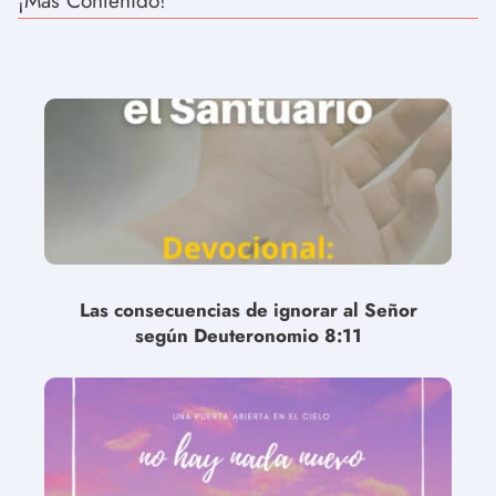
¡Más Contenido!
Las consecuencias de ignorar al Señor
según Deuteronomio 8:11