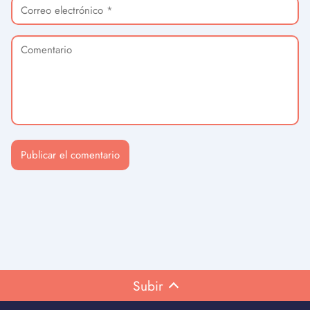
Subir