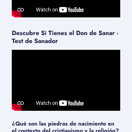
Descubre Si Tienes el Don de Sanar -
Test de Sanador
¿Qué son las piedras de nacimiento en
el contexto del cristianismo y la religión?