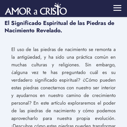
El Significado Espiritual de las Piedras de
Nacimiento Revelado.
El uso de las piedras de nacimiento se remonta a
la antigüedad, y ha sido una práctica común en
muchas culturas y religiones. Sin embargo,
¿alguna vez te has preguntado cuál es su
verdadero significado espiritual? ¿Cómo pueden
estas piedras conectarnos con nuestro ser interior
y ayudarnos en nuestro camino de crecimiento
personal? En este artículo exploraremos el poder
de las piedras de nacimiento y cómo podemos
aprovecharlo para nuestra propia evolución.
¡Descubre cómo estas piedras pueden transformar