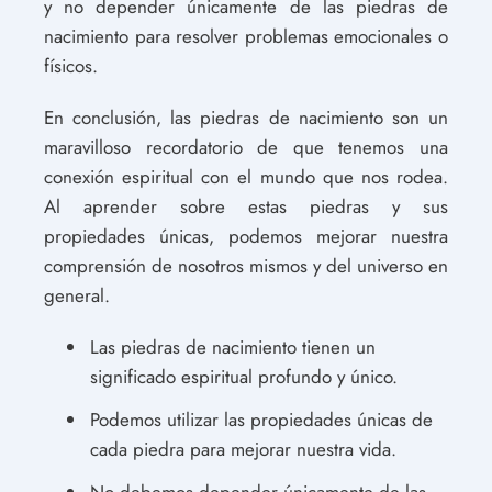
y no depender únicamente de las piedras de
nacimiento para resolver problemas emocionales o
físicos.
En conclusión, las piedras de nacimiento son un
maravilloso recordatorio de que tenemos una
conexión espiritual con el mundo que nos rodea.
Al aprender sobre estas piedras y sus
propiedades únicas, podemos mejorar nuestra
comprensión de nosotros mismos y del universo en
general.
Las piedras de nacimiento tienen un
significado espiritual profundo y único.
Podemos utilizar las propiedades únicas de
cada piedra para mejorar nuestra vida.
No debemos depender únicamente de las