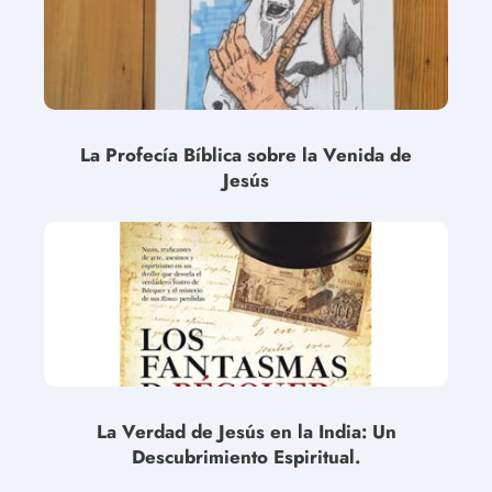
La Profecía Bíblica sobre la Venida de
Jesús
La Verdad de Jesús en la India: Un
Descubrimiento Espiritual.