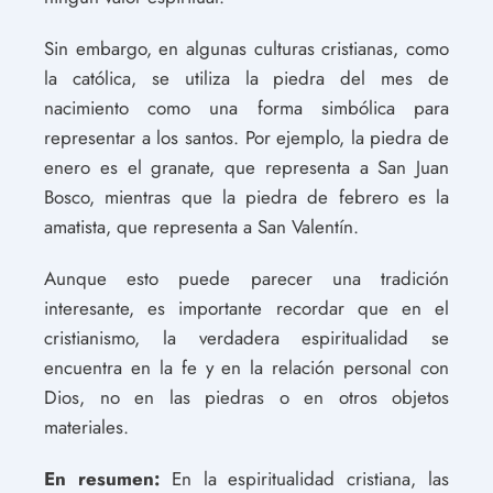
Sin embargo, en algunas culturas cristianas, como
la católica, se utiliza la piedra del mes de
nacimiento como una forma simbólica para
representar a los santos. Por ejemplo, la piedra de
enero es el granate, que representa a San Juan
Bosco, mientras que la piedra de febrero es la
amatista, que representa a San Valentín.
Aunque esto puede parecer una tradición
interesante, es importante recordar que en el
cristianismo, la verdadera espiritualidad se
encuentra en la fe y en la relación personal con
Dios, no en las piedras o en otros objetos
materiales.
En resumen:
En la espiritualidad cristiana, las