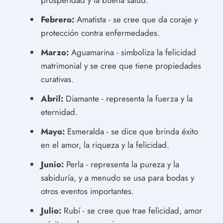
Febrero:
Amatista - se cree que da coraje y
protección contra enfermedades.
Marzo:
Aguamarina - simboliza la felicidad
matrimonial y se cree que tiene propiedades
curativas.
Abril:
Diamante - representa la fuerza y ​​la
eternidad.
Mayo:
Esmeralda - se dice que brinda éxito
en el amor, la riqueza y la felicidad.
Junio:
Perla - representa la pureza y la
sabiduría, y a menudo se usa para bodas y
otros eventos importantes.
Julio:
Rubí - se cree que trae felicidad, amor