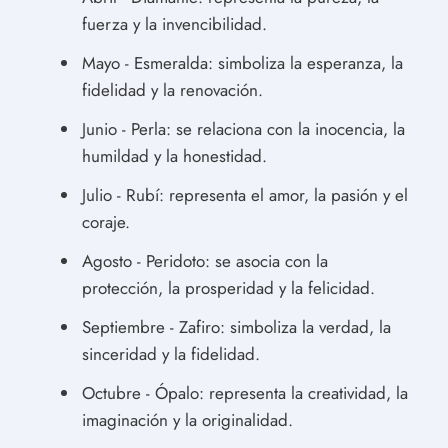
fuerza y la invencibilidad.
Mayo - Esmeralda: simboliza la esperanza, la
fidelidad y la renovación.
Junio - Perla: se relaciona con la inocencia, la
humildad y la honestidad.
Julio - Rubí: representa el amor, la pasión y el
coraje.
Agosto - Peridoto: se asocia con la
protección, la prosperidad y la felicidad.
Septiembre - Zafiro: simboliza la verdad, la
sinceridad y la fidelidad.
Octubre - Ópalo: representa la creatividad, la
imaginación y la originalidad.