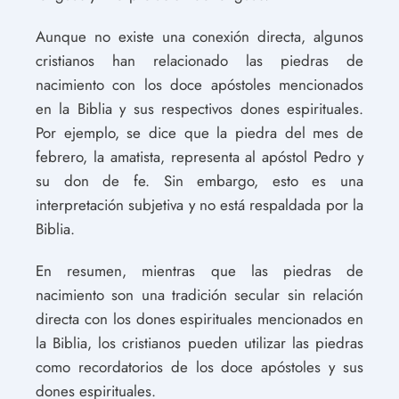
Aunque no existe una conexión directa, algunos
cristianos han relacionado las piedras de
nacimiento con los doce apóstoles mencionados
en la Biblia y sus respectivos dones espirituales.
Por ejemplo, se dice que la piedra del mes de
febrero, la amatista, representa al apóstol Pedro y
su don de fe. Sin embargo, esto es una
interpretación subjetiva y no está respaldada por la
Biblia.
En resumen, mientras que las piedras de
nacimiento son una tradición secular sin relación
directa con los dones espirituales mencionados en
la Biblia, los cristianos pueden utilizar las piedras
como recordatorios de los doce apóstoles y sus
dones espirituales.