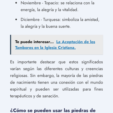
Noviembre - Topacio: se relaciona con la
energía, la alegría y la vitalidad.
Diciembre - Turquesa: simboliza la amistad,
la alegría y la buena suerte.
Te puede interesar...
La Aceptación de los
Tambores en la Iglesia Cristiana.
Es importante destacar que estos significados
varían según las diferentes culturas y creencias
religiosas. Sin embargo, la mayoría de las piedras
de nacimiento tienen una conexión con el mundo
espiritual y pueden ser utilizadas para fines
terapéuticos y de sanación.
¿Cómo se pueden usar las piedras de