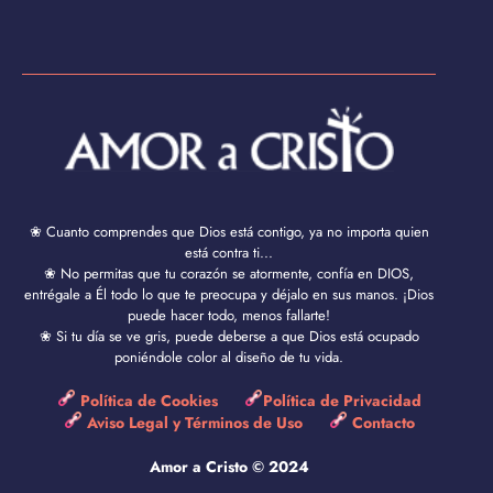
❀ Cuanto comprendes que Dios está contigo, ya no importa quien
está contra ti...
❀ No permitas que tu corazón se atormente, confía en DIOS,
entrégale a Él todo lo que te preocupa y déjalo en sus manos. ¡Dios
puede hacer todo, menos fallarte!
❀ Si tu día se ve gris, puede deberse a que Dios está ocupado
poniéndole color al diseño de tu vida.
Política de Cookies
Política de Privacidad
Aviso Legal y Términos de Uso
Contacto
Amor a Cristo © 2024