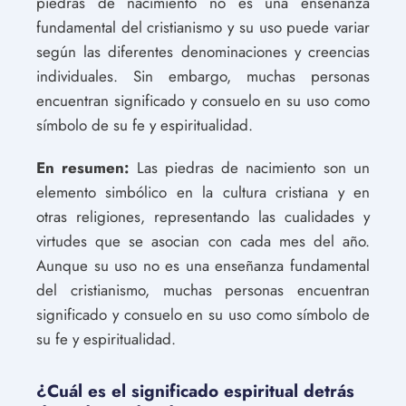
piedras de nacimiento no es una enseñanza
fundamental del cristianismo y su uso puede variar
según las diferentes denominaciones y creencias
individuales. Sin embargo, muchas personas
encuentran significado y consuelo en su uso como
símbolo de su fe y espiritualidad.
En resumen:
Las piedras de nacimiento son un
elemento simbólico en la cultura cristiana y en
otras religiones, representando las cualidades y
virtudes que se asocian con cada mes del año.
Aunque su uso no es una enseñanza fundamental
del cristianismo, muchas personas encuentran
significado y consuelo en su uso como símbolo de
su fe y espiritualidad.
¿Cuál es el significado espiritual detrás