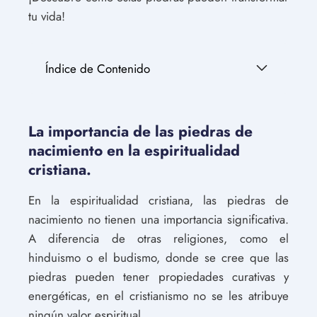
tu vida!
Índice de Contenido
La importancia de las piedras de
nacimiento en la espiritualidad
cristiana.
En la espiritualidad cristiana, las piedras de
nacimiento no tienen una importancia significativa.
A diferencia de otras religiones, como el
hinduismo o el budismo, donde se cree que las
piedras pueden tener propiedades curativas y
energéticas, en el cristianismo no se les atribuye
ningún valor espiritual.