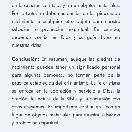
en la relación con Dios y no en objetos materiales.
Por lo tanto, no debemos confiar en las piedras de
nacimiento o cualquier otro objeto para nuestra
salvación o protección espiritual. En cambio,
debemos confiar en Dios y su guía divina en
nuestras vidas.
Conclusión:
En resumen, aunque las piedras de
nacimiento pueden tener un significado personal
para algunas personas, no forman parte de la
práctica establecida del cristianismo. La fe cristiana
se enfoca en la adoración y servicio a Dios, la
oración, la lectura de la Biblia y la comunión con
otros creyentes. Es importante confiar en Dios en
lugar de objetos materiales para nuestra salvación
y protección espiritual.