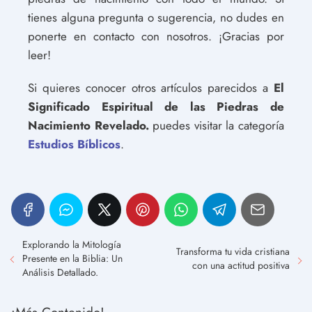
tienes alguna pregunta o sugerencia, no dudes en
ponerte en contacto con nosotros. ¡Gracias por
leer!
Si quieres conocer otros artículos parecidos a
El
Significado Espiritual de las Piedras de
Nacimiento Revelado.
puedes visitar la categoría
Estudios Bíblicos
.
Explorando la Mitología
Transforma tu vida cristiana
Presente en la Biblia: Un
con una actitud positiva
Análisis Detallado.