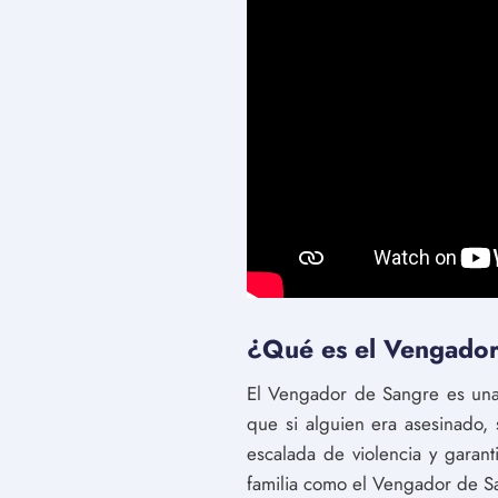
¿Qué es el Vengador 
El Vengador de Sangre es una 
que si alguien era asesinado, 
escalada de violencia y garan
familia como el Vengador de S