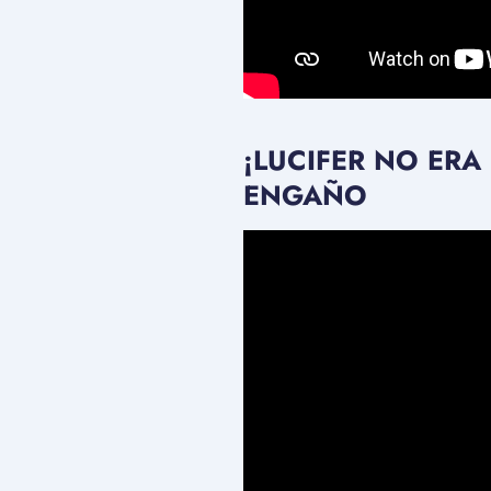
¡LUCIFER NO ERA
ENGAÑO