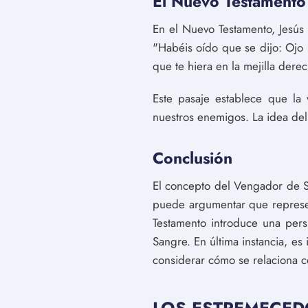
El Nuevo Testamento
En el Nuevo Testamento, Jesús 
"Habéis oído que se dijo: Ojo p
que te hiera en la mejilla derec
Este pasaje establece que la
nuestros enemigos. La idea del 
Conclusión
El concepto del Vengador de Sa
puede argumentar que represen
Testamento introduce una pers
Sangre. En última instancia, es
considerar cómo se relaciona co