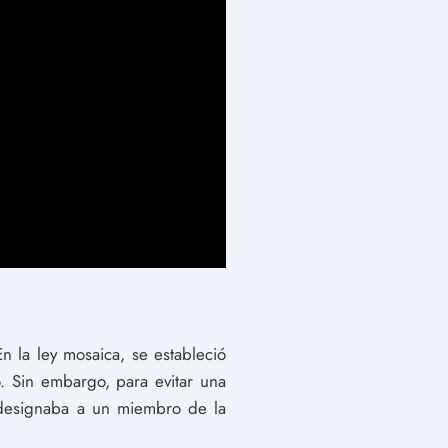
 la ley mosaica, se estableció
o. Sin embargo, para evitar una
e designaba a un miembro de la