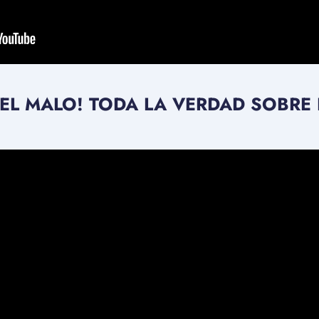
 EL MALO! TODA LA VERDAD SOBRE