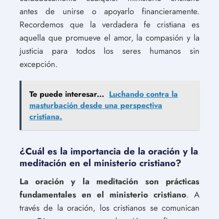
antes de unirse o apoyarlo financieramente.
Recordemos que la verdadera fe cristiana es
aquella que promueve el amor, la compasión y la
justicia para todos los seres humanos sin
excepción.
Te puede interesar...
Luchando contra la
masturbación desde una perspectiva
cristiana.
¿Cuál es la importancia de la oración y la
meditación en el ministerio cristiano?
La oración y la meditación son prácticas
fundamentales en el ministerio cristiano
. A
través de la oración, los cristianos se comunican