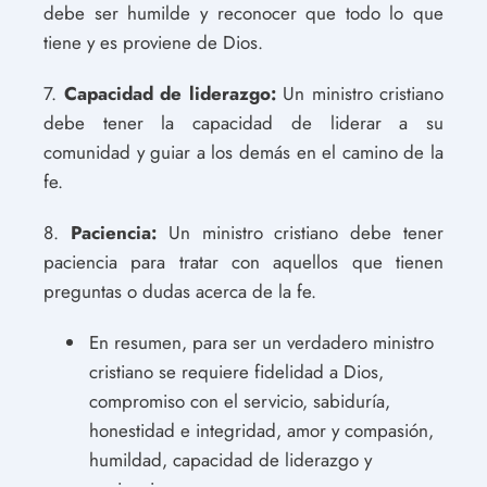
debe ser humilde y reconocer que todo lo que
tiene y es proviene de Dios.
7.
Capacidad de liderazgo:
Un ministro cristiano
debe tener la capacidad de liderar a su
comunidad y guiar a los demás en el camino de la
fe.
8.
Paciencia:
Un ministro cristiano debe tener
paciencia para tratar con aquellos que tienen
preguntas o dudas acerca de la fe.
En resumen, para ser un verdadero ministro
cristiano se requiere fidelidad a Dios,
compromiso con el servicio, sabiduría,
honestidad e integridad, amor y compasión,
humildad, capacidad de liderazgo y