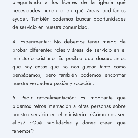
preguntando a los líderes de la iglesia qué
necesidades tienen o en qué áreas podríamos
ayudar. También podemos buscar oportunidades
de servicio en nuestra comunidad.
4. Experimentar: No debemos tener miedo de
probar diferentes roles y áreas de servicio en el
ministerio cristiano. Es posible que descubramos
que hay cosas que no nos gustan tanto como
pensábamos, pero también podemos encontrar
nuestra verdadera pasión y vocación.
5. Pedir retroalimentación: Es importante que
pidamos retroalimentación a otras personas sobre
nuestro servicio en el ministerio. ¿Cómo nos ven
ellos? ¿Qué habilidades y dones creen que
tenemos?