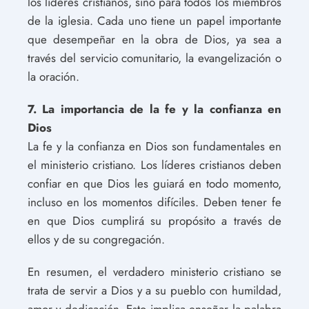
los líderes cristianos, sino para todos los miembros
de la iglesia. Cada uno tiene un papel importante
que desempeñar en la obra de Dios, ya sea a
través del servicio comunitario, la evangelización o
la oración.
7. La importancia de la fe y la confianza en
Dios
La fe y la confianza en Dios son fundamentales en
el ministerio cristiano. Los líderes cristianos deben
confiar en que Dios les guiará en todo momento,
incluso en los momentos difíciles. Deben tener fe
en que Dios cumplirá su propósito a través de
ellos y de su congregación.
En resumen, el verdadero ministerio cristiano se
trata de servir a Dios y a su pueblo con humildad,