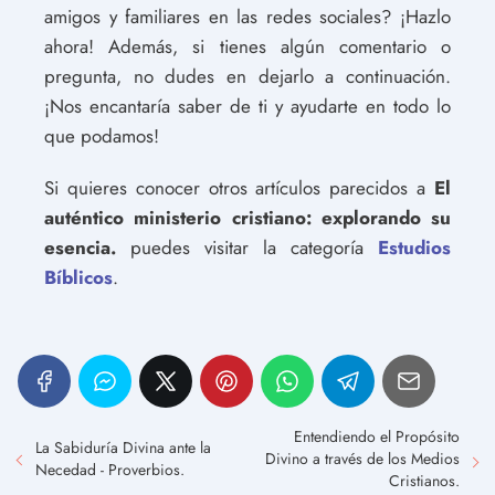
amigos y familiares en las redes sociales? ¡Hazlo
ahora! Además, si tienes algún comentario o
pregunta, no dudes en dejarlo a continuación.
¡Nos encantaría saber de ti y ayudarte en todo lo
que podamos!
Si quieres conocer otros artículos parecidos a
El
auténtico ministerio cristiano: explorando su
esencia.
puedes visitar la categoría
Estudios
Bíblicos
.
Entendiendo el Propósito
La Sabiduría Divina ante la
Divino a través de los Medios
Necedad - Proverbios.
Cristianos.