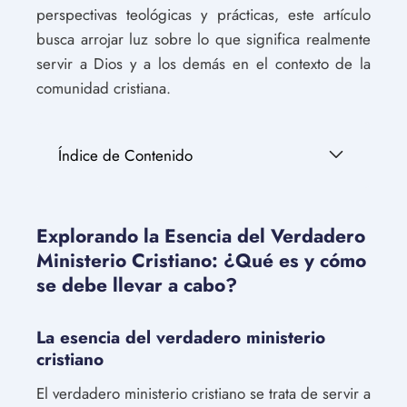
perspectivas teológicas y prácticas, este artículo
busca arrojar luz sobre lo que significa realmente
servir a Dios y a los demás en el contexto de la
comunidad cristiana.
Índice de Contenido
Explorando la Esencia del Verdadero
Ministerio Cristiano: ¿Qué es y cómo
se debe llevar a cabo?
La esencia del verdadero ministerio
cristiano
El verdadero ministerio cristiano se trata de servir a