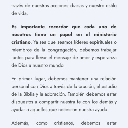
través de nuestras acciones diarias y nuestro estilo
de vida.
Es importante recordar que cada uno de
nosotros tiene un papel en el ministerio
cristiano
. Ya sea que seamos líderes espirituales o
miembros de la congregación, debemos trabajar
juntos para llevar el mensaje de amor y esperanza
de Dios a nuestro mundo.
En primer lugar, debemos mantener una relación
personal con Dios a través de la oración, el estudio
de la Biblia y la adoración. También debemos estar
dispuestos a compartir nuestra fe con los demás y
ayudar a aquellos que necesitan nuestra ayuda.
Además, como cristianos, debemos estar