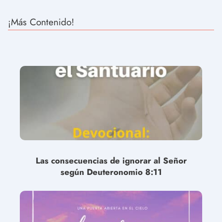
¡Más Contenido!
Las consecuencias de ignorar al Señor
según Deuteronomio 8:11