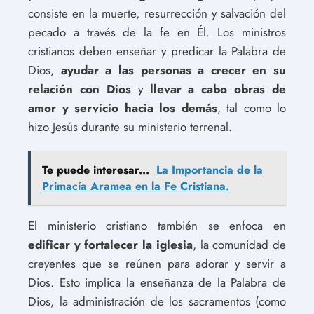
consiste en la muerte, resurrección y salvación del
pecado a través de la fe en Él. Los ministros
cristianos deben enseñar y predicar la Palabra de
Dios,
ayudar a las personas a crecer en su
relación con Dios
y
llevar a cabo obras de
amor y servicio hacia los demás
, tal como lo
hizo Jesús durante su ministerio terrenal.
Te puede interesar...
La Importancia de la
Primacía Aramea en la Fe Cristiana.
El ministerio cristiano también se enfoca en
edificar y fortalecer la iglesia
, la comunidad de
creyentes que se reúnen para adorar y servir a
Dios. Esto implica la enseñanza de la Palabra de
Dios, la administración de los sacramentos (como