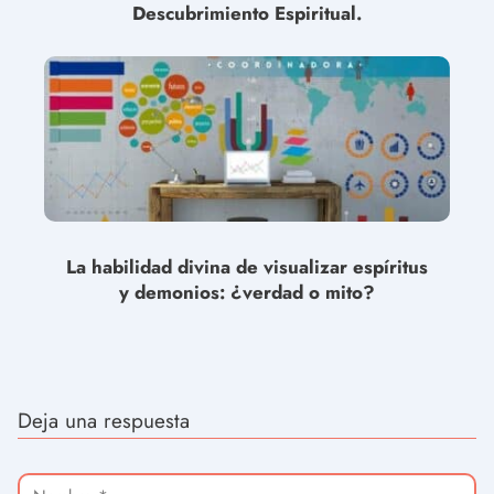
Descubrimiento Espiritual.
La habilidad divina de visualizar espíritus
y demonios: ¿verdad o mito?
Deja una respuesta