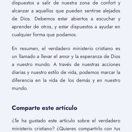
dispuestos a salir de nuestra zona de confort y
alcanzar a aquellos que pueden sentirse alejados
de Dios. Debemos estar abiertos a escuchar y
aprender de otros, y estar dispuestos a ayudar en
cualquier forma que podamos.
En resumen, el verdadero ministerio cristiano es
un llamado a llevar el amor y la esperanza de Dios
a nuestro mundo. A través de nuestras acciones
diarias y nuestro estilo de vida, podemos marcar la
diferencia en la vida de los demás y en nuestro
mundo.
Comparte este artículo
¿Te ha gustado este artículo sobre el verdadero
ministerio cristiano? ¿Quieres compartirlo con tus