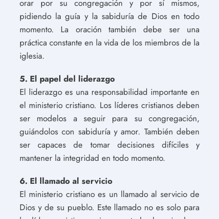
orar por su congregación y por sí mismos,
pidiendo la guía y la sabiduría de Dios en todo
momento. La oración también debe ser una
práctica constante en la vida de los miembros de la
iglesia.
5. El papel del liderazgo
El liderazgo es una responsabilidad importante en
el ministerio cristiano. Los líderes cristianos deben
ser modelos a seguir para su congregación,
guiándolos con sabiduría y amor. También deben
ser capaces de tomar decisiones difíciles y
mantener la integridad en todo momento.
6. El llamado al servicio
El ministerio cristiano es un llamado al servicio de
Dios y de su pueblo. Este llamado no es solo para