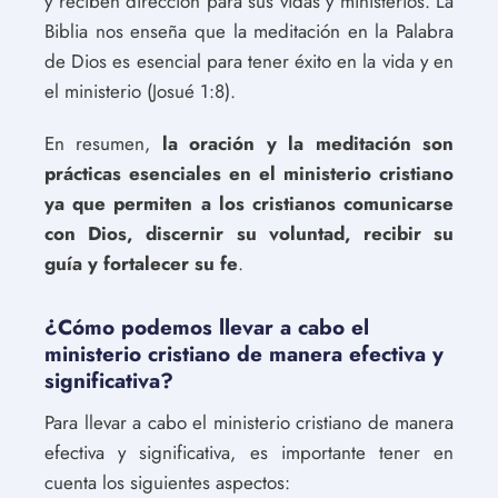
y reciben dirección para sus vidas y ministerios. La
Biblia nos enseña que la meditación en la Palabra
de Dios es esencial para tener éxito en la vida y en
el ministerio (Josué 1:8).
En resumen,
la oración y la meditación son
prácticas esenciales en el ministerio cristiano
ya que permiten a los cristianos comunicarse
con Dios, discernir su voluntad, recibir su
guía y fortalecer su fe
.
¿Cómo podemos llevar a cabo el
ministerio cristiano de manera efectiva y
significativa?
Para llevar a cabo el ministerio cristiano de manera
efectiva y significativa, es importante tener en
cuenta los siguientes aspectos: