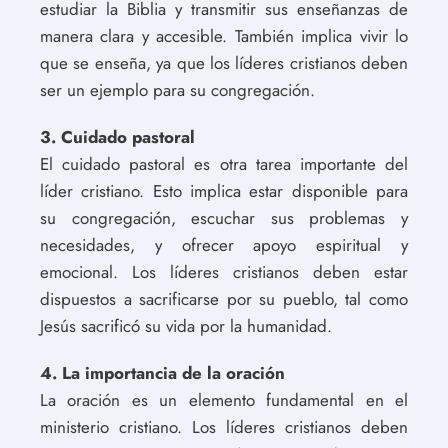
estudiar la Biblia y transmitir sus enseñanzas de
manera clara y accesible. También implica vivir lo
que se enseña, ya que los líderes cristianos deben
ser un ejemplo para su congregación.
3. Cuidado pastoral
El cuidado pastoral es otra tarea importante del
líder cristiano. Esto implica estar disponible para
su congregación, escuchar sus problemas y
necesidades, y ofrecer apoyo espiritual y
emocional. Los líderes cristianos deben estar
dispuestos a sacrificarse por su pueblo, tal como
Jesús sacrificó su vida por la humanidad.
4. La importancia de la oración
La oración es un elemento fundamental en el
ministerio cristiano. Los líderes cristianos deben