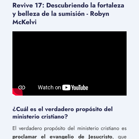
Revive 17: Descubriendo la fortaleza
y belleza de la sumisión - Robyn
McKelvi
¿Cuál es el verdadero propósito del
ministerio cristiano?
El verdadero propósito del ministerio cristiano es
proclamar el evangelio de Jesucristo
, que