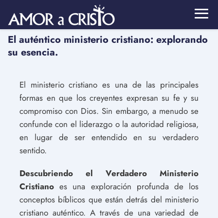
El auténtico ministerio cristiano: explorando
su esencia.
El ministerio cristiano es una de las principales
formas en que los creyentes expresan su fe y su
compromiso con Dios. Sin embargo, a menudo se
confunde con el liderazgo o la autoridad religiosa,
en lugar de ser entendido en su verdadero
sentido.
Descubriendo el Verdadero Ministerio
Cristiano
es una exploración profunda de los
conceptos bíblicos que están detrás del ministerio
cristiano auténtico. A través de una variedad de