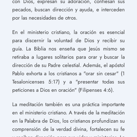
con Dios, expresan su adoración, confiesan sus
pecados, buscan dirección y ayuda, e interceden
por las necesidades de otros.
En el ministerio cristiano, la oración es esencial
para discernir la voluntad de Dios y recibir su
guía. La Biblia nos enseña que Jesús mismo se
retiraba a lugares solitarios para orar y buscar la
dirección de su Padre celestial. Además, el apóstol
Pablo exhorta a los cristianos a "orar sin cesar" (1
Tesalonicenses 5:17) y a "presentar todas sus
peticiones a Dios en oración" (Filipenses 4:6).
La meditación también es una práctica importante
en el ministerio cristiano. A través de la meditación
en la Palabra de Dios, los cristianos profundizan su
comprensión de la verdad divina, fortalecen su fe