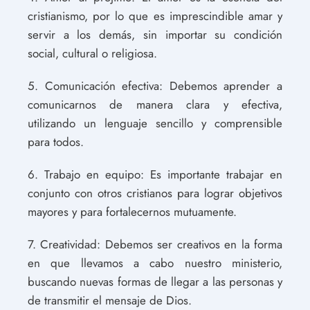
cristianismo, por lo que es imprescindible amar y
servir a los demás, sin importar su condición
social, cultural o religiosa.
5. Comunicación efectiva: Debemos aprender a
comunicarnos de manera clara y efectiva,
utilizando un lenguaje sencillo y comprensible
para todos.
6. Trabajo en equipo: Es importante trabajar en
conjunto con otros cristianos para lograr objetivos
mayores y para fortalecernos mutuamente.
7. Creatividad: Debemos ser creativos en la forma
en que llevamos a cabo nuestro ministerio,
buscando nuevas formas de llegar a las personas y
de transmitir el mensaje de Dios.