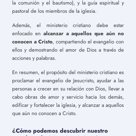
la comunión y el bautismo), y la guía espiritual y
pastoral de los miembros de la iglesia.
Además, el ministerio cristiano debe estar
enfocado en
alcanzar a aquellos que aún no
conocen a Cristo
, compartiendo el evangelio con
ellos y demostrando el amor de Dios a través de
acciones y palabras.
En resumen, el propósito del ministerio cristiano es
proclamar el evangelio de Jesucristo, ayudar a las
personas a crecer en su relación con Dios, llevar a
cabo obras de amor y servicio hacia los demás,
edificar y fortalecer la iglesia, y alcanzar a aquellos
que aún no conocen a Cristo.
¿Cómo podemos descubrir nuestro