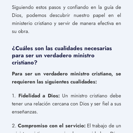
Siguiendo estos pasos y confiando en la guía de
Dios, podemos descubrir nuestro papel en el
ministerio cristiano y servir de manera efectiva en
su obra.
¿Cuáles son las cualidades necesarias
para ser un verdadero ministro
cristiano?
Para ser un verdadero ministro cristiano, se
requieren las siguientes cualidades:
1.
Fidelidad a Dios:
Un ministro cristiano debe
tener una relación cercana con Dios y ser fiel a sus
enseñanzas.
2.
Compromiso con el servicio:
El trabajo de un