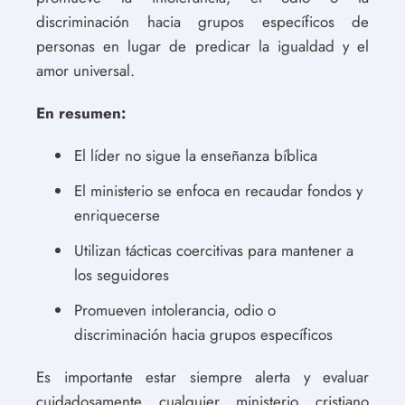
discriminación hacia grupos específicos de
personas en lugar de predicar la igualdad y el
amor universal.
En resumen:
El líder no sigue la enseñanza bíblica
El ministerio se enfoca en recaudar fondos y
enriquecerse
Utilizan tácticas coercitivas para mantener a
los seguidores
Promueven intolerancia, odio o
discriminación hacia grupos específicos
Es importante estar siempre alerta y evaluar
cuidadosamente cualquier ministerio cristiano