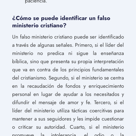
paciencia.
¿Cómo se puede identificar un falso
ministerio cristiano?
Un falso ministerio cristiano puede ser identificado
a través de algunas señales. Primero, si el líder del
ministerio no predica ni sigue la enseñanza
bíblica, sino que presenta su propia interpretación
que va en contra de los principios fundamentales
del cristianismo. Segundo, si el ministerio se centra
en la recaudación de fondos y enriquecimiento
personal en lugar de ayudar a los necesitados y
difundir el mensaje de amor y fe. Tercero, si el
líder del ministerio utiliza tácticas coercitivas para
mantener a sus seguidores y les impide cuestionar
o criticar su autoridad. Cuarto, si el ministerio
promueve la intolerancia, el odio o la