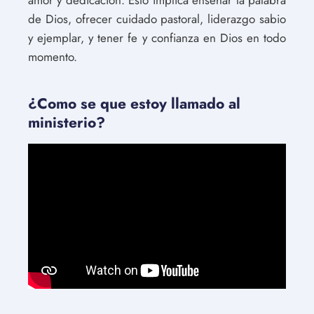
amor y dedicación. Esto implica enseñar la palabra
de Dios, ofrecer cuidado pastoral, liderazgo sabio
y ejemplar, y tener fe y confianza en Dios en todo
momento.
¿Como se que estoy llamado al
ministerio?