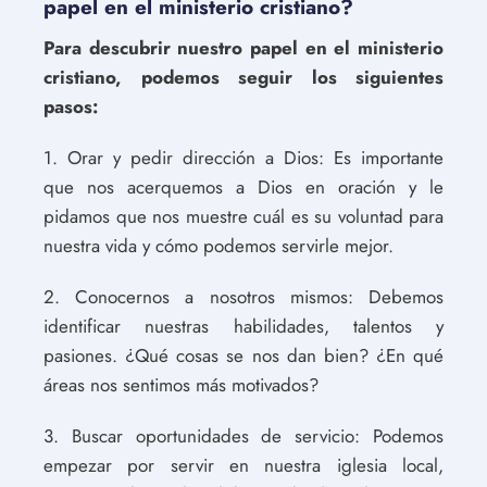
papel en el ministerio cristiano?
Para descubrir nuestro papel en el ministerio
cristiano, podemos seguir los siguientes
pasos:
1. Orar y pedir dirección a Dios: Es importante
que nos acerquemos a Dios en oración y le
pidamos que nos muestre cuál es su voluntad para
nuestra vida y cómo podemos servirle mejor.
2. Conocernos a nosotros mismos: Debemos
identificar nuestras habilidades, talentos y
pasiones. ¿Qué cosas se nos dan bien? ¿En qué
áreas nos sentimos más motivados?
3. Buscar oportunidades de servicio: Podemos
empezar por servir en nuestra iglesia local,