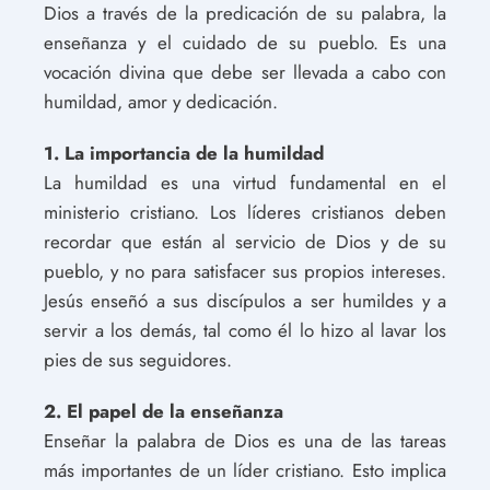
Dios a través de la predicación de su palabra, la
enseñanza y el cuidado de su pueblo. Es una
vocación divina que debe ser llevada a cabo con
humildad, amor y dedicación.
1. La importancia de la humildad
La humildad es una virtud fundamental en el
ministerio cristiano. Los líderes cristianos deben
recordar que están al servicio de Dios y de su
pueblo, y no para satisfacer sus propios intereses.
Jesús enseñó a sus discípulos a ser humildes y a
servir a los demás, tal como él lo hizo al lavar los
pies de sus seguidores.
2. El papel de la enseñanza
Enseñar la palabra de Dios es una de las tareas
más importantes de un líder cristiano. Esto implica