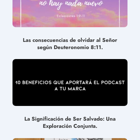
Las consecuencias de olvidar al Señor
según Deuteronomio 8:11.
La Significación de Ser Salvado: Una
Exploración Conjunta.