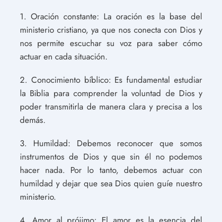
1. Oración constante: La oración es la base del
ministerio cristiano, ya que nos conecta con Dios y
nos permite escuchar su voz para saber cómo
actuar en cada situación.
2. Conocimiento bíblico: Es fundamental estudiar
la Biblia para comprender la voluntad de Dios y
poder transmitirla de manera clara y precisa a los
demás.
3. Humildad: Debemos reconocer que somos
instrumentos de Dios y que sin él no podemos
hacer nada. Por lo tanto, debemos actuar con
humildad y dejar que sea Dios quien guíe nuestro
ministerio.
4. Amor al prójimo: El amor es la esencia del