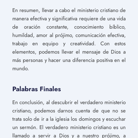
En resumen, llevar a cabo el ministerio cristiano de
manera efectiva y significativa requiere de una vida
de oración constante, conocimiento bíblico,
humildad, amor al prójimo, comunicación efectiva,
trabajo en equipo y creatividad. Con estos
elementos, podemos llevar el mensaje de Dios a
más personas y hacer una diferencia positiva en el
mundo.
Palabras Finales
En conclusión, al descubrir el verdadero ministerio
cristiano, podemos darnos cuenta de que no se
trata solo de ir a la iglesia los domingos y escuchar
un sermón. El verdadero ministerio cristiano es un
llamado a servir a Dios y a nuestro prójimo, a