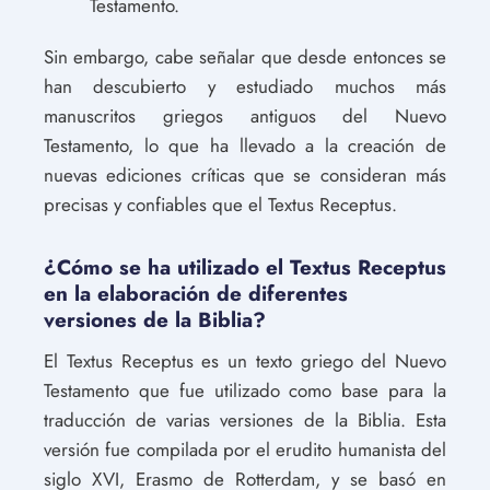
Testamento.
Sin embargo, cabe señalar que desde entonces se
han descubierto y estudiado muchos más
manuscritos griegos antiguos del Nuevo
Testamento, lo que ha llevado a la creación de
nuevas ediciones críticas que se consideran más
precisas y confiables que el Textus Receptus.
¿Cómo se ha utilizado el Textus Receptus
en la elaboración de diferentes
versiones de la Biblia?
El Textus Receptus es un texto griego del Nuevo
Testamento que fue utilizado como base para la
traducción de varias versiones de la Biblia. Esta
versión fue compilada por el erudito humanista del
siglo XVI, Erasmo de Rotterdam, y se basó en