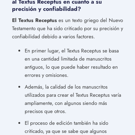
al Textus Receptus en cuanto a su
precisión y confiabilidad?
El Textus Receptus
es un texto griego del Nuevo
Testamento que ha sido criticado por su precisión y
confiabilidad debido a varios factores.
En primer lugar, el Textus Receptus se basa
en una cantidad limitada de manuscritos
antiguos, lo que puede haber resultado en
errores y omisiones.
Además, la calidad de los manuscritos
utilizados para crear el Textus Receptus varía
ampliamente, con algunos siendo más
precisos que otros.
El proceso de edición también ha sido
criticado, ya que se sabe que algunos