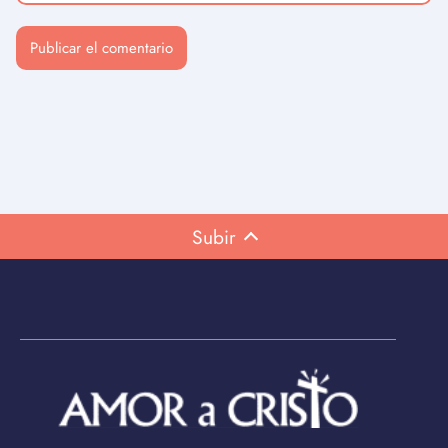
Subir