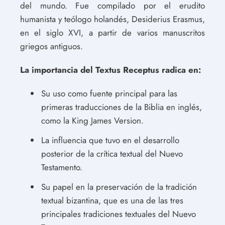
del mundo. Fue compilado por el erudito
humanista y teólogo holandés, Desiderius Erasmus,
en el siglo XVI, a partir de varios manuscritos
griegos antiguos.
La importancia del Textus Receptus radica en:
Su uso como fuente principal para las
primeras traducciones de la Biblia en inglés,
como la King James Version.
La influencia que tuvo en el desarrollo
posterior de la crítica textual del Nuevo
Testamento.
Su papel en la preservación de la tradición
textual bizantina, que es una de las tres
principales tradiciones textuales del Nuevo