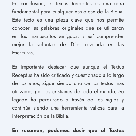
En conclusión, el Textus Receptus es una obra
fundamental para cualquier estudioso de la Biblia.
Este texto es una pieza clave que nos permite
conocer las palabras originales que se utilizaron
en los manuscritos antiguos, y así comprender
mejor la voluntad de Dios revelada en las
Escrituras.
Es importante destacar que aunque el Textus
Receptus ha sido criticado y cuestionado a lo largo
de los años, sigue siendo uno de los textos más
utilizados por los cristianos de todo el mundo. Su
legado ha perdurado a través de los siglos y
continúa siendo una herramienta valiosa para la
interpretación de la Biblia.
En resumen, podemos decir que el Textus