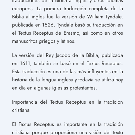
traducciones de la Biblia al inglés y otros idiomas
europeos. La primera traducción completa de la
Biblia al inglés fue la versión de William Tyndale,
publicada en 1526. Tyndale basó su traducción en
el Textus Receptus de Erasmo, así como en otros
manuscritos griegos y latinos.
La versión del Rey Jacobo de la Biblia, publicada
en 1611, también se basó en el Textus Receptus.
Esta traducción es una de las más influyentes en la
historia de la lengua inglesa y todavía se utiliza hoy
en día en algunas iglesias protestantes.
Importancia del Textus Receptus en la tradición
cristiana
El Textus Receptus es importante en la tradición
cristiana porque proporciona una visión del texto