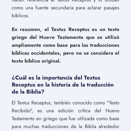
como una fuente secundaria para aclarar pasajes
bíblicos.
En resumen, el Textus Receptus es un texto
griego del Nuevo Testamento que se utilizó
ampliamente como base para las traducciones
bíblicas occidentales, pero no se considera el
texto bíblico original.
¿Cuál es la importancia del Textus
Receptus en la historia de la traducción
de la Biblia?
El Textus Receptus, también conocido como "Texto
Recibido", es una edición crítica del Nuevo
Testamento en griego que fue utilizada como base
para muchas traducciones de la Biblia alrededor