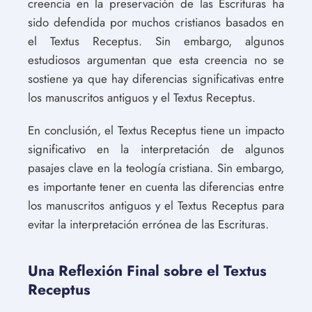
creencia en la preservación de las Escrituras ha
sido defendida por muchos cristianos basados en
el Textus Receptus. Sin embargo, algunos
estudiosos argumentan que esta creencia no se
sostiene ya que hay diferencias significativas entre
los manuscritos antiguos y el Textus Receptus.
En conclusión, el Textus Receptus tiene un impacto
significativo en la interpretación de algunos
pasajes clave en la teología cristiana. Sin embargo,
es importante tener en cuenta las diferencias entre
los manuscritos antiguos y el Textus Receptus para
evitar la interpretación errónea de las Escrituras.
Una Reflexión Final sobre el Textus
Receptus