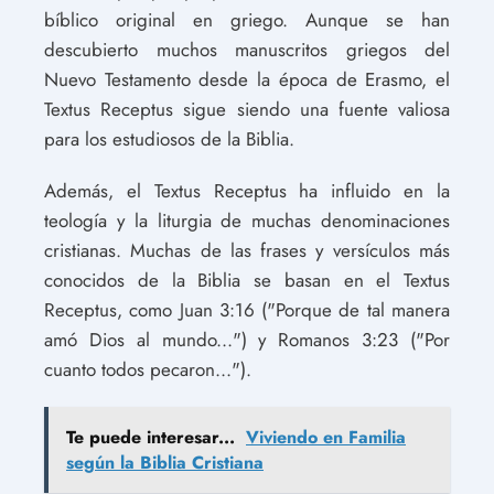
bíblico original en griego. Aunque se han
descubierto muchos manuscritos griegos del
Nuevo Testamento desde la época de Erasmo, el
Textus Receptus sigue siendo una fuente valiosa
para los estudiosos de la Biblia.
Además, el Textus Receptus ha influido en la
teología y la liturgia de muchas denominaciones
cristianas. Muchas de las frases y versículos más
conocidos de la Biblia se basan en el Textus
Receptus, como Juan 3:16 ("Porque de tal manera
amó Dios al mundo...") y Romanos 3:23 ("Por
cuanto todos pecaron...").
Te puede interesar...
Viviendo en Familia
según la Biblia Cristiana