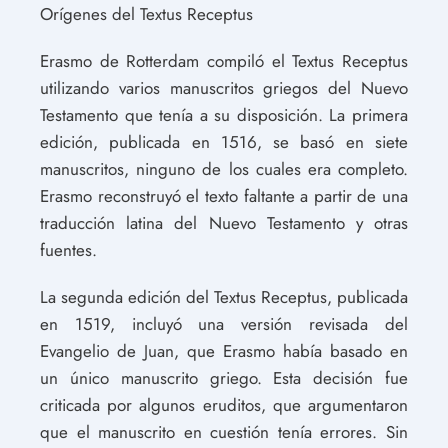
Orígenes del Textus Receptus
Erasmo de Rotterdam compiló el Textus Receptus
utilizando varios manuscritos griegos del Nuevo
Testamento que tenía a su disposición. La primera
edición, publicada en 1516, se basó en siete
manuscritos, ninguno de los cuales era completo.
Erasmo reconstruyó el texto faltante a partir de una
traducción latina del Nuevo Testamento y otras
fuentes.
La segunda edición del Textus Receptus, publicada
en 1519, incluyó una versión revisada del
Evangelio de Juan, que Erasmo había basado en
un único manuscrito griego. Esta decisión fue
criticada por algunos eruditos, que argumentaron
que el manuscrito en cuestión tenía errores. Sin