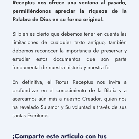
Receptus nos ofrece una ventana al pasado,
permitiéndonos apreciar la riqueza de la
Palabra de Dios en su forma original.
Si bien es cierto que debemos tener en cuenta las
limitaciones de cualquier texto antiguo, también
debemos reconocer la importancia de preservar y
estudiar estos documentos que son parte
fundamental de nuestra historia y nuestra fe.
En definitiva, el Textus Receptus nos invita a
profundizar en el conocimiento de la Biblia y a
acercarnos aún más a nuestro Creador, quien nos
ha revelado Su amor y Su voluntad a través de sus
santas Escrituras.
¡Comparte este artículo con tus