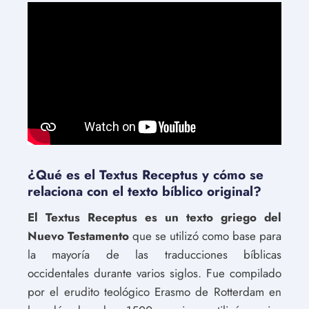
¿Qué es el Textus Receptus y cómo se
relaciona con el texto bíblico original?
El Textus Receptus es un texto griego del
Nuevo Testamento
que se utilizó como base para
la mayoría de las traducciones bíblicas
occidentales durante varios siglos. Fue compilado
por el erudito teológico Erasmo de Rotterdam en