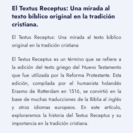
El Textus Receptus: Una mirada al
texto bíblico original en la tradición
cristiana.
El Textus Receptus: Una mirada al texto bíblico
original en la tradición cristiana
El Textus Receptus es un término que se refiere a
la edición del texto griego del Nuevo Testamento
que fue utilizada por la Reforma Protestante. Esta
edición, compilada por el humanista holandés
Erasmo de Rotterdam en 1516, se convirtió en la
base de muchas traducciones de la Biblia al inglés
y otros idiomas europeos. En este artículo,
exploraremos la historia del Textus Receptus y su
importancia en la tradición cristiana.