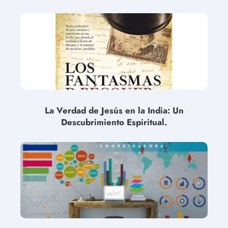
La Verdad de Jesús en la India: Un
Descubrimiento Espiritual.