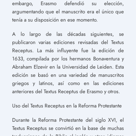
embargo, Erasmo defendió su elección,
argumentando que el manuscrito era el único que
tenía a su disposición en ese momento.
A lo largo de las décadas siguientes, se
publicaron varias ediciones revisadas del Textus
Receptus. La más influyente fue la edición de
1633, compilada por los hermanos Bonaventura y
Abraham Elzevir en la Universidad de Leiden. Esta
edición se basó en una variedad de manuscritos
griegos y latinos, así como en las ediciones
anteriores del Textus Receptus de Erasmo y otros.
Uso del Textus Receptus en la Reforma Protestante
Durante la Reforma Protestante del siglo XVI, el
Textus Receptus se convirtió en la base de muchas