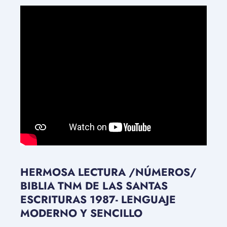
HERMOSA LECTURA /NÚMEROS/
BIBLIA TNM DE LAS SANTAS
ESCRITURAS 1987- LENGUAJE
MODERNO Y SENCILLO