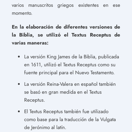
varios manuscritos griegos existentes en ese
momento.
En la elaboración de diferentes versiones de
la Biblia, se utilizó el Textus Receptus de
varias maneras:
La versión King James de la Biblia, publicada
en 1611, utilizó el Textus Receptus como su
fuente principal para el Nuevo Testamento.
La versión Reina-Valera en español también
se basó en gran medida en el Textus
Receptus.
El Textus Receptus también fue utilizado
como base para la traducción de la Vulgata
de Jerónimo al latín.