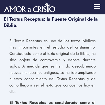
El Textus Receptus: la Fuente Original de la
Biblia.
El Textus Receptus es uno de los textos bíblicos
más importantes en el estudio del cristianismo.
Considerado como el texto original de la Biblia, ha
sido objeto de controversia y debate durante
siglos. A medida que se han ido descubriendo
nuevos manuscritos antiguos, se ha ido ampliando
nuestro conocimiento del Textus Receptus y de
cómo llegó a ser el texto que conocemos hoy en
día.
El Textus Receptus es considerado como el