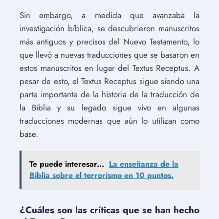
Sin embargo, a medida que avanzaba la
investigación bíblica, se descubrieron manuscritos
más antiguos y precisos del Nuevo Testamento, lo
que llevó a nuevas traducciones que se basaron en
estos manuscritos en lugar del Textus Receptus. A
pesar de esto, el Textus Receptus sigue siendo una
parte importante de la historia de la traducción de
la Biblia y su legado sigue vivo en algunas
traducciones modernas que aún lo utilizan como
base.
Te puede interesar...
La enseñanza de la
Biblia sobre el terrorismo en 10 puntos.
¿Cuáles son las críticas que se han hecho