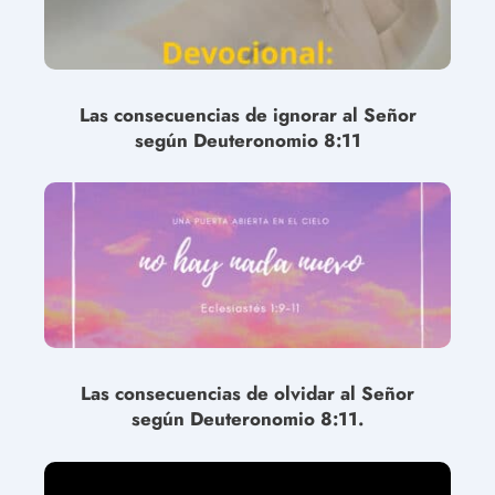
Las consecuencias de ignorar al Señor
según Deuteronomio 8:11
Las consecuencias de olvidar al Señor
según Deuteronomio 8:11.