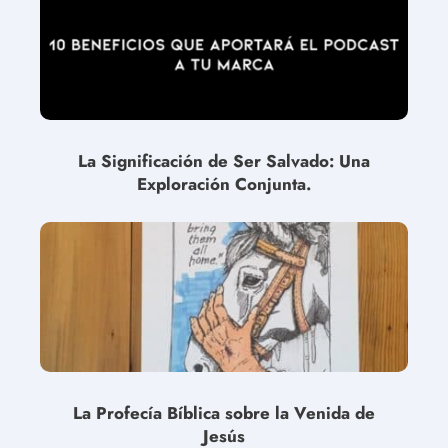
La Significación de Ser Salvado: Una
Exploración Conjunta.
La Profecía Bíblica sobre la Venida de
Jesús