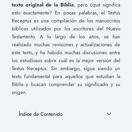
texto original de la Biblia
, pero ¿qué significa
esto exactamente? En pocas palabras, el Textus
Receptus es una compilación de los manuscritos
bíblicos utilizados por los escritores del Nuevo
Testamento. A lo largo de los años, se han
realizado muchas revisiones y actualizaciones de
este texto, y ha habido muchas discusiones entre
los estudiosos sobre cuál es la mejor versión del
Textus Receptus. Sin embargo, sigue siendo un
texto fundamental para aquellos que estudian la
Biblia y buscan comprender su significado y su
origen.
Índice de Contenido