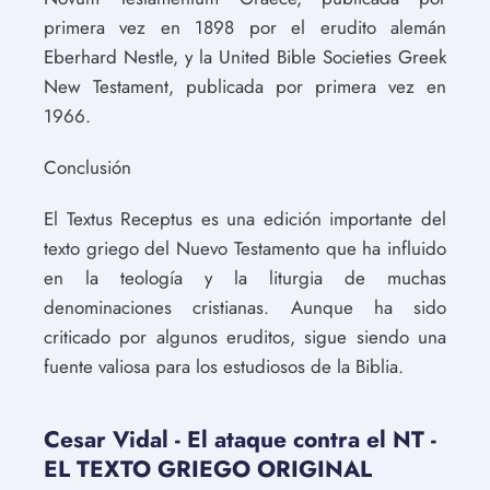
primera vez en 1898 por el erudito alemán
Eberhard Nestle, y la United Bible Societies Greek
New Testament, publicada por primera vez en
1966.
Conclusión
El Textus Receptus es una edición importante del
texto griego del Nuevo Testamento que ha influido
en la teología y la liturgia de muchas
denominaciones cristianas. Aunque ha sido
criticado por algunos eruditos, sigue siendo una
fuente valiosa para los estudiosos de la Biblia.
Cesar Vidal - El ataque contra el NT -
EL TEXTO GRIEGO ORIGINAL