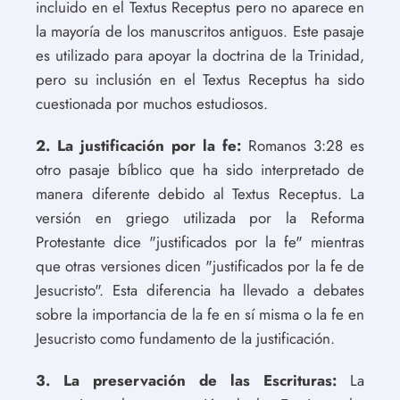
incluido en el Textus Receptus pero no aparece en
la mayoría de los manuscritos antiguos. Este pasaje
es utilizado para apoyar la doctrina de la Trinidad,
pero su inclusión en el Textus Receptus ha sido
cuestionada por muchos estudiosos.
2. La justificación por la fe:
Romanos 3:28 es
otro pasaje bíblico que ha sido interpretado de
manera diferente debido al Textus Receptus. La
versión en griego utilizada por la Reforma
Protestante dice "justificados por la fe" mientras
que otras versiones dicen "justificados por la fe de
Jesucristo". Esta diferencia ha llevado a debates
sobre la importancia de la fe en sí misma o la fe en
Jesucristo como fundamento de la justificación.
3. La preservación de las Escrituras:
La