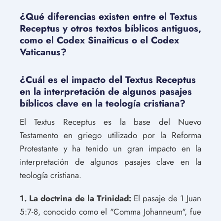
¿Qué diferencias existen entre el Textus
Receptus y otros textos bíblicos antiguos,
como el Codex Sinaiticus o el Codex
Vaticanus?
¿Cuál es el impacto del Textus Receptus
en la interpretación de algunos pasajes
bíblicos clave en la teología cristiana?
El Textus Receptus es la base del Nuevo
Testamento en griego utilizado por la Reforma
Protestante y ha tenido un gran impacto en la
interpretación de algunos pasajes clave en la
teología cristiana.
1. La doctrina de la Trinidad:
El pasaje de 1 Juan
5:7-8, conocido como el "Comma Johanneum", fue