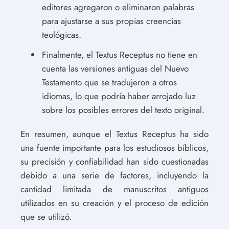
editores agregaron o eliminaron palabras
para ajustarse a sus propias creencias
teológicas.
Finalmente, el Textus Receptus no tiene en
cuenta las versiones antiguas del Nuevo
Testamento que se tradujeron a otros
idiomas, lo que podría haber arrojado luz
sobre los posibles errores del texto original.
En resumen, aunque el Textus Receptus ha sido
una fuente importante para los estudiosos bíblicos,
su precisión y confiabilidad han sido cuestionadas
debido a una serie de factores, incluyendo la
cantidad limitada de manuscritos antiguos
utilizados en su creación y el proceso de edición
que se utilizó.