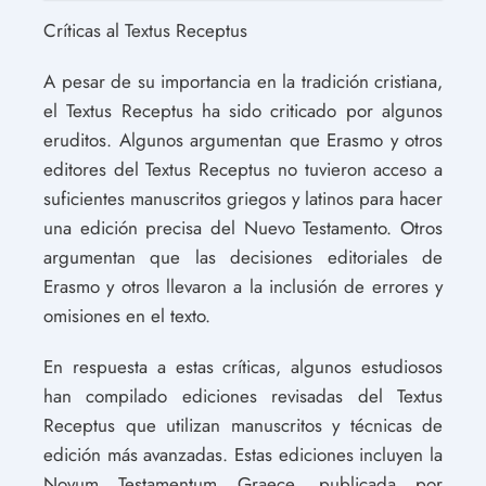
Críticas al Textus Receptus
A pesar de su importancia en la tradición cristiana,
el Textus Receptus ha sido criticado por algunos
eruditos. Algunos argumentan que Erasmo y otros
editores del Textus Receptus no tuvieron acceso a
suficientes manuscritos griegos y latinos para hacer
una edición precisa del Nuevo Testamento. Otros
argumentan que las decisiones editoriales de
Erasmo y otros llevaron a la inclusión de errores y
omisiones en el texto.
En respuesta a estas críticas, algunos estudiosos
han compilado ediciones revisadas del Textus
Receptus que utilizan manuscritos y técnicas de
edición más avanzadas. Estas ediciones incluyen la
Novum Testamentum Graece, publicada por