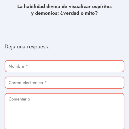
La habilidad divina de visualizar espíritus
y demonios: ¿verdad o mito?
Deja una respuesta