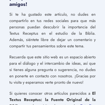
amigos!
Si te ha gustado este artículo, no dudes en
compartirlo en tus redes sociales para que más
personas puedan descubrir la importancia del
Textus Receptus en el estudio de la Biblia.
Además, siéntete libre de dejar un comentario y
compartir tus pensamientos sobre este tema.
Recuerda que este sitio web es un espacio abierto
para el diálogo y el intercambio de ideas, así que
si tienes alguna pregunta o sugerencia, no dudes
en ponerte en contacto con nosotros. ¡Gracias por
tu visita y esperamos verte pronto de nuevo!
Si quieres conocer otros artículos parecidos a
El
Textus Receptus: la Fuente Original de la