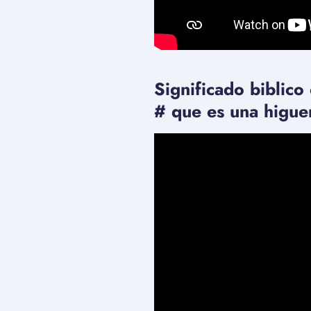
Significado biblico
# que es una higue