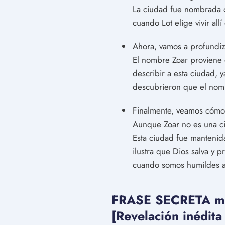
La ciudad fue nombrada 
cuando Lot elige vivir a
Ahora, vamos a profundiz
El nombre Zoar proviene 
describir a esta ciudad,
descubrieron que el nombr
Finalmente, veamos cómo
Aunque Zoar no es una ci
Esta ciudad fue mantenid
ilustra que Dios salva y 
cuando somos humildes a
FRASE SECRETA mile
[Revelación inédita