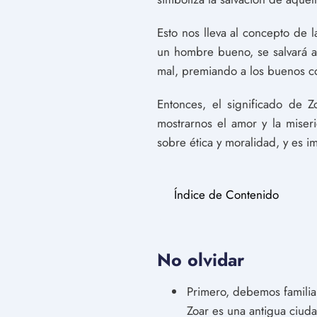
Esto nos lleva al concepto de 
un hombre bueno, se salvará al
mal, premiando a los buenos con
Entonces, el significado de Z
mostrarnos el amor y la miseri
sobre ética y moralidad, y es i
Índice de Contenido
No olvidar
Primero, debemos familia
Zoar es una antigua ciuda