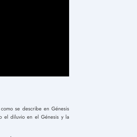
’, como se describe en Génesis
o el diluvio en el Génesis y la