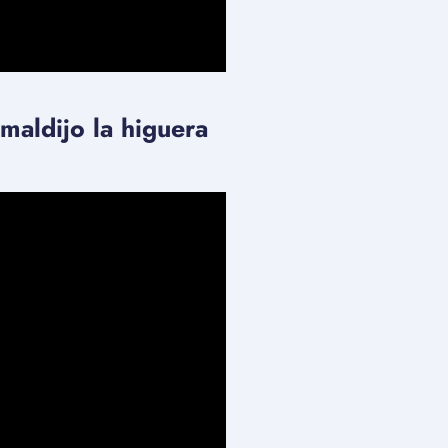
 maldijo la higuera