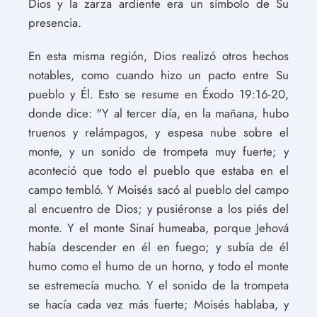
Dios y la zarza ardiente era un símbolo de Su
presencia.
En esta misma región, Dios realizó otros hechos
notables, como cuando hizo un pacto entre Su
pueblo y Él. Esto se resume en Éxodo 19:16-20,
donde dice: "Y al tercer día, en la mañana, hubo
truenos y relámpagos, y espesa nube sobre el
monte, y un sonido de trompeta muy fuerte; y
aconteció que todo el pueblo que estaba en el
campo tembló. Y Moisés sacó al pueblo del campo
al encuentro de Dios; y pusiéronse a los piés del
monte. Y el monte Sinaí humeaba, porque Jehová
había descender en él en fuego; y subía de él
humo como el humo de un horno, y todo el monte
se estremecía mucho. Y el sonido de la trompeta
se hacía cada vez más fuerte; Moisés hablaba, y