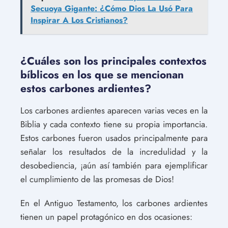
Secuoya Gigante: ¿Cómo Dios La Usó Para
Inspirar A Los Cristianos?
¿Cuáles son los principales contextos
bíblicos en los que se mencionan
estos carbones ardientes?
Los carbones ardientes aparecen varias veces en la
Biblia y cada contexto tiene su propia importancia.
Estos carbones fueron usados principalmente para
señalar los resultados de la incredulidad y la
desobediencia, ¡aún así también para ejemplificar
el cumplimiento de las promesas de Dios!
En el Antiguo Testamento, los carbones ardientes
tienen un papel protagónico en dos ocasiones: