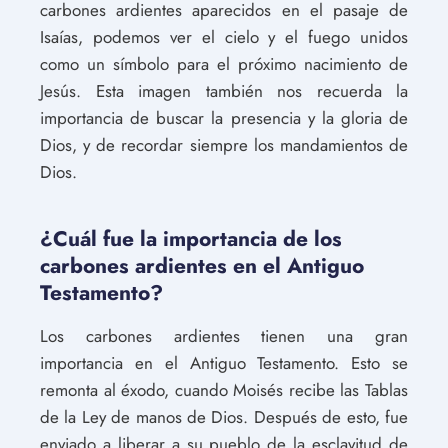
carbones ardientes aparecidos en el pasaje de
Isaías, podemos ver el cielo y el fuego unidos
como un símbolo para el próximo nacimiento de
Jesús. Esta imagen también nos recuerda la
importancia de buscar la presencia y la gloria de
Dios, y de recordar siempre los mandamientos de
Dios.
¿Cuál fue la importancia de los
carbones ardientes en el Antiguo
Testamento?
Los carbones ardientes tienen una gran
importancia en el Antiguo Testamento. Esto se
remonta al éxodo, cuando Moisés recibe las Tablas
de la Ley de manos de Dios. Después de esto, fue
enviado a liberar a su pueblo de la esclavitud de