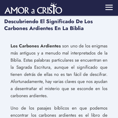
Descubriendo El Significado De Los
Carbones Ardientes En La Biblia
Los Carbones Ardientes
son uno de los enigmas
más antiguos y a menudo mal interpretados de la
Biblia. Estas palabras particulares se encuentran en
la Sagrada Escritura, aunque el significado que
tienen detrás de ellas no es tan fácil de descifrar.
Afortunadamente, hay varias claves que nos ayudan
a desentrañar el misterio que se esconde en los
carbones ardientes.
Uno de los pasajes bíblicos en que podemos
encontrar los carbones ardientes es el libro de