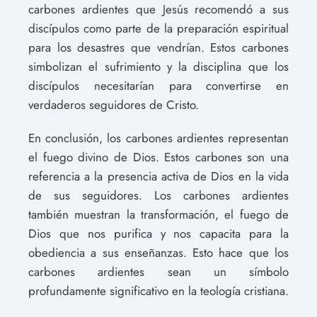
carbones ardientes que Jesús recomendó a sus
discípulos como parte de la preparación espiritual
para los desastres que vendrían. Estos carbones
simbolizan el sufrimiento y la disciplina que los
discípulos necesitarían para convertirse en
verdaderos seguidores de Cristo.
En conclusión, los carbones ardientes representan
el fuego divino de Dios. Estos carbones son una
referencia a la presencia activa de Dios en la vida
de sus seguidores. Los carbones ardientes
también muestran la transformación, el fuego de
Dios que nos purifica y nos capacita para la
obediencia a sus enseñanzas. Esto hace que los
carbones ardientes sean un símbolo
profundamente significativo en la teología cristiana.