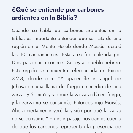
¿Qué se entiende por carbones
ardientes en la Biblia?
Cuando se habla de carbones ardientes en la
Biblia, es importante entender que se trata de una
región en el Monte Horeb donde Moisés recibió
las 10 mandamientos. Esta área fue utilizada por
Dios para dar a conocer Su ley al pueblo hebreo.
Esta región se encuentra referenciada en Éxodo
3:2-3, donde dice "Y aparecióle el ángel de
Jehová en una llama de fuego en medio de una
zarza; y él miró, y vio que la zarza ardía en fuego,
y la zarza no se consumía. Entonces dijo Moisés:
Ahora ciertamente veré la visión por qué la zarza
no se consume." En este pasaje nos damos cuenta
de que los carbones representan la presencia de