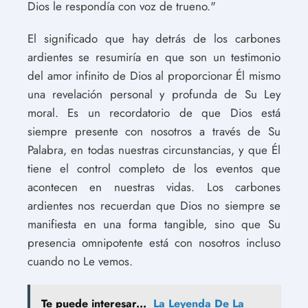
Dios le respondía con voz de trueno."
El significado que hay detrás de los carbones
ardientes se resumiría en que son un testimonio
del amor infinito de Dios al proporcionar Él mismo
una revelación personal y profunda de Su Ley
moral. Es un recordatorio de que Dios está
siempre presente con nosotros a través de Su
Palabra, en todas nuestras circunstancias, y que Él
tiene el control completo de los eventos que
acontecen en nuestras vidas. Los carbones
ardientes nos recuerdan que Dios no siempre se
manifiesta en una forma tangible, sino que Su
presencia omnipotente está con nosotros incluso
cuando no Le vemos.
Te puede interesar...
La Leyenda De La