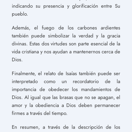
indicando su presencia y glorificación entre Su
pueblo.
Además, el fuego de los carbones ardientes
también puede simbolizar la verdad y la gracia
divinas. Estas dos virtudes son parte esencial de la
vida cristiana y nos ayudan a mantenernos cerca de
Dios.
Finalmente, el relato de Isaías también puede ser
interpretado como un recordatorio de la
importancia de obedecer los mandamientos de
Dios. Al igual que las brasas que no se apagan, el
amor y la obediencia a Dios deben permanecer
firmes a través del tiempo.
En resumen, a través de la descripción de los