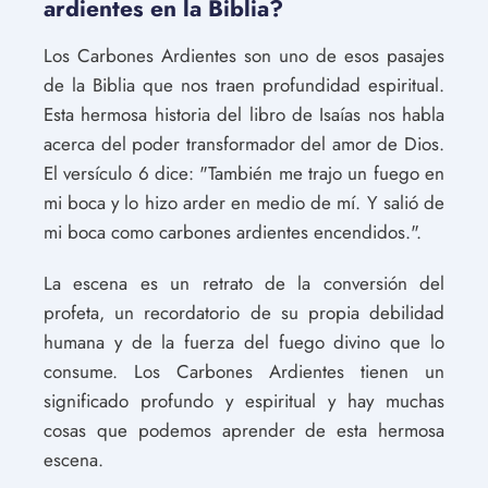
ardientes en la Biblia?
Los Carbones Ardientes son uno de esos pasajes
de la Biblia que nos traen profundidad espiritual.
Esta hermosa historia del libro de Isaías nos habla
acerca del poder transformador del amor de Dios.
El versículo 6 dice: "También me trajo un fuego en
mi boca y lo hizo arder en medio de mí. Y salió de
mi boca como carbones ardientes encendidos.".
La escena es un retrato de la conversión del
profeta, un recordatorio de su propia debilidad
humana y de la fuerza del fuego divino que lo
consume. Los Carbones Ardientes tienen un
significado profundo y espiritual y hay muchas
cosas que podemos aprender de esta hermosa
escena.