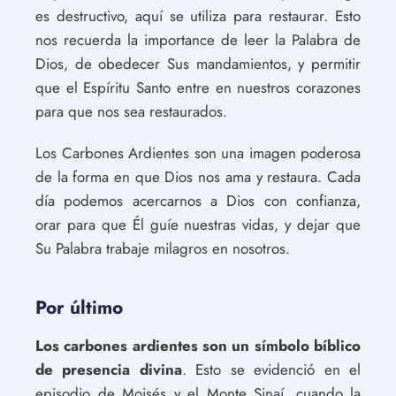
es destructivo, aquí se utiliza para restaurar. Esto
nos recuerda la importance de leer la Palabra de
Dios, de obedecer Sus mandamientos, y permitir
que el Espíritu Santo entre en nuestros corazones
para que nos sea restaurados.
Los Carbones Ardientes son una imagen poderosa
de la forma en que Dios nos ama y restaura. Cada
día podemos acercarnos a Dios con confianza,
orar para que Él guíe nuestras vidas, y dejar que
Su Palabra trabaje milagros en nosotros.
Por último
Los carbones ardientes son un símbolo bíblico
de presencia divina
. Esto se evidenció en el
episodio de Moisés y el Monte Sinaí, cuando la