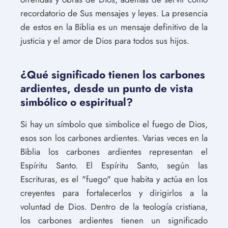
recordatorio de Sus mensajes y leyes. La presencia
de estos en la Biblia es un mensaje definitivo de la
justicia y el amor de Dios para todos sus hijos.
¿Qué significado tienen los carbones
ardientes, desde un punto de vista
simbólico o espiritual?
Si hay un símbolo que simbolice el fuego de Dios,
esos son los carbones ardientes. Varias veces en la
Biblia los carbones ardientes representan el
Espíritu Santo. El Espíritu Santo, según las
Escrituras, es el "fuego" que habita y actúa en los
creyentes para fortalecerlos y dirigirlos a la
voluntad de Dios. Dentro de la teología cristiana,
los carbones ardientes tienen un significado