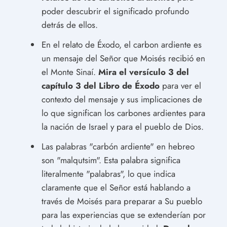
poder descubrir el significado profundo
detrás de ellos.
En el relato de Éxodo, el carbon ardiente es
un mensaje del Señor que Moisés recibió en
el Monte Sinaí.
Mira el versículo 3 del
capítulo 3 del Libro de Éxodo
para ver el
contexto del mensaje y sus implicaciones de
lo que significan los carbones ardientes para
la nación de Israel y para el pueblo de Dios.
Las palabras "carbón ardiente" en hebreo
son "malqutsim". Esta palabra significa
literalmente "palabras", lo que indica
claramente que el Señor está hablando a
través de Moisés para preparar a Su pueblo
para las experiencias que se extenderían por