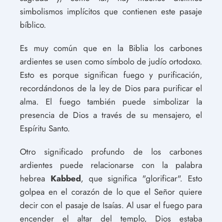
simbolismos implícitos que contienen este pasaje
bíblico.
Es muy común que en la Biblia los carbones
ardientes se usen como símbolo de judío ortodoxo.
Esto es porque significan fuego y purificación,
recordándonos de la ley de Dios para purificar el
alma. El fuego también puede simbolizar la
presencia de Dios a través de su mensajero, el
Espíritu Santo.
Otro significado profundo de los carbones
ardientes puede relacionarse con la palabra
hebrea
Kabbed
, que significa "glorificar". Esto
golpea en el corazón de lo que el Señor quiere
decir con el pasaje de Isaías. Al usar el fuego para
encender el altar del templo, Dios estaba