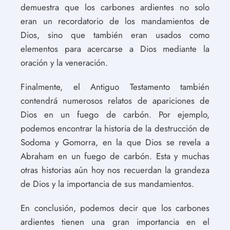
demuestra que los carbones ardientes no solo
eran un recordatorio de los mandamientos de
Dios, sino que también eran usados como
elementos para acercarse a Dios mediante la
oración y la veneración.
Finalmente, el Antiguo Testamento también
contendrá numerosos relatos de apariciones de
Dios en un fuego de carbón. Por ejemplo,
podemos encontrar la historia de la destrucción de
Sodoma y Gomorra, en la que Dios se revela a
Abraham en un fuego de carbón. Esta y muchas
otras historias aún hoy nos recuerdan la grandeza
de Dios y la importancia de sus mandamientos.
En conclusión, podemos decir que los carbones
ardientes tienen una gran importancia en el