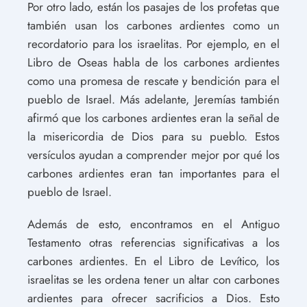
Por otro lado, están los pasajes de los profetas que
también usan los carbones ardientes como un
recordatorio para los israelitas. Por ejemplo, en el
Libro de Oseas habla de los carbones ardientes
como una promesa de rescate y bendición para el
pueblo de Israel. Más adelante, Jeremías también
afirmó que los carbones ardientes eran la señal de
la misericordia de Dios para su pueblo. Estos
versículos ayudan a comprender mejor por qué los
carbones ardientes eran tan importantes para el
pueblo de Israel.
Además de esto, encontramos en el Antiguo
Testamento otras referencias significativas a los
carbones ardientes. En el Libro de Levítico, los
israelitas se les ordena tener un altar con carbones
ardientes para ofrecer sacrificios a Dios. Esto