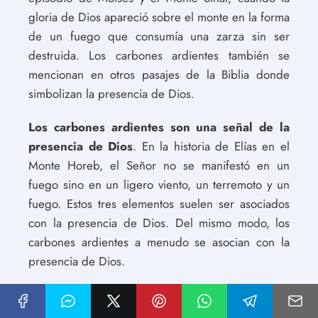
gloria de Dios apareció sobre el monte en la forma
de un fuego que consumía una zarza sin ser
destruida. Los carbones ardientes también se
mencionan en otros pasajes de la Biblia donde
simbolizan la presencia de Dios.
Los carbones ardientes son una señal de la
presencia de Dios
. En la historia de Elías en el
Monte Horeb, el Señor no se manifestó en un
fuego sino en un ligero viento, un terremoto y un
fuego. Estos tres elementos suelen ser asociados
con la presencia de Dios. Del mismo modo, los
carbones ardientes a menudo se asocian con la
presencia de Dios.
Los carbones ardientes también simbolizan la
transformación de los seres humanos
. En el