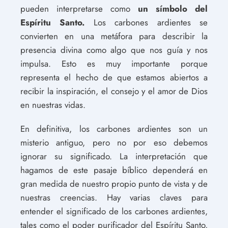
pueden interpretarse como
un símbolo del
Espíritu Santo.
Los carbones ardientes se
convierten en una metáfora para describir la
presencia divina como algo que nos guía y nos
impulsa. Esto es muy importante porque
representa el hecho de que estamos abiertos a
recibir la inspiración, el consejo y el amor de Dios
en nuestras vidas.
En definitiva, los carbones ardientes son un
misterio antiguo, pero no por eso debemos
ignorar su significado. La interpretación que
hagamos de este pasaje bíblico dependerá en
gran medida de nuestro propio punto de vista y de
nuestras creencias. Hay varias claves para
entender el significado de los carbones ardientes,
tales como el poder purificador del Espíritu Santo,