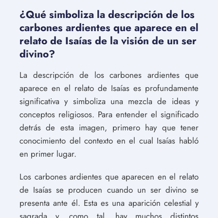
¿Qué simboliza la descripción de los
carbones ardientes que aparece en el
relato de Isaías de la visión de un ser
divino?
La descripción de los carbones ardientes que
aparece en el relato de Isaías es profundamente
significativa y simboliza una mezcla de ideas y
conceptos religiosos. Para entender el significado
detrás de esta imagen, primero hay que tener
conocimiento del contexto en el cual Isaías habló
en primer lugar.
Los carbones ardientes que aparecen en el relato
de Isaías se producen cuando un ser divino se
presenta ante él. Esta es una aparición celestial y
sagrada y, como tal, hay muchos distintos