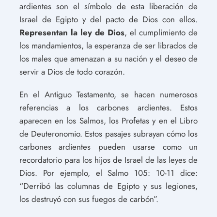
ardientes son el símbolo de esta liberación de
Israel de Egipto y del pacto de Dios con ellos.
Representan la ley de Dios
, el cumplimiento de
los mandamientos, la esperanza de ser librados de
los males que amenazan a su nación y el deseo de
servir a Dios de todo corazón.
En el Antiguo Testamento, se hacen numerosos
referencias a los carbones ardientes. Estos
aparecen en los Salmos, los Profetas y en el Libro
de Deuteronomio. Estos pasajes subrayan cómo los
carbones ardientes pueden usarse como un
recordatorio para los hijos de Israel de las leyes de
Dios. Por ejemplo, el Salmo 105: 10-11 dice:
“Derribó las columnas de Egipto y sus legiones,
los destruyó con sus fuegos de carbón”.