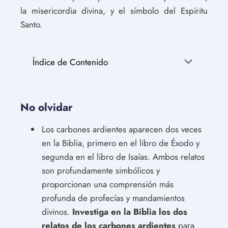
la misericordia divina, y el símbolo del Espíritu
Santo.
Índice de Contenido
No olvidar
Los carbones ardientes aparecen dos veces
en la Biblia, primero en el libro de Éxodo y
segunda en el libro de Isaías. Ambos relatos
son profundamente simbólicos y
proporcionan una comprensión más
profunda de profecías y mandamientos
divinos.
Investiga en la Biblia los dos
relatos de los carbones ardientes
para