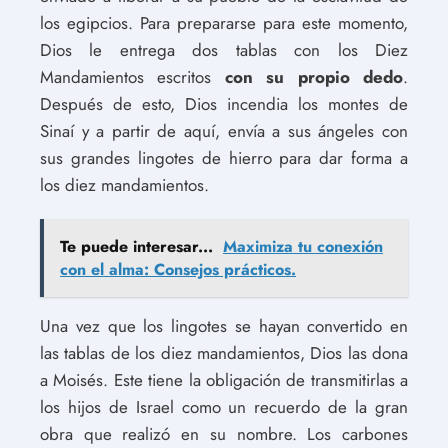
los egipcios. Para prepararse para este momento,
Dios le entrega dos tablas con los Diez
Mandamientos escritos
con su propio dedo
.
Después de esto, Dios incendia los montes de
Sinaí y a partir de aquí, envía a sus ángeles con
sus grandes lingotes de hierro para dar forma a
los diez mandamientos.
Te puede interesar...
Maximiza tu conexión
con el alma: Consejos prácticos.
Una vez que los lingotes se hayan convertido en
las tablas de los diez mandamientos, Dios las dona
a Moisés. Este tiene la obligación de transmitirlas a
los hijos de Israel como un recuerdo de la gran
obra que realizó en su nombre. Los carbones