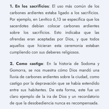
1. En los sacrificios
: El uso más común de los
carbones ardientes estaba ligado a los sacrificios.
Por ejemplo, en Levítico 6,13 se especifica que los
sacerdotes debían colocar carbones ardientes
sobre los sacrificios. Esto indicaba que las
ofrendas eran aceptadas por Dios, y que todos
aquellos que hicieran esta ceremonia estaban
cumpliendo con sus deberes religiosos.
2. Como castigo
: En la historia de Sodoma y
Gomorra, se nos muestra cómo Dios mandó una
lluvia de carbones ardientes sobre la ciudad, como
castigo por la depravación que se había extendido
entre sus habitantes. De esta forma, este fue un
claro ejemplo de la ira de Dios y un recordatorio
de que la desobediencia nunca es recompensada.