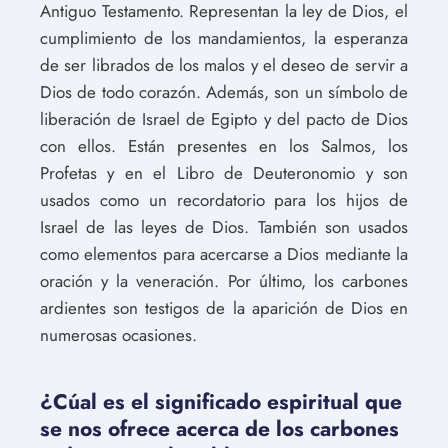
Antiguo Testamento. Representan la ley de Dios, el
cumplimiento de los mandamientos, la esperanza
de ser librados de los malos y el deseo de servir a
Dios de todo corazón. Además, son un símbolo de
liberación de Israel de Egipto y del pacto de Dios
con ellos. Están presentes en los Salmos, los
Profetas y en el Libro de Deuteronomio y son
usados como un recordatorio para los hijos de
Israel de las leyes de Dios. También son usados
como elementos para acercarse a Dios mediante la
oración y la veneración. Por último, los carbones
ardientes son testigos de la aparición de Dios en
numerosas ocasiones.
¿Cúal es el significado espiritual que
se nos ofrece acerca de los carbones