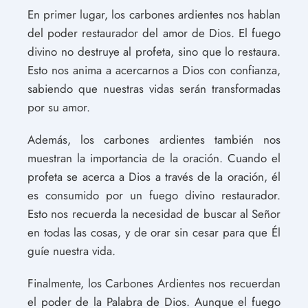
En primer lugar, los carbones ardientes nos hablan
del poder restaurador del amor de Dios. El fuego
divino no destruye al profeta, sino que lo restaura.
Esto nos anima a acercarnos a Dios con confianza,
sabiendo que nuestras vidas serán transformadas
por su amor.
Además, los carbones ardientes también nos
muestran la importancia de la oración. Cuando el
profeta se acerca a Dios a través de la oración, él
es consumido por un fuego divino restaurador.
Esto nos recuerda la necesidad de buscar al Señor
en todas las cosas, y de orar sin cesar para que Él
guíe nuestra vida.
Finalmente, los Carbones Ardientes nos recuerdan
el poder de la Palabra de Dios. Aunque el fuego