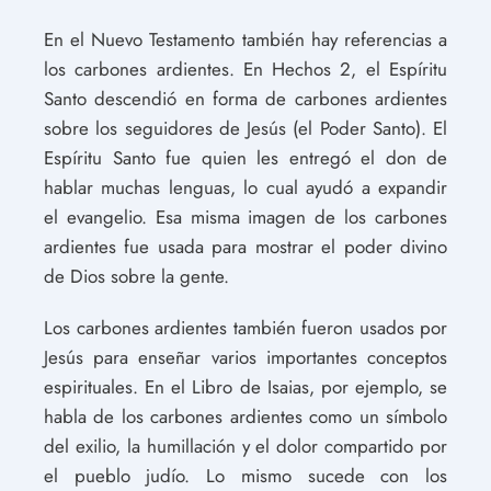
En el Nuevo Testamento también hay referencias a
los carbones ardientes. En Hechos 2, el Espíritu
Santo descendió en forma de carbones ardientes
sobre los seguidores de Jesús (el Poder Santo). El
Espíritu Santo fue quien les entregó el don de
hablar muchas lenguas, lo cual ayudó a expandir
el evangelio. Esa misma imagen de los carbones
ardientes fue usada para mostrar el poder divino
de Dios sobre la gente.
Los carbones ardientes también fueron usados por
Jesús para enseñar varios importantes conceptos
espirituales. En el Libro de Isaias, por ejemplo, se
habla de los carbones ardientes como un símbolo
del exilio, la humillación y el dolor compartido por
el pueblo judío. Lo mismo sucede con los