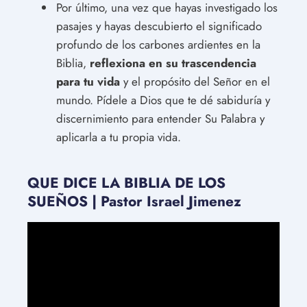
Por último, una vez que hayas investigado los
pasajes y hayas descubierto el significado
profundo de los carbones ardientes en la
Biblia,
reflexiona en su trascendencia
para tu vida
y el propósito del Señor en el
mundo. Pídele a Dios que te dé sabiduría y
discernimiento para entender Su Palabra y
aplicarla a tu propia vida.
QUE DICE LA BIBLIA DE LOS
SUEÑOS | Pastor Israel Jimenez