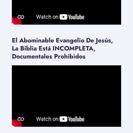
El Abominable Evangelio De Jesús,
La Biblia Está INCOMPLETA,
Documentales Prohibidos