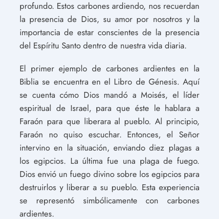
profundo. Estos carbones ardiendo, nos recuerdan
la presencia de Dios, su amor por nosotros y la
importancia de estar conscientes de la presencia
del Espíritu Santo dentro de nuestra vida diaria.
El primer ejemplo de carbones ardientes en la
Biblia se encuentra en el Libro de Génesis. Aquí
se cuenta cómo Dios mandó a Moisés, el líder
espiritual de Israel, para que éste le hablara a
Faraón para que liberara al pueblo. Al principio,
Faraón no quiso escuchar. Entonces, el Señor
intervino en la situación, enviando diez plagas a
los egipcios. La última fue una plaga de fuego.
Dios envió un fuego divino sobre los egipcios para
destruirlos y liberar a su pueblo. Esta experiencia
se representó simbólicamente con carbones
ardientes.