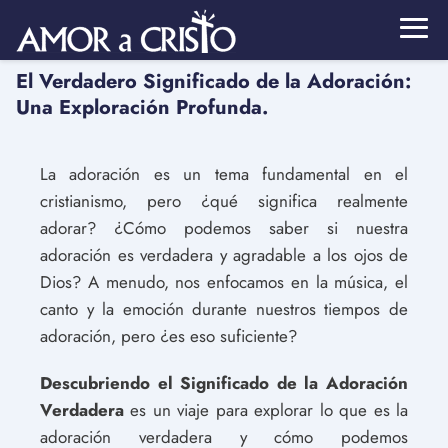
El Verdadero Significado de la Adoración:
Una Exploración Profunda.
La adoración es un tema fundamental en el
cristianismo, pero ¿qué significa realmente
adorar? ¿Cómo podemos saber si nuestra
adoración es verdadera y agradable a los ojos de
Dios? A menudo, nos enfocamos en la música, el
canto y la emoción durante nuestros tiempos de
adoración, pero ¿es eso suficiente?
Descubriendo el Significado de la Adoración
Verdadera
es un viaje para explorar lo que es la
adoración verdadera y cómo podemos