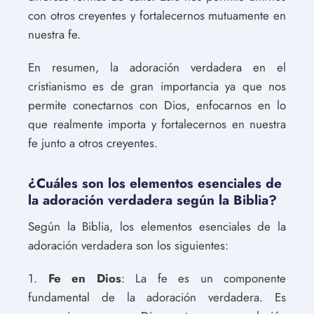
con otros creyentes y fortalecernos mutuamente en
nuestra fe.
En resumen, la adoración verdadera en el
cristianismo es de gran importancia ya que nos
permite conectarnos con Dios, enfocarnos en lo
que realmente importa y fortalecernos en nuestra
fe junto a otros creyentes.
¿Cuáles son los elementos esenciales de
la adoración verdadera según la Biblia?
Según la Biblia, los elementos esenciales de la
adoración verdadera son los siguientes:
1.
Fe en Dios
: La fe es un componente
fundamental de la adoración verdadera. Es