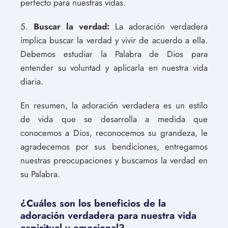
perfecto para nuestras vidas.
5.
Buscar la verdad:
La adoración verdadera
implica buscar la verdad y vivir de acuerdo a ella.
Debemos estudiar la Palabra de Dios para
entender su voluntad y aplicarla en nuestra vida
diaria.
En resumen, la adoración verdadera es un estilo
de vida que se desarrolla a medida que
conocemos a Dios, reconocemos su grandeza, le
agradecemos por sus bendiciones, entregamos
nuestras preocupaciones y buscamos la verdad en
su Palabra.
¿Cuáles son los beneficios de la
adoración verdadera para nuestra vida
espiritual y emocional?