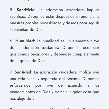
5.
Sacrificio
: La adoración verdadera implica
sacrificio. Debemos estar dispuestos a renunciar a
nuestras propias necesidades y deseos para seguir
la voluntad de Dios.
6.
Humildad
: La humildad es un elemento clave
de la adoración verdadera. Debemos reconocer
que somos pecadores y depender completamente
de la gracia de Dios.
7.
Santidad
: La adoración verdadera implica vivir
una vida santa y separada del pecado. Debemos
esforzarnos por vivir de acuerdo a los
mandamientos de Dios y evitar cualquier cosa que
nos aleje de Él.