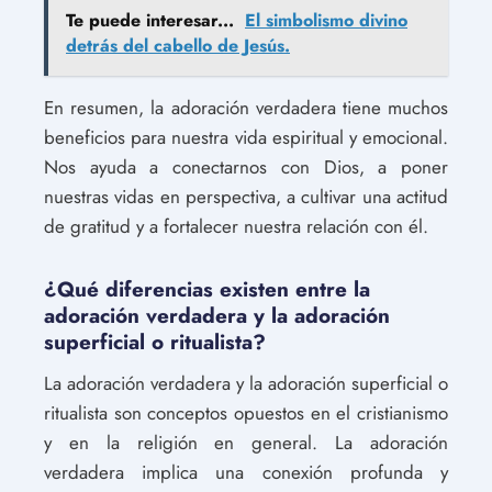
Te puede interesar...
El simbolismo divino
detrás del cabello de Jesús.
En resumen, la adoración verdadera tiene muchos
beneficios para nuestra vida espiritual y emocional.
Nos ayuda a conectarnos con Dios, a poner
nuestras vidas en perspectiva, a cultivar una actitud
de gratitud y a fortalecer nuestra relación con él.
¿Qué diferencias existen entre la
adoración verdadera y la adoración
superficial o ritualista?
La adoración verdadera y la adoración superficial o
ritualista son conceptos opuestos en el cristianismo
y en la religión en general. La adoración
verdadera implica una conexión profunda y