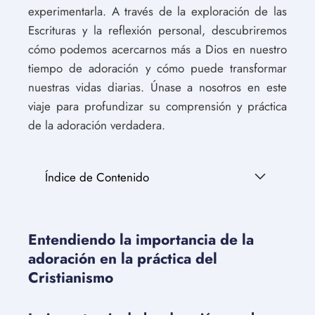
experimentarla. A través de la exploración de las
Escrituras y la reflexión personal, descubriremos
cómo podemos acercarnos más a Dios en nuestro
tiempo de adoración y cómo puede transformar
nuestras vidas diarias. Únase a nosotros en este
viaje para profundizar su comprensión y práctica
de la adoración verdadera.
Índice de Contenido
Entendiendo la importancia de la
adoración en la práctica del
Cristianismo