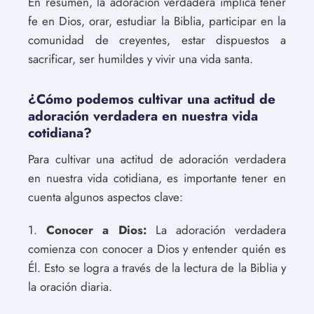
En resumen, la adoración verdadera implica tener
fe en Dios, orar, estudiar la Biblia, participar en la
comunidad de creyentes, estar dispuestos a
sacrificar, ser humildes y vivir una vida santa.
¿Cómo podemos cultivar una actitud de
adoración verdadera en nuestra vida
cotidiana?
Para cultivar una actitud de adoración verdadera
en nuestra vida cotidiana, es importante tener en
cuenta algunos aspectos clave:
1.
Conocer a Dios:
La adoración verdadera
comienza con conocer a Dios y entender quién es
Él. Esto se logra a través de la lectura de la Biblia y
la oración diaria.