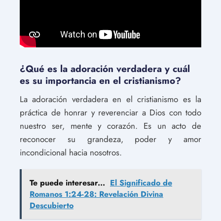
¿Qué es la adoración verdadera y cuál
es su importancia en el cristianismo?
La adoración verdadera en el cristianismo es la
práctica de honrar y reverenciar a Dios con todo
nuestro ser, mente y corazón. Es un acto de
reconocer su grandeza, poder y amor
incondicional hacia nosotros.
Te puede interesar...
El Significado de
Romanos 1:24-28: Revelación Divina
Descubierto