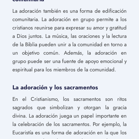
La adoración también es una forma de edificación
comunitaria. La adoración en grupo permite a los
cristianos reunirse para expresar su amor y gratitud
a Dios juntos. La música, las oraciones y la lectura
de la Biblia pueden unir a la comunidad en torno a
un objetivo común. Además, la adoración en
grupo puede ser una fuente de apoyo emocional y
espiritual para los miembros de la comunidad.
La adoración y los sacramentos
En el Cristianismo, los sacramentos son ritos
sagrados que simbolizan y otorgan la gracia
divina. La adoración juega un papel importante en
la celebración de los sacramentos. Por ejemplo, la
Eucaristía es una forma de adoración en la que los