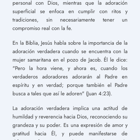
personal con Dios, mientras que la adoración
superficial se enfoca en cumplir con ritos y
tradiciones, sin necesariamente tener un
compromiso real con la fe.
En la Biblia, Jesús habla sobre la importancia de la
adoración verdadera cuando se encuentra con la
mujer samaritana en el pozo de Jacob. Él le dice:
"Pero la hora viene, y ahora es, cuando los
verdaderos adoradores adorarán al Padre en
espíritu y en verdad; porque también el Padre
busca a tales que así le adoren" (Juan 4:23).
La adoración verdadera implica una actitud de
humildad y reverencia hacia Dios, reconociendo su
grandeza y su poder. Es una expresión de amor y
gratitud hacia Él, y puede manifestarse de