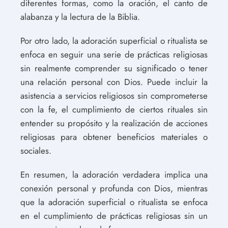
diferentes formas, como la oración, el canto de
alabanza y la lectura de la Biblia.
Por otro lado, la adoración superficial o ritualista se
enfoca en seguir una serie de prácticas religiosas
sin realmente comprender su significado o tener
una relación personal con Dios. Puede incluir la
asistencia a servicios religiosos sin comprometerse
con la fe, el cumplimiento de ciertos rituales sin
entender su propósito y la realización de acciones
religiosas para obtener beneficios materiales o
sociales.
En resumen, la adoración verdadera implica una
conexión personal y profunda con Dios, mientras
que la adoración superficial o ritualista se enfoca
en el cumplimiento de prácticas religiosas sin un