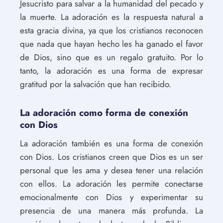
Jesucristo para salvar a la humanidad del pecado y
la muerte. La adoración es la respuesta natural a
esta gracia divina, ya que los cristianos reconocen
que nada que hayan hecho les ha ganado el favor
de Dios, sino que es un regalo gratuito. Por lo
tanto, la adoración es una forma de expresar
gratitud por la salvación que han recibido.
La adoración como forma de conexión
con Dios
La adoración también es una forma de conexión
con Dios. Los cristianos creen que Dios es un ser
personal que les ama y desea tener una relación
con ellos. La adoración les permite conectarse
emocionalmente con Dios y experimentar su
presencia de una manera más profunda. La