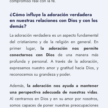
compromiso real con la fe.
¿Cómo influye la adoración verdadera
en nuestras relaciones con Dios y con los
demás?
La adoración verdadera es un aspecto fundamental
del cristianismo y de la religión en general. En
primer lugar,
la adoración nos permite
conectarnos con Dios
de una manera más
profunda y personal. A través de la adoración,
expresamos nuestro amor y gratitud hacia Dios, y
reconocemos su grandeza y poder.
Además,
la adoración nos ayuda a mantener
una perspectiva adecuada de nuestras vidas
.
Al centrarnos en Dios y en su amor por nosotros,
somos capaces de poner nuestras preocupaciones