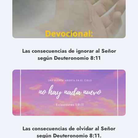
Las consecuencias de ignorar al Señor
según Deuteronomio 8:11
Las consecuencias de olvidar al Señor
según Deuteronomio 8:11.