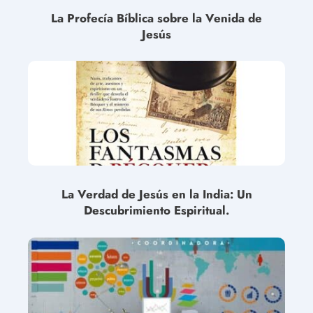
La Profecía Bíblica sobre la Venida de
Jesús
La Verdad de Jesús en la India: Un
Descubrimiento Espiritual.