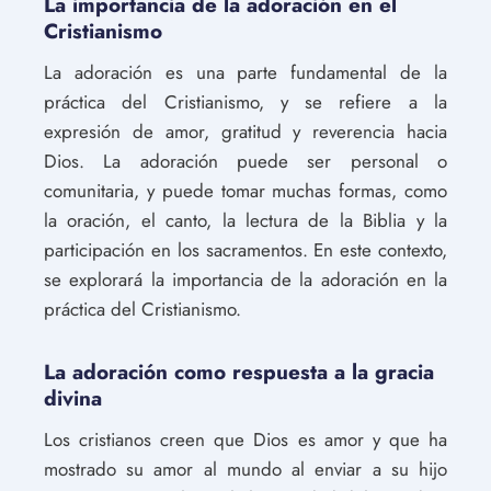
La importancia de la adoración en el
Cristianismo
La adoración es una parte fundamental de la
práctica del Cristianismo, y se refiere a la
expresión de amor, gratitud y reverencia hacia
Dios. La adoración puede ser personal o
comunitaria, y puede tomar muchas formas, como
la oración, el canto, la lectura de la Biblia y la
participación en los sacramentos. En este contexto,
se explorará la importancia de la adoración en la
práctica del Cristianismo.
La adoración como respuesta a la gracia
divina
Los cristianos creen que Dios es amor y que ha
mostrado su amor al mundo al enviar a su hijo