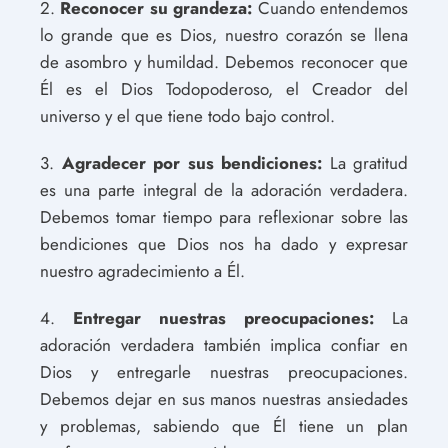
2.
Reconocer su grandeza:
Cuando entendemos
lo grande que es Dios, nuestro corazón se llena
de asombro y humildad. Debemos reconocer que
Él es el Dios Todopoderoso, el Creador del
universo y el que tiene todo bajo control.
3.
Agradecer por sus bendiciones:
La gratitud
es una parte integral de la adoración verdadera.
Debemos tomar tiempo para reflexionar sobre las
bendiciones que Dios nos ha dado y expresar
nuestro agradecimiento a Él.
4.
Entregar nuestras preocupaciones:
La
adoración verdadera también implica confiar en
Dios y entregarle nuestras preocupaciones.
Debemos dejar en sus manos nuestras ansiedades
y problemas, sabiendo que Él tiene un plan