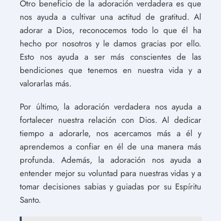
Otro beneficio de la adoración verdadera es que
nos ayuda a cultivar una actitud de gratitud. Al
adorar a Dios, reconocemos todo lo que él ha
hecho por nosotros y le damos gracias por ello.
Esto nos ayuda a ser más conscientes de las
bendiciones que tenemos en nuestra vida y a
valorarlas más.
Por último, la adoración verdadera nos ayuda a
fortalecer nuestra relación con Dios. Al dedicar
tiempo a adorarle, nos acercamos más a él y
aprendemos a confiar en él de una manera más
profunda. Además, la adoración nos ayuda a
entender mejor su voluntad para nuestras vidas y a
tomar decisiones sabias y guiadas por su Espíritu
Santo.