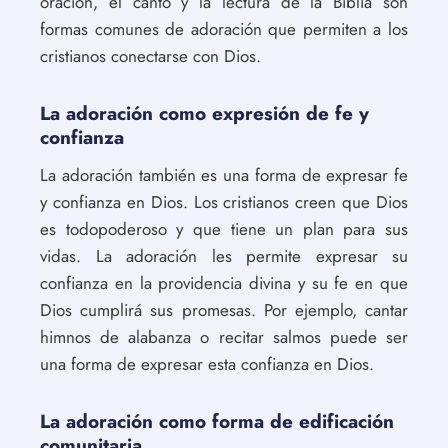
oración, el canto y la lectura de la Biblia son
formas comunes de adoración que permiten a los
cristianos conectarse con Dios.
La adoración como expresión de fe y
confianza
La adoración también es una forma de expresar fe
y confianza en Dios. Los cristianos creen que Dios
es todopoderoso y que tiene un plan para sus
vidas. La adoración les permite expresar su
confianza en la providencia divina y su fe en que
Dios cumplirá sus promesas. Por ejemplo, cantar
himnos de alabanza o recitar salmos puede ser
una forma de expresar esta confianza en Dios.
La adoración como forma de edificación
comunitaria