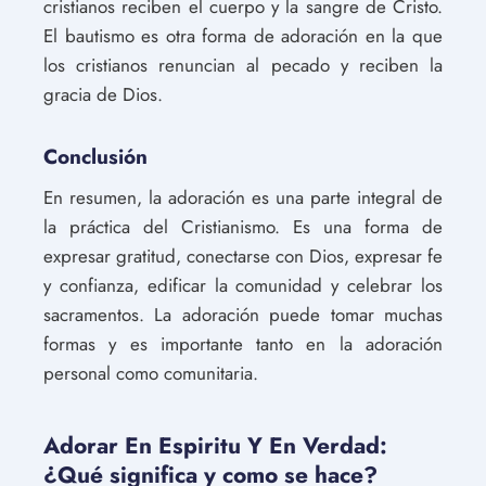
cristianos reciben el cuerpo y la sangre de Cristo.
El bautismo es otra forma de adoración en la que
los cristianos renuncian al pecado y reciben la
gracia de Dios.
Conclusión
En resumen, la adoración es una parte integral de
la práctica del Cristianismo. Es una forma de
expresar gratitud, conectarse con Dios, expresar fe
y confianza, edificar la comunidad y celebrar los
sacramentos. La adoración puede tomar muchas
formas y es importante tanto en la adoración
personal como comunitaria.
Adorar En Espiritu Y En Verdad:
¿Qué significa y como se hace?