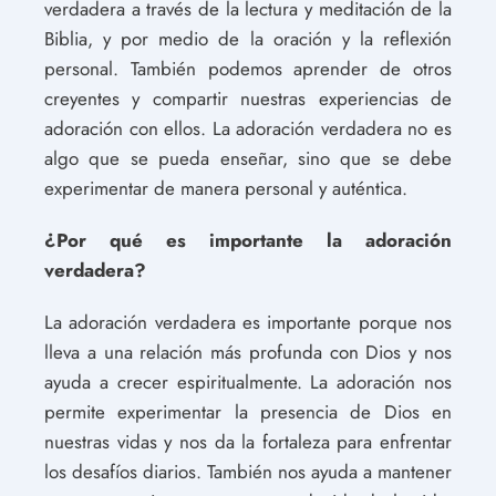
verdadera a través de la lectura y meditación de la
Biblia, y por medio de la oración y la reflexión
personal. También podemos aprender de otros
creyentes y compartir nuestras experiencias de
adoración con ellos. La adoración verdadera no es
algo que se pueda enseñar, sino que se debe
experimentar de manera personal y auténtica.
¿Por qué es importante la adoración
verdadera?
La adoración verdadera es importante porque nos
lleva a una relación más profunda con Dios y nos
ayuda a crecer espiritualmente. La adoración nos
permite experimentar la presencia de Dios en
nuestras vidas y nos da la fortaleza para enfrentar
los desafíos diarios. También nos ayuda a mantener