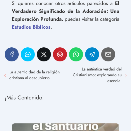
Si quieres conocer otros artículos parecidos a
El
Verdadero Significado de la Adoración: Una
Exploración Profunda.
puedes visitar la categoría
Estudios Bíblicos
.
La auténtica verdad del
La autenticidad de la religión
Cristianismo: explorando su
cristiana al descubierto.
esencia.
¡Más Contenido!