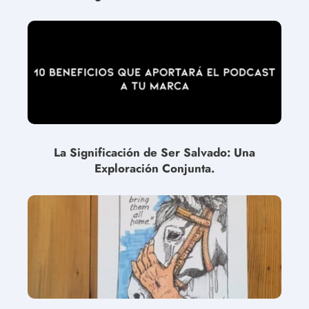
La Significación de Ser Salvado: Una
Exploración Conjunta.