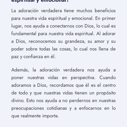
La adoración verdadera tiene muchos beneficios
para nuestra vida espiritual y emocional. En primer
lugar, nos ayuda a conectarnos con Dios, lo cual es
fundamental para nuestra vida espiritual. Al adorar
a Dios, reconocemos su grandeza, su amor y su
poder sobre todas las cosas, lo cual nos llena de
paz y confianza en él.
Además, la adoración verdadera nos ayuda a
poner nuestras vidas en perspectiva. Cuando
adoramos a Dios, recordamos que él es el centro
de todo y que nuestras vidas tienen un propósito
divino. Esto nos ayuda a no perdernos en nuestras
preocupaciones cotidianas y a enfocarnos en lo
que realmente importa.