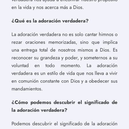
en la vida y nos acerca más a Dios.
¿Qué es la adoración verdadera?
La adoración verdadera no es solo cantar himnos o
rezar oraciones memorizadas, sino que implica
una entrega total de nosotros mismos a Dios. Es
reconocer su grandeza y poder, y someternos a su
voluntad en todo momento. La adoración
verdadera es un estilo de vida que nos lleva a vivir
en comunión constante con Dios y a obedecer sus
mandamientos.
¿Cómo podemos descubrir el significado de
la adoración verdadera?
Podemos descubrir el significado de la adoración