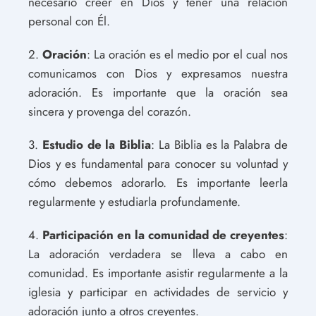
necesario creer en Dios y tener una relación
personal con Él.
2.
Oración
: La oración es el medio por el cual nos
comunicamos con Dios y expresamos nuestra
adoración. Es importante que la oración sea
sincera y provenga del corazón.
3.
Estudio de la Biblia
: La Biblia es la Palabra de
Dios y es fundamental para conocer su voluntad y
cómo debemos adorarlo. Es importante leerla
regularmente y estudiarla profundamente.
4.
Participación en la comunidad de creyentes
:
La adoración verdadera se lleva a cabo en
comunidad. Es importante asistir regularmente a la
iglesia y participar en actividades de servicio y
adoración junto a otros creyentes.