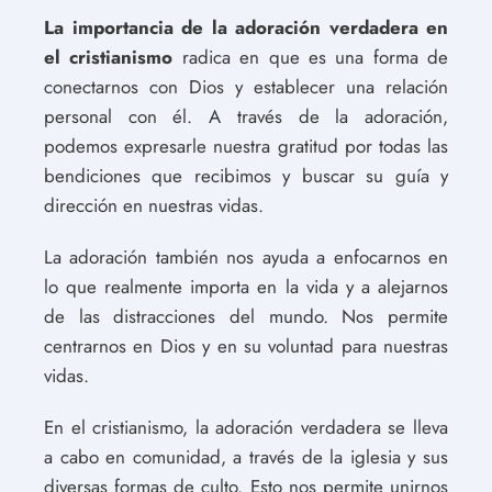
La importancia de la adoración verdadera en
el cristianismo
radica en que es una forma de
conectarnos con Dios y establecer una relación
personal con él. A través de la adoración,
podemos expresarle nuestra gratitud por todas las
bendiciones que recibimos y buscar su guía y
dirección en nuestras vidas.
La adoración también nos ayuda a enfocarnos en
lo que realmente importa en la vida y a alejarnos
de las distracciones del mundo. Nos permite
centrarnos en Dios y en su voluntad para nuestras
vidas.
En el cristianismo, la adoración verdadera se lleva
a cabo en comunidad, a través de la iglesia y sus
diversas formas de culto. Esto nos permite unirnos