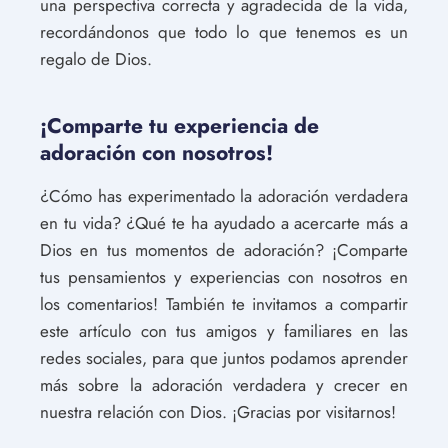
una perspectiva correcta y agradecida de la vida,
recordándonos que todo lo que tenemos es un
regalo de Dios.
¡Comparte tu experiencia de
adoración con nosotros!
¿Cómo has experimentado la adoración verdadera
en tu vida? ¿Qué te ha ayudado a acercarte más a
Dios en tus momentos de adoración? ¡Comparte
tus pensamientos y experiencias con nosotros en
los comentarios! También te invitamos a compartir
este artículo con tus amigos y familiares en las
redes sociales, para que juntos podamos aprender
más sobre la adoración verdadera y crecer en
nuestra relación con Dios. ¡Gracias por visitarnos!