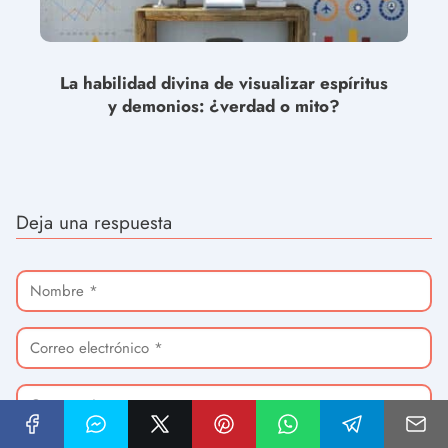
La habilidad divina de visualizar espíritus
y demonios: ¿verdad o mito?
Deja una respuesta