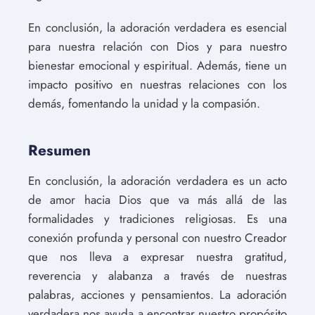
En conclusión, la adoración verdadera es esencial
para nuestra relación con Dios y para nuestro
bienestar emocional y espiritual. Además, tiene un
impacto positivo en nuestras relaciones con los
demás, fomentando la unidad y la compasión.
Resumen
En conclusión, la adoración verdadera es un acto
de amor hacia Dios que va más allá de las
formalidades y tradiciones religiosas. Es una
conexión profunda y personal con nuestro Creador
que nos lleva a expresar nuestra gratitud,
reverencia y alabanza a través de nuestras
palabras, acciones y pensamientos. La adoración
verdadera nos ayuda a encontrar nuestro propósito