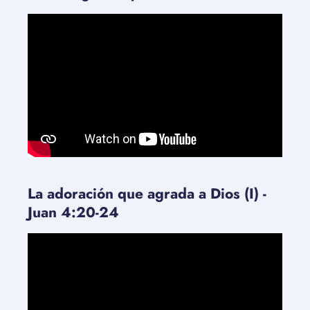
La adoración que agrada a Dios (I) -
Juan 4:20-24