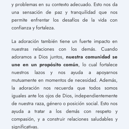
y problemas en su contexto adecuado. Esto nos da
una sensación de paz y tranquilidad que nos
permite enfrentar los desafíos de la vida con
confianza y fortaleza.
La adoración también tiene un fuerte impacto en
nuestras relaciones con los demás. Cuando
adoramos a Dios juntos,
nuestra comunidad se
une en un propósito común
, lo cual fortalece
nuestros lazos y nos ayuda a apoyarnos
mutuamente en momentos de necesidad. Además,
la adoración nos recuerda que todos somos
iguales ante los ojos de Dios, independientemente
de nuestra raza, género o posición social. Esto nos
ayuda a tratar a los demás con respeto y
compasión, y a construir relaciones saludables y
significativas.