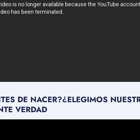
TES DE NACER?¿ELEGIMOS NUESTR
NTE VERDAD