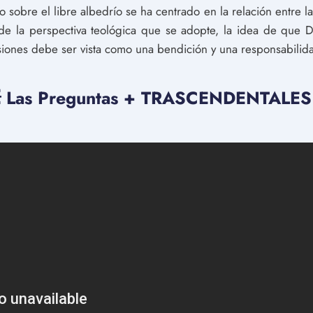
o sobre el libre albedrío se ha centrado en la relación entre la
 la perspectiva teológica que se adopte, la idea de que D
isiones debe ser vista como una bendición y una responsabilid
 Las Preguntas + TRASCENDENTALES a