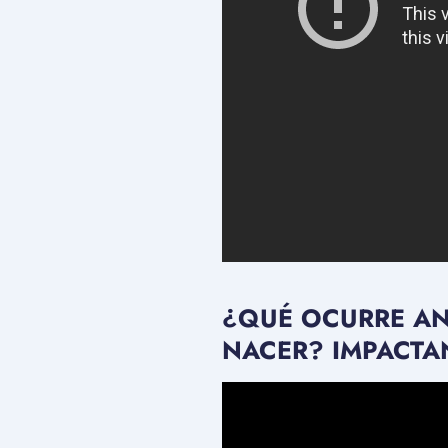
¿QUÉ OCURRE AN
NACER? IMPACTA