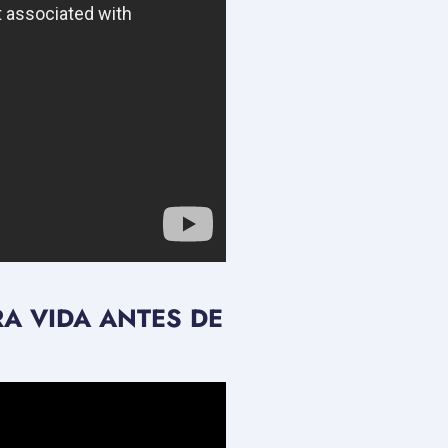
A VIDA ANTES DE