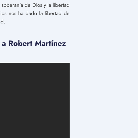
 soberanía de Dios y la libertad
ios nos ha dado la libertad de
ad.
 Robert Martínez