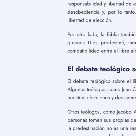
responsabilidad y libertad de 
desobediencia y, por lo tanto
libertad de elección.
Por otro lado, la Biblia tam
quienes Dios predestinó, tam
compatibilidad entre el libre a
El debate teológico s
El debate teológico sobre el l
Algunos teólogos, como Juan Ca
nuestras elecciones y decisione
Otros teólogos, como Jacobo A
personas tomen sus propias deci
la predestinación no es una re