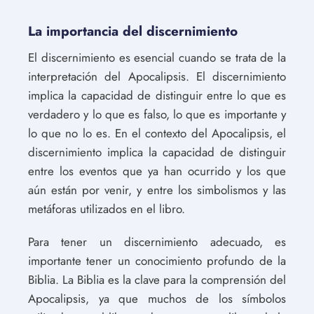
La importancia del discernimiento
El discernimiento es esencial cuando se trata de la
interpretación del Apocalipsis. El discernimiento
implica la capacidad de distinguir entre lo que es
verdadero y lo que es falso, lo que es importante y
lo que no lo es. En el contexto del Apocalipsis, el
discernimiento implica la capacidad de distinguir
entre los eventos que ya han ocurrido y los que
aún están por venir, y entre los simbolismos y las
metáforas utilizados en el libro.
Para tener un discernimiento adecuado, es
importante tener un conocimiento profundo de la
Biblia. La Biblia es la clave para la comprensión del
Apocalipsis, ya que muchos de los símbolos