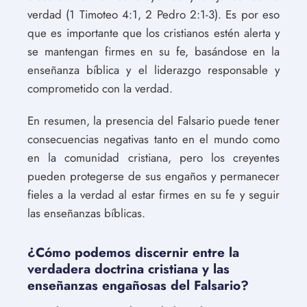
verdad (1 Timoteo 4:1, 2 Pedro 2:1-3). Es por eso
que es importante que los cristianos estén alerta y
se mantengan firmes en su fe, basándose en la
enseñanza bíblica y el liderazgo responsable y
comprometido con la verdad.
En resumen, la presencia del Falsario puede tener
consecuencias negativas tanto en el mundo como
en la comunidad cristiana, pero los creyentes
pueden protegerse de sus engaños y permanecer
fieles a la verdad al estar firmes en su fe y seguir
las enseñanzas bíblicas.
¿Cómo podemos discernir entre la
verdadera doctrina cristiana y las
enseñanzas engañosas del Falsario?