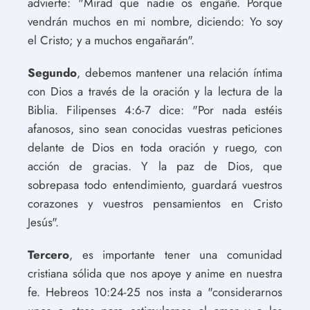
advierte: "Mirad que nadie os engañe. Porque
vendrán muchos en mi nombre, diciendo: Yo soy
el Cristo; y a muchos engañarán".
Segundo
, debemos mantener una relación íntima
con Dios a través de la oración y la lectura de la
Biblia. Filipenses 4:6-7 dice: "Por nada estéis
afanosos, sino sean conocidas vuestras peticiones
delante de Dios en toda oración y ruego, con
acción de gracias. Y la paz de Dios, que
sobrepasa todo entendimiento, guardará vuestros
corazones y vuestros pensamientos en Cristo
Jesús".
Tercero
, es importante tener una comunidad
cristiana sólida que nos apoye y anime en nuestra
fe. Hebreos 10:24-25 nos insta a "considerarnos