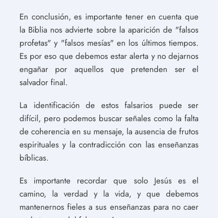
En conclusión, es importante tener en cuenta que
la Biblia nos advierte sobre la aparición de "falsos
profetas" y "falsos mesías" en los últimos tiempos.
Es por eso que debemos estar alerta y no dejarnos
engañar por aquellos que pretenden ser el
salvador final.
La identificación de estos falsarios puede ser
difícil, pero podemos buscar señales como la falta
de coherencia en su mensaje, la ausencia de frutos
espirituales y la contradicción con las enseñanzas
bíblicas.
Es importante recordar que solo Jesús es el
camino, la verdad y la vida, y que debemos
mantenernos fieles a sus enseñanzas para no caer