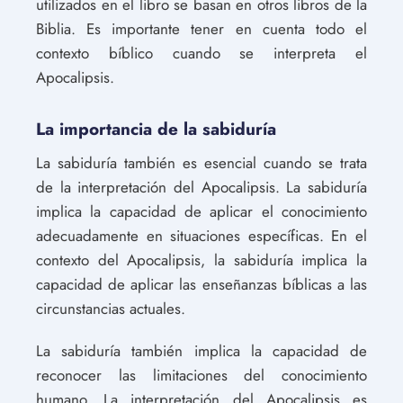
utilizados en el libro se basan en otros libros de la
Biblia. Es importante tener en cuenta todo el
contexto bíblico cuando se interpreta el
Apocalipsis.
La importancia de la sabiduría
La sabiduría también es esencial cuando se trata
de la interpretación del Apocalipsis. La sabiduría
implica la capacidad de aplicar el conocimiento
adecuadamente en situaciones específicas. En el
contexto del Apocalipsis, la sabiduría implica la
capacidad de aplicar las enseñanzas bíblicas a las
circunstancias actuales.
La sabiduría también implica la capacidad de
reconocer las limitaciones del conocimiento
humano. La interpretación del Apocalipsis es