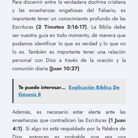
Para discernir entre la verdadera doctrina cristiana
y las enseñanzas engañosas del Falsario, es
importante tener un conocimiento profundo de las
Escrituras
(2 Timoteo 3:16-17)
. La Biblia debe
ser nuestra guía en todo momento, de manera que
podamos identificar lo que es verdad y lo que no
lo es. También es importante tener una relación
personal con Dios a través de la oración y la
comunión diaria
(Juan 10:27)
.
Te puede interesar...
Explicación Bíblica De
Génesis 8
Además, es necesario estar alerta ante las
enseñanzas que contradicen las Escrituras
(1 Juan
4:1)
. Si algo no está respaldado por la Palabra de
Dios, entonces es probable que sea una