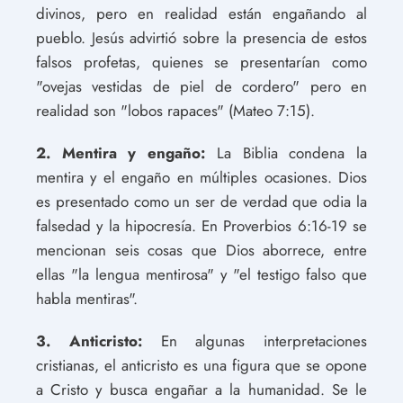
divinos, pero en realidad están engañando al
pueblo. Jesús advirtió sobre la presencia de estos
falsos profetas, quienes se presentarían como
"ovejas vestidas de piel de cordero" pero en
realidad son "lobos rapaces" (Mateo 7:15).
2. Mentira y engaño:
La Biblia condena la
mentira y el engaño en múltiples ocasiones. Dios
es presentado como un ser de verdad que odia la
falsedad y la hipocresía. En Proverbios 6:16-19 se
mencionan seis cosas que Dios aborrece, entre
ellas "la lengua mentirosa" y "el testigo falso que
habla mentiras".
3. Anticristo:
En algunas interpretaciones
cristianas, el anticristo es una figura que se opone
a Cristo y busca engañar a la humanidad. Se le