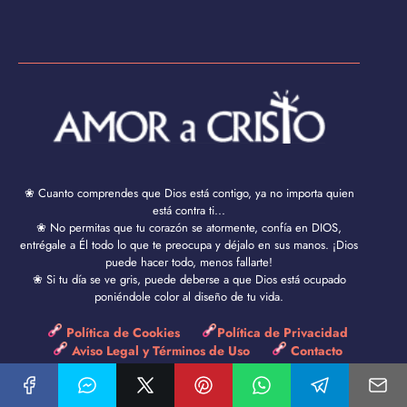
❀ Cuanto comprendes que Dios está contigo, ya no importa quien
está contra ti...
❀ No permitas que tu corazón se atormente, confía en DIOS,
entrégale a Él todo lo que te preocupa y déjalo en sus manos. ¡Dios
puede hacer todo, menos fallarte!
❀ Si tu día se ve gris, puede deberse a que Dios está ocupado
poniéndole color al diseño de tu vida.
Política de Cookies
Política de Privacidad
Aviso Legal y Términos de Uso
Contacto
Amor a Cristo © 2024