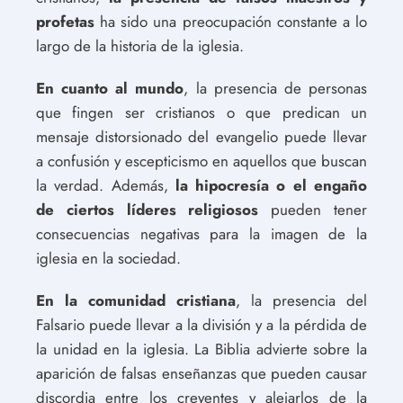
profetas
ha sido una preocupación constante a lo
largo de la historia de la iglesia.
En cuanto al mundo
, la presencia de personas
que fingen ser cristianos o que predican un
mensaje distorsionado del evangelio puede llevar
a confusión y escepticismo en aquellos que buscan
la verdad. Además,
la hipocresía o el engaño
de ciertos líderes religiosos
pueden tener
consecuencias negativas para la imagen de la
iglesia en la sociedad.
En la comunidad cristiana
, la presencia del
Falsario puede llevar a la división y a la pérdida de
la unidad en la iglesia. La Biblia advierte sobre la
aparición de falsas enseñanzas que pueden causar
discordia entre los creyentes y alejarlos de la