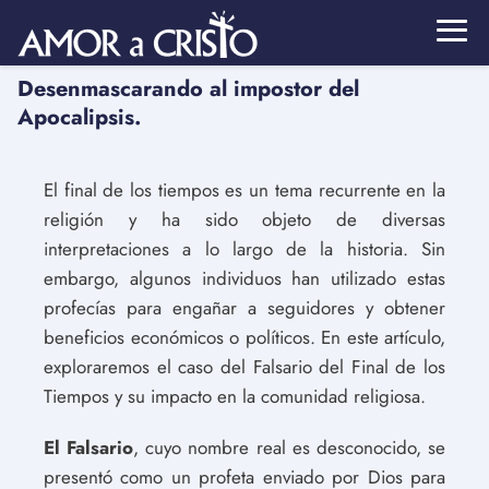
Desenmascarando al impostor del
Apocalipsis.
El final de los tiempos es un tema recurrente en la
religión y ha sido objeto de diversas
interpretaciones a lo largo de la historia. Sin
embargo, algunos individuos han utilizado estas
profecías para engañar a seguidores y obtener
beneficios económicos o políticos. En este artículo,
exploraremos el caso del Falsario del Final de los
Tiempos y su impacto en la comunidad religiosa.
El Falsario
, cuyo nombre real es desconocido, se
presentó como un profeta enviado por Dios para