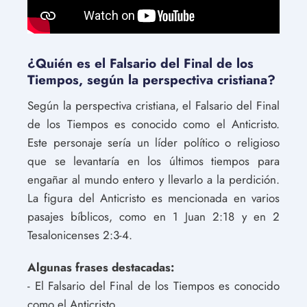
¿Quién es el Falsario del Final de los
Tiempos, según la perspectiva cristiana?
Según la perspectiva cristiana, el Falsario del Final
de los Tiempos es conocido como el Anticristo.
Este personaje sería un líder político o religioso
que se levantaría en los últimos tiempos para
engañar al mundo entero y llevarlo a la perdición.
La figura del Anticristo es mencionada en varios
pasajes bíblicos, como en 1 Juan 2:18 y en 2
Tesalonicenses 2:3-4.
Algunas frases destacadas:
- El Falsario del Final de los Tiempos es conocido
como el Anticristo.