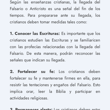
Según las enseñanzas cristianas, la llegada del
Falsario o Anticristo es una señal del fin de los
tiempos. Para prepararse ante su llegada, los
cristianos deben tomar medidas tales como:
1. Conocer las Escrituras:
Es importante que los
cristianos estudien las Escrituras y se familiaricen
con las profecías relacionadas con la llegada del
Falsario. De esta manera, podrán reconocer las
señales que indican su llegada.
2. Fortalecer su fe:
Los cristianos deben
fortalecer su fe y mantenerse firmes en ella, para
resistir las tentaciones y engaños del Falsario. Esto
implica orar, leer la Biblia y participar en
actividades religiosas.
3. Permanecer alerta:
Los cristianos deben estar