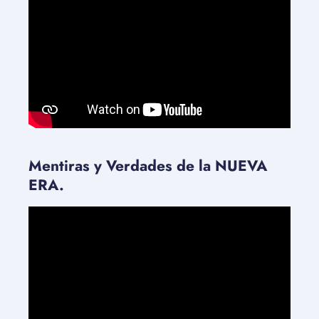
Mentiras y Verdades de la NUEVA
ERA.