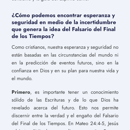
¿Cómo podemos encontrar esperanza y
seguridad en medio de la incertidumbre
que genera la idea del Falsario del Final
de los Tiempos?
Como cristianos, nuestra esperanza y seguridad no
están basadas en las circunstancias del mundo ni
en la predicción de eventos futuros, sino en la
confianza en Dios y en su plan para nuestra vida y
el mundo.
Primero
, es importante tener un conocimiento
sólido de las Escrituras y de lo que Dios ha
revelado acerca del futuro. Esto nos permite
discernir entre la verdad y el engaño del Falsario
del Final de los Tiempos. En Mateo 24:4-5, Jesús