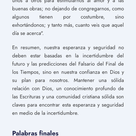
unos a otros para estimularnos al amor y a las
buenas obras; no dejando de congregarnos, como
algunos tienen por costumbre, sino
exhortándonos; y tanto más, cuanto veis que aquel
día se acerca".
En resumen, nuestra esperanza y seguridad no
deben estar basadas en la incertidumbre del
futuro y las predicciones del Falsario del Final de
los Tiempos, sino en nuestra confianza en Dios y
su plan para nosotros. Mantener una sólida
relación con Dios, un conocimiento profundo de
las Escrituras y una comunidad cristiana sólida son
claves para encontrar esta esperanza y seguridad
en medio de la incertidumbre.
Palabras finales