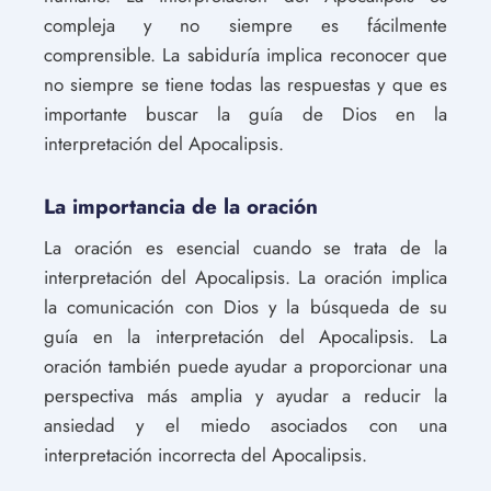
compleja y no siempre es fácilmente
comprensible. La sabiduría implica reconocer que
no siempre se tiene todas las respuestas y que es
importante buscar la guía de Dios en la
interpretación del Apocalipsis.
La importancia de la oración
La oración es esencial cuando se trata de la
interpretación del Apocalipsis. La oración implica
la comunicación con Dios y la búsqueda de su
guía en la interpretación del Apocalipsis. La
oración también puede ayudar a proporcionar una
perspectiva más amplia y ayudar a reducir la
ansiedad y el miedo asociados con una
interpretación incorrecta del Apocalipsis.