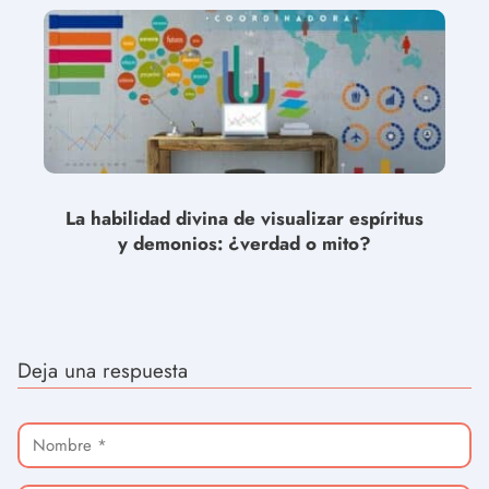
La habilidad divina de visualizar espíritus
y demonios: ¿verdad o mito?
Deja una respuesta