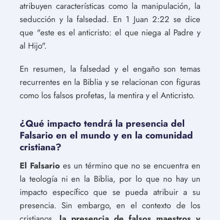
atribuyen características como la manipulación, la
seducción y la falsedad. En 1 Juan 2:22 se dice
que "este es el anticristo: el que niega al Padre y
al Hijo".
En resumen, la falsedad y el engaño son temas
recurrentes en la Biblia y se relacionan con figuras
como los falsos profetas, la mentira y el Anticristo.
¿Qué impacto tendrá la presencia del
Falsario en el mundo y en la comunidad
cristiana?
El Falsario
es un término que no se encuentra en
la teología ni en la Biblia, por lo que no hay un
impacto específico que se pueda atribuir a su
presencia. Sin embargo, en el contexto de los
cristianos,
la presencia de falsos maestros y