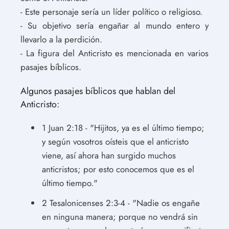
- Este personaje sería un líder político o religioso.
- Su objetivo sería engañar al mundo entero y
llevarlo a la perdición.
- La figura del Anticristo es mencionada en varios
pasajes bíblicos.
Algunos pasajes bíblicos que hablan del
Anticristo:
1 Juan 2:18 - "Hijitos, ya es el último tiempo;
y según vosotros oísteis que el anticristo
viene, así ahora han surgido muchos
anticristos; por esto conocemos que es el
último tiempo."
2 Tesalonicenses 2:3-4 - "Nadie os engañe
en ninguna manera; porque no vendrá sin