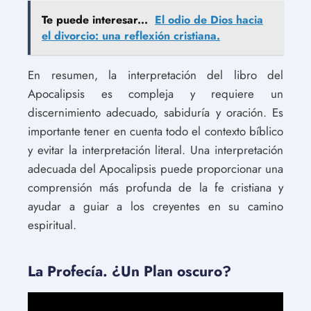
Te puede interesar...
El odio de Dios hacia
el divorcio: una reflexión cristiana.
En resumen, la interpretación del libro del
Apocalipsis es compleja y requiere un
discernimiento adecuado, sabiduría y oración. Es
importante tener en cuenta todo el contexto bíblico
y evitar la interpretación literal. Una interpretación
adecuada del Apocalipsis puede proporcionar una
comprensión más profunda de la fe cristiana y
ayudar a guiar a los creyentes en su camino
espiritual.
La Profecía. ¿Un Plan oscuro?