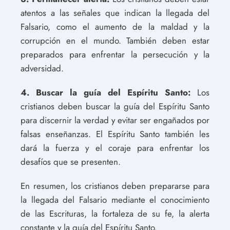
atentos a las señales que indican la llegada del
Falsario, como el aumento de la maldad y la
corrupción en el mundo. También deben estar
preparados para enfrentar la persecución y la
adversidad.
4. Buscar la guía del Espíritu Santo:
Los
cristianos deben buscar la guía del Espíritu Santo
para discernir la verdad y evitar ser engañados por
falsas enseñanzas. El Espíritu Santo también les
dará la fuerza y el coraje para enfrentar los
desafíos que se presenten.
En resumen, los cristianos deben prepararse para
la llegada del Falsario mediante el conocimiento
de las Escrituras, la fortaleza de su fe, la alerta
constante y la guía del Espíritu Santo.