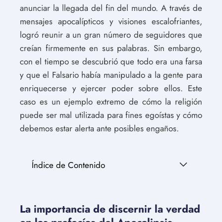
anunciar la llegada del fin del mundo. A través de
mensajes apocalípticos y visiones escalofriantes,
logró reunir a un gran número de seguidores que
creían firmemente en sus palabras. Sin embargo,
con el tiempo se descubrió que todo era una farsa
y que el Falsario había manipulado a la gente para
enriquecerse y ejercer poder sobre ellos. Este
caso es un ejemplo extremo de cómo la religión
puede ser mal utilizada para fines egoístas y cómo
debemos estar alerta ante posibles engaños.
Índice de Contenido
La importancia de discernir la verdad