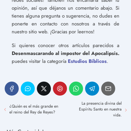
opinión, así que déjanos un comentario abajo. Si
tienes alguna pregunta o sugerencia, no dudes en
ponerte en contacto con nosotros a través de
nuestro sitio web. ¡Gracias por leernos!
Si quieres conocer otros artículos parecidos a
Desenmascarando al impostor del Apocalipsis.
puedes visitar la categoría
Estudios Bíblicos
.
La presencia divina del
¿Quién es el más grande en
Espíritu Santo en nuestra
el reino del Rey de Reyes?
vida.