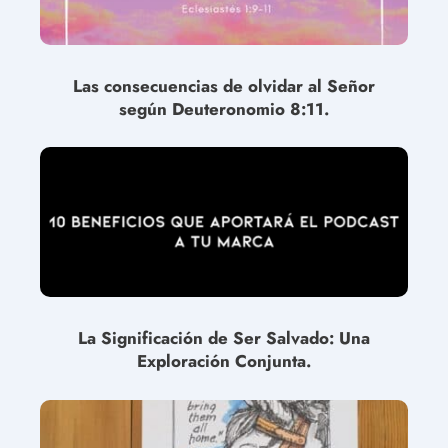
Las consecuencias de olvidar al Señor
según Deuteronomio 8:11.
La Significación de Ser Salvado: Una
Exploración Conjunta.