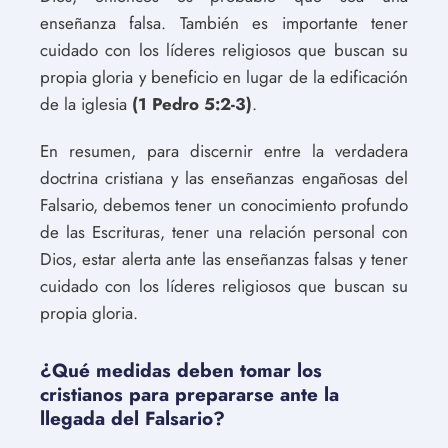
enseñanza falsa. También es importante tener
cuidado con los líderes religiosos que buscan su
propia gloria y beneficio en lugar de la edificación
de la iglesia
(1 Pedro 5:2-3)
.
En resumen, para discernir entre la verdadera
doctrina cristiana y las enseñanzas engañosas del
Falsario, debemos tener un conocimiento profundo
de las Escrituras, tener una relación personal con
Dios, estar alerta ante las enseñanzas falsas y tener
cuidado con los líderes religiosos que buscan su
propia gloria.
¿Qué medidas deben tomar los
cristianos para prepararse ante la
llegada del Falsario?