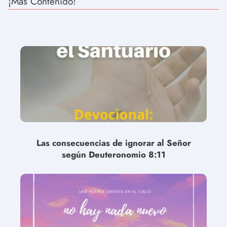
¡Más Contenido!
Las consecuencias de ignorar al Señor
según Deuteronomio 8:11