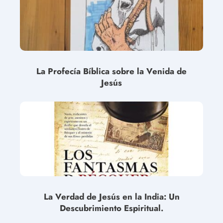
La Profecía Bíblica sobre la Venida de
Jesús
La Verdad de Jesús en la India: Un
Descubrimiento Espiritual.