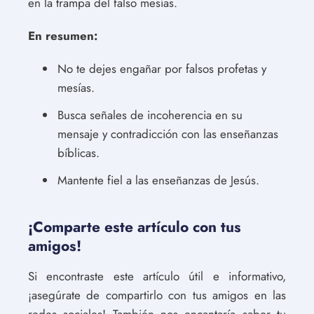
en la trampa del falso mesías.
En resumen:
No te dejes engañar por falsos profetas y
mesías.
Busca señales de incoherencia en su
mensaje y contradicción con las enseñanzas
bíblicas.
Mantente fiel a las enseñanzas de Jesús.
¡Comparte este artículo con tus
amigos!
Si encontraste este artículo útil e informativo,
¡asegúrate de compartirlo con tus amigos en las
redes sociales! También nos encantaría saber tu