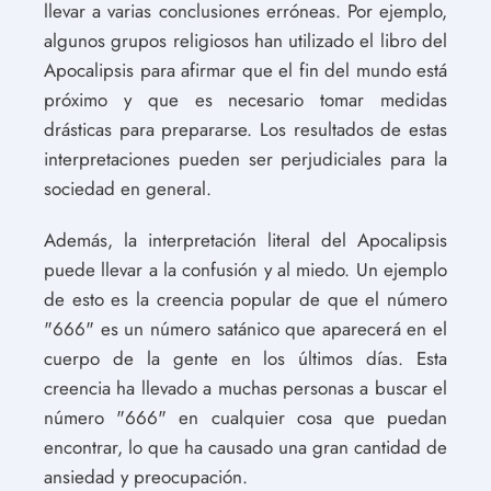
llevar a varias conclusiones erróneas. Por ejemplo,
algunos grupos religiosos han utilizado el libro del
Apocalipsis para afirmar que el fin del mundo está
próximo y que es necesario tomar medidas
drásticas para prepararse. Los resultados de estas
interpretaciones pueden ser perjudiciales para la
sociedad en general.
Además, la interpretación literal del Apocalipsis
puede llevar a la confusión y al miedo. Un ejemplo
de esto es la creencia popular de que el número
"666" es un número satánico que aparecerá en el
cuerpo de la gente en los últimos días. Esta
creencia ha llevado a muchas personas a buscar el
número "666" en cualquier cosa que puedan
encontrar, lo que ha causado una gran cantidad de
ansiedad y preocupación.