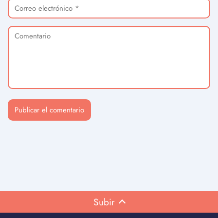
Subir