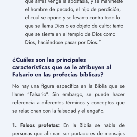
que antes venga la apostasía, y se manifieste
el hombre de pecado, el hijo de perdición,
el cual se opone y se levanta contra todo lo
que se llama Dios o es objeto de culto; tanto
que se sienta en el templo de Dios como
Dios, haciéndose pasar por Dios."
¿Cuáles son las principales
características que se le atribuyen al
Falsario en las profecías bíblicas?
No hay una figura específica en la Biblia que se
llame "Falsario". Sin embargo, se puede hacer
referencia a diferentes términos y conceptos que
se relacionan con la falsedad y el engaño.
1. Falsos profetas:
En la Biblia se habla de
personas que afirman ser portadores de mensajes