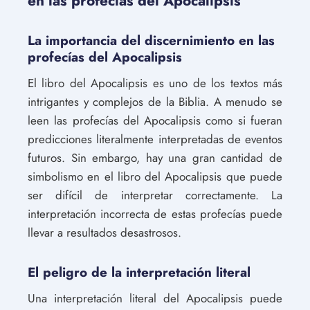
en las profecías del Apocalipsis
La importancia del discernimiento en las
profecías del Apocalipsis
El libro del Apocalipsis es uno de los textos más
intrigantes y complejos de la Biblia. A menudo se
leen las profecías del Apocalipsis como si fueran
predicciones literalmente interpretadas de eventos
futuros. Sin embargo, hay una gran cantidad de
simbolismo en el libro del Apocalipsis que puede
ser difícil de interpretar correctamente. La
interpretación incorrecta de estas profecías puede
llevar a resultados desastrosos.
El peligro de la interpretación literal
Una interpretación literal del Apocalipsis puede