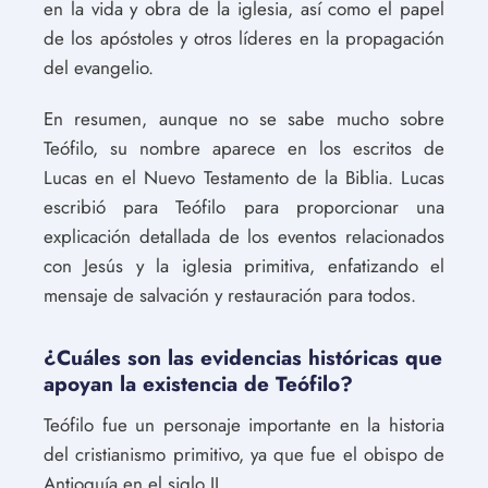
en la vida y obra de la iglesia, así como el papel
de los apóstoles y otros líderes en la propagación
del evangelio.
En resumen, aunque no se sabe mucho sobre
Teófilo, su nombre aparece en los escritos de
Lucas en el Nuevo Testamento de la Biblia. Lucas
escribió para Teófilo para proporcionar una
explicación detallada de los eventos relacionados
con Jesús y la iglesia primitiva, enfatizando el
mensaje de salvación y restauración para todos.
¿Cuáles son las evidencias históricas que
apoyan la existencia de Teófilo?
Teófilo fue un personaje importante en la historia
del cristianismo primitivo, ya que fue el obispo de
Antioquía en el siglo II.