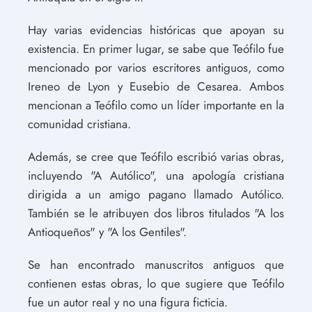
Hay varias evidencias históricas que apoyan su
existencia. En primer lugar, se sabe que Teófilo fue
mencionado por varios escritores antiguos, como
Ireneo de Lyon y Eusebio de Cesarea. Ambos
mencionan a Teófilo como un líder importante en la
comunidad cristiana.
Además, se cree que Teófilo escribió varias obras,
incluyendo "A Autólico", una apología cristiana
dirigida a un amigo pagano llamado Autólico.
También se le atribuyen dos libros titulados "A los
Antioqueños" y "A los Gentiles".
Se han encontrado manuscritos antiguos que
contienen estas obras, lo que sugiere que Teófilo
fue un autor real y no una figura ficticia.