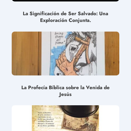
La Significación de Ser Salvado: Una
Exploración Conjunta.
La Profecía Bíblica sobre la Venida de
Jesús