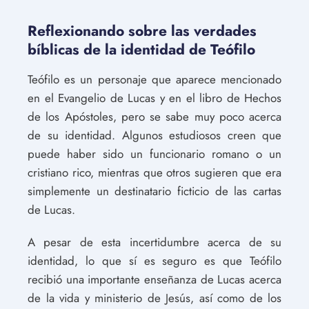
Reflexionando sobre las verdades
bíblicas de la identidad de Teófilo
Teófilo es un personaje que aparece mencionado
en el Evangelio de Lucas y en el libro de Hechos
de los Apóstoles, pero se sabe muy poco acerca
de su identidad. Algunos estudiosos creen que
puede haber sido un funcionario romano o un
cristiano rico, mientras que otros sugieren que era
simplemente un destinatario ficticio de las cartas
de Lucas.
A pesar de esta incertidumbre acerca de su
identidad, lo que sí es seguro es que Teófilo
recibió una importante enseñanza de Lucas acerca
de la vida y ministerio de Jesús, así como de los