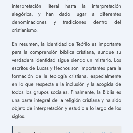
interpretación literal hasta la interpretación
alegórica, y han dado lugar a diferentes
denominaciones y tradiciones dentro del
cristianismo.
En resumen, la identidad de Teófilo es importante
para la comprensión bíblica cristiana, aunque su
verdadera identidad sigue siendo un misterio. Los
escritos de Lucas y Hechos son importantes para la
formación de la teología cristiana, especialmente
en lo que respecta a la inclusión y la acogida de
todos los grupos sociales. Finalmente, la Biblia es
una parte integral de la religión cristiana y ha sido
objeto de interpretación y estudio a lo largo de los
siglos.