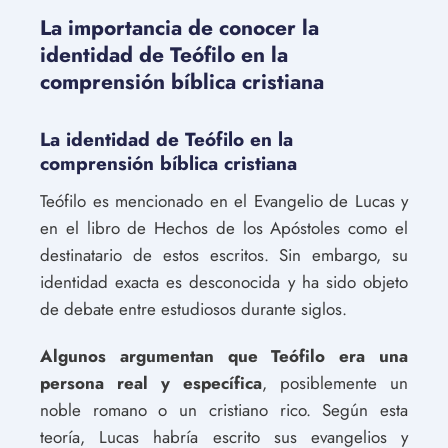
La importancia de conocer la
identidad de Teófilo en la
comprensión bíblica cristiana
La identidad de Teófilo en la
comprensión bíblica cristiana
Teófilo es mencionado en el Evangelio de Lucas y
en el libro de Hechos de los Apóstoles como el
destinatario de estos escritos. Sin embargo, su
identidad exacta es desconocida y ha sido objeto
de debate entre estudiosos durante siglos.
Algunos argumentan que Teófilo era una
persona real y específica
, posiblemente un
noble romano o un cristiano rico. Según esta
teoría, Lucas habría escrito sus evangelios y