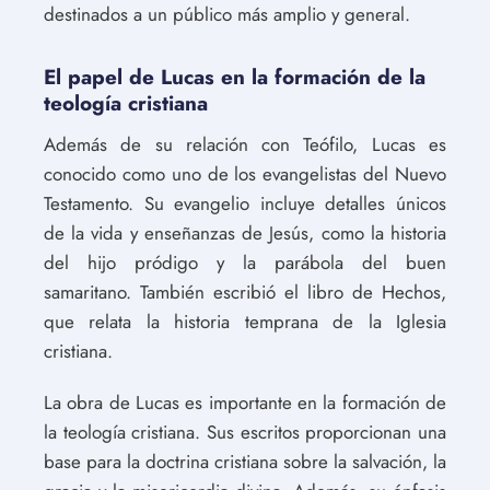
destinados a un público más amplio y general.
El papel de Lucas en la formación de la
teología cristiana
Además de su relación con Teófilo, Lucas es
conocido como uno de los evangelistas del Nuevo
Testamento. Su evangelio incluye detalles únicos
de la vida y enseñanzas de Jesús, como la historia
del hijo pródigo y la parábola del buen
samaritano. También escribió el libro de Hechos,
que relata la historia temprana de la Iglesia
cristiana.
La obra de Lucas es importante en la formación de
la teología cristiana. Sus escritos proporcionan una
base para la doctrina cristiana sobre la salvación, la