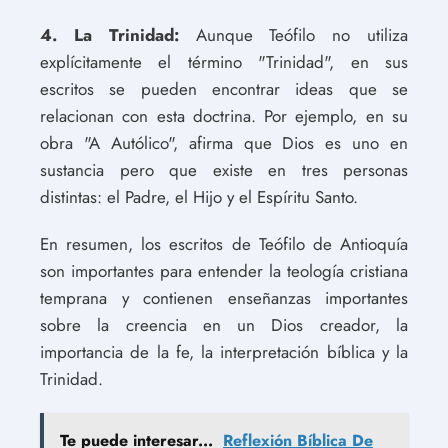
4. La Trinidad:
Aunque Teófilo no utiliza
explícitamente el término "Trinidad", en sus
escritos se pueden encontrar ideas que se
relacionan con esta doctrina. Por ejemplo, en su
obra "A Autólico", afirma que Dios es uno en
sustancia pero que existe en tres personas
distintas: el Padre, el Hijo y el Espíritu Santo.
En resumen, los escritos de Teófilo de Antioquía
son importantes para entender la teología cristiana
temprana y contienen enseñanzas importantes
sobre la creencia en un Dios creador, la
importancia de la fe, la interpretación bíblica y la
Trinidad.
Te puede interesar...
Reflexión Bíblica De