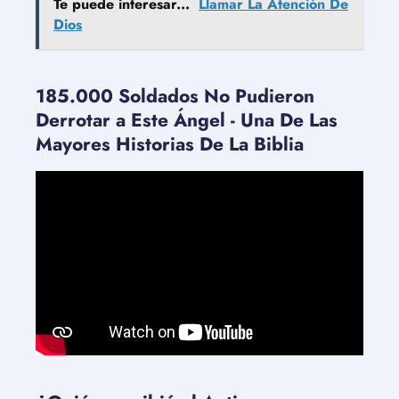
Te puede interesar...
Llamar La Atención De
Dios
185.000 Soldados No Pudieron
Derrotar a Este Ángel - Una De Las
Mayores Historias De La Biblia