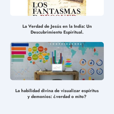
La Verdad de Jesús en la India: Un
Descubrimiento Espiritual.
La habilidad divina de visualizar espíritus
y demonios: ¿verdad o mito?