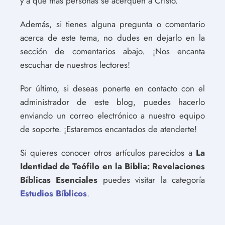
y a que más personas se acerquen a Cristo.
Además, si tienes alguna pregunta o comentario
acerca de este tema, no dudes en dejarlo en la
sección de comentarios abajo. ¡Nos encanta
escuchar de nuestros lectores!
Por último, si deseas ponerte en contacto con el
administrador de este blog, puedes hacerlo
enviando un correo electrónico a nuestro equipo
de soporte. ¡Estaremos encantados de atenderte!
Si quieres conocer otros artículos parecidos a
La
Identidad de Teófilo en la Biblia: Revelaciones
Bíblicas Esenciales
puedes visitar la categoría
Estudios Bíblicos
.