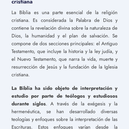
cristiana
La Biblia es una parte esencial de la religión
cristiana. Es considerada la Palabra de Dios y
contiene la revelación divina sobre la naturaleza de
Dios, la humanidad y el plan de salvación. Se
compone de dos secciones principales: el Antiguo
Testamento, que incluye la historia y la ley judía, y
el Nuevo Testamento, que narra la vida, muerte y
resurrección de Jesús y la fundación de la Iglesia
cristiana.
La Biblia ha sido objeto de interpretación y
estudio por parte de teólogos y estudiosos
durante siglos
. A través de la exégesis y la
hermenéutica, se han desarrollado diversas
teologías y enfoques sobre la interpretación de las
Escrituras. Estos enfoques varían desde la