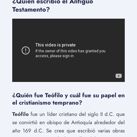
¿Quién escribió el Antiguo
Testamento?
¿Quién fue Teófilo y cuál fue su papel en
el cristianismo temprano?
Teófilo
fue un líder cristiano del siglo II d.C. que
se convirtió en obispo de Antioquía alrededor del
año 169 d.C. Se cree que escribió varias obras