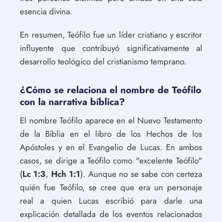
esencia divina.
En resumen, Teófilo fue un líder cristiano y escritor
influyente que contribuyó significativamente al
desarrollo teológico del cristianismo temprano.
¿Cómo se relaciona el nombre de Teófilo
con la narrativa bíblica?
El nombre Teófilo aparece en el Nuevo Testamento
de la Biblia en el libro de los Hechos de los
Apóstoles y en el Evangelio de Lucas. En ambos
casos, se dirige a Teófilo como "excelente Teófilo"
(
Lc 1:3
,
Hch 1:1
). Aunque no se sabe con certeza
quién fue Teófilo, se cree que era un personaje
real a quien Lucas escribió para darle una
explicación detallada de los eventos relacionados