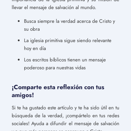
llevar el mensaje de salvación al mundo.
Busca siempre la verdad acerca de Cristo y
su obra
La iglesia primitiva sigue siendo relevante
hoy en día
Los escritos bíblicos tienen un mensaje
poderoso para nuestras vidas
¡Comparte esta reflexión con tus
amigos!
Si te ha gustado este artículo y te ha sido útil en tu
búsqueda de la verdad, ¡compártelo en tus redes
sociales! Ayuda a difundir el mensaje de salvación