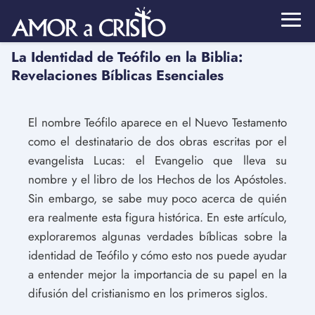
La Identidad de Teófilo en la Biblia:
Revelaciones Bíblicas Esenciales
El nombre Teófilo aparece en el Nuevo Testamento
como el destinatario de dos obras escritas por el
evangelista Lucas: el Evangelio que lleva su
nombre y el libro de los Hechos de los Apóstoles.
Sin embargo, se sabe muy poco acerca de quién
era realmente esta figura histórica. En este artículo,
exploraremos algunas verdades bíblicas sobre la
identidad de Teófilo y cómo esto nos puede ayudar
a entender mejor la importancia de su papel en la
difusión del cristianismo en los primeros siglos.