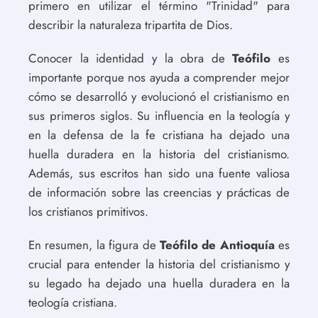
primero en utilizar el término "Trinidad" para
describir la naturaleza tripartita de Dios.
Conocer la identidad y la obra de
Teófilo
es
importante porque nos ayuda a comprender mejor
cómo se desarrolló y evolucionó el cristianismo en
sus primeros siglos. Su influencia en la teología y
en la defensa de la fe cristiana ha dejado una
huella duradera en la historia del cristianismo.
Además, sus escritos han sido una fuente valiosa
de información sobre las creencias y prácticas de
los cristianos primitivos.
En resumen, la figura de
Teófilo de Antioquía
es
crucial para entender la historia del cristianismo y
su legado ha dejado una huella duradera en la
teología cristiana.