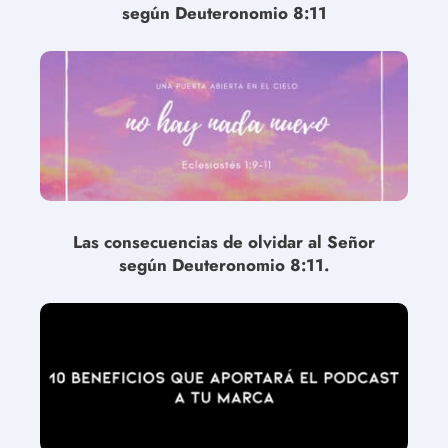
según Deuteronomio 8:11
Las consecuencias de olvidar al Señor
según Deuteronomio 8:11.