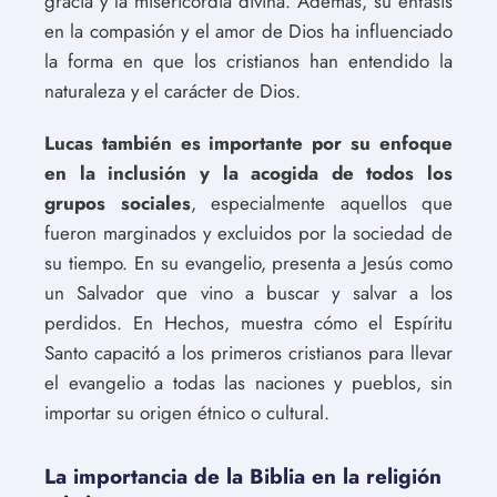
gracia y la misericordia divina. Además, su énfasis
en la compasión y el amor de Dios ha influenciado
la forma en que los cristianos han entendido la
naturaleza y el carácter de Dios.
Lucas también es importante por su enfoque
en la inclusión y la acogida de todos los
grupos sociales
, especialmente aquellos que
fueron marginados y excluidos por la sociedad de
su tiempo. En su evangelio, presenta a Jesús como
un Salvador que vino a buscar y salvar a los
perdidos. En Hechos, muestra cómo el Espíritu
Santo capacitó a los primeros cristianos para llevar
el evangelio a todas las naciones y pueblos, sin
importar su origen étnico o cultural.
La importancia de la Biblia en la religión