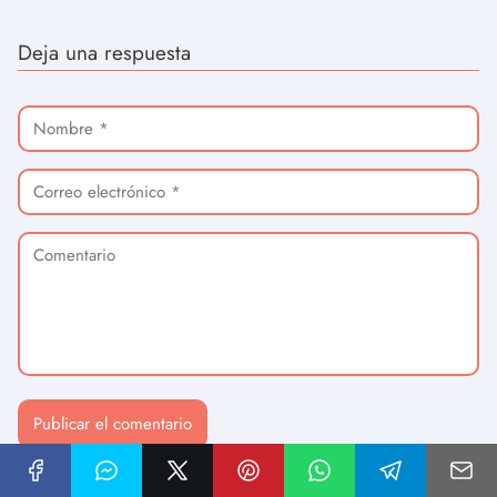
Deja una respuesta