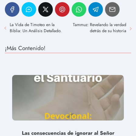
La Vida de Timoteo en la
Tammuz: Revelando la verdad
Biblia: Un Análisis Detallado.
detrás de su historia
¡Más Contenido!
Las consecuencias de ignorar al Señor