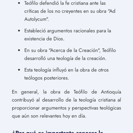
Teófilo defendió la fe cristiana ante las
críticas de los no creyentes en su obra "Ad
Autolycum".
Estableció argumentos racionales para la
existencia de Dios.
En su obra "Acerca de la Creación", Teófilo
desarrolló una teología de la creación.
Esta teología influyó en la obra de otros
teólogos posteriores.
En general, la obra de Teófilo de Antioquía
contribuyó al desarrollo de la teología cristiana al
proporcionar argumentos y perspectivas teológicas
que aún son relevantes hoy en día.
¿Por qué es importante conocer la