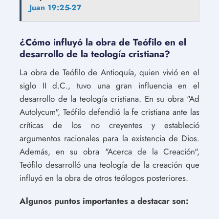
Juan 19:25-27
¿Cómo influyó la obra de Teófilo en el
desarrollo de la teología cristiana?
La obra de Teófilo de Antioquía, quien vivió en el
siglo II d.C., tuvo una gran influencia en el
desarrollo de la teología cristiana. En su obra "Ad
Autolycum", Teófilo defendió la fe cristiana ante las
críticas de los no creyentes y estableció
argumentos racionales para la existencia de Dios.
Además, en su obra "Acerca de la Creación",
Teófilo desarrolló una teología de la creación que
influyó en la obra de otros teólogos posteriores.
Algunos puntos importantes a destacar son: