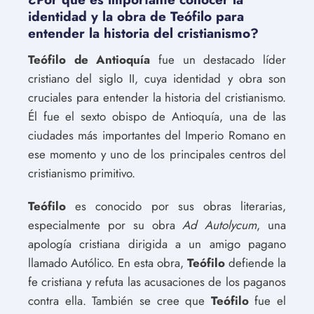
identidad y la obra de Teófilo para
entender la historia del cristianismo?
Teófilo de Antioquía
fue un destacado líder
cristiano del siglo II, cuya identidad y obra son
cruciales para entender la historia del cristianismo.
Él fue el sexto obispo de Antioquía, una de las
ciudades más importantes del Imperio Romano en
ese momento y uno de los principales centros del
cristianismo primitivo.
Teófilo
es conocido por sus obras literarias,
especialmente por su obra
Ad Autolycum
, una
apología cristiana dirigida a un amigo pagano
llamado Autólico. En esta obra,
Teófilo
defiende la
fe cristiana y refuta las acusaciones de los paganos
contra ella. También se cree que
Teófilo
fue el