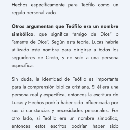
Hechos específicamente para Teófilo como un
regalo personalizado.
Otros argumentan que Teófilo era un nombre
simbólico
, que significa "amigo de Dios" o
"amante de Dios". Según esta teoría, Lucas habría
utilizado este nombre para dirigirse a todos los
seguidores de Cristo, y no solo a una persona
específica.
Sin duda, la identidad de Teófilo es importante
para la comprensión bíblica cristiana. Si él era una
persona real y específica, entonces la escritura de
Lucas y Hechos podría haber sido influenciada por
sus circunstancias y necesidades personales. Por
otro lado, si Teófilo era un nombre simbólico,
entonces estos escritos podrían haber sido