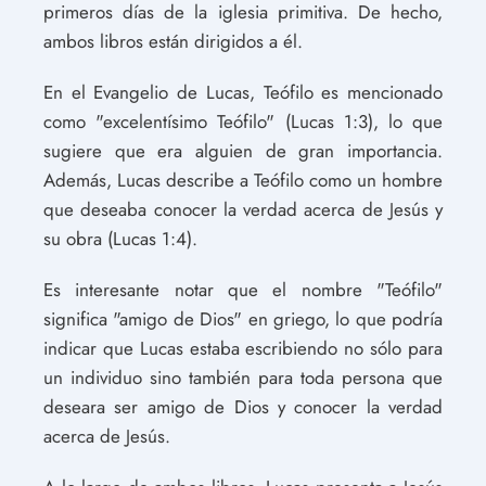
primeros días de la iglesia primitiva. De hecho,
ambos libros están dirigidos a él.
En el Evangelio de Lucas, Teófilo es mencionado
como "excelentísimo Teófilo" (Lucas 1:3), lo que
sugiere que era alguien de gran importancia.
Además, Lucas describe a Teófilo como un hombre
que deseaba conocer la verdad acerca de Jesús y
su obra (Lucas 1:4).
Es interesante notar que el nombre "Teófilo"
significa "amigo de Dios" en griego, lo que podría
indicar que Lucas estaba escribiendo no sólo para
un individuo sino también para toda persona que
deseara ser amigo de Dios y conocer la verdad
acerca de Jesús.