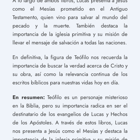
A lo largo de ambos libros, Lucas presenta a Jesús
como el Mesías prometido en el Antiguo
Testamento, quien vino para salvar al mundo del
pecado y la muerte. También destaca la
importancia de la iglesia primitiva y su misión de
llevar el mensaje de salvación a todas las naciones.
En definitiva, la figura de Teófilo nos recuerda la
importancia de buscar la verdad acerca de Cristo y
su obra, así como la relevancia continua de los
escritos bíblicos para nuestras vidas hoy en día.
En resumen:
Teófilo es un personaje misterioso
en la Biblia, pero su importancia radica en ser el
destinatario de los evangelios de Lucas y Hechos
de los Apóstoles. A través de estos libros, Lucas
nos presenta a Jesús como el Mesías y destaca la
importancia de la iglesia primitiva y su misión de