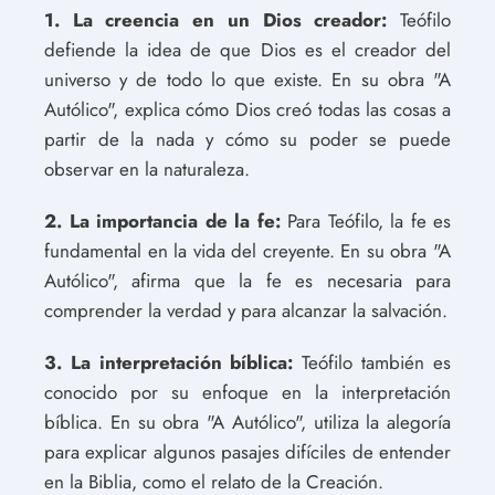
1. La creencia en un Dios creador:
Teófilo
defiende la idea de que Dios es el creador del
universo y de todo lo que existe. En su obra "A
Autólico", explica cómo Dios creó todas las cosas a
partir de la nada y cómo su poder se puede
observar en la naturaleza.
2. La importancia de la fe:
Para Teófilo, la fe es
fundamental en la vida del creyente. En su obra "A
Autólico", afirma que la fe es necesaria para
comprender la verdad y para alcanzar la salvación.
3. La interpretación bíblica:
Teófilo también es
conocido por su enfoque en la interpretación
bíblica. En su obra "A Autólico", utiliza la alegoría
para explicar algunos pasajes difíciles de entender
en la Biblia, como el relato de la Creación.