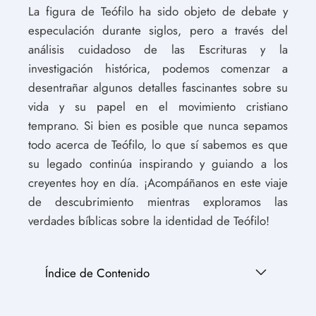
La figura de Teófilo ha sido objeto de debate y
especulación durante siglos, pero a través del
análisis cuidadoso de las Escrituras y la
investigación histórica, podemos comenzar a
desentrañar algunos detalles fascinantes sobre su
vida y su papel en el movimiento cristiano
temprano. Si bien es posible que nunca sepamos
todo acerca de Teófilo, lo que sí sabemos es que
su legado continúa inspirando y guiando a los
creyentes hoy en día. ¡Acompáñanos en este viaje
de descubrimiento mientras exploramos las
verdades bíblicas sobre la identidad de Teófilo!
Índice de Contenido