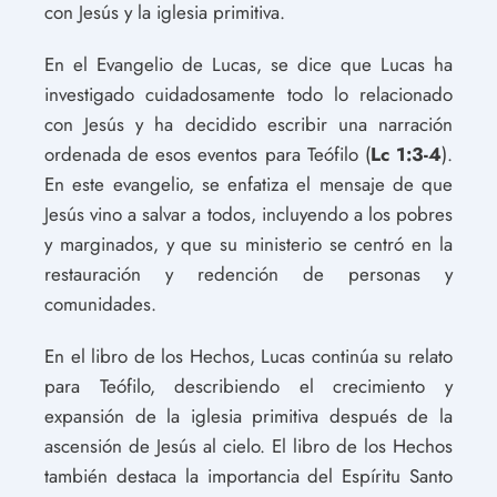
con Jesús y la iglesia primitiva.
En el Evangelio de Lucas, se dice que Lucas ha
investigado cuidadosamente todo lo relacionado
con Jesús y ha decidido escribir una narración
ordenada de esos eventos para Teófilo (
Lc 1:3-4
).
En este evangelio, se enfatiza el mensaje de que
Jesús vino a salvar a todos, incluyendo a los pobres
y marginados, y que su ministerio se centró en la
restauración y redención de personas y
comunidades.
En el libro de los Hechos, Lucas continúa su relato
para Teófilo, describiendo el crecimiento y
expansión de la iglesia primitiva después de la
ascensión de Jesús al cielo. El libro de los Hechos
también destaca la importancia del Espíritu Santo