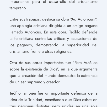
importantes para el desarrollo del cristianismo
temprano.
Entre sus trabajos, destaca su obra "Ad Autolycum",
una apología cristiana dirigida a un amigo pagano
llamado Autolycus. En esta obra, Teófilo defiende
la fe cristiana contra las críticas y acusaciones de
los paganos, demostrando la superioridad del
cristianismo frente a otras religiones.
Otra de sus obras importantes fue "Para Autólico
sobre la existencia de Dios", en la que argumenta
que la creación del mundo demuestra la existencia
de un ser supremo y creador.
Teófilo también fue un importante defensor de la
idea de la Trinidad, enseñando que Dios existe en
tres personas distintas pero unidas en una sola