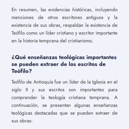
En resumen, las evidencias históricas, incluyendo
menciones de otros escritores antiguos y la
existencia de sus obras, respaldan la existencia de
Teófilo como un líder cristiano y escritor importante
en la historia temprana del cristianismo.
¿Qué enseñanzas teológicas importantes
se pueden extraer de los escritos de
Teófilo?
Teófilo de Antioquía fue un líder de la Iglesia en el
siglo II y sus escritos son importantes para
comprender la teología cristiana temprana. A
continuación, se presentan algunas enseñanzas
teológicas destacadas que se pueden extraer de
sus obras: