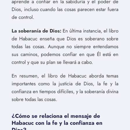
aprende a confiar en la sabiduría y el poder de
Dios, incluso cuando las cosas parecen estar fuera
de control.
La soberanía de Dios:
En última instancia, el libro
de Habacuc enseña que Dios es soberano sobre
todas las cosas. Aunque no siempre entendamos
sus caminos, podemos confiar en que Él está en
control y que su plan se llevará a cabo.
En resumen, el libro de Habacuc aborda temas
importantes como la justicia de Dios, la fe y la
confianza en tiempos difíciles, y la soberanía divina
sobre todas las cosas.
¿Cómo se relaciona el mensaje de
Habacuc con la fe y la confianza en
Dios?