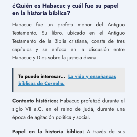
¿Quién es Habacuc y cuál fue su papel
en la historia bíblica?
Habacuc fue un profeta menor del Antiguo
Testamento. Su libro, ubicado en el Antiguo
Testamento de la Biblia cristiana, consta de tres
capítulos y se enfoca en la discusión entre
Habacuc y Dios sobre la justicia divina.
Te puede interesar...
La vida y enseñanzas
bíblicas de Cornelio.
Contexto histórico:
Habacuc profetizó durante el
siglo VII a.C. en el reino de Judá, durante una
época de agitación política y social.
Papel en la historia bíblica:
A través de sus