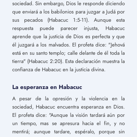
sociedad. Sin embargo, Dios le responde diciendo
que enviará a los babilonios para juzgar a Judá por
sus pecados (Habacuc 1:5-11). Aunque esta
respuesta puede parecer injusta, Habacuc
aprende que la justicia de Dios es perfecta y que
él juzgará a los malvados. El profeta dice: "Jehová
está en su santo templo; calle delante de él toda la
tierra" (Habacuc 2:20). Esta declaración muestra la
confianza de Habacuc en la justicia divina.
La esperanza en Habacuc
A pesar de la opresión y la violencia en la
sociedad, Habacuc encuentra esperanza en Dios.
El profeta dice: "Aunque la visión tardará aún por
un tiempo, mas se apresura hacia el fin, y no
mentirá; aunque tardare, espéralo, porque sin