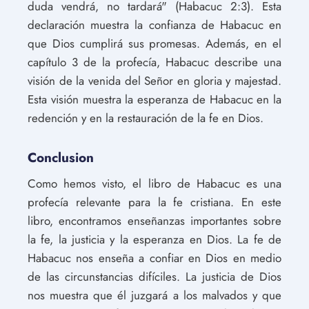
duda vendrá, no tardará" (Habacuc 2:3). Esta
declaración muestra la confianza de Habacuc en
que Dios cumplirá sus promesas. Además, en el
capítulo 3 de la profecía, Habacuc describe una
visión de la venida del Señor en gloria y majestad.
Esta visión muestra la esperanza de Habacuc en la
redención y en la restauración de la fe en Dios.
Conclusion
Como hemos visto, el libro de Habacuc es una
profecía relevante para la fe cristiana. En este
libro, encontramos enseñanzas importantes sobre
la fe, la justicia y la esperanza en Dios. La fe de
Habacuc nos enseña a confiar en Dios en medio
de las circunstancias difíciles. La justicia de Dios
nos muestra que él juzgará a los malvados y que