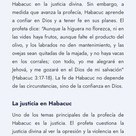
Habacuc en la justicia divina. Sin embargo, a
medida que avanza la profecía, Habacuc aprende
a confiar en Dios y a tener fe en sus planes. El
profeta dice: "Aunque la higuera no florezca, ni en
las vides haya frutos, aunque falte el producto del
olivo, y los labrados no den mantenimiento, y las
ovejas sean quitadas de la majada, y no haya vacas
en los corrales; con todo, yo me alegraré en
Jehová, y me gozaré en el Dios de mi salvación"
(Habacuc 3:17-18). La fe de Habacuc no depende
de las circunstancias, sino de la confianza en Dios.
La justicia en Habacuc
Uno de los temas principales de la profecía de
Habacuc es la justicia. El profeta cuestiona la
justicia divina al ver la opresión y la violencia en la