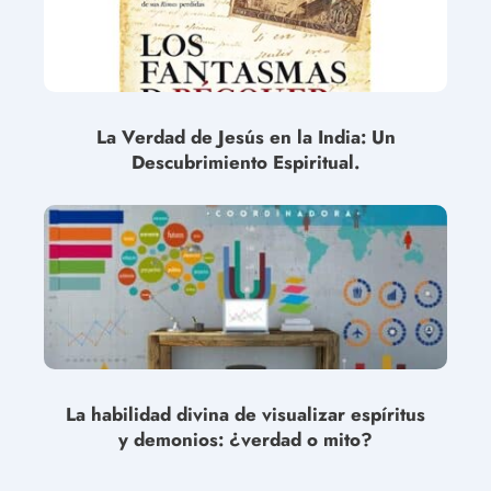
La Verdad de Jesús en la India: Un
Descubrimiento Espiritual.
La habilidad divina de visualizar espíritus
y demonios: ¿verdad o mito?