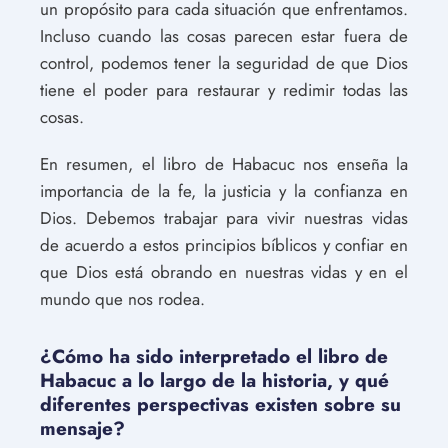
un propósito para cada situación que enfrentamos.
Incluso cuando las cosas parecen estar fuera de
control, podemos tener la seguridad de que Dios
tiene el poder para restaurar y redimir todas las
cosas.
En resumen, el libro de Habacuc nos enseña la
importancia de la fe, la justicia y la confianza en
Dios. Debemos trabajar para vivir nuestras vidas
de acuerdo a estos principios bíblicos y confiar en
que Dios está obrando en nuestras vidas y en el
mundo que nos rodea.
¿Cómo ha sido interpretado el libro de
Habacuc a lo largo de la historia, y qué
diferentes perspectivas existen sobre su
mensaje?