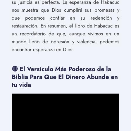
su justicia es perfecta. La esperanza de Habacuc
nos muestra que Dios cumplirá sus promesas y
que podemos confiar en su redención y
restauración. En resumen, el libro de Habacuc es
un recordatorio de que, aunque vivimos en un
mundo lleno de opresión y violencia, podemos
encontrar esperanza en Dios.
🔴 El Versículo Más Poderoso de la
Biblia Para Que El Dinero Abunde en
tu vida