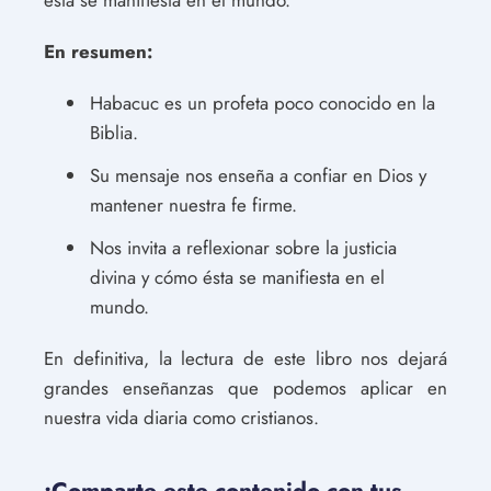
En resumen:
Habacuc es un profeta poco conocido en la
Biblia.
Su mensaje nos enseña a confiar en Dios y
mantener nuestra fe firme.
Nos invita a reflexionar sobre la justicia
divina y cómo ésta se manifiesta en el
mundo.
En definitiva, la lectura de este libro nos dejará
grandes enseñanzas que podemos aplicar en
nuestra vida diaria como cristianos.
¡Comparte este contenido con tus