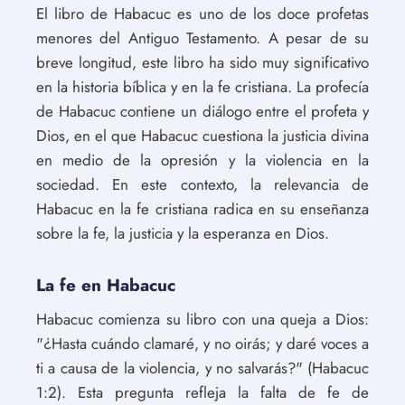
El libro de Habacuc es uno de los doce profetas
menores del Antiguo Testamento. A pesar de su
breve longitud, este libro ha sido muy significativo
en la historia bíblica y en la fe cristiana. La profecía
de Habacuc contiene un diálogo entre el profeta y
Dios, en el que Habacuc cuestiona la justicia divina
en medio de la opresión y la violencia en la
sociedad. En este contexto, la relevancia de
Habacuc en la fe cristiana radica en su enseñanza
sobre la fe, la justicia y la esperanza en Dios.
La fe en Habacuc
Habacuc comienza su libro con una queja a Dios:
"¿Hasta cuándo clamaré, y no oirás; y daré voces a
ti a causa de la violencia, y no salvarás?" (Habacuc
1:2). Esta pregunta refleja la falta de fe de