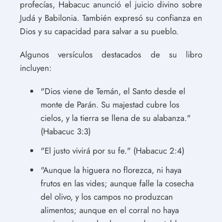
profecías, Habacuc anunció el juicio divino sobre
Judá y Babilonia. También expresó su confianza en
Dios y su capacidad para salvar a su pueblo.
Algunos versículos destacados de su libro
incluyen:
"Dios viene de Temán, el Santo desde el
monte de Parán. Su majestad cubre los
cielos, y la tierra se llena de su alabanza."
(Habacuc 3:3)
"El justo vivirá por su fe." (Habacuc 2:4)
"Aunque la higuera no florezca, ni haya
frutos en las vides; aunque falle la cosecha
del olivo, y los campos no produzcan
alimentos; aunque en el corral no haya