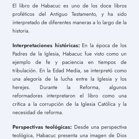
El libro de Habacuc es uno de los doce libros
proféticos del Antiguo Testamento, y ha sido
interpretado de diferentes maneras a lo largo de la
historia.
Interpretaciones históricas:
En la época de los
Padres de la Iglesia, Habacuc fue visto como un
ejemplo de fe y paciencia en tiempos de
tribulación. En la Edad Media, se interpretó como
una alegoría de la lucha entre la Iglesia y los
herejes. Durante la Reforma, algunos
reformadores interpretaron el libro como una
crítica a la corrupción de la Iglesia Católica y la
necesidad de reforma.
Perspectivas teológicas:
Desde una perspectiva
teológica, Habacuc presenta una imagen de Dios