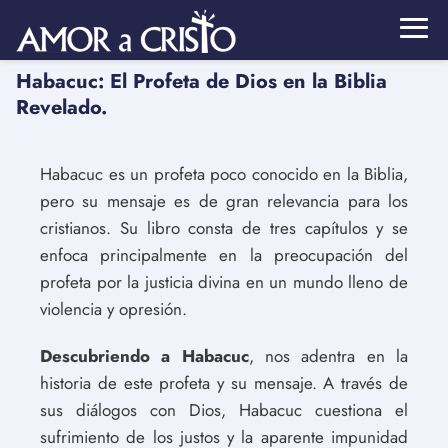
Habacuc: El Profeta de Dios en la Biblia
Revelado.
Habacuc es un profeta poco conocido en la Biblia,
pero su mensaje es de gran relevancia para los
cristianos. Su libro consta de tres capítulos y se
enfoca principalmente en la preocupación del
profeta por la justicia divina en un mundo lleno de
violencia y opresión.
Descubriendo a Habacuc
, nos adentra en la
historia de este profeta y su mensaje. A través de
sus diálogos con Dios, Habacuc cuestiona el
sufrimiento de los justos y la aparente impunidad