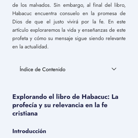
de los malvados. Sin embargo, al final del libro,
Habacuc encuentra consuelo en la promesa de
Dios de que el justo vivirá por la fe. En este
artículo exploraremos la vida y enseñanzas de este
profeta y cómo su mensaje sigue siendo relevante
en la actualidad.
Índice de Contenido
Explorando el libro de Habacuc: La
profecía y su relevancia en la fe
cristiana
Introducción