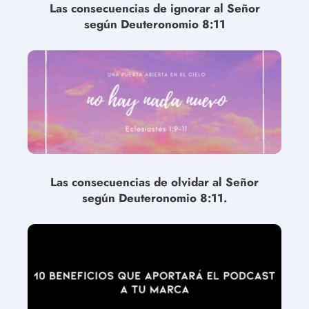
Las consecuencias de ignorar al Señor
según Deuteronomio 8:11
Las consecuencias de olvidar al Señor
según Deuteronomio 8:11.