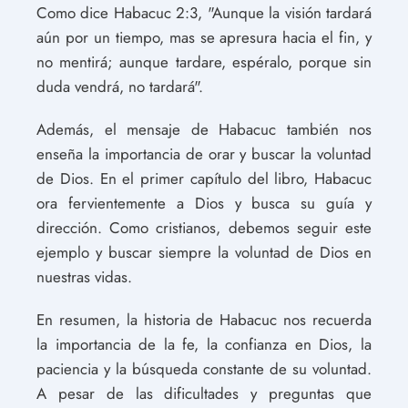
Como dice Habacuc 2:3, "Aunque la visión tardará
aún por un tiempo, mas se apresura hacia el fin, y
no mentirá; aunque tardare, espéralo, porque sin
duda vendrá, no tardará".
Además, el mensaje de Habacuc también nos
enseña la importancia de orar y buscar la voluntad
de Dios. En el primer capítulo del libro, Habacuc
ora fervientemente a Dios y busca su guía y
dirección. Como cristianos, debemos seguir este
ejemplo y buscar siempre la voluntad de Dios en
nuestras vidas.
En resumen, la historia de Habacuc nos recuerda
la importancia de la fe, la confianza en Dios, la
paciencia y la búsqueda constante de su voluntad.
A pesar de las dificultades y preguntas que