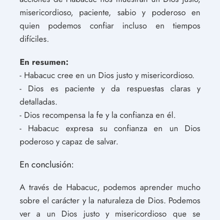
misericordioso, paciente, sabio y poderoso en
quien podemos confiar incluso en tiempos
difíciles.
En resumen:
- Habacuc cree en un Dios justo y misericordioso.
- Dios es paciente y da respuestas claras y
detalladas.
- Dios recompensa la fe y la confianza en él.
- Habacuc expresa su confianza en un Dios
poderoso y capaz de salvar.
En conclusión:
A través de Habacuc, podemos aprender mucho
sobre el carácter y la naturaleza de Dios. Podemos
ver a un Dios justo y misericordioso que se