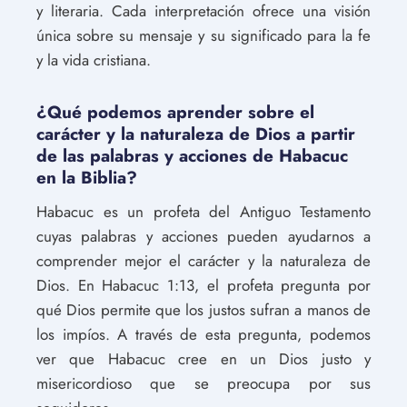
y literaria. Cada interpretación ofrece una visión
única sobre su mensaje y su significado para la fe
y la vida cristiana.
¿Qué podemos aprender sobre el
carácter y la naturaleza de Dios a partir
de las palabras y acciones de Habacuc
en la Biblia?
Habacuc es un profeta del Antiguo Testamento
cuyas palabras y acciones pueden ayudarnos a
comprender mejor el carácter y la naturaleza de
Dios. En Habacuc 1:13, el profeta pregunta por
qué Dios permite que los justos sufran a manos de
los impíos. A través de esta pregunta, podemos
ver que Habacuc cree en un Dios justo y
misericordioso que se preocupa por sus