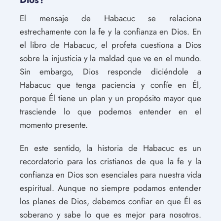
El mensaje de Habacuc se relaciona
estrechamente con la fe y la confianza en Dios. En
el libro de Habacuc, el profeta cuestiona a Dios
sobre la injusticia y la maldad que ve en el mundo.
Sin embargo, Dios responde diciéndole a
Habacuc que tenga paciencia y confíe en Él,
porque Él tiene un plan y un propósito mayor que
trasciende lo que podemos entender en el
momento presente.
En este sentido, la historia de Habacuc es un
recordatorio para los cristianos de que la fe y la
confianza en Dios son esenciales para nuestra vida
espiritual. Aunque no siempre podamos entender
los planes de Dios, debemos confiar en que Él es
soberano y sabe lo que es mejor para nosotros.