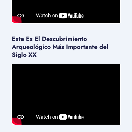
Este Es El Descubrimiento
Arqueológico Más Importante del
Siglo XX