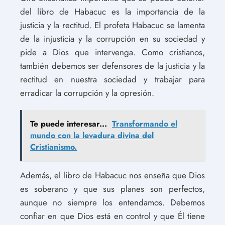
del libro de Habacuc es la importancia de la
justicia y la rectitud. El profeta Habacuc se lamenta
de la injusticia y la corrupción en su sociedad y
pide a Dios que intervenga. Como cristianos,
también debemos ser defensores de la justicia y la
rectitud en nuestra sociedad y trabajar para
erradicar la corrupción y la opresión.
Te puede interesar...
Transformando el
mundo con la levadura divina del
Cristianismo.
Además, el libro de Habacuc nos enseña que Dios
es soberano y que sus planes son perfectos,
aunque no siempre los entendamos. Debemos
confiar en que Dios está en control y que Él tiene