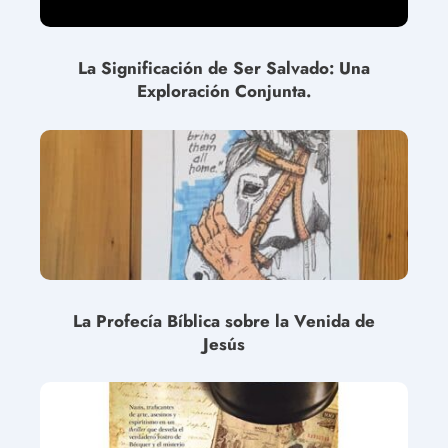
La Significación de Ser Salvado: Una
Exploración Conjunta.
La Profecía Bíblica sobre la Venida de
Jesús