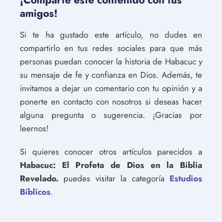
amigos!
Si te ha gustado este artículo, no dudes en
compartirlo en tus redes sociales para que más
personas puedan conocer la historia de Habacuc y
su mensaje de fe y confianza en Dios. Además, te
invitamos a dejar un comentario con tu opinión y a
ponerte en contacto con nosotros si deseas hacer
alguna pregunta o sugerencia. ¡Gracias por
leernos!
Si quieres conocer otros artículos parecidos a
Habacuc: El Profeta de Dios en la Biblia
Revelado.
puedes visitar la categoría
Estudios
Bíblicos
.