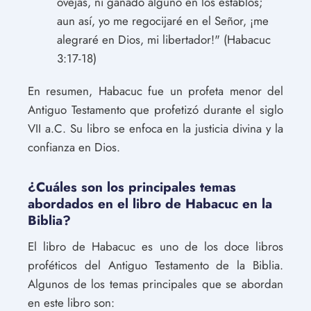
ovejas, ni ganado alguno en los establos;
aun así, yo me regocijaré en el Señor, ¡me
alegraré en Dios, mi libertador!" (Habacuc
3:17-18)
En resumen, Habacuc fue un profeta menor del
Antiguo Testamento que profetizó durante el siglo
VII a.C. Su libro se enfoca en la justicia divina y la
confianza en Dios.
¿Cuáles son los principales temas
abordados en el libro de Habacuc en la
Biblia?
El libro de Habacuc es uno de los doce libros
proféticos del Antiguo Testamento de la Biblia.
Algunos de los temas principales que se abordan
en este libro son: