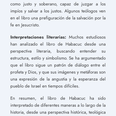
como justo y soberano, capaz de juzgar a los
impíos y salvar a los justos. Algunos teólogos ven
en el libro una prefiguración de la salvación por la
fe en Jesucristo.
Interpretaciones literarias:
Muchos estudiosos
han analizado el libro de Habacuc desde una
perspectiva literaria, buscando entender su
estructura, estilo y simbolismo. Se ha argumentado
que el libro sigue un patrón de diálogo entre el
profeta y Dios, y que sus imágenes y metáforas son
una expresión de la angustia y la esperanza del
pueblo de Israel en tiempos difíciles.
En resumen, el libro de Habacuc ha sido
interpretado de diferentes maneras a lo largo de la
historia, desde una perspectiva histórica, teológica