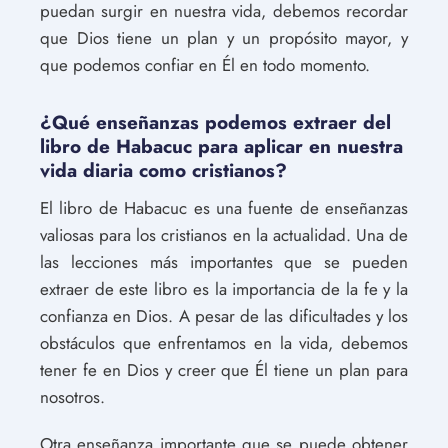
puedan surgir en nuestra vida, debemos recordar
que Dios tiene un plan y un propósito mayor, y
que podemos confiar en Él en todo momento.
¿Qué enseñanzas podemos extraer del
libro de Habacuc para aplicar en nuestra
vida diaria como cristianos?
El libro de Habacuc es una fuente de enseñanzas
valiosas para los cristianos en la actualidad. Una de
las lecciones más importantes que se pueden
extraer de este libro es la importancia de la fe y la
confianza en Dios. A pesar de las dificultades y los
obstáculos que enfrentamos en la vida, debemos
tener fe en Dios y creer que Él tiene un plan para
nosotros.
Otra enseñanza importante que se puede obtener