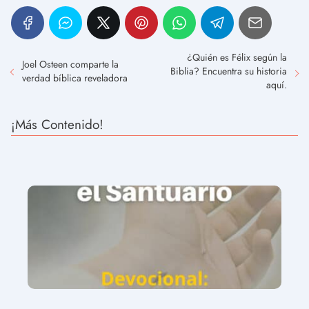
¿Quién es Félix según la
Joel Osteen comparte la
Biblia? Encuentra su historia
verdad bíblica reveladora
aquí.
¡Más Contenido!