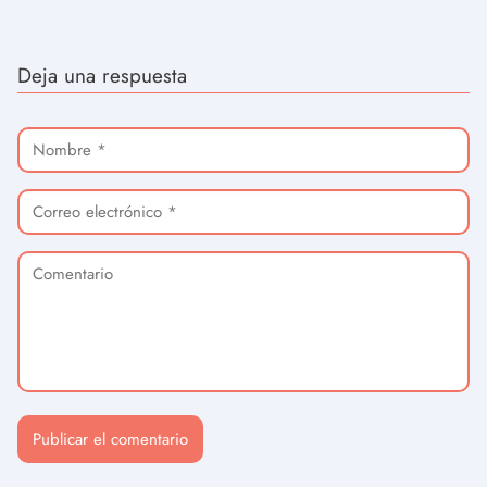
Deja una respuesta