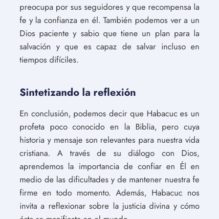
preocupa por sus seguidores y que recompensa la
fe y la confianza en él. También podemos ver a un
Dios paciente y sabio que tiene un plan para la
salvación y que es capaz de salvar incluso en
tiempos difíciles.
Sintetizando la reflexión
En conclusión, podemos decir que Habacuc es un
profeta poco conocido en la Biblia, pero cuya
historia y mensaje son relevantes para nuestra vida
cristiana. A través de su diálogo con Dios,
aprendemos la importancia de confiar en Él en
medio de las dificultades y de mantener nuestra fe
firme en todo momento. Además, Habacuc nos
invita a reflexionar sobre la justicia divina y cómo
ésta se manifiesta en el mundo.