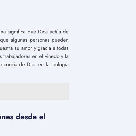
vina significa que Dios actúa de
Aunque algunas personas pueden
uestra su amor y gracia a todas
s trabajadores en el viñedo y la
ricordia de Dios en la teología
ones desde el