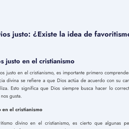
ios justo: ¿Existe la idea de favoritism
s justo en el cristianismo
os justo en el cristianismo, es importante primero comprender 
sticia divina se refiere a que Dios actúa de acuerdo con su car
iza. Esto significa que Dios siempre busca hacer lo correct
nos gusta.
 en el cristianismo
itismo divino en el cristianismo, es cierto que algunas pe