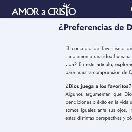
¿Preferencias de D
El concepto de favoritismo di
simplemente una idea humana pa
vida? En este artículo, explora
para nuestra comprensión de D
¿Dios juega a los favoritos?
Algunos argumentan que Dios
bendiciones o éxito en la vida 
somos iguales ante sus ojos, 
estas distintas perspectivas y 