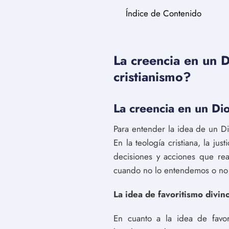
Índice de Contenido
La creencia en un D
cristianismo?
La creencia en un Dio
Para entender la idea de un Di
En la teología cristiana, la ju
decisiones y acciones que real
cuando no lo entendemos o no 
La idea de favoritismo divino
En cuanto a la idea de favor