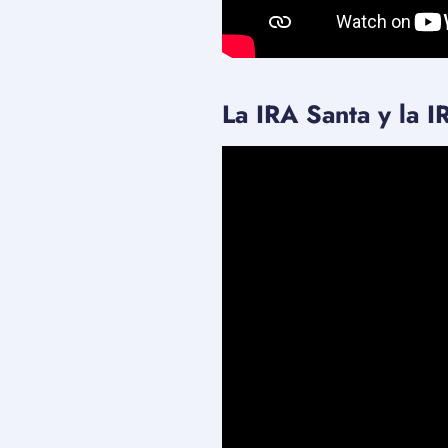
La IRA Santa y la I