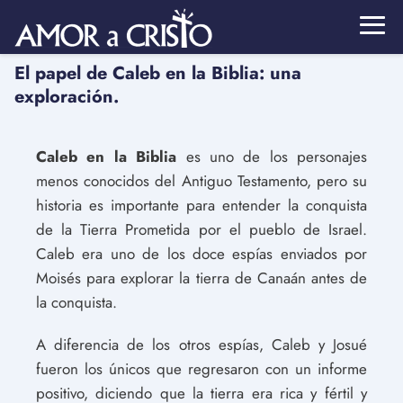
El papel de Caleb en la Biblia: una
exploración.
Caleb en la Biblia
es uno de los personajes
menos conocidos del Antiguo Testamento, pero su
historia es importante para entender la conquista
de la Tierra Prometida por el pueblo de Israel.
Caleb era uno de los doce espías enviados por
Moisés para explorar la tierra de Canaán antes de
la conquista.
A diferencia de los otros espías, Caleb y Josué
fueron los únicos que regresaron con un informe
positivo, diciendo que la tierra era rica y fértil y