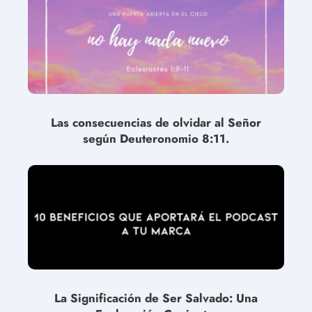
Las consecuencias de olvidar al Señor
según Deuteronomio 8:11.
La Significación de Ser Salvado: Una