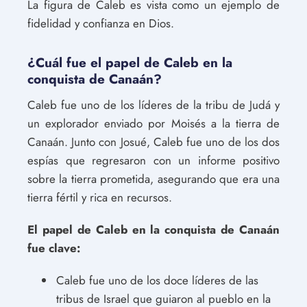
La figura de Caleb es vista como un ejemplo de
fidelidad y confianza en Dios.
¿Cuál fue el papel de Caleb en la
conquista de Canaán?
Caleb fue uno de los líderes de la tribu de Judá y
un explorador enviado por Moisés a la tierra de
Canaán. Junto con Josué, Caleb fue uno de los dos
espías que regresaron con un informe positivo
sobre la tierra prometida, asegurando que era una
tierra fértil y rica en recursos.
El papel de Caleb en la conquista de Canaán
fue clave:
Caleb fue uno de los doce líderes de las
tribus de Israel que guiaron al pueblo en la