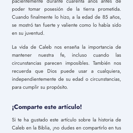
pacientemente durante cuarenta años antes de
poder tomar posesión de la tierra prometida.
Cuando finalmente lo hizo, a la edad de 85 años,
se mostró tan fuerte y valiente como lo había sido
en su juventud.
La vida de Caleb nos enseña la importancia de
mantener nuestra fe, incluso cuando las
circunstancias parecen imposibles. También nos
recuerda que Dios puede usar a cualquiera,
independientemente de su edad o circunstancias,
para cumplir su propósito.
¡Comparte este artículo!
Si te ha gustado este artículo sobre la historia de
Caleb en la Biblia, ¡no dudes en compartirlo en tus