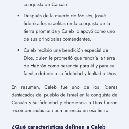
conquista de Canaán.
Después de la muerte de Moisés, Josué
lideró a los israelitas en la conquista de la
tierra prometida y Caleb lo apoyó como uno
de sus principales comandantes.
Caleb recibió una bendición especial de
Dios, quien le prometió que tendría la tierra
de Hebrón como herencia para él y para su
familia debido a su fidelidad y lealtad a Dios.
En resumen, Caleb fue uno de los líderes
destacados del pueblo de Israel en la conquista de
Canaán y su fidelidad y obediencia a Dios fueron
recompensadas con una herencia en esa tierra.
¿Qué características definen a Caleb