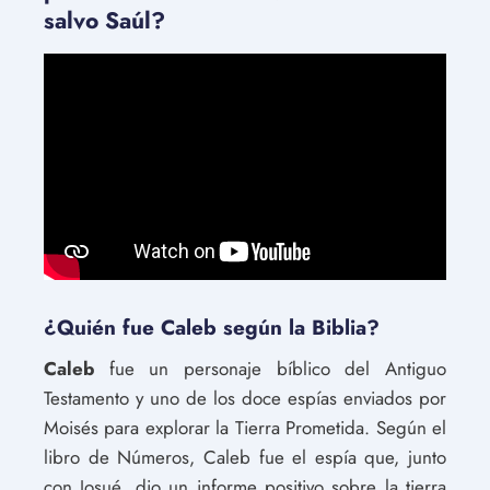
salvo Saúl?
¿Quién fue Caleb según la Biblia?
Caleb
fue un personaje bíblico del Antiguo
Testamento y uno de los doce espías enviados por
Moisés para explorar la Tierra Prometida. Según el
libro de Números, Caleb fue el espía que, junto
con Josué, dio un informe positivo sobre la tierra