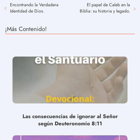
Encontrando la Verdadera
El papel de Caleb en la
Identidad de Dios.
Biblia: su historia y legado.
¡Más Contenido!
Las consecuencias de ignorar al Señor
según Deuteronomio 8:11