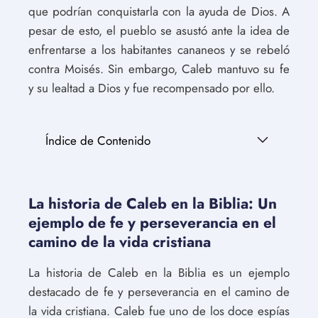
que podrían conquistarla con la ayuda de Dios. A
pesar de esto, el pueblo se asustó ante la idea de
enfrentarse a los habitantes cananeos y se rebeló
contra Moisés. Sin embargo, Caleb mantuvo su fe
y su lealtad a Dios y fue recompensado por ello.
Índice de Contenido
La historia de Caleb en la Biblia: Un
ejemplo de fe y perseverancia en el
camino de la vida cristiana
La historia de Caleb en la Biblia es un ejemplo
destacado de fe y perseverancia en el camino de
la vida cristiana. Caleb fue uno de los doce espías