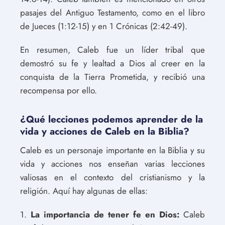
pasajes del Antiguo Testamento, como en el libro
de Jueces (1:12-15) y en 1 Crónicas (2:42-49).
En resumen, Caleb fue un líder tribal que
demostró su fe y lealtad a Dios al creer en la
conquista de la Tierra Prometida, y recibió una
recompensa por ello.
¿Qué lecciones podemos aprender de la
vida y acciones de Caleb en la Biblia?
Caleb es un personaje importante en la Biblia y su
vida y acciones nos enseñan varias lecciones
valiosas en el contexto del cristianismo y la
religión. Aquí hay algunas de ellas:
1.
La importancia de tener fe en Dios:
Caleb