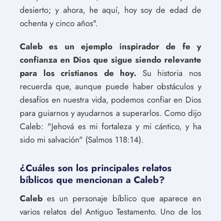
desierto; y ahora, he aquí, hoy soy de edad de
ochenta y cinco años".
Caleb es un ejemplo inspirador de fe y
confianza en Dios que sigue siendo relevante
para los cristianos de hoy.
Su historia nos
recuerda que, aunque puede haber obstáculos y
desafíos en nuestra vida, podemos confiar en Dios
para guiarnos y ayudarnos a superarlos. Como dijo
Caleb: "Jehová es mi fortaleza y mi cántico, y ha
sido mi salvación" (Salmos 118:14).
¿Cuáles son los principales relatos
bíblicos que mencionan a Caleb?
Caleb
es un personaje bíblico que aparece en
varios relatos del Antiguo Testamento. Uno de los