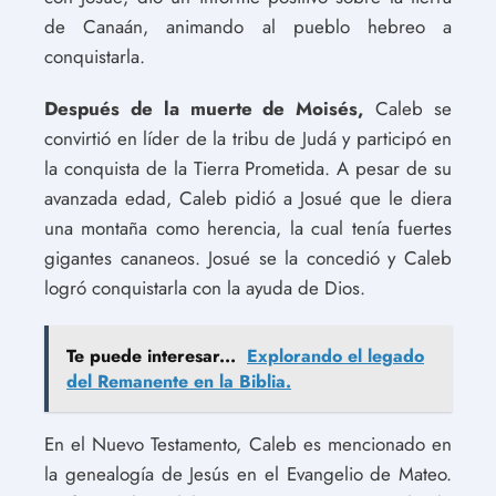
de Canaán, animando al pueblo hebreo a
conquistarla.
Después de la muerte de Moisés,
Caleb se
convirtió en líder de la tribu de Judá y participó en
la conquista de la Tierra Prometida. A pesar de su
avanzada edad, Caleb pidió a Josué que le diera
una montaña como herencia, la cual tenía fuertes
gigantes cananeos. Josué se la concedió y Caleb
logró conquistarla con la ayuda de Dios.
Te puede interesar...
Explorando el legado
del Remanente en la Biblia.
En el Nuevo Testamento, Caleb es mencionado en
la genealogía de Jesús en el Evangelio de Mateo.