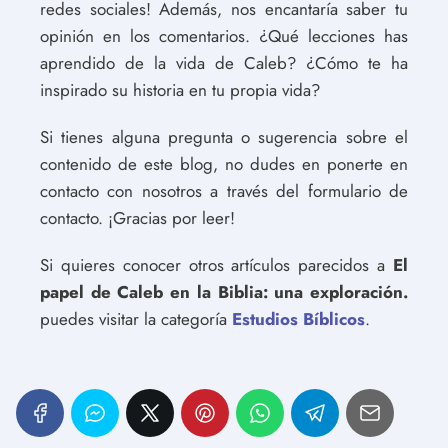
redes sociales! Además, nos encantaría saber tu
opinión en los comentarios. ¿Qué lecciones has
aprendido de la vida de Caleb? ¿Cómo te ha
inspirado su historia en tu propia vida?
Si tienes alguna pregunta o sugerencia sobre el
contenido de este blog, no dudes en ponerte en
contacto con nosotros a través del formulario de
contacto. ¡Gracias por leer!
Si quieres conocer otros artículos parecidos a
El
papel de Caleb en la Biblia: una exploración.
puedes visitar la categoría
Estudios Bíblicos
.