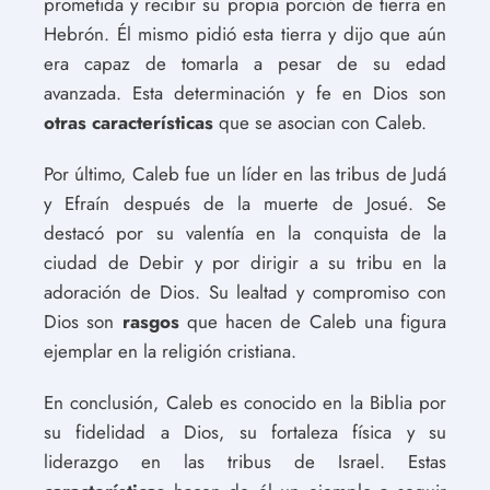
prometida y recibir su propia porción de tierra en
Hebrón. Él mismo pidió esta tierra y dijo que aún
era capaz de tomarla a pesar de su edad
avanzada. Esta determinación y fe en Dios son
otras características
que se asocian con Caleb.
Por último, Caleb fue un líder en las tribus de Judá
y Efraín después de la muerte de Josué. Se
destacó por su valentía en la conquista de la
ciudad de Debir y por dirigir a su tribu en la
adoración de Dios. Su lealtad y compromiso con
Dios son
rasgos
que hacen de Caleb una figura
ejemplar en la religión cristiana.
En conclusión, Caleb es conocido en la Biblia por
su fidelidad a Dios, su fortaleza física y su
liderazgo en las tribus de Israel. Estas