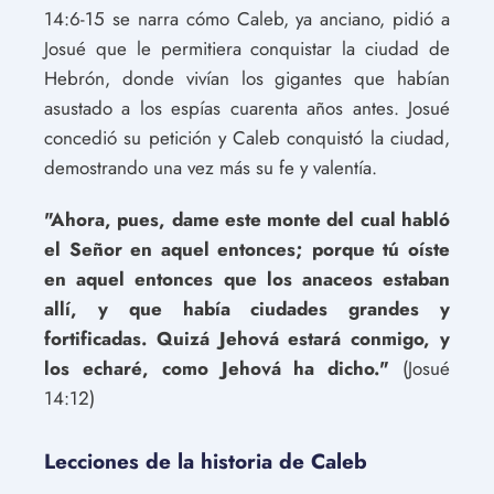
14:6-15 se narra cómo Caleb, ya anciano, pidió a
Josué que le permitiera conquistar la ciudad de
Hebrón, donde vivían los gigantes que habían
asustado a los espías cuarenta años antes. Josué
concedió su petición y Caleb conquistó la ciudad,
demostrando una vez más su fe y valentía.
"Ahora, pues, dame este monte del cual habló
el Señor en aquel entonces; porque tú oíste
en aquel entonces que los anaceos estaban
allí, y que había ciudades grandes y
fortificadas. Quizá Jehová estará conmigo, y
los echaré, como Jehová ha dicho."
(Josué
14:12)
Lecciones de la historia de Caleb