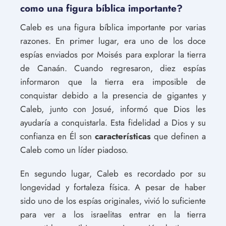
como una figura bíblica importante?
Caleb es una figura bíblica importante por varias
razones. En primer lugar, era uno de los doce
espías enviados por Moisés para explorar la tierra
de Canaán. Cuando regresaron, diez espías
informaron que la tierra era imposible de
conquistar debido a la presencia de gigantes y
Caleb, junto con Josué, informó que Dios les
ayudaría a conquistarla. Esta fidelidad a Dios y su
confianza en Él son
características
que definen a
Caleb como un líder piadoso.
En segundo lugar, Caleb es recordado por su
longevidad y fortaleza física. A pesar de haber
sido uno de los espías originales, vivió lo suficiente
para ver a los israelitas entrar en la tierra