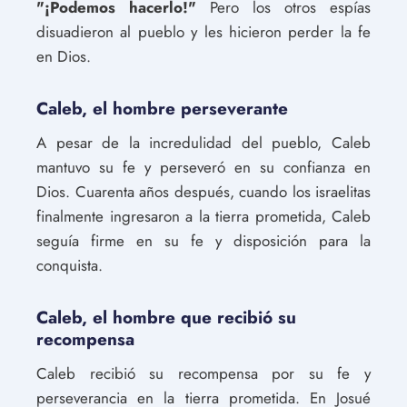
"¡Podemos hacerlo!"
Pero los otros espías
disuadieron al pueblo y les hicieron perder la fe
en Dios.
Caleb, el hombre perseverante
A pesar de la incredulidad del pueblo, Caleb
mantuvo su fe y perseveró en su confianza en
Dios. Cuarenta años después, cuando los israelitas
finalmente ingresaron a la tierra prometida, Caleb
seguía firme en su fe y disposición para la
conquista.
Caleb, el hombre que recibió su
recompensa
Caleb recibió su recompensa por su fe y
perseverancia en la tierra prometida. En Josué