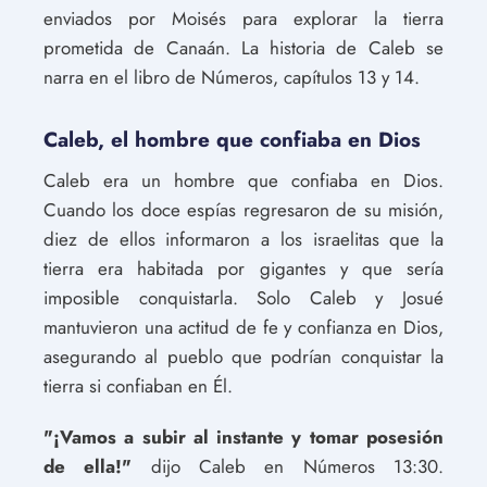
enviados por Moisés para explorar la tierra
prometida de Canaán. La historia de Caleb se
narra en el libro de Números, capítulos 13 y 14.
Caleb, el hombre que confiaba en Dios
Caleb era un hombre que confiaba en Dios.
Cuando los doce espías regresaron de su misión,
diez de ellos informaron a los israelitas que la
tierra era habitada por gigantes y que sería
imposible conquistarla. Solo Caleb y Josué
mantuvieron una actitud de fe y confianza en Dios,
asegurando al pueblo que podrían conquistar la
tierra si confiaban en Él.
"¡Vamos a subir al instante y tomar posesión
de ella!"
dijo Caleb en Números 13:30.