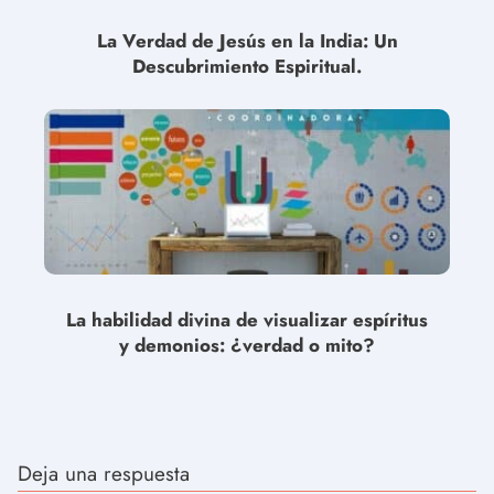
La Verdad de Jesús en la India: Un
Descubrimiento Espiritual.
La habilidad divina de visualizar espíritus
y demonios: ¿verdad o mito?
Deja una respuesta