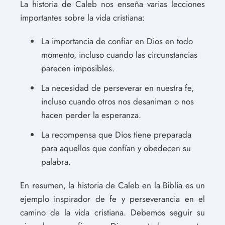
La historia de Caleb nos enseña varias lecciones
importantes sobre la vida cristiana:
La importancia de confiar en Dios en todo
momento, incluso cuando las circunstancias
parecen imposibles.
La necesidad de perseverar en nuestra fe,
incluso cuando otros nos desaniman o nos
hacen perder la esperanza.
La recompensa que Dios tiene preparada
para aquellos que confían y obedecen su
palabra.
En resumen, la historia de Caleb en la Biblia es un
ejemplo inspirador de fe y perseverancia en el
camino de la vida cristiana. Debemos seguir su