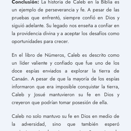
Conclusión:
La historia de Caleb en la Biblia es
un ejemplo de perseverancia y fe. A pesar de las
pruebas que enfrentó, siempre confió en Dios y
siguió adelante. Su legado nos enseña a confiar en
la providencia divina y a aceptar los desafíos como
oportunidades para crecer.
En el libro de Números, Caleb es descrito como
un líder valiente y confiado que fue uno de los
doce espías enviados a explorar la tierra de
Canaán. A pesar de que la mayoría de los espías
informaron que era imposible conquistar la tierra,
Caleb y Josué mantuvieron su fe en Dios y
creyeron que podrían tomar posesión de ella.
Caleb no solo mantuvo su fe en Dios en medio de
la adversidad, sino que también esperó