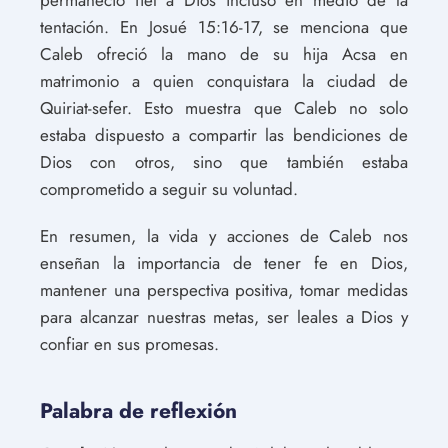
tentación. En Josué 15:16-17, se menciona que
Caleb ofreció la mano de su hija Acsa en
matrimonio a quien conquistara la ciudad de
Quiriat-sefer. Esto muestra que Caleb no solo
estaba dispuesto a compartir las bendiciones de
Dios con otros, sino que también estaba
comprometido a seguir su voluntad.
En resumen, la vida y acciones de Caleb nos
enseñan la importancia de tener fe en Dios,
mantener una perspectiva positiva, tomar medidas
para alcanzar nuestras metas, ser leales a Dios y
confiar en sus promesas.
Palabra de reflexión