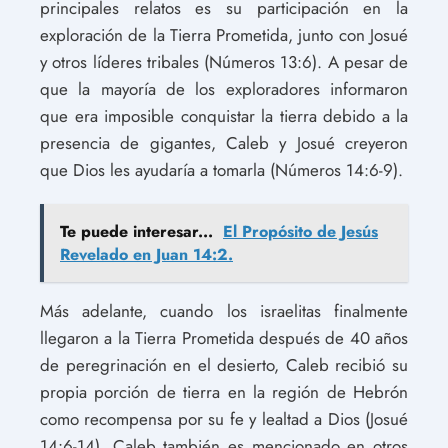
principales relatos es su participación en la
exploración de la Tierra Prometida, junto con Josué
y otros líderes tribales (Números 13:6). A pesar de
que la mayoría de los exploradores informaron
que era imposible conquistar la tierra debido a la
presencia de gigantes, Caleb y Josué creyeron
que Dios les ayudaría a tomarla (Números 14:6-9).
Te puede interesar...
El Propósito de Jesús
Revelado en Juan 14:2.
Más adelante, cuando los israelitas finalmente
llegaron a la Tierra Prometida después de 40 años
de peregrinación en el desierto, Caleb recibió su
propia porción de tierra en la región de Hebrón
como recompensa por su fe y lealtad a Dios (Josué
14:6-14). Caleb también es mencionado en otros