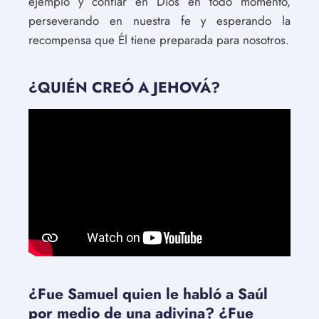
ejemplo y confiar en Dios en todo momento,
perseverando en nuestra fe y esperando la
recompensa que Él tiene preparada para nosotros.
¿QUIÉN CREÓ A JEHOVÁ?
¿Fue Samuel quien le habló a Saúl
por medio de una adivina? ¿Fue