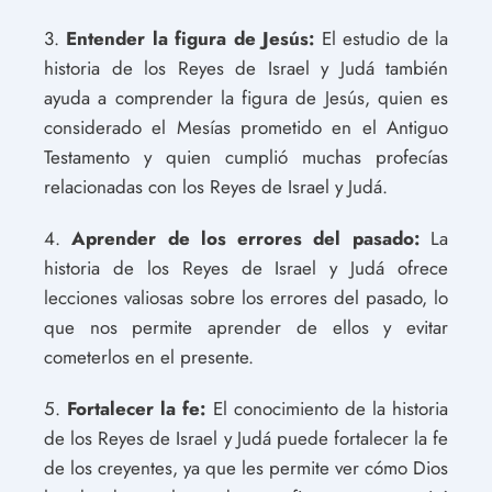
3.
Entender la figura de Jesús:
El estudio de la
historia de los Reyes de Israel y Judá también
ayuda a comprender la figura de Jesús, quien es
considerado el Mesías prometido en el Antiguo
Testamento y quien cumplió muchas profecías
relacionadas con los Reyes de Israel y Judá.
4.
Aprender de los errores del pasado:
La
historia de los Reyes de Israel y Judá ofrece
lecciones valiosas sobre los errores del pasado, lo
que nos permite aprender de ellos y evitar
cometerlos en el presente.
5.
Fortalecer la fe:
El conocimiento de la historia
de los Reyes de Israel y Judá puede fortalecer la fe
de los creyentes, ya que les permite ver cómo Dios