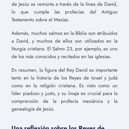
de Jesús se remonta a través de la línea de David,
lo que cumple las profecías del Antiguo
Testamento sobre el Mesías.
Además, muchos salmos en la Biblia son atribuidos
a David, y muchos de ellos son utilizados en la
liturgia cristiana. El Salmo 23, por ejemplo, es uno
de los más conocidos y recitados en las iglesias.
En resumen, la figura del Rey David es importante
tanto en la historia de los Reyes de Israel y Judá
como en la religión cristiana. Es visto como un
líder piadoso y justo, y su linaje es crucial para la
comprensión de la profecía mesiánica y la
genealogía de Jesús.
Una reflexión sobre los Reyes de