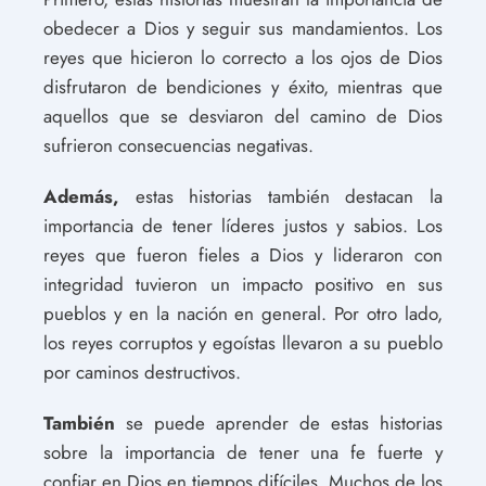
obedecer a Dios y seguir sus mandamientos. Los
reyes que hicieron lo correcto a los ojos de Dios
disfrutaron de bendiciones y éxito, mientras que
aquellos que se desviaron del camino de Dios
sufrieron consecuencias negativas.
Además,
estas historias también destacan la
importancia de tener líderes justos y sabios. Los
reyes que fueron fieles a Dios y lideraron con
integridad tuvieron un impacto positivo en sus
pueblos y en la nación en general. Por otro lado,
los reyes corruptos y egoístas llevaron a su pueblo
por caminos destructivos.
También
se puede aprender de estas historias
sobre la importancia de tener una fe fuerte y
confiar en Dios en tiempos difíciles. Muchos de los