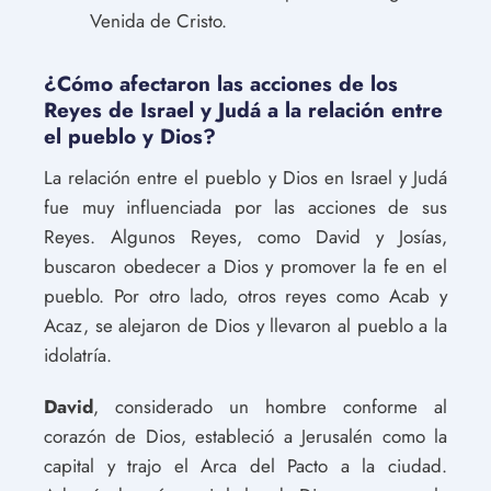
Venida de Cristo.
¿Cómo afectaron las acciones de los
Reyes de Israel y Judá a la relación entre
el pueblo y Dios?
La relación entre el pueblo y Dios en Israel y Judá
fue muy influenciada por las acciones de sus
Reyes. Algunos Reyes, como David y Josías,
buscaron obedecer a Dios y promover la fe en el
pueblo. Por otro lado, otros reyes como Acab y
Acaz, se alejaron de Dios y llevaron al pueblo a la
idolatría.
David
, considerado un hombre conforme al
corazón de Dios, estableció a Jerusalén como la
capital y trajo el Arca del Pacto a la ciudad.