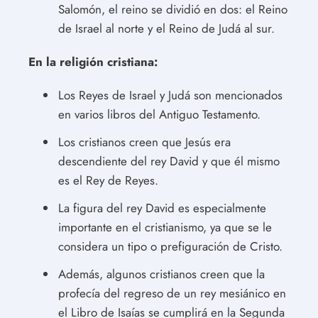
Salomón, el reino se dividió en dos: el Reino
de Israel al norte y el Reino de Judá al sur.
En la religión cristiana:
Los Reyes de Israel y Judá son mencionados
en varios libros del Antiguo Testamento.
Los cristianos creen que Jesús era
descendiente del rey David y que él mismo
es el Rey de Reyes.
La figura del rey David es especialmente
importante en el cristianismo, ya que se le
considera un tipo o prefiguración de Cristo.
Además, algunos cristianos creen que la
profecía del regreso de un rey mesiánico en
el Libro de Isaías se cumplirá en la Segunda