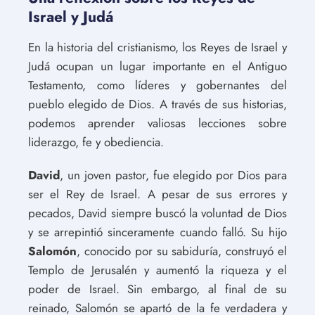
Israel y Judá
En la historia del cristianismo, los Reyes de Israel y
Judá ocupan un lugar importante en el Antiguo
Testamento, como líderes y gobernantes del
pueblo elegido de Dios. A través de sus historias,
podemos aprender valiosas lecciones sobre
liderazgo, fe y obediencia.
David
, un joven pastor, fue elegido por Dios para
ser el Rey de Israel. A pesar de sus errores y
pecados, David siempre buscó la voluntad de Dios
y se arrepintió sinceramente cuando falló. Su hijo
Salomón
, conocido por su sabiduría, construyó el
Templo de Jerusalén y aumentó la riqueza y el
poder de Israel. Sin embargo, al final de su
reinado, Salomón se apartó de la fe verdadera y