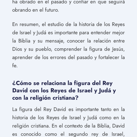
ha obrado en el pasado y confiar en que seguirá
obrando en el futuro.
En resumen, el estudio de la historia de los Reyes
de Israel y Judá es importante para entender mejor
la Biblia y su mensaje, conocer la relación entre
Dios y su pueblo, comprender la figura de Jesús,
aprender de los errores del pasado y fortalecer la
fe.
¿Cómo se relaciona la figura del Rey
David con los Reyes de Israel y Judá y
con la religión cristiana?
La figura del Rey David es importante tanto en la
historia de los Reyes de Israel y Judá como en la
religión cristiana. En el contexto de la Biblia, David
es conocido como el segundo rey de Israel,