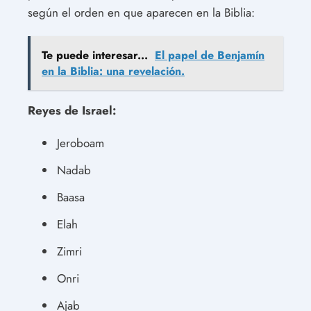
según el orden en que aparecen en la Biblia:
Te puede interesar...
El papel de Benjamín
en la Biblia: una revelación.
Reyes de Israel:
Jeroboam
Nadab
Baasa
Elah
Zimri
Onri
Ajab