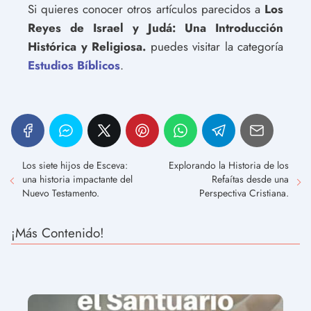
Si quieres conocer otros artículos parecidos a
Los
Reyes de Israel y Judá: Una Introducción
Histórica y Religiosa.
puedes visitar la categoría
Estudios Bíblicos
.
Los siete hijos de Esceva:
Explorando la Historia de los
una historia impactante del
Refaítas desde una
Nuevo Testamento.
Perspectiva Cristiana.
¡Más Contenido!