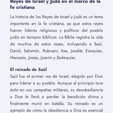
Reyes de Israel y Judá en el marco de la
fe cristiana
La historia de los Reyes de Israel y Judá es un tema
importante en la fe cristiana, ya que estos reyes
fueron líderes religiosos y políticos del pueblo
judío en tiempos bíblicos. La Biblia registra la vida
de muchos de estos reyes, incluyendo a Saúl,
David, Salomón, Roboam, Asa, Josafat, Ezequías,
Manasés, Josías, Joacim y Zedequías.
El reinado de Saúl
Saúl fue el primer rey de Israel, elegido por Dios
para liderar a su pueblo. Aunque al principio tuvo
éxito en sus campañas militares, su desobediencia
a Dios le llevó a perder la bendición divina y
finalmente murió en batalla. Su reinado es un
ejemplo de cómo la obediencia a Dios es esencial