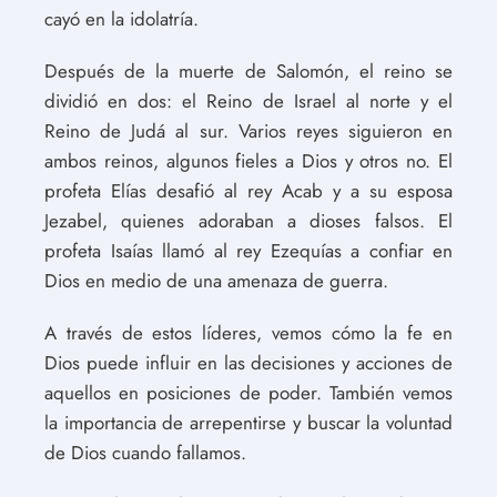
cayó en la idolatría.
Después de la muerte de Salomón, el reino se
dividió en dos: el Reino de Israel al norte y el
Reino de Judá al sur. Varios reyes siguieron en
ambos reinos, algunos fieles a Dios y otros no. El
profeta Elías desafió al rey Acab y a su esposa
Jezabel, quienes adoraban a dioses falsos. El
profeta Isaías llamó al rey Ezequías a confiar en
Dios en medio de una amenaza de guerra.
A través de estos líderes, vemos cómo la fe en
Dios puede influir en las decisiones y acciones de
aquellos en posiciones de poder. También vemos
la importancia de arrepentirse y buscar la voluntad
de Dios cuando fallamos.