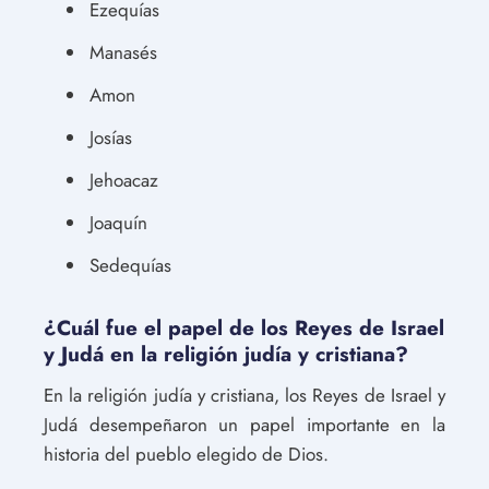
Ezequías
Manasés
Amon
Josías
Jehoacaz
Joaquín
Sedequías
¿Cuál fue el papel de los Reyes de Israel
y Judá en la religión judía y cristiana?
En la religión judía y cristiana, los Reyes de Israel y
Judá desempeñaron un papel importante en la
historia del pueblo elegido de Dios.