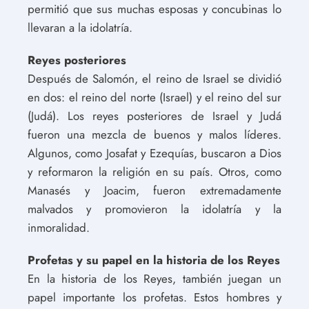
permitió que sus muchas esposas y concubinas lo
llevaran a la idolatría.
Reyes posteriores
Después de Salomón, el reino de Israel se dividió
en dos: el reino del norte (Israel) y el reino del sur
(Judá). Los reyes posteriores de Israel y Judá
fueron una mezcla de buenos y malos líderes.
Algunos, como Josafat y Ezequías, buscaron a Dios
y reformaron la religión en su país. Otros, como
Manasés y Joacim, fueron extremadamente
malvados y promovieron la idolatría y la
inmoralidad.
Profetas y su papel en la historia de los Reyes
En la historia de los Reyes, también juegan un
papel importante los profetas. Estos hombres y