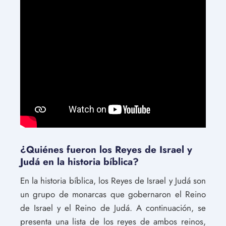
¿Quiénes fueron los Reyes de Israel y
Judá en la historia bíblica?
En la historia bíblica, los Reyes de Israel y Judá son
un grupo de monarcas que gobernaron el Reino
de Israel y el Reino de Judá. A continuación, se
presenta una lista de los reyes de ambos reinos,