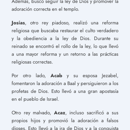
Además, buscó seguir la ley de Dios y promover la
adoración correcta en el templo.
Josías
, otro rey piadoso, realizó una reforma
religiosa que buscaba restaurar el culto verdadero
y la obediencia a la ley de Dios. Durante su
reinado se encontró el rollo de la ley, lo que llevó
a una mayor reforma y un retorno a las prácticas
religiosas correctas.
Por otro lado,
Acab
y su esposa Jezabel,
fomentaron la adoración a Baal y persiguieron a los
profetas de Dios. Esto llevó a una gran apostasía
en el pueblo de Israel.
Otro rey malvado,
Acaz
, incluso sacrificó a sus
propios hijos y promovió la adoración a falsos
dioses. Esto llevó a la ira de Dios y a la conquista