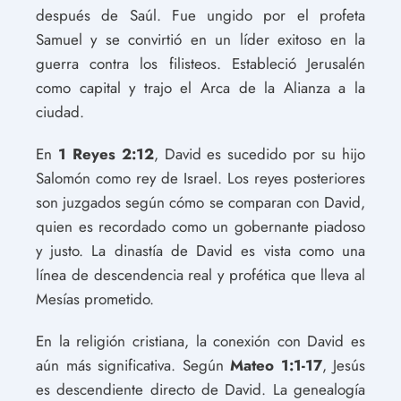
después de Saúl. Fue ungido por el profeta
Samuel y se convirtió en un líder exitoso en la
guerra contra los filisteos. Estableció Jerusalén
como capital y trajo el Arca de la Alianza a la
ciudad.
En
1 Reyes 2:12
, David es sucedido por su hijo
Salomón como rey de Israel. Los reyes posteriores
son juzgados según cómo se comparan con David,
quien es recordado como un gobernante piadoso
y justo. La dinastía de David es vista como una
línea de descendencia real y profética que lleva al
Mesías prometido.
En la religión cristiana, la conexión con David es
aún más significativa. Según
Mateo 1:1-17
, Jesús
es descendiente directo de David. La genealogía