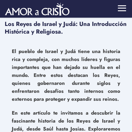
Los Reyes de Israel y Judá: Una Introducción
Histórica y Religiosa.
El pueblo de Israel y Judá tiene una historia
rica y compleja, con muchos líderes y figuras
importantes que han dejado su huella en el
mundo. Entre estos destacan los Reyes,
quienes gobernaron durante siglos y
enfrentaron desafíos tanto internos como
externos para proteger y expandir sus reinos.
En este artículo te invitamos a descubrir la
fascinante historia de los Reyes de Israel y
Judá, desde Saúl hasta Josías. Exploraremos