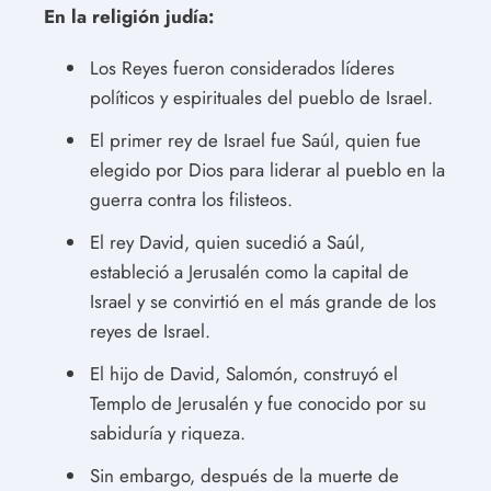
En la religión judía:
Los Reyes fueron considerados líderes
políticos y espirituales del pueblo de Israel.
El primer rey de Israel fue Saúl, quien fue
elegido por Dios para liderar al pueblo en la
guerra contra los filisteos.
El rey David, quien sucedió a Saúl,
estableció a Jerusalén como la capital de
Israel y se convirtió en el más grande de los
reyes de Israel.
El hijo de David, Salomón, construyó el
Templo de Jerusalén y fue conocido por su
sabiduría y riqueza.
Sin embargo, después de la muerte de