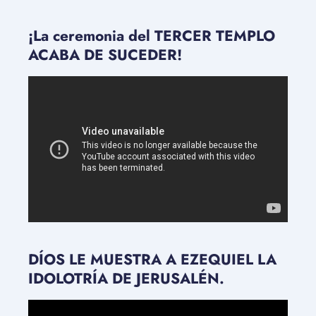
¡La ceremonia del TERCER TEMPLO
ACABA DE SUCEDER!
DÍOS LE MUESTRA A EZEQUIEL LA
IDOLOTRÍA DE JERUSALÉN.