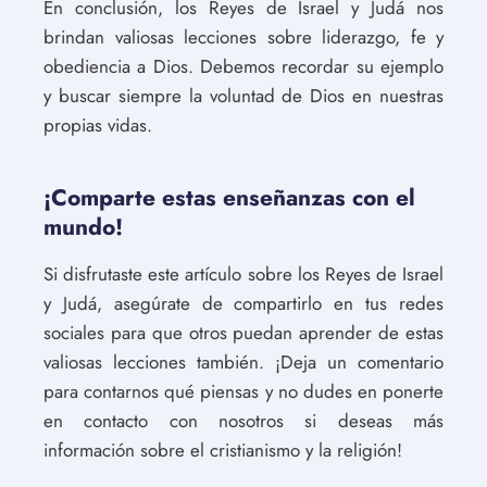
En conclusión, los Reyes de Israel y Judá nos
brindan valiosas lecciones sobre liderazgo, fe y
obediencia a Dios. Debemos recordar su ejemplo
y buscar siempre la voluntad de Dios en nuestras
propias vidas.
¡Comparte estas enseñanzas con el
mundo!
Si disfrutaste este artículo sobre los Reyes de Israel
y Judá, asegúrate de compartirlo en tus redes
sociales para que otros puedan aprender de estas
valiosas lecciones también. ¡Deja un comentario
para contarnos qué piensas y no dudes en ponerte
en contacto con nosotros si deseas más
información sobre el cristianismo y la religión!