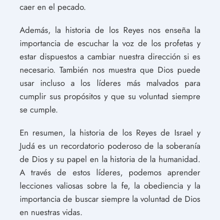
caer en el pecado.
Además, la historia de los Reyes nos enseña la
importancia de escuchar la voz de los profetas y
estar dispuestos a cambiar nuestra dirección si es
necesario. También nos muestra que Dios puede
usar incluso a los líderes más malvados para
cumplir sus propósitos y que su voluntad siempre
se cumple.
En resumen, la historia de los Reyes de Israel y
Judá es un recordatorio poderoso de la soberanía
de Dios y su papel en la historia de la humanidad.
A través de estos líderes, podemos aprender
lecciones valiosas sobre la fe, la obediencia y la
importancia de buscar siempre la voluntad de Dios
en nuestras vidas.