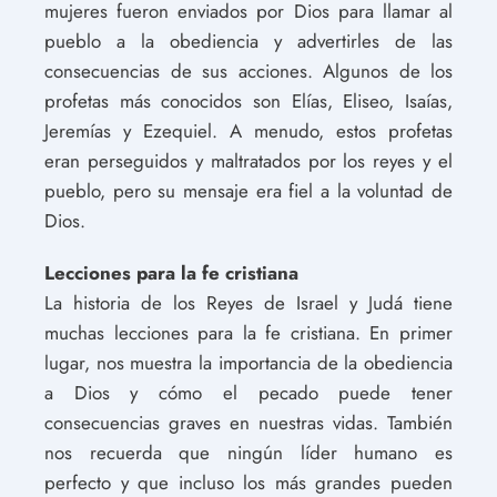
mujeres fueron enviados por Dios para llamar al
pueblo a la obediencia y advertirles de las
consecuencias de sus acciones. Algunos de los
profetas más conocidos son Elías, Eliseo, Isaías,
Jeremías y Ezequiel. A menudo, estos profetas
eran perseguidos y maltratados por los reyes y el
pueblo, pero su mensaje era fiel a la voluntad de
Dios.
Lecciones para la fe cristiana
La historia de los Reyes de Israel y Judá tiene
muchas lecciones para la fe cristiana. En primer
lugar, nos muestra la importancia de la obediencia
a Dios y cómo el pecado puede tener
consecuencias graves en nuestras vidas. También
nos recuerda que ningún líder humano es
perfecto y que incluso los más grandes pueden