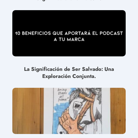
La Significación de Ser Salvado: Una
Exploración Conjunta.