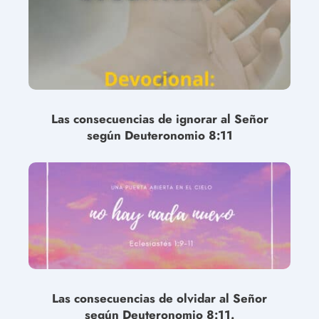
Las consecuencias de ignorar al Señor
según Deuteronomio 8:11
Las consecuencias de olvidar al Señor
según Deuteronomio 8:11.