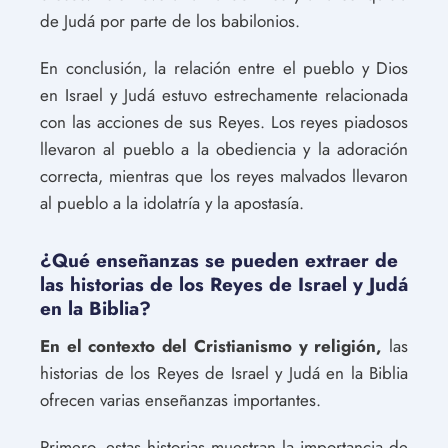
de Judá por parte de los babilonios.
En conclusión, la relación entre el pueblo y Dios
en Israel y Judá estuvo estrechamente relacionada
con las acciones de sus Reyes. Los reyes piadosos
llevaron al pueblo a la obediencia y la adoración
correcta, mientras que los reyes malvados llevaron
al pueblo a la idolatría y la apostasía.
¿Qué enseñanzas se pueden extraer de
las historias de los Reyes de Israel y Judá
en la Biblia?
En el contexto del Cristianismo y religión,
las
historias de los Reyes de Israel y Judá en la Biblia
ofrecen varias enseñanzas importantes.
Primero, estas historias muestran la importancia de