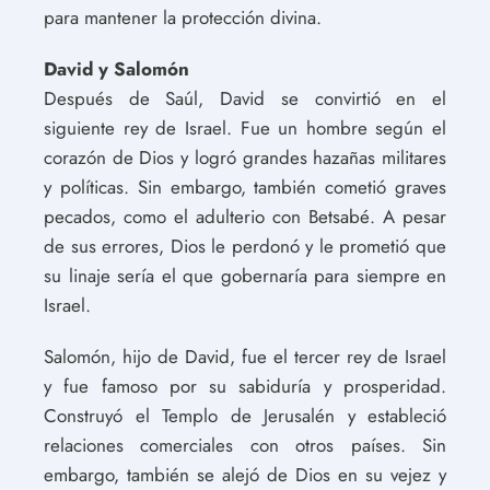
para mantener la protección divina.
David y Salomón
Después de Saúl, David se convirtió en el
siguiente rey de Israel. Fue un hombre según el
corazón de Dios y logró grandes hazañas militares
y políticas. Sin embargo, también cometió graves
pecados, como el adulterio con Betsabé. A pesar
de sus errores, Dios le perdonó y le prometió que
su linaje sería el que gobernaría para siempre en
Israel.
Salomón, hijo de David, fue el tercer rey de Israel
y fue famoso por su sabiduría y prosperidad.
Construyó el Templo de Jerusalén y estableció
relaciones comerciales con otros países. Sin
embargo, también se alejó de Dios en su vejez y