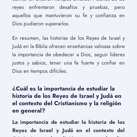
reyes enfrentaron desafíos y pruebas, pero
aquellos que mantuvieron su fe y confianza en
Dios pudieron superarlos.
En resumen, las historias de los Reyes de Israel y
Judá en la Biblia ofrecen enseñanzas valiosas sobre
la importancia de obedecer a Dios, seguir líderes
justos y sabios, tener una fe fuerte y confiar en
Dios en tiempos difíciles.
¿Cuál es la importancia de estudiar la
historia de los Reyes de Israel y Judá en
el contexto del Cristianismo y la religión
en general?
La importancia de estudiar la historia de los
Reyes de Israel y Judá en el contexto del