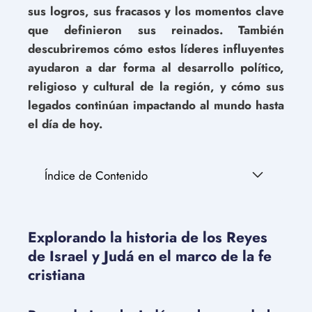
sus logros, sus fracasos y los momentos clave
que definieron sus reinados. También
descubriremos cómo estos líderes influyentes
ayudaron a dar forma al desarrollo político,
religioso y cultural de la región, y cómo sus
legados continúan impactando al mundo hasta
el día de hoy.
Índice de Contenido
Explorando la historia de los Reyes
de Israel y Judá en el marco de la fe
cristiana