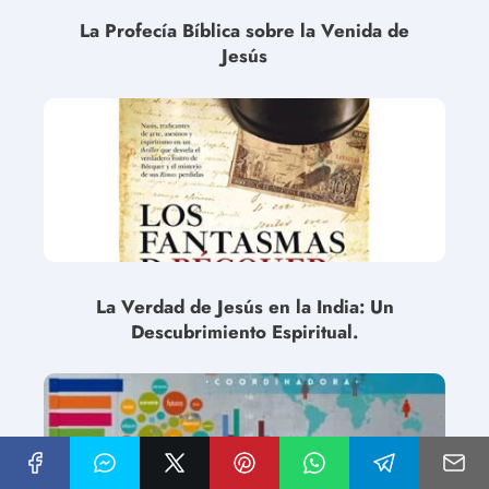
La Profecía Bíblica sobre la Venida de
Jesús
La Verdad de Jesús en la India: Un
Descubrimiento Espiritual.