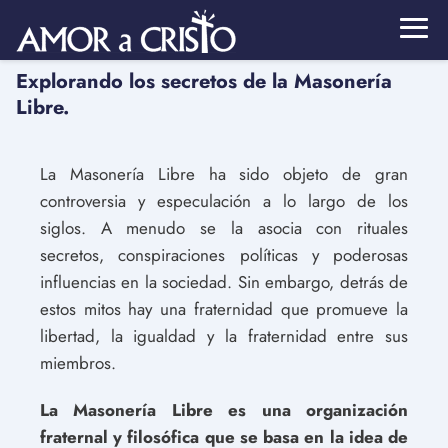
Explorando los secretos de la Masonería
Libre.
La Masonería Libre ha sido objeto de gran
controversia y especulación a lo largo de los
siglos. A menudo se la asocia con rituales
secretos, conspiraciones políticas y poderosas
influencias en la sociedad. Sin embargo, detrás de
estos mitos hay una fraternidad que promueve la
libertad, la igualdad y la fraternidad entre sus
miembros.
La Masonería Libre es una organización
fraternal y filosófica que se basa en la idea de