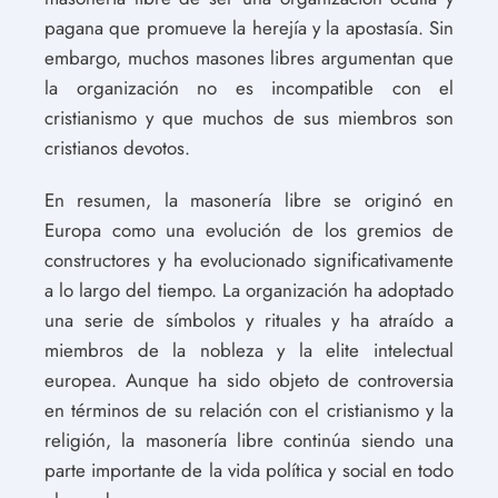
pagana que promueve la herejía y la apostasía. Sin
embargo, muchos masones libres argumentan que
la organización no es incompatible con el
cristianismo y que muchos de sus miembros son
cristianos devotos.
En resumen, la masonería libre se originó en
Europa como una evolución de los gremios de
constructores y ha evolucionado significativamente
a lo largo del tiempo. La organización ha adoptado
una serie de símbolos y rituales y ha atraído a
miembros de la nobleza y la elite intelectual
europea. Aunque ha sido objeto de controversia
en términos de su relación con el cristianismo y la
religión, la masonería libre continúa siendo una
parte importante de la vida política y social en todo