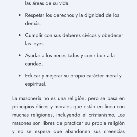
las áreas de su vida.
Respetar los derechos y la dignidad de los
demás.
Cumplir con sus deberes cívicos y obedecer
las leyes.
Ayudar a los necesitados y contribuir a la
caridad.
Educar y mejorar su propio carácter moral y
espiritual.
La masonería no es una religión, pero se basa en
principios éticos y morales que están en línea con
muchas religiones, incluyendo el cristianismo. Los
masones son libres de practicar su propia religión
y no se espera que abandonen sus creencias