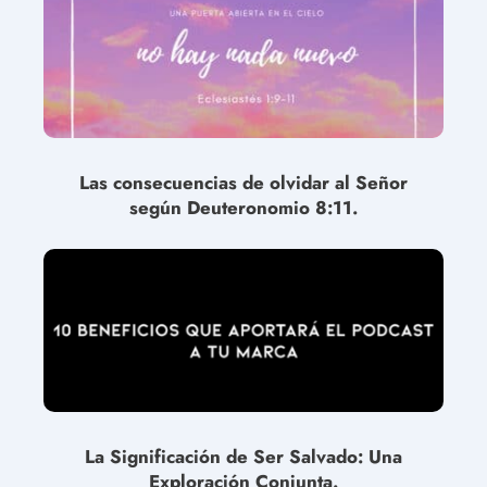
Las consecuencias de olvidar al Señor
según Deuteronomio 8:11.
La Significación de Ser Salvado: Una
Exploración Conjunta.