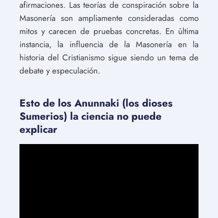
afirmaciones. Las teorías de conspiración sobre la
Masonería son ampliamente consideradas como
mitos y carecen de pruebas concretas. En última
instancia, la influencia de la Masonería en la
historia del Cristianismo sigue siendo un tema de
debate y especulación.
Esto de los Anunnaki (los dioses
Sumerios) la ciencia no puede
explicar