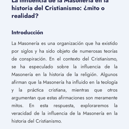
La influencia de la Masonería en la
historia del Cristianismo: ¿mito o
realidad?
Introducción
La Masonería es una organización que ha existido
por siglos y ha sido objeto de numerosas teorías
de conspiración. En el contexto del Cristianismo,
se ha especulado sobre la influencia de la
Masonería en la historia de la religión. Algunos
afirman que la Masonería ha influido en la teología
y la práctica cristiana, mientras que otros
argumentan que estas afirmaciones son meramente
mitos. En esta respuesta, exploraremos la
veracidad de la influencia de la Masonería en la
historia del Cristianismo.