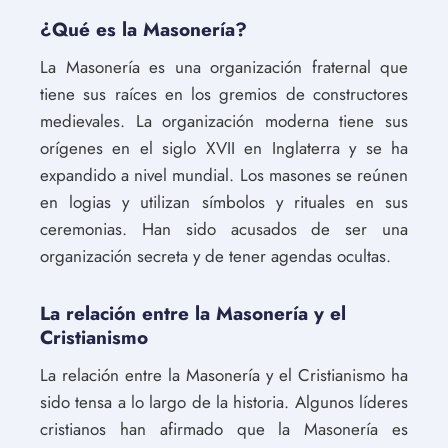
¿Qué es la Masonería?
La Masonería es una organización fraternal que
tiene sus raíces en los gremios de constructores
medievales. La organización moderna tiene sus
orígenes en el siglo XVII en Inglaterra y se ha
expandido a nivel mundial. Los masones se reúnen
en logias y utilizan símbolos y rituales en sus
ceremonias. Han sido acusados de ser una
organización secreta y de tener agendas ocultas.
La relación entre la Masonería y el
Cristianismo
La relación entre la Masonería y el Cristianismo ha
sido tensa a lo largo de la historia. Algunos líderes
cristianos han afirmado que la Masonería es