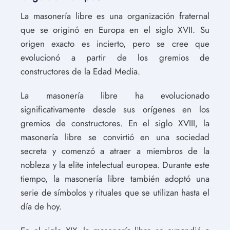
La masonería libre es una organización fraternal
que se originó en Europa en el siglo XVII. Su
origen exacto es incierto, pero se cree que
evolucionó a partir de los gremios de
constructores de la Edad Media.
La masonería libre ha evolucionado
significativamente desde sus orígenes en los
gremios de constructores. En el siglo XVIII, la
masonería libre se convirtió en una sociedad
secreta y comenzó a atraer a miembros de la
nobleza y la elite intelectual europea. Durante este
tiempo, la masonería libre también adoptó una
serie de símbolos y rituales que se utilizan hasta el
día de hoy.