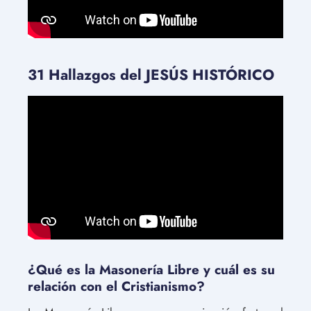
31 Hallazgos del JESÚS HISTÓRICO
¿Qué es la Masonería Libre y cuál es su
relación con el Cristianismo?