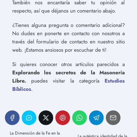
También nos encantaría saber tu opinión al
respecto, así que déjanos un comentario abajo.
¿Tienes alguna pregunta o comentario adicional?
No dudes en ponerte en contacto con nosotros a
través del formulario de contacto en nuestro sitio
web. ¡Estamos ansiosos por escuchar de ti!
Si quieres conocer otros artículos parecidos a
Explorando los secretos de la Masonería
Libre.
puedes visitar la categoría
Estudios
Bíblicos
.
La Dimensión de la Fe en la
La auténtica identidad de la