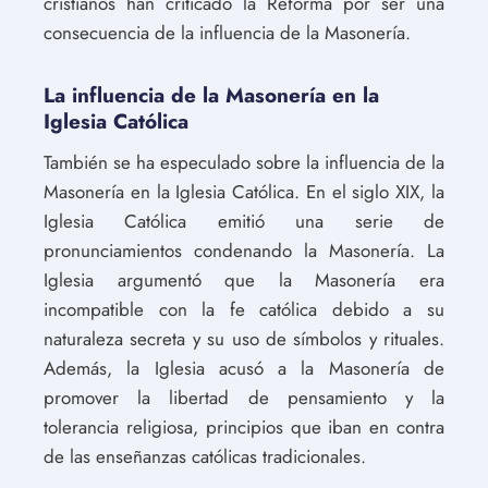
cristianos han criticado la Reforma por ser una
consecuencia de la influencia de la Masonería.
La influencia de la Masonería en la
Iglesia Católica
También se ha especulado sobre la influencia de la
Masonería en la Iglesia Católica. En el siglo XIX, la
Iglesia Católica emitió una serie de
pronunciamientos condenando la Masonería. La
Iglesia argumentó que la Masonería era
incompatible con la fe católica debido a su
naturaleza secreta y su uso de símbolos y rituales.
Además, la Iglesia acusó a la Masonería de
promover la libertad de pensamiento y la
tolerancia religiosa, principios que iban en contra
de las enseñanzas católicas tradicionales.