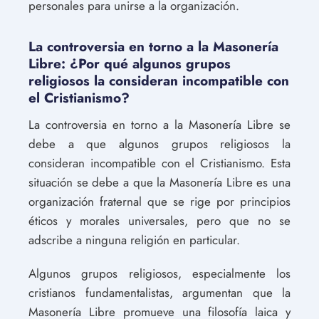
personales para unirse a la organización.
La controversia en torno a la Masonería
Libre: ¿Por qué algunos grupos
religiosos la consideran incompatible con
el Cristianismo?
La controversia en torno a la Masonería Libre se
debe a que algunos grupos religiosos la
consideran incompatible con el Cristianismo. Esta
situación se debe a que la Masonería Libre es una
organización fraternal que se rige por principios
éticos y morales universales, pero que no se
adscribe a ninguna religión en particular.
Algunos grupos religiosos, especialmente los
cristianos fundamentalistas, argumentan que la
Masonería Libre promueve una filosofía laica y