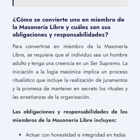
¿Cómo se convierte uno en miembro de
la Masonería Libre y cuáles son sus
obligaciones y responsabilidades?
Para convertirse en miembro de la Masonería
Libre, se requiere que el individuo sea un hombre
adulto y tenga una creencia en un Ser Supremo. La
iniciación a la logia masónica implica un proceso
ritualístico que incluye la realización de juramentos
y la promesa de mantener en secreto los rituales y
las enseñanzas de la organización.
Las obligaciones y responsabilidades de los
miembros de la Masonería Libre incluyen:
Actuar con honestidad e integridad en todas