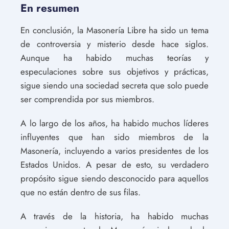
En resumen
En conclusión, la Masonería Libre ha sido un tema
de controversia y misterio desde hace siglos.
Aunque ha habido muchas teorías y
especulaciones sobre sus objetivos y prácticas,
sigue siendo una sociedad secreta que solo puede
ser comprendida por sus miembros.
A lo largo de los años, ha habido muchos líderes
influyentes que han sido miembros de la
Masonería, incluyendo a varios presidentes de los
Estados Unidos. A pesar de esto, su verdadero
propósito sigue siendo desconocido para aquellos
que no están dentro de sus filas.
A través de la historia, ha habido muchas