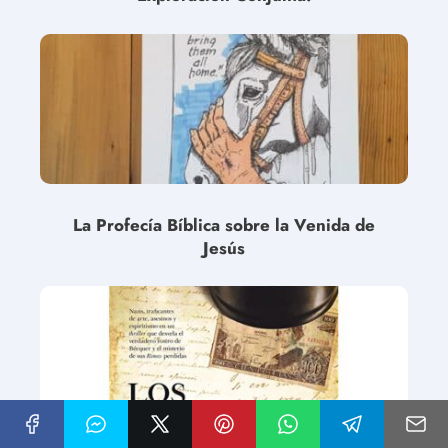
La Profecía Bíblica sobre la Venida de
Jesús