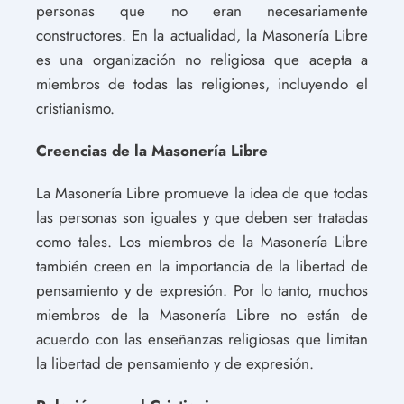
personas que no eran necesariamente
constructores. En la actualidad, la Masonería Libre
es una organización no religiosa que acepta a
miembros de todas las religiones, incluyendo el
cristianismo.
Creencias de la Masonería Libre
La Masonería Libre promueve la idea de que todas
las personas son iguales y que deben ser tratadas
como tales. Los miembros de la Masonería Libre
también creen en la importancia de la libertad de
pensamiento y de expresión. Por lo tanto, muchos
miembros de la Masonería Libre no están de
acuerdo con las enseñanzas religiosas que limitan
la libertad de pensamiento y de expresión.