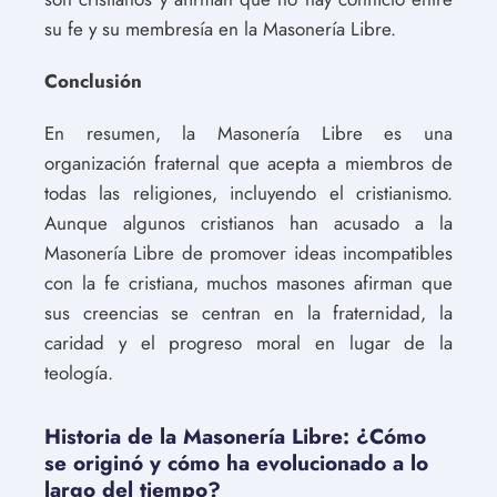
su fe y su membresía en la Masonería Libre.
Conclusión
En resumen, la Masonería Libre es una
organización fraternal que acepta a miembros de
todas las religiones, incluyendo el cristianismo.
Aunque algunos cristianos han acusado a la
Masonería Libre de promover ideas incompatibles
con la fe cristiana, muchos masones afirman que
sus creencias se centran en la fraternidad, la
caridad y el progreso moral en lugar de la
teología.
Historia de la Masonería Libre: ¿Cómo
se originó y cómo ha evolucionado a lo
largo del tiempo?