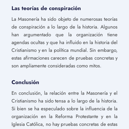
Las teorías de conspiración
La Masonería ha sido objeto de numerosas teorías
de conspiración a lo largo de la historia. Algunos
han argumentado que la organización tiene
agendas ocultas y que ha influido en la historia del
Cristianismo y en la política mundial. Sin embargo,
estas afirmaciones carecen de pruebas concretas y
son ampliamente consideradas como mitos.
Conclusión
En conclusión, la relación entre la Masonería y el
Cristianismo ha sido tensa a lo largo de la historia.
Si bien se ha especulado sobre la influencia de la
organización en la Reforma Protestante y en la
Iglesia Católica, no hay pruebas concretas de estas