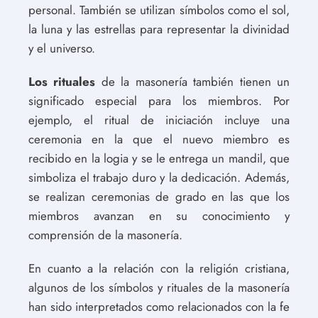
personal. También se utilizan símbolos como el sol,
la luna y las estrellas para representar la divinidad
y el universo.
Los rituales
de la masonería también tienen un
significado especial para los miembros. Por
ejemplo, el ritual de iniciación incluye una
ceremonia en la que el nuevo miembro es
recibido en la logia y se le entrega un mandil, que
simboliza el trabajo duro y la dedicación. Además,
se realizan ceremonias de grado en las que los
miembros avanzan en su conocimiento y
comprensión de la masonería.
En cuanto a la relación con la religión cristiana,
algunos de los símbolos y rituales de la masonería
han sido interpretados como relacionados con la fe