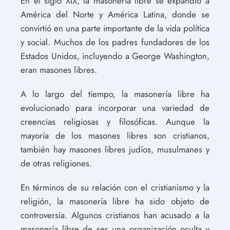
En el siglo XIX, la masonería libre se expandió a
América del Norte y América Latina, donde se
convirtió en una parte importante de la vida política
y social. Muchos de los padres fundadores de los
Estados Unidos, incluyendo a George Washington,
eran masones libres.
A lo largo del tiempo, la masonería libre ha
evolucionado para incorporar una variedad de
creencias religiosas y filosóficas. Aunque la
mayoría de los masones libres son cristianos,
también hay masones libres judíos, musulmanes y
de otras religiones.
En términos de su relación con el cristianismo y la
religión, la masonería libre ha sido objeto de
controversia. Algunos cristianos han acusado a la
masonería libre de ser una organización oculta y