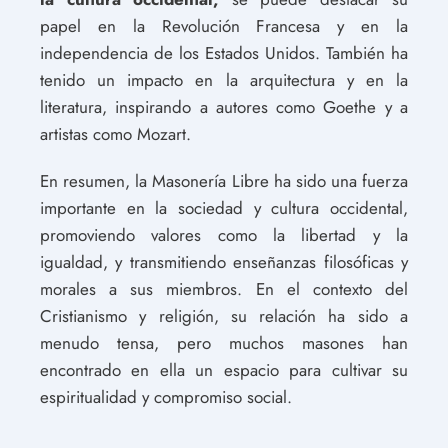
papel en la Revolución Francesa y en la
independencia de los Estados Unidos. También ha
tenido un impacto en la arquitectura y en la
literatura, inspirando a autores como Goethe y a
artistas como Mozart.
En resumen, la Masonería Libre ha sido una fuerza
importante en la sociedad y cultura occidental,
promoviendo valores como la libertad y la
igualdad, y transmitiendo enseñanzas filosóficas y
morales a sus miembros. En el contexto del
Cristianismo y religión, su relación ha sido a
menudo tensa, pero muchos masones han
encontrado en ella un espacio para cultivar su
espiritualidad y compromiso social.