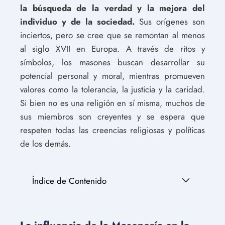
la búsqueda de la verdad y la mejora del
individuo y de la sociedad.
Sus orígenes son
inciertos, pero se cree que se remontan al menos
al siglo XVII en Europa. A través de ritos y
símbolos, los masones buscan desarrollar su
potencial personal y moral, mientras promueven
valores como la tolerancia, la justicia y la caridad.
Si bien no es una religión en sí misma, muchos de
sus miembros son creyentes y se espera que
respeten todas las creencias religiosas y políticas
de los demás.
Índice de Contenido