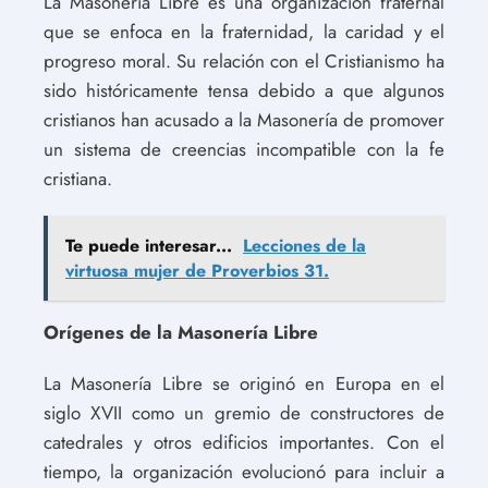
La Masonería Libre es una organización fraternal
que se enfoca en la fraternidad, la caridad y el
progreso moral. Su relación con el Cristianismo ha
sido históricamente tensa debido a que algunos
cristianos han acusado a la Masonería de promover
un sistema de creencias incompatible con la fe
cristiana.
Te puede interesar...
Lecciones de la
virtuosa mujer de Proverbios 31.
Orígenes de la Masonería Libre
La Masonería Libre se originó en Europa en el
siglo XVII como un gremio de constructores de
catedrales y otros edificios importantes. Con el
tiempo, la organización evolucionó para incluir a