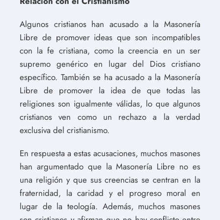
Relación con el Cristianismo
Algunos cristianos han acusado a la Masonería
Libre de promover ideas que son incompatibles
con la fe cristiana, como la creencia en un ser
supremo genérico en lugar del Dios cristiano
específico. También se ha acusado a la Masonería
Libre de promover la idea de que todas las
religiones son igualmente válidas, lo que algunos
cristianos ven como un rechazo a la verdad
exclusiva del cristianismo.
En respuesta a estas acusaciones, muchos masones
han argumentado que la Masonería Libre no es
una religión y que sus creencias se centran en la
fraternidad, la caridad y el progreso moral en
lugar de la teología. Además, muchos masones
son cristianos y afirman que no hay conflicto entre