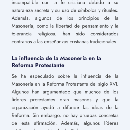
incompatible con la fe cristiana debido a su
naturaleza secreta y su uso de símbolos y rituales.
Además, algunos de los principios de la
Masonería, como la libertad de pensamiento y la
tolerancia religiosa, han sido considerados
contrarios a las enseñanzas cristianas tradicionales.
La influencia de la Masonería en la
Reforma Protestante
Se ha especulado sobre la influencia de la
Masonería en la Reforma Protestante del siglo XVI.
Algunos han argumentado que muchos de los
líderes protestantes eran masones y que la
organización ayudó a difundir las ideas de la
Reforma. Sin embargo, no hay pruebas concretas
de esta afirmación. Además, algunos líderes