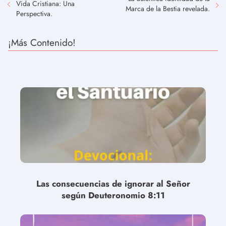
Vida Cristiana: Una
Marca de la Bestia revelada.
Perspectiva.
¡Más Contenido!
Las consecuencias de ignorar al Señor
según Deuteronomio 8:11