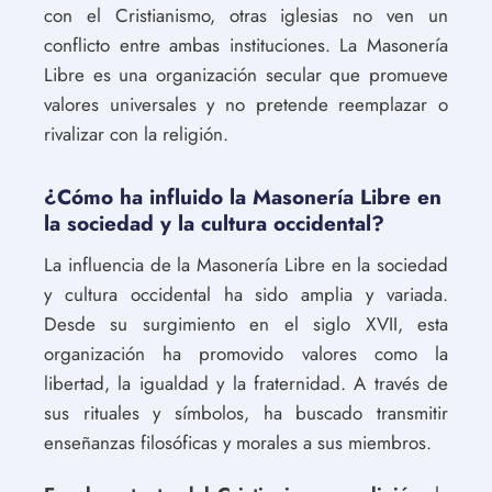
con el Cristianismo, otras iglesias no ven un
conflicto entre ambas instituciones. La Masonería
Libre es una organización secular que promueve
valores universales y no pretende reemplazar o
rivalizar con la religión.
¿Cómo ha influido la Masonería Libre en
la sociedad y la cultura occidental?
La influencia de la Masonería Libre en la sociedad
y cultura occidental ha sido amplia y variada.
Desde su surgimiento en el siglo XVII, esta
organización ha promovido valores como la
libertad, la igualdad y la fraternidad. A través de
sus rituales y símbolos, ha buscado transmitir
enseñanzas filosóficas y morales a sus miembros.