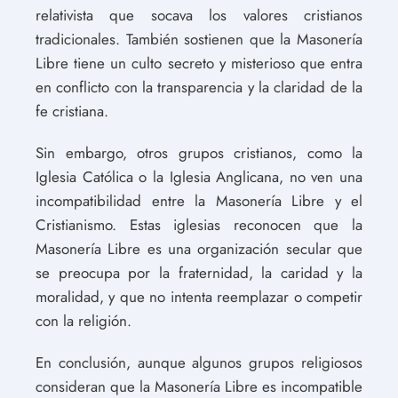
relativista que socava los valores cristianos
tradicionales. También sostienen que la Masonería
Libre tiene un culto secreto y misterioso que entra
en conflicto con la transparencia y la claridad de la
fe cristiana.
Sin embargo, otros grupos cristianos, como la
Iglesia Católica o la Iglesia Anglicana, no ven una
incompatibilidad entre la Masonería Libre y el
Cristianismo. Estas iglesias reconocen que la
Masonería Libre es una organización secular que
se preocupa por la fraternidad, la caridad y la
moralidad, y que no intenta reemplazar o competir
con la religión.
En conclusión, aunque algunos grupos religiosos
consideran que la Masonería Libre es incompatible