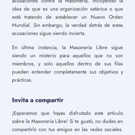
acusaciones contra la Masonería, incluyendo la
idea de que es una organización satánica o que
está tratando de establecer un Nuevo Orden
Mundial. Sin embargo, la verdad detrás de estas
acusaciones sigue siendo incierta.
En última instancia, la Masonería Libre sigue
siendo un misterio para aquellos que no son
miembros, y solo aquellos dentro de sus filas
pueden entender completamente sus objetivos y
prácticas.
Invita a compartir
¡Esperamos que hayas disfrutado este artículo
sobre la Masonería Libre! Si te gustó, no dudes en
compartirlo con tus amigos en las redes sociales.