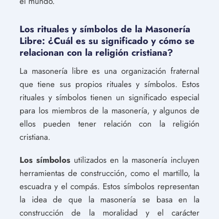
el mundo.
Los rituales y símbolos de la Masonería
Libre: ¿Cuál es su significado y cómo se
relacionan con la religión cristiana?
La masonería libre es una organización fraternal
que tiene sus propios rituales y símbolos. Estos
rituales y símbolos tienen un significado especial
para los miembros de la masonería, y algunos de
ellos pueden tener relación con la religión
cristiana.
Los símbolos
utilizados en la masonería incluyen
herramientas de construcción, como el martillo, la
escuadra y el compás. Estos símbolos representan
la idea de que la masonería se basa en la
construcción de la moralidad y el carácter