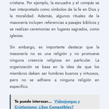
cristiana. Por ejemplo, la escuadra y el compás se
han interpretado como símbolos de la fe en Dios y
la moralidad. Además, algunos rituales de la
masonería incluyen referencias a pasajes bíblicos y
se realizan ceremonias en lugares sagrados, como
iglesias.
Sin embargo, es importante destacar que la
masonería no es una religión y no promueve
ninguna creencia religiosa en particular. La
organización se basa en la idea de que los
miembros deben ser hombres buenos y virtuosos,
pero no se adhiere a ninguna religión en
específico.
Te puede interesar...
Videojuegos y
Cristianismo: ¿Son Compatibles?