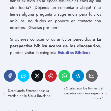
haber existido en la época bíblica? ¿Tienes alguna
otra teoría? ¡Déjanos un comentario abajo! Y si
tienes alguna pregunta o sugerencia para futuros
artículos, no dudes en ponerte en contacto con
nosotros. ¡Gracias por leer!
Si quieres conocer otros artículos parecidos a
La
perspectiva bíblica acerca de los dinosaurios.
puedes visitar la categoría
Estudios Bíblicos
.
¿Cuáles son los límites del
Desafiando Estereotipos: La
cazador cristiano según la
Verdad de la Biblia Revelada.
Biblia?