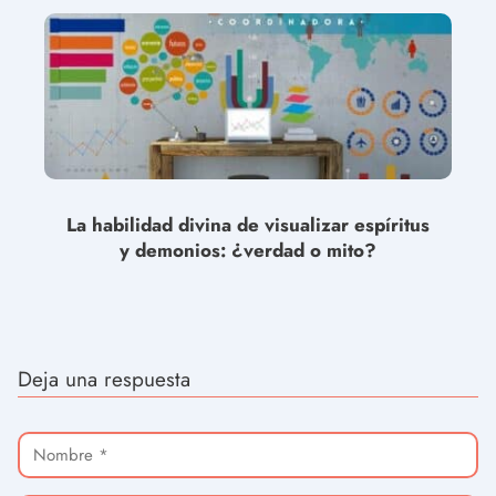
La habilidad divina de visualizar espíritus
y demonios: ¿verdad o mito?
Deja una respuesta