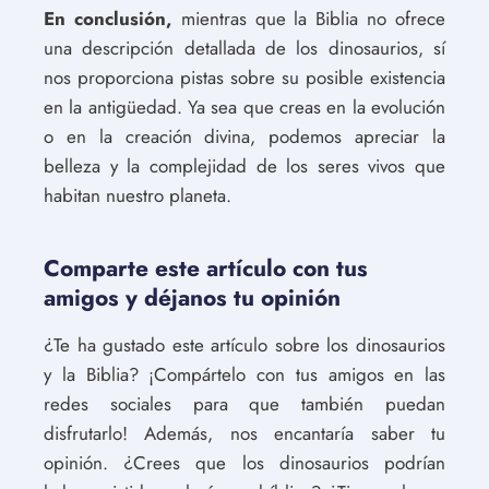
En conclusión,
mientras que la Biblia no ofrece
una descripción detallada de los dinosaurios, sí
nos proporciona pistas sobre su posible existencia
en la antigüedad. Ya sea que creas en la evolución
o en la creación divina, podemos apreciar la
belleza y la complejidad de los seres vivos que
habitan nuestro planeta.
Comparte este artículo con tus
amigos y déjanos tu opinión
¿Te ha gustado este artículo sobre los dinosaurios
y la Biblia? ¡Compártelo con tus amigos en las
redes sociales para que también puedan
disfrutarlo! Además, nos encantaría saber tu
opinión. ¿Crees que los dinosaurios podrían