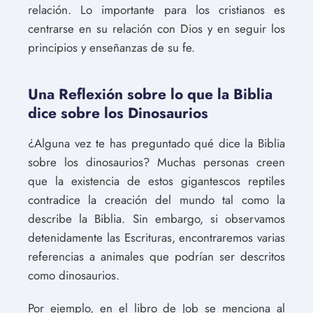
relación. Lo importante para los cristianos es
centrarse en su relación con Dios y en seguir los
principios y enseñanzas de su fe.
Una Reflexión sobre lo que la Biblia
dice sobre los Dinosaurios
¿Alguna vez te has preguntado qué dice la Biblia
sobre los dinosaurios? Muchas personas creen
que la existencia de estos gigantescos reptiles
contradice la creación del mundo tal como la
describe la Biblia. Sin embargo, si observamos
detenidamente las Escrituras, encontraremos varias
referencias a animales que podrían ser descritos
como dinosaurios.
Por ejemplo, en el libro de Job se menciona al