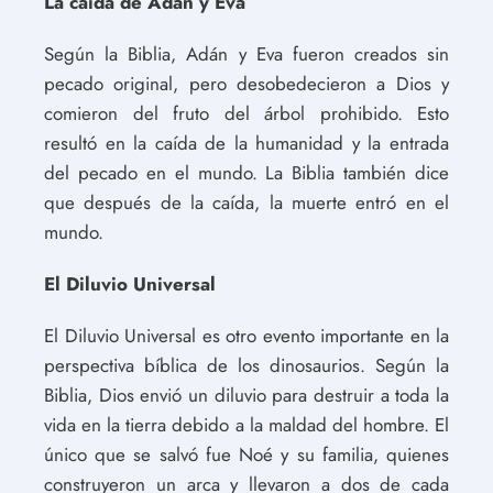
La caída de Adán y Eva
Según la Biblia, Adán y Eva fueron creados sin
pecado original, pero desobedecieron a Dios y
comieron del fruto del árbol prohibido. Esto
resultó en la caída de la humanidad y la entrada
del pecado en el mundo. La Biblia también dice
que después de la caída, la muerte entró en el
mundo.
El Diluvio Universal
El Diluvio Universal es otro evento importante en la
perspectiva bíblica de los dinosaurios. Según la
Biblia, Dios envió un diluvio para destruir a toda la
vida en la tierra debido a la maldad del hombre. El
único que se salvó fue Noé y su familia, quienes
construyeron un arca y llevaron a dos de cada