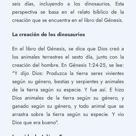
seis días, incluyendo a los dinosaurios. Esta
perspectiva se basa en el relato bíblico de la
creación que se encuentra en el libro del Génesis.
La creación de los dinosaurios
En el libro del Génesis, se dice que Dios creó a
los animales terrestres el sexto día, junto con la
creación del hombre. En Génesis 1:24-25, se lee:
"Y dijo Dios: Produzca la tierra seres vivientes
según su género, bestias y serpientes y animales
de la tierra según su especie. Y fue así. E hizo
Dios animales de la tierra según su género, y
ganado según su género, y todo animal que se
arrastra sobre la tierra según su especie. Y vio
Dios que era bueno".