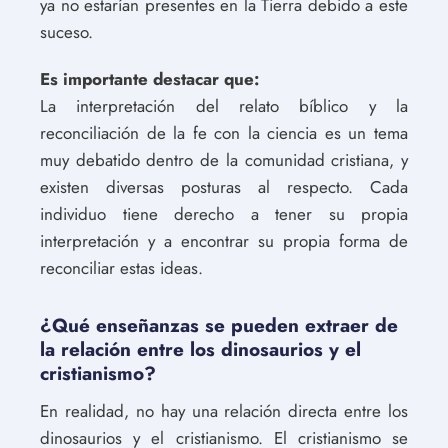
ya no estarían presentes en la Tierra debido a este
suceso.
Es importante destacar que:
La interpretación del relato bíblico y la
reconciliación de la fe con la ciencia es un tema
muy debatido dentro de la comunidad cristiana, y
existen diversas posturas al respecto. Cada
individuo tiene derecho a tener su propia
interpretación y a encontrar su propia forma de
reconciliar estas ideas.
¿Qué enseñanzas se pueden extraer de
la relación entre los dinosaurios y el
cristianismo?
En realidad, no hay una relación directa entre los
dinosaurios y el cristianismo. El cristianismo se