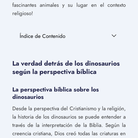
fascinantes animales y su lugar en el contexto
religioso!
Índice de Contenido
La verdad detrás de los dinosaurios
según la perspectiva bíblica
La perspectiva bíblica sobre los
dinosaurios
Desde la perspectiva del Cristianismo y la religión,
la historia de los dinosaurios se puede entender a
través de la interpretación de la Biblia. Según la
creencia cristiana, Dios creó todas las criaturas en