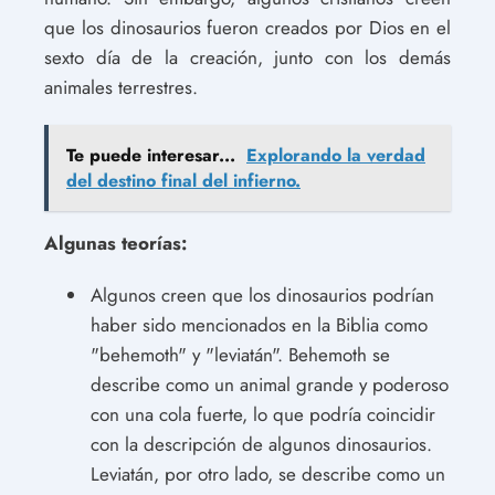
que los dinosaurios fueron creados por Dios en el
sexto día de la creación, junto con los demás
animales terrestres.
Te puede interesar...
Explorando la verdad
del destino final del infierno.
Algunas teorías:
Algunos creen que los dinosaurios podrían
haber sido mencionados en la Biblia como
"behemoth" y "leviatán". Behemoth se
describe como un animal grande y poderoso
con una cola fuerte, lo que podría coincidir
con la descripción de algunos dinosaurios.
Leviatán, por otro lado, se describe como un