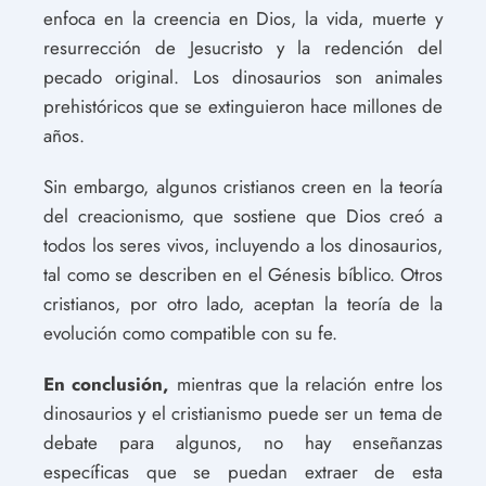
enfoca en la creencia en Dios, la vida, muerte y
resurrección de Jesucristo y la redención del
pecado original. Los dinosaurios son animales
prehistóricos que se extinguieron hace millones de
años.
Sin embargo, algunos cristianos creen en la teoría
del creacionismo, que sostiene que Dios creó a
todos los seres vivos, incluyendo a los dinosaurios,
tal como se describen en el Génesis bíblico. Otros
cristianos, por otro lado, aceptan la teoría de la
evolución como compatible con su fe.
En conclusión,
mientras que la relación entre los
dinosaurios y el cristianismo puede ser un tema de
debate para algunos, no hay enseñanzas
específicas que se puedan extraer de esta