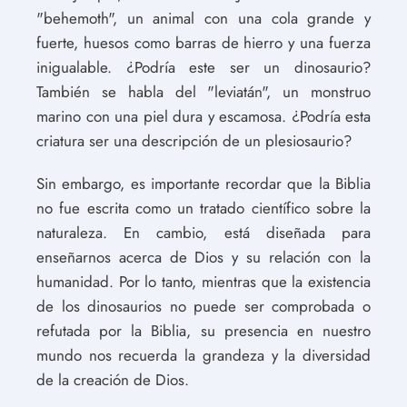
"behemoth", un animal con una cola grande y
fuerte, huesos como barras de hierro y una fuerza
inigualable. ¿Podría este ser un dinosaurio?
También se habla del "leviatán", un monstruo
marino con una piel dura y escamosa. ¿Podría esta
criatura ser una descripción de un plesiosaurio?
Sin embargo, es importante recordar que la Biblia
no fue escrita como un tratado científico sobre la
naturaleza. En cambio, está diseñada para
enseñarnos acerca de Dios y su relación con la
humanidad. Por lo tanto, mientras que la existencia
de los dinosaurios no puede ser comprobada o
refutada por la Biblia, su presencia en nuestro
mundo nos recuerda la grandeza y la diversidad
de la creación de Dios.