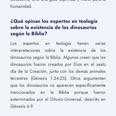
humanidad.
¿Qué opinan los expertos en teología
sobre la existencia de los dinosaurios
según la Biblia?
Los expertos en teología tienen varias
interpretaciones sobre la existencia de los
dinosaurios según la Biblia. Algunos creen que los
dinosaurios fueron creados por Dios en el sexto
día de la Creación, junto con los demás animales
terrestres (Génesis 1:24-25). Otros argumentan
que los dinosaurios no aparecen específicamente
mencionados en la Biblia porque fueron
exterminados por el Diluvio Universal, descrito en
Génesis 6-9.