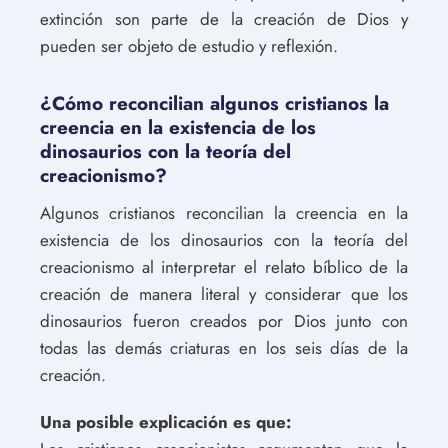
extinción son parte de la creación de Dios y
pueden ser objeto de estudio y reflexión.
¿Cómo reconcilian algunos cristianos la
creencia en la existencia de los
dinosaurios con la teoría del
creacionismo?
Algunos cristianos reconcilian la creencia en la
existencia de los dinosaurios con la teoría del
creacionismo al interpretar el relato bíblico de la
creación de manera literal y considerar que los
dinosaurios fueron creados por Dios junto con
todas las demás criaturas en los seis días de la
creación.
Una posible explicación es que: