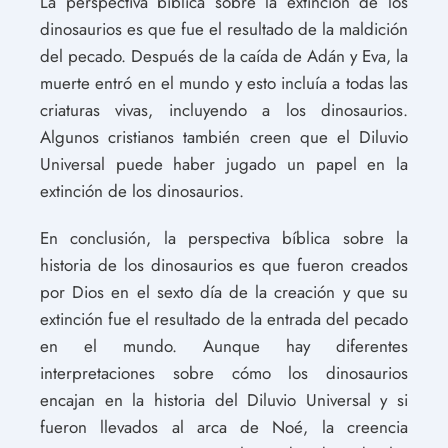
La perspectiva bíblica sobre la extinción de los
dinosaurios es que fue el resultado de la maldición
del pecado. Después de la caída de Adán y Eva, la
muerte entró en el mundo y esto incluía a todas las
criaturas vivas, incluyendo a los dinosaurios.
Algunos cristianos también creen que el Diluvio
Universal puede haber jugado un papel en la
extinción de los dinosaurios.
En conclusión, la perspectiva bíblica sobre la
historia de los dinosaurios es que fueron creados
por Dios en el sexto día de la creación y que su
extinción fue el resultado de la entrada del pecado
en el mundo. Aunque hay diferentes
interpretaciones sobre cómo los dinosaurios
encajan en la historia del Diluvio Universal y si
fueron llevados al arca de Noé, la creencia