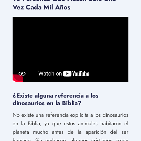
Vez Cada Mil Años
¿Existe alguna referencia a los
dinosaurios en la Biblia?
No existe una referencia explícita a los dinosaurios
en la Biblia, ya que estos animales habitaron el
planeta mucho antes de la aparición del ser
humano. Sin embargo, algunos cristianos creen