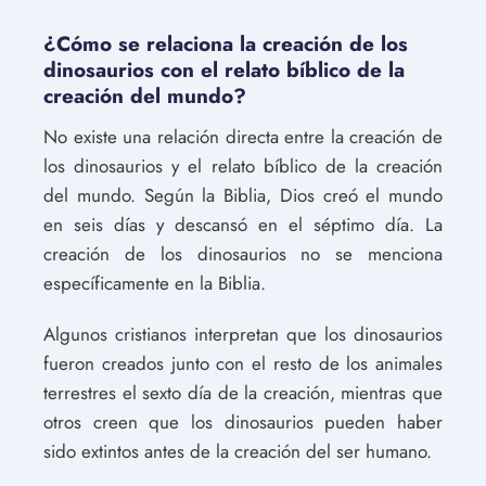
¿Cómo se relaciona la creación de los
dinosaurios con el relato bíblico de la
creación del mundo?
No existe una relación directa entre la creación de
los dinosaurios y el relato bíblico de la creación
del mundo. Según la Biblia, Dios creó el mundo
en seis días y descansó en el séptimo día. La
creación de los dinosaurios no se menciona
específicamente en la Biblia.
Algunos cristianos interpretan que los dinosaurios
fueron creados junto con el resto de los animales
terrestres el sexto día de la creación, mientras que
otros creen que los dinosaurios pueden haber
sido extintos antes de la creación del ser humano.