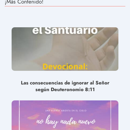
¡Más Contenido!
Las consecuencias de ignorar al Señor
según Deuteronomio 8:11