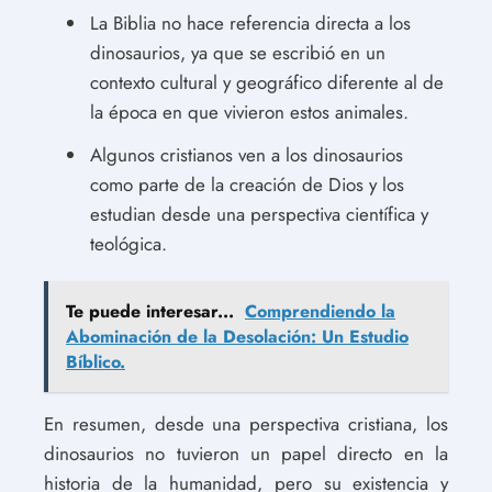
La Biblia no hace referencia directa a los
dinosaurios, ya que se escribió en un
contexto cultural y geográfico diferente al de
la época en que vivieron estos animales.
Algunos cristianos ven a los dinosaurios
como parte de la creación de Dios y los
estudian desde una perspectiva científica y
teológica.
Te puede interesar...
Comprendiendo la
Abominación de la Desolación: Un Estudio
Bíblico.
En resumen, desde una perspectiva cristiana, los
dinosaurios no tuvieron un papel directo en la
historia de la humanidad, pero su existencia y