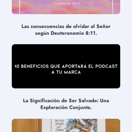
Las consecuencias de olvidar al Señor
según Deuteronomio 8:11.
La Significación de Ser Salvado: Una
Exploración Conjunta.