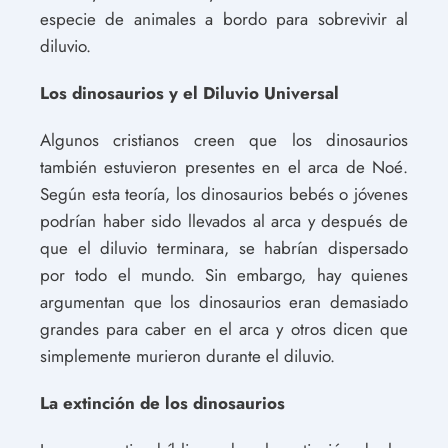
especie de animales a bordo para sobrevivir al
diluvio.
Los dinosaurios y el Diluvio Universal
Algunos cristianos creen que los dinosaurios
también estuvieron presentes en el arca de Noé.
Según esta teoría, los dinosaurios bebés o jóvenes
podrían haber sido llevados al arca y después de
que el diluvio terminara, se habrían dispersado
por todo el mundo. Sin embargo, hay quienes
argumentan que los dinosaurios eran demasiado
grandes para caber en el arca y otros dicen que
simplemente murieron durante el diluvio.
La extinción de los dinosaurios