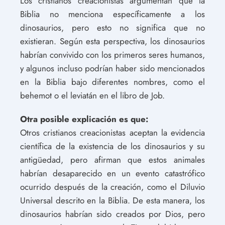
Los cristianos creacionistas argumentan que la
Biblia no menciona específicamente a los
dinosaurios, pero esto no significa que no
existieran. Según esta perspectiva, los dinosaurios
habrían convivido con los primeros seres humanos,
y algunos incluso podrían haber sido mencionados
en la Biblia bajo diferentes nombres, como el
behemot o el leviatán en el libro de Job.
Otra posible explicación es que:
Otros cristianos creacionistas aceptan la evidencia
científica de la existencia de los dinosaurios y su
antigüedad, pero afirman que estos animales
habrían desaparecido en un evento catastrófico
ocurrido después de la creación, como el Diluvio
Universal descrito en la Biblia. De esta manera, los
dinosaurios habrían sido creados por Dios, pero