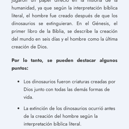
humanidad, ya que según la interpretación bíblica
literal, el hombre fue creado después de que los
dinosaurios se extinguieran. En el Génesis, el
primer libro de la Biblia, se describe la creación
del mundo en seis días y el hombre como la última
creación de Dios.
Por lo tanto, se pueden destacar algunos
puntos:
Los dinosaurios fueron criaturas creadas por
Dios junto con todas las demás formas de
vida.
La extinción de los dinosaurios ocurrió antes
de la creación del hombre según la
interpretación bíblica literal.