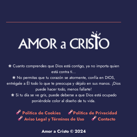
❀ Cuanto comprendes que Dios está contigo, ya no importa quien
está contra ti...
❀ No permitas que tu corazón se atormente, confía en DIOS,
entrégale a Él todo lo que te preocupa y déjalo en sus manos. ¡Dios
puede hacer todo, menos fallarte!
❀ Si tu día se ve gris, puede deberse a que Dios está ocupado
poniéndole color al diseño de tu vida.
Política de Cookies
Política de Privacidad
Aviso Legal y Términos de Uso
Contacto
Amor a Cristo © 2024