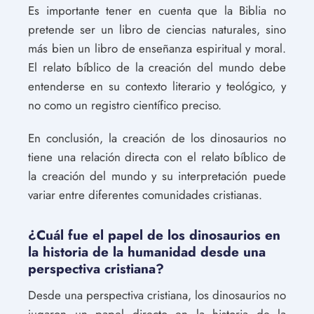
Es importante tener en cuenta que la Biblia no
pretende ser un libro de ciencias naturales, sino
más bien un libro de enseñanza espiritual y moral.
El relato bíblico de la creación del mundo debe
entenderse en su contexto literario y teológico, y
no como un registro científico preciso.
En conclusión, la creación de los dinosaurios no
tiene una relación directa con el relato bíblico de
la creación del mundo y su interpretación puede
variar entre diferentes comunidades cristianas.
¿Cuál fue el papel de los dinosaurios en
la historia de la humanidad desde una
perspectiva cristiana?
Desde una perspectiva cristiana, los dinosaurios no
jugaron un papel directo en la historia de la