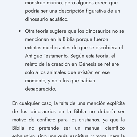
monstruo marino, pero algunos creen que
podría ser una descripción figurativa de un
dinosaurio acuático.
Otra teoría sugiere que los dinosaurios no se
mencionan en la Biblia porque fueron
extintos mucho antes de que se escribiera el
Antiguo Testamento. Según esta teoría, el
relato de la creación en Génesis se refiere
solo a los animales que existían en ese
momento, y no a los que habían
desaparecido.
En cualquier caso, la falta de una mención explícita
de los dinosaurios en la Biblia no debería ser
motivo de conflicto para los cristianos, ya que la
Biblia no pretende ser un manual científico
exhaustivo, sino una guía espiritual y moral para la