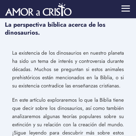
La perspectiva bíblica acerca de los
dinosaurios.
La existencia de los dinosaurios en nuestro planeta
ha sido un tema de interés y controversia durante
décadas. Muchos se preguntan si estos animales
prehistóricos están mencionados en la Biblia, o si
su existencia contradice las enseñanzas cristianas.
En este artículo exploraremos lo que la Biblia tiene
que decir sobre los dinosaurios, así como también
analizaremos algunas teorías populares sobre su
extinción y su relación con la creación del mundo.
¡Sigue leyendo para descubrir más sobre estos