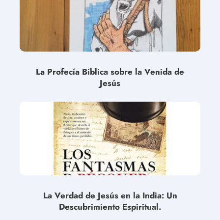
La Profecía Bíblica sobre la Venida de
Jesús
La Verdad de Jesús en la India: Un
Descubrimiento Espiritual.