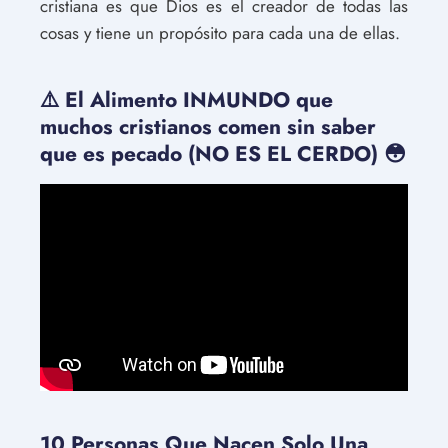
cristiana es que Dios es el creador de todas las
cosas y tiene un propósito para cada una de ellas.
⚠️ El Alimento INMUNDO que
muchos cristianos comen sin saber
que es pecado (NO ES EL CERDO) 😳
10 Personas Que Nacen Solo Una