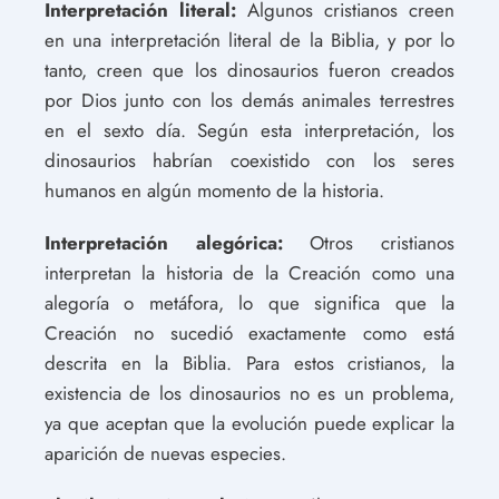
Interpretación literal:
Algunos cristianos creen
en una interpretación literal de la Biblia, y por lo
tanto, creen que los dinosaurios fueron creados
por Dios junto con los demás animales terrestres
en el sexto día. Según esta interpretación, los
dinosaurios habrían coexistido con los seres
humanos en algún momento de la historia.
Interpretación alegórica:
Otros cristianos
interpretan la historia de la Creación como una
alegoría o metáfora, lo que significa que la
Creación no sucedió exactamente como está
descrita en la Biblia. Para estos cristianos, la
existencia de los dinosaurios no es un problema,
ya que aceptan que la evolución puede explicar la
aparición de nuevas especies.