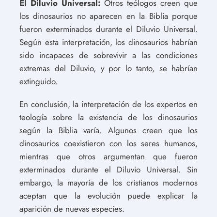
El Diluvio Universal:
Otros teólogos creen que
los dinosaurios no aparecen en la Biblia porque
fueron exterminados durante el Diluvio Universal.
Según esta interpretación, los dinosaurios habrían
sido incapaces de sobrevivir a las condiciones
extremas del Diluvio, y por lo tanto, se habrían
extinguido.
En conclusión, la interpretación de los expertos en
teología sobre la existencia de los dinosaurios
según la Biblia varía. Algunos creen que los
dinosaurios coexistieron con los seres humanos,
mientras que otros argumentan que fueron
exterminados durante el Diluvio Universal. Sin
embargo, la mayoría de los cristianos modernos
aceptan que la evolución puede explicar la
aparición de nuevas especies.