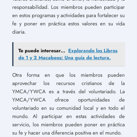
responsabilidad. Los miembros pueden participar
en estos programas y actividades para fortalecer su
fe y poner en práctica estos valores en su vida
diaria.
Te puede interesar...
Explorando los Libros
de 1 y 2 Macabeos: Una guía de lectura.
Otra forma en que los miembros pueden
aprovechar los recursos cristianos de la
YMCA/YWCA es a través del voluntariado. La
YMCA/YWCA ofrece oportunidades de
voluntariado en su comunidad local y en todo el
mundo. Al participar en estas actividades de
servicio, los miembros pueden poner en práctica
su fe y hacer una diferencia positiva en el mundo.