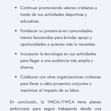
Continuar promoviendo valores cristianos a
través de sus actividades deportivas y
educativas.
Fortalecer su presencia en comunidades
menos favorecidas para brindar apoyo y
oportunidades a quienes más lo necesitan.
Incorporar la tecnología en sus actividades
para llegar a una audiencia más amplia y
diversa.
Colaborar con otras organizaciones cristianas
para llevar a cabo proyectos conjuntos y
maximizar el impacto de su labor.
En conclusión, la YMCA/YWCA tiene planes
ambiciosos para seguir trabajando desde una