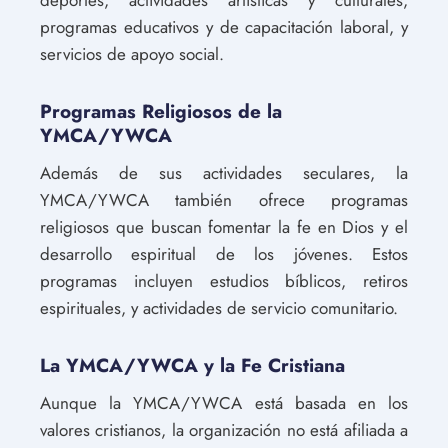
deportes, actividades artísticas y culturales,
programas educativos y de capacitación laboral, y
servicios de apoyo social.
Programas Religiosos de la
YMCA/YWCA
Además de sus actividades seculares, la
YMCA/YWCA también ofrece programas
religiosos que buscan fomentar la fe en Dios y el
desarrollo espiritual de los jóvenes. Estos
programas incluyen estudios bíblicos, retiros
espirituales, y actividades de servicio comunitario.
La YMCA/YWCA y la Fe Cristiana
Aunque la YMCA/YWCA está basada en los
valores cristianos, la organización no está afiliada a