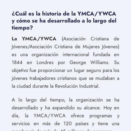
¿Cuál es la historia de la YMCA/YWCA
y cómo se ha desarrollado a lo largo del
tiempo?
La YMCA/YWCA
(Asociación Cristiana de
Jóvenes/Asociación Cristiana de Mujeres Jóvenes)
es una organización internacional fundada en
1844 en Londres por George Williams. Su
objetivo fue proporcionar un lugar seguro para los
jóvenes trabajadores cristianos que se mudaban a
la ciudad durante la Revolución Industrial.
A lo largo del tiempo, la organización se ha
desarrollado y ha expandido su alcance. Hoy en
día, la YMCA/YWCA ofrece programas y
servicios en más de 120 países y tiene una