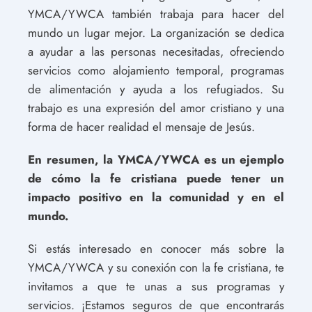
YMCA/YWCA también trabaja para hacer del
mundo un lugar mejor. La organización se dedica
a ayudar a las personas necesitadas, ofreciendo
servicios como alojamiento temporal, programas
de alimentación y ayuda a los refugiados. Su
trabajo es una expresión del amor cristiano y una
forma de hacer realidad el mensaje de Jesús.
En resumen, la YMCA/YWCA es un ejemplo
de cómo la fe cristiana puede tener un
impacto positivo en la comunidad y en el
mundo.
Si estás interesado en conocer más sobre la
YMCA/YWCA y su conexión con la fe cristiana, te
invitamos a que te unas a sus programas y
servicios. ¡Estamos seguros de que encontrarás