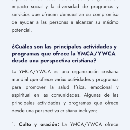
impacto social y la diversidad de programas y
servicios que ofrecen demuestran su compromiso
de ayudar a las personas a alcanzar su máximo
potencial.
¿Cuáles son las principales actividades y
programas que ofrece la YMCA/YWCA
desde una perspectiva cristiana?
La YMCA/YWCA es una organización cristiana
mundial que ofrece varias actividades y programas
para promover la salud física, emocional y
espiritual en las comunidades. Algunas de las
principales actividades y programas que ofrece
desde una perspectiva cristiana incluyen:
1.
Culto y oración:
La YMCA/YWCA ofrece