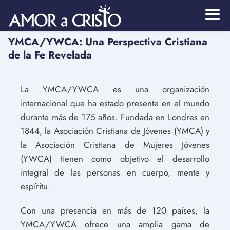
YMCA/YWCA: Una Perspectiva Cristiana
de la Fe Revelada
La YMCA/YWCA es una organización
internacional que ha estado presente en el mundo
durante más de 175 años. Fundada en Londres en
1844, la Asociación Cristiana de Jóvenes (YMCA) y
la Asociación Cristiana de Mujeres Jóvenes
(YWCA) tienen como objetivo el desarrollo
integral de las personas en cuerpo, mente y
espíritu.
Con una presencia en más de 120 países, la
YMCA/YWCA ofrece una amplia gama de