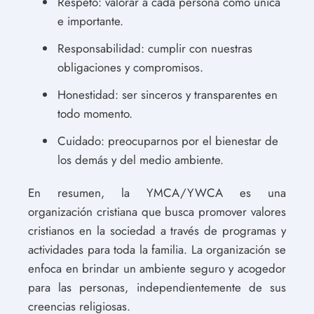
Respeto: valorar a cada persona como única
e importante.
Responsabilidad: cumplir con nuestras
obligaciones y compromisos.
Honestidad: ser sinceros y transparentes en
todo momento.
Cuidado: preocuparnos por el bienestar de
los demás y del medio ambiente.
En resumen, la YMCA/YWCA es una
organización cristiana que busca promover valores
cristianos en la sociedad a través de programas y
actividades para toda la familia. La organización se
enfoca en brindar un ambiente seguro y acogedor
para las personas, independientemente de sus
creencias religiosas.