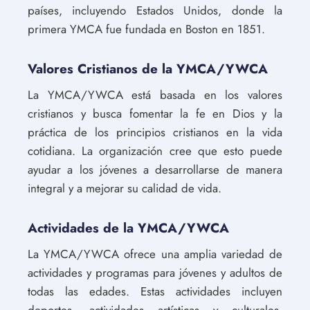
países, incluyendo Estados Unidos, donde la
primera YMCA fue fundada en Boston en 1851.
Valores Cristianos de la YMCA/YWCA
La YMCA/YWCA está basada en los valores
cristianos y busca fomentar la fe en Dios y la
práctica de los principios cristianos en la vida
cotidiana. La organización cree que esto puede
ayudar a los jóvenes a desarrollarse de manera
integral y a mejorar su calidad de vida.
Actividades de la YMCA/YWCA
La YMCA/YWCA ofrece una amplia variedad de
actividades y programas para jóvenes y adultos de
todas las edades. Estas actividades incluyen