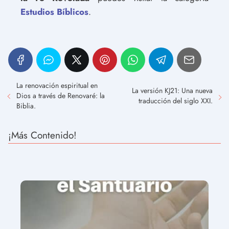
Estudios Bíblicos
.
La renovación espiritual en
La versión KJ21: Una nueva
Dios a través de Renovaré: la
traducción del siglo XXI.
Biblia.
¡Más Contenido!