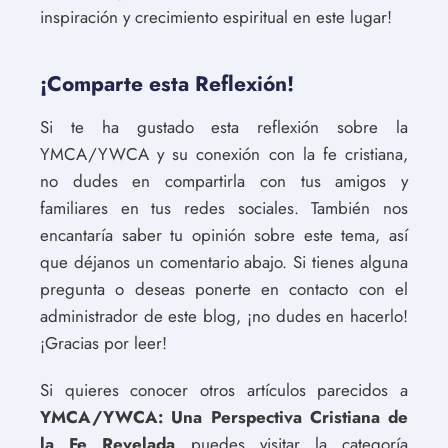
inspiración y crecimiento espiritual en este lugar!
¡Comparte esta Reflexión!
Si te ha gustado esta reflexión sobre la
YMCA/YWCA y su conexión con la fe cristiana,
no dudes en compartirla con tus amigos y
familiares en tus redes sociales. También nos
encantaría saber tu opinión sobre este tema, así
que déjanos un comentario abajo. Si tienes alguna
pregunta o deseas ponerte en contacto con el
administrador de este blog, ¡no dudes en hacerlo!
¡Gracias por leer!
Si quieres conocer otros artículos parecidos a
YMCA/YWCA: Una Perspectiva Cristiana de
la Fe Revelada
puedes visitar la categoría