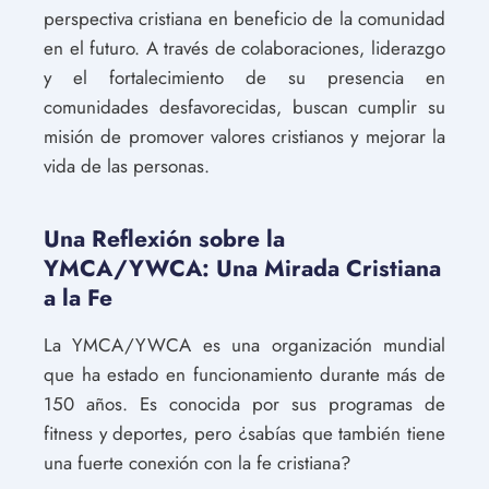
perspectiva cristiana en beneficio de la comunidad
en el futuro. A través de colaboraciones, liderazgo
y el fortalecimiento de su presencia en
comunidades desfavorecidas, buscan cumplir su
misión de promover valores cristianos y mejorar la
vida de las personas.
Una Reflexión sobre la
YMCA/YWCA: Una Mirada Cristiana
a la Fe
La YMCA/YWCA es una organización mundial
que ha estado en funcionamiento durante más de
150 años. Es conocida por sus programas de
fitness y deportes, pero ¿sabías que también tiene
una fuerte conexión con la fe cristiana?