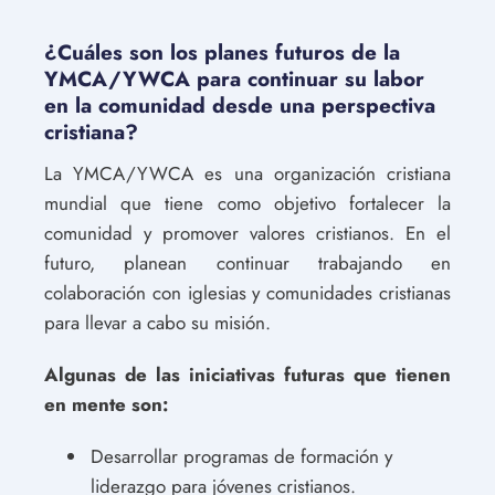
¿Cuáles son los planes futuros de la
YMCA/YWCA para continuar su labor
en la comunidad desde una perspectiva
cristiana?
La YMCA/YWCA es una organización cristiana
mundial que tiene como objetivo fortalecer la
comunidad y promover valores cristianos. En el
futuro, planean continuar trabajando en
colaboración con iglesias y comunidades cristianas
para llevar a cabo su misión.
Algunas de las iniciativas futuras que tienen
en mente son:
Desarrollar programas de formación y
liderazgo para jóvenes cristianos.