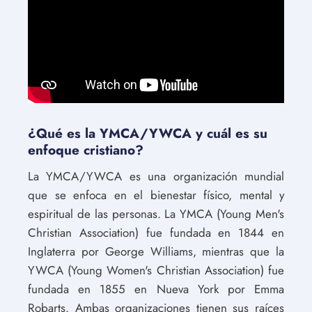
¿Qué es la YMCA/YWCA y cuál es su
enfoque cristiano?
La YMCA/YWCA es una organización mundial
que se enfoca en el bienestar físico, mental y
espiritual de las personas. La YMCA (Young Men's
Christian Association) fue fundada en 1844 en
Inglaterra por George Williams, mientras que la
YWCA (Young Women's Christian Association) fue
fundada en 1855 en Nueva York por Emma
Robarts. Ambas organizaciones tienen sus raíces