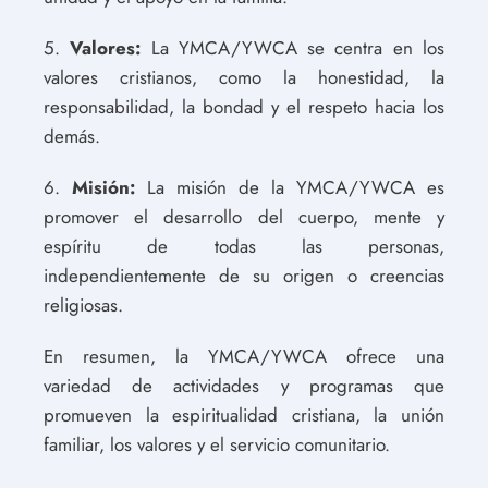
5.
Valores:
La YMCA/YWCA se centra en los
valores cristianos, como la honestidad, la
responsabilidad, la bondad y el respeto hacia los
demás.
6.
Misión:
La misión de la YMCA/YWCA es
promover el desarrollo del cuerpo, mente y
espíritu de todas las personas,
independientemente de su origen o creencias
religiosas.
En resumen, la YMCA/YWCA ofrece una
variedad de actividades y programas que
promueven la espiritualidad cristiana, la unión
familiar, los valores y el servicio comunitario.