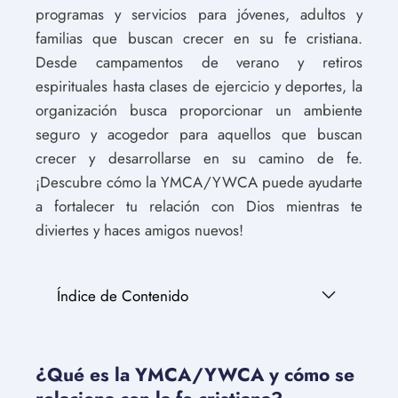
programas y servicios para jóvenes, adultos y
familias que buscan crecer en su fe cristiana.
Desde campamentos de verano y retiros
espirituales hasta clases de ejercicio y deportes, la
organización busca proporcionar un ambiente
seguro y acogedor para aquellos que buscan
crecer y desarrollarse en su camino de fe.
¡Descubre cómo la YMCA/YWCA puede ayudarte
a fortalecer tu relación con Dios mientras te
diviertes y haces amigos nuevos!
Índice de Contenido
¿Qué es la YMCA/YWCA y cómo se