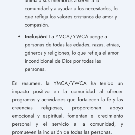
anima a sus miembros a servir a la
comunidad y a ayudar a los necesitados, lo
que refleja los valores cristianos de amor y
compasión.
Inclusión:
La YMCA/YWCA acoge a
personas de todas las edades, razas, etnias,
géneros y religiones, lo que refleja el amor
incondicional de Dios por todas las
personas.
En resumen, la YMCA/YWCA ha tenido un
impacto positivo en la comunidad al ofrecer
programas y actividades que fortalecen la fe y las
creencias religiosas, proporcionan apoyo
emocional y espiritual, fomentan el crecimiento
personal y el servicio a la comunidad, y
promueven la inclusión de todas las personas.