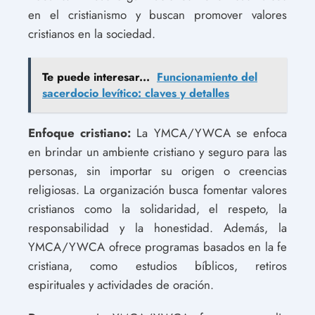
en el cristianismo y buscan promover valores
cristianos en la sociedad.
Te puede interesar...
Funcionamiento del
sacerdocio levítico: claves y detalles
Enfoque cristiano:
La YMCA/YWCA se enfoca
en brindar un ambiente cristiano y seguro para las
personas, sin importar su origen o creencias
religiosas. La organización busca fomentar valores
cristianos como la solidaridad, el respeto, la
responsabilidad y la honestidad. Además, la
YMCA/YWCA ofrece programas basados en la fe
cristiana, como estudios bíblicos, retiros
espirituales y actividades de oración.