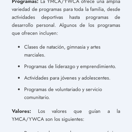
Programas:
La YMCA/YWCA ofrece una amplia
variedad de programas para toda la familia, desde
actividades deportivas hasta programas de
desarrollo personal. Algunos de los programas
que ofrecen incluyen:
Clases de natación, gimnasia y artes
marciales.
Programas de liderazgo y emprendimiento.
Actividades para jóvenes y adolescentes.
Programas de voluntariado y servicio
comunitario.
Valores:
Los valores que guían a la
YMCA/YWCA son los siguientes: