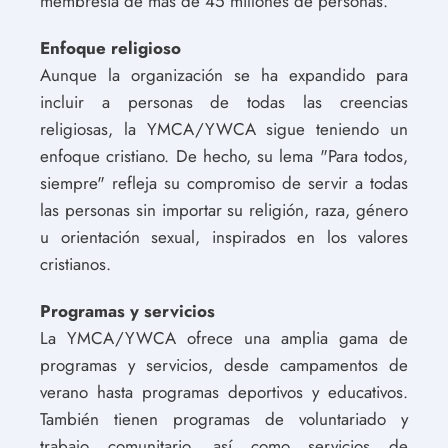
membresía de más de 45 millones de personas.
Enfoque religioso
Aunque la organización se ha expandido para
incluir a personas de todas las creencias
religiosas, la YMCA/YWCA sigue teniendo un
enfoque cristiano. De hecho, su lema "Para todos,
siempre" refleja su compromiso de servir a todas
las personas sin importar su religión, raza, género
u orientación sexual, inspirados en los valores
cristianos.
Programas y servicios
La YMCA/YWCA ofrece una amplia gama de
programas y servicios, desde campamentos de
verano hasta programas deportivos y educativos.
También tienen programas de voluntariado y
trabajo comunitario, así como servicios de