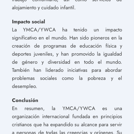
alojamiento y cuidado infantil.
Impacto social
La YMCA/YWCA ha tenido un impacto
significativo en el mundo. Han sido pioneros en la
creación de programas de educación física y
deportes juveniles, y han promovido la igualdad
de género y diversidad en todo el mundo.
También han liderado iniciativas para abordar
problemas sociales como la pobreza y el
desempleo.
Conclusión
En resumen, la YMCA/YWCA es una
organización internacional fundada en principios
cristianos que ha expandido su alcance para servir
a personas de todas las creencias y orígenes. Su