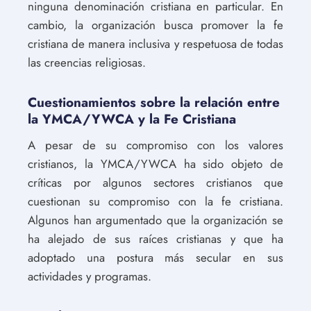
ninguna denominación cristiana en particular. En
cambio, la organización busca promover la fe
cristiana de manera inclusiva y respetuosa de todas
las creencias religiosas.
Cuestionamientos sobre la relación entre
la YMCA/YWCA y la Fe Cristiana
A pesar de su compromiso con los valores
cristianos, la YMCA/YWCA ha sido objeto de
críticas por algunos sectores cristianos que
cuestionan su compromiso con la fe cristiana.
Algunos han argumentado que la organización se
ha alejado de sus raíces cristianas y que ha
adoptado una postura más secular en sus
actividades y programas.