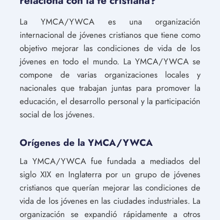
relaciona con la fe cristiana?
La YMCA/YWCA es una organización
internacional de jóvenes cristianos que tiene como
objetivo mejorar las condiciones de vida de los
jóvenes en todo el mundo. La YMCA/YWCA se
compone de varias organizaciones locales y
nacionales que trabajan juntas para promover la
educación, el desarrollo personal y la participación
social de los jóvenes.
Orígenes de la YMCA/YWCA
La YMCA/YWCA fue fundada a mediados del
siglo XIX en Inglaterra por un grupo de jóvenes
cristianos que querían mejorar las condiciones de
vida de los jóvenes en las ciudades industriales. La
organización se expandió rápidamente a otros