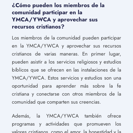
¿Cómo pueden los miembros de la
comunidad participar en la
YMCA/YWCA y aprovechar sus
recursos cristianos?
Los miembros de la comunidad pueden participar
en la YMCA/YWCA y aprovechar sus recursos
cristianos de varias maneras. En primer lugar,
pueden asistir a los servicios religiosos y estudios
bíblicos que se ofrecen en las instalaciones de la
YMCA/YWCA. Estos servicios y estudios son una
oportunidad para aprender más sobre la fe
cristiana y conectarse con otros miembros de la
comunidad que comparten sus creencias.
Además, la YMCA/YWCA también ofrece
programas y actividades que promueven los
valores cristianos, como el amor, la honestidad y la