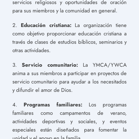
servicios religiosos y oportunidades de oración
para sus miembros y la comunidad en general.
2.
Educación cristiana:
La organización tiene
como objetivo proporcionar educación cristiana a
través de clases de estudios bíblicos, seminarios y
otras actividades.
3.
Servicio comunitario:
La YMCA/YWCA
anima a sus miembros a participar en proyectos de
servicio comunitario para ayudar a los necesitados
y difundir el amor de Dios.
4.
Programas familiares:
Los programas
familiares como campamentos de verano,
actividades deportivas y sociales, y eventos
especiales están diseñados para fomentar la
unidad y el apoyo en la familia.