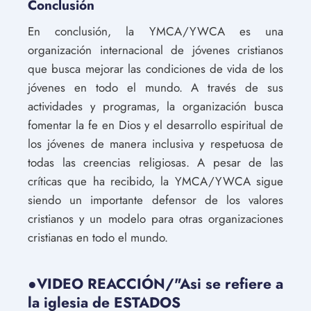
Conclusión
En conclusión, la YMCA/YWCA es una
organización internacional de jóvenes cristianos
que busca mejorar las condiciones de vida de los
jóvenes en todo el mundo. A través de sus
actividades y programas, la organización busca
fomentar la fe en Dios y el desarrollo espiritual de
los jóvenes de manera inclusiva y respetuosa de
todas las creencias religiosas. A pesar de las
críticas que ha recibido, la YMCA/YWCA sigue
siendo un importante defensor de los valores
cristianos y un modelo para otras organizaciones
cristianas en todo el mundo.
●VIDEO REACCIÓN/"Asi se refiere a
la iglesia de ESTADOS