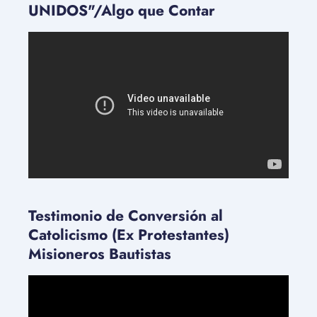
UNIDOS"/Algo que Contar
Testimonio de Conversión al
Catolicismo (Ex Protestantes)
Misioneros Bautistas