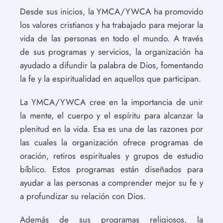
Desde sus inicios, la YMCA/YWCA ha promovido
los valores cristianos y ha trabajado para mejorar la
vida de las personas en todo el mundo. A través
de sus programas y servicios, la organización ha
ayudado a difundir la palabra de Dios, fomentando
la fe y la espiritualidad en aquellos que participan.
La YMCA/YWCA cree en la importancia de unir
la mente, el cuerpo y el espíritu para alcanzar la
plenitud en la vida. Esa es una de las razones por
las cuales la organización ofrece programas de
oración, retiros espirituales y grupos de estudio
bíblico. Estos programas están diseñados para
ayudar a las personas a comprender mejor su fe y
a profundizar su relación con Dios.
Además de sus programas religiosos, la