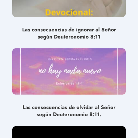
Las consecuencias de ignorar al Señor
según Deuteronomio 8:11
Las consecuencias de olvidar al Señor
según Deuteronomio 8:11.