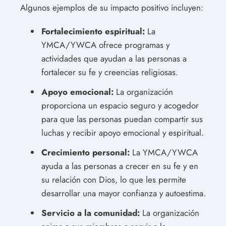
Algunos ejemplos de su impacto positivo incluyen:
Fortalecimiento espiritual:
La
YMCA/YWCA ofrece programas y
actividades que ayudan a las personas a
fortalecer su fe y creencias religiosas.
Apoyo emocional:
La organización
proporciona un espacio seguro y acogedor
para que las personas puedan compartir sus
luchas y recibir apoyo emocional y espiritual.
Crecimiento personal:
La YMCA/YWCA
ayuda a las personas a crecer en su fe y en
su relación con Dios, lo que les permite
desarrollar una mayor confianza y autoestima.
Servicio a la comunidad:
La organización