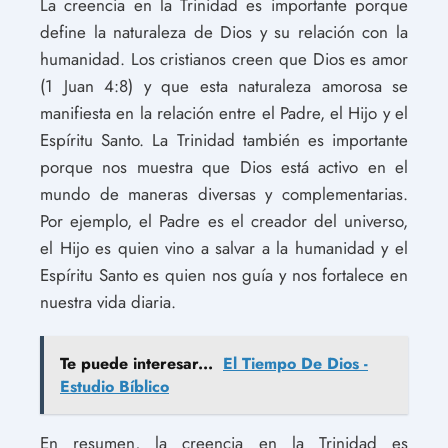
La creencia en la Trinidad es importante porque
define la naturaleza de Dios y su relación con la
humanidad. Los cristianos creen que Dios es amor
(1 Juan 4:8) y que esta naturaleza amorosa se
manifiesta en la relación entre el Padre, el Hijo y el
Espíritu Santo. La Trinidad también es importante
porque nos muestra que Dios está activo en el
mundo de maneras diversas y complementarias.
Por ejemplo, el Padre es el creador del universo,
el Hijo es quien vino a salvar a la humanidad y el
Espíritu Santo es quien nos guía y nos fortalece en
nuestra vida diaria.
Te puede interesar...
El Tiempo De Dios -
Estudio Bíblico
En resumen, la creencia en la Trinidad es