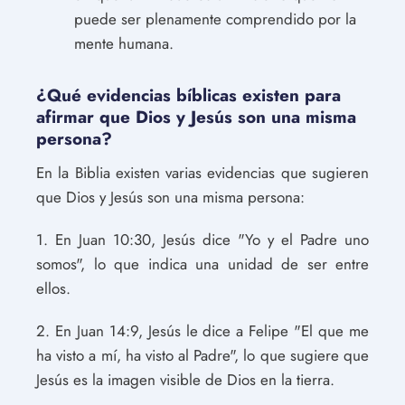
puede ser plenamente comprendido por la
mente humana.
¿Qué evidencias bíblicas existen para
afirmar que Dios y Jesús son una misma
persona?
En la Biblia existen varias evidencias que sugieren
que Dios y Jesús son una misma persona:
1. En Juan 10:30, Jesús dice "Yo y el Padre uno
somos", lo que indica una unidad de ser entre
ellos.
2. En Juan 14:9, Jesús le dice a Felipe "El que me
ha visto a mí, ha visto al Padre", lo que sugiere que
Jesús es la imagen visible de Dios en la tierra.