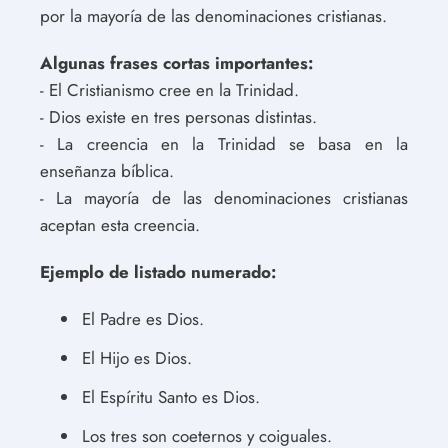
por la mayoría de las denominaciones cristianas.
Algunas frases cortas importantes:
- El Cristianismo cree en la Trinidad.
- Dios existe en tres personas distintas.
- La creencia en la Trinidad se basa en la
enseñanza bíblica.
- La mayoría de las denominaciones cristianas
aceptan esta creencia.
Ejemplo de listado numerado:
El Padre es Dios.
El Hijo es Dios.
El Espíritu Santo es Dios.
Los tres son coeternos y coiguales.