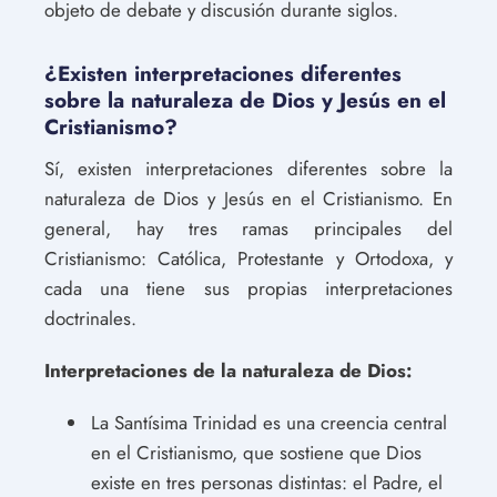
objeto de debate y discusión durante siglos.
¿Existen interpretaciones diferentes
sobre la naturaleza de Dios y Jesús en el
Cristianismo?
Sí, existen interpretaciones diferentes sobre la
naturaleza de Dios y Jesús en el Cristianismo. En
general, hay tres ramas principales del
Cristianismo: Católica, Protestante y Ortodoxa, y
cada una tiene sus propias interpretaciones
doctrinales.
Interpretaciones de la naturaleza de Dios:
La Santísima Trinidad es una creencia central
en el Cristianismo, que sostiene que Dios
existe en tres personas distintas: el Padre, el