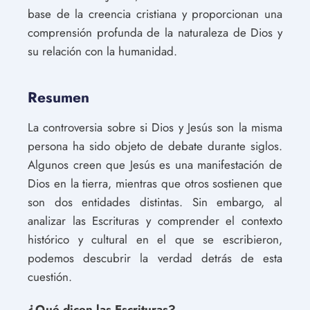
base de la creencia cristiana y proporcionan una
comprensión profunda de la naturaleza de Dios y
su relación con la humanidad.
Resumen
La controversia sobre si Dios y Jesús son la misma
persona ha sido objeto de debate durante siglos.
Algunos creen que Jesús es una manifestación de
Dios en la tierra, mientras que otros sostienen que
son dos entidades distintas. Sin embargo, al
analizar las Escrituras y comprender el contexto
histórico y cultural en el que se escribieron,
podemos descubrir la verdad detrás de esta
cuestión.
¿Qué dicen las Escrituras?