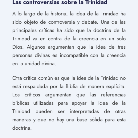
Las controversias sobre la Trinidad
A lo largo de la historia, la idea de la Trinidad ha
sido objeto de controversia y debate. Una de las
principales críticas ha sido que la doctrina de la
Trinidad va en contra de la creencia en un solo
Dios. Algunos argumentan que la idea de tres
personas divinas es incompatible con la creencia
en la unidad divina.
Otra crítica común es que la idea de la Trinidad no
está respaldada por la Biblia de manera explícita.
Los críticos argumentan que las referencias
bíblicas utilizadas para apoyar la idea de la
Trinidad pueden ser interpretadas de otras
maneras y que no hay una base sólida para esta
doctrina.