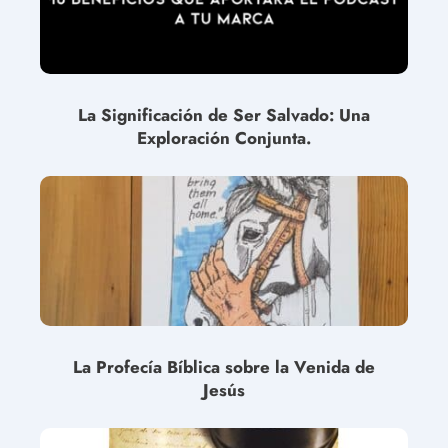
La Significación de Ser Salvado: Una
Exploración Conjunta.
La Profecía Bíblica sobre la Venida de
Jesús