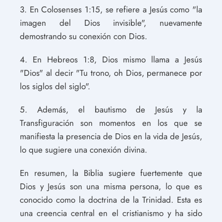
3. En Colosenses 1:15, se refiere a Jesús como "la
imagen del Dios invisible", nuevamente
demostrando su conexión con Dios.
4. En Hebreos 1:8, Dios mismo llama a Jesús
"Dios" al decir "Tu trono, oh Dios, permanece por
los siglos del siglo".
5. Además, el bautismo de Jesús y la
Transfiguración son momentos en los que se
manifiesta la presencia de Dios en la vida de Jesús,
lo que sugiere una conexión divina.
En resumen, la Biblia sugiere fuertemente que
Dios y Jesús son una misma persona, lo que es
conocido como la doctrina de la Trinidad. Esta es
una creencia central en el cristianismo y ha sido