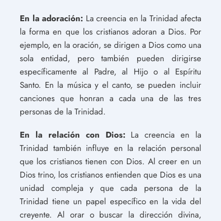
En la adoración:
La creencia en la Trinidad afecta
la forma en que los cristianos adoran a Dios. Por
ejemplo, en la oración, se dirigen a Dios como una
sola entidad, pero también pueden dirigirse
específicamente al Padre, al Hijo o al Espíritu
Santo. En la música y el canto, se pueden incluir
canciones que honran a cada una de las tres
personas de la Trinidad.
En la relación con Dios:
La creencia en la
Trinidad también influye en la relación personal
que los cristianos tienen con Dios. Al creer en un
Dios trino, los cristianos entienden que Dios es una
unidad compleja y que cada persona de la
Trinidad tiene un papel específico en la vida del
creyente. Al orar o buscar la dirección divina,