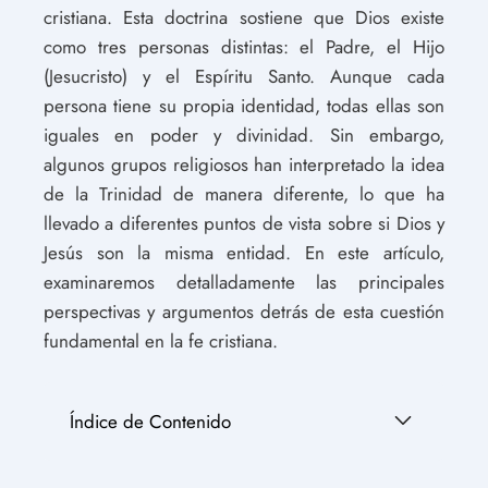
cristiana. Esta doctrina sostiene que Dios existe
como tres personas distintas: el Padre, el Hijo
(Jesucristo) y el Espíritu Santo. Aunque cada
persona tiene su propia identidad, todas ellas son
iguales en poder y divinidad. Sin embargo,
algunos grupos religiosos han interpretado la idea
de la Trinidad de manera diferente, lo que ha
llevado a diferentes puntos de vista sobre si Dios y
Jesús son la misma entidad. En este artículo,
examinaremos detalladamente las principales
perspectivas y argumentos detrás de esta cuestión
fundamental en la fe cristiana.
Índice de Contenido