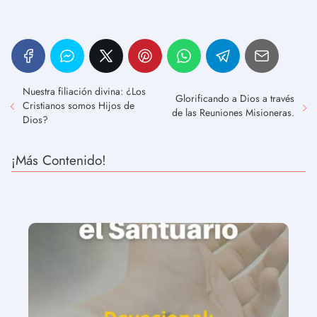
Nuestra filiación divina: ¿Los
Glorificando a Dios a través
Cristianos somos Hijos de
de las Reuniones Misioneras.
Dios?
¡Más Contenido!