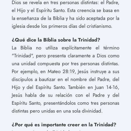
Dios se revela en tres personas distintas: el Padre,
el Hijo y el Espíritu Santo. Esta creencia se basa en
la enseñanza de la Biblia y ha sido aceptada por la
iglesia desde los primeros días del cristianismo.
¿Qué dice la Biblia sobre la Trinidad?
La Biblia no utiliza explícitamente el término
"Trinidad", pero presenta claramente a Dios como
una unidad compuesta por tres personas distintas.
Por ejemplo, en Mateo 28:19, Jesús instruye a sus
discípulos a bautizar en el nombre del Padre, del
Hijo y del Espíritu Santo. También en Juan 14-16,
Jesús habla de su relación con el Padre y del
Espíritu Santo, presentándolos como tres personas
distintas pero unidas en una sola divinidad.
¿Por qué es importante creer en la Trinidad?