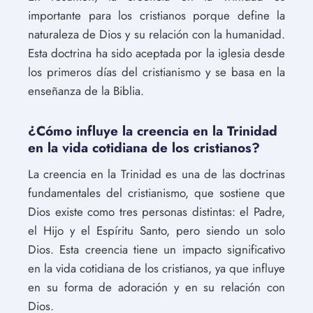
importante para los cristianos porque define la
naturaleza de Dios y su relación con la humanidad.
Esta doctrina ha sido aceptada por la iglesia desde
los primeros días del cristianismo y se basa en la
enseñanza de la Biblia.
¿Cómo influye la creencia en la Trinidad
en la vida cotidiana de los cristianos?
La creencia en la Trinidad es una de las doctrinas
fundamentales del cristianismo, que sostiene que
Dios existe como tres personas distintas: el Padre,
el Hijo y el Espíritu Santo, pero siendo un solo
Dios. Esta creencia tiene un impacto significativo
en la vida cotidiana de los cristianos, ya que influye
en su forma de adoración y en su relación con
Dios.