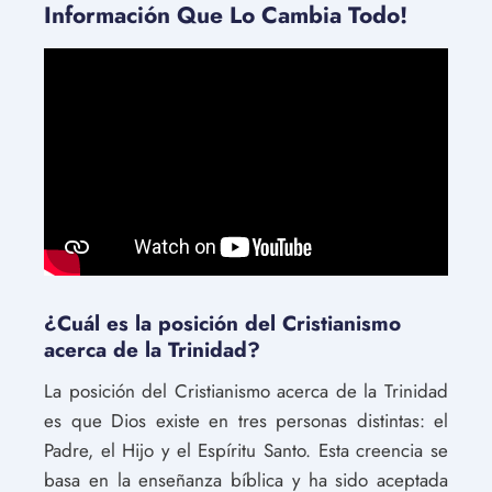
Información Que Lo Cambia Todo!
¿Cuál es la posición del Cristianismo
acerca de la Trinidad?
La posición del Cristianismo acerca de la Trinidad
es que Dios existe en tres personas distintas: el
Padre, el Hijo y el Espíritu Santo. Esta creencia se
basa en la enseñanza bíblica y ha sido aceptada