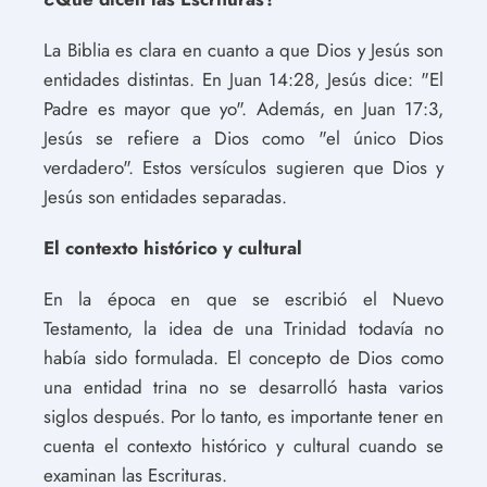
La Biblia es clara en cuanto a que Dios y Jesús son
entidades distintas. En Juan 14:28, Jesús dice: "El
Padre es mayor que yo". Además, en Juan 17:3,
Jesús se refiere a Dios como "el único Dios
verdadero". Estos versículos sugieren que Dios y
Jesús son entidades separadas.
El contexto histórico y cultural
En la época en que se escribió el Nuevo
Testamento, la idea de una Trinidad todavía no
había sido formulada. El concepto de Dios como
una entidad trina no se desarrolló hasta varios
siglos después. Por lo tanto, es importante tener en
cuenta el contexto histórico y cultural cuando se
examinan las Escrituras.