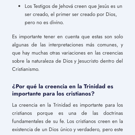
Los Testigos de Jehová creen que Jesús es un
ser creado, el primer ser creado por Dios,
pero no es divino.
Es importante tener en cuenta que estas son solo
algunas de las interpretaciones más comunes, y
que hay muchas otras variaciones en las creencias
sobre la naturaleza de Dios y Jesucristo dentro del
Cristianismo.
¿Por qué la creencia en la Trinidad es
importante para los cristianos?
La creencia en la Trinidad es importante para los
cristianos porque es una de las doctrinas
fundamentales de su fe. Los cristianos creen en la
existencia de un Dios único y verdadero, pero este