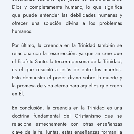
Dios y completamente humano, lo que significa
que puede entender las debilidades humanas y
ofrecer una solución divina a los problemas
humanos.
Por último, la creencia en la Trinidad también se
relaciona con la resurrección, ya que se cree que
el Espíritu Santo, la tercera persona de la Trinidad,
es el que resucitó a Jesús de entre los muertos.
Esto demuestra el poder divino sobre la muerte y
la promesa de vida eterna para aquellos que creen
en Él.
En conclusión, la creencia en la Trinidad es una
doctrina fundamental del Cristianismo que se
relaciona estrechamente con otras enseñanzas
clave de la fe. Juntas, estas enseñanzas forman la