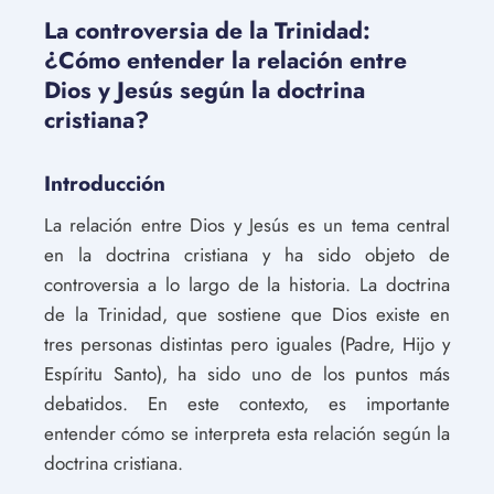
La controversia de la Trinidad:
¿Cómo entender la relación entre
Dios y Jesús según la doctrina
cristiana?
Introducción
La relación entre Dios y Jesús es un tema central
en la doctrina cristiana y ha sido objeto de
controversia a lo largo de la historia. La doctrina
de la Trinidad, que sostiene que Dios existe en
tres personas distintas pero iguales (Padre, Hijo y
Espíritu Santo), ha sido uno de los puntos más
debatidos. En este contexto, es importante
entender cómo se interpreta esta relación según la
doctrina cristiana.