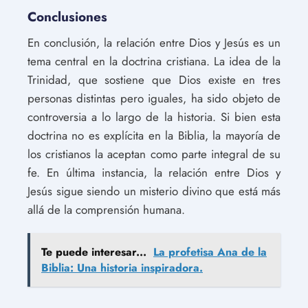
Conclusiones
En conclusión, la relación entre Dios y Jesús es un
tema central en la doctrina cristiana. La idea de la
Trinidad, que sostiene que Dios existe en tres
personas distintas pero iguales, ha sido objeto de
controversia a lo largo de la historia. Si bien esta
doctrina no es explícita en la Biblia, la mayoría de
los cristianos la aceptan como parte integral de su
fe. En última instancia, la relación entre Dios y
Jesús sigue siendo un misterio divino que está más
allá de la comprensión humana.
Te puede interesar...
La profetisa Ana de la
Biblia: Una historia inspiradora.