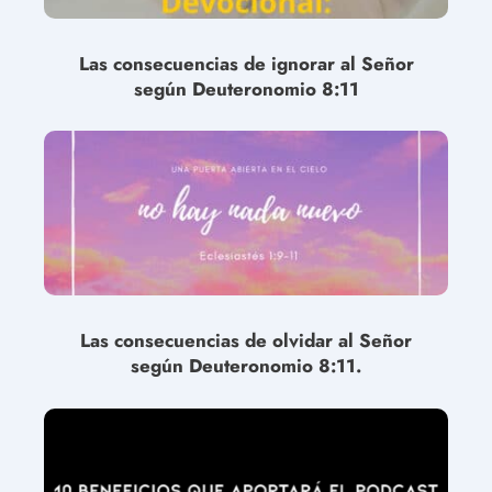
Las consecuencias de ignorar al Señor
según Deuteronomio 8:11
Las consecuencias de olvidar al Señor
según Deuteronomio 8:11.