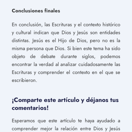
Conclusiones finales
En conclusión, las Escrituras y el contexto histórico
y cultural indican que Dios y Jesús son entidades
distintas. Jesús es el Hijo de Dios, pero no es la
misma persona que Dios. Si bien este tema ha sido
objeto de debate durante siglos, podemos
encontrar la verdad al analizar cuidadosamente las
Escrituras y comprender el contexto en el que se
escribieron.
¡Comparte este artículo y déjanos tus
comentarios!
Esperamos que este artículo te haya ayudado a
comprender mejor la relación entre Dios y Jesús