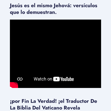
Jesús es el mismo Jehová: versículos
que lo demuestran.
¡por Fin La Verdad! ¡el Traductor De
La Biblia Del Vaticano Revela