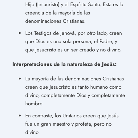
Hijo (Jesucristo) y el Espíritu Santo. Esta es la
creencia de la mayoría de las
denominaciones Cristianas.
Los Testigos de Jehová, por otro lado, creen
que Dios es una sola persona, el Padre, y
que Jesucristo es un ser creado y no divino.
Interpretaciones de la naturaleza de Jesús:
La mayoría de las denominaciones Cristianas
creen que Jesucristo es tanto humano como
divino, completamente Dios y completamente
hombre.
En contraste, los Unitarios creen que Jesús
fue un gran maestro y profeta, pero no
divino.