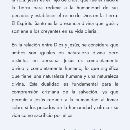
la Tierra para redimir a la humanidad de sus
pecados y establecer el reino de Dios en la Tierra.
El Espíritu Santo es la presencia divina que guía y
sostiene a los creyentes en su vida diaria.
En la relación entre Dios y Jesús, se considera que
ambos son iguales en naturaleza divina pero
distintos en persona. Jesús es completamente
divino y completamente humano, lo que significa
que tiene una naturaleza humana y una naturaleza
divina. Esta dualidad es fundamental para la
comprensión cristiana de la salvación, ya que
permite a Jesús redimir a la humanidad al tomar
sobre sí los pecados de la humanidad y ofrecer su
vida como sacrificio por ellos.