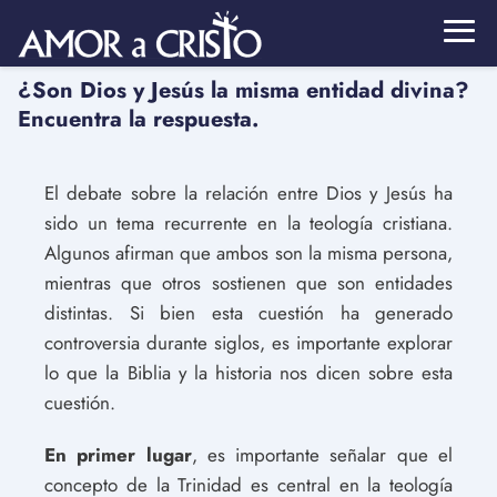
¿Son Dios y Jesús la misma entidad divina?
Encuentra la respuesta.
El debate sobre la relación entre Dios y Jesús ha
sido un tema recurrente en la teología cristiana.
Algunos afirman que ambos son la misma persona,
mientras que otros sostienen que son entidades
distintas. Si bien esta cuestión ha generado
controversia durante siglos, es importante explorar
lo que la Biblia y la historia nos dicen sobre esta
cuestión.
En primer lugar
, es importante señalar que el
concepto de la Trinidad es central en la teología