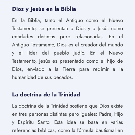
Dios y Jesús en la Biblia
En la Biblia, tanto el Antiguo como el Nuevo
Testamento, se presentan a Dios y a Jesús como
entidades distintas pero relacionadas. En el
Antiguo Testamento, Dios es el creador del mundo
y el líder del pueblo judío. En el Nuevo
Testamento, Jesús es presentado como el hijo de
Dios, enviado a la Tierra para redimir a la
humanidad de sus pecados.
La doctrina de la Trinidad
La doctrina de la Trinidad sostiene que Dios existe
en tres personas distintas pero iguales: Padre, Hijo
y Espíritu Santo. Esta idea se basa en varias
referencias bíblicas, como la fórmula bautismal en