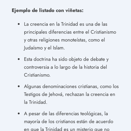
Ejemplo de listado con viñetas:
La creencia en la Trinidad es una de las
principales diferencias entre el Cristianismo
y otras religiones monoteístas, como el
Judaísmo y el Islam.
Esta doctrina ha sido objeto de debate y
controversia a lo largo de la historia del
Cristianismo.
Algunas denominaciones cristianas, como los
Testigos de Jehová, rechazan la creencia en
la Trinidad.
A pesar de las diferencias teológicas, la
mayoría de los cristianos están de acuerdo
en que la Trinidad es un misterio que no