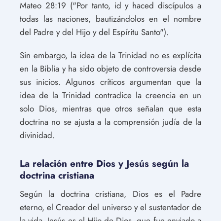
Mateo 28:19 ("Por tanto, id y haced discípulos a
todas las naciones, bautizándolos en el nombre
del Padre y del Hijo y del Espíritu Santo").
Sin embargo, la idea de la Trinidad no es explícita
en la Biblia y ha sido objeto de controversia desde
sus inicios. Algunos críticos argumentan que la
idea de la Trinidad contradice la creencia en un
solo Dios, mientras que otros señalan que esta
doctrina no se ajusta a la comprensión judía de la
divinidad.
La relación entre Dios y Jesús según la
doctrina cristiana
Según la doctrina cristiana, Dios es el Padre
eterno, el Creador del universo y el sustentador de
la vida. Jesús es el Hijo de Dios, que fue enviado a