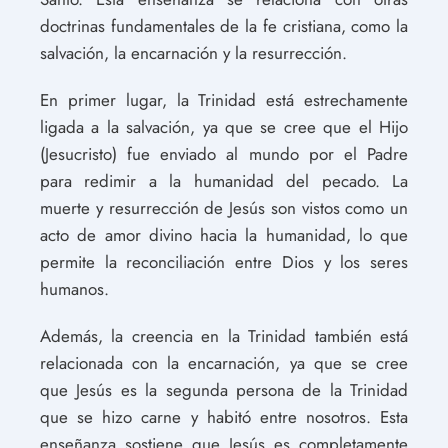
doctrinas fundamentales de la fe cristiana, como la
salvación, la encarnación y la resurrección.
En primer lugar, la Trinidad está estrechamente
ligada a la salvación, ya que se cree que el Hijo
(Jesucristo) fue enviado al mundo por el Padre
para redimir a la humanidad del pecado. La
muerte y resurrección de Jesús son vistos como un
acto de amor divino hacia la humanidad, lo que
permite la reconciliación entre Dios y los seres
humanos.
Además, la creencia en la Trinidad también está
relacionada con la encarnación, ya que se cree
que Jesús es la segunda persona de la Trinidad
que se hizo carne y habitó entre nosotros. Esta
enseñanza sostiene que Jesús es completamente