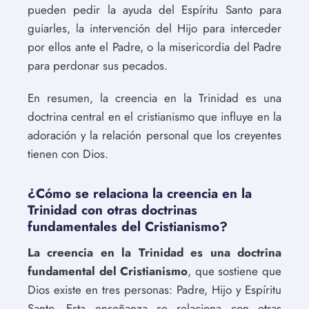
pueden pedir la ayuda del Espíritu Santo para
guiarles, la intervención del Hijo para interceder
por ellos ante el Padre, o la misericordia del Padre
para perdonar sus pecados.
En resumen, la creencia en la Trinidad es una
doctrina central en el cristianismo que influye en la
adoración y la relación personal que los creyentes
tienen con Dios.
¿Cómo se relaciona la creencia en la
Trinidad con otras doctrinas
fundamentales del Cristianismo?
La creencia en la Trinidad es una doctrina
fundamental del Cristianismo
, que sostiene que
Dios existe en tres personas: Padre, Hijo y Espíritu
Santo. Esta enseñanza se relaciona con otras